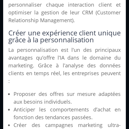
personnaliser chaque interaction client et
optimiser la gestion de leur CRM (Customer
Relationship Management).
Créer une expérience client unique
grâce à la personnalisation
La personnalisation est l’un des principaux
avantages qu’offre l’IA dans le domaine du
marketing. Grâce à l’analyse des données
clients en temps réel, les entreprises peuvent
:
Proposer des offres sur mesure adaptées
aux besoins individuels.
Anticiper les comportements d’achat en
fonction des tendances passées.
Créer des campagnes marketing ultra-