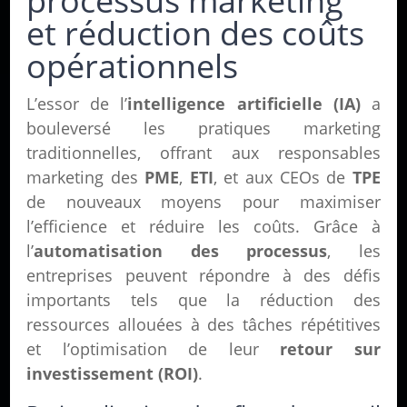
processus marketing
et réduction des coûts
opérationnels
L’essor de l’
intelligence artificielle (IA)
a
bouleversé les pratiques marketing
traditionnelles, offrant aux responsables
marketing des
PME
,
ETI
, et aux CEOs de
TPE
de nouveaux moyens pour maximiser
l’efficience et réduire les coûts. Grâce à
l’
automatisation des processus
, les
entreprises peuvent répondre à des défis
importants tels que la réduction des
ressources allouées à des tâches répétitives
et l’optimisation de leur
retour sur
investissement (ROI)
.