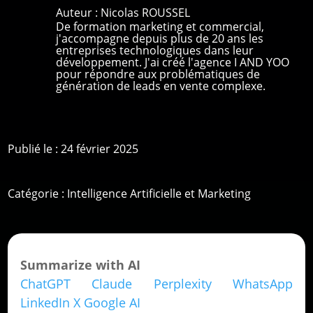
Auteur :
Nicolas ROUSSEL
De formation marketing et commercial,
j'accompagne depuis plus de 20 ans les
entreprises technologiques dans leur
développement. J'ai créé l'agence I AND YOO
pour répondre aux problématiques de
génération de leads en vente complexe.
Publié le : 24 février 2025
Catégorie :
Intelligence Artificielle et Marketing
Summarize with AI
ChatGPT
Claude
Perplexity
WhatsApp
LinkedIn
X
Google AI