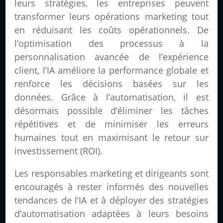
leurs stratégies, les entreprises peuvent
transformer leurs opérations marketing tout
en réduisant les coûts opérationnels. De
l’optimisation des processus à la
personnalisation avancée de l’expérience
client, l’IA améliore la performance globale et
renforce les décisions basées sur les
données. Grâce à l’automatisation, il est
désormais possible d’éliminer les tâches
répétitives et de minimiser les erreurs
humaines tout en maximisant le retour sur
investissement (ROI).
Les responsables marketing et dirigeants sont
encouragés à rester informés des nouvelles
tendances de l’IA et à déployer des stratégies
d’automatisation adaptées à leurs besoins