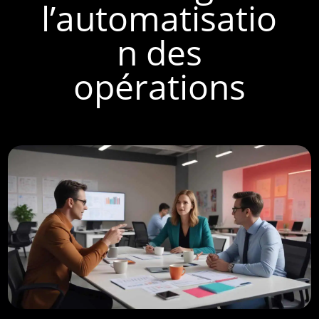
l’automatisatio
n des
opérations