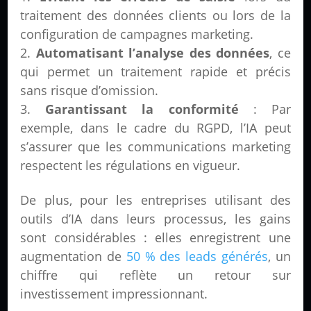
traitement des données clients ou lors de la
configuration de campagnes marketing.
Automatisant l’analyse des données
, ce
qui permet un traitement rapide et précis
sans risque d’omission.
Garantissant la conformité
: Par
exemple, dans le cadre du RGPD, l’IA peut
s’assurer que les communications marketing
respectent les régulations en vigueur.
De plus, pour les entreprises utilisant des
outils d’IA dans leurs processus, les gains
sont considérables : elles enregistrent une
augmentation de
50 % des leads générés
, un
chiffre qui reflète un retour sur
investissement impressionnant.