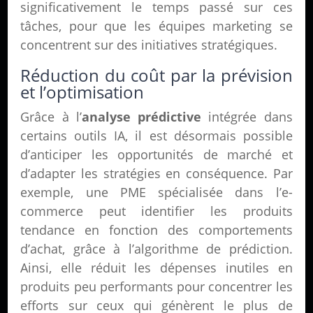
significativement le temps passé sur ces
tâches, pour que les équipes marketing se
concentrent sur des initiatives stratégiques.
Réduction du coût par la prévision
et l’optimisation
Grâce à l’
analyse prédictive
intégrée dans
certains outils IA, il est désormais possible
d’anticiper les opportunités de marché et
d’adapter les stratégies en conséquence. Par
exemple, une PME spécialisée dans l’e-
commerce peut identifier les produits
tendance en fonction des comportements
d’achat, grâce à l’algorithme de prédiction.
Ainsi, elle réduit les dépenses inutiles en
produits peu performants pour concentrer les
efforts sur ceux qui génèrent le plus de