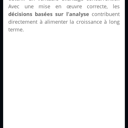
Avec une mise en œuvre correcte, les
décisions basées sur l’analyse
contribuent
directement à alimenter la croissance à long
terme.