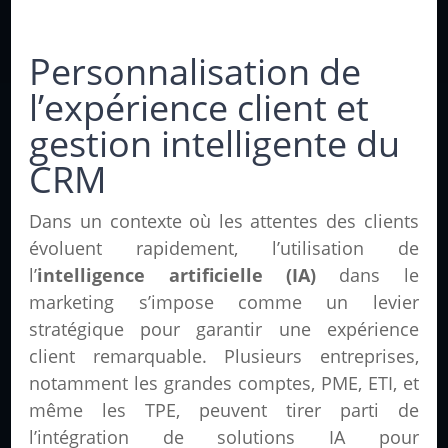
Personnalisation de
l’expérience client et
gestion intelligente du
CRM
Dans un contexte où les attentes des clients
évoluent rapidement, l’utilisation de
l’
intelligence artificielle (IA)
dans le
marketing s’impose comme un levier
stratégique pour garantir une expérience
client remarquable. Plusieurs entreprises,
notamment les grandes comptes, PME, ETI, et
même les TPE, peuvent tirer parti de
l’intégration de solutions IA pour