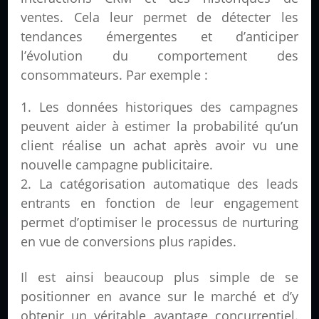
ventes. Cela leur permet de détecter les
tendances émergentes et d’anticiper
l’évolution du comportement des
consommateurs. Par exemple :
Les données historiques des campagnes
peuvent aider à estimer la probabilité qu’un
client réalise un achat après avoir vu une
nouvelle campagne publicitaire.
La catégorisation automatique des leads
entrants en fonction de leur engagement
permet d’optimiser le processus de nurturing
en vue de conversions plus rapides.
Il est ainsi beaucoup plus simple de se
positionner en avance sur le marché et d’y
obtenir un véritable avantage concurrentiel.