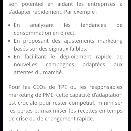
son potentiel en aidant les entreprises à
s’adapter rapidement. Par exemple :
En analysant les tendances de
consommation en direct.
En proposant des ajustements marketing
basés sur des signaux faibles.
En facilitant le déploiement rapide de
nouvelles campagnes adaptées aux
attentes du marché.
Pour les CEOs de TPE ou les responsables
marketing de PME, cette capacité d’adaptation
est cruciale pour rester compétitif, minimiser
les pertes et maximiser les recettes en temps
de crise ou de changement rapide.