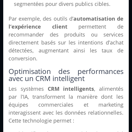
segmentées pour divers publics cibles.
Par exemple, des outils d’
automatisation de
l’expérience client
permettent de
recommander des produits ou services
directement basés sur les intentions d’achat
détectées, augmentant ainsi les taux de
conversion.
Optimisation des performances
avec un CRM intelligent
Les systèmes
CRM intelligents
, alimentés
par l’IA, transforment la manière dont les
équipes commerciales et marketing
interagissent avec les données relationnelles.
Cette technologie permet :