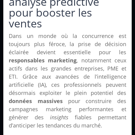
analyse prédictive
pour booster les
ventes
Dans un monde où la concurrence est
toujours plus féroce, la prise de décision
éclairée devient essentielle pour les
responsables marketing
, notamment ceux
actifs dans les grandes entreprises, PME et
ETI. Grâce aux avancées de l’intelligence
artificielle (IA), ces professionnels peuvent
désormais exploiter le plein potentiel des
données massives
pour construire des
campagnes marketing performantes et
générer des
insights
fiables permettant
d’anticiper les tendances du marché.