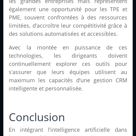
les grandes entreprises mais représentent
également une opportunité pour les TPE et
PME, souvent confrontées à des ressources
limitées, d’accroître leur compétitivité grâce à
des solutions automatisées et accessibles.
Avec la montée en puissance de ces
technologies, les dirigeants doivent
continuellement explorer ces outils pour
s’assurer que leurs équipes utilisent au
maximum les capacités d’une gestion CRM
intelligente et personnalisée.
Conclusion
En intégrant l’intelligence artificielle dans