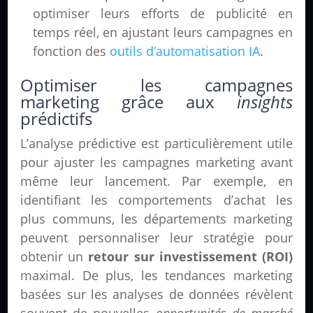
optimiser leurs efforts de publicité en
temps réel, en ajustant leurs campagnes en
fonction des
outils d’automatisation IA
.
Optimiser les campagnes
marketing grâce aux
insights
prédictifs
L’analyse prédictive est particulièrement utile
pour ajuster les campagnes marketing avant
même leur lancement. Par exemple, en
identifiant les comportements d’achat les
plus communs, les départements marketing
peuvent personnaliser leur stratégie pour
obtenir un
retour sur investissement (ROI)
maximal. De plus, les tendances marketing
basées sur les analyses de données révèlent