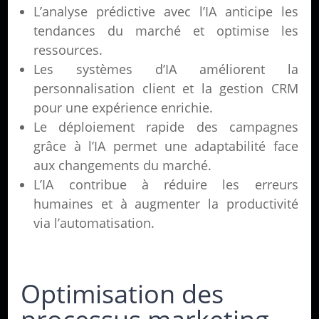
L’analyse prédictive avec l’IA anticipe les
tendances du marché et optimise les
ressources.
Les systèmes d’IA améliorent la
personnalisation client et la gestion CRM
pour une expérience enrichie.
Le déploiement rapide des campagnes
grâce à l’IA permet une adaptabilité face
aux changements du marché.
L’IA contribue à réduire les erreurs
humaines et à augmenter la productivité
via l’automatisation.
Optimisation des