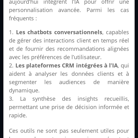
aujourd’hui intègrent l’IA pour offrir une
personnalisation avancée. Parmi les cas
fréquents :
Les chatbots conversationnels
, capables
de gérer des interactions client en temps réel
et de fournir des recommandations alignées
avec les préférences de l’utilisateur.
Les plateformes CRM intégrées à l’IA
, qui
aident à analyser les données clients et à
segmenter les audiences de manière
dynamique.
La synthèse des insights recueillis,
permettant une prise de décision informée et
rapide.
Ces outils ne sont pas seulement utiles pour