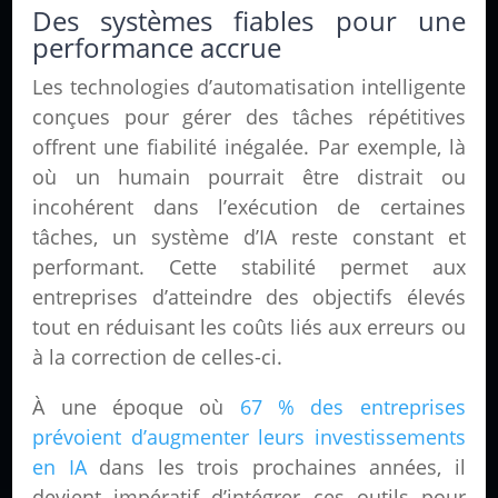
Des systèmes fiables pour une
performance accrue
Les technologies d’automatisation intelligente
conçues pour gérer des tâches répétitives
offrent une fiabilité inégalée. Par exemple, là
où un humain pourrait être distrait ou
incohérent dans l’exécution de certaines
tâches, un système d’IA reste constant et
performant. Cette stabilité permet aux
entreprises d’atteindre des objectifs élevés
tout en réduisant les coûts liés aux erreurs ou
à la correction de celles-ci.
À une époque où
67 % des entreprises
prévoient d’augmenter leurs investissements
en IA
dans les trois prochaines années, il
devient impératif d’intégrer ces outils pour