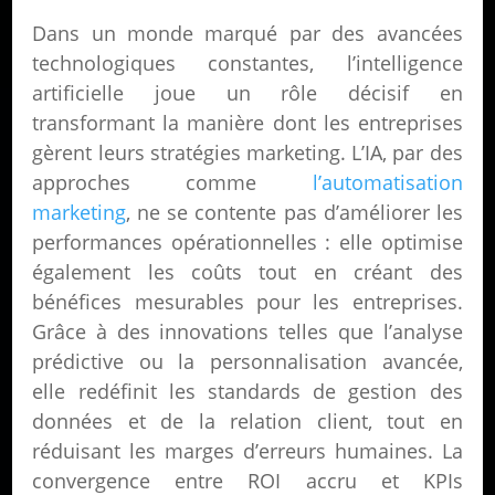
Dans un monde marqué par des avancées
technologiques constantes, l’intelligence
artificielle joue un rôle décisif en
transformant la manière dont les entreprises
gèrent leurs stratégies marketing. L’IA, par des
approches comme
l’automatisation
marketing
, ne se contente pas d’améliorer les
performances opérationnelles : elle optimise
également les coûts tout en créant des
bénéfices mesurables pour les entreprises.
Grâce à des innovations telles que l’analyse
prédictive ou la personnalisation avancée,
elle redéfinit les standards de gestion des
données et de la relation client, tout en
réduisant les marges d’erreurs humaines. La
convergence entre ROI accru et KPIs