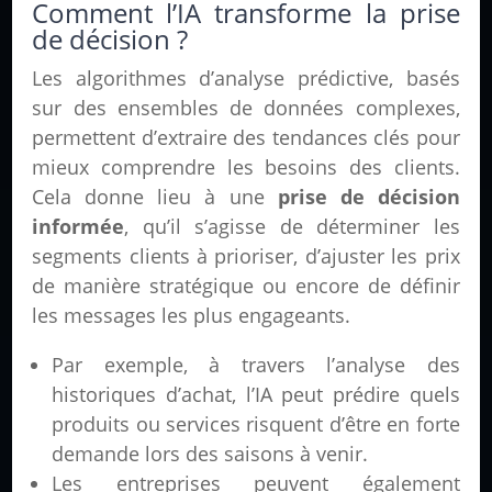
Comment l’IA transforme la prise
de décision ?
Les algorithmes d’analyse prédictive, basés
sur des ensembles de données complexes,
permettent d’extraire des tendances clés pour
mieux comprendre les besoins des clients.
Cela donne lieu à une
prise de décision
informée
, qu’il s’agisse de déterminer les
segments clients à prioriser, d’ajuster les prix
de manière stratégique ou encore de définir
les messages les plus engageants.
Par exemple, à travers l’analyse des
historiques d’achat, l’IA peut prédire quels
produits ou services risquent d’être en forte
demande lors des saisons à venir.
Les entreprises peuvent également