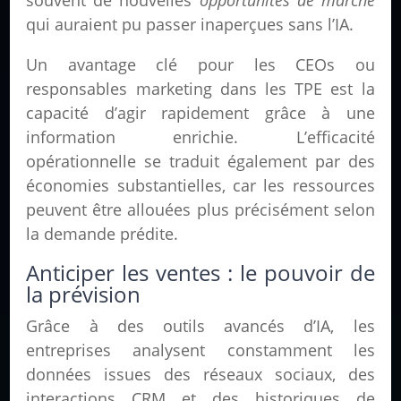
souvent de nouvelles
opportunités de marché
qui auraient pu passer inaperçues sans l’IA.
Un avantage clé pour les CEOs ou
responsables marketing dans les TPE est la
capacité d’agir rapidement grâce à une
information enrichie. L’efficacité
opérationnelle se traduit également par des
économies substantielles, car les ressources
peuvent être allouées plus précisément selon
la demande prédite.
Anticiper les ventes : le pouvoir de
la prévision
Grâce à des outils avancés d’IA, les
entreprises analysent constamment les
données issues des réseaux sociaux, des
interactions CRM et des historiques de