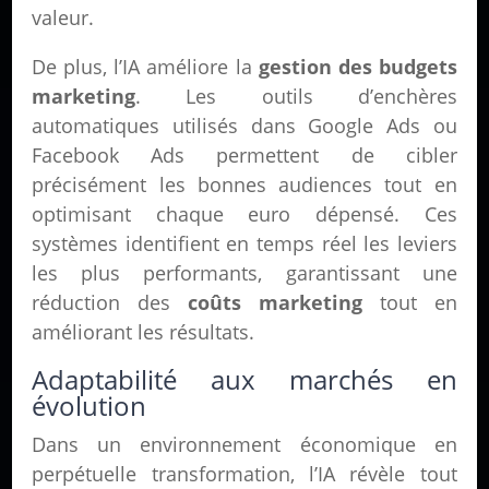
valeur.
De plus, l’IA améliore la
gestion des budgets
marketing
. Les outils d’enchères
automatiques utilisés dans Google Ads ou
Facebook Ads permettent de cibler
précisément les bonnes audiences tout en
optimisant chaque euro dépensé. Ces
systèmes identifient en temps réel les leviers
les plus performants, garantissant une
réduction des
coûts marketing
tout en
améliorant les résultats.
Adaptabilité aux marchés en
évolution
Dans un environnement économique en
perpétuelle transformation, l’IA révèle tout