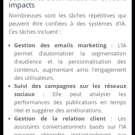
impacts
Nombreuses sont les tâches répétitives qui
peuvent être confiées à des systèmes d’IA.
Ces tâches incluent :
Gestion des emails marketing
: L’IA
permet d’automatiser la segmentation
d’audience et la personnalisation des
contenus, augmentant ainsi l’engagement
des utilisateurs.
Suivi des campagnes sur les réseaux
sociaux
: Elle peut analyser les
performances des publications en temps
réel et suggérer des améliorations.
Gestion de la relation client
: Les
assistants conversationnels basés sur l’IA
peuvent répondre instantanément aux