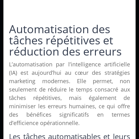
Automatisation des
tâches répétitives et
réduction des erreurs
L’automatisation par l’intelligence artificielle
(IA) est aujourd’hui au cœur des stratégies
marketing modernes. Elle permet, non
seulement de réduire le temps consacré aux
tâches répétitives, mais également de
minimiser les erreurs humaines, ce qui offre
des bénéfices significatifs en termes
d’efficience opérationnelle.
Les tâches automatisables et leurs