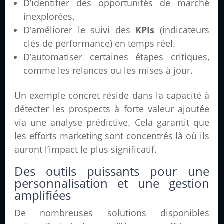
D’identifier des opportunités de marché
inexplorées.
D’améliorer le suivi des
KPIs
(indicateurs
clés de performance) en temps réel.
D’automatiser certaines étapes critiques,
comme les relances ou les mises à jour.
Un exemple concret réside dans la capacité à
détecter les prospects à forte valeur ajoutée
via une analyse prédictive. Cela garantit que
les efforts marketing sont concentrés là où ils
auront l’impact le plus significatif.
Des outils puissants pour une
personnalisation et une gestion
amplifiées
De nombreuses solutions disponibles