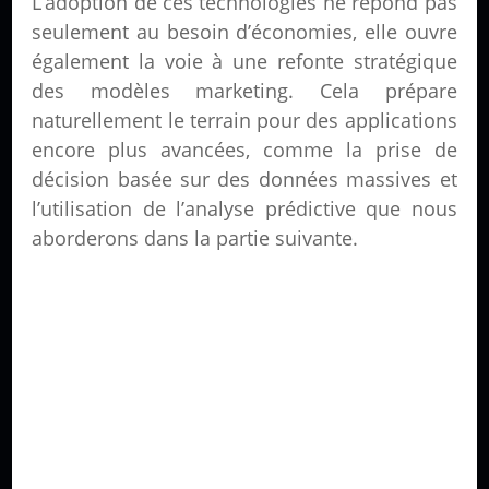
L’adoption de ces technologies ne répond pas
seulement au besoin d’économies, elle ouvre
également la voie à une refonte stratégique
des modèles marketing. Cela prépare
naturellement le terrain pour des applications
encore plus avancées, comme la prise de
décision basée sur des données massives et
l’utilisation de l’analyse prédictive que nous
aborderons dans la partie suivante.