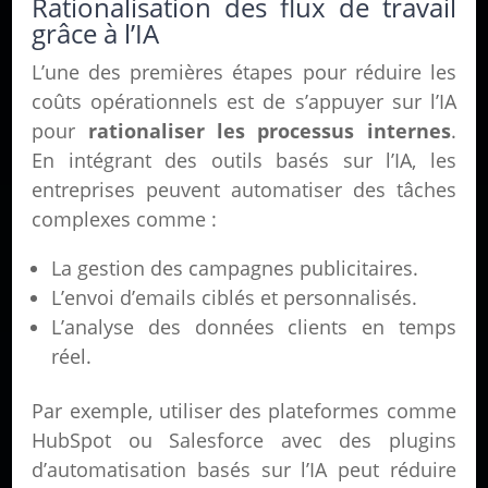
Rationalisation des flux de travail
grâce à l’IA
L’une des premières étapes pour réduire les
coûts opérationnels est de s’appuyer sur l’IA
pour
rationaliser les processus internes
.
En intégrant des outils basés sur l’IA, les
entreprises peuvent automatiser des tâches
complexes comme :
La gestion des campagnes publicitaires.
L’envoi d’emails ciblés et personnalisés.
L’analyse des données clients en temps
réel.
Par exemple, utiliser des plateformes comme
HubSpot ou Salesforce avec des plugins
d’automatisation basés sur l’IA peut réduire