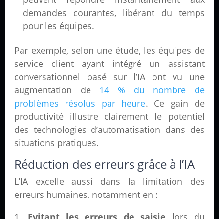
demandes courantes, libérant du temps
pour les équipes.
Par exemple, selon une étude, les équipes de
service client ayant intégré un assistant
conversationnel basé sur l’IA ont vu une
augmentation de
14 % du nombre de
problèmes résolus par heure
. Ce gain de
productivité illustre clairement le potentiel
des technologies d’automatisation dans des
situations pratiques.
Réduction des erreurs grâce à l’IA
L’IA excelle aussi dans la limitation des
erreurs humaines, notamment en :
Evitant les erreurs de saisie
lors du