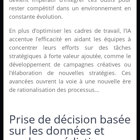
rester compétitif dans un environnement en
constante évolution.
En plus d’optimiser les cadres de travail, l’IA
accentue l’efficacité en aidant les équipes à
concentrer leurs efforts sur des tâches
stratégiques à forte valeur ajoutée, comme le
développement de campagnes créatives ou
l’élaboration de nouvelles stratégies. Ces
avancées ouvrent la voie à une nouvelle ère
de rationalisation des processus…
Prise de décision basée
sur les données et