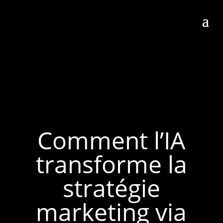
Comment l’IA
transforme la
stratégie
marketing via