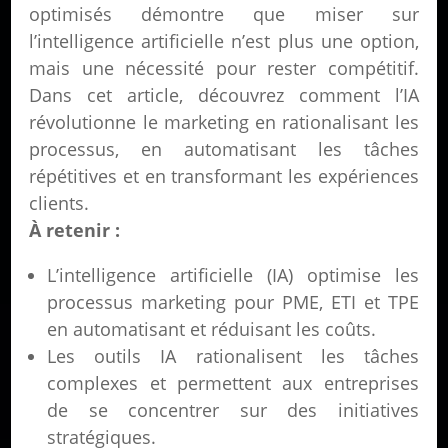
optimisés démontre que miser sur
l’intelligence artificielle n’est plus une option,
mais une nécessité pour rester compétitif.
Dans cet article, découvrez comment l’IA
révolutionne le marketing en rationalisant les
processus, en automatisant les tâches
répétitives et en transformant les expériences
clients.
À retenir :
L’intelligence artificielle (IA) optimise les
processus marketing pour PME, ETI et TPE
en automatisant et réduisant les coûts.
Les outils IA rationalisent les tâches
complexes et permettent aux entreprises
de se concentrer sur des initiatives
stratégiques.