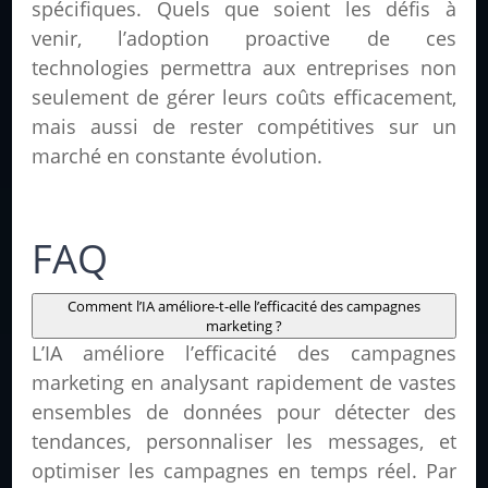
spécifiques. Quels que soient les défis à
venir, l’adoption proactive de ces
technologies permettra aux entreprises non
seulement de gérer leurs coûts efficacement,
mais aussi de rester compétitives sur un
marché en constante évolution.
FAQ
Comment l’IA améliore-t-elle l’efficacité des campagnes
marketing ?
L’IA améliore l’efficacité des campagnes
marketing en analysant rapidement de vastes
ensembles de données pour détecter des
tendances, personnaliser les messages, et
optimiser les campagnes en temps réel. Par