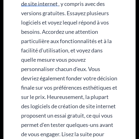
de site internet
, y compris avec des
versions gratuites. Essayez plusieurs
logiciels et voyez lequel répond à vos
besoins. Accordez une attention
particulière aux fonctionnalités et à la
facilité d'utilisation, et voyez dans
quelle mesure vous pouvez
personnaliser chacun d'eux. Vous
devriez également fonder votre décision
finale sur vos préférences esthétiques et
sur le prix. Heureusement, la plupart
des logiciels de création de site internet
proposent un essai gratuit, ce qui vous
permet d'en tester quelques-uns avant
de vous engager. Lisez la suite pour