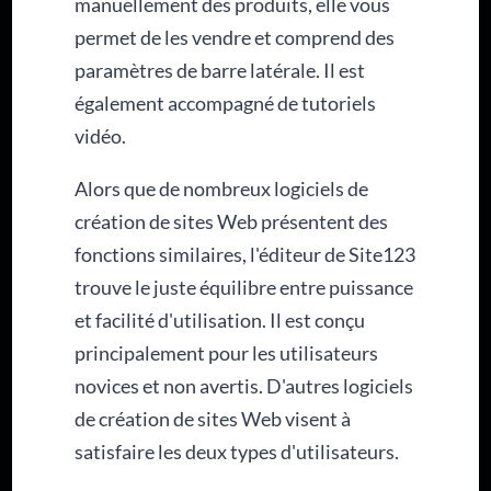
manuellement des produits, elle vous
permet de les vendre et comprend des
paramètres de barre latérale. Il est
également accompagné de tutoriels
vidéo.
Alors que de nombreux logiciels de
création de sites Web présentent des
fonctions similaires, l'éditeur de Site123
trouve le juste équilibre entre puissance
et facilité d'utilisation. Il est conçu
principalement pour les utilisateurs
novices et non avertis. D'autres logiciels
de création de sites Web visent à
satisfaire les deux types d'utilisateurs.