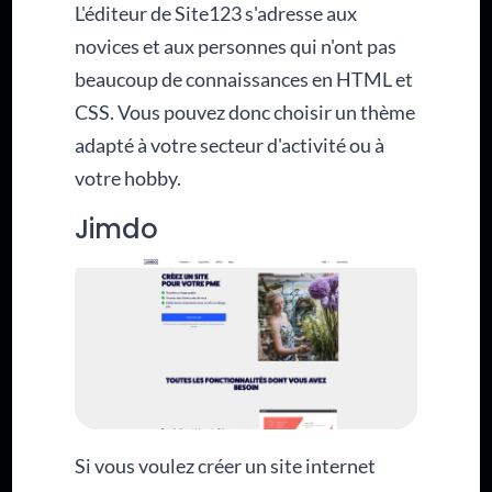
L'éditeur de Site123 s'adresse aux
novices et aux personnes qui n'ont pas
beaucoup de connaissances en HTML et
CSS. Vous pouvez donc choisir un thème
adapté à votre secteur d'activité ou à
votre hobby.
Jimdo
Si vous voulez créer un site internet