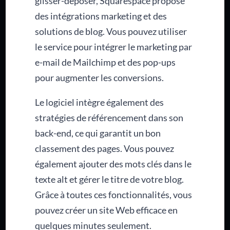
glisser-déposer, Squarespace propose
des intégrations marketing et des
solutions de blog. Vous pouvez utiliser
le service pour intégrer le marketing par
e-mail de Mailchimp et des pop-ups
pour augmenter les conversions.
Le logiciel intègre également des
stratégies de référencement dans son
back-end, ce qui garantit un bon
classement des pages. Vous pouvez
également ajouter des mots clés dans le
texte alt et gérer le titre de votre blog.
Grâce à toutes ces fonctionnalités, vous
pouvez créer un site Web efficace en
quelques minutes seulement.