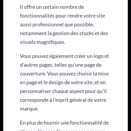
Il offre un certain nombre de
fonctionnalités pour rendre votre site
aussi professionnel que possible,
notamment la gestion des stocks et des
visuels magnifiques.
Vous pouvez également créer un logo et
d'autres pages, telles qu'une page de
couverture. Vous pouvez choisir la mise
en page et le design de votre site, et en
personnaliser chaque aspect pour qu'il
corresponde à l'esprit général de votre
marque.
En plus de fournir une fonctionnalité de