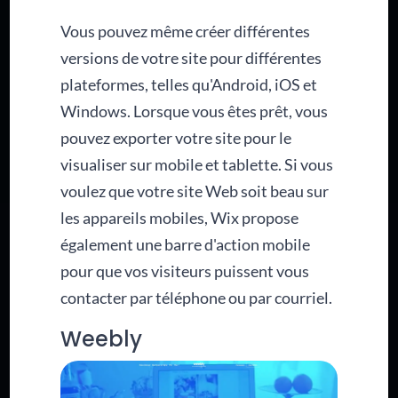
Vous pouvez même créer différentes
versions de votre site pour différentes
plateformes, telles qu'Android, iOS et
Windows. Lorsque vous êtes prêt, vous
pouvez exporter votre site pour le
visualiser sur mobile et tablette. Si vous
voulez que votre site Web soit beau sur
les appareils mobiles, Wix propose
également une barre d'action mobile
pour que vos visiteurs puissent vous
contacter par téléphone ou par courriel.
Weebly