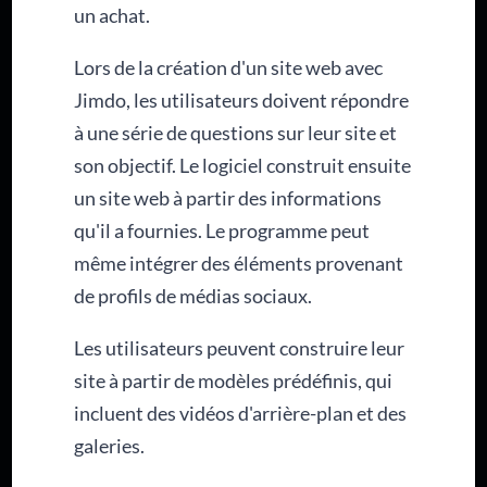
un achat.
Lors de la création d'un site web avec
Jimdo, les utilisateurs doivent répondre
à une série de questions sur leur site et
son objectif. Le logiciel construit ensuite
un site web à partir des informations
qu'il a fournies. Le programme peut
même intégrer des éléments provenant
de profils de médias sociaux.
Les utilisateurs peuvent construire leur
site à partir de modèles prédéfinis, qui
incluent des vidéos d'arrière-plan et des
galeries.