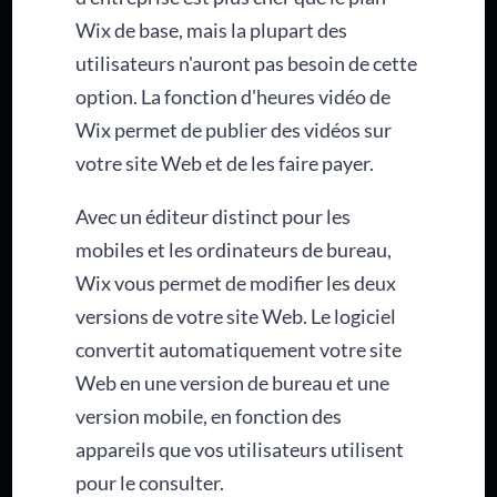
Wix de base, mais la plupart des
utilisateurs n'auront pas besoin de cette
option. La fonction d'heures vidéo de
Wix permet de publier des vidéos sur
votre site Web et de les faire payer.
Avec un éditeur distinct pour les
mobiles et les ordinateurs de bureau,
Wix vous permet de modifier les deux
versions de votre site Web. Le logiciel
convertit automatiquement votre site
Web en une version de bureau et une
version mobile, en fonction des
appareils que vos utilisateurs utilisent
pour le consulter.