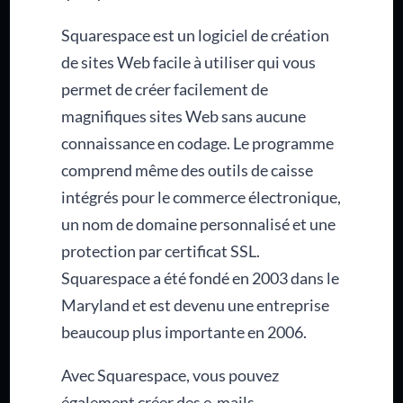
Squarespace est un logiciel de création
de sites Web facile à utiliser qui vous
permet de créer facilement de
magnifiques sites Web sans aucune
connaissance en codage. Le programme
comprend même des outils de caisse
intégrés pour le commerce électronique,
un nom de domaine personnalisé et une
protection par certificat SSL.
Squarespace a été fondé en 2003 dans le
Maryland et est devenu une entreprise
beaucoup plus importante en 2006.
Avec Squarespace, vous pouvez
également créer des e-mails