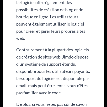
Le logiciel offre également des
possibilités de création de blog et de
boutique en ligne. Les utilisateurs
peuvent également utiliser le logiciel
pour créer et gérer leurs propres sites
web.
Contrairement à la plupart des logiciels
de création de sites web, Jimdo dispose
d'un système de support étendu,
disponible pour les utilisateurs payants.
Le support du logiciel est disponible par
email, mais peut être lent si vous n'êtes
pas familier avec le code.
De plus, si vous n'êtes pas sûr de savoir