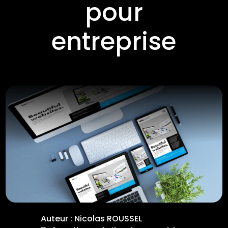
pour
entreprise
Auteur :
Nicolas ROUSSEL