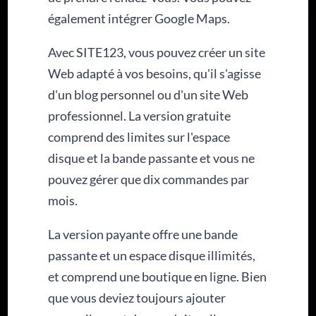
également intégrer Google Maps.
Avec SITE123, vous pouvez créer un site
Web adapté à vos besoins, qu'il s'agisse
d'un blog personnel ou d'un site Web
professionnel. La version gratuite
comprend des limites sur l'espace
disque et la bande passante et vous ne
pouvez gérer que dix commandes par
mois.
La version payante offre une bande
passante et un espace disque illimités,
et comprend une boutique en ligne. Bien
que vous deviez toujours ajouter