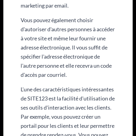
marketing par email.
Vous pouvez également choisir
d'autoriser d'autres personnes à accéder
à votre site et même leur fournir une
adresse électronique. Il vous suffit de
spécifier l'adresse électronique de
l'autre personne et elle recevra un code
d'accès par courriel.
L'une des caractéristiques intéressantes
de SITE123 est la facilité d'utilisation de
ses outils d'interaction avec les clients.
Par exemple, vous pouvez créer un
portail pour les clients et leur permettre
de prendre rendez-vous. Vous pouvez