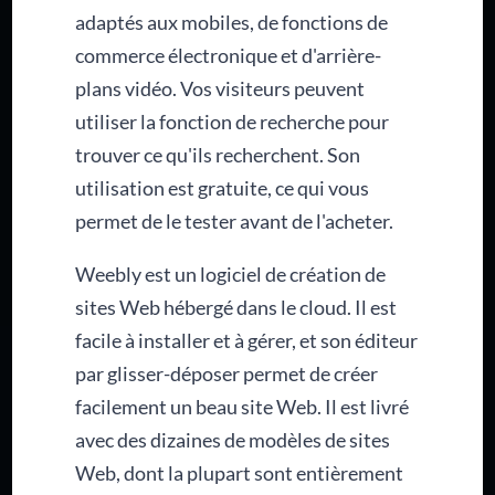
adaptés aux mobiles, de fonctions de
commerce électronique et d'arrière-
plans vidéo. Vos visiteurs peuvent
utiliser la fonction de recherche pour
trouver ce qu'ils recherchent. Son
utilisation est gratuite, ce qui vous
permet de le tester avant de l'acheter.
Weebly est un logiciel de création de
sites Web hébergé dans le cloud. Il est
facile à installer et à gérer, et son éditeur
par glisser-déposer permet de créer
facilement un beau site Web. Il est livré
avec des dizaines de modèles de sites
Web, dont la plupart sont entièrement