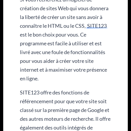
création de sites Web qui vous donnera
la liberté de créer un site sans avoir à
connaître le HTML ou le CSS,
SITE123
est le bon choix pour vous. Ce
programme est facile à utiliser et est
livré avec une foule de fonctionnalités
pour vous aider à créer votre site
internet et à maximiser votre présence
en ligne.
SITE123 offre des fonctions de
référencement pour que votre site soit
classé sur la première page de Google et
des autres moteurs de recherche. Il offre
également des outils intégrés de