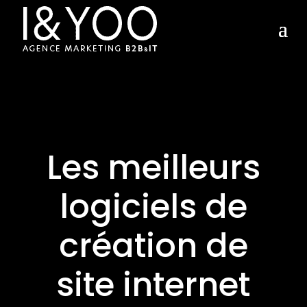
Les meilleurs
logiciels de
création de
site internet