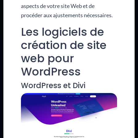
aspects de votre site Web et de
procéder aux ajustements nécessaires.
Les logiciels de
création de site
web pour
WordPress
WordPress et Divi