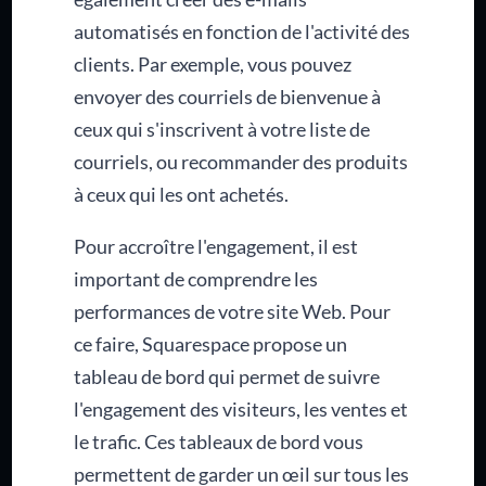
automatisés en fonction de l'activité des
clients. Par exemple, vous pouvez
envoyer des courriels de bienvenue à
ceux qui s'inscrivent à votre liste de
courriels, ou recommander des produits
à ceux qui les ont achetés.
Pour accroître l'engagement, il est
important de comprendre les
performances de votre site Web. Pour
ce faire, Squarespace propose un
tableau de bord qui permet de suivre
l'engagement des visiteurs, les ventes et
le trafic. Ces tableaux de bord vous
permettent de garder un œil sur tous les