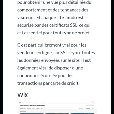
pour obtenir une vue plus détaillée du
comportement et des tendances des
visiteurs. Et chaque site Jimdo est
sécurisé par des certificats SSL, ce qui
est essentiel pour tout type de projet.
C'est particulièrement vrai pour les
vendeurs en ligne, car SSL crypte toutes
les données envoyées sur le site. Il est
également vital de disposer d'une
connexion sécurisée pour les
transactions par carte de crédit.
Wix