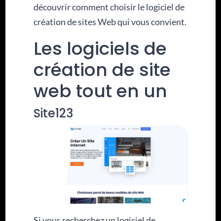
découvrir comment choisir le logiciel de
création de sites Web qui vous convient.
Les logiciels de
création de site
web tout en un
Site123
Si vous recherchez un logiciel de