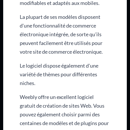
modifiables et adaptés aux mobiles.
La plupart de ses modèles disposent
d'une fonctionnalité de commerce
électronique intégrée, de sorte qu'ils
peuvent facilement être utilisés pour
votre site de commerce électronique.
Le logiciel dispose également d'une
variété de thèmes pour différentes
niches.
Weebly offre un excellent logiciel
gratuit de création de sites Web. Vous
pouvez également choisir parmi des
centaines de modèles et de plugins pour