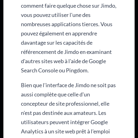
comment faire quelque chose sur Jimdo,
vous pouvez utiliser l'une des
nombreuses applications tierces. Vous
pouvez également en apprendre
davantage sur les capacités de
référencement de Jimdo en examinant
d'autres sites web à l'aide de Google
Search Console ou Pingdom.
Bien que l'interface de Jimdo ne soit pas
aussi complète que celle d'un
concepteur de site professionnel, elle
n'est pas destinée aux amateurs. Les
utilisateurs peuvent intégrer Google
Analytics à un site web prêt à l'emploi