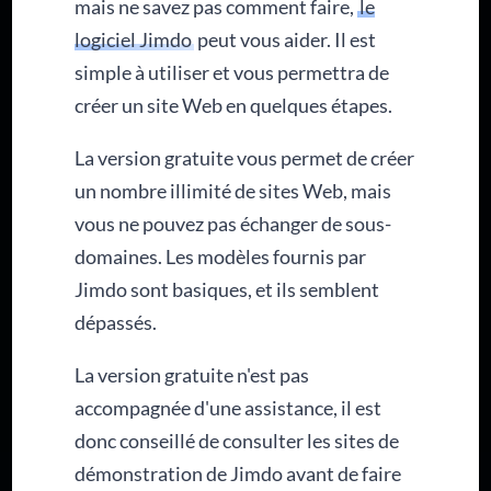
mais ne savez pas comment faire,
le
logiciel Jimdo
peut vous aider. Il est
simple à utiliser et vous permettra de
créer un site Web en quelques étapes.
La version gratuite vous permet de créer
un nombre illimité de sites Web, mais
vous ne pouvez pas échanger de sous-
domaines. Les modèles fournis par
Jimdo sont basiques, et ils semblent
dépassés.
La version gratuite n'est pas
accompagnée d'une assistance, il est
donc conseillé de consulter les sites de
démonstration de Jimdo avant de faire