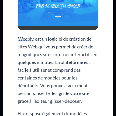
Weebly
est un logiciel de création de
sites Web qui vous permet de créer de
magnifiques sites internet interactifs en
quelques minutes. La plateforme est
facile à utiliser et comprend des
centaines de modèles pour les
débutants. Vous pouvez facilement
personnaliser le design de votre site
grâce à l'éditeur glisser-déposer.
Elle dispose également de modèles