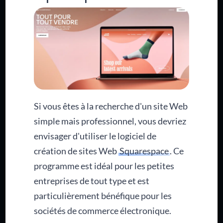
Si vous êtes à la recherche d'un site Web
simple mais professionnel, vous devriez
envisager d'utiliser le logiciel de
création de sites Web
Squarespace
. Ce
programme est idéal pour les petites
entreprises de tout type et est
particulièrement bénéfique pour les
sociétés de commerce électronique.