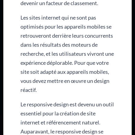
devenir un facteur de classement.
Les sites internet qui ne sont pas
optimisés pour les appareils mobiles se
retrouveront derrière leurs concurrents
dans les résultats des moteurs de
recherche, et les utilisateurs vivront une
expérience déplorable. Pour que votre
site soit adapté aux appareils mobiles,
vous devez mettre en œuvre un design
réactif.
Le responsive design est devenu un outil
essentiel pour la création de site
internet et référencement naturel.
Auparavant, le responsive design se