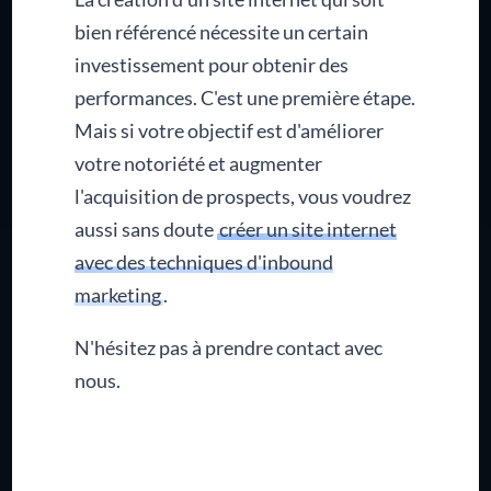
bien référencé nécessite un certain
investissement pour obtenir des
performances. C'est une première étape.
Mais si votre objectif est d'améliorer
votre notoriété et augmenter
l'acquisition de prospects, vous voudrez
aussi sans doute
créer un site internet
avec des techniques d'inbound
marketing
.
N'hésitez pas à prendre contact avec
nous.