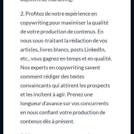
2. Profitez de notre expérience en
copywriting pour maximiser la qualité
de votre production de contenus. En
nous sous-traitant la rédaction de vos
articles, livres blancs, posts LinkedIn,
etc., vous gagnez en temps et en qualité.
Nos experts en copywriting savent
comment rédiger des textes
convaincants qui attirent les prospects
et les incitent à agir. Prenez une
longueur d'avance sur vos concurrents
en nous confiant votre production de
contenus dès à présent.