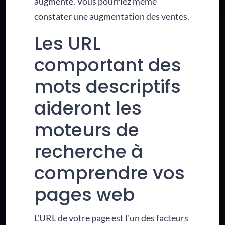
augmente. Vous pourriez même
constater une augmentation des ventes.
Les URL
comportant des
mots descriptifs
aideront les
moteurs de
recherche à
comprendre vos
pages web
L'URL de votre page est l'un des facteurs