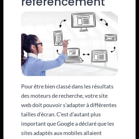
référencement
Pour être bien classé dans les résultats
des moteurs de recherche, votre site
web doit pouvoir s'adapter à différentes
tailles d'écran. C'est d'autant plus
important que Google a déclaré que les
sites adaptés aux mobiles allaient