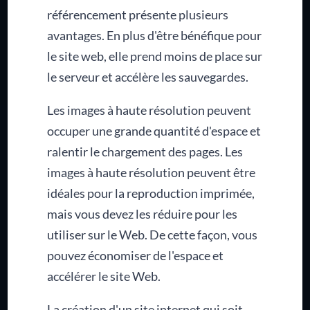
référencement présente plusieurs
avantages. En plus d'être bénéfique pour
le site web, elle prend moins de place sur
le serveur et accélère les sauvegardes.
Les images à haute résolution peuvent
occuper une grande quantité d'espace et
ralentir le chargement des pages. Les
images à haute résolution peuvent être
idéales pour la reproduction imprimée,
mais vous devez les réduire pour les
utiliser sur le Web. De cette façon, vous
pouvez économiser de l'espace et
accélérer le site Web.
La création d'un site internet qui soit