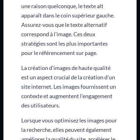
une raison quelconque, le texte alt
apparaît dans le coin supérieur gauche.
Assurez-vous que le texte alternatif
correspond à l'image. Ces deux
stratégies sont les plus importantes
pour le référencement sur page.
La création d'images de haute qualité
est un aspect crucial de la création d'un
site internet. Les images fournissent un
contexte et augmentent l'engagement
des utilisateurs.
Lorsque vous optimisez les images pour
la recherche, elles peuvent également
améliorer la qualité du site, accélérer le