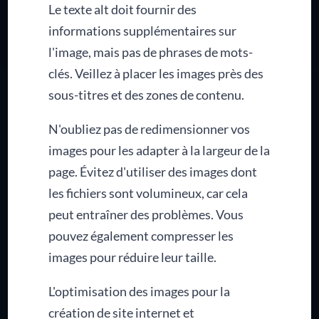
Le texte alt doit fournir des
informations supplémentaires sur
l'image, mais pas de phrases de mots-
clés. Veillez à placer les images près des
sous-titres et des zones de contenu.
N'oubliez pas de redimensionner vos
images pour les adapter à la largeur de la
page. Évitez d'utiliser des images dont
les fichiers sont volumineux, car cela
peut entraîner des problèmes. Vous
pouvez également compresser les
images pour réduire leur taille.
L'optimisation des images pour la
création de site internet et