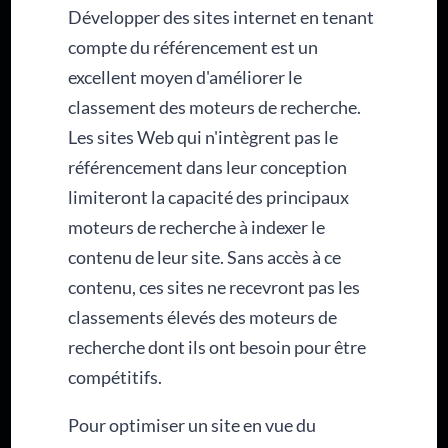
Développer des sites internet en tenant
compte du référencement est un
excellent moyen d'améliorer le
classement des moteurs de recherche.
Les sites Web qui n'intègrent pas le
référencement dans leur conception
limiteront la capacité des principaux
moteurs de recherche à indexer le
contenu de leur site. Sans accès à ce
contenu, ces sites ne recevront pas les
classements élevés des moteurs de
recherche dont ils ont besoin pour être
compétitifs.
Pour optimiser un site en vue du