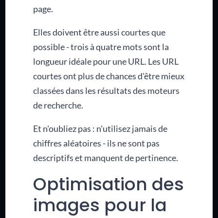
page.
Elles doivent être aussi courtes que
possible - trois à quatre mots sont la
longueur idéale pour une URL. Les URL
courtes ont plus de chances d'être mieux
classées dans les résultats des moteurs
de recherche.
Et n'oubliez pas : n'utilisez jamais de
chiffres aléatoires - ils ne sont pas
descriptifs et manquent de pertinence.
Optimisation des
images pour la