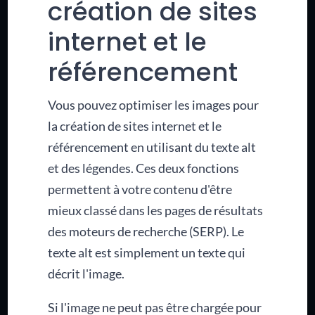
création de sites
internet et le
référencement
Vous pouvez optimiser les images pour
la création de sites internet et le
référencement en utilisant du texte alt
et des légendes. Ces deux fonctions
permettent à votre contenu d'être
mieux classé dans les pages de résultats
des moteurs de recherche (SERP). Le
texte alt est simplement un texte qui
décrit l'image.
Si l'image ne peut pas être chargée pour