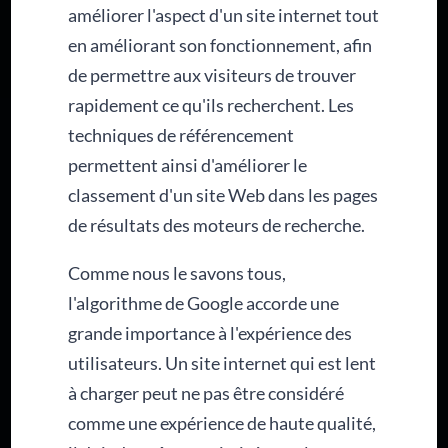
améliorer l'aspect d'un site internet tout
en améliorant son fonctionnement, afin
de permettre aux visiteurs de trouver
rapidement ce qu'ils recherchent. Les
techniques de référencement
permettent ainsi d'améliorer le
classement d'un site Web dans les pages
de résultats des moteurs de recherche.
Comme nous le savons tous,
l'algorithme de Google accorde une
grande importance à l'expérience des
utilisateurs. Un site internet qui est lent
à charger peut ne pas être considéré
comme une expérience de haute qualité,