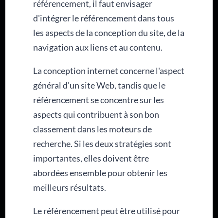
référencement, il faut envisager
d'intégrer le référencement dans tous
les aspects de la conception du site, de la
navigation aux liens et au contenu.
La conception internet concerne l'aspect
général d'un site Web, tandis que le
référencement se concentre sur les
aspects qui contribuent à son bon
classement dans les moteurs de
recherche. Si les deux stratégies sont
importantes, elles doivent être
abordées ensemble pour obtenir les
meilleurs résultats.
Le référencement peut être utilisé pour