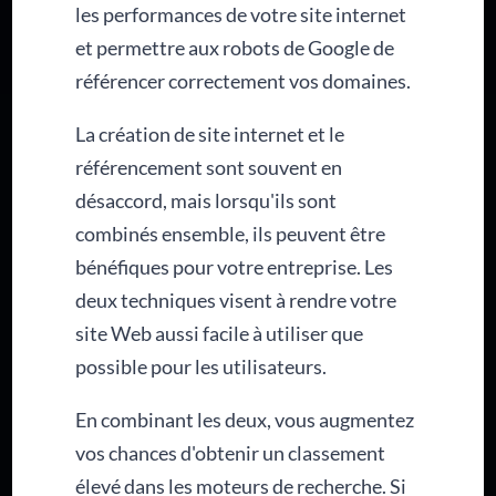
les performances de votre site internet
et permettre aux robots de Google de
référencer correctement vos domaines.
La création de site internet et le
référencement sont souvent en
désaccord, mais lorsqu'ils sont
combinés ensemble, ils peuvent être
bénéfiques pour votre entreprise. Les
deux techniques visent à rendre votre
site Web aussi facile à utiliser que
possible pour les utilisateurs.
En combinant les deux, vous augmentez
vos chances d'obtenir un classement
élevé dans les moteurs de recherche. Si