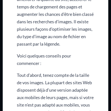
temps de chargement des pages et
augmenter les chances d'être bien classé
dans les recherches d'images. Il existe
plusieurs façons d'optimiser les images,
du type d'image au nom de fichier en
passant par la légende.
Voici quelques conseils pour
commencer :
Tout d'abord, tenez compte de la taille
de vos images. La plupart des sites Web
disposent déjà d'une version adaptée
aux mobiles de leurs pages, mais si votre
site n'est pas adapté aux mobiles, vous