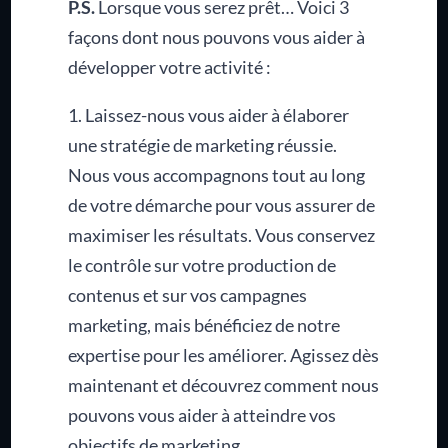
P.S.
Lorsque vous serez prêt… Voici 3
façons dont nous pouvons vous aider à
développer votre activité :
1. Laissez-nous vous aider à élaborer
une stratégie de marketing réussie.
Nous vous accompagnons tout au long
de votre démarche pour vous assurer de
maximiser les résultats. Vous conservez
le contrôle sur votre production de
contenus et sur vos campagnes
marketing, mais bénéficiez de notre
expertise pour les améliorer. Agissez dès
maintenant et découvrez comment nous
pouvons vous aider à atteindre vos
objectifs de marketing.