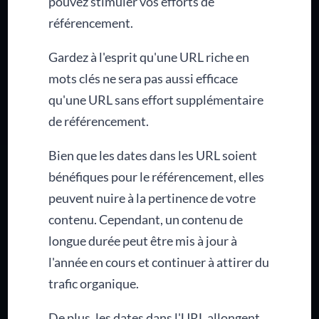
pouvez stimuler vos efforts de
référencement.
Gardez à l'esprit qu'une URL riche en
mots clés ne sera pas aussi efficace
qu'une URL sans effort supplémentaire
de référencement.
Bien que les dates dans les URL soient
bénéfiques pour le référencement, elles
peuvent nuire à la pertinence de votre
contenu. Cependant, un contenu de
longue durée peut être mis à jour à
l'année en cours et continuer à attirer du
trafic organique.
De plus, les dates dans l'URL allongent