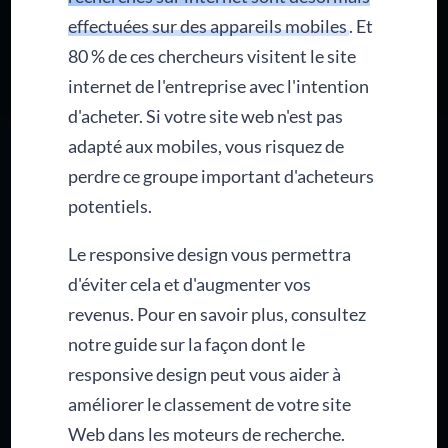
effectuées sur des appareils mobiles
. Et
80 % de ces chercheurs visitent le site
internet de l'entreprise avec l'intention
d'acheter. Si votre site web n'est pas
adapté aux mobiles, vous risquez de
perdre ce groupe important d'acheteurs
potentiels.
Le responsive design vous permettra
d'éviter cela et d'augmenter vos
revenus. Pour en savoir plus, consultez
notre guide sur la façon dont le
responsive design peut vous aider à
améliorer le classement de votre site
Web dans les moteurs de recherche.