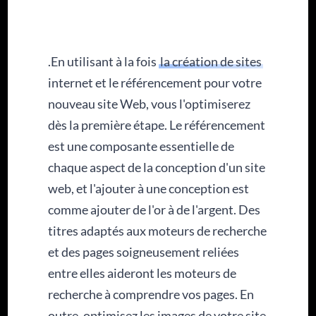
.En utilisant à la fois
la création de sites
internet et le référencement pour votre
nouveau site Web, vous l'optimiserez
dès la première étape. Le référencement
est une composante essentielle de
chaque aspect de la conception d'un site
web, et l'ajouter à une conception est
comme ajouter de l'or à de l'argent. Des
titres adaptés aux moteurs de recherche
et des pages soigneusement reliées
entre elles aideront les moteurs de
recherche à comprendre vos pages. En
outre, optimisez les images de votre site