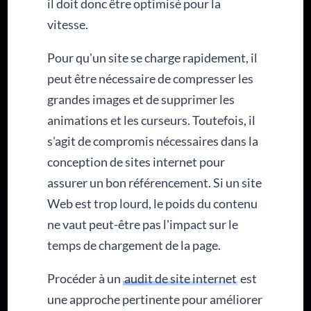
il doit donc être optimisé pour la
vitesse.
Pour qu'un site se charge rapidement, il
peut être nécessaire de compresser les
grandes images et de supprimer les
animations et les curseurs. Toutefois, il
s'agit de compromis nécessaires dans la
conception de sites internet pour
assurer un bon référencement. Si un site
Web est trop lourd, le poids du contenu
ne vaut peut-être pas l'impact sur le
temps de chargement de la page.
Procéder à un
audit de site internet
est
une approche pertinente pour améliorer