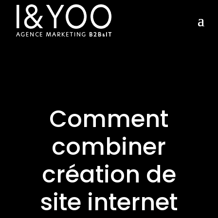
Comment
combiner
création de
site internet