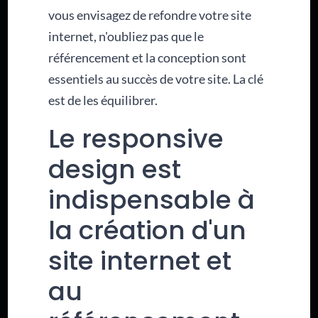
vous envisagez de refondre votre site
internet, n'oubliez pas que le
référencement et la conception sont
essentiels au succès de votre site. La clé
est de les équilibrer.
Le responsive
design est
indispensable à
la création d'un
site internet et
au