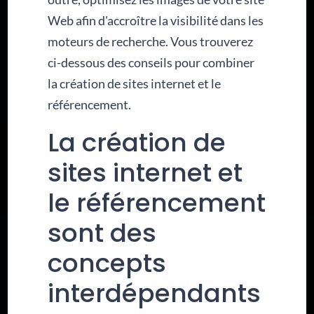
Web afin d'accroître la visibilité dans les
moteurs de recherche. Vous trouverez
ci-dessous des conseils pour combiner
la création de sites internet et le
référencement.
La création de
sites internet et
le référencement
sont des
concepts
interdépendants