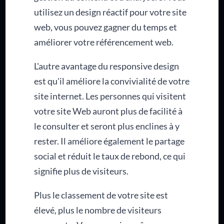
utilisez un design réactif pour votre site
web, vous pouvez gagner du temps et
améliorer votre référencement web.
L'autre avantage du responsive design
est qu'il améliore la convivialité de votre
site internet. Les personnes qui visitent
votre site Web auront plus de facilité à
le consulter et seront plus enclines à y
rester. Il améliore également le partage
social et réduit le taux de rebond, ce qui
signifie plus de visiteurs.
Plus le classement de votre site est
élevé, plus le nombre de visiteurs