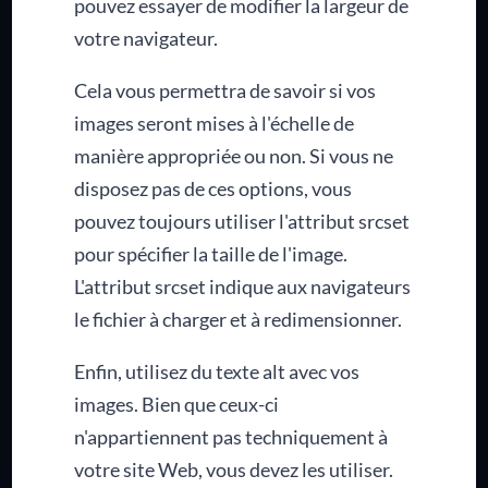
pouvez essayer de modifier la largeur de
votre navigateur.
Cela vous permettra de savoir si vos
images seront mises à l'échelle de
manière appropriée ou non. Si vous ne
disposez pas de ces options, vous
pouvez toujours utiliser l'attribut srcset
pour spécifier la taille de l'image.
L'attribut srcset indique aux navigateurs
le fichier à charger et à redimensionner.
Enfin, utilisez du texte alt avec vos
images. Bien que ceux-ci
n'appartiennent pas techniquement à
votre site Web, vous devez les utiliser.