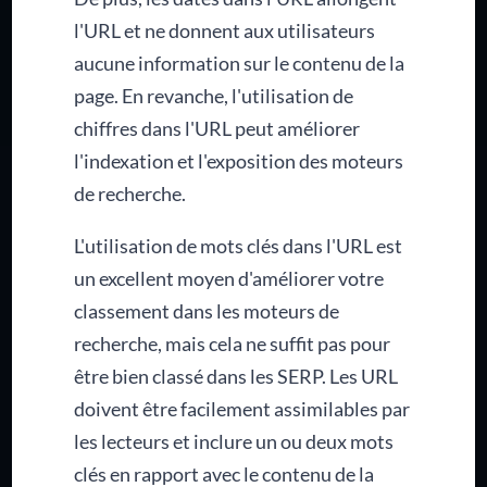
l'URL et ne donnent aux utilisateurs
aucune information sur le contenu de la
page. En revanche, l'utilisation de
chiffres dans l'URL peut améliorer
l'indexation et l'exposition des moteurs
de recherche.
L'utilisation de mots clés dans l'URL est
un excellent moyen d'améliorer votre
classement dans les moteurs de
recherche, mais cela ne suffit pas pour
être bien classé dans les SERP. Les URL
doivent être facilement assimilables par
les lecteurs et inclure un ou deux mots
clés en rapport avec le contenu de la