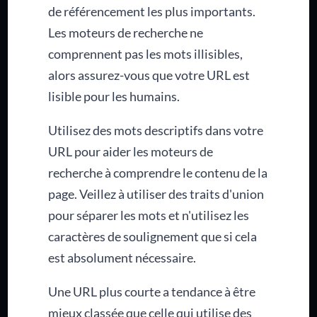
de référencement les plus importants.
Les moteurs de recherche ne
comprennent pas les mots illisibles,
alors assurez-vous que votre URL est
lisible pour les humains.
Utilisez des mots descriptifs dans votre
URL pour aider les moteurs de
recherche à comprendre le contenu de la
page. Veillez à utiliser des traits d'union
pour séparer les mots et n'utilisez les
caractères de soulignement que si cela
est absolument nécessaire.
Une URL plus courte a tendance à être
mieux classée que celle qui utilise des