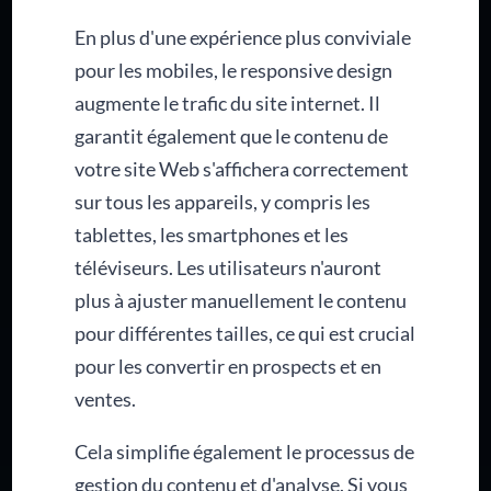
En plus d'une expérience plus conviviale
pour les mobiles, le responsive design
augmente le trafic du site internet. Il
garantit également que le contenu de
votre site Web s'affichera correctement
sur tous les appareils, y compris les
tablettes, les smartphones et les
téléviseurs. Les utilisateurs n'auront
plus à ajuster manuellement le contenu
pour différentes tailles, ce qui est crucial
pour les convertir en prospects et en
ventes.
Cela simplifie également le processus de
gestion du contenu et d'analyse. Si vous