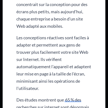
concentrait sur la conception pour des
écrans plus petits, mais aujourd'hui,
chaque entreprise a besoin d'un site
Web adapté aux mobiles.
Les conceptions réactives sont faciles à
adapter et permettent aux gens de
trouver plus facilement votre site Web
sur Internet. Ils vérifient
automatiquement l'appareil et adaptent
leur mise en page à la taille de l'écran,
minimisant ainsi les opérations de
l'utilisateur.
Des études montrent que
65 % des
recherches sur internet sont désormais