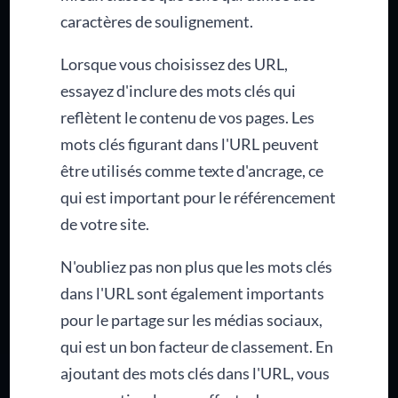
caractères de soulignement.
Lorsque vous choisissez des URL,
essayez d'inclure des mots clés qui
reflètent le contenu de vos pages. Les
mots clés figurant dans l'URL peuvent
être utilisés comme texte d'ancrage, ce
qui est important pour le référencement
de votre site.
N'oubliez pas non plus que les mots clés
dans l'URL sont également importants
pour le partage sur les médias sociaux,
qui est un bon facteur de classement. En
ajoutant des mots clés dans l'URL, vous