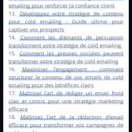
emailing pour renforcer la confiance client
Développez votre stratégie de contenu
pour cold emailing : Guide ultime pour
captiver vos prospects
Comment les éléments de persuasion
transforment votre stratégie de cold emailing
Comment les preuves sociales peuvent
transformer votre stratégie de cold emailing
Maximiser l’engagement : comment
structurer le contenu de vos emails de cold
emailing pour des bénéfices clairs
Maîtriser l’art de rédiger un email froid
clair et concis pour une stratégie marketing
efficace
Maîtrisez l’art de la rédaction d’email
efficace pour transformer vos campagnes de