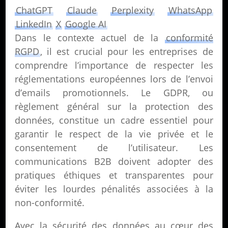
ChatGPT
Claude
Perplexity
WhatsApp
LinkedIn
X
Google AI
Dans le contexte actuel de la
conformité
RGPD
, il est crucial pour les entreprises de
comprendre l’importance de respecter les
réglementations européennes lors de l’envoi
d’emails promotionnels. Le GDPR, ou
règlement général sur la protection des
données, constitue un cadre essentiel pour
garantir le respect de la vie privée et le
consentement de l’utilisateur. Les
communications B2B doivent adopter des
pratiques éthiques et transparentes pour
éviter les lourdes pénalités associées à la
non-conformité.
Avec la sécurité des données au cœur des