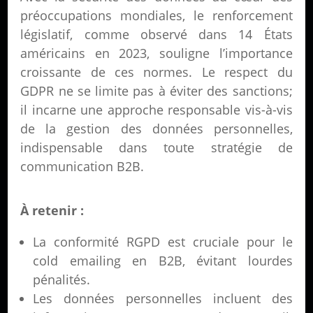
préoccupations mondiales, le renforcement
législatif, comme observé dans 14 États
américains en 2023, souligne l’importance
croissante de ces normes. Le respect du
GDPR ne se limite pas à éviter des sanctions;
il incarne une approche responsable vis-à-vis
de la gestion des données personnelles,
indispensable dans toute stratégie de
communication B2B.
À retenir :
La conformité RGPD est cruciale pour le
cold emailing en B2B, évitant lourdes
pénalités.
Les données personnelles incluent des