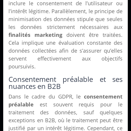
inclure le consentement de l’utilisateur ou
l’intérêt légitime. Parallèlement, le principe de
minimisation des données stipule que seules
les données strictement nécessaires aux
finalités marketing
doivent être traitées.
Cela implique une évaluation constante des
données collectées afin de s’assurer qu’elles
servent effectivement aux objectifs
poursuivis.
Consentement préalable et ses
nuances en B2B
Dans le cadre du GDPR, le
consentement
préalable
est souvent requis pour le
traitement des données, sauf quelques
exceptions en B2B, où le traitement peut être
justifié par un intérêt légitime. Cependant, ce