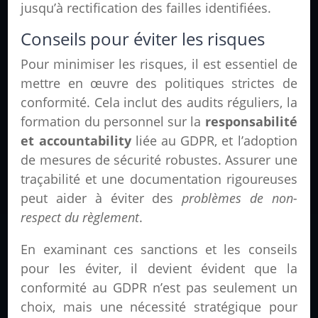
jusqu’à rectification des failles identifiées.
Conseils pour éviter les risques
Pour minimiser les risques, il est essentiel de
mettre en œuvre des politiques strictes de
conformité. Cela inclut des audits réguliers, la
formation du personnel sur la
responsabilité
et accountability
liée au GDPR, et l’adoption
de mesures de sécurité robustes. Assurer une
traçabilité et une documentation rigoureuses
peut aider à éviter des
problèmes de non-
respect du règlement
.
En examinant ces sanctions et les conseils
pour les éviter, il devient évident que la
conformité au GDPR n’est pas seulement un
choix, mais une nécessité stratégique pour