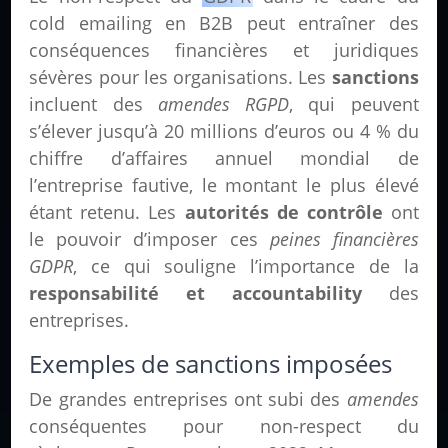
cold emailing en B2B peut entraîner des
conséquences financières et juridiques
sévères pour les organisations. Les
sanctions
incluent des
amendes RGPD
, qui peuvent
s’élever jusqu’à 20 millions d’euros ou 4 % du
chiffre d’affaires annuel mondial de
l’entreprise fautive, le montant le plus élevé
étant retenu. Les
autorités de contrôle
ont
le pouvoir d’imposer ces
peines financières
GDPR
, ce qui souligne l’importance de la
responsabilité et accountability
des
entreprises.
Exemples de sanctions imposées
De grandes entreprises ont subi des
amendes
conséquentes pour non-respect du