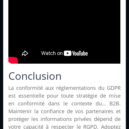
Conclusion
La conformité aux réglementations du GDPR
est essentielle pour toute stratégie de mise
en conformité dans le contexte du
…
B2B.
Maintenir la confiance de vos partenaires et
protéger les informations privées dépend de
votre capacité à respecter le RGPD. Adoptez