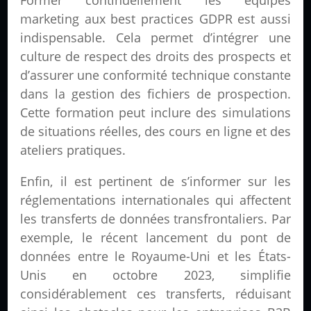
Former continuellement les équipes
marketing aux best practices GDPR est aussi
indispensable. Cela permet d’intégrer une
culture de respect des droits des prospects et
d’assurer une conformité technique constante
dans la gestion des fichiers de prospection.
Cette formation peut inclure des simulations
de situations réelles, des cours en ligne et des
ateliers pratiques.
Enfin, il est pertinent de s’informer sur les
réglementations internationales qui affectent
les transferts de données transfrontaliers. Par
exemple, le récent lancement du pont de
données entre le Royaume-Uni et les États-
Unis en octobre 2023, simplifie
considérablement ces transferts, réduisant