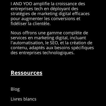
I AND YOO amplifie la croissance des
entreprises tech en déployant des
stratégies de marketing digital efficaces
pour augmenter les conversions et
fidéliser la clientèle.
Nous
offrons une gamme complète de
services en marketing digital, incluant
l'automatisation, le SEO, et la création de
contenu, adaptés aux besoins spécifiques
des entreprises technologiques.
Ressources
Blog
Livres blancs