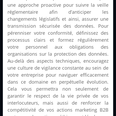
une approche proactive pour suivre la veille
réglementaire afin d’anticiper les
changements législatifs et ainsi, assurer une
transmission sécurisée des données. Pour
pérenniser votre conformité, définissez des
processus clairs et formez régulièrement
votre personnel aux obligations des
organisations sur la protection des données.
Au-delà des aspects techniques, encouragez
une culture de vigilance constante au sein de
votre entreprise pour naviguer efficacement
dans ce domaine en perpétuelle évolution.
Cela vous permettra non seulement de
garantir le respect de la vie privée de vos
interlocuteurs, mais aussi de renforcer la
compétitivité de vos actions marketing B2B