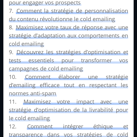
pour engager vos prospects
Comment la stratégie de personnalisation
du contenu révolutionne le cold emailing
Maximisez votre taux de réponse avec une
stratégie d’adaptation aux comportements en
cold emailing
Découvrez les stratégies d’optimisation et
tests essentiels pour transformer vos
campagnes de cold emailing
Comment élaborer une stratégie
d’emailing efficace tout en respectant les
normes anti-spam
Maximisez votre impact avec une
stratégie d’optimisation de la livrabilité pour
le cold emailing
Comment intégrer éthique et
transparence dans vos stratégies de cold