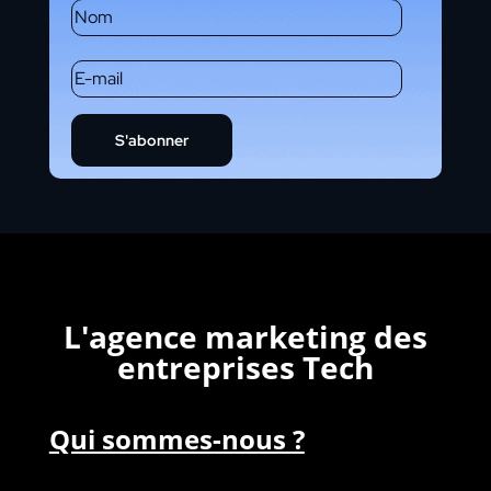
S'abonner
L'agence marketing des
entreprises Tech
Qui sommes-nous ?