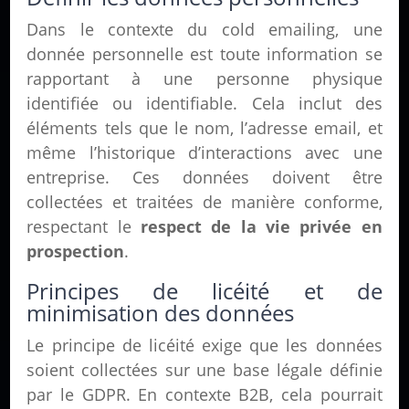
Dans le contexte du cold emailing, une
donnée personnelle est toute information se
rapportant à une personne physique
identifiée ou identifiable. Cela inclut des
éléments tels que le nom, l’adresse email, et
même l’historique d’interactions avec une
entreprise. Ces données doivent être
collectées et traitées de manière conforme,
respectant le
respect de la vie privée en
prospection
.
Principes de licéité et de
minimisation des données
Le principe de licéité exige que les données
soient collectées sur une base légale définie
par le GDPR. En contexte B2B, cela pourrait