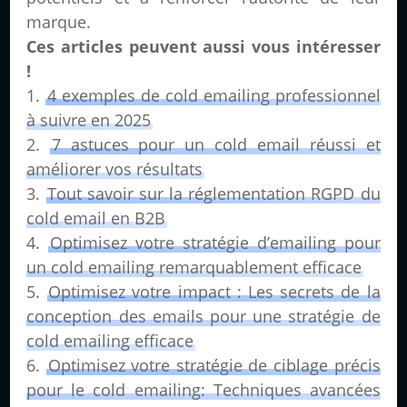
marque.
Ces articles peuvent aussi vous intéresser
!
4 exemples de cold emailing professionnel
à suivre en 2025
7 astuces pour un cold email réussi et
améliorer vos résultats
Tout savoir sur la réglementation RGPD du
cold email en B2B
Optimisez votre stratégie d’emailing pour
un cold emailing remarquablement efficace
Optimisez votre impact : Les secrets de la
conception des emails pour une stratégie de
cold emailing efficace
Optimisez votre stratégie de ciblage précis
pour le cold emailing: Techniques avancées