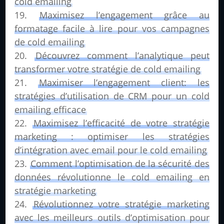
cold emailing
Maximisez l’engagement grâce au
formatage facile à lire pour vos campagnes
de cold emailing
Découvrez comment l’analytique peut
transformer votre stratégie de cold emailing
Maximiser l’engagement client: les
stratégies d’utilisation de CRM pour un cold
emailing efficace
Maximisez l’efficacité de votre stratégie
marketing : optimiser les stratégies
d’intégration avec email pour le cold emailing
Comment l’optimisation de la sécurité des
données révolutionne le cold emailing en
stratégie marketing
Révolutionnez votre stratégie marketing
avec les meilleurs outils d’optimisation pour