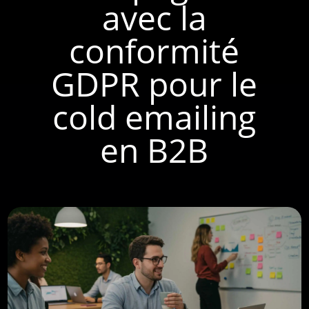
avec la
conformité
GDPR pour le
cold emailing
en B2B