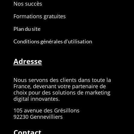
Nos succès
Formations gratuites
Plan du site
Conditions générales d'utilisation
Adresse
Nous servons des clients dans toute la
France, devenant votre partenaire de
choix pour des solutions de marketing
digital innovantes.
105 avenue des Grésillons
92230 Gennevilliers
Contact