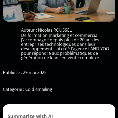
Auteur :
Nicolas ROUSSEL
De formation marketing et commercial,
j'accompagne depuis plus de 20 ans les
entreprises technologiques dans leur
développement. J'ai créé l'agence I AND YOO
pour répondre aux problématiques de
génération de leads en vente complexe.
Publié le : 29 mai 2025
Catégorie :
Cold emailing
Summarize with AI