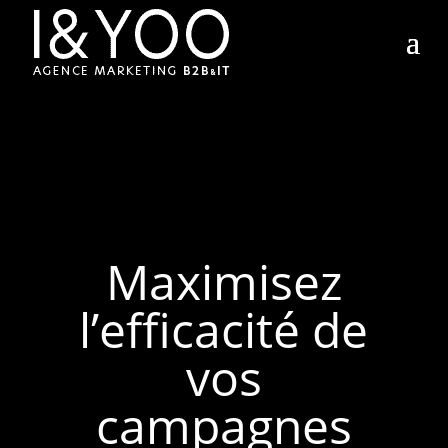
Maximisez
l’efficacité de
vos
campagnes