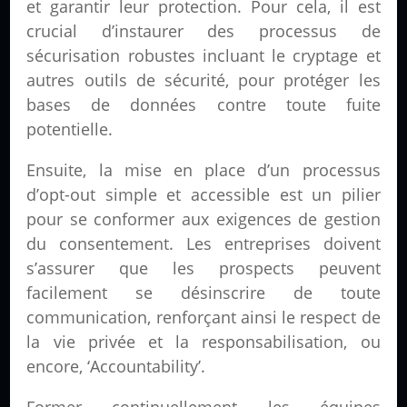
et garantir leur protection. Pour cela, il est
crucial d’instaurer des processus de
sécurisation robustes incluant le cryptage et
autres outils de sécurité, pour protéger les
bases de données contre toute fuite
potentielle.
Ensuite, la mise en place d’un processus
d’opt-out simple et accessible est un pilier
pour se conformer aux exigences de gestion
du consentement. Les entreprises doivent
s’assurer que les prospects peuvent
facilement se désinscrire de toute
communication, renforçant ainsi le respect de
la vie privée et la responsabilisation, ou
encore, ‘Accountability’.