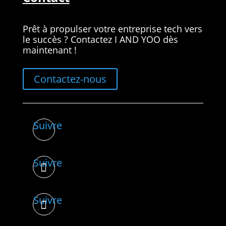
Prêt à propulser votre entreprise tech vers
le succès ? Contactez I AND YOO dès
maintenant !
Contactez-nous
Suivre
Suivre
Suivre