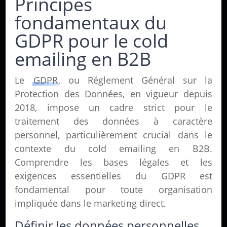
Principes
fondamentaux du
GDPR pour le cold
emailing en B2B
Le
GDPR
, ou Réglement Général sur la
Protection des Données, en vigueur depuis
2018, impose un cadre strict pour le
traitement des données à caractère
personnel, particulièrement crucial dans le
contexte du cold emailing en B2B.
Comprendre les bases légales et les
exigences essentielles du GDPR est
fondamental pour toute organisation
impliquée dans le marketing direct.
Définir les données personnelles