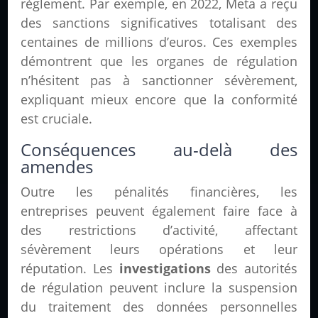
règlement. Par exemple, en 2022, Meta a reçu
des sanctions significatives totalisant des
centaines de millions d’euros. Ces exemples
démontrent que les organes de régulation
n’hésitent pas à sanctionner sévèrement,
expliquant mieux encore que la conformité
est cruciale.
Conséquences au-delà des
amendes
Outre les pénalités financières, les
entreprises peuvent également faire face à
des restrictions d’activité, affectant
sévèrement leurs opérations et leur
réputation. Les
investigations
des autorités
de régulation peuvent inclure la suspension
du traitement des données personnelles