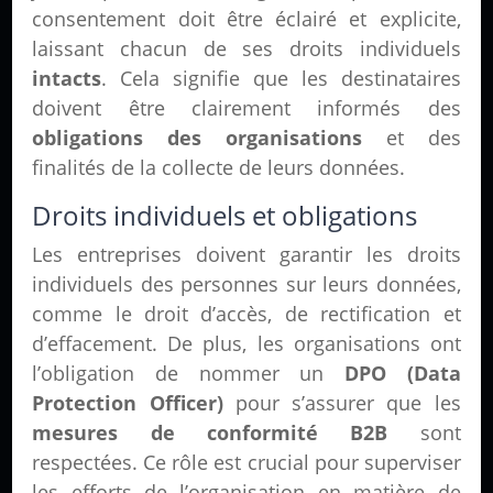
consentement doit être éclairé et explicite,
laissant chacun de ses droits individuels
intacts
. Cela signifie que les destinataires
doivent être clairement informés des
obligations des organisations
et des
finalités de la collecte de leurs données.
Droits individuels et obligations
Les entreprises doivent garantir les droits
individuels des personnes sur leurs données,
comme le droit d’accès, de rectification et
d’effacement. De plus, les organisations ont
l’obligation de nommer un
DPO (Data
Protection Officer)
pour s’assurer que les
mesures de conformité B2B
sont
respectées. Ce rôle est crucial pour superviser
les efforts de l’organisation en matière de