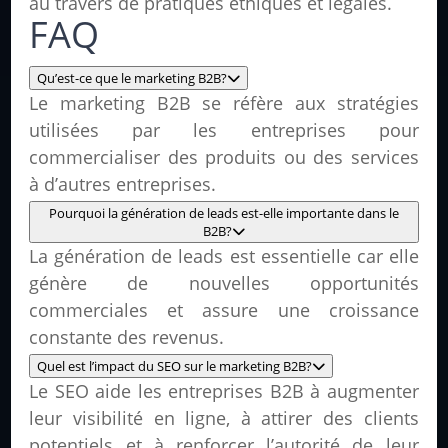
au travers de pratiques éthiques et légales.
FAQ
Qu’est-ce que le marketing B2B?
Le marketing B2B se réfère aux stratégies
utilisées par les entreprises pour
commercialiser des produits ou des services
à d’autres entreprises.
Pourquoi la génération de leads est-elle importante dans le
B2B?
La génération de leads est essentielle car elle
génère de nouvelles opportunités
commerciales et assure une croissance
constante des revenus.
Quel est l’impact du SEO sur le marketing B2B?
Le SEO aide les entreprises B2B à augmenter
leur visibilité en ligne, à attirer des clients
potentiels et à renforcer l’autorité de leur