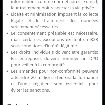
informations comme nom et adresse email;
leur traitement doit respecter la vie privée.
Licéité et minimisation imposent la collecte
légale et le traitement des données
strictement nécessaires.
Le consentement préalable est nécessaire,
mais certaines exceptions existent en B2B
sous conditions d’intérêt légitime.
Les droits individuels doivent être garantis;
les entreprises doivent nommer un DPO
pour veiller à la conformité.
Les amendes pour non-conformité peuvent
atteindre 20 millions d’euros; la formation
et l’audit réguliers sont essentiels pour
éviter les sanctions.