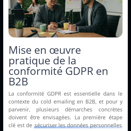
Mise en œuvre
pratique de la
conformité GDPR en
B2B
La conformité GDPR est essentielle dans le
contexte du cold emailing en B2B, et pour y
parvenir, plusieurs démarches concrètes
doivent être envisagées. La première étape
clé est de
sécuriser les données personnelles