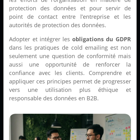
protection des données et pour servir de
point de contact entre l’entreprise et les
autorités de protection des données.
Adopter et intégrer les
obligations du GDPR
dans les pratiques de cold emailing est non
seulement une question de conformité mais
aussi une opportunité de renforcer la
confiance avec les clients. Comprendre et
appliquer ces principes permet de progresser
vers une utilisation plus éthique et
responsable des données en B2B.