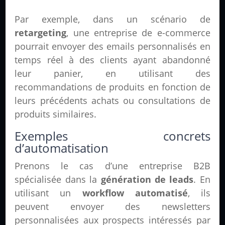
Par exemple, dans un scénario de
retargeting
, une entreprise de e-commerce
pourrait envoyer des emails personnalisés en
temps réel à des clients ayant abandonné
leur panier, en utilisant des
recommandations de produits en fonction de
leurs précédents achats ou consultations de
produits similaires.
Exemples concrets
d’automatisation
Prenons le cas d’une entreprise B2B
spécialisée dans la
génération de leads
. En
utilisant un
workflow automatisé
, ils
peuvent envoyer des newsletters
personnalisées aux prospects intéressés par