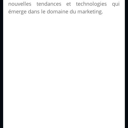
nouvelles tendances et technologies qui
émerge dans le domaine du marketing.