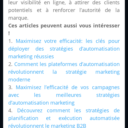
leur visibilité en ligne, à attirer des clients
potentiels et à renforcer l’autorité de la
marque.
Ces articles peuvent aussi vous intéresser
!
Maximisez votre efficacité: les clés pour
déployer des stratégies d’automatisation
marketing réussies
Comment les plateformes d’automatisation
révolutionnent la stratégie marketing
moderne
Maximisez l’efficacité de vos campagnes
avec les meilleures stratégies
d’automatisation marketing
Découvrez comment les stratégies de
planification et exécution automatisée
révolutionnent le marketing B2B