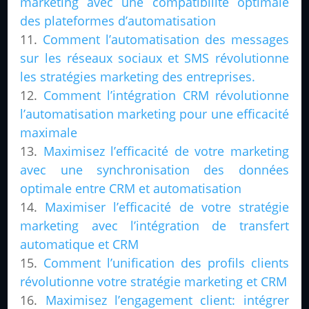
marketing avec une compatibilité optimale
des plateformes d’automatisation
Comment l’automatisation des messages
sur les réseaux sociaux et SMS révolutionne
les stratégies marketing des entreprises.
Comment l’intégration CRM révolutionne
l’automatisation marketing pour une efficacité
maximale
Maximisez l’efficacité de votre marketing
avec une synchronisation des données
optimale entre CRM et automatisation
Maximiser l’efficacité de votre stratégie
marketing avec l’intégration de transfert
automatique et CRM
Comment l’unification des profils clients
révolutionne votre stratégie marketing et CRM
Maximisez l’engagement client: intégrer