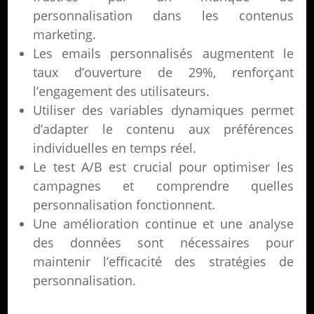
personnalisation dans les contenus
marketing.
Les emails personnalisés augmentent le
taux d’ouverture de 29%, renforçant
l’engagement des utilisateurs.
Utiliser des variables dynamiques permet
d’adapter le contenu aux préférences
individuelles en temps réel.
Le test A/B est crucial pour optimiser les
campagnes et comprendre quelles
personnalisation fonctionnent.
Une amélioration continue et une analyse
des données sont nécessaires pour
maintenir l’efficacité des stratégies de
personnalisation.