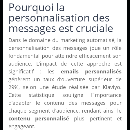
Pourquoi la
personnalisation des
messages est cruciale
Dans le domaine du marketing automatisé, la
personnalisation des messages joue un rôle
fondamental pour atteindre efficacement son
audience. L’impact de cette approche est
significatif : les
emails personnalisés
génèrent un taux d’ouverture supérieur de
29%, selon une étude réalisée par Klaviyo.
Cette statistique souligne l’importance
d’adapter le contenu des messages pour
chaque segment d’audience, rendant ainsi le
contenu personnalisé
plus pertinent et
engageant.