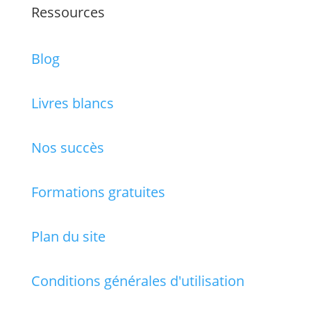
Ressources
Blog
Livres blancs
Nos succès
Formations gratuites
Plan du site
Conditions générales d'utilisation