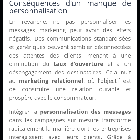
Conséquences d’un manque de
personnalisation
En revanche, ne pas personnaliser les
messages marketing peut avoir des effets
négatifs. Des communications standardisées
et génériques peuvent sembler déconnectées
des attentes des clients, menant à une
diminution du
taux d’ouverture
et à un
désengagement des destinataires. Cela nuit
au
marketing relationnel
, où l’objectif est
de construire une relation durable et
prospère avec le consommateur.
Intégrer la
personnalisation des messages
dans les campagnes sur mesure transforme
radicalement la manière dont les entreprises
interagissent avec leurs clients. Grâce à