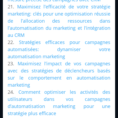
Maximisez l’efficacité de votre stratégie
marketing: clés pour une optimisation réussie
de l’allocation des ressources dans
l’automatisation du marketing et l’intégration
au CRM
Stratégies efficaces pour campagnes
automatisées: dynamiser votre
automatisation marketing
Maximisez l’impact de vos campagnes
avec des stratégies de déclencheurs basés
sur le comportement en automatisation
marketing
Comment optimiser les activités des
utilisateurs dans vos campagnes
d’automatisation marketing pour une
stratégie plus efficace