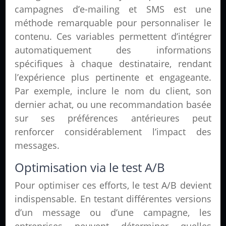
campagnes d’e-mailing et SMS est une
méthode remarquable pour personnaliser le
contenu. Ces variables permettent d’intégrer
automatiquement des informations
spécifiques à chaque destinataire, rendant
l’expérience plus pertinente et engageante.
Par exemple, inclure le nom du client, son
dernier achat, ou une recommandation basée
sur ses préférences antérieures peut
renforcer considérablement l’impact des
messages.
Optimisation via le test A/B
Pour optimiser ces efforts, le test A/B devient
indispensable. En testant différentes versions
d’un message ou d’une campagne, les
entreprises peuvent déterminer quelles