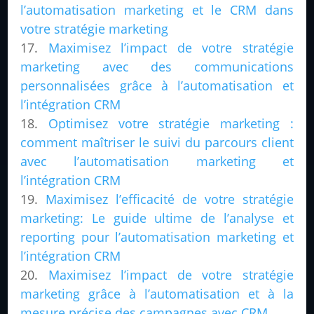
l’automatisation marketing et le CRM dans
votre stratégie marketing
Maximisez l’impact de votre stratégie
marketing avec des communications
personnalisées grâce à l’automatisation et
l’intégration CRM
Optimisez votre stratégie marketing :
comment maîtriser le suivi du parcours client
avec l’automatisation marketing et
l’intégration CRM
Maximisez l’efficacité de votre stratégie
marketing: Le guide ultime de l’analyse et
reporting pour l’automatisation marketing et
l’intégration CRM
Maximisez l’impact de votre stratégie
marketing grâce à l’automatisation et à la
mesure précise des campagnes avec CRM