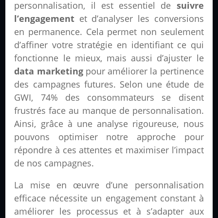
personnalisation, il est essentiel de
suivre
l’engagement
et d’analyser les conversions
en permanence. Cela permet non seulement
d’affiner votre stratégie en identifiant ce qui
fonctionne le mieux, mais aussi d’ajuster le
data marketing
pour améliorer la pertinence
des campagnes futures. Selon une étude de
GWI, 74% des consommateurs se disent
frustrés face au manque de personnalisation.
Ainsi, grâce à une analyse rigoureuse, nous
pouvons optimiser notre approche pour
répondre à ces attentes et maximiser l’impact
de nos campagnes.
La mise en œuvre d’une personnalisation
efficace nécessite un engagement constant à
améliorer les processus et à s’adapter aux