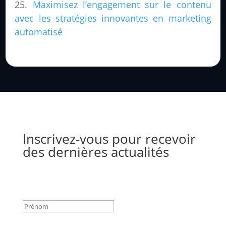
Maximisez l’engagement sur le contenu
avec les stratégies innovantes en marketing
automatisé
Inscrivez-vous pour recevoir
des dernières actualités
Success!