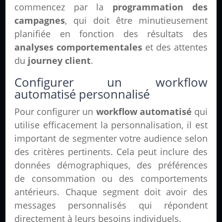
commencez par la
programmation des
campagnes
, qui doit être minutieusement
planifiée en fonction des résultats des
analyses comportementales
et des attentes
du
journey client
.
Configurer un workflow
automatisé personnalisé
Pour configurer un
workflow automatisé
qui
utilise efficacement la personnalisation, il est
important de segmenter votre audience selon
des critères pertinents. Cela peut inclure des
données démographiques, des préférences
de consommation ou des comportements
antérieurs. Chaque segment doit avoir des
messages personnalisés qui répondent
directement à leurs besoins individuels.