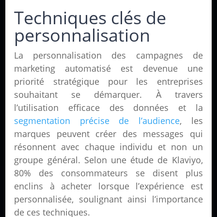
Techniques clés de
personnalisation
La personnalisation des campagnes de
marketing automatisé est devenue une
priorité stratégique pour les entreprises
souhaitant se démarquer. À travers
l’utilisation efficace des données et la
segmentation précise de l’audience
, les
marques peuvent créer des messages qui
résonnent avec chaque individu et non un
groupe général. Selon une étude de Klaviyo,
80% des consommateurs se disent plus
enclins à acheter lorsque l’expérience est
personnalisée, soulignant ainsi l’importance
de ces techniques.