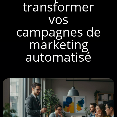
transformer
vos
campagnes de
marketing
automatisé