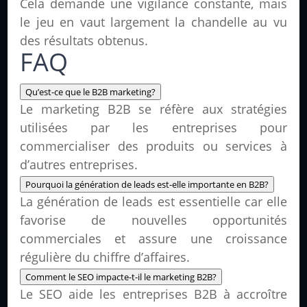
Cela demande une vigilance constante, mais
le jeu en vaut largement la chandelle au vu
des résultats obtenus.
FAQ
Qu’est-ce que le B2B marketing?
Le marketing B2B se réfère aux stratégies
utilisées par les entreprises pour
commercialiser des produits ou services à
d’autres entreprises.
Pourquoi la génération de leads est-elle importante en B2B?
La génération de leads est essentielle car elle
favorise de nouvelles opportunités
commerciales et assure une croissance
régulière du chiffre d’affaires.
Comment le SEO impacte-t-il le marketing B2B?
Le SEO aide les entreprises B2B à accroître