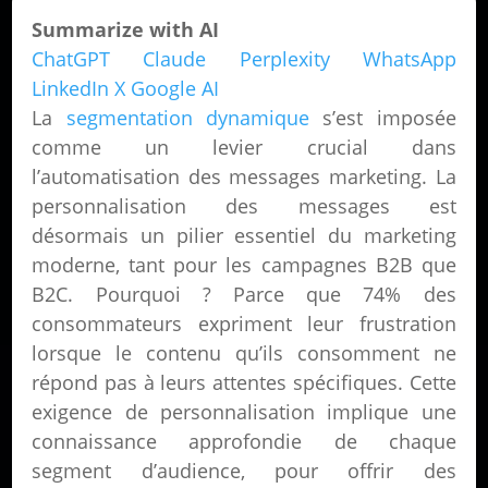
Summarize with AI
ChatGPT
Claude
Perplexity
WhatsApp
LinkedIn
X
Google AI
La
segmentation dynamique
s’est imposée
comme un levier crucial dans
l’automatisation des messages marketing. La
personnalisation des messages est
désormais un pilier essentiel du marketing
moderne, tant pour les campagnes B2B que
B2C. Pourquoi ? Parce que 74% des
consommateurs expriment leur frustration
lorsque le contenu qu’ils consomment ne
répond pas à leurs attentes spécifiques. Cette
exigence de personnalisation implique une
connaissance approfondie de chaque
segment d’audience, pour offrir des