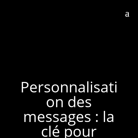
Personnalisati
on des
messages : la
clé pour