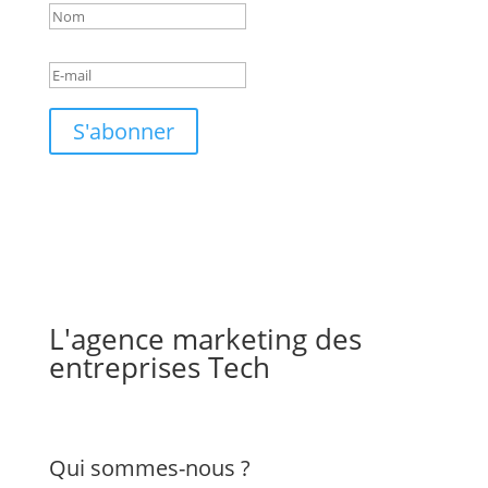
S'abonner
L'agence marketing des
entreprises Tech
Qui sommes-nous ?