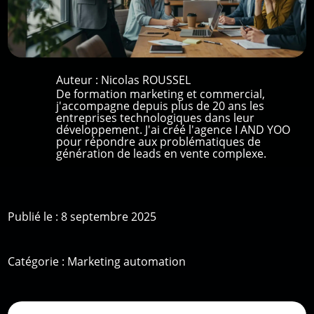
Auteur :
Nicolas ROUSSEL
De formation marketing et commercial,
j'accompagne depuis plus de 20 ans les
entreprises technologiques dans leur
développement. J'ai créé l'agence I AND YOO
pour répondre aux problématiques de
génération de leads en vente complexe.
Publié le : 8 septembre 2025
Catégorie :
Marketing automation