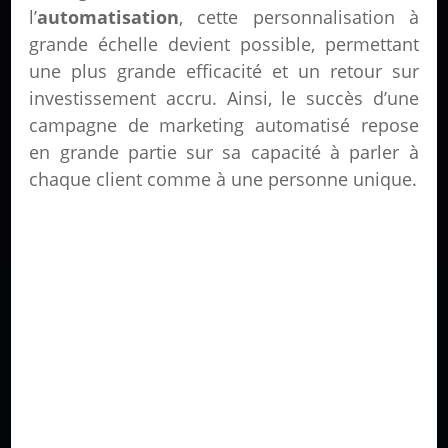
l’
automatisation
, cette personnalisation à
grande échelle devient possible, permettant
une plus grande efficacité et un retour sur
investissement accru. Ainsi, le succès d’une
campagne de marketing automatisé repose
en grande partie sur sa capacité à parler à
chaque client comme à une personne unique.