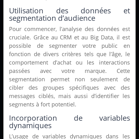
Utilisation des données et
segmentation d’audience
Pour commencer, l’analyse des données est
cruciale. Grâce au CRM et au Big Data, il est
possible de segmenter votre public en
fonction de divers critères tels que l’âge, le
comportement d’achat ou les interactions
passées avec votre marque. Cette
segmentation permet non seulement de
cibler des groupes spécifiques avec des
messages ciblés, mais aussi d’identifier les
segments à fort potentiel.
Incorporation de variables
dynamiques
L’usage de variables dynamiques dans les