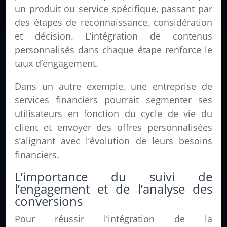
un produit ou service spécifique, passant par
des étapes de reconnaissance, considération
et décision. L’intégration de contenus
personnalisés dans chaque étape renforce le
taux d’engagement.
Dans un autre exemple, une entreprise de
services financiers pourrait segmenter ses
utilisateurs en fonction du cycle de vie du
client et envoyer des offres personnalisées
s’alignant avec l’évolution de leurs besoins
financiers.
L’importance du suivi de
l’engagement et de l’analyse des
conversions
Pour réussir l’intégration de la