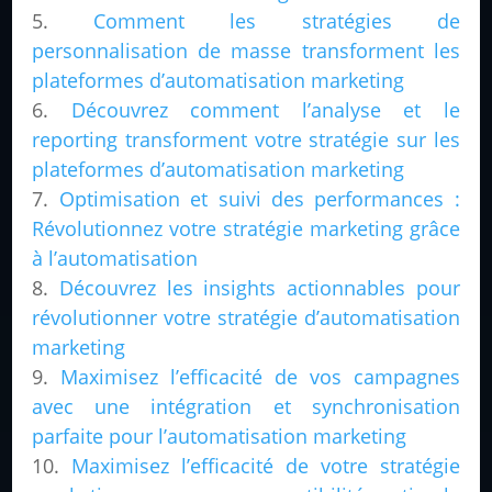
Comment les stratégies de
personnalisation de masse transforment les
plateformes d’automatisation marketing
Découvrez comment l’analyse et le
reporting transforment votre stratégie sur les
plateformes d’automatisation marketing
Optimisation et suivi des performances :
Révolutionnez votre stratégie marketing grâce
à l’automatisation
Découvrez les insights actionnables pour
révolutionner votre stratégie d’automatisation
marketing
Maximisez l’efficacité de vos campagnes
avec une intégration et synchronisation
parfaite pour l’automatisation marketing
Maximisez l’efficacité de votre stratégie