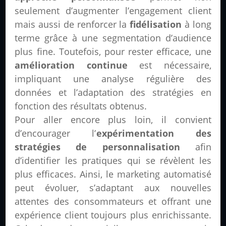
seulement d’augmenter l’engagement client
mais aussi de renforcer la
fidélisation
à long
terme grâce à une segmentation d’audience
plus fine. Toutefois, pour rester efficace, une
amélioration continue
est nécessaire,
impliquant une analyse régulière des
données et l’adaptation des stratégies en
fonction des résultats obtenus.
Pour aller encore plus loin, il convient
d’encourager l’
expérimentation des
stratégies de personnalisation
afin
d’identifier les pratiques qui se révèlent les
plus efficaces. Ainsi, le marketing automatisé
peut évoluer, s’adaptant aux nouvelles
attentes des consommateurs et offrant une
expérience client toujours plus enrichissante.