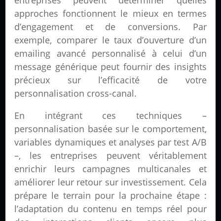
approches fonctionnent le mieux en termes
d’engagement et de conversions. Par
exemple, comparer le taux d’ouverture d’un
emailing avancé personnalisé à celui d’un
message générique peut fournir des insights
précieux sur l’efficacité de votre
personnalisation cross-canal.
En intégrant ces techniques –
personnalisation basée sur le comportement,
variables dynamiques et analyses par test A/B
–, les entreprises peuvent véritablement
enrichir leurs campagnes multicanales et
améliorer leur retour sur investissement. Cela
prépare le terrain pour la prochaine étape :
l’adaptation du contenu en temps réel pour