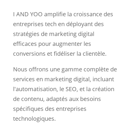
I AND YOO amplifie la croissance des
entreprises tech en déployant des
stratégies de marketing digital
efficaces pour augmenter les
conversions et fidéliser la clientèle.
Nous
offrons une gamme complète de
services en marketing digital, incluant
l'automatisation, le SEO, et la création
de contenu, adaptés aux besoins
spécifiques des entreprises
technologiques.