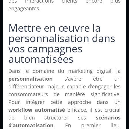
des interactions clients encore plus
engageantes.
Mettre en œuvre la
personnalisation dans
vos campagnes
automatisées
Dans le domaine du marketing digital, la
personnalisation
s’avère être un
différenciateur majeur, capable d’engager les
consommateurs de manière significative.
Pour intégrer cette approche dans un
workflow automatisé
efficace, il est crucial
de bien structurer ses
scénarios
d’automatisation
. En premier lieu,