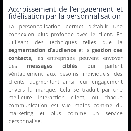
Accroissement de l’engagement et
fidélisation par la personnalisation
La personnalisation permet d’établir une
connexion plus profonde avec le client. En
utilisant des techniques telles que la
segmentation d’audience
et la
gestion des
contacts
, les entreprises peuvent envoyer
des
messages ciblés
qui parlent
véritablement aux besoins individuels des
clients, augmentant ainsi leur engagement
envers la marque. Cela se traduit par une
meilleure interaction client, où chaque
communication est vue moins comme du
marketing et plus comme un service
personnalisé.