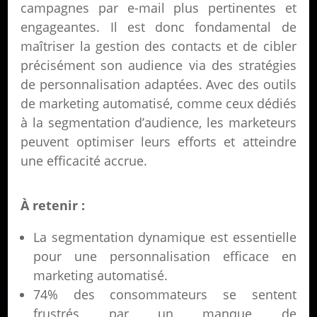
campagnes par e-mail plus pertinentes et
engageantes. Il est donc fondamental de
maîtriser la gestion des contacts et de cibler
précisément son audience via des stratégies
de personnalisation adaptées. Avec des outils
de marketing automatisé, comme ceux dédiés
à la segmentation d’audience, les marketeurs
peuvent optimiser leurs efforts et atteindre
une efficacité accrue.
À retenir :
La segmentation dynamique est essentielle
pour une personnalisation efficace en
marketing automatisé.
74% des consommateurs se sentent
frustrés par un manque de