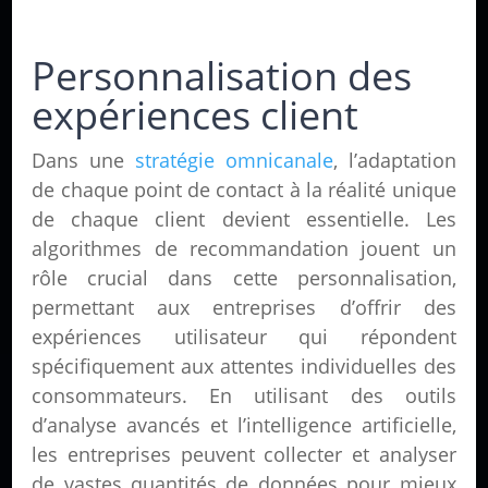
Personnalisation des
expériences client
Dans une
stratégie omnicanale
, l’adaptation
de chaque point de contact à la réalité unique
de chaque client devient essentielle. Les
algorithmes de recommandation jouent un
rôle crucial dans cette personnalisation,
permettant aux entreprises d’offrir des
expériences utilisateur qui répondent
spécifiquement aux attentes individuelles des
consommateurs. En utilisant des outils
d’analyse avancés et l’intelligence artificielle,
les entreprises peuvent collecter et analyser
de vastes quantités de données pour mieux