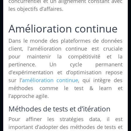
concurrentiel et un alignement constant avec
les objectifs d’affaires.
Amélioration continue
Dans le monde des plateformes de données
client, l’amélioration continue est cruciale
pour maintenir la compétitivité et la
pertinence. Un cycle permanent
d’expérimentation et d’optimisation repose
sur l’
amélioration continue
, qui intègre des
méthodes comme le test & learn et
l’approche agile.
Méthodes de tests et d’itération
Pour affiner les stratégies data, il est
important d’adopter des méthodes de tests et