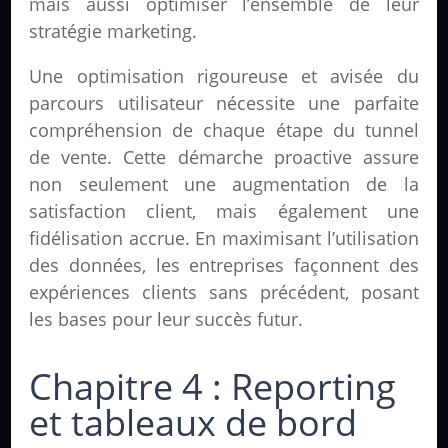
mais aussi optimiser l’ensemble de leur
stratégie marketing.
Une optimisation rigoureuse et avisée du
parcours utilisateur nécessite une parfaite
compréhension de chaque étape du tunnel
de vente. Cette démarche proactive assure
non seulement une augmentation de la
satisfaction client, mais également une
fidélisation accrue. En maximisant l’utilisation
des données, les entreprises façonnent des
expériences clients sans précédent, posant
les bases pour leur succès futur.
Chapitre 4 : Reporting
et tableaux de bord