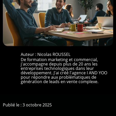
Auteur :
Nicolas ROUSSEL
De formation marketing et commercial,
j'accompagne depuis plus de 20 ans les
entreprises technologiques dans leur
développement. J'ai créé l'agence I AND YOO
pour répondre aux problématiques de
génération de leads en vente complexe.
Publié le : 3 octobre 2025