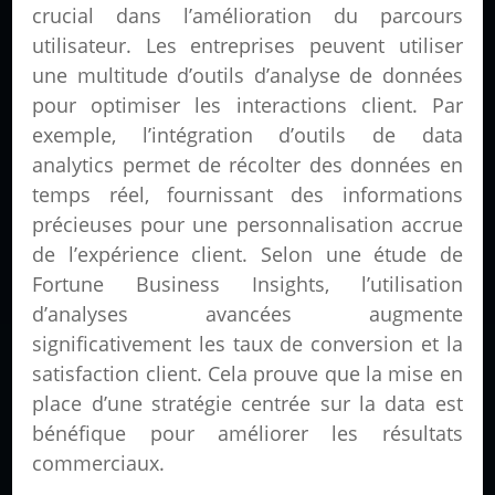
crucial dans l’amélioration du parcours
utilisateur. Les entreprises peuvent utiliser
une multitude d’outils d’analyse de données
pour optimiser les interactions client. Par
exemple, l’intégration d’outils de data
analytics permet de récolter des données en
temps réel, fournissant des informations
précieuses pour une personnalisation accrue
de l’expérience client. Selon une étude de
Fortune Business Insights, l’utilisation
d’analyses avancées augmente
significativement les taux de conversion et la
satisfaction client. Cela prouve que la mise en
place d’une stratégie centrée sur la data est
bénéfique pour améliorer les résultats
commerciaux.