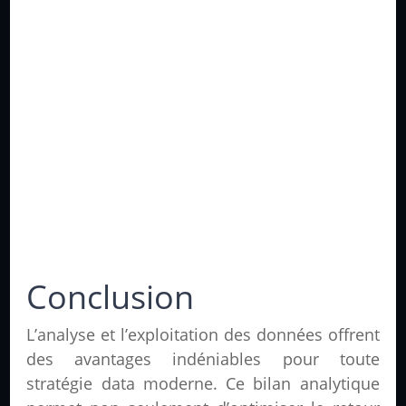
Conclusion
L’analyse et l’exploitation des données offrent
des avantages indéniables pour toute
stratégie data moderne. Ce bilan analytique