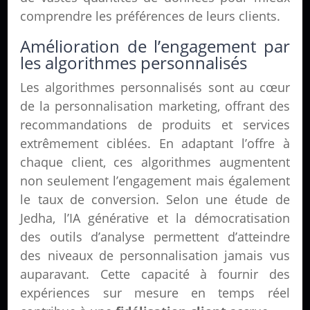
comprendre les préférences de leurs clients.
Amélioration de l’engagement par
les algorithmes personnalisés
Les algorithmes personnalisés sont au cœur
de la personnalisation marketing, offrant des
recommandations de produits et services
extrêmement ciblées. En adaptant l’offre à
chaque client, ces algorithmes augmentent
non seulement l’engagement mais également
le taux de conversion. Selon une étude de
Jedha, l’IA générative et la démocratisation
des outils d’analyse permettent d’atteindre
des niveaux de personnalisation jamais vus
auparavant. Cette capacité à fournir des
expériences sur mesure en temps réel