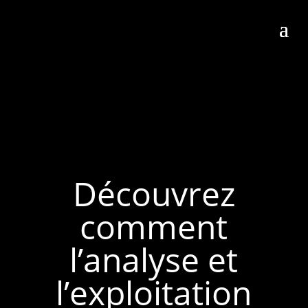
Découvrez
comment
l’analyse et
l’exploitation