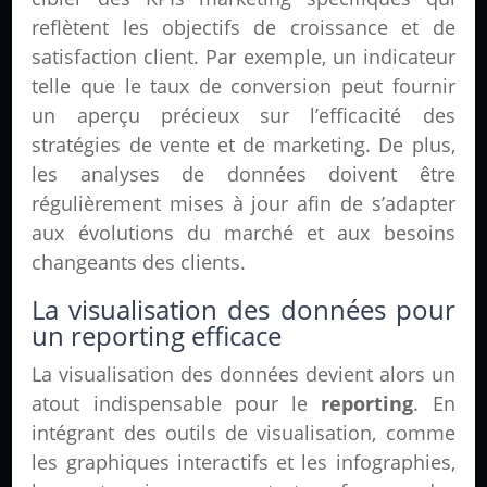
reflètent les objectifs de croissance et de
satisfaction client. Par exemple, un indicateur
telle que le taux de conversion peut fournir
un aperçu précieux sur l’efficacité des
stratégies de vente et de marketing. De plus,
les analyses de données doivent être
régulièrement mises à jour afin de s’adapter
aux évolutions du marché et aux besoins
changeants des clients.
La visualisation des données pour
un reporting efficace
La visualisation des données devient alors un
atout indispensable pour le
reporting
. En
intégrant des outils de visualisation, comme
les graphiques interactifs et les infographies,