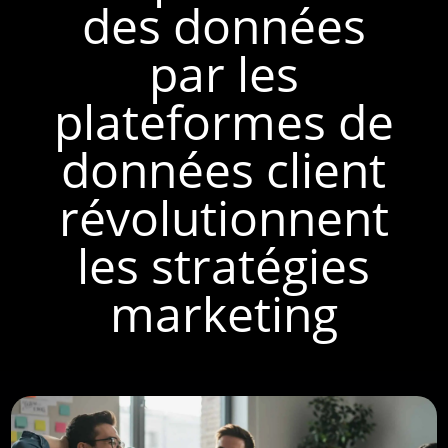
des données
par les
plateformes de
données client
révolutionnent
les stratégies
marketing