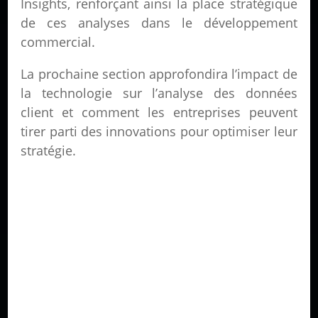
Insights, renforçant ainsi la place stratégique
de ces analyses dans le développement
commercial.
La prochaine section approfondira l’impact de
la technologie sur l’analyse des données
client et comment les entreprises peuvent
tirer parti des innovations pour optimiser leur
stratégie.