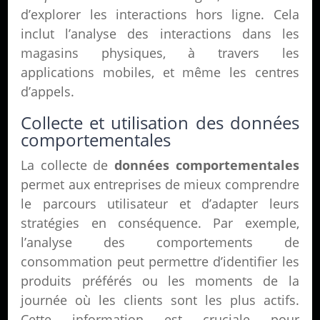
d’explorer les interactions hors ligne. Cela
inclut l’analyse des interactions dans les
magasins physiques, à travers les
applications mobiles, et même les centres
d’appels.
Collecte et utilisation des données
comportementales
La collecte de
données comportementales
permet aux entreprises de mieux comprendre
le parcours utilisateur et d’adapter leurs
stratégies en conséquence. Par exemple,
l’analyse des comportements de
consommation peut permettre d’identifier les
produits préférés ou les moments de la
journée où les clients sont les plus actifs.
Cette information est cruciale pour