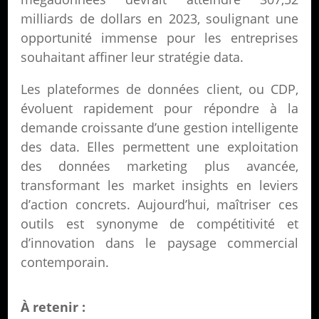
milliards de dollars en 2023, soulignant une
opportunité immense pour les entreprises
souhaitant affiner leur stratégie data.
Les plateformes de données client, ou CDP,
évoluent rapidement pour répondre à la
demande croissante d’une gestion intelligente
des data. Elles permettent une exploitation
des données marketing plus avancée,
transformant les market insights en leviers
d’action concrets. Aujourd’hui, maîtriser ces
outils est synonyme de compétitivité et
d’innovation dans le paysage commercial
contemporain.
À retenir :