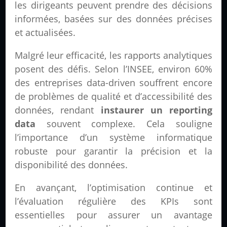
les dirigeants peuvent prendre des décisions
informées, basées sur des données précises
et actualisées.
Malgré leur efficacité, les rapports analytiques
posent des défis. Selon l’INSEE, environ 60%
des entreprises data-driven souffrent encore
de problèmes de qualité et d’accessibilité des
données, rendant
instaurer un reporting
data
souvent complexe. Cela souligne
l’importance d’un système informatique
robuste pour garantir la précision et la
disponibilité des données.
En avançant, l’optimisation continue et
l’évaluation régulière des KPIs sont
essentielles pour assurer un avantage