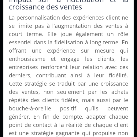
croissance des ventes
La personnalisation des expériences client ne
se limite pas à l’augmentation des ventes à
court terme. Elle joue également un rôle
essentiel dans la fidélisation à long terme. En
offrant une expérience sur mesure qui
enthousiasme et engage les clients, les
entreprises renforcent leur relation avec ces
derniers, contribuant ainsi à leur fidélité.
Cette stratégie se traduit par une croissance
des ventes, non seulement par les achats
répétés des clients fidèles, mais aussi par le
bouche-à-oreille positif qu’ils peuvent
générer. En fin de compte, adapter chaque
point de contact à la réalité de chaque client
est une stratégie gagnante qui propulse non