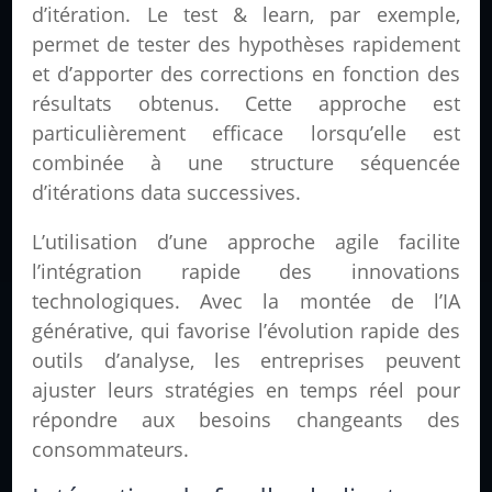
d’itération. Le test & learn, par exemple,
permet de tester des hypothèses rapidement
et d’apporter des corrections en fonction des
résultats obtenus. Cette approche est
particulièrement efficace lorsqu’elle est
combinée à une structure séquencée
d’itérations data successives.
L’utilisation d’une approche agile facilite
l’intégration rapide des innovations
technologiques. Avec la montée de l’IA
générative, qui favorise l’évolution rapide des
outils d’analyse, les entreprises peuvent
ajuster leurs stratégies en temps réel pour
répondre aux besoins changeants des
consommateurs.