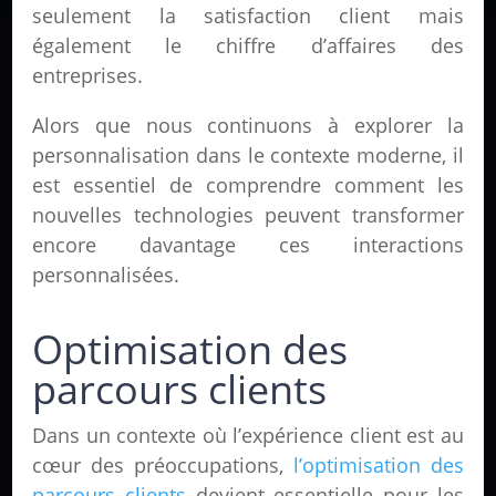
seulement la satisfaction client mais
également le chiffre d’affaires des
entreprises.
Alors que nous continuons à explorer la
personnalisation dans le contexte moderne, il
est essentiel de comprendre comment les
nouvelles technologies peuvent transformer
encore davantage ces interactions
personnalisées.
Optimisation des
parcours clients
Dans un contexte où l’expérience client est au
cœur des préoccupations,
l’optimisation des
parcours clients
devient essentielle pour les