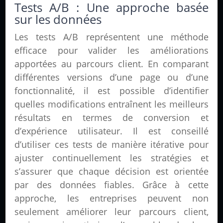
Tests A/B : Une approche basée
sur les données
Les tests A/B représentent une méthode
efficace pour valider les améliorations
apportées au parcours client. En comparant
différentes versions d’une page ou d’une
fonctionnalité, il est possible d’identifier
quelles modifications entraînent les meilleurs
résultats en termes de conversion et
d’expérience utilisateur. Il est conseillé
d’utiliser ces tests de manière itérative pour
ajuster continuellement les stratégies et
s’assurer que chaque décision est orientée
par des données fiables. Grâce à cette
approche, les entreprises peuvent non
seulement améliorer leur parcours client,