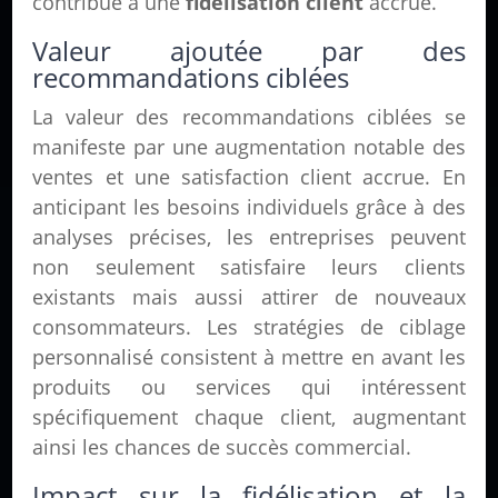
contribue à une
fidélisation client
accrue.
Valeur ajoutée par des
recommandations ciblées
La valeur des recommandations ciblées se
manifeste par une augmentation notable des
ventes et une satisfaction client accrue. En
anticipant les besoins individuels grâce à des
analyses précises, les entreprises peuvent
non seulement satisfaire leurs clients
existants mais aussi attirer de nouveaux
consommateurs. Les stratégies de ciblage
personnalisé consistent à mettre en avant les
produits ou services qui intéressent
spécifiquement chaque client, augmentant
ainsi les chances de succès commercial.
Impact sur la fidélisation et la