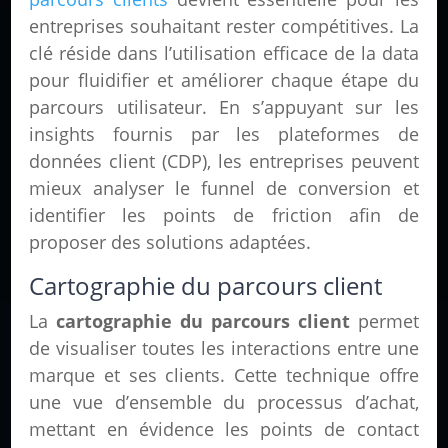
entreprises souhaitant rester compétitives. La
clé réside dans l’utilisation efficace de la data
pour fluidifier et améliorer chaque étape du
parcours utilisateur. En s’appuyant sur les
insights fournis par les plateformes de
données client (CDP), les entreprises peuvent
mieux analyser le funnel de conversion et
identifier les points de friction afin de
proposer des solutions adaptées.
Cartographie du parcours client
La
cartographie du parcours client
permet
de visualiser toutes les interactions entre une
marque et ses clients. Cette technique offre
une vue d’ensemble du processus d’achat,
mettant en évidence les points de contact