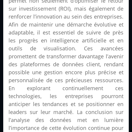
permet non seulement d’optimiser le retour
sur investissement (ROI), mais également de
renforcer l’innovation au sein des entreprises.
Afin de maintenir une démarche évolutive et
adaptable, il est essentiel de suivre de près
les progrès en intelligence artificielle et en
outils de visualisation. Ces avancées
promettent de transformer davantage l’avenir
des plateformes de données client, rendant
possible une gestion encore plus précise et
personnalisée de ces précieuses ressources.
En explorant continuellement ces
technologies, les entreprises pourront
anticiper les tendances et se positionner en
leaders sur leur marché. La conclusion sur
l’analyse des données met en lumière
l’importance de cette évolution continue pour