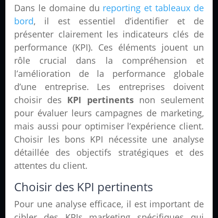
Dans le domaine du
reporting et tableaux de
bord
, il est essentiel d’identifier et de
présenter clairement les indicateurs clés de
performance (KPI). Ces éléments jouent un
rôle crucial dans la compréhension et
l’amélioration de la performance globale
d’une entreprise. Les entreprises doivent
choisir des
KPI pertinents
non seulement
pour évaluer leurs campagnes de marketing,
mais aussi pour optimiser l’expérience client.
Choisir les bons KPI nécessite une analyse
détaillée des objectifs stratégiques et des
attentes du client.
Choisir des KPI pertinents
Pour une analyse efficace, il est important de
cibler des KPIs marketing spécifiques qui