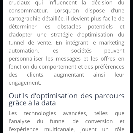
cruciaux qui influencent la décision du
consommateur. Lorsqu’on dispose d’une
cartographie détaillée, il devient plus facile de
déterminer les obstacles potentiels et
d’adopter une stratégie d’optimisation du
tunnel de vente. En intégrant le marketing
automation, les sociétés peuvent
personnaliser les messages et les offres en
fonction du comportement et des préférences
des clients, augmentant ainsi leur
engagement.
Outils d’optimisation des parcours
grâce à la data
Les technologies avancées, telles que
l’analyse du funnel de conversion et
l’expérience multicanale, jouent un rôle