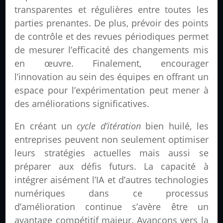
transparentes et régulières entre toutes les
parties prenantes. De plus, prévoir des points
de contrôle et des revues périodiques permet
de mesurer l’efficacité des changements mis
en œuvre. Finalement, encourager
l’innovation au sein des équipes en offrant un
espace pour l’expérimentation peut mener à
des améliorations significatives.
En créant un
cycle d’itération
bien huilé, les
entreprises peuvent non seulement optimiser
leurs stratégies actuelles mais aussi se
préparer aux défis futurs. La capacité à
intégrer aisément l’IA et d’autres technologies
numériques dans ce processus
d’amélioration continue s’avère être un
avantage compétitif majeur. Avançons vers la