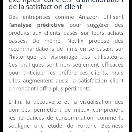
de la satisfaction client
Des entreprises comme Amazon utilisent
l’
analyse prédictive
pour suggérer des
produits aux clients basés sur leurs achats
passés. De même, Netflix propose des
recommandations de films en se basant sur
l’historique de visionnage des utilisateurs.
Ces pratiques sont non seulement efficaces
pour anticiper les préférences clients, mais
elles augmentent aussi la satisfaction client
en rendant l’offre plus pertinente.
Enfin, la découverte et la visualisation des
données permettent de mieux comprendre
les tendances de consommation, comme le
souligne une étude de Fortune Business