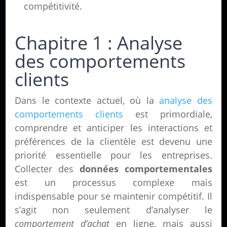
compétitivité.
Chapitre 1 : Analyse
des comportements
clients
Dans le contexte actuel, où la
analyse des
comportements clients
est primordiale,
comprendre et anticiper les interactions et
préférences de la clientèle est devenu une
priorité essentielle pour les entreprises.
Collecter des
données comportementales
est un processus complexe mais
indispensable pour se maintenir compétitif. Il
s’agit non seulement d’analyser le
comportement d’achat
en ligne, mais aussi