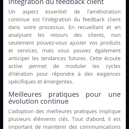
Intégration du feedback client
Un aspect essentiel de l’amélioration
continue est l’intégration du feedback client
dans votre processus. En recueillant et en
analysant les retours des clients, non
seulement pouvez-vous ajuster vos produits
et services, mais vous pouvez également
anticiper les tendances futures. Cette écoute
active permet de moduler les cycles
d’itération pour répondre à des exigences
spécifiques et émergentes.
Meilleures pratiques pour une
évolution continue
L’adoption des meilleures pratiques implique
plusieurs éléments clés. Tout d’abord, il est
important de maintenir des communications