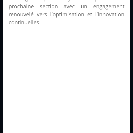
prochaine section avec un engagement
renouvelé vers l’optimisation et l’innovation
continuelles.