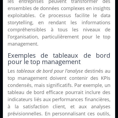
les entreprises peuvent transformer des
ensembles de données complexes en insights
exploitables. Ce processus facilite le data
storytelling, en rendant les informations
compréhensibles à tous les niveaux de
l’organisation, particulièrement pour le top
management.
Exemples de tableaux de bord
pour le top management
Les
tableaux de bord pour l’analyse
destinés au
top management doivent contenir des KPIs
condensés, mais significatifs. Par exemple, un
tableau de bord efficace pourrait inclure des
indicateurs liés aux performances financières,
à la satisfaction client, et aux analyses
prévisionnelles. En personnalisant ces outils,