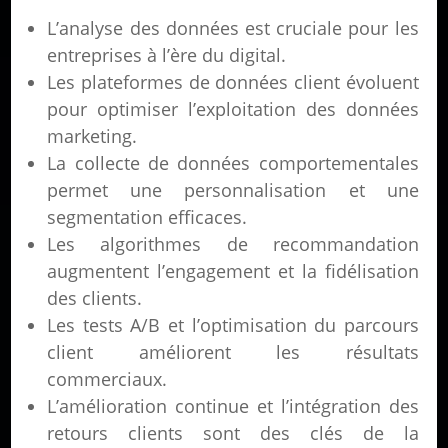
L’analyse des données est cruciale pour les
entreprises à l’ère du digital.
Les plateformes de données client évoluent
pour optimiser l’exploitation des données
marketing.
La collecte de données comportementales
permet une personnalisation et une
segmentation efficaces.
Les algorithmes de recommandation
augmentent l’engagement et la fidélisation
des clients.
Les tests A/B et l’optimisation du parcours
client améliorent les résultats
commerciaux.
L’amélioration continue et l’intégration des
retours clients sont des clés de la