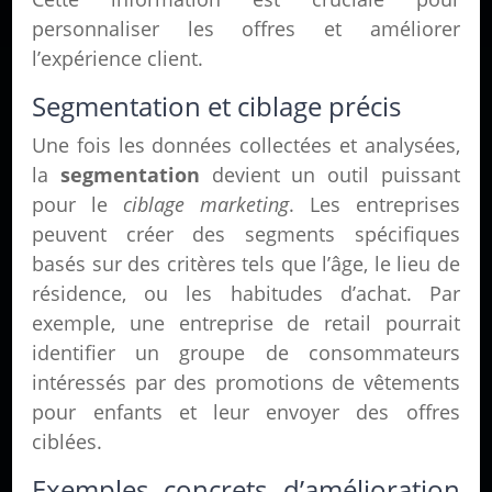
personnaliser les offres et améliorer
l’expérience client.
Segmentation et ciblage précis
Une fois les données collectées et analysées,
la
segmentation
devient un outil puissant
pour le
ciblage marketing
. Les entreprises
peuvent créer des segments spécifiques
basés sur des critères tels que l’âge, le lieu de
résidence, ou les habitudes d’achat. Par
exemple, une entreprise de retail pourrait
identifier un groupe de consommateurs
intéressés par des promotions de vêtements
pour enfants et leur envoyer des offres
ciblées.
Exemples concrets d’amélioration