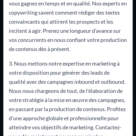
vous gagnez en temps et en qualité. Nos experts en
copywriting savent comment rédiger des textes
convaincants qui attirent les prospects et les
incitent à agir. Prenez une longueur d'avance sur
vos concurrents en nous confiant votre production
de contenus dès à présent.
3. Nous mettons notre expertise en marketing à
votre disposition pour générer des leads de
qualité avec des campagnes inbound et outbound.
Nous nous chargeons de tout, de l'élaboration de
votre stratégie à la mise en œuvre des campagnes,
en passant par la production de contenus. Profitez
d'une approche globale et professionnelle pour
atteindre vos objectifs de marketing. Contactez-