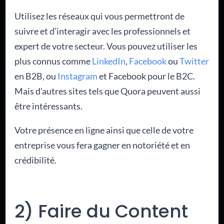
Utilisez les réseaux qui vous permettront de
suivre et d’interagir avec les professionnels et
expert de votre secteur. Vous pouvez utiliser les
plus connus comme
LinkedIn
,
Facebook
ou
Twitter
en B2B, ou
Instagram
et Facebook pour le B2C.
Mais d'autres sites tels que Quora peuvent aussi
être intéressants.
Votre présence en ligne ainsi que celle de votre
entreprise vous fera gagner en notoriété et en
crédibilité.
2) Faire du Content