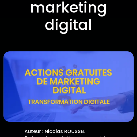
marketing
digital
Auteur :
Nicolas ROUSSEL