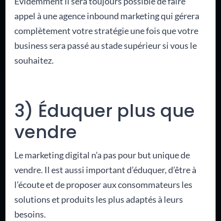
Évidemment il sera toujours possible de faire
appel à une agence inbound marketing qui gérera
complètement votre stratégie une fois que votre
business sera passé au stade supérieur si vous le
souhaitez.
3) Éduquer plus que
vendre
Le marketing digital n’a pas pour but unique de
vendre. Il est aussi important d’éduquer, d’être à
l’écoute et de proposer aux consommateurs les
solutions et produits les plus adaptés à leurs
besoins.