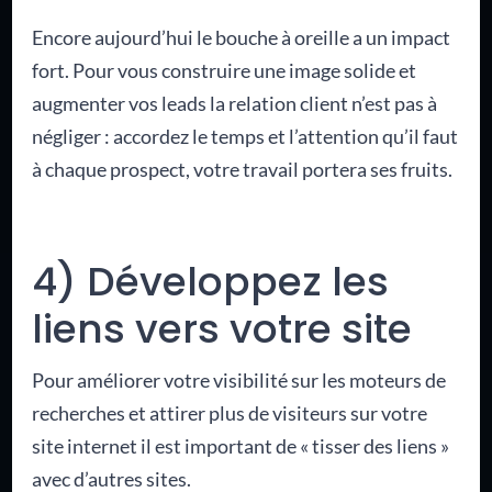
Encore aujourd’hui le bouche à oreille a un impact
fort. Pour vous construire une image solide et
augmenter vos leads la relation client n’est pas à
négliger : accordez le temps et l’attention qu’il faut
à chaque prospect, votre travail portera ses fruits.
4) Développez les
liens vers votre site
Pour améliorer votre visibilité sur les moteurs de
recherches et attirer plus de visiteurs sur votre
site internet il est important de « tisser des liens »
avec d’autres sites.