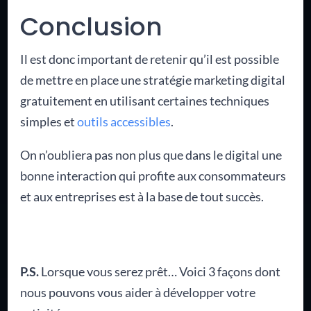
Conclusion
Il est donc important de retenir qu’il est possible
de mettre en place une stratégie marketing digital
gratuitement en utilisant certaines techniques
simples et
outils accessibles
.
On n’oubliera pas non plus que dans le digital une
bonne interaction qui profite aux consommateurs
et aux entreprises est à la base de tout succès.
P.S.
Lorsque vous serez prêt… Voici 3 façons dont
nous pouvons vous aider à développer votre