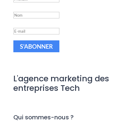
S'ABONNER
L'agence marketing des
entreprises Tech
Qui sommes-nous ?