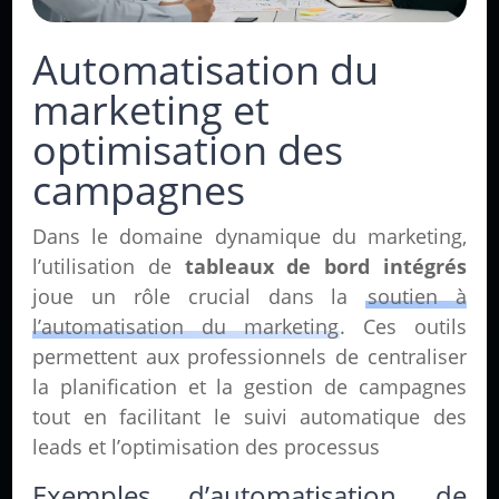
Automatisation du
marketing et
optimisation des
campagnes
Dans le domaine dynamique du marketing,
l’utilisation de
tableaux de bord intégrés
joue un rôle crucial dans la
soutien à
l’automatisation du marketing
. Ces outils
permettent aux professionnels de centraliser
la planification et la gestion de campagnes
tout en facilitant le suivi automatique des
leads et l’optimisation des processus
Exemples d’automatisation de