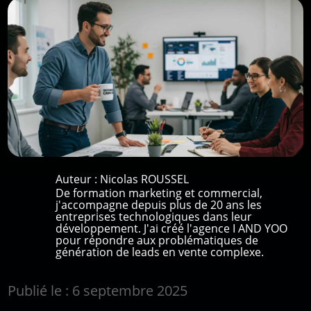
Auteur :
Nicolas ROUSSEL
De formation marketing et commercial,
j'accompagne depuis plus de 20 ans les
entreprises technologiques dans leur
développement. J'ai créé l'agence I AND YOO
pour répondre aux problématiques de
génération de leads en vente complexe.
Publié le : 6 septembre 2025