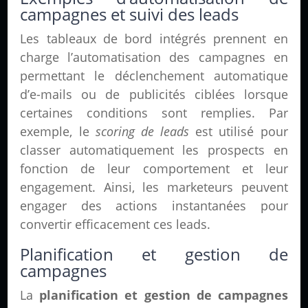
campagnes et suivi des leads
Les tableaux de bord intégrés prennent en
charge l’automatisation des campagnes en
permettant le déclenchement automatique
d’e-mails ou de publicités ciblées lorsque
certaines conditions sont remplies. Par
exemple, le
scoring de leads
est utilisé pour
classer automatiquement les prospects en
fonction de leur comportement et leur
engagement. Ainsi, les marketeurs peuvent
engager des actions instantanées pour
convertir efficacement ces leads.
Planification et gestion de
campagnes
La
planification et gestion de campagnes