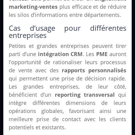
marketing-ventes
plus efficace et de réduire
les silos d’informations entre départements.
Cas d’usage pour différentes
entreprises
Petites et grandes entreprises peuvent tirer
parti d’une
intégration CRM
. Les
PME
auront
l’opportunité de rationaliser leurs processus
de vente avec des
rapports personnalisés
qui permettent une prise de décision rapide.
Les grandes entreprises, de leur côté,
bénéficient d’un
reporting transversal
qui
intègre différentes dimensions de leurs
opérations globales, favorisant ainsi une
meilleure prise de contact avec les clients
potentiels et existants.