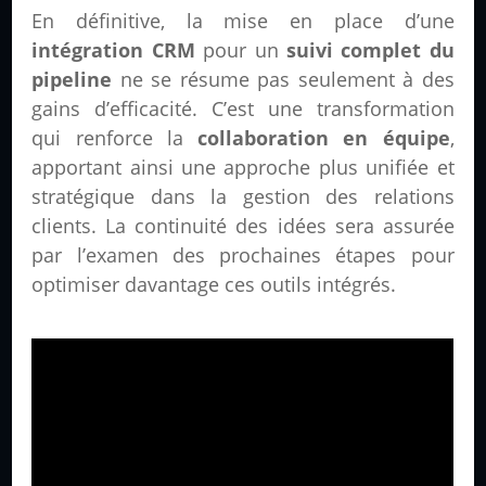
En définitive, la mise en place d’une
intégration CRM
pour un
suivi complet du
pipeline
ne se résume pas seulement à des
gains d’efficacité. C’est une transformation
qui renforce la
collaboration en équipe
,
apportant ainsi une approche plus unifiée et
stratégique dans la gestion des relations
clients. La continuité des idées sera assurée
par l’examen des prochaines étapes pour
optimiser davantage ces outils intégrés.