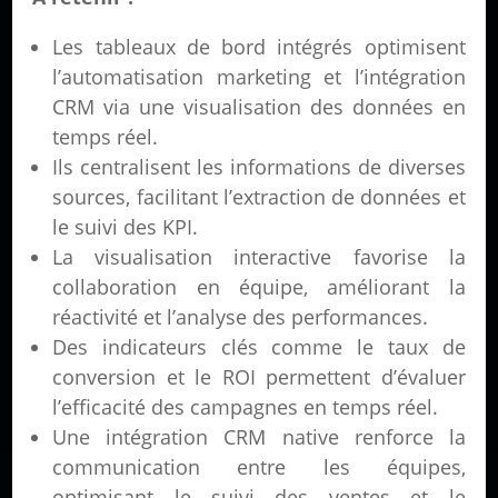
Les tableaux de bord intégrés optimisent
l’automatisation marketing et l’intégration
CRM via une visualisation des données en
temps réel.
Ils centralisent les informations de diverses
sources, facilitant l’extraction de données et
le suivi des KPI.
La visualisation interactive favorise la
collaboration en équipe, améliorant la
réactivité et l’analyse des performances.
Des indicateurs clés comme le taux de
conversion et le ROI permettent d’évaluer
l’efficacité des campagnes en temps réel.
Une intégration CRM native renforce la
communication entre les équipes,
optimisant le suivi des ventes et le