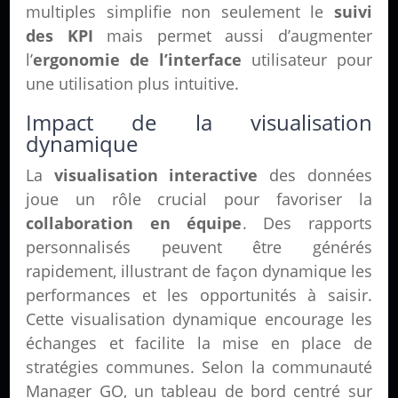
multiples simplifie non seulement le
suivi
des KPI
mais permet aussi d’augmenter
l’
ergonomie de l’interface
utilisateur pour
une utilisation plus intuitive.
Impact de la visualisation
dynamique
La
visualisation interactive
des données
joue un rôle crucial pour favoriser la
collaboration en équipe
. Des rapports
personnalisés peuvent être générés
rapidement, illustrant de façon dynamique les
performances et les opportunités à saisir.
Cette visualisation dynamique encourage les
échanges et facilite la mise en place de
stratégies communes. Selon la communauté
Manager GO, un tableau de bord centré sur