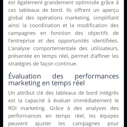
est également grandement optimisée grâce à
ces tableaux de bord. Ils offrent un aperçu
global des opérations marketing, simplifiant
ainsi la coordination et la modification des
campagnes en fonction des objectifs de
l’entreprise et des opportunités identifiées.
L’analyse comportementale des utilisateurs,
présentée en temps réel, permet d’affiner les
stratégies de façon continue.
Évaluation des performances
marketing en temps réel
Un attribut clé des tableaux de bord intégrés
est la capacité à évaluer immédiatement le
ROI marketing. Grâce à des analyses des
performances en temps réel, les équipes
peuvent ajuster les campagnes pour