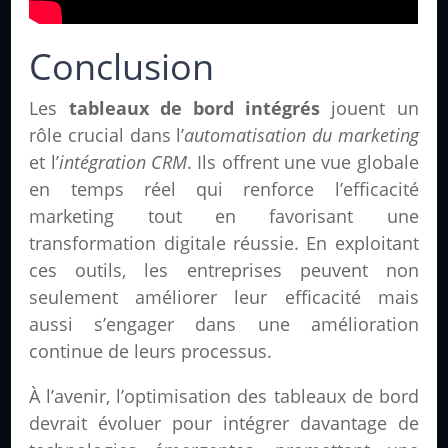
Conclusion
Les
tableaux de bord intégrés
jouent un
rôle crucial dans l’
automatisation du marketing
et l’
intégration CRM
. Ils offrent une vue globale
en temps réel qui renforce l’efficacité
marketing tout en favorisant une
transformation digitale réussie. En exploitant
ces outils, les entreprises peuvent non
seulement améliorer leur efficacité mais
aussi s’engager dans une amélioration
continue de leurs processus.
À l’avenir, l’optimisation des tableaux de bord
devrait évoluer pour intégrer davantage de