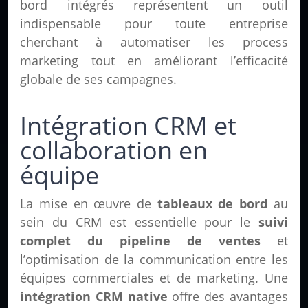
bord intégrés représentent un outil
indispensable pour toute entreprise
cherchant à automatiser les process
marketing tout en améliorant l’efficacité
globale de ses campagnes.
Intégration CRM et
collaboration en
équipe
La mise en œuvre de
tableaux de bord
au
sein du CRM est essentielle pour le
suivi
complet du pipeline de ventes
et
l’optimisation de la communication entre les
équipes commerciales et de marketing. Une
intégration CRM native
offre des avantages