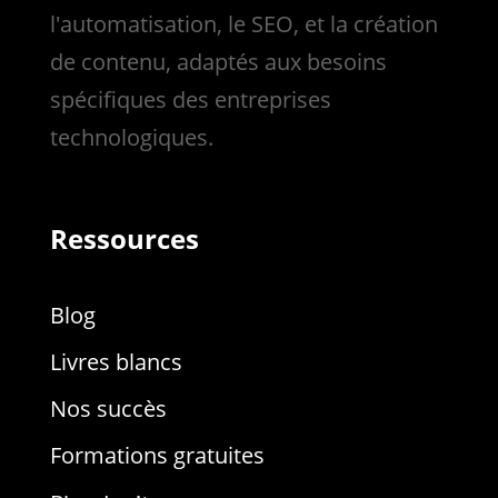
l'automatisation, le SEO, et la création
de contenu, adaptés aux besoins
spécifiques des entreprises
technologiques.
Ressources
Blog
Livres blancs
Nos succès
Formations gratuites