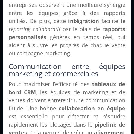
entreprises observent une meilleure synergie
entre les équipes grâce à des rapports
unifiés. De plus, cette
intégration
facilite le
reporting collaboratif
par le biais de
rapports
personnalisés
générés en temps réel, qui
aident à suivre les progrès de chaque vente
ou campagne marketing.
Communication entre équipes
marketing et commerciales
Pour maximiser l’efficacité des
tableaux de
bord CRM
, les équipes de marketing et de
ventes doivent entretenir une communication
fluide. Une bonne
collaboration en équipe
est essentielle pour détecter et résoudre
rapidement les blocages dans le
pipeline de
ventes
. Cela permet de créer un
alignement