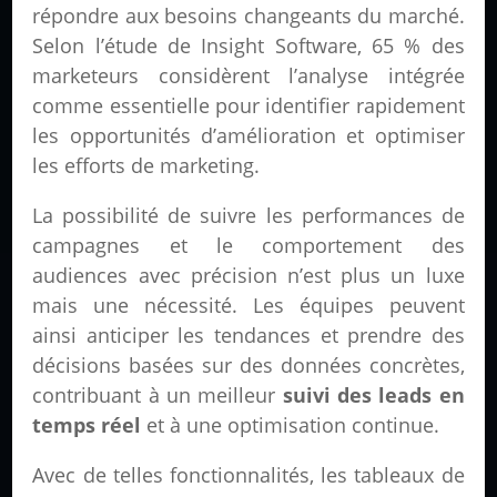
répondre aux besoins changeants du marché.
Selon l’étude de Insight Software, 65 % des
marketeurs considèrent l’analyse intégrée
comme essentielle pour identifier rapidement
les opportunités d’amélioration et optimiser
les efforts de marketing.
La possibilité de suivre les performances de
campagnes et le comportement des
audiences avec précision n’est plus un luxe
mais une nécessité. Les équipes peuvent
ainsi anticiper les tendances et prendre des
décisions basées sur des données concrètes,
contribuant à un meilleur
suivi des leads en
temps réel
et à une optimisation continue.
Avec de telles fonctionnalités, les tableaux de