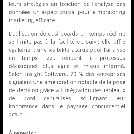
leurs stratégies en fonction de l’analyse des
données, un aspect crucial pour le monitoring
marketing efficace.
L’utilisation de dashboards en temps réel ne
se limite pas à la facilité de suivi; elle offre
également une visibilité accrue pour l’analyse
en temps réel, rendant le processus
décisionnel plus agile et mieux informé.
Selon Insight Software, 70 % des entreprises
signalent une amélioration notable de la prise
de décision grâce à l’intégration des tableaux
de bord centralisés, soulignant leur
importance dans le paysage concurrentiel
actuel.
À retenir :