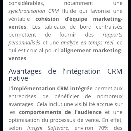
considérables, notamment une
synchronisation CRM
fluide qui favorise une
véritable
cohésion d’équipe marketing-
ventes
. Les tableaux de bord centralisés
permettent de fournir des
rapports
personnalisés
et une
analyse en temps réel
, ce
qui est crucial pour l’
alignement marketing-
ventes
.
Avantages de l’intégration CRM
native
L’
implémentation CRM intégrée
permet aux
entreprises de bénéficier de nombreux
avantages. Cela inclut une visibilité accrue sur
les
comportements de l’audience
et une
optimisation du processus de vente. En effet,
selon
Insight Software
, environ 70% des