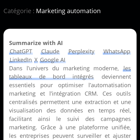
Catégorie :
Marketing automation
Summarize with AI
ChatGPT
Claude
Perplexity
WhatsApp
LinkedIn
X
Google AI
Dans l’univers du marketing moderne,
les
tableaux de bord intégrés
deviennent
essentiels pour optimiser l’automatisation
marketing et l’intégration CRM. Ces outils
centralisés permettent une extraction et une
visualisation des données en temps réel,
facilitant ainsi le suivi des campagnes
marketing. Grâce à une plateforme unifiée,
les entreprises peuvent surveiller et ajuster