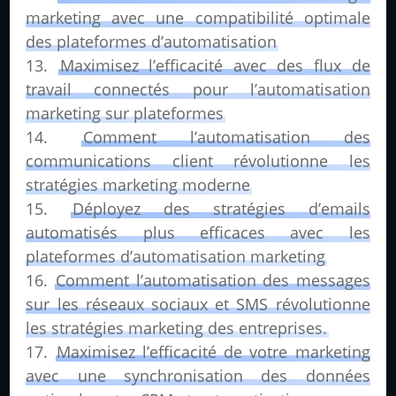
marketing avec une compatibilité optimale
des plateformes d’automatisation
Maximisez l’efficacité avec des flux de
travail connectés pour l’automatisation
marketing sur plateformes
Comment l’automatisation des
communications client révolutionne les
stratégies marketing moderne
Déployez des stratégies d’emails
automatisés plus efficaces avec les
plateformes d’automatisation marketing
Comment l’automatisation des messages
sur les réseaux sociaux et SMS révolutionne
les stratégies marketing des entreprises.
Maximisez l’efficacité de votre marketing
avec une synchronisation des données