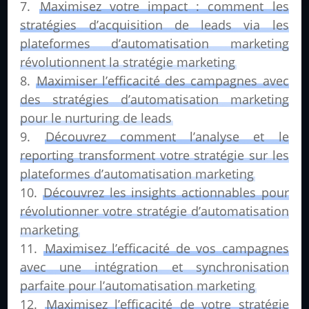
Maximisez votre impact : comment les
stratégies d’acquisition de leads via les
plateformes d’automatisation marketing
révolutionnent la stratégie marketing
Maximiser l’efficacité des campagnes avec
des stratégies d’automatisation marketing
pour le nurturing de leads
Découvrez comment l’analyse et le
reporting transforment votre stratégie sur les
plateformes d’automatisation marketing
Découvrez les insights actionnables pour
révolutionner votre stratégie d’automatisation
marketing
Maximisez l’efficacité de vos campagnes
avec une intégration et synchronisation
parfaite pour l’automatisation marketing
Maximisez l’efficacité de votre stratégie