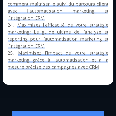
comment maîtriser le suivi du parcours client
avec l’automatisation marketing et
l’intégration CRM
Maximisez l’efficacité de votre stratégie
marketing: Le guide ultime de l’analyse et
reporting pour l’automatisation marketing et
l’intégration CRM
Maximisez l’impact de votre stratégie
marketing grâce à l’automatisation et à la
mesure précise des campagnes avec CRM