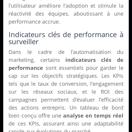
l’utilisateur améliore l’adoption et stimule la
réactivité des équipes, aboutissant à une
performance accrue.
Indicateurs clés de performance à
surveiller
Dans le cadre de l’automatisation du
marketing, certains
indicateurs clés de
performance
sont essentiels pour garder le
cap sur les objectifs stratégiques. Les KPIs
tels que le taux de conversion, l’engagement
sur les réseaux sociaux, et le ROI des
campagnes permettent d’évaluer l’efficacité
des actions entrepris. Un tableau de bord
bien conçu offre une
analyse en temps réel
de ces KPIs, assurant ainsi une adaptabilité
rapide aux évolutions du marché.