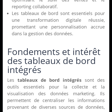
reporting collaboratif.
Les tableaux de bord sont essentiels pour
une transformation digitale réussie,
promettant une personnalisation accrue
dans la gestion des données.
Fondements et intérêt
des tableaux de bord
intégrés
Les
tableaux de bord intégrés
sont des
outils essentiels pour la collecte et la
visualisation des données marketing. Ils
permettent de centraliser les informations
provenant de diverses sources de données,