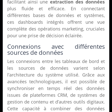
facilitant ainsi une
extraction des données
plus fluide et efficace. En connectant
différentes bases de données et systèmes,
ces dashboards intégrés offrent une vue
complète des opérations marketing, cruciales
pour une prise de décision éclairée.
Connexions avec différentes
sources de données
Les connexions entre les tableaux de bord et
les sources de données varient selon
l’architecture du système utilisé. Grâce aux
avancées technologiques, il est possible de
synchroniser en temps réel des données
issues de plateformes CRM, de systèmes de
gestion de contenu et d’autres outils digitaux.
Cette capacité à combiner des données