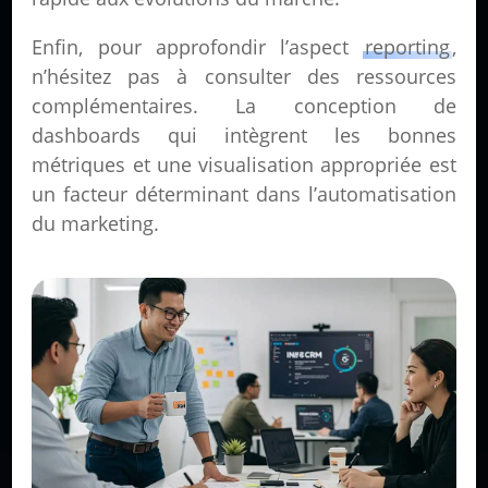
Enfin, pour approfondir l’aspect
reporting
,
n’hésitez pas à consulter des ressources
complémentaires. La conception de
dashboards qui intègrent les bonnes
métriques et une visualisation appropriée est
un facteur déterminant dans l’automatisation
du marketing.