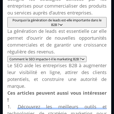
entreprises pour commercialiser des produits
ou services auprès d’autres entreprises.
Pourquoi la génération de leads est-elle importante dans le
B2B ?
La génération de leads est essentielle car elle
permet d’ouvrir de nouvelles opportunités
commerciales et de garantir une croissance
régulière des revenus.
Comment le SEO impacte-t-il le marketing B2B ?
Le SEO aide les entreprises B2B à augmenter
leur visibilité en ligne, attirer des clients
potentiels, et construire une autorité de
marque.
Ces articles peuvent aussi vous intéresser
!
Découvrez les meilleurs outils et
technologies de stratégie marketing pour