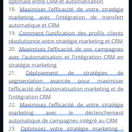
optimale entre CRM et automatisation
Maximiser l’efficacité de votre stratégie
marketing avec l’intégration de transfert
automatique et CRM
Comment l’unification des profils clients
révolutionne votre stratégie marketing et CRM
Maximisez l’efficacité de vos campagnes
avec l’automatisation et l’intégration CRM en
stratégie marketing
Déploiement de stratégies de
segmentation avancée pour maximiser
l’efficacité de l’automatisation marketing et de
l’intégration CRM
Maximisez l’efficacité de votre stratégie
marketing avec le déclenchement
automatique de campagnes intégré au CRM
Optimisez votre stratégie marketing :