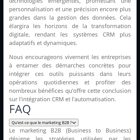
technologies émergentes, promettant une
personnalisation et une précision encore plus
grandes dans la gestion des données. Cela
élargira les horizons de la transformation
digitale, rendant les systèmes CRM plus
adaptatifs et dynamiques.
Nous encourageons vivement les entreprises
à entamer des démarches concrètes pour
intégrer ces outils puissants dans leurs
opérations quotidiennes et profiter des
nombreux bénéfices qu’offre cette conclusion
sur l’intégration CRM et l’automatisation.
FAQ
Qu’est-ce que le marketing B2B ?
Le marketing B2B (Business to Business)
désigne les stratégies utilisées par les