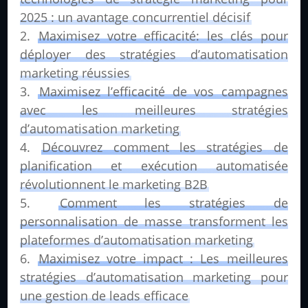
2025 : un avantage concurrentiel décisif
Maximisez votre efficacité: les clés pour
déployer des stratégies d’automatisation
marketing réussies
Maximisez l’efficacité de vos campagnes
avec les meilleures stratégies
d’automatisation marketing
Découvrez comment les stratégies de
planification et exécution automatisée
révolutionnent le marketing B2B
Comment les stratégies de
personnalisation de masse transforment les
plateformes d’automatisation marketing
Maximisez votre impact : Les meilleures
stratégies d’automatisation marketing pour
une gestion de leads efficace