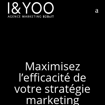
Maximisez
l’efficacité de
votre stratégie
marketing