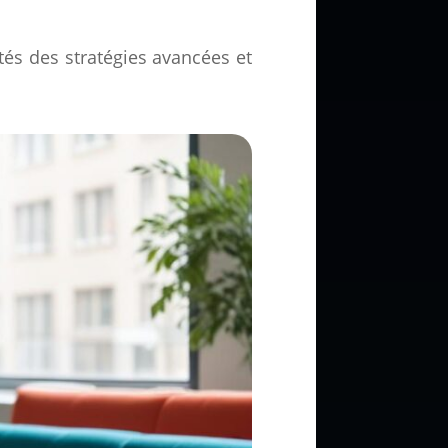
tés des stratégies avancées et