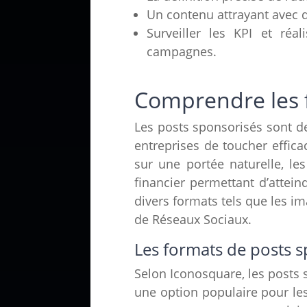
Un contenu attrayant avec d
Surveiller les KPI et réa
campagnes.
Comprendre les 
Les posts sponsorisés sont 
entreprises de toucher effica
sur une portée naturelle, le
financier permettant d’attei
divers formats tels que les im
de
Réseaux Sociaux
.
Les formats de posts 
Selon Iconosquare, les posts 
une option populaire pour les