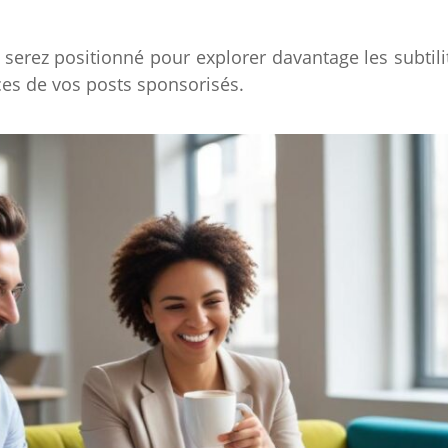
 serez positionné pour explorer davantage les subtili
ces de vos posts sponsorisés.