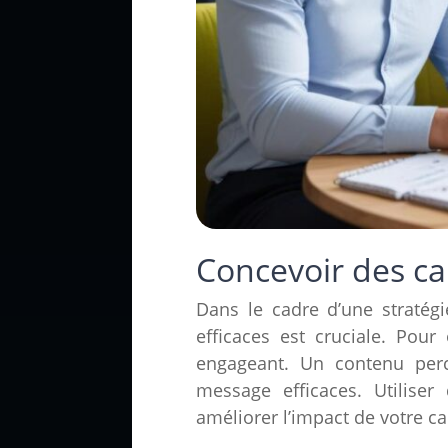
Concevoir des ca
Dans le cadre d’une stratég
efficaces est cruciale. Pou
engageant. Un contenu perc
message efficaces. Utilise
améliorer l’impact de votre 