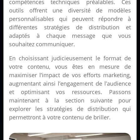
compétences techniques préalables. Ces
outils offrent une diversité de modèles
personnalisables qui peuvent répondre à
différentes stratégies de distribution et
adaptés à chaque message que vous
souhaitez communiquer.
En choisissant judicieusement le format de
votre contenu, vous êtes en mesure de
maximiser l’impact de vos efforts marketing,
augmentant ainsi l’engagement de l’audience
et optimisant vos ressources. Passons
maintenant à la section suivante pour
explorer les stratégies de distribution qui
permettront à votre contenu de briller.