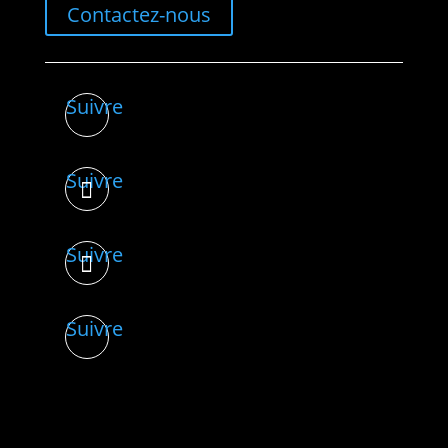
Contactez-nous
Suivre
Suivre
Suivre
Suivre