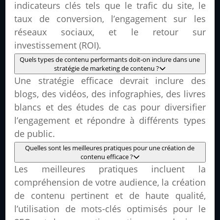
indicateurs clés tels que le trafic du site, le
taux de conversion, l’engagement sur les
réseaux sociaux, et le retour sur
investissement (ROI).
Quels types de contenu performants doit-on inclure dans une
stratégie de marketing de contenu ?
Une stratégie efficace devrait inclure des
blogs, des vidéos, des infographies, des livres
blancs et des études de cas pour diversifier
l’engagement et répondre à différents types
de public.
Quelles sont les meilleures pratiques pour une création de
contenu efficace ?
Les meilleures pratiques incluent la
compréhension de votre audience, la création
de contenu pertinent et de haute qualité,
l’utilisation de mots-clés optimisés pour le