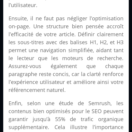
l’utilisateur.
Ensuite, il ne faut pas négliger l’optimisation
on-page. Une structure bien pensée accroît
l’efficacité de votre article. Définir clairement
les sous-titres avec des balises H1, H2, et H3
permet une navigation simplifiée, aidant tant
le lecteur que les moteurs de recherche.
Assurez-vous également que chaque
paragraphe reste concis, car la clarté renforce
l’expérience utilisateur et améliore ainsi votre
référencement naturel.
Enfin, selon une étude de Semrush, les
contenus bien optimisés pour le SEO peuvent
garantir jusqu’à 55% de trafic organique
supplémentaire. Cela illustre l’importance