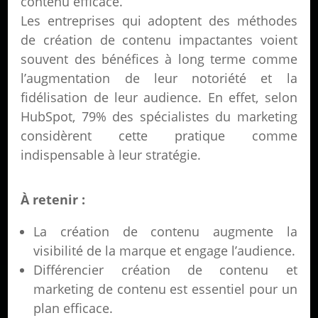
contenu efficace.
Les entreprises qui adoptent des méthodes
de création de contenu impactantes voient
souvent des bénéfices à long terme comme
l’augmentation de leur notoriété et la
fidélisation de leur audience. En effet, selon
HubSpot, 79% des spécialistes du marketing
considèrent cette pratique comme
indispensable à leur stratégie.
À retenir :
La création de contenu augmente la
visibilité de la marque et engage l’audience.
Différencier création de contenu et
marketing de contenu est essentiel pour un
plan efficace.