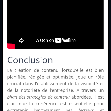
Conclusion
La création de contenu, lorsqu’elle est bien
planifiée, rédigée et optimisée, joue un rôle
crucial dans l’établissement de la visibilité et
de la notoriété de l’entreprise. À travers un
bilan des stratégies de contenu
abordées, il est
clair que la cohérence est essentielle pour
entretenir l’
engagement des lecteurs
et