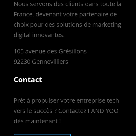
Nous servons des clients dans toute la
France, devenant votre partenaire de
choix pour des solutions de marketing
digital innovantes.
105 avenue des Grésillons
92230 Gennevilliers
Contact
Prêt à propulser votre entreprise tech
vers le succès ? Contactez I AND YOO
dès maintenant !