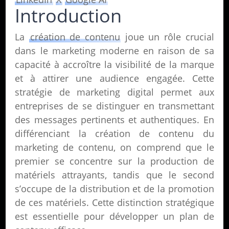
Introduction
La
création de contenu
joue un rôle crucial
dans le marketing moderne en raison de sa
capacité à accroître la visibilité de la marque
et à attirer une audience engagée. Cette
stratégie de marketing digital permet aux
entreprises de se distinguer en transmettant
des messages pertinents et authentiques. En
différenciant la création de contenu du
marketing de contenu, on comprend que le
premier se concentre sur la production de
matériels attrayants, tandis que le second
s’occupe de la distribution et de la promotion
de ces matériels. Cette distinction stratégique
est essentielle pour développer un plan de