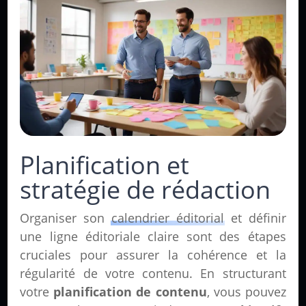
Planification et
stratégie de rédaction
Organiser son
calendrier éditorial
et définir
une ligne éditoriale claire sont des étapes
cruciales pour assurer la cohérence et la
régularité de votre contenu. En structurant
votre
planification de contenu
, vous pouvez