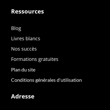
Ressources
Blog
Livres blancs
Nos succès
Formations gratuites
Plan du site
Conditions générales d'utilisation
Adresse