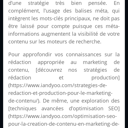
d’une stratégie très bien pensée. En
complément, l’usage des balises méta, qui
intègrent les mots-clés principaux, ne doit pas
être laissé pour compte puisque ces méta-
informations augmentent la visibilité de votre
contenu sur les moteurs de recherche.
Pour approfondir vos connaissances sur la
rédaction appropriée au marketing de
contenu, [découvrez nos stratégies de
rédaction et production]
(https://www.iandyoo.com/strategies-de-
redaction-et-production-pour-le-marketing-
de-contenu/). De même, une exploration des
[techniques avancées d’optimisation SEO]
(https://www.iandyoo.com/optimisation-seo-
pour-la-creation-de-contenu-en-marketing-de-