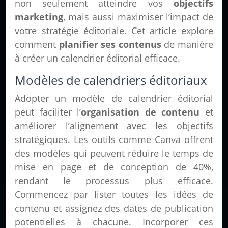
non seulement atteindre vos
objectifs
marketing
, mais aussi maximiser l’impact de
votre stratégie éditoriale. Cet article explore
comment
planifier ses contenus
de manière
à créer un calendrier éditorial efficace.
Modèles de calendriers éditoriaux
Adopter un modèle de calendrier éditorial
peut faciliter l’
organisation de contenu
et
améliorer l’alignement avec les objectifs
stratégiques. Les outils comme Canva offrent
des modèles qui peuvent réduire le temps de
mise en page et de conception de 40%,
rendant le processus plus efficace.
Commencez par lister toutes les idées de
contenu et assignez des dates de publication
potentielles à chacune. Incorporer ces