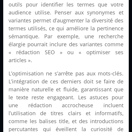
outils pour identifier les termes que votre
audience utilise. Penser aux synonymes et
variantes permet d’augmenter la diversité des
termes utilisés, ce qui améliore la pertinence
sémantique. Par exemple, une recherche
élargie pourrait inclure des variantes comme
« rédaction SEO » ou « optimiser ses
articles ».
L’optimisation ne s’arrête pas aux mots-clés.
L’intégration de ces derniers doit se faire de
manière naturelle et fluide, garantissant que
le texte reste engageant. Les astuces pour
une rédaction accrocheuse incluent
l’utilisation de titres clairs et informatifs,
comme les balises title, et des introductions
percutantes qui éveillent la curiosité de