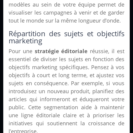
modèles au sein de votre équipe permet de
visualiser les campagnes à venir et de garder
tout le monde sur la même longueur d’onde.
Répartition des sujets et objectifs
marketing
Pour une
stratégie éditoriale
réussie, il est
essentiel de diviser les sujets en fonction des
objectifs marketing spécifiques. Pensez à vos
objectifs à court et long terme, et ajustez vos
sujets en conséquence. Par exemple, si vous
introduisez un nouveau produit, planifiez des
articles qui informeront et éduqueront votre
public. Cette segmentation aide à maintenir
une ligne éditoriale claire et à prioriser les
initiatives qui soutiennent la croissance de
l’entreprise.