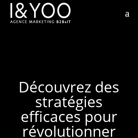
Découvrez des
stratégies
efficaces pour
révolutionner