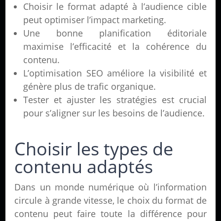
Choisir le format adapté à l’audience cible
peut optimiser l’impact marketing.
Une bonne planification éditoriale
maximise l’efficacité et la cohérence du
contenu.
L’optimisation SEO améliore la visibilité et
génère plus de trafic organique.
Tester et ajuster les stratégies est crucial
pour s’aligner sur les besoins de l’audience.
Choisir les types de
contenu adaptés
Dans un monde numérique où l’information
circule à grande vitesse, le choix du format de
contenu peut faire toute la différence pour