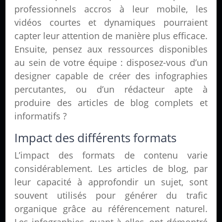
professionnels accros à leur mobile, les
vidéos courtes et dynamiques pourraient
capter leur attention de manière plus efficace.
Ensuite, pensez aux ressources disponibles
au sein de votre équipe : disposez-vous d’un
designer capable de créer des infographies
percutantes, ou d’un rédacteur apte à
produire des articles de blog complets et
informatifs ?
Impact des différents formats
L’impact des formats de contenu varie
considérablement. Les articles de blog, par
leur capacité à approfondir un sujet, sont
souvent utilisés pour générer du trafic
organique grâce au référencement naturel.