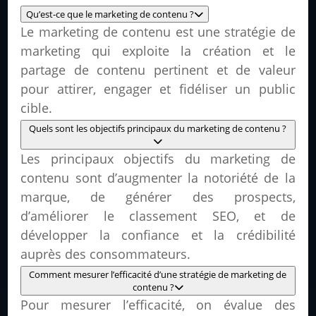
Qu’est-ce que le marketing de contenu ?
Le marketing de contenu est une stratégie de
marketing qui exploite la création et le
partage de contenu pertinent et de valeur
pour attirer, engager et fidéliser un public
cible.
Quels sont les objectifs principaux du marketing de contenu ?
Les principaux objectifs du marketing de
contenu sont d’augmenter la notoriété de la
marque, de générer des prospects,
d’améliorer le classement SEO, et de
développer la confiance et la crédibilité
auprès des consommateurs.
Comment mesurer l’efficacité d’une stratégie de marketing de
contenu ?
Pour mesurer l’efficacité, on évalue des