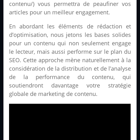
contenu/) vous permettra de peaufiner vos
articles pour un meilleur engagement.
En abordant les éléments de rédaction et
d’optimisation, nous jetons les bases solides
pour un contenu qui non seulement engage
le lecteur, mais aussi performe sur le plan du
SEO. Cette approche mène naturellement à la
considération de la distribution et de l’analyse
de la performance du contenu, qui
soutiendront davantage votre stratégie
globale de marketing de contenu.