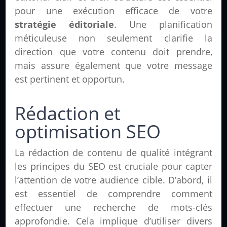
pour une exécution efficace de votre
stratégie éditoriale
. Une planification
méticuleuse non seulement clarifie la
direction que votre contenu doit prendre,
mais assure également que votre message
est pertinent et opportun.
Rédaction et
optimisation SEO
La rédaction de contenu de qualité intégrant
les principes du SEO est cruciale pour capter
l’attention de votre audience cible. D’abord, il
est essentiel de comprendre comment
effectuer une recherche de mots-clés
approfondie. Cela implique d’utiliser divers