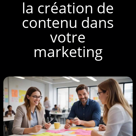
la création de
contenu dans
votre
marketing