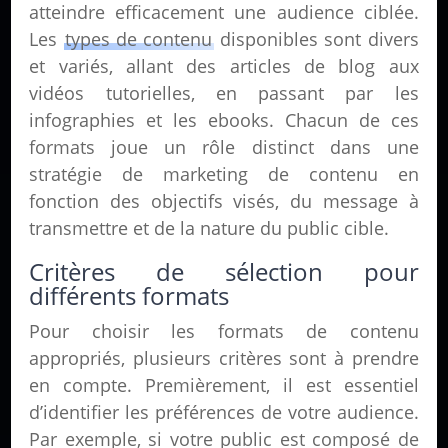
atteindre efficacement une audience ciblée.
Les
types de contenu
disponibles sont divers
et variés, allant des articles de blog aux
vidéos tutorielles, en passant par les
infographies et les ebooks. Chacun de ces
formats joue un rôle distinct dans une
stratégie de marketing de contenu en
fonction des objectifs visés, du message à
transmettre et de la nature du public cible.
Critères de sélection pour
différents formats
Pour choisir les formats de contenu
appropriés, plusieurs critères sont à prendre
en compte. Premièrement, il est essentiel
d’identifier les préférences de votre audience.
Par exemple, si votre public est composé de