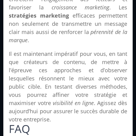
favoriser la
croissance marketing
. Les
stratégies marketing
efficaces permettent
non seulement de transmettre un message
clair mais aussi de renforcer la
pérennité de la
marque
.
Il est maintenant impératif pour vous, en tant
que créateurs de contenu, de mettre à
l’épreuve ces approches et d’observer
lesquelles résonnent le mieux avec votre
public cible. En testant diverses méthodes,
vous pourrez affiner votre stratégie et
maximiser votre
visibilité en ligne
. Agissez dès
aujourd’hui pour assurer le succès durable de
votre entreprise.
FAQ