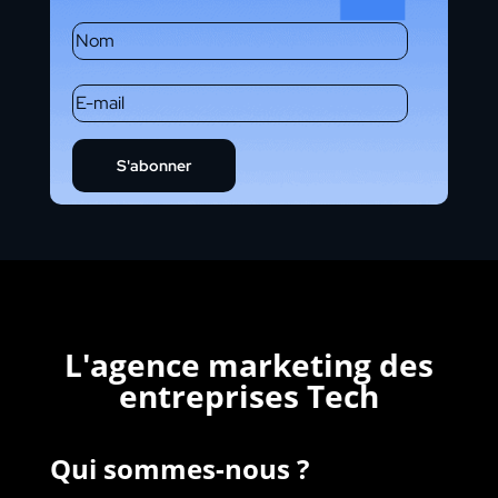
S'abonner
L'agence marketing des
entreprises Tech
Qui sommes-nous ?