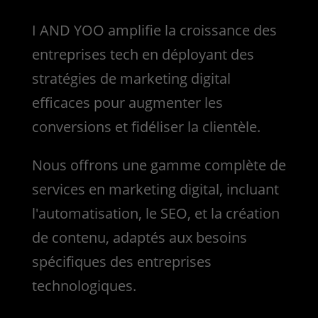
I AND YOO amplifie la croissance des
entreprises tech en déployant des
stratégies de marketing digital
efficaces pour augmenter les
conversions et fidéliser la clientèle.
Nous
offrons une gamme complète de
services en marketing digital, incluant
l'automatisation, le SEO, et la création
de contenu, adaptés aux besoins
spécifiques des entreprises
technologiques.