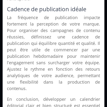
Cadence de publication idéale
La fréquence de publication impacte
fortement la perception de votre marque.
Pour organiser des campagnes de contenu
réussies, définissez une cadence de
publication qui équilibre quantité et qualité. Il
peut être utile de commencer par une
publication hebdomadaire pour maintenir
l’engagement sans surcharger votre équipe.
Ajustez le rythme en fonction des retours
analytiques de votre audience, permettant
une flexibilité dans la production de
contenus.
En conclusion, développer un calendrier
éditorial clair et bien structuré est essentiel