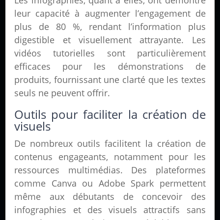
Les infographies, quant à elles, ont démontré
leur capacité à augmenter l’engagement de
plus de 80 %, rendant l’information plus
digestible et visuellement attrayante. Les
vidéos tutorielles sont particulièrement
efficaces pour les démonstrations de
produits, fournissant une clarté que les textes
seuls ne peuvent offrir.
Outils pour faciliter la création de
visuels
De nombreux outils facilitent la création de
contenus engageants, notamment pour les
ressources multimédias. Des plateformes
comme Canva ou Adobe Spark permettent
même aux débutants de concevoir des
infographies et des visuels attractifs sans