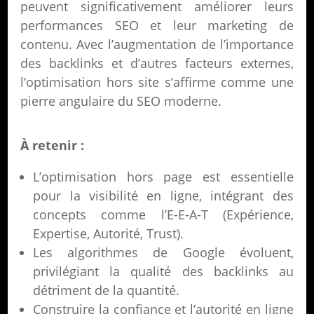
peuvent significativement améliorer leurs
performances SEO et leur marketing de
contenu. Avec l’augmentation de l’importance
des backlinks et d’autres facteurs externes,
l’optimisation hors site s’affirme comme une
pierre angulaire du SEO moderne.
À retenir :
L’optimisation hors page est essentielle
pour la visibilité en ligne, intégrant des
concepts comme l’E-E-A-T (Expérience,
Expertise, Autorité, Trust).
Les algorithmes de Google évoluent,
privilégiant la qualité des backlinks au
détriment de la quantité.
Construire la confiance et l’autorité en ligne