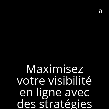
Maximisez
votre visibilité
en ligne avec
des stratégies