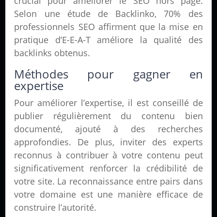
crucial pour améliorer le SEO hors page.
Selon une étude de Backlinko, 70% des
professionnels SEO affirment que la mise en
pratique d’E-E-A-T améliore la qualité des
backlinks obtenus.
Méthodes pour gagner en
expertise
Pour améliorer l’expertise, il est conseillé de
publier régulièrement du contenu bien
documenté, ajouté à des recherches
approfondies. De plus, inviter des experts
reconnus à contribuer à votre contenu peut
significativement renforcer la crédibilité de
votre site. La reconnaissance entre pairs dans
votre domaine est une manière efficace de
construire l’autorité.