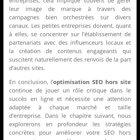
entreprises, cela implique souvent de gérer
leur image de marque à travers des
campagnes bien orchestrées sur divers
canaux. Les petites entreprises doivent, quant
à elles, se concentrer sur l’établissement de
partenariats avec des influenceurs locaux et
la création de contenus engageants qui
suscitent naturellement des renvois de la part
d’autres sites.
En conclusion, l’
optimisation SEO hors site
continue de jouer un rôle critique dans le
succès en ligne et nécessite une attention
adaptée à chaque marché et taille
d’entreprise. Dans le chapitre suivant, nous
explorerons en profondeur les stratégies
concrètes pour améliorer votre SEO hors