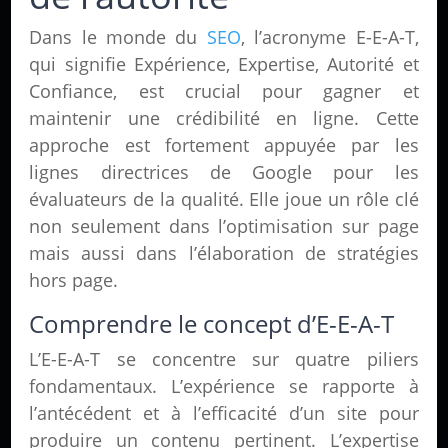
Dans le monde du
SEO
, l’acronyme E-E-A-T,
qui signifie Expérience, Expertise, Autorité et
Confiance, est crucial pour gagner et
maintenir une crédibilité en ligne. Cette
approche est fortement appuyée par les
lignes directrices de Google pour les
évaluateurs de la qualité. Elle joue un rôle clé
non seulement dans l’optimisation sur page
mais aussi dans l’élaboration de stratégies
hors page.
Comprendre le concept d’E-E-A-T
L’E-E-A-T se concentre sur quatre piliers
fondamentaux. L’expérience se rapporte à
l’antécédent et à l’efficacité d’un site pour
produire un contenu pertinent. L’expertise