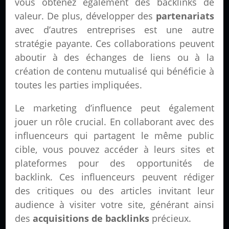
vous obtenez également des backlinks de
valeur. De plus, développer des
partenariats
avec d’autres entreprises est une autre
stratégie payante. Ces collaborations peuvent
aboutir à des échanges de liens ou à la
création de contenu mutualisé qui bénéficie à
toutes les parties impliquées.
Le marketing d’influence peut également
jouer un rôle crucial. En collaborant avec des
influenceurs qui partagent le même public
cible, vous pouvez accéder à leurs sites et
plateformes pour des opportunités de
backlink. Ces influenceurs peuvent rédiger
des critiques ou des articles invitant leur
audience à visiter votre site, générant ainsi
des
acquisitions de backlinks
précieux.