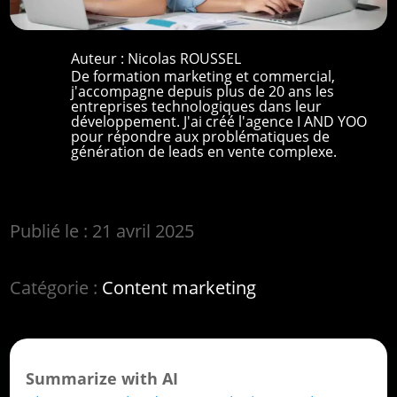
Auteur :
Nicolas ROUSSEL
De formation marketing et commercial,
j'accompagne depuis plus de 20 ans les
entreprises technologiques dans leur
développement. J'ai créé l'agence I AND YOO
pour répondre aux problématiques de
génération de leads en vente complexe.
Publié le : 21 avril 2025
Catégorie :
Content marketing
Summarize with AI