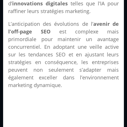
d’
innovations digitales
telles que l’IA pour
raffiner leurs stratégies marketing.
L’anticipation des évolutions de l’
avenir de
l’off-page SEO
est complexe mais
primordiale pour maintenir un avantage
concurrentiel. En adoptant une veille active
sur les tendances SEO et en ajustant leurs
stratégies en conséquence, les entreprises
peuvent non seulement s’adapter mais
également exceller dans l’environnement
marketing dynamique.