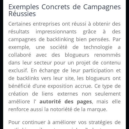
Exemples Concrets de Campagnes
Réussies
Certaines entreprises ont réussi à obtenir des
résultats impressionnants grâce à des
campagnes de backlinking bien pensées. Par
exemple, une société de technologie a
collaboré avec des blogueurs renommés
dans leur secteur pour un projet de contenu
exclusif. En échange de leur participation et
de backlinks vers leur site, les blogueurs ont
bénéficié d’une exposition accrue. Ce type de
création de liens externes non seulement
améliore l’
autorité des pages
, mais elle
renforce aussi la notoriété de la marque.
Pour continuer à améliorer vos stratégies de