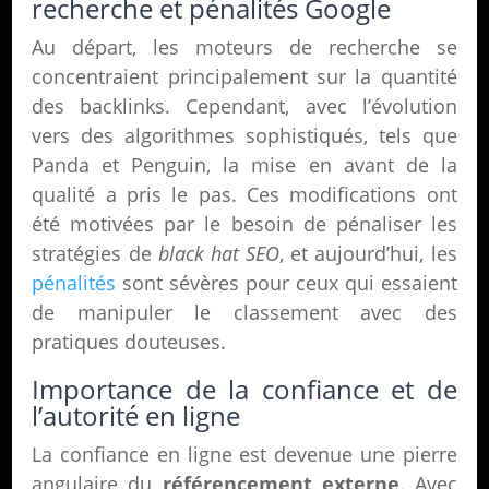
recherche et pénalités Google
Au départ, les moteurs de recherche se
concentraient principalement sur la quantité
des backlinks. Cependant, avec l’évolution
vers des algorithmes sophistiqués, tels que
Panda et Penguin, la mise en avant de la
qualité a pris le pas. Ces modifications ont
été motivées par le besoin de pénaliser les
stratégies de
black hat SEO
, et aujourd’hui, les
pénalités
sont sévères pour ceux qui essaient
de manipuler le classement avec des
pratiques douteuses.
Importance de la confiance et de
l’autorité en ligne
La confiance en ligne est devenue une pierre
angulaire du
référencement externe
. Avec