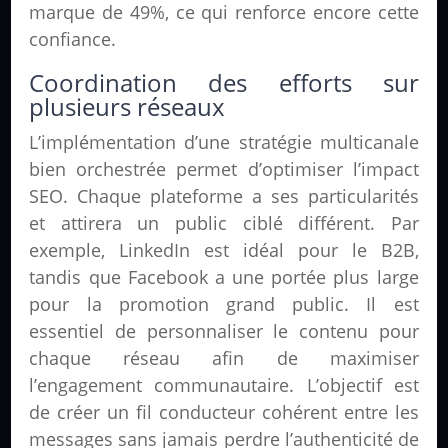
marque de 49%, ce qui renforce encore cette
confiance.
Coordination des efforts sur
plusieurs réseaux
L’implémentation d’une stratégie multicanale
bien orchestrée permet d’optimiser l’impact
SEO. Chaque plateforme a ses particularités
et attirera un public ciblé différent. Par
exemple, LinkedIn est idéal pour le B2B,
tandis que Facebook a une portée plus large
pour la promotion grand public. Il est
essentiel de personnaliser le contenu pour
chaque réseau afin de maximiser
l’engagement communautaire. L’objectif est
de créer un fil conducteur cohérent entre les
messages sans jamais perdre l’authenticité de