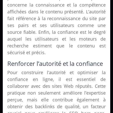
concerne la connaissance et la compétence
affichées dans le contenu présenté. L’autorité
fait référence à la reconnaissance du site par
ses pairs et ses utilisateurs comme une
source fiable. Enfin, la confiance est le degré
auquel les utilisateurs et les moteurs de
recherche estiment que le contenu est
sécurisé et précis.
Renforcer l’autorité et la confiance
Pour construire l’autorité et optimiser la
confiance en ligne, il est essentiel de
collaborer avec des sites Web réputés. Cette
pratique non seulement améliore l’expertise
perçue, mais elle contribue également à
obtenir des backlinks de qualité, un facteur