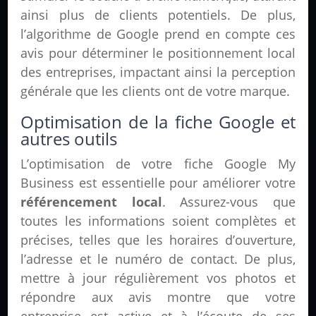
ainsi plus de clients potentiels. De plus,
l’algorithme de Google prend en compte ces
avis pour déterminer le positionnement local
des entreprises, impactant ainsi la perception
générale que les clients ont de votre marque.
Optimisation de la fiche Google et
autres outils
L’optimisation de votre fiche Google My
Business est essentielle pour améliorer votre
référencement local
. Assurez-vous que
toutes les informations soient complètes et
précises, telles que les horaires d’ouverture,
l’adresse et le numéro de contact. De plus,
mettre à jour régulièrement vos photos et
répondre aux avis montre que votre
entreprise est active et à l’écoute de ses