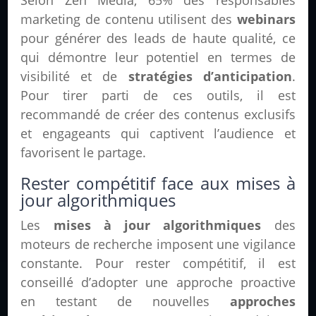
marketing de contenu utilisent des
webinars
pour générer des leads de haute qualité, ce
qui démontre leur potentiel en termes de
visibilité et de
stratégies d’anticipation
.
Pour tirer parti de ces outils, il est
recommandé de créer des contenus exclusifs
et engageants qui captivent l’audience et
favorisent le partage.
Rester compétitif face aux mises à
jour algorithmiques
Les
mises à jour algorithmiques
des
moteurs de recherche imposent une vigilance
constante. Pour rester compétitif, il est
conseillé d’adopter une approche proactive
en testant de nouvelles
approches