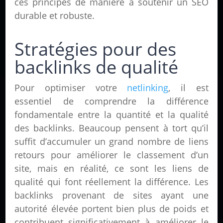
ces principes de manière à soutenir un SEO
durable et robuste.
Stratégies pour des
backlinks de qualité
Pour optimiser votre
netlinking
, il est
essentiel de comprendre la différence
fondamentale entre la quantité et la qualité
des backlinks. Beaucoup pensent à tort qu’il
suffit d’accumuler un grand nombre de liens
retours pour améliorer le classement d’un
site, mais en réalité, ce sont les liens de
qualité qui font réellement la différence. Les
backlinks provenant de sites ayant une
autorité élevée portent bien plus de poids et
contribuent significativement à améliorer le