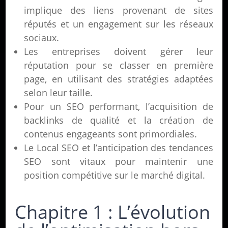
implique des liens provenant de sites
réputés et un engagement sur les réseaux
sociaux.
Les entreprises doivent gérer leur
réputation pour se classer en première
page, en utilisant des stratégies adaptées
selon leur taille.
Pour un SEO performant, l’acquisition de
backlinks de qualité et la création de
contenus engageants sont primordiales.
Le Local SEO et l’anticipation des tendances
SEO sont vitaux pour maintenir une
position compétitive sur le marché digital.
Chapitre 1 : L’évolution