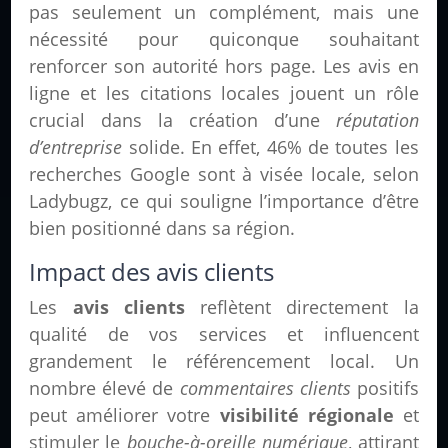
pas seulement un complément, mais une
nécessité pour quiconque souhaitant
renforcer son autorité hors page. Les avis en
ligne et les citations locales jouent un rôle
crucial dans la création d’une
réputation
d’entreprise
solide. En effet, 46% de toutes les
recherches Google sont à visée locale, selon
Ladybugz, ce qui souligne l’importance d’être
bien positionné dans sa région.
Impact des avis clients
Les
avis clients
reflètent directement la
qualité de vos services et influencent
grandement le référencement local. Un
nombre élevé de
commentaires clients
positifs
peut améliorer votre
visibilité régionale
et
stimuler le
bouche-à-oreille numérique
, attirant