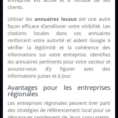
clients.
Utiliser les
annuaires locaux
est une autre
façon efficace d’améliorer votre visibilité. Les
citations locales dans ces annuaires
renforcent votre autorité et aident Google à
vérifier la légitimité et la cohérence des
informations sur votre entreprise. Identifiez
les annuaires pertinents pour votre secteur et
assurez-vous d’y figurer avec des
informations justes et à jour.
Avantages pour les entreprises
régionales
Les entreprises régionales peuvent tirer parti
des stratégies de référencement local pour se
démarquer rapidement de leurs concurrents.