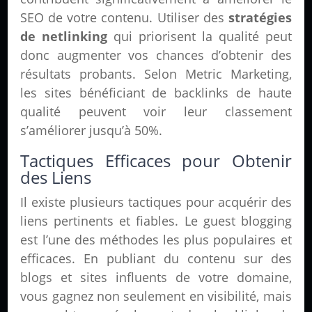
SEO de votre contenu. Utiliser des
stratégies
de netlinking
qui priorisent la qualité peut
donc augmenter vos chances d’obtenir des
résultats probants. Selon Metric Marketing,
les sites bénéficiant de backlinks de haute
qualité peuvent voir leur classement
s’améliorer jusqu’à 50%.
Tactiques Efficaces pour Obtenir
des Liens
Il existe plusieurs tactiques pour acquérir des
liens pertinents et fiables. Le guest blogging
est l’une des méthodes les plus populaires et
efficaces. En publiant du contenu sur des
blogs et sites influents de votre domaine,
vous gagnez non seulement en visibilité, mais