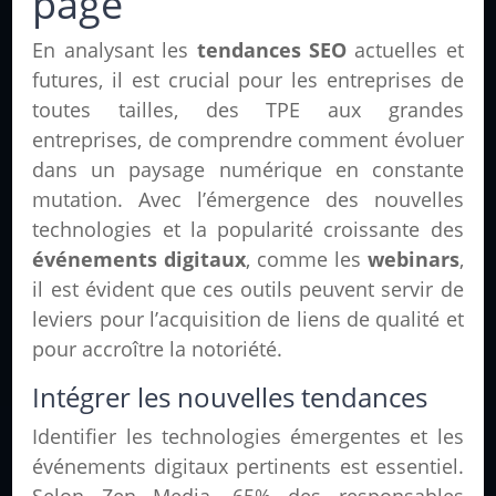
page
En analysant les
tendances SEO
actuelles et
futures, il est crucial pour les entreprises de
toutes tailles, des TPE aux grandes
entreprises, de comprendre comment évoluer
dans un paysage numérique en constante
mutation. Avec l’émergence des nouvelles
technologies et la popularité croissante des
événements digitaux
, comme les
webinars
,
il est évident que ces outils peuvent servir de
leviers pour l’acquisition de liens de qualité et
pour accroître la notoriété.
Intégrer les nouvelles tendances
Identifier les technologies émergentes et les
événements digitaux pertinents est essentiel.
Selon Zen Media, 65% des responsables