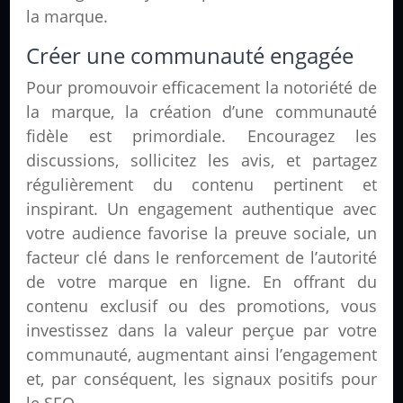
la marque.
Créer une communauté engagée
Pour promouvoir efficacement la notoriété de
la marque, la création d’une communauté
fidèle est primordiale. Encouragez les
discussions, sollicitez les avis, et partagez
régulièrement du contenu pertinent et
inspirant. Un engagement authentique avec
votre audience favorise la preuve sociale, un
facteur clé dans le renforcement de l’autorité
de votre marque en ligne. En offrant du
contenu exclusif ou des promotions, vous
investissez dans la valeur perçue par votre
communauté, augmentant ainsi l’engagement
et, par conséquent, les signaux positifs pour
le SEO.