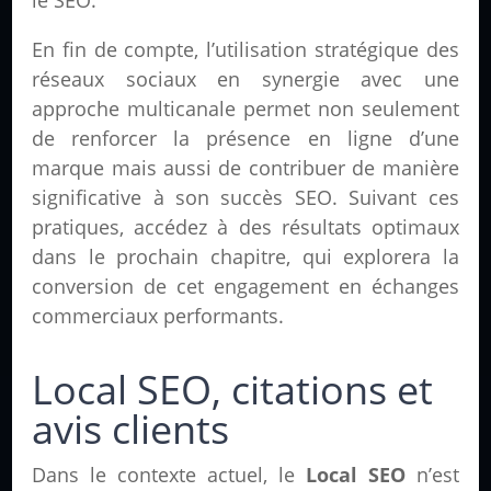
En fin de compte, l’utilisation stratégique des
réseaux sociaux en synergie avec une
approche multicanale permet non seulement
de renforcer la présence en ligne d’une
marque mais aussi de contribuer de manière
significative à son succès SEO. Suivant ces
pratiques, accédez à des résultats optimaux
dans le prochain chapitre, qui explorera la
conversion de cet engagement en échanges
commerciaux performants.
Local SEO, citations et
avis clients
Dans le contexte actuel, le
Local SEO
n’est