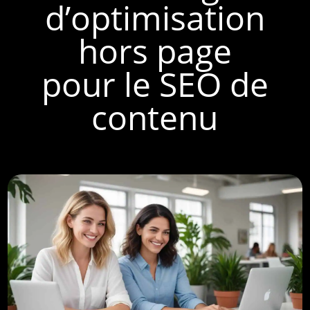
d’optimisation
hors page
pour le SEO de
contenu