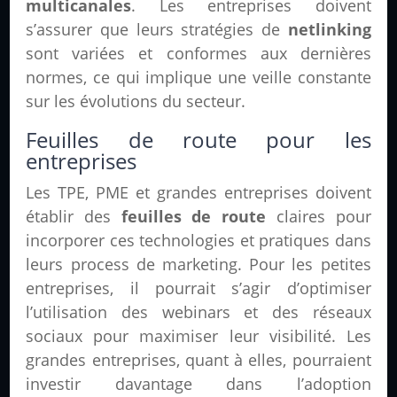
multicanales
. Les entreprises doivent
s’assurer que leurs stratégies de
netlinking
sont variées et conformes aux dernières
normes, ce qui implique une veille constante
sur les évolutions du secteur.
Feuilles de route pour les
entreprises
Les TPE, PME et grandes entreprises doivent
établir des
feuilles de route
claires pour
incorporer ces technologies et pratiques dans
leurs process de marketing. Pour les petites
entreprises, il pourrait s’agir d’optimiser
l’utilisation des webinars et des réseaux
sociaux pour maximiser leur visibilité. Les
grandes entreprises, quant à elles, pourraient
investir davantage dans l’adoption