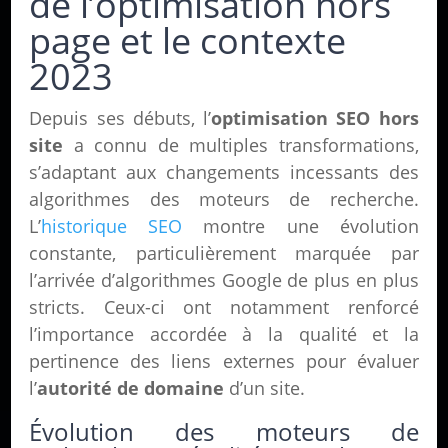
de l’optimisation hors
page et le contexte
2023
Depuis ses débuts, l’
optimisation SEO hors
site
a connu de multiples transformations,
s’adaptant aux changements incessants des
algorithmes des moteurs de recherche.
L’
historique SEO
montre une évolution
constante, particulièrement marquée par
l’arrivée d’algorithmes Google de plus en plus
stricts. Ceux-ci ont notamment renforcé
l’importance accordée à la qualité et la
pertinence des liens externes pour évaluer
l’
autorité de domaine
d’un site.
Évolution des moteurs de