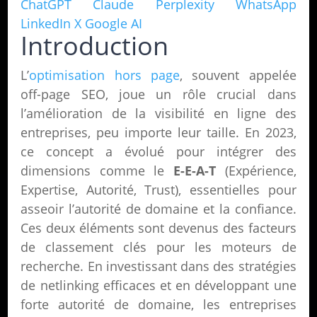
ChatGPT
Claude
Perplexity
WhatsApp
LinkedIn
X
Google AI
Introduction
L’
optimisation hors page
, souvent appelée
off-page SEO, joue un rôle crucial dans
l’amélioration de la visibilité en ligne des
entreprises, peu importe leur taille. En 2023,
ce concept a évolué pour intégrer des
dimensions comme le
E-E-A-T
(Expérience,
Expertise, Autorité, Trust), essentielles pour
asseoir l’autorité de domaine et la confiance.
Ces deux éléments sont devenus des facteurs
de classement clés pour les moteurs de
recherche. En investissant dans des stratégies
de netlinking efficaces et en développant une
forte autorité de domaine, les entreprises