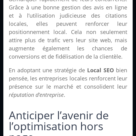
Grâce à une bonne gestion des avis en ligne
et à l’utilisation judicieuse des citations
locales, elles peuvent renforcer leur
positionnement local. Cela non seulement
attire plus de trafic vers leur site web, mais
augmente également les chances de
conversions et de fidélisation de la clientèle.
En adoptant une stratégie de
Local SEO
bien
pensée, les entreprises locales renforcent leur
présence sur le marché et consolident leur
réputation d’entreprise
.
Anticiper l’avenir de
l’optimisation hors