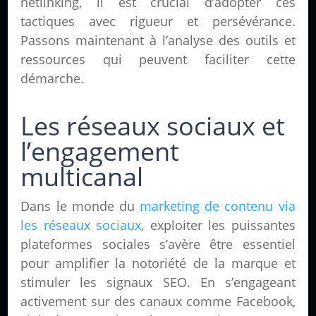
netlinking, il est crucial d’adopter ces
tactiques avec rigueur et persévérance.
Passons maintenant à l’analyse des outils et
ressources qui peuvent faciliter cette
démarche.
Les réseaux sociaux et
l’engagement
multicanal
Dans le monde du
marketing de contenu via
les réseaux sociaux
, exploiter les puissantes
plateformes sociales s’avère être essentiel
pour amplifier la notoriété de la marque et
stimuler les signaux SEO. En s’engageant
activement sur des canaux comme Facebook,