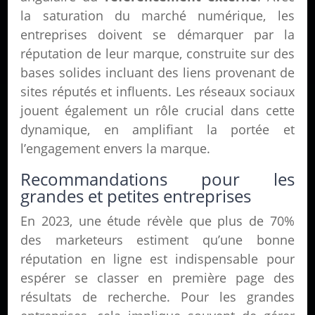
la saturation du marché numérique, les
entreprises doivent se démarquer par la
réputation de leur marque, construite sur des
bases solides incluant des liens provenant de
sites réputés et influents. Les réseaux sociaux
jouent également un rôle crucial dans cette
dynamique, en amplifiant la portée et
l’engagement envers la marque.
Recommandations pour les
grandes et petites entreprises
En 2023, une étude révèle que plus de 70%
des marketeurs estiment qu’une bonne
réputation en ligne est indispensable pour
espérer se classer en première page des
résultats de recherche. Pour les grandes