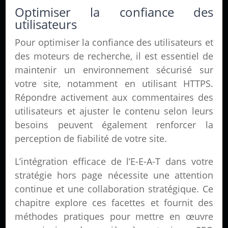
Optimiser la confiance des
utilisateurs
Pour optimiser la confiance des utilisateurs et
des moteurs de recherche, il est essentiel de
maintenir un environnement sécurisé sur
votre site, notamment en utilisant HTTPS.
Répondre activement aux commentaires des
utilisateurs et ajuster le contenu selon leurs
besoins peuvent également renforcer la
perception de fiabilité de votre site.
L’intégration efficace de l’E-E-A-T dans votre
stratégie hors page nécessite une attention
continue et une collaboration stratégique. Ce
chapitre explore ces facettes et fournit des
méthodes pratiques pour mettre en œuvre