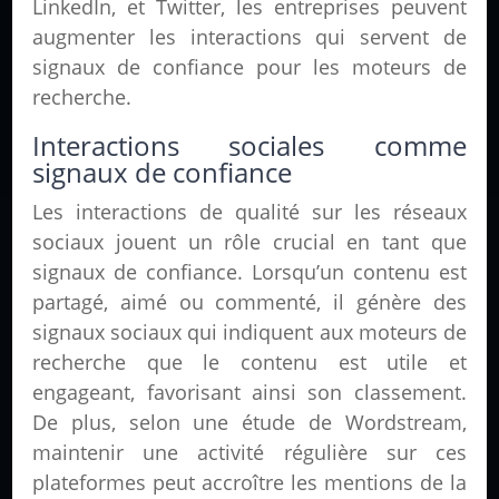
LinkedIn, et Twitter, les entreprises peuvent
augmenter les interactions qui servent de
signaux de confiance pour les moteurs de
recherche.
Interactions sociales comme
signaux de confiance
Les interactions de qualité sur les réseaux
sociaux jouent un rôle crucial en tant que
signaux de confiance. Lorsqu’un contenu est
partagé, aimé ou commenté, il génère des
signaux sociaux qui indiquent aux moteurs de
recherche que le contenu est utile et
engageant, favorisant ainsi son classement.
De plus, selon une étude de Wordstream,
maintenir une activité régulière sur ces
plateformes peut accroître les mentions de la