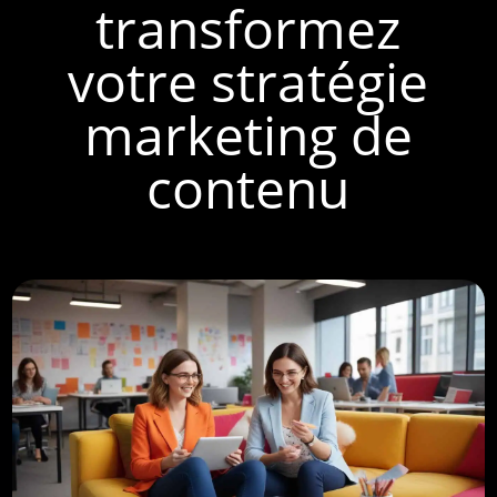
transformez
votre stratégie
marketing de
contenu