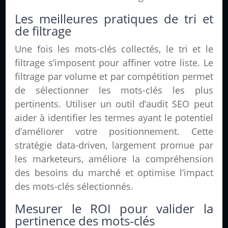
Les meilleures pratiques de tri et
de filtrage
Une fois les mots-clés collectés, le tri et le
filtrage s’imposent pour affiner votre liste. Le
filtrage par volume et par compétition permet
de sélectionner les mots-clés les plus
pertinents. Utiliser un outil d’audit SEO peut
aider à identifier les termes ayant le potentiel
d’améliorer votre positionnement. Cette
stratégie data-driven, largement promue par
les marketeurs, améliore la compréhension
des besoins du marché et optimise l’impact
des mots-clés sélectionnés.
Mesurer le ROI pour valider la
pertinence des mots-clés