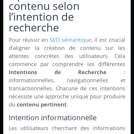
contenu selon
l’intention de
recherche
Pour réussir en
SEO sémantique
, il est crucial
d’aligner la création de contenu sur les
attentes concrètes des utilisateurs. Cela
commence par comprendre les différentes
Intentions de Recherche
:
informationnelles, navigationnelles et
transactionnelles. Chacune de ces intentions
nécessite une approche unique pour produire
du
contenu pertinent
.
Intention informationnelle
Les utilisateurs cherchant des informations