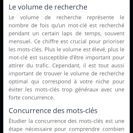
Le volume de recherche
Le volume de recherche représente le
nombre de fois qu’un mot-clé est recherché
pendant un certain laps de temps, souvent
mensuel. Ce chiffre est crucial pour prioriser
les mots-clés. Plus le volume est élevé, plus le
mot-clé est susceptible d’être important pour
attirer du trafic. Cependant, il est tout aussi
important de trouver le volume de recherche
optimal qui correspond à votre niche pour
éviter les mots-clés trop généraux avec une
forte concurrence.
Concurrence des mots-clés
Étudier la concurrence des mots-clés est une
étape nécessaire pour comprendre combien