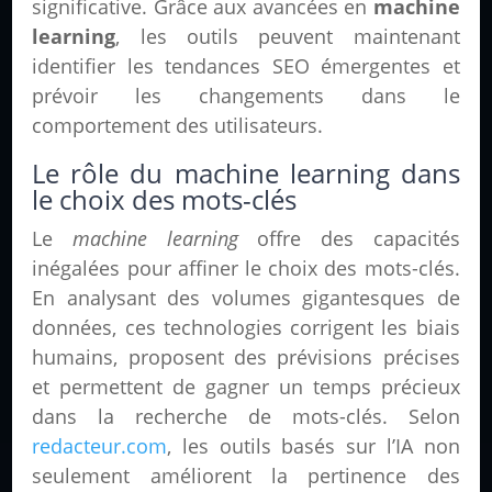
significative. Grâce aux avancées en
machine
learning
, les outils peuvent maintenant
identifier les tendances SEO émergentes et
prévoir les changements dans le
comportement des utilisateurs.
Le rôle du machine learning dans
le choix des mots-clés
Le
machine learning
offre des capacités
inégalées pour affiner le choix des mots-clés.
En analysant des volumes gigantesques de
données, ces technologies corrigent les biais
humains, proposent des prévisions précises
et permettent de gagner un temps précieux
dans la recherche de mots-clés. Selon
redacteur.com
, les outils basés sur l’IA non
seulement améliorent la pertinence des