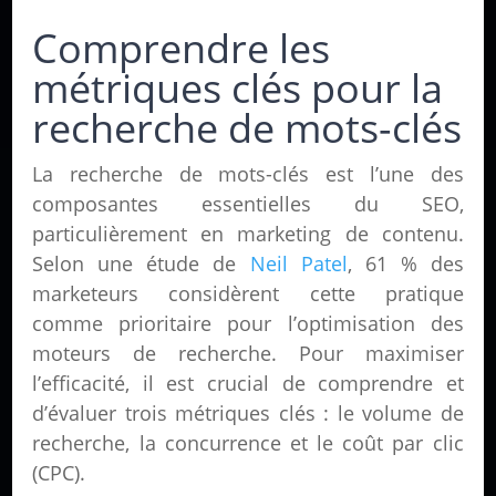
Comprendre les
métriques clés pour la
recherche de mots-clés
La recherche de mots-clés est l’une des
composantes essentielles du SEO,
particulièrement en marketing de contenu.
Selon une étude de
Neil Patel
, 61 % des
marketeurs considèrent cette pratique
comme prioritaire pour l’optimisation des
moteurs de recherche. Pour maximiser
l’efficacité, il est crucial de comprendre et
d’évaluer trois métriques clés : le volume de
recherche, la concurrence et le coût par clic
(CPC).