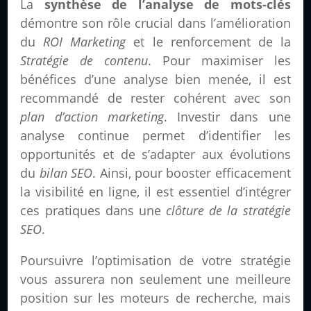
La
synthèse de l’analyse de mots-clés
démontre son rôle crucial dans l’amélioration
du
ROI Marketing
et le renforcement de la
Stratégie de contenu
. Pour maximiser les
bénéfices d’une analyse bien menée, il est
recommandé de rester cohérent avec son
plan d’action marketing
. Investir dans une
analyse continue permet d’identifier les
opportunités et de s’adapter aux évolutions
du
bilan SEO
. Ainsi, pour booster efficacement
la visibilité en ligne, il est essentiel d’intégrer
ces pratiques dans une
clôture de la stratégie
SEO
.
Poursuivre l’optimisation de votre stratégie
vous assurera non seulement une meilleure
position sur les moteurs de recherche, mais