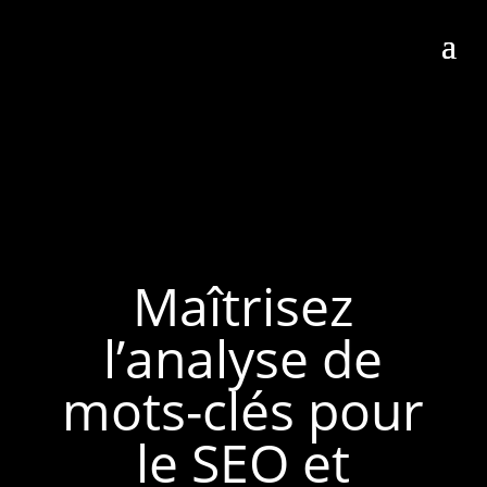
Maîtrisez
l’analyse de
mots-clés pour
le SEO et