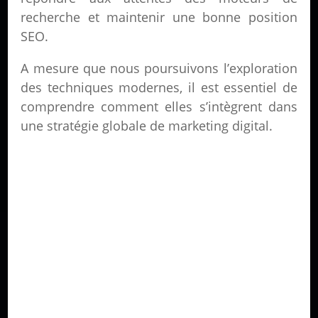
recherche et maintenir une bonne position
SEO.
A mesure que nous poursuivons l’exploration
des techniques modernes, il est essentiel de
comprendre comment elles s’intègrent dans
une stratégie globale de marketing digital.