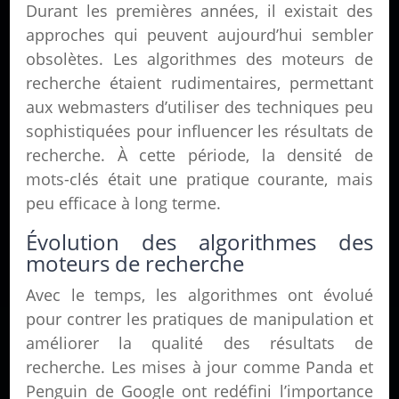
Durant les premières années, il existait des
approches qui peuvent aujourd’hui sembler
obsolètes. Les algorithmes des moteurs de
recherche étaient rudimentaires, permettant
aux webmasters d’utiliser des techniques peu
sophistiquées pour influencer les résultats de
recherche. À cette période, la densité de
mots-clés était une pratique courante, mais
peu efficace à long terme.
Évolution des algorithmes des
moteurs de recherche
Avec le temps, les algorithmes ont évolué
pour contrer les pratiques de manipulation et
améliorer la qualité des résultats de
recherche. Les mises à jour comme Panda et
Penguin de Google ont redéfini l’importance