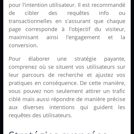
pour l’intention utilisateur. Il est recommandé
de cibler des requêtes info ou
transactionnelles en s’assurant que chaque
page corresponde à l’objectif du visiteur,
maximisant ainsi l’engagement et la
conversion.
Pour élaborer une stratégie payante,
comprenez où se situent vos utilisateurs sur
leur parcours de recherche et ajustez vos
pratiques en conséquence. De cette manière,
vous pouvez non seulement attirer un trafic
ciblé mais aussi répondre de manière précise
aux diverses intentions qui guident les
requêtes des utilisateurs.