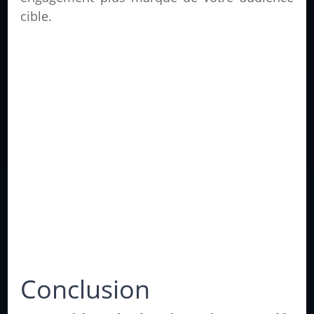
cible.
Conclusion