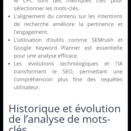
le CPC sont des métriques clés pour
sélectionner les mots-clés.
L’alignement du contenu sur les intentions
de recherche améliore la pertinence et
l’engagement.
L’utilisation d’outils comme SEMrush et
Google Keyword Planner est essentielle
pour une analyse efficace.
Les évolutions technologiques et l’IA
transforment le SEO, permettant une
compréhension plus fine des requêtes
utilisateur.
Historique et évolution
de l’analyse de mots-
clés