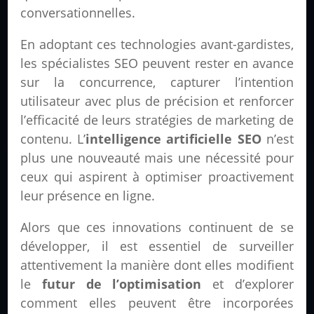
conversationnelles.
En adoptant ces technologies avant-gardistes,
les spécialistes SEO peuvent rester en avance
sur la concurrence, capturer l’intention
utilisateur avec plus de précision et renforcer
l’efficacité de leurs stratégies de marketing de
contenu. L’
intelligence artificielle SEO
n’est
plus une nouveauté mais une nécessité pour
ceux qui aspirent à optimiser proactivement
leur présence en ligne.
Alors que ces innovations continuent de se
développer, il est essentiel de surveiller
attentivement la manière dont elles modifient
le
futur de l’optimisation
et d’explorer
comment elles peuvent être incorporées