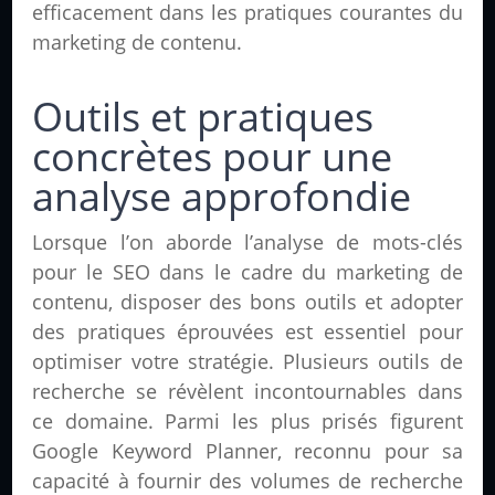
efficacement dans les pratiques courantes du
marketing de contenu.
Outils et pratiques
concrètes pour une
analyse approfondie
Lorsque l’on aborde l’analyse de mots-clés
pour le SEO dans le cadre du marketing de
contenu, disposer des bons outils et adopter
des pratiques éprouvées est essentiel pour
optimiser votre stratégie. Plusieurs outils de
recherche se révèlent incontournables dans
ce domaine. Parmi les plus prisés figurent
Google Keyword Planner, reconnu pour sa
capacité à fournir des volumes de recherche