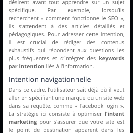
désirent avant tout apprendre sur un sujet
spécifique. Par exemple, lorsqu’ils
recherchent « comment fonctionne le SEO »,
ils s’attendent à des articles détaillés et
pédagogiques. Pour adresser cette intention,
il est crucial de rédiger des contenus
exhaustifs qui répondent aux questions les
plus fréquentes et d’intégrer des
keywords
par intention
liés à l’information.
Intention navigationnelle
Dans ce cadre, l’utilisateur sait déjà où il veut
aller en spécifiant une marque ou un site web
dans sa requête, comme « Facebook login ».
La stratégie ici consiste à optimiser
l’intent
marketing
pour s’assurer que votre site est
le point de destination apparent dans les