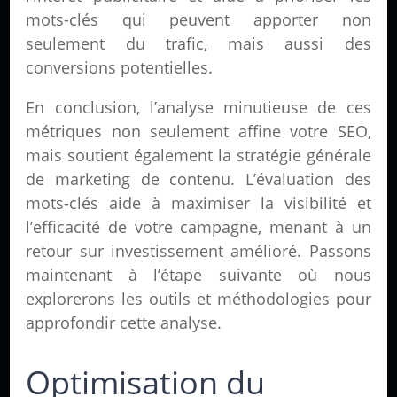
mots-clés qui peuvent apporter non
seulement du trafic, mais aussi des
conversions potentielles.
En conclusion, l’analyse minutieuse de ces
métriques non seulement affine votre SEO,
mais soutient également la stratégie générale
de marketing de contenu. L’évaluation des
mots-clés aide à maximiser la visibilité et
l’efficacité de votre campagne, menant à un
retour sur investissement amélioré. Passons
maintenant à l’étape suivante où nous
explorerons les outils et méthodologies pour
approfondir cette analyse.
Optimisation du