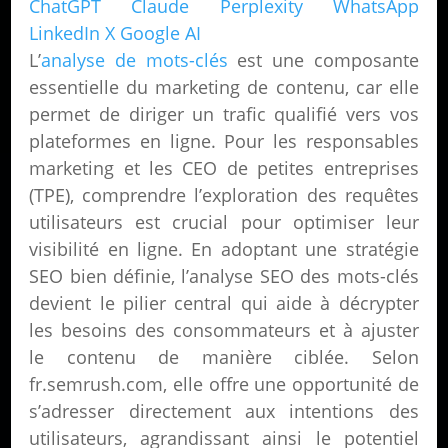
ChatGPT
Claude
Perplexity
WhatsApp
LinkedIn
X
Google AI
L’
analyse de mots-clés
est une composante
essentielle du marketing de contenu, car elle
permet de diriger un trafic qualifié vers vos
plateformes en ligne. Pour les responsables
marketing et les CEO de petites entreprises
(TPE), comprendre l’exploration des requêtes
utilisateurs est crucial pour optimiser leur
visibilité en ligne. En adoptant une stratégie
SEO bien définie, l’analyse SEO des mots-clés
devient le pilier central qui aide à décrypter
les besoins des consommateurs et à ajuster
le contenu de manière ciblée. Selon
fr.semrush.com, elle offre une opportunité de
s’adresser directement aux intentions des
utilisateurs, agrandissant ainsi le potentiel