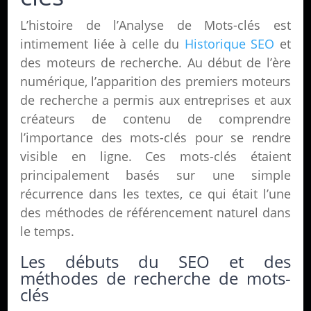
L’histoire de l’Analyse de Mots-clés est
intimement liée à celle du
Historique SEO
et
des moteurs de recherche. Au début de l’ère
numérique, l’apparition des premiers moteurs
de recherche a permis aux entreprises et aux
créateurs de contenu de comprendre
l’importance des mots-clés pour se rendre
visible en ligne. Ces mots-clés étaient
principalement basés sur une simple
récurrence dans les textes, ce qui était l’une
des méthodes de référencement naturel dans
le temps.
Les débuts du SEO et des
méthodes de recherche de mots-
clés