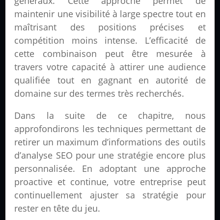
généraux. Cette approche permet de
maintenir une visibilité à large spectre tout en
maîtrisant des positions précises et
compétition moins intense. L’efficacité de
cette combinaison peut être mesurée à
travers votre capacité à attirer une audience
qualifiée tout en gagnant en autorité de
domaine sur des termes très recherchés.
Dans la suite de ce chapitre, nous
approfondirons les techniques permettant de
retirer un maximum d’informations des outils
d’analyse SEO pour une stratégie encore plus
personnalisée. En adoptant une approche
proactive et continue, votre entreprise peut
continuellement ajuster sa stratégie pour
rester en tête du jeu.