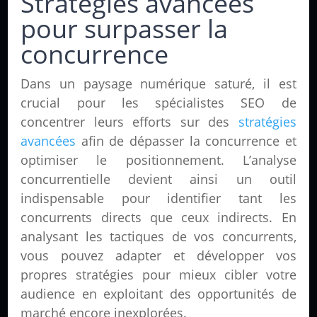
Stratégies avancées
pour surpasser la
concurrence
Dans un paysage numérique saturé, il est
crucial pour les spécialistes SEO de
concentrer leurs efforts sur des
stratégies
avancées
afin de dépasser la concurrence et
optimiser le positionnement. L’analyse
concurrentielle devient ainsi un outil
indispensable pour identifier tant les
concurrents directs que ceux indirects. En
analysant les tactiques de vos concurrents,
vous pouvez adapter et développer vos
propres stratégies pour mieux cibler votre
audience en exploitant des opportunités de
marché encore inexplorées.