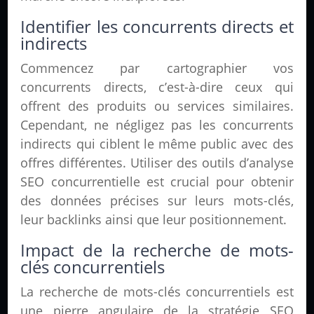
Identifier les concurrents directs et
indirects
Commencez par cartographier vos
concurrents directs, c’est-à-dire ceux qui
offrent des produits ou services similaires.
Cependant, ne négligez pas les concurrents
indirects qui ciblent le même public avec des
offres différentes. Utiliser des outils d’analyse
SEO concurrentielle est crucial pour obtenir
des données précises sur leurs mots-clés,
leur backlinks ainsi que leur positionnement.
Impact de la recherche de mots-
clés concurrentiels
La recherche de mots-clés concurrentiels est
une pierre angulaire de la stratégie SEO