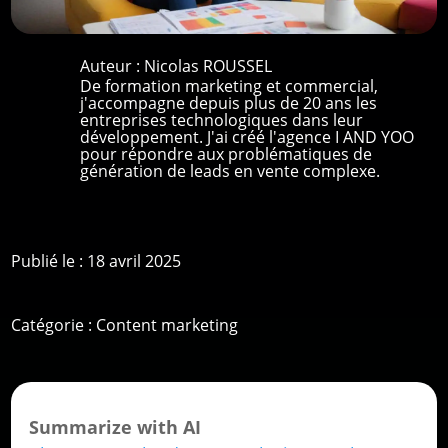
Auteur :
Nicolas ROUSSEL
De formation marketing et commercial,
j'accompagne depuis plus de 20 ans les
entreprises technologiques dans leur
développement. J'ai créé l'agence I AND YOO
pour répondre aux problématiques de
génération de leads en vente complexe.
Publié le : 18 avril 2025
Catégorie :
Content marketing
Summarize with AI