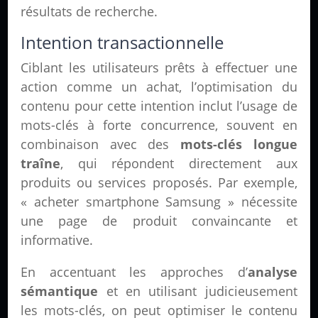
résultats de recherche.
Intention transactionnelle
Ciblant les utilisateurs prêts à effectuer une
action comme un achat, l’optimisation du
contenu pour cette intention inclut l’usage de
mots-clés à forte concurrence, souvent en
combinaison avec des
mots-clés longue
traîne
, qui répondent directement aux
produits ou services proposés. Par exemple,
« acheter smartphone Samsung » nécessite
une page de produit convaincante et
informative.
En accentuant les approches d’
analyse
sémantique
et en utilisant judicieusement
les mots-clés, on peut optimiser le contenu