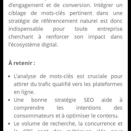
d’engagement et de conversion. Intégrer un
ciblage de mots-clés pertinent dans une
stratégie de référencement naturel est donc
indispensable pour toute entreprise
cherchant à renforcer son impact dans
l’écosystème digital.
À retenir :
L’analyse de mots-clés est cruciale pour
attirer du trafic qualifié vers les plateformes
en ligne.
Une bonne stratégie SEO aide à
comprendre les intentions des
consommateurs et à optimiser le contenu.
Le volume de recherche, la concurrence et