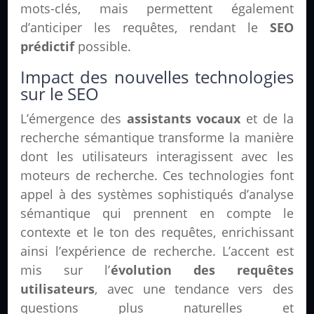
mots-clés, mais permettent également
d’anticiper les requêtes, rendant le
SEO
prédictif
possible.
Impact des nouvelles technologies
sur le SEO
L’émergence des
assistants vocaux
et de la
recherche sémantique transforme la manière
dont les utilisateurs interagissent avec les
moteurs de recherche. Ces technologies font
appel à des systèmes sophistiqués d’analyse
sémantique qui prennent en compte le
contexte et le ton des requêtes, enrichissant
ainsi l’expérience de recherche. L’accent est
mis sur l’
évolution des requêtes
utilisateurs
, avec une tendance vers des
questions plus naturelles et