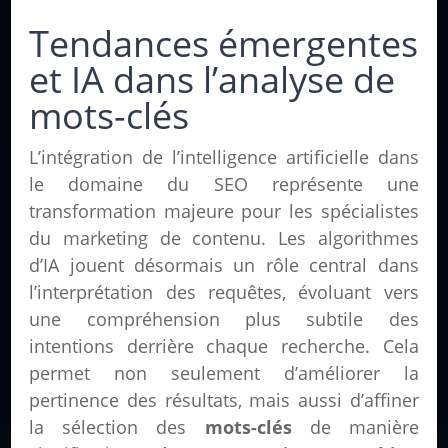
Tendances émergentes
et IA dans l’analyse de
mots-clés
L’intégration de l’intelligence artificielle dans
le domaine du SEO représente une
transformation majeure pour les spécialistes
du marketing de contenu. Les algorithmes
d’IA jouent désormais un rôle central dans
l’interprétation des requêtes, évoluant vers
une compréhension plus subtile des
intentions derrière chaque recherche. Cela
permet non seulement d’améliorer la
pertinence des résultats, mais aussi d’affiner
la sélection des
mots-clés
de manière