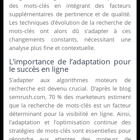
des mots-clés en intégrant des facteurs
supplémentaires de pertinence et de qualité.
Les techniques d’évolution de la recherche de
mots-clés ont alors dû s’adapter à ces
changements constants, nécessitant une
analyse plus fine et contextuelle.
L’importance de l’adaptation pour
le succès en ligne
S’adapter aux algorithmes moteurs de
recherche est devenu crucial. D’après le blog
semrush.com, 70 % des marketeurs estiment
que la recherche de mots-clés est un facteur
déterminant pour la visibilité en ligne. Ainsi,
l’adaptation et l’optimisation continue des
stratégies de mots-clés sont essentielles pour
répondre aux attentes des moteurs de