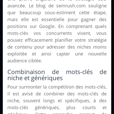
avancée. Le blog de semrush.com souligne
que beaucoup sous-estiment cette étape,
mais elle est essentielle pour gagner des
positions sur Google. En comprenant quels
mots-clés vos concurrents visent, vous
pouvez efficacement planifier votre stratégie
de contenu pour adresser des niches moins
exploitée et ainsi capter une nouvelle
audience ciblée.
Combinaison de mots-clés de
niche et génériques
Pour surmonter la compétition des mots-clés,
il est avisé de combiner des mots-clés de
niche, souvent longs et spécifiques, à des
mots-clés génériques, plus courts et