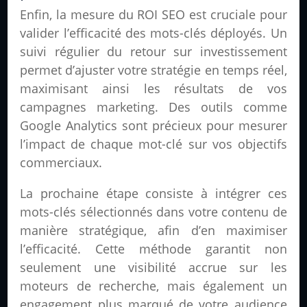
Enfin, la mesure du ROI SEO est cruciale pour
valider l’efficacité des mots-clés déployés. Un
suivi régulier du retour sur investissement
permet d’ajuster votre stratégie en temps réel,
maximisant ainsi les résultats de vos
campagnes marketing. Des outils comme
Google Analytics sont précieux pour mesurer
l’impact de chaque mot-clé sur vos objectifs
commerciaux.
La prochaine étape consiste à intégrer ces
mots-clés sélectionnés dans votre contenu de
manière stratégique, afin d’en maximiser
l’efficacité. Cette méthode garantit non
seulement une visibilité accrue sur les
moteurs de recherche, mais également un
engagement plus marqué de votre audience