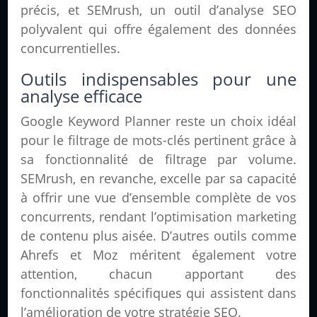
précis, et SEMrush, un outil d’analyse SEO
polyvalent qui offre également des données
concurrentielles.
Outils indispensables pour une
analyse efficace
Google Keyword Planner reste un choix idéal
pour le filtrage de mots-clés pertinent grâce à
sa fonctionnalité de filtrage par volume.
SEMrush, en revanche, excelle par sa capacité
à offrir une vue d’ensemble complète de vos
concurrents, rendant l’optimisation marketing
de contenu plus aisée. D’autres outils comme
Ahrefs et Moz méritent également votre
attention, chacun apportant des
fonctionnalités spécifiques qui assistent dans
l’amélioration de votre stratégie SEO.