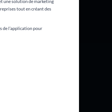
et une solution de marketing
treprises tout en créant des
s de l’application pour