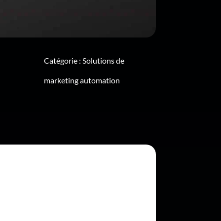
Catégorie :
Solutions de
marketing automation