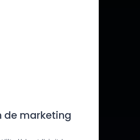
on de marketing