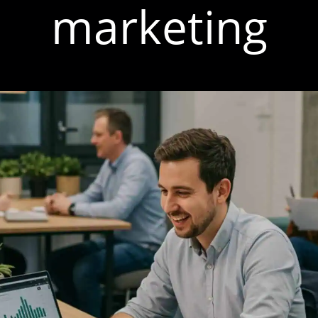
marketing