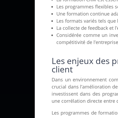
Les programmes flexibles s
Une formation continue adap
Les formats variés tels que l’
La collecte de feedback et 
Considérée comme un invest
compétitivité de l’entreprise
Les enjeux des p
client
Dans un environnement comme
crucial dans l’amélioration de 
investissent dans des progr
une corrélation directe entre c
Les programmes de formation