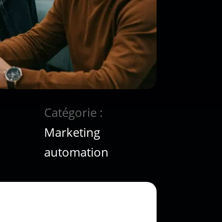
Catégorie :
Marketing
automation