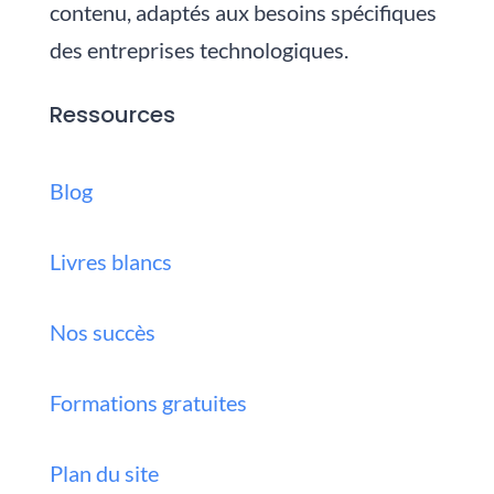
contenu, adaptés aux besoins spécifiques
des entreprises technologiques.
Ressources
Blog
Livres blancs
Nos succès
Formations gratuites
Plan du site