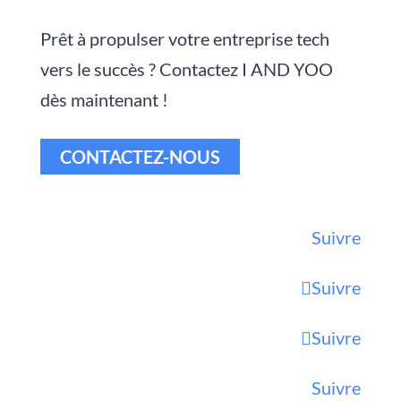
Prêt à propulser votre entreprise tech
vers le succès ? Contactez I AND YOO
dès maintenant !
CONTACTEZ-NOUS
Suivre
Suivre
Suivre
Suivre