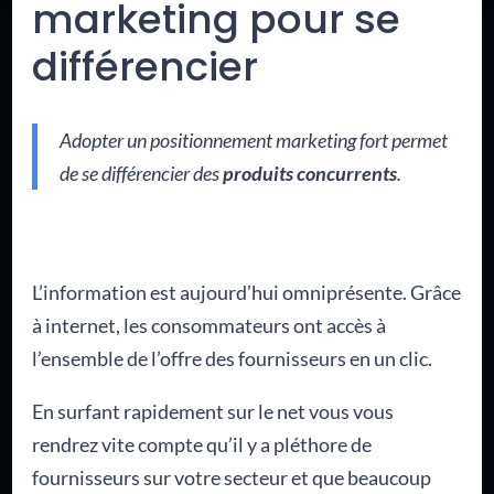
marketing pour se
différencier
Adopter un positionnement marketing fort permet
de se différencier des
produits concurrents
.
L’information est aujourd’hui omniprésente. Grâce
à internet, les consommateurs ont accès à
l’ensemble de l’offre des fournisseurs en un clic.
En surfant rapidement sur le net vous vous
rendrez vite compte qu’il y a pléthore de
fournisseurs sur votre secteur et que beaucoup