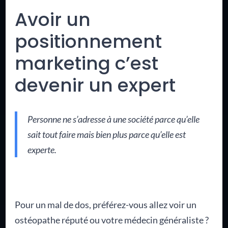
Avoir un
positionnement
marketing c’est
devenir un expert
Personne ne s’adresse à une société parce qu’elle
sait tout faire mais bien plus parce qu’elle est
experte.
Pour un mal de dos, préférez-vous allez voir un
ostéopathe réputé ou votre médecin généraliste ?