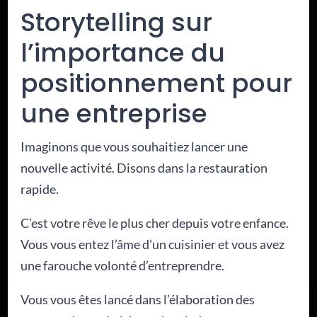
Storytelling sur
l’importance du
positionnement pour
une entreprise
Imaginons que vous souhaitiez lancer une
nouvelle activité. Disons dans la restauration
rapide.
C’est votre rêve le plus cher depuis votre enfance.
Vous vous entez l’âme d’un cuisinier et vous avez
une farouche volonté d’entreprendre.
Vous vous êtes lancé dans l’élaboration des