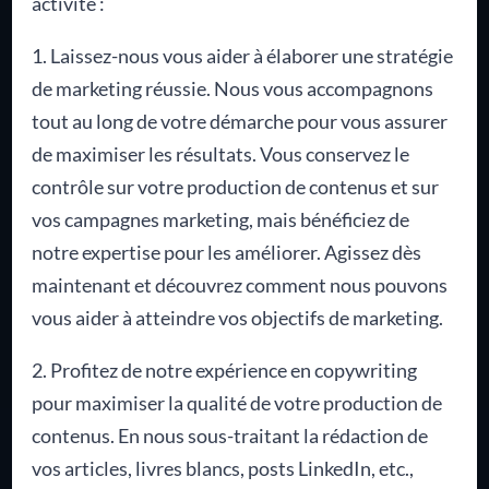
activité :
1. Laissez-nous vous aider à élaborer une stratégie
de marketing réussie. Nous vous accompagnons
tout au long de votre démarche pour vous assurer
de maximiser les résultats. Vous conservez le
contrôle sur votre production de contenus et sur
vos campagnes marketing, mais bénéficiez de
notre expertise pour les améliorer. Agissez dès
maintenant et découvrez comment nous pouvons
vous aider à atteindre vos objectifs de marketing.
2. Profitez de notre expérience en copywriting
pour maximiser la qualité de votre production de
contenus. En nous sous-traitant la rédaction de
vos articles, livres blancs, posts LinkedIn, etc.,