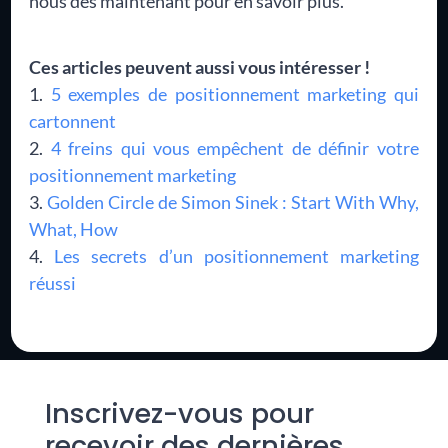
nous dès maintenant pour en savoir plus.
Ces articles peuvent aussi vous intéresser !
5 exemples de positionnement marketing qui
cartonnent
4 freins qui vous empêchent de définir votre
positionnement marketing
Golden Circle de Simon Sinek : Start With Why,
What, How
Les secrets d’un positionnement marketing
réussi
Inscrivez-vous pour
recevoir des dernières