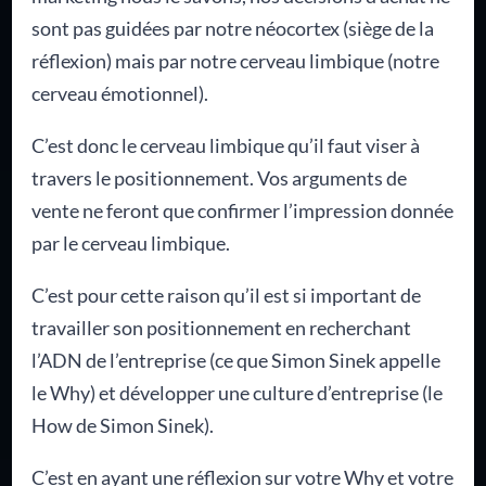
sont pas guidées par notre néocortex (siège de la
réflexion) mais par notre cerveau limbique (notre
cerveau émotionnel).
C’est donc le cerveau limbique qu’il faut viser à
travers le positionnement. Vos arguments de
vente ne feront que confirmer l’impression donnée
par le cerveau limbique.
C’est pour cette raison qu’il est si important de
travailler son positionnement en recherchant
l’ADN de l’entreprise (ce que Simon Sinek appelle
le Why) et développer une culture d’entreprise (le
How de Simon Sinek).
C’est en ayant une réflexion sur votre Why et votre