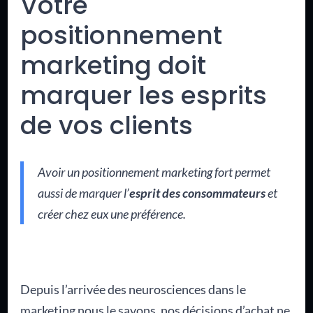
Votre
positionnement
marketing doit
marquer les esprits
de vos clients
Avoir un positionnement marketing fort permet
aussi de marquer l’
esprit des consommateurs
et
créer chez eux une préférence.
Depuis l’arrivée des neurosciences dans le
marketing nous le savons, nos décisions d’achat ne