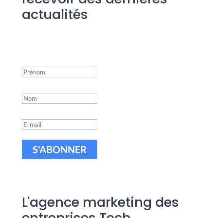
actualités
Success!
S'ABONNER
L'agence marketing des
entreprises Tech