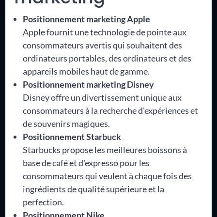
Positionnement marketing Apple
Apple fournit une technologie de pointe aux
consommateurs avertis qui souhaitent des
ordinateurs portables, des ordinateurs et des
appareils mobiles haut de gamme.
Positionnement marketing Disney
Disney offre un divertissement unique aux
consommateurs à la recherche d'expériences et
de souvenirs magiques.
Positionnement Starbuck
Starbucks propose les meilleures boissons à
base de café et d'expresso pour les
consommateurs qui veulent à chaque fois des
ingrédients de qualité supérieure et la
perfection.
Positionnement Nike