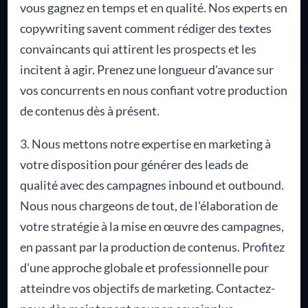
vous gagnez en temps et en qualité. Nos experts en
copywriting savent comment rédiger des textes
convaincants qui attirent les prospects et les
incitent à agir. Prenez une longueur d'avance sur
vos concurrents en nous confiant votre production
de contenus dès à présent.
3. Nous mettons notre expertise en marketing à
votre disposition pour générer des leads de
qualité avec des campagnes inbound et outbound.
Nous nous chargeons de tout, de l'élaboration de
votre stratégie à la mise en œuvre des campagnes,
en passant par la production de contenus. Profitez
d'une approche globale et professionnelle pour
atteindre vos objectifs de marketing. Contactez-