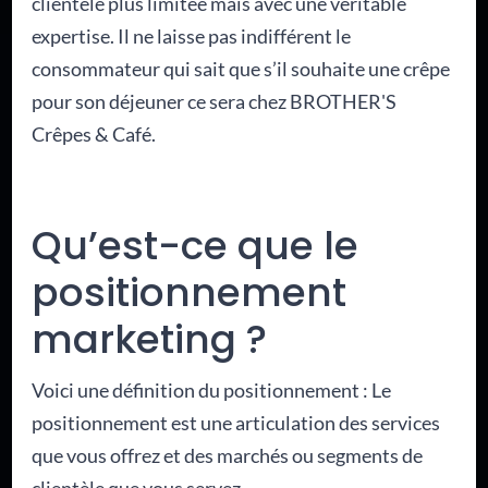
clientèle plus limitée mais avec une véritable
expertise. Il ne laisse pas indifférent le
consommateur qui sait que s’il souhaite une crêpe
pour son déjeuner ce sera chez BROTHER'S
Crêpes & Café.
Qu’est-ce que le
positionnement
marketing ?
Voici une définition du positionnement : Le
positionnement est une articulation des services
que vous offrez et des marchés ou segments de