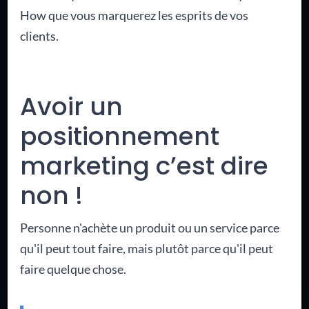
How que vous marquerez les esprits de vos
clients.
Avoir un
positionnement
marketing c’est dire
non !
Personne n'achète un produit ou un service parce
qu'il peut tout faire, mais plutôt parce qu'il peut
faire quelque chose.