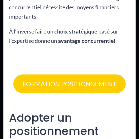
concurrentiel nécessite des moyens financiers
importants.
À l’inverse faire un
choix stratégique
basé sur
l’expertise donne un
avantage concurrentiel
.
FORMATION POSITIONNEMENT
Adopter un
positionnement