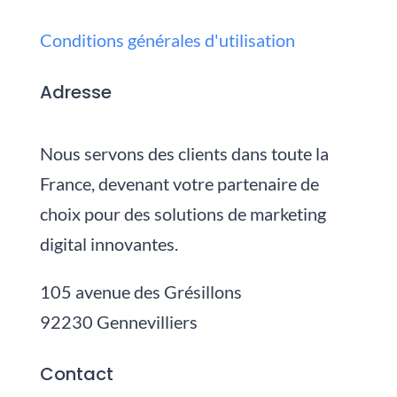
Conditions générales d'utilisation
Adresse
Nous servons des clients dans toute la
France, devenant votre partenaire de
choix pour des solutions de marketing
digital innovantes.
105 avenue des Grésillons
92230 Gennevilliers
Contact