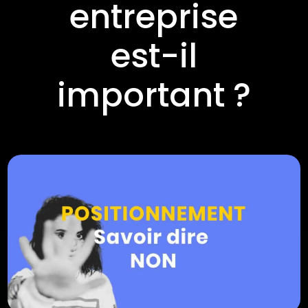
entreprise
est-il
important ?