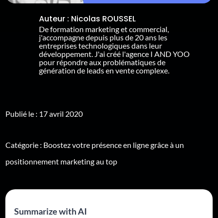
Auteur :
Nicolas ROUSSEL
De formation marketing et commercial,
j'accompagne depuis plus de 20 ans les
entreprises technologiques dans leur
développement. J'ai créé l'agence I AND YOO
pour répondre aux problématiques de
génération de leads en vente complexe.
Publié le : 17 avril 2020
Catégorie :
Boostez votre présence en ligne grâce à un
positionnement marketing au top
Summarize with AI