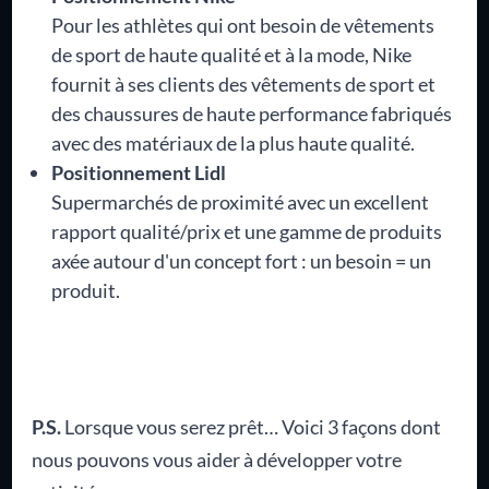
Pour les athlètes qui ont besoin de vêtements
de sport de haute qualité et à la mode, Nike
fournit à ses clients des vêtements de sport et
des chaussures de haute performance fabriqués
avec des matériaux de la plus haute qualité.
Positionnement Lidl
Supermarchés de proximité avec un excellent
rapport qualité/prix et une gamme de produits
axée autour d'un concept fort : un besoin = un
produit.
P.S.
Lorsque vous serez prêt… Voici 3 façons dont
nous pouvons vous aider à développer votre