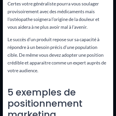
Certes votre généraliste pourra vous soulager
provisoirement avec des médicaments mais
l'ostéopathe soignera l’origine de la douleur et
vous aidera à ne plus avoir mal à l’avenir.
Le succès d’un produit repose sur sa capacité à
répondre à un besoin précis d’une population
cible. De même vous devez adopter une position
crédible et apparaitre comme un expert auprès de
votre audience.
5 exemples de
positionnement
marketing