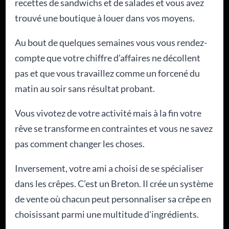
recettes de sandwichs et de salades et vous avez
trouvé une boutique à louer dans vos moyens.
Au bout de quelques semaines vous vous rendez-
compte que votre chiffre d’affaires ne décollent
pas et que vous travaillez comme un forcené du
matin au soir sans résultat probant.
Vous vivotez de votre activité mais à la fin votre
rêve se transforme en contraintes et vous ne savez
pas comment changer les choses.
Inversement, votre ami a choisi de se spécialiser
dans les crêpes. C’est un Breton. Il crée un système
de vente où chacun peut personnaliser sa crêpe en
choisissant parmi une multitude d'ingrédients.