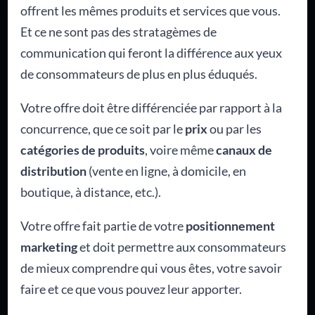
offrent les mêmes produits et services que vous.
Et ce ne sont pas des stratagèmes de
communication qui feront la différence aux yeux
de consommateurs de plus en plus éduqués.
Votre offre doit être différenciée par rapport à la
concurrence, que ce soit par le
prix
ou par les
catégories de produits
, voire même
canaux de
distribution
(vente en ligne, à domicile, en
boutique, à distance, etc.).
Votre offre fait partie de votre
positionnement
marketing
et doit permettre aux consommateurs
de mieux comprendre qui vous êtes, votre savoir
faire et ce que vous pouvez leur apporter.