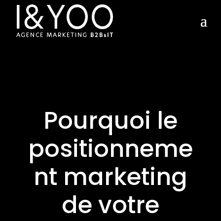
Pourquoi le
positionneme
nt marketing
de votre