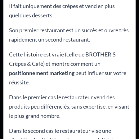
Il fait uniquement des crêpes et vend en plus
quelques desserts.
Son premier restaurant est un succès et ouvre très
rapidement un second restaurant.
Cette histoire est vraie (celle de BROTHER'S
Crêpes & Café) et montre comment un
positionnement marketing
peut influer sur votre
réussite.
Dans le premier cas le restaurateur vend des
produits peu différenciés, sans expertise, en visant
le plus grand nombre.
Dans le second cas le restaurateur vise une