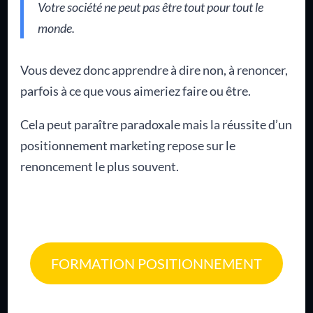
Votre société ne peut pas être tout pour tout le
monde.
Vous devez donc apprendre à dire non, à renoncer,
parfois à ce que vous aimeriez faire ou être.
Cela peut paraître paradoxale mais la réussite d’un
positionnement marketing repose sur le
renoncement le plus souvent.
FORMATION POSITIONNEMENT