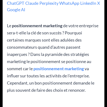
ChatGPT
Claude
Perplexity
WhatsApp
LinkedIn
X
Google AI
Le
positionnement marketing
de votre entreprise
sera-t-elle la clé de son succès ? Pourquoi
certaines marques sont elles adulées des
consommateurs quand d’autres passent
inaperçues ? Dans la pyramide des stratégies
marketing le positionnement se positionne au
sommet car le
positionnement marketing
va
influer sur toutes les activités de l’entreprise.
Cependant, un bon positionnement demande le
plus souvent de faire des choix et renoncer.