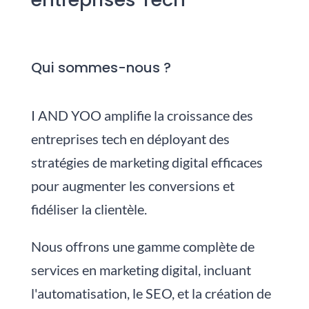
Qui sommes-nous ?
I AND YOO amplifie la croissance des
entreprises tech en déployant des
stratégies de marketing digital efficaces
pour augmenter les conversions et
fidéliser la clientèle.
Nous
offrons une gamme complète de
services en marketing digital, incluant
l'automatisation, le SEO, et la création de