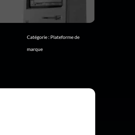
Catégorie :
Plateforme de
marque