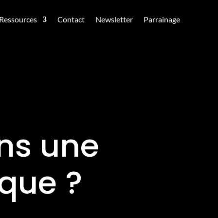
Ressources
Contact
Newsletter
Parrainage
ans une
que ?