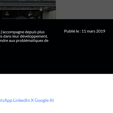
Publié le : 11 mars 2019
 j'accompagne depuis plus
ues dans leur développement.
ondre aux problématiques de
.
tsApp
LinkedIn
X
Google AI