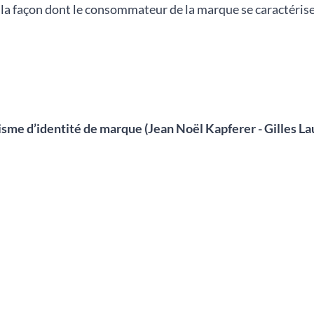
 la façon dont le consommateur de la marque se caractéris
isme d’identité de marque (Jean Noël Kapferer - Gilles La