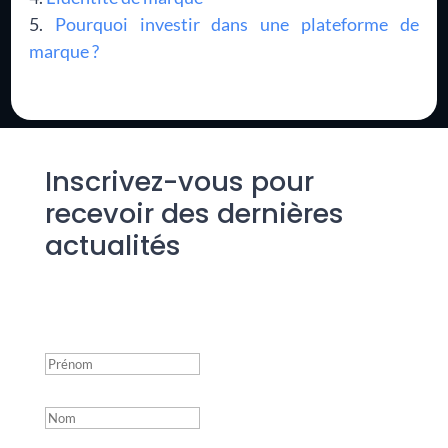
Pourquoi investir dans une plateforme de
marque ?
Inscrivez-vous pour
recevoir des dernières
actualités
Success!