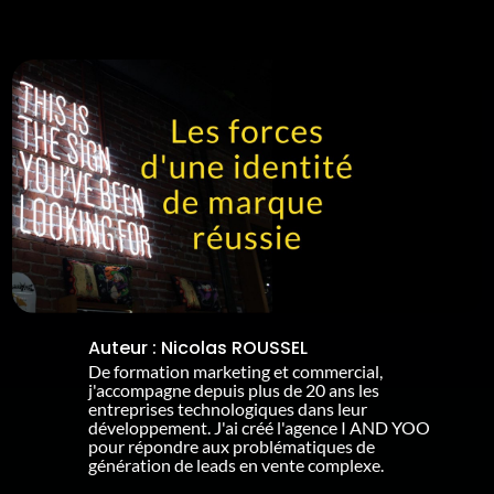
Auteur :
Nicolas ROUSSEL
De formation marketing et commercial,
j'accompagne depuis plus de 20 ans les
entreprises technologiques dans leur
développement. J'ai créé l'agence I AND YOO
pour répondre aux problématiques de
génération de leads en vente complexe.