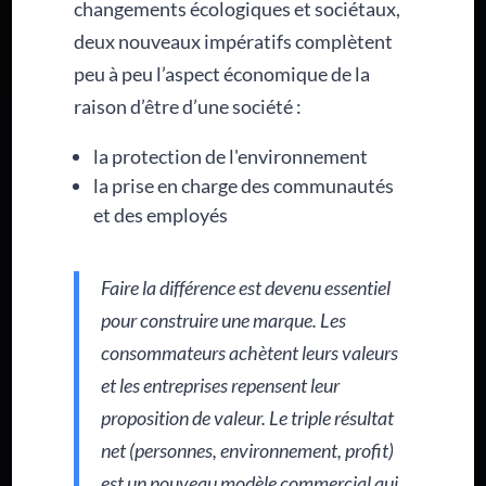
changements écologiques et sociétaux,
deux nouveaux impératifs complètent
peu à peu l’aspect économique de la
raison d’être d’une société :
la protection de l'environnement
la prise en charge des communautés
et des employés
Faire la différence est devenu essentiel
pour construire une marque. Les
consommateurs achètent leurs valeurs
et les entreprises repensent leur
proposition de valeur. Le triple résultat
net (personnes, environnement, profit)
est un nouveau modèle commercial qui