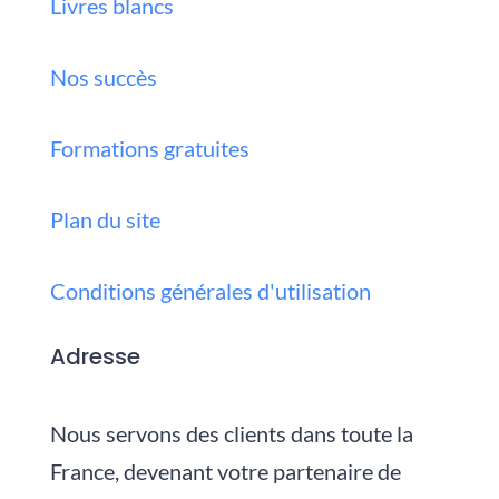
Livres blancs
Nos succès
Formations gratuites
Plan du site
Conditions générales d'utilisation
Adresse
Nous servons des clients dans toute la
France, devenant votre partenaire de