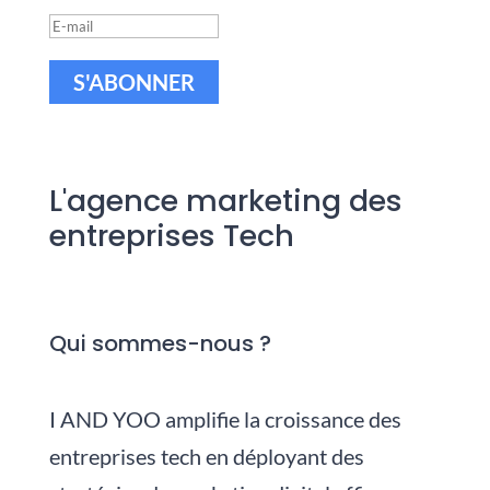
S'ABONNER
L'agence marketing des
entreprises Tech
Qui sommes-nous ?
I AND YOO amplifie la croissance des
entreprises tech en déployant des