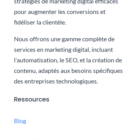
stratégies de marketing digital efficaces
pour augmenter les conversions et
fidéliser la clientèle.
Nous
offrons une gamme complète de
services en marketing digital, incluant
l'automatisation, le SEO, et la création de
contenu, adaptés aux besoins spécifiques
des entreprises technologiques.
Ressources
Blog