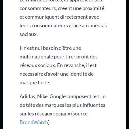
consommateurs, créent une proximité
et communiquent directement avec
leurs consommateurs grâce aux médias
sociaux.
Il n’est nul besoin d’être une
multinationale pour tirer profit des
réseaux sociaux. En revanche, il est
nécessaire d’avoir une identité de
marque forte.
Adidas, Nike, Google composent le trio
de tête des marques les plus influentes
sur les réseaux sociaux (source :
BrandWatch
)