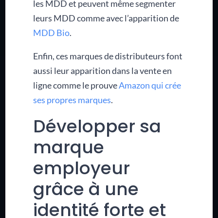
les MDD et peuvent même segmenter
leurs MDD comme avec l’apparition de
MDD Bio
.
Enfin, ces marques de distributeurs font
aussi leur apparition dans la vente en
ligne comme le prouve
Amazon qui crée
ses propres marques
.
Développer sa
marque
employeur
grâce à une
identité forte et