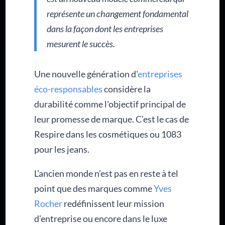
représente un changement fondamental
dans la façon dont les entreprises
mesurent le succès.
Une nouvelle génération d'
entreprises
éco-responsables
considère la
durabilité comme l'objectif principal de
leur promesse de marque. C’est le cas de
Respire dans les cosmétiques ou 1083
pour les jeans.
L’ancien monde n’est pas en reste à tel
point que des marques comme
Yves
Rocher
redéfinissent leur mission
d’entreprise ou encore dans le luxe