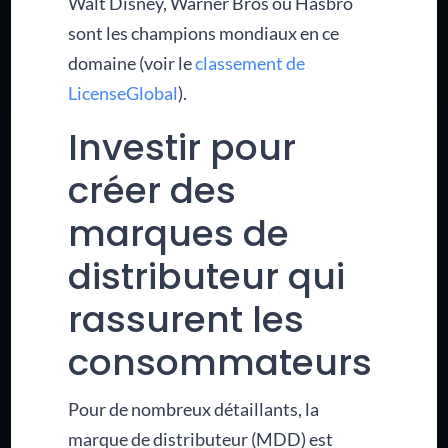
Walt Disney, Warner Bros ou Hasbro
sont les champions mondiaux en ce
domaine (voir le
classement de
LicenseGlobal
).
Investir pour
créer des
marques de
distributeur qui
rassurent les
consommateurs
Pour de nombreux détaillants, la
marque de distributeur (MDD) est