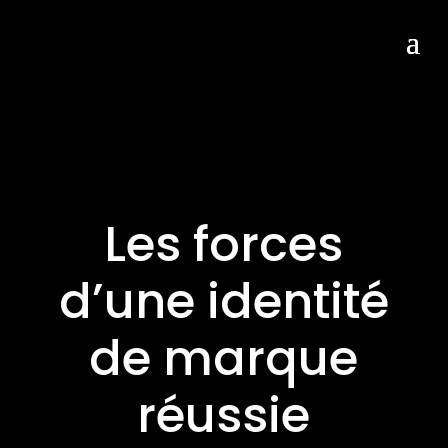
Les forces
d’une identité
de marque
réussie