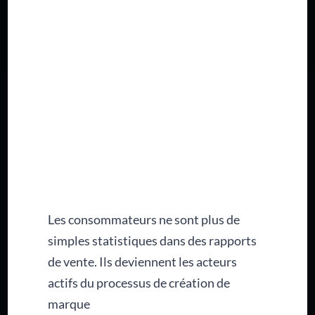
Les consommateurs ne sont plus de
simples statistiques dans des rapports
de vente. Ils deviennent les acteurs
actifs du processus de création de
marque