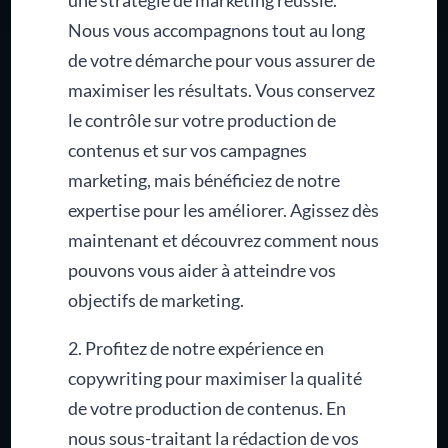
une stratégie de marketing réussie.
Nous vous accompagnons tout au long
de votre démarche pour vous assurer de
maximiser les résultats. Vous conservez
le contrôle sur votre production de
contenus et sur vos campagnes
marketing, mais bénéficiez de notre
expertise pour les améliorer. Agissez dès
maintenant et découvrez comment nous
pouvons vous aider à atteindre vos
objectifs de marketing.
2. Profitez de notre expérience en
copywriting pour maximiser la qualité
de votre production de contenus. En
nous sous-traitant la rédaction de vos