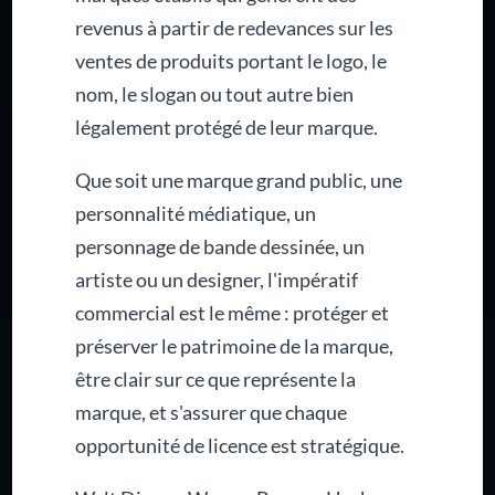
revenus à partir de redevances sur les
ventes de produits portant le logo, le
nom, le slogan ou tout autre bien
légalement protégé de leur marque.
Que soit une marque grand public, une
personnalité médiatique, un
personnage de bande dessinée, un
artiste ou un designer, l'impératif
commercial est le même : protéger et
préserver le patrimoine de la marque,
être clair sur ce que représente la
marque, et s'assurer que chaque
opportunité de licence est stratégique.