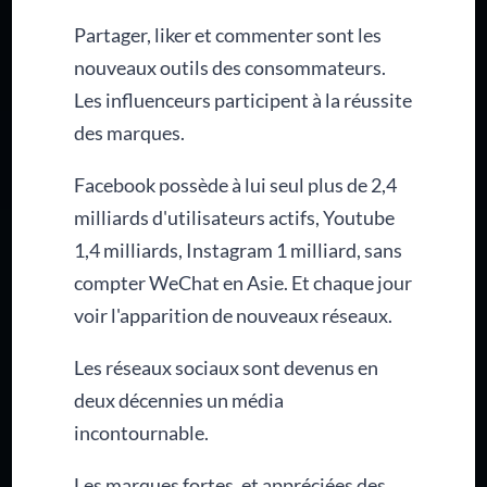
Partager, liker et commenter sont les
nouveaux outils des consommateurs.
Les influenceurs participent à la réussite
des marques.
Facebook possède à lui seul plus de 2,4
milliards d'utilisateurs actifs, Youtube
1,4 milliards, Instagram 1 milliard, sans
compter WeChat en Asie. Et chaque jour
voir l'apparition de nouveaux réseaux.
Les réseaux sociaux sont devenus en
deux décennies un média
incontournable.
Les marques fortes, et appréciées des