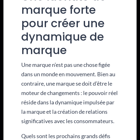
marque forte
pour créer une
dynamique de
marque
Une marque n’est pas une chose figée
dans un monde en mouvement. Bien au
contraire, une marque se doit d’être le
moteur de changements : le pouvoir réel
réside dans la dynamique impulsée par
la marque et la création de relations
significatives avec les consommateurs.
Quels sont les prochains grands défis