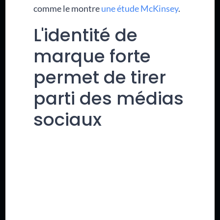
comme le montre
une étude McKinsey
.
L'identité de
marque forte
permet de tirer
parti des médias
sociaux