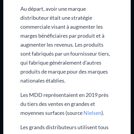
Au départ, avoir une marque
distributeur était une stratégie
commerciale visant à augmenter les
marges bénéficiaires par produit et à
augmenter les revenus. Les produits
sont fabriqués par un fournisseur tiers,
qui fabrique généralement d'autres
produits de marque pour des marques
nationales établies.
Les MDD représentaient en 2019 près
du tiers des ventes en grandes et
moyennes surfaces (source
Nielsen
).
Les grands distributeurs utilisent tous