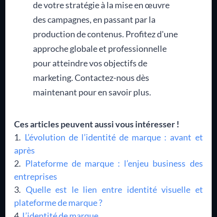
de votre stratégie à la mise en œuvre
des campagnes, en passant par la
production de contenus. Profitez d'une
approche globale et professionnelle
pour atteindre vos objectifs de
marketing. Contactez-nous dès
maintenant pour en savoir plus.
Ces articles peuvent aussi vous intéresser !
L’évolution de l’identité de marque : avant et
après
Plateforme de marque : l’enjeu business des
entreprises
Quelle est le lien entre identité visuelle et
plateforme de marque ?
L’identité de marque