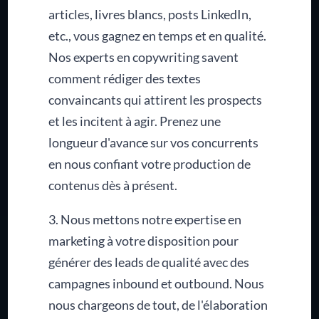
articles, livres blancs, posts LinkedIn,
etc., vous gagnez en temps et en qualité.
Nos experts en copywriting savent
comment rédiger des textes
convaincants qui attirent les prospects
et les incitent à agir. Prenez une
longueur d'avance sur vos concurrents
en nous confiant votre production de
contenus dès à présent.
3. Nous mettons notre expertise en
marketing à votre disposition pour
générer des leads de qualité avec des
campagnes inbound et outbound. Nous
nous chargeons de tout, de l'élaboration