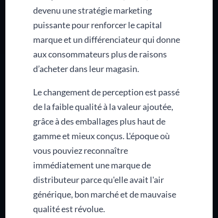
devenu une stratégie marketing
puissante pour renforcer le capital
marque et un différenciateur qui donne
aux consommateurs plus de raisons
d’acheter dans leur magasin.
Le changement de perception est passé
de la faible qualité à la valeur ajoutée,
grâce à des emballages plus haut de
gamme et mieux conçus. L'époque où
vous pouviez reconnaître
immédiatement une marque de
distributeur parce qu'elle avait l'air
générique, bon marché et de mauvaise
qualité est révolue.