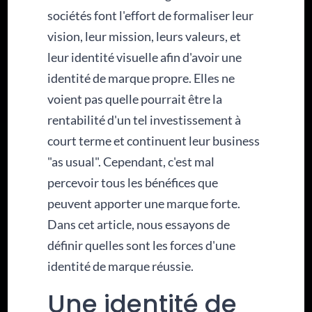
sociétés font l'effort de formaliser leur
vision, leur mission, leurs valeurs, et
leur identité visuelle afin d'avoir une
identité de marque propre. Elles ne
voient pas quelle pourrait être la
rentabilité d'un tel investissement à
court terme et continuent leur business
"as usual". Cependant, c'est mal
percevoir tous les bénéfices que
peuvent apporter une marque forte.
Dans cet article, nous essayons de
définir quelles sont les forces d'une
identité de marque réussie.
Une identité de