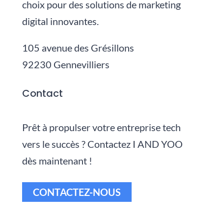
choix pour des solutions de marketing
digital innovantes.
105 avenue des Grésillons
92230 Gennevilliers
Contact
Prêt à propulser votre entreprise tech
vers le succès ? Contactez I AND YOO
dès maintenant !
CONTACTEZ-NOUS