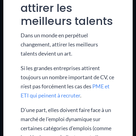
attirer les
meilleurs talents
Dans un monde en perpétuel
changement, attirer les meilleurs
talents devient un art.
Si les grandes entreprises attirent
toujours un nombre important de CV, ce
n’est pas forcément les cas des
PME et
ETI qui peinent à recruter
.
D’une part, elles doivent faire face à un
marché de l’emploi dynamique sur
certaines catégories d’emplois (comme