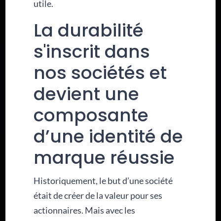
utile.
La durabilité
s'inscrit dans
nos sociétés et
devient une
composante
d’une identité de
marque réussie
Historiquement, le but d’une société
était de créer de la valeur pour ses
actionnaires. Mais avec les