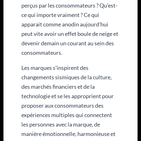
perçus par les consommateurs ? Qu’est-
ce qui importe vraiment ? Ce qui
apparait comme anodin aujourd’hui
peut vite avoir un effet boule de neige et
devenir demain un courant au sein des
consommateurs.
Les marques s’inspirent des
changements sismiques de la culture,
des marchés financiers et de la
technologie et se les approprient pour
proposer aux consommateurs des
expériences multiples qui connectent
les personnes avec la marque, de
manière émotionnelle, harmonieuse et