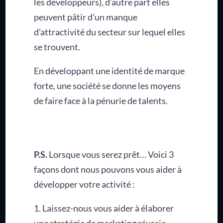
les développeurs), d’autre part elles
peuvent pâtir d’un manque
d’attractivité du secteur sur lequel elles
se trouvent.
En développant une identité de marque
forte, une société se donne les moyens
de faire face à la pénurie de talents.
P.S.
Lorsque vous serez prêt… Voici 3
façons dont nous pouvons vous aider à
développer votre activité :
1. Laissez-nous vous aider à élaborer