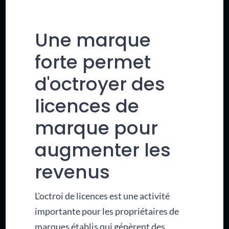
Une marque
forte permet
d'octroyer des
licences de
marque pour
augmenter les
revenus
L'octroi de licences est une activité
importante pour les propriétaires de
marques établis qui génèrent des