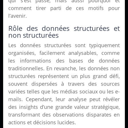
qui s’est passé, mais aussi pourquoi et
comment tirer parti de ces motifs pour
l’avenir.
Rôle des données structurées et
non structurées
Les données structurées sont typiquement
organisées, facilement analysables, comme
les informations des bases de données
traditionnelles. En revanche, les données non
structurées représentent un plus grand défi,
souvent dispersées à travers des sources
variées telles que les médias sociaux ou les e-
mails. Cependant, leur analyse peut révéler
des insights d’une grande valeur stratégique,
transformant des observations disparates en
actions et décisions lucides.