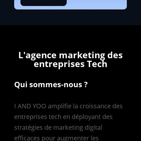
L'agence marketing des
entreprises Tech
Qui sommes-nous ?
I AND YOO amplifie la croissance des
entreprises tech en déployant des
stratégies de marketing digital
efficaces pour augmenter les