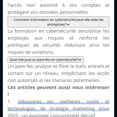
l’accès non autorisé à vos comptes et
protègent vos données personnelles.
Comment la formation en cybersécurité peut-elle aider les
entreprises?
La formation en cybersécurité sensibilise les
employés aux risques et renforce les
politiques de sécurité, réduisant ainsi les
risques de violations.
Quel rôle joue un pare-feu en cybersécurité?
Un pare-feu analyse et filtre le trafic entrant et
sortant sur un réseau, empêchant les accès
non autorisés et les menaces potentielles.
Ces articles peuvent aussi vous intéresser
!
Découvrez les meilleurs outils et
technologies de stratégie marketing pour
2025 : un avantage concurrentiel décisif