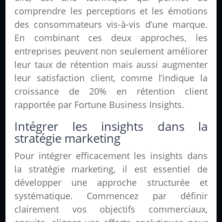
comprendre les perceptions et les émotions
des consommateurs vis-à-vis d’une marque.
En combinant ces deux approches, les
entreprises peuvent non seulement améliorer
leur taux de rétention mais aussi augmenter
leur satisfaction client, comme l’indique la
croissance de 20% en rétention client
rapportée par Fortune Business Insights.
Intégrer les insights dans la
stratégie marketing
Pour intégrer efficacement les insights dans
la stratégie marketing, il est essentiel de
développer une approche structurée et
systématique. Commencez par définir
clairement vos objectifs commerciaux,