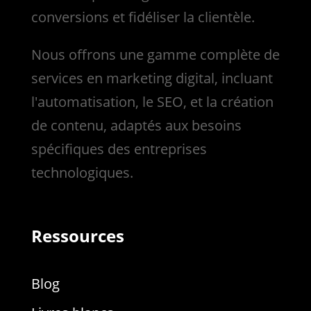
conversions et fidéliser la clientèle.
Nous
offrons une gamme complète de
services en marketing digital, incluant
l'automatisation, le SEO, et la création
de contenu, adaptés aux besoins
spécifiques des entreprises
technologiques.
Ressources
Blog