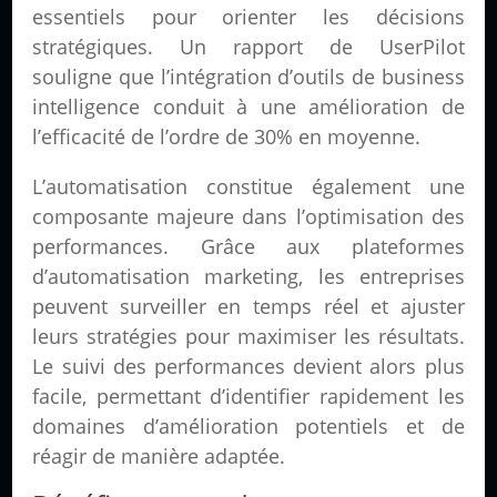
essentiels pour orienter les décisions
stratégiques. Un rapport de UserPilot
souligne que l’intégration d’outils de business
intelligence conduit à une amélioration de
l’efficacité de l’ordre de 30% en moyenne.
L’automatisation constitue également une
composante majeure dans l’optimisation des
performances. Grâce aux plateformes
d’automatisation marketing, les entreprises
peuvent surveiller en temps réel et ajuster
leurs stratégies pour maximiser les résultats.
Le suivi des performances devient alors plus
facile, permettant d’identifier rapidement les
domaines d’amélioration potentiels et de
réagir de manière adaptée.