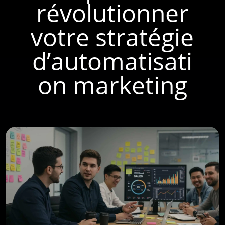
révolutionner
votre stratégie
d’automatisati
on marketing