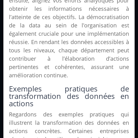
ensuite, alignez vos efforts analytiques pour
obtenir les informations nécessaires à
l’atteinte de ces objectifs. La démocratisation
de la data au sein de l’organisation est
également cruciale pour une implémentation
réussie. En rendant les données accessibles à
tous les niveaux, chaque département peut
contribuer à l’élaboration d’actions
pertinentes et cohérentes, assurant une
amélioration continue.
Exemples pratiques de
transformation des données en
actions
Regardons des exemples pratiques qui
illustrent la transformation des données en
actions concrètes. Certaines entreprises