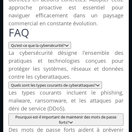
approche proactive est essentiel pour
naviguer efficacement dans un paysage
commercial en constante évolution.
FAQ
Qu’est-ce que la cybersécurité?
La cybersécurité désigne l’ensemble des
pratiques et technologies conçues pour
protéger les systèmes, réseaux et données
contre les cyberattaques.
Quels sont les types courants de cyberattaques?
Les types courants incluent le phishing,
malware, ransomware, et les attaques par
déni de service (DDoS).
Pourquoi est-il important de maintenir des mots de passe
forts?
Des mots de passe forts aident à prévenir