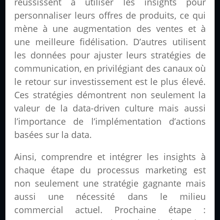
réussissent à utiliser les insights pour
personnaliser leurs offres de produits, ce qui
mène à une augmentation des ventes et à
une meilleure fidélisation. D’autres utilisent
les données pour ajuster leurs stratégies de
communication, en privilégiant des canaux où
le retour sur investissement est le plus élevé.
Ces stratégies démontrent non seulement la
valeur de la data-driven culture mais aussi
l’importance de l’implémentation d’actions
basées sur la data.
Ainsi, comprendre et intégrer les insights à
chaque étape du processus marketing est
non seulement une stratégie gagnante mais
aussi une nécessité dans le milieu
commercial actuel. Prochaine étape :