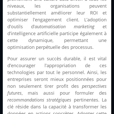
niveaux, les organisations peuvent
substantiellement améliorer leur ROI et
optimiser l’engagement client. L’adoption
d’outils d’
automatisation marketing
et
d’intelligence artificielle participe également à
cette dynamique, permettant une
optimisation perpétuelle des processus.
Pour assurer un succès durable, il est vital
d’encourager l’appropriation de ces
technologies par tout le personnel. Ainsi, les
entreprises seront mieux positionnées pour
non seulement tirer profit des
perspectives
futures
, mais aussi pour formuler des
recommandations stratégiques
pertinentes. La
clé réside dans la capacité à transformer les
données en actions concrètes. Adopter cette