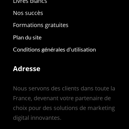
Livres blancs
Nos succès
Formations gratuites
Plan du site
Conditions générales d'utilisation
Adresse
Nous servons des clients dans toute la
France, devenant votre partenaire de
choix pour des solutions de marketing
digital innovantes.