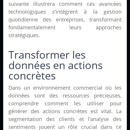
suivante illustrera comment ces avancées
technologiques s’intégrent à la gestion
quotidienne des entreprises, transformant
fondamentalement leurs approches
stratégiques.
Transformer les
données en actions
concrètes
Dans un environnement commercial où les
données sont des ressources précieuses,
comprendre comment les utiliser pour
générer des actions concrètes est vital. La
segmentation des clients et l’analyse des
sentiments jouent un rôle crucial dans ce