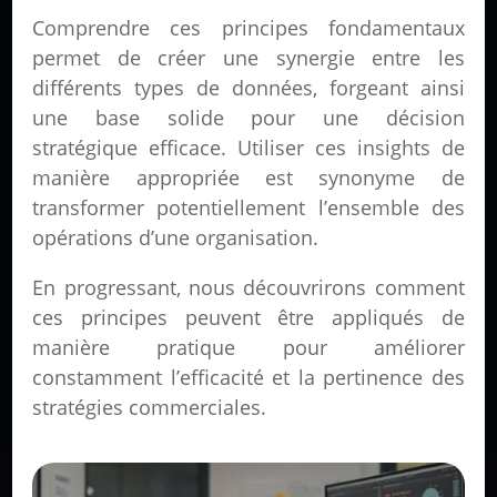
Comprendre ces principes fondamentaux
permet de créer une synergie entre les
différents types de données, forgeant ainsi
une base solide pour une décision
stratégique efficace. Utiliser ces insights de
manière appropriée est synonyme de
transformer potentiellement l’ensemble des
opérations d’une organisation.
En progressant, nous découvrirons comment
ces principes peuvent être appliqués de
manière pratique pour améliorer
constamment l’efficacité et la pertinence des
stratégies commerciales.