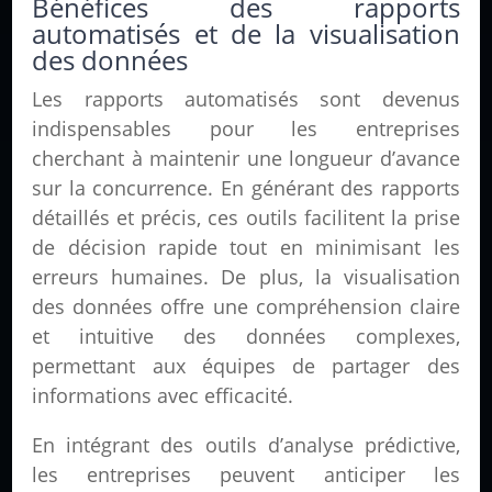
Bénéfices des rapports
automatisés et de la visualisation
des données
Les rapports automatisés sont devenus
indispensables pour les entreprises
cherchant à maintenir une longueur d’avance
sur la concurrence. En générant des rapports
détaillés et précis, ces outils facilitent la prise
de décision rapide tout en minimisant les
erreurs humaines. De plus, la visualisation
des données offre une compréhension claire
et intuitive des données complexes,
permettant aux équipes de partager des
informations avec efficacité.
En intégrant des outils d’analyse prédictive,
les entreprises peuvent anticiper les