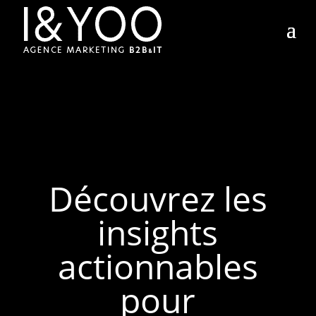
Découvrez les
insights
actionnables
pour