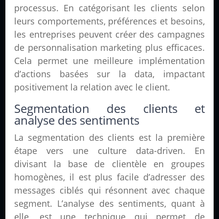
processus. En catégorisant les clients selon
leurs comportements, préférences et besoins,
les entreprises peuvent créer des campagnes
de personnalisation marketing plus efficaces.
Cela permet une meilleure implémentation
d’actions basées sur la data, impactant
positivement la relation avec le client.
Segmentation des clients et
analyse des sentiments
La segmentation des clients est la première
étape vers une culture data-driven. En
divisant la base de clientèle en groupes
homogènes, il est plus facile d’adresser des
messages ciblés qui résonnent avec chaque
segment. L’analyse des sentiments, quant à
elle, est une technique qui permet de