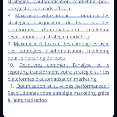
stratégies d’automatisation marketing pour
une gestion de leads efficace
Maximisez votre impact : comment les
stratégies d’acquisition de leads via les
plateformes d’automatisation marketing
révolutionnent la stratégie marketing
Maximiser l’efficacité des campagnes avec
des stratégies d’automatisation marketing
pour le nurturing de leads
Découvrez comment l’analyse et le
reporting transforment votre stratégie sur les
plateformes d’automatisation marketing
Optimisation et suivi des performances :
Révolutionnez votre stratégie marketing grâce
à l’automatisation