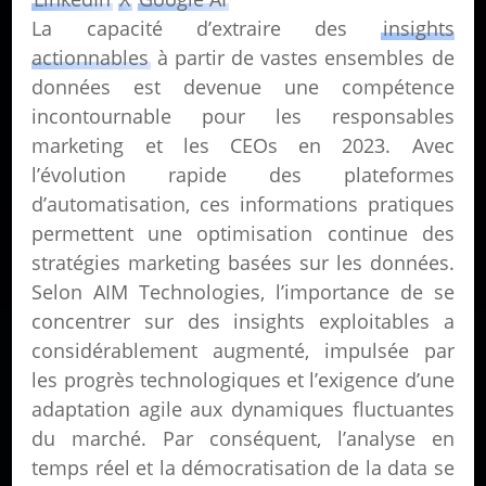
La capacité d’extraire des
insights
actionnables
à partir de vastes ensembles de
données est devenue une compétence
incontournable pour les responsables
marketing et les CEOs en 2023. Avec
l’évolution rapide des plateformes
d’automatisation, ces informations pratiques
permettent une optimisation continue des
stratégies marketing basées sur les données.
Selon AIM Technologies, l’importance de se
concentrer sur des insights exploitables a
considérablement augmenté, impulsée par
les progrès technologiques et l’exigence d’une
adaptation agile aux dynamiques fluctuantes
du marché. Par conséquent, l’analyse en
temps réel et la démocratisation de la data se