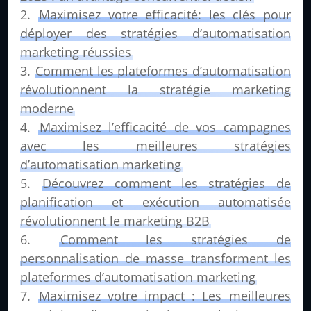
Maximisez votre efficacité: les clés pour
déployer des stratégies d’automatisation
marketing réussies
Comment les plateformes d’automatisation
révolutionnent la stratégie marketing
moderne
Maximisez l’efficacité de vos campagnes
avec les meilleures stratégies
d’automatisation marketing
Découvrez comment les stratégies de
planification et exécution automatisée
révolutionnent le marketing B2B
Comment les stratégies de
personnalisation de masse transforment les
plateformes d’automatisation marketing
Maximisez votre impact : Les meilleures