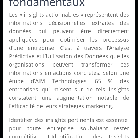
fondamentaux
Les « insights actionnables » représentent des
informations décisionnelles extraites des
données qui peuvent être directement
appliquées pour optimiser les processus
d’une entreprise. C’est à travers l’Analyse
Prédictive et l’Utilisation des Données que les
organisations peuvent transformer ces
informations en actions concrètes. Selon une
étude d’AIM Technologies, 65 % des
entreprises qui misent sur de tels insights
constatent une augmentation notable de
l’efficacité de leurs stratégies marketing.
Identifier des insights pertinents est essentiel
pour toute entreprise souhaitant rester
compétitive. L’Identification des Insights