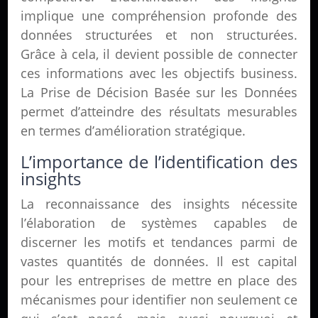
implique une compréhension profonde des
données structurées et non structurées.
Grâce à cela, il devient possible de connecter
ces informations avec les objectifs business.
La Prise de Décision Basée sur les Données
permet d’atteindre des résultats mesurables
en termes d’amélioration stratégique.
L’importance de l’identification des
insights
La reconnaissance des insights nécessite
l’élaboration de systèmes capables de
discerner les motifs et tendances parmi de
vastes quantités de données. Il est capital
pour les entreprises de mettre en place des
mécanismes pour identifier non seulement ce