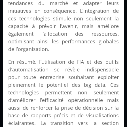
tendances du marché et adapter leurs
initiatives en conséquence. L’intégration de
ces technologies stimule non seulement la
capacité à prévoir l’avenir, mais améliore
également l’allocation des ressources,
optimisant ainsi les performances globales
de l’organisation.
En résumé, l’utilisation de l’IA et des outils
d’automatisation se révèle indispensable
pour toute entreprise souhaitant exploiter
pleinement le potentiel des big data. Ces
technologies permettent non seulement
d’améliorer l’efficacité opérationnelle mais
aussi de renforcer la prise de décision sur la
base de rapports précis et de visualisations
éclairantes. La transition vers la section