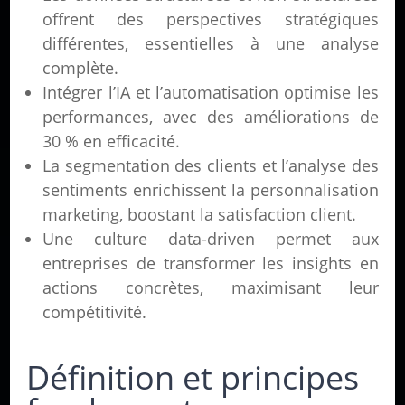
offrent des perspectives stratégiques
différentes, essentielles à une analyse
complète.
Intégrer l’IA et l’automatisation optimise les
performances, avec des améliorations de
30 % en efficacité.
La segmentation des clients et l’analyse des
sentiments enrichissent la personnalisation
marketing, boostant la satisfaction client.
Une culture data-driven permet aux
entreprises de transformer les insights en
actions concrètes, maximisant leur
compétitivité.
Définition et principes