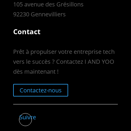
105 avenue des Grésillons
92230 Gennevilliers
Contact
Prêt à propulser votre entreprise tech
vers le succès ? Contactez I AND YOO
dès maintenant !
Contactez-nous
Suivre