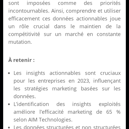
sont imposées comme des priorités
incontournables. Ainsi, comprendre et utiliser
efficacement ces données actionnables joue
un rôle crucial dans le maintien de la
compétitivité sur un marché en constante
mutation.
À retenir :
Les insights actionnables sont cruciaux
pour les entreprises en 2023, influençant
les stratégies marketing basées sur les
données.
L’identification des insights exploités
améliore l’efficacité marketing de 65 %
selon AIM Technologies.
Les données structurées et non structurées