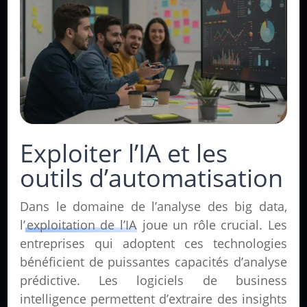
Exploiter l’IA et les
outils d’automatisation
Dans le domaine de l’analyse des big data,
l’
exploitation de l’IA
joue un rôle crucial. Les
entreprises qui adoptent ces technologies
bénéficient de puissantes capacités d’analyse
prédictive. Les logiciels de business
intelligence permettent d’extraire des insights