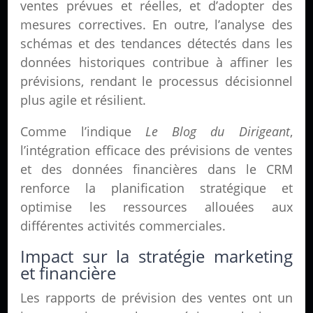
ventes prévues et réelles, et d’adopter des
mesures correctives. En outre, l’analyse des
schémas et des tendances détectés dans les
données historiques contribue à affiner les
prévisions, rendant le processus décisionnel
plus agile et résilient.
Comme l’indique
Le Blog du Dirigeant
,
l’intégration efficace des prévisions de ventes
et des données financières dans le CRM
renforce la planification stratégique et
optimise les ressources allouées aux
différentes activités commerciales.
Impact sur la stratégie marketing
et financière
Les rapports de prévision des ventes ont un