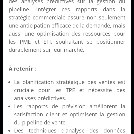
des analyses prédictives sur la gestion du
pipeline. Intégrer ces rapports dans la
stratégie commerciale assure non seulement
une anticipation efficace de la demande, mais
aussi une optimisation des ressources pour
les PME et ETI, souhaitant se positionner
durablement sur leur marché.
À retenir :
La planification stratégique des ventes est
cruciale pour les TPE et nécessite des
analyses prédictives.
Les rapports de prévision améliorent la
satisfaction client et optimisent la gestion
du pipeline de vente.
Des techniques d’analyse des données