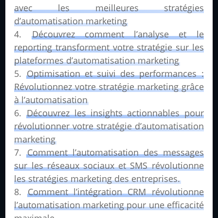
avec les meilleures stratégies
d’automatisation marketing
Découvrez comment l’analyse et le
reporting transforment votre stratégie sur les
plateformes d’automatisation marketing
Optimisation et suivi des performances :
Révolutionnez votre stratégie marketing grâce
à l’automatisation
Découvrez les insights actionnables pour
révolutionner votre stratégie d’automatisation
marketing
Comment l’automatisation des messages
sur les réseaux sociaux et SMS révolutionne
les stratégies marketing des entreprises.
Comment l’intégration CRM révolutionne
l’automatisation marketing pour une efficacité
maximale