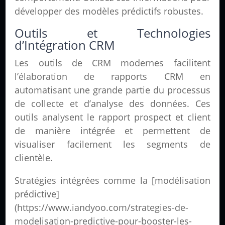
développer des modèles prédictifs robustes.
Outils et Technologies
d’Intégration CRM
Les outils de CRM modernes facilitent
l’élaboration de rapports CRM en
automatisant une grande partie du processus
de collecte et d’analyse des données. Ces
outils analysent le rapport prospect et client
de manière intégrée et permettent de
visualiser facilement les segments de
clientèle.
Stratégies intégrées comme la [modélisation
prédictive]
(https://www.iandyoo.com/strategies-de-
modelisation-predictive-pour-booster-les-