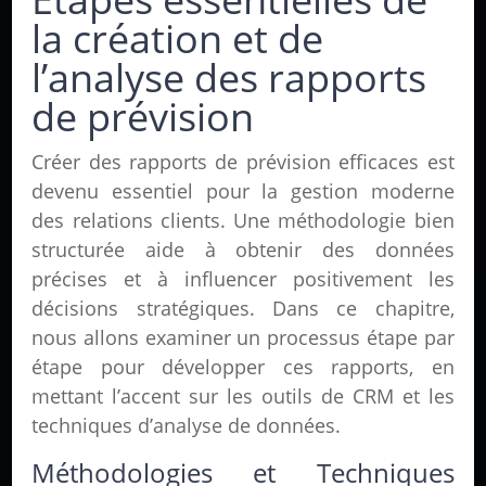
la création et de
l’analyse des rapports
de prévision
Créer des rapports de prévision efficaces est
devenu essentiel pour la gestion moderne
des relations clients. Une méthodologie bien
structurée aide à obtenir des données
précises et à influencer positivement les
décisions stratégiques. Dans ce chapitre,
nous allons examiner un processus étape par
étape pour développer ces rapports, en
mettant l’accent sur les outils de CRM et les
techniques d’analyse de données.
Méthodologies et Techniques