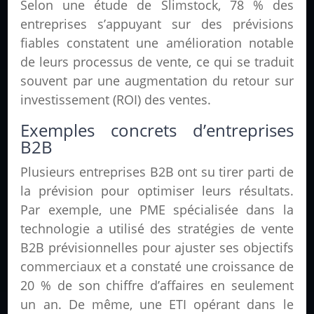
Selon une étude de Slimstock, 78 % des
entreprises s’appuyant sur des prévisions
fiables constatent une amélioration notable
de leurs processus de vente, ce qui se traduit
souvent par une augmentation du retour sur
investissement (ROI) des ventes.
Exemples concrets d’entreprises
B2B
Plusieurs entreprises B2B ont su tirer parti de
la prévision pour optimiser leurs résultats.
Par exemple, une PME spécialisée dans la
technologie a utilisé des stratégies de vente
B2B prévisionnelles pour ajuster ses objectifs
commerciaux et a constaté une croissance de
20 % de son chiffre d’affaires en seulement
un an. De même, une ETI opérant dans le