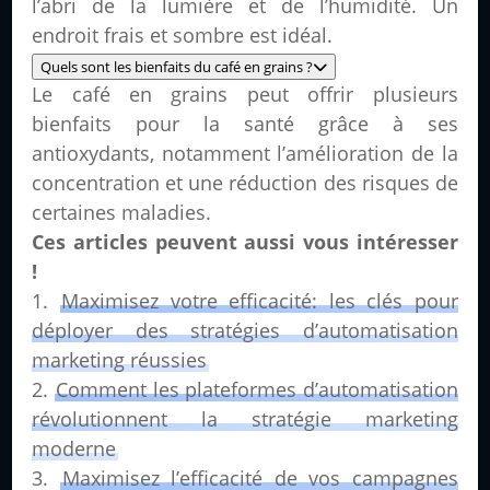
l’abri de la lumière et de l’humidité. Un
endroit frais et sombre est idéal.
Quels sont les bienfaits du café en grains ?
Le café en grains peut offrir plusieurs
bienfaits pour la santé grâce à ses
antioxydants, notamment l’amélioration de la
concentration et une réduction des risques de
certaines maladies.
Ces articles peuvent aussi vous intéresser
!
Maximisez votre efficacité: les clés pour
déployer des stratégies d’automatisation
marketing réussies
Comment les plateformes d’automatisation
révolutionnent la stratégie marketing
moderne
Maximisez l’efficacité de vos campagnes