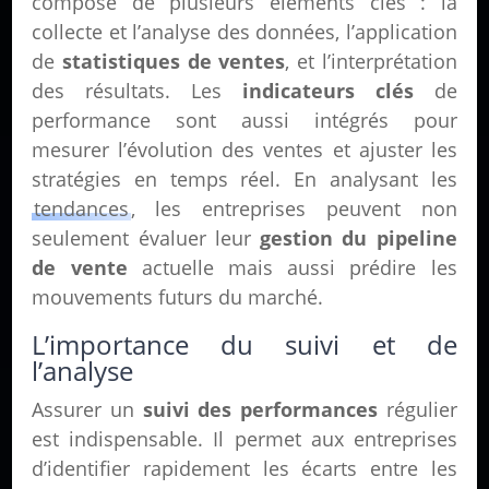
compose de plusieurs éléments clés : la
collecte et l’analyse des données, l’application
de
statistiques de ventes
, et l’interprétation
des résultats. Les
indicateurs clés
de
performance sont aussi intégrés pour
mesurer l’évolution des ventes et ajuster les
stratégies en temps réel. En analysant les
tendances
, les entreprises peuvent non
seulement évaluer leur
gestion du pipeline
de vente
actuelle mais aussi prédire les
mouvements futurs du marché.
L’importance du suivi et de
l’analyse
Assurer un
suivi des performances
régulier
est indispensable. Il permet aux entreprises
d’identifier rapidement les écarts entre les