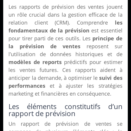
Les rapports de prévision des ventes jouent
un rôle crucial dans la gestion efficace de la
relation client (CRM). Comprendre
les
fondamentaux de la prévision
est essentiel
pour tirer parti de ces outils. Les
principe de
la prévision de ventes
reposent sur
l’utilisation de données historiques et de
modèles de reports
prédictifs pour estimer
les ventes futures. Ces rapports aident à
anticiper la demande, à optimiser le
suivi des
performances
et à ajuster les stratégies
marketing et financières en conséquence.
Les éléments constitutifs d’un
rapport de prévision
Un rapport de prévision de ventes se