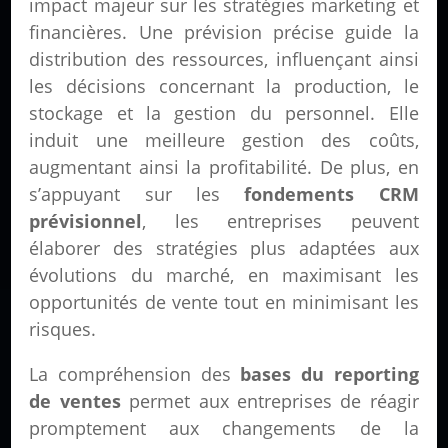
impact majeur sur les stratégies marketing et
financières. Une prévision précise guide la
distribution des ressources, influençant ainsi
les décisions concernant la production, le
stockage et la gestion du personnel. Elle
induit une meilleure gestion des coûts,
augmentant ainsi la profitabilité. De plus, en
s’appuyant sur les
fondements CRM
prévisionnel
, les entreprises peuvent
élaborer des stratégies plus adaptées aux
évolutions du marché, en maximisant les
opportunités de vente tout en minimisant les
risques.
La compréhension des
bases du reporting
de ventes
permet aux entreprises de réagir
promptement aux changements de la