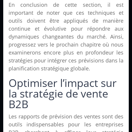
En conclusion de cette section, il est
important de noter que ces techniques et
outils doivent être appliqués de manière
continue et évolutive pour répondre aux
dynamiques changeantes du marché. Ainsi,
progressez vers le prochain chapitre où nous
examinerons encore plus en profondeur les
stratégies pour intégrer ces prévisions dans la
planification stratégique globale.
Optimiser l’impact sur
la stratégie de vente
B2B
Les rapports de prévision des ventes sont des
outils indispensables pour les entreprises