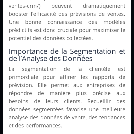
ventes-crm/) peuvent dramatiquement
booster l’efficacité des prévisions de ventes.
Une bonne connaissance des modèles
prédictifs est donc cruciale pour maximiser le
potentiel des données collectées.
Importance de la Segmentation et
de l’Analyse des Données
La segmentation de la clientèle est
primordiale pour affiner les rapports de
prévision. Elle permet aux entreprises de
répondre de manière plus précise aux
besoins de leurs clients. Recueillir des
données segmentées favorise une meilleure
analyse des données de vente, des tendances
et des performances.