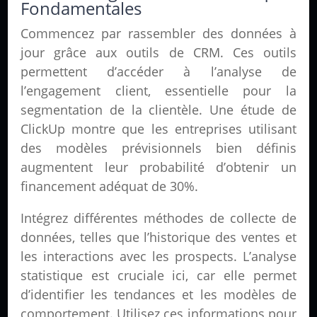
Fondamentales
Commencez par rassembler des données à
jour grâce aux outils de CRM. Ces outils
permettent d’accéder à l’analyse de
l’engagement client, essentielle pour la
segmentation de la clientèle. Une étude de
ClickUp montre que les entreprises utilisant
des modèles prévisionnels bien définis
augmentent leur probabilité d’obtenir un
financement adéquat de 30%.
Intégrez différentes méthodes de collecte de
données, telles que l’historique des ventes et
les interactions avec les prospects. L’analyse
statistique est cruciale ici, car elle permet
d’identifier les tendances et les modèles de
comportement. Utilisez ces informations pour