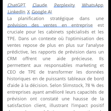
ChatGPT
Claude
Perplexity
WhatsApp
LinkedIn
X
Google AI
La planification stratégique dans une
prévision des ventes en entreprise
est
cruciale pour les cabinets spécialisés et les
TPE. Dans un contexte où l’optimisation des
ventes repose de plus en plus sur l’analyse
prédictive, les rapports de prévision dans un
CRM offrent une aide précieuse. Ils
permettent aux responsables marketing et
CEO de TPE de transformer les données
historiques en de puissants tableaux de bord
d’aide à la décision. Selon Slimstock, 78 % des
entreprises ayant amélioré leurs capacités de
prévision ont constaté une hausse de la
satisfaction client, illustrant l’impact positif