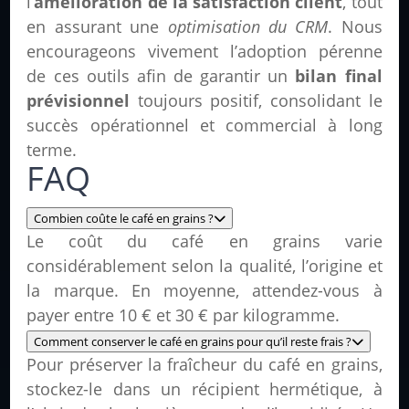
l’
amélioration de la satisfaction client
, tout
en assurant une
optimisation du CRM
. Nous
encourageons vivement l’adoption pérenne
de ces outils afin de garantir un
bilan final
prévisionnel
toujours positif, consolidant le
succès opérationnel et commercial à long
terme.
FAQ
Combien coûte le café en grains ?
Le coût du café en grains varie
considérablement selon la qualité, l’origine et
la marque. En moyenne, attendez-vous à
payer entre 10 € et 30 € par kilogramme.
Comment conserver le café en grains pour qu’il reste frais ?
Pour préserver la fraîcheur du café en grains,
stockez-le dans un récipient hermétique, à