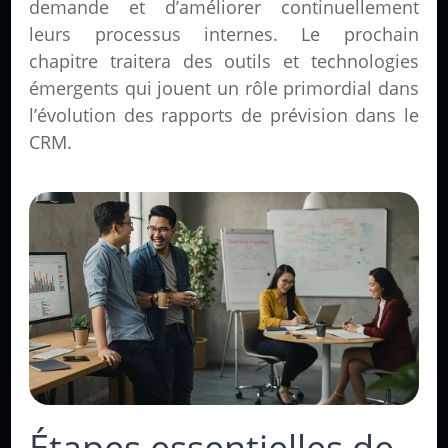
demande et d’améliorer continuellement
leurs processus internes. Le prochain
chapitre traitera des outils et technologies
émergents qui jouent un rôle primordial dans
l’évolution des rapports de prévision dans le
CRM.
Étapes essentielles de