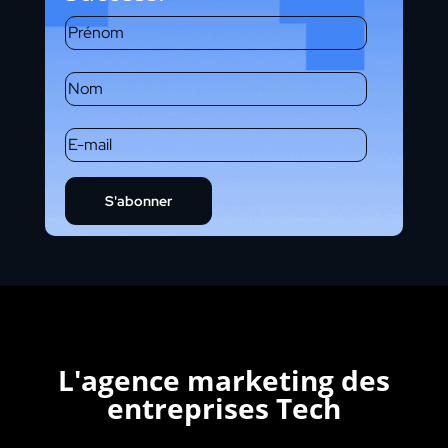
S'abonner
L'agence marketing des
entreprises Tech