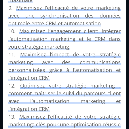
Maximisez l’efficacité de votre marketing
avec une synchronisation des données
optimale entre CRM et automatisation
Maximisez l’engagement client: intégrer
l’automatisation marketing et le CRM dans
votre stratégie marketing
Maximisez l’impact de votre stratégie
marketing avec des communications
personnalisées grâce à l’automatisation et
l’intégration CRM
Optimisez votre stratégie marketing :
comment maîtriser le suivi du parcours client
avec l’automatisation marketing et
l’intégration CRM
Maximisez l’efficacité de votre stratégie
marketing: clés pour une optimisation réussie