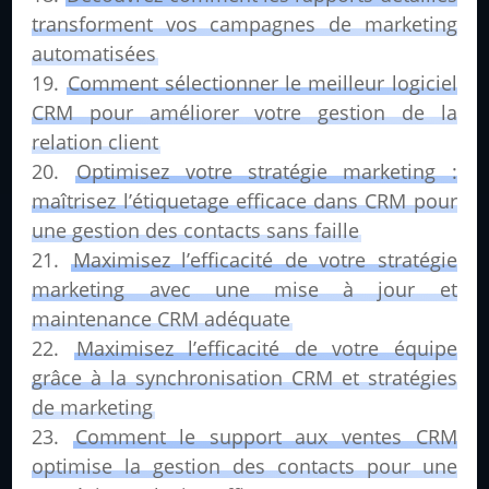
transforment vos campagnes de marketing
automatisées
Comment sélectionner le meilleur logiciel
CRM pour améliorer votre gestion de la
relation client
Optimisez votre stratégie marketing :
maîtrisez l’étiquetage efficace dans CRM pour
une gestion des contacts sans faille
Maximisez l’efficacité de votre stratégie
marketing avec une mise à jour et
maintenance CRM adéquate
Maximisez l’efficacité de votre équipe
grâce à la synchronisation CRM et stratégies
de marketing
Comment le support aux ventes CRM
optimise la gestion des contacts pour une