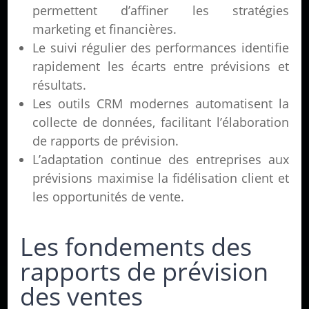
permettent d’affiner les stratégies
marketing et financières.
Le suivi régulier des performances identifie
rapidement les écarts entre prévisions et
résultats.
Les outils CRM modernes automatisent la
collecte de données, facilitant l’élaboration
de rapports de prévision.
L’adaptation continue des entreprises aux
prévisions maximise la fidélisation client et
les opportunités de vente.
Les fondements des
rapports de prévision
des ventes