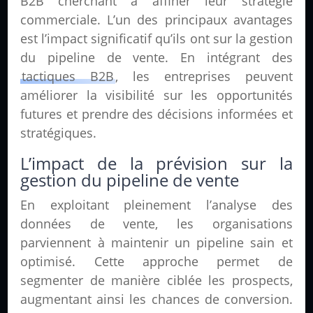
B2B cherchant à affiner leur stratégie
commerciale. L’un des principaux avantages
est l’impact significatif qu’ils ont sur la gestion
du pipeline de vente. En intégrant des
tactiques B2B
, les entreprises peuvent
améliorer la visibilité sur les opportunités
futures et prendre des décisions informées et
stratégiques.
L’impact de la prévision sur la
gestion du pipeline de vente
En exploitant pleinement l’analyse des
données de vente, les organisations
parviennent à maintenir un pipeline sain et
optimisé. Cette approche permet de
segmenter de manière ciblée les prospects,
augmentant ainsi les chances de conversion.