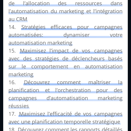
de l’allocation des ressources dans
l’automatisation du marketing et l’intégration
au CRM
Stratégies efficaces pour campagnes
automatisées: dynamiser votre
automatisation marketing
Maximisez l’impact de vos campagnes
avec des stratégies de déclencheurs basés
sur le comportement en automatisation
marketing
Découvrez comment maîtriser la
planification et l’orchestration pour des
campagnes d’automatisation marketing
réussies
Maximisez l’efficacité de vos campagnes
avec une planification temporelle stratégique
Découvrez comment les rapports détaillés