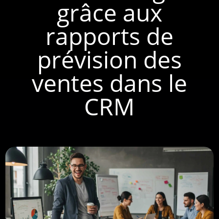
grâce aux
rapports de
prévision des
ventes dans le
CRM