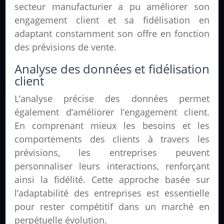
secteur manufacturier a pu améliorer son
engagement client et sa fidélisation en
adaptant constamment son offre en fonction
des prévisions de vente.
Analyse des données et fidélisation
client
L’analyse précise des données permet
également d’améliorer l’engagement client.
En comprenant mieux les besoins et les
comportements des clients à travers les
prévisions, les entreprises peuvent
personnaliser leurs interactions, renforçant
ainsi la fidélité. Cette approche basée sur
l’adaptabilité des entreprises est essentielle
pour rester compétitif dans un marché en
perpétuelle évolution.