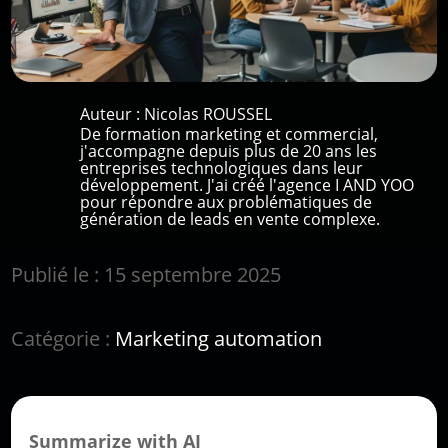
Auteur :
Nicolas ROUSSEL
De formation marketing et commercial,
j'accompagne depuis plus de 20 ans les
entreprises technologiques dans leur
développement. J'ai créé l'agence I AND YOO
pour répondre aux problématiques de
génération de leads en vente complexe.
Publié le : 15 septembre 2025
Catégorie :
Marketing automation
Summarize with AI