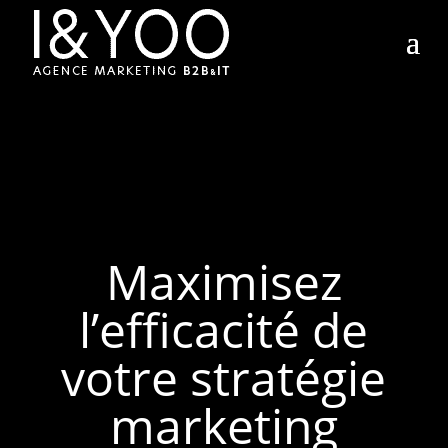
Maximisez
l’efficacité de
votre stratégie
marketing