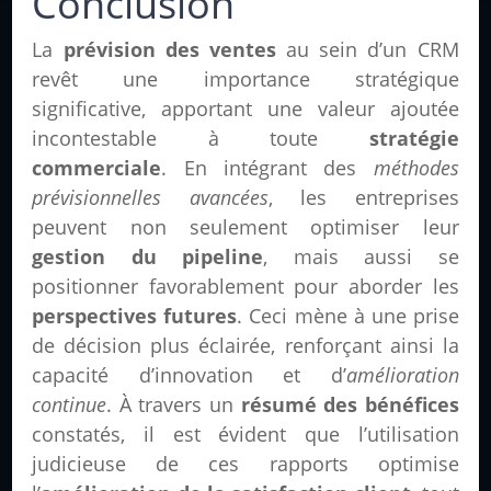
Conclusion
La
prévision des ventes
au sein d’un CRM
revêt une importance stratégique
significative, apportant une valeur ajoutée
incontestable à toute
stratégie
commerciale
. En intégrant des
méthodes
prévisionnelles avancées
, les entreprises
peuvent non seulement optimiser leur
gestion du pipeline
, mais aussi se
positionner favorablement pour aborder les
perspectives futures
. Ceci mène à une prise
de décision plus éclairée, renforçant ainsi la
capacité d’innovation et d’
amélioration
continue
. À travers un
résumé des bénéfices
constatés, il est évident que l’utilisation
judicieuse de ces rapports optimise