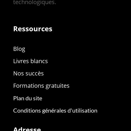
technologiques.
Ressources
Blog
Livres blancs
Nos succès
Formations gratuites
Plan du site
Conditions générales d'utilisation
Adresse