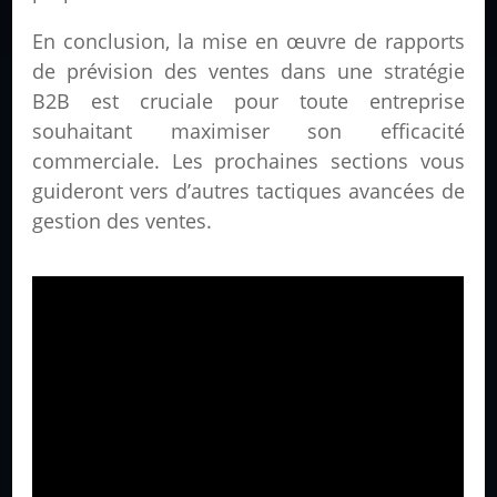
En conclusion, la mise en œuvre de rapports
de prévision des ventes dans une stratégie
B2B est cruciale pour toute entreprise
souhaitant maximiser son efficacité
commerciale. Les prochaines sections vous
guideront vers d’autres tactiques avancées de
gestion des ventes.