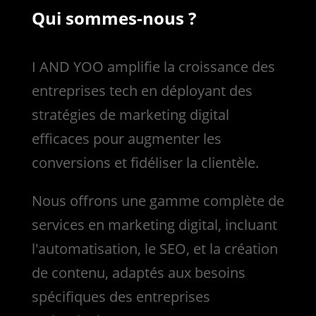
Qui sommes-nous ?
I AND YOO amplifie la croissance des
entreprises tech en déployant des
stratégies de marketing digital
efficaces pour augmenter les
conversions et fidéliser la clientèle.
Nous
offrons une gamme complète de
services en marketing digital, incluant
l'automatisation, le SEO, et la création
de contenu, adaptés aux besoins
spécifiques des entreprises