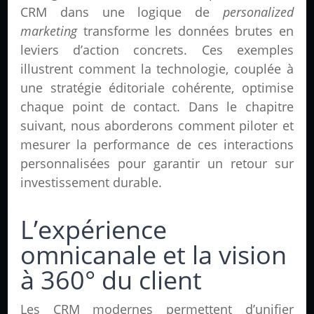
CRM dans une logique de
personalized
marketing
transforme les données brutes en
leviers d’action concrets. Ces exemples
illustrent comment la technologie, couplée à
une stratégie éditoriale cohérente, optimise
chaque point de contact. Dans le chapitre
suivant, nous aborderons comment piloter et
mesurer la performance de ces interactions
personnalisées pour garantir un retour sur
investissement durable.
L’expérience
omnicanale et la vision
à 360° du client
Les CRM modernes permettent d’unifier