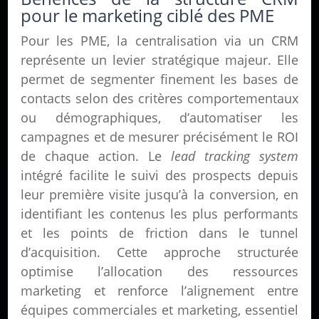
pour le marketing ciblé des PME
Pour les PME, la centralisation via un CRM
représente un levier stratégique majeur. Elle
permet de segmenter finement les bases de
contacts selon des critères comportementaux
ou démographiques, d’automatiser les
campagnes et de mesurer précisément le ROI
de chaque action. Le
lead tracking system
intégré facilite le suivi des prospects depuis
leur première visite jusqu’à la conversion, en
identifiant les contenus les plus performants
et les points de friction dans le tunnel
d’acquisition. Cette approche structurée
optimise l’allocation des ressources
marketing et renforce l’alignement entre
équipes commerciales et marketing, essentiel