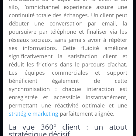
silo, l’omnichannel experience assure une
continuité totale des échanges. Un client peut
débuter une conversation par email, la
poursuivre par téléphone et finaliser via les
réseaux sociaux, sans jamais avoir à répéter
ses informations. Cette fluidité améliore
significativement la satisfaction client et
réduit les frictions dans le parcours d’achat.
Les équipes commerciales et support
bénéficient également de cette
synchronisation : chaque interaction est
enregistrée et accessible instantanément,
permettant une réactivité optimale et une
stratégie marketing
parfaitement alignée.
La vue 360° client : un atout
stratégique décisif