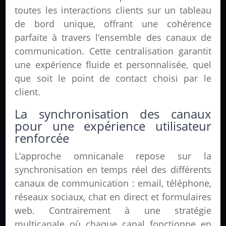
toutes les interactions clients sur un tableau
de bord unique, offrant une cohérence
parfaite à travers l’ensemble des canaux de
communication. Cette centralisation garantit
une expérience fluide et personnalisée, quel
que soit le point de contact choisi par le
client.
La synchronisation des canaux
pour une expérience utilisateur
renforcée
L’approche omnicanale repose sur la
synchronisation en temps réel des différents
canaux de communication : email, téléphone,
réseaux sociaux, chat en direct et formulaires
web. Contrairement à une stratégie
multicanale où chaque canal fonctionne en