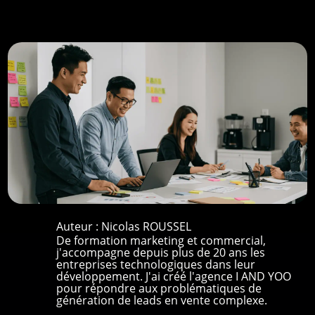
Auteur :
Nicolas ROUSSEL
De formation marketing et commercial,
j'accompagne depuis plus de 20 ans les
entreprises technologiques dans leur
développement. J'ai créé l'agence I AND YOO
pour répondre aux problématiques de
génération de leads en vente complexe.