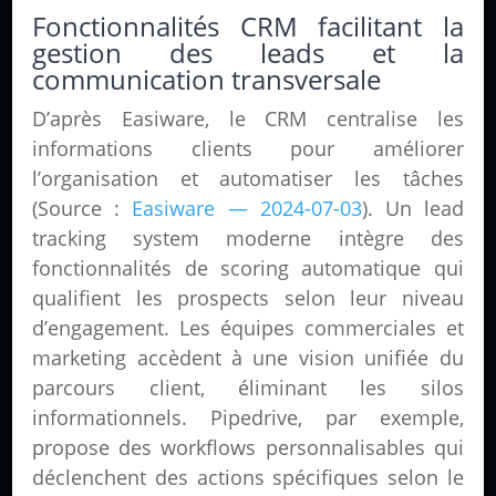
Fonctionnalités CRM facilitant la
gestion des leads et la
communication transversale
D’après Easiware, le CRM centralise les
informations clients pour améliorer
l’organisation et automatiser les tâches
(Source :
Easiware — 2024-07-03
). Un lead
tracking system moderne intègre des
fonctionnalités de scoring automatique qui
qualifient les prospects selon leur niveau
d’engagement. Les équipes commerciales et
marketing accèdent à une vision unifiée du
parcours client, éliminant les silos
informationnels. Pipedrive, par exemple,
propose des workflows personnalisables qui
déclenchent des actions spécifiques selon le