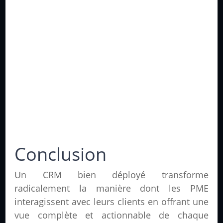
Conclusion
Un CRM bien déployé transforme
radicalement la manière dont les PME
interagissent avec leurs clients en offrant une
vue complète et actionnable de chaque