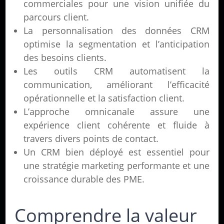
commerciales pour une vision unifiée du
parcours client.
La personnalisation des données CRM
optimise la segmentation et l’anticipation
des besoins clients.
Les outils CRM automatisent la
communication, améliorant l’efficacité
opérationnelle et la satisfaction client.
L’approche omnicanale assure une
expérience client cohérente et fluide à
travers divers points de contact.
Un CRM bien déployé est essentiel pour
une stratégie marketing performante et une
croissance durable des PME.
Comprendre la valeur