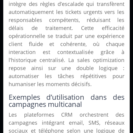
intègre des règles d’escalade qui transfèrent
automatiquement les tickets urgents vers les
responsables compétents, réduisant les
délais de traitement. Cette efficacité
opérationnelle se traduit par une expérience
client fluide et cohérente, où chaque
interaction est contextualisée grâce à
l’historique centralisé. La sales optimization
repose ainsi sur une double logique :
automatiser les tâches répétitives pour
humaniser les moments décisifs.
Exemples d’utilisation dans des
campagnes multicanal
Les plateformes CRM orchestrent des
campagnes intégrant email, SMS, réseaux
sociaux et téléphone selon une logique de