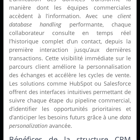
manière dont les équipes commerciales
accèdent à l’information. Avec une
client
database handling
performante, chaque
collaborateur consulte en temps réel
l’historique complet d’un contact, depuis la
première interaction jusqu’aux dernières
transactions. Cette visibilité immédiate sur le
parcours client améliore la personnalisation
des échanges et accélère les cycles de vente.
Les solutions comme HubSpot ou Salesforce
offrent des interfaces intuitives permettant de
suivre chaque étape du pipeline commercial,
d’identifier les opportunités prioritaires et
d’anticiper les besoins futurs grâce à une
data
personalization
avancée.
Bénéfices de la structure CRM