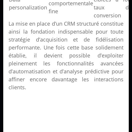
comportementale
personalization
taux de
fine
conversion
La mise en place d’un CRM structuré constitue
ainsi la fondation indispensable pour toute
stratégie d’acquisition et de fidélisation
performante. Une fois cette base solidement
établie, il devient possible d’exploiter
pleinement les fonctionnalités avancées
d’automatisation et d’analyse prédictive pour
affiner encore davantage les interactions
clients.