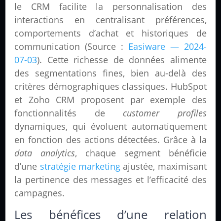
le CRM facilite la personnalisation des
interactions en centralisant préférences,
comportements d’achat et historiques de
communication (Source :
Easiware — 2024-
07-03
). Cette richesse de données alimente
des segmentations fines, bien au-delà des
critères démographiques classiques. HubSpot
et Zoho CRM proposent par exemple des
fonctionnalités de
customer profiles
dynamiques, qui évoluent automatiquement
en fonction des actions détectées. Grâce à la
data analytics
, chaque segment bénéficie
d’une
stratégie marketing
ajustée, maximisant
la pertinence des messages et l’efficacité des
campagnes.
Les bénéfices d’une relation