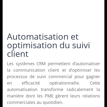
Automatisation et
optimisation du suivi
client
Les systèmes CRM permettent d’automatiser
la communication client et d’optimiser les
processus de suivi commercial pour gagner
en efficacité opérationnelle. Cette
automatisation transforme radicalement la
manière dont les PME gèrent leurs relations
commerciales au quotidien.