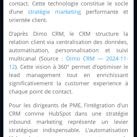
contact. Cette technologie constitue le socle
d’une
stratégie marketing
performante et
orientée client.
D’après Dimo CRM, le CRM structure la
relation client via centralisation des données,
automatisation, personnalisation et suivi
multicanal (Source :
Dimo CRM — 2024-11-
12
). Cette vision à 360° permet d’optimiser le
lead management tout en enrichissant
significativement la customer experience à
chaque point de contact.
Pour les dirigeants de PME, l’intégration d’un
CRM comme HubSpot dans une stratégie
inbound marketing représente un levier
stratégique indispensable. L’automatisation