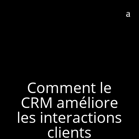
Comment le
CRM améliore
les interactions
clients