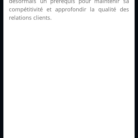
désormais un prérequis pour maintenir sa
compétitivité et approfondir la qualité des
relations clients.