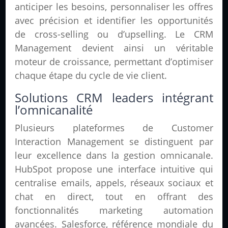
anticiper les besoins, personnaliser les offres
avec précision et identifier les opportunités
de cross-selling ou d’upselling. Le CRM
Management devient ainsi un véritable
moteur de croissance, permettant d’optimiser
chaque étape du cycle de vie client.
Solutions CRM leaders intégrant
l’omnicanalité
Plusieurs plateformes de Customer
Interaction Management se distinguent par
leur excellence dans la gestion omnicanale.
HubSpot propose une interface intuitive qui
centralise emails, appels, réseaux sociaux et
chat en direct, tout en offrant des
fonctionnalités marketing automation
avancées. Salesforce, référence mondiale du