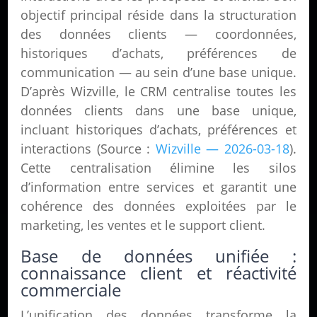
objectif principal réside dans la structuration
des données clients — coordonnées,
historiques d’achats, préférences de
communication — au sein d’une base unique.
D’après Wizville, le CRM centralise toutes les
données clients dans une base unique,
incluant historiques d’achats, préférences et
interactions (Source :
Wizville — 2026-03-18
).
Cette centralisation élimine les silos
d’information entre services et garantit une
cohérence des données exploitées par le
marketing, les ventes et le support client.
Base de données unifiée :
connaissance client et réactivité
commerciale
L’unification des données transforme la