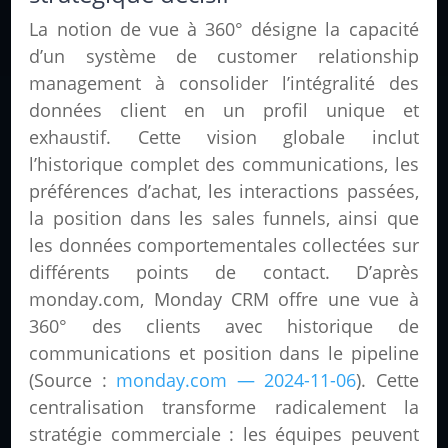
La notion de vue à 360° désigne la capacité
d’un système de customer relationship
management à consolider l’intégralité des
données client en un profil unique et
exhaustif. Cette vision globale inclut
l’historique complet des communications, les
préférences d’achat, les interactions passées,
la position dans les sales funnels, ainsi que
les données comportementales collectées sur
différents points de contact. D’après
monday.com, Monday CRM offre une vue à
360° des clients avec historique de
communications et position dans le pipeline
(Source :
monday.com — 2024-11-06
). Cette
centralisation transforme radicalement la
stratégie commerciale : les équipes peuvent