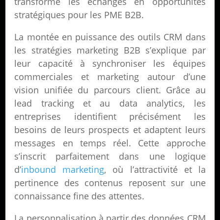
transforme les échanges en opportunités
stratégiques pour les PME B2B.
La montée en puissance des outils CRM dans
les stratégies marketing B2B s’explique par
leur capacité à synchroniser les équipes
commerciales et marketing autour d’une
vision unifiée du parcours client. Grâce au
lead tracking et au data analytics, les
entreprises identifient précisément les
besoins de leurs prospects et adaptent leurs
messages en temps réel. Cette approche
s’inscrit parfaitement dans une logique
d’
inbound marketing
, où l’attractivité et la
pertinence des contenus reposent sur une
connaissance fine des attentes.
La personnalisation à partir des données CRM