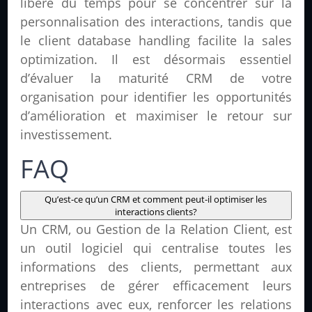
libère du temps pour se concentrer sur la
personnalisation des interactions, tandis que
le client database handling facilite la sales
optimization. Il est désormais essentiel
d’évaluer la maturité CRM de votre
organisation pour identifier les opportunités
d’amélioration et maximiser le retour sur
investissement.
FAQ
Qu’est-ce qu’un CRM et comment peut-il optimiser les
interactions clients?
Un CRM, ou Gestion de la Relation Client, est
un outil logiciel qui centralise toutes les
informations des clients, permettant aux
entreprises de gérer efficacement leurs
interactions avec eux, renforcer les relations