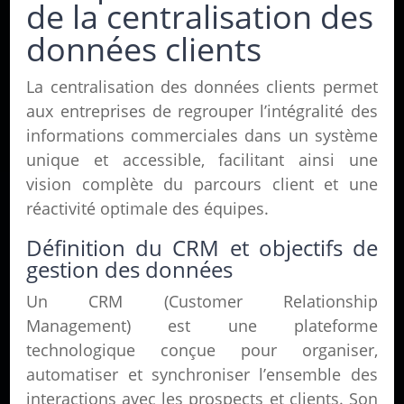
de la centralisation des
données clients
La centralisation des données clients permet
aux entreprises de regrouper l’intégralité des
informations commerciales dans un système
unique et accessible, facilitant ainsi une
vision complète du parcours client et une
réactivité optimale des équipes.
Définition du CRM et objectifs de
gestion des données
Un CRM (Customer Relationship
Management) est une plateforme
technologique conçue pour organiser,
automatiser et synchroniser l’ensemble des
interactions avec les prospects et clients. Son