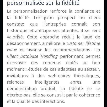
personnalisée sur la fidélité
La personnalisation renforce la confiance et
la fidélité. Lorsqu’un prospect ou client
constate que l’entreprise connaît son
historique et anticipe ses attentes, il se sent
valorisé. Cette approche réduit le taux de
désabonnement, améliore le
customer lifetime
value
et favorise les recommandations. Un
Client Database Handling
performant permet
d’envoyer des contenus ciblés au bon
moment : études de cas adaptées au secteur,
invitations à des webinaires thématiques,
relances intelligentes après une
démonstration produit. La fidélité ne se
décrète pas, elle se construit par la cohérence
et la qualité des interactions.