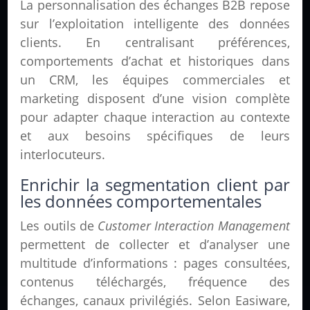
La personnalisation des échanges B2B repose
sur l’exploitation intelligente des données
clients. En centralisant préférences,
comportements d’achat et historiques dans
un CRM, les équipes commerciales et
marketing disposent d’une vision complète
pour adapter chaque interaction au contexte
et aux besoins spécifiques de leurs
interlocuteurs.
Enrichir la segmentation client par
les données comportementales
Les outils de
Customer Interaction Management
permettent de collecter et d’analyser une
multitude d’informations : pages consultées,
contenus téléchargés, fréquence des
échanges, canaux privilégiés. Selon Easiware,