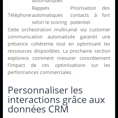
automatiques
Rappels
Priorisation des
Téléphone
automatiques
contacts à fort
selon le scoring
potentiel
Cette orchestration multicanal via customer
communication automatisée garantit une
présence cohérente tout en optimisant les
ressources disponibles. La prochaine section
explorera comment mesurer concrètement
l’impact de ces optimisations sur les
performances commerciales.
Personnaliser les
interactions grâce aux
données CRM