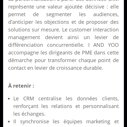
représente une valeur ajoutée décisive : elle
permet de segmenter les audiences,
d’anticiper les objections et de proposer des
solutions sur mesure. Le customer interaction
management devient ainsi un levier de
différenciation concurrentielle. I AND YOO
accompagne les dirigeants de PME dans cette
démarche pour transformer chaque point de
contact en levier de croissance durable.
À retenir :
Le CRM centralise les données clients,
renforçant les relations et personnalisant
les échanges.
Il synchronise les équipes marketing et