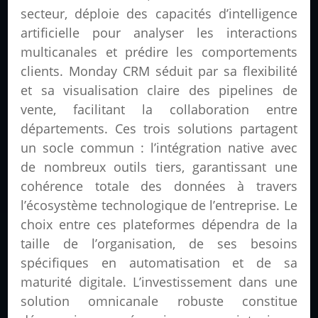
secteur, déploie des capacités d’intelligence
artificielle pour analyser les interactions
multicanales et prédire les comportements
clients. Monday CRM séduit par sa flexibilité
et sa visualisation claire des pipelines de
vente, facilitant la collaboration entre
départements. Ces trois solutions partagent
un socle commun : l’intégration native avec
de nombreux outils tiers, garantissant une
cohérence totale des données à travers
l’écosystème technologique de l’entreprise. Le
choix entre ces plateformes dépendra de la
taille de l’organisation, de ses besoins
spécifiques en automatisation et de sa
maturité digitale. L’investissement dans une
solution omnicanale robuste constitue