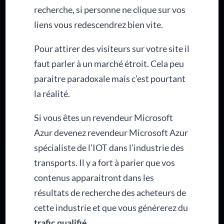
recherche, si personne ne clique sur vos
liens vous redescendrez bien vite.
Pour attirer des visiteurs sur votre site il
faut parler à un marché étroit. Cela peu
paraitre paradoxale mais c’est pourtant
la réalité.
Si vous êtes un revendeur Microsoft
Azur devenez revendeur Microsoft Azur
spécialiste de l’IOT dans l’industrie des
transports. Il y a fort à parier que vos
contenus apparaitront dans les
résultats de recherche des acheteurs de
cette industrie et que vous générerez du
trafic qualifié
.