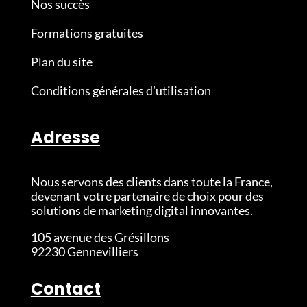
Nos succès
Formations gratuites
Plan du site
Conditions générales d'utilisation
Adresse
Nous servons des clients dans toute la France,
devenant votre partenaire de choix pour des
solutions de marketing digital innovantes.
105 avenue des Grésillons
92230 Gennevilliers
Contact