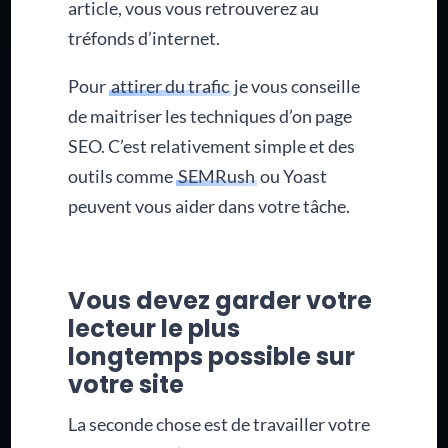
article, vous vous retrouverez au
tréfonds d’internet.
Pour
attirer du trafic
je vous conseille
de maitriser les techniques d’on page
SEO. C’est relativement simple et des
outils comme
SEMRush
ou Yoast
peuvent vous aider dans votre tâche.
Vous devez garder votre
lecteur le plus
longtemps possible sur
votre site
La seconde chose est de travailler votre