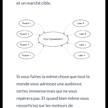
et un marché cible.
Si vous faites la même chose que tout le
monde vous adressez une audience
certes immense mais qui ne vous
repérera pas. Et quand bien même vous
ressortiriez sur les moteurs de