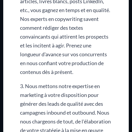
articles, livres blancs, posts LinkedIn,
etc., vous gagnez en temps et en qualité.
Nos experts en copywriting savent
comment rédiger des textes
convaincants qui attirent les prospects
et les incitent à agir. Prenez une
longueur d'avance sur vos concurrents
en nous confiant votre production de
contenus dès à présent.
3. Nous mettons notre expertise en
marketing à votre disposition pour
générer des leads de qualité avec des
campagnes inbound et outbound. Nous
nous chargeons de tout, de l'élaboration
de votre stratégie à la mise en œuvre