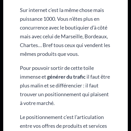
Sur internet c’est la même chose mais
puissance 1000. Vous n’êtes plus en
concurrence avec le boutiquier d’à côté
mais avec celui de Marseille, Bordeaux,
Chartes… Bref tous ceux qui vendent les
mêmes produits que vous.
Pour pouvoir sortir de cette toile
immense et
générer du trafic
il faut être
plus malin et se différencier : il faut
trouver un positionnement qui plaisent
à votre marché.
Le positionnement c’est l’articulation
entre vos offres de produits et services