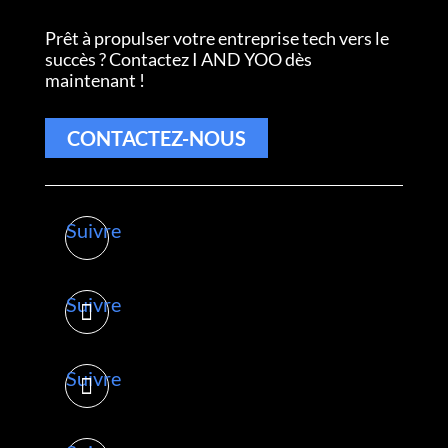
Prêt à propulser votre entreprise tech vers le
succès ? Contactez I AND YOO dès
maintenant !
CONTACTEZ-NOUS
Suivre
Suivre
Suivre