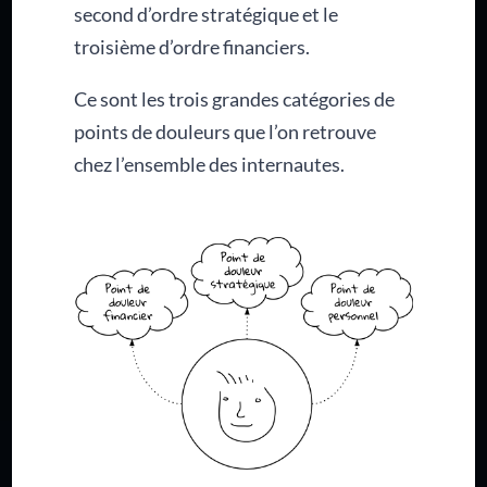
second d’ordre stratégique et le
troisième d’ordre financiers.
Ce sont les trois grandes catégories de
points de douleurs que l’on retrouve
chez l’ensemble des internautes.