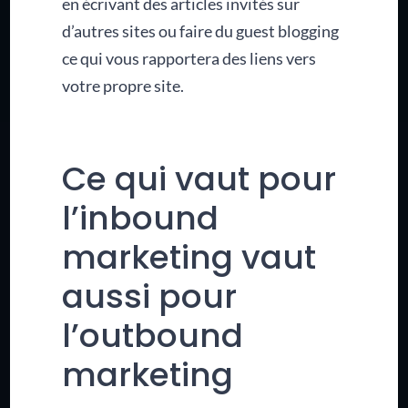
en écrivant des articles invités sur
d’autres sites ou faire du guest blogging
ce qui vous rapportera des liens vers
votre propre site.
Ce qui vaut pour
l’inbound
marketing vaut
aussi pour
l’outbound
marketing