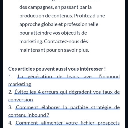
des campagnes, en passant par la
production de contenus. Profitez d'une
approche globale et professionnelle
pour atteindre vos objectifs de
marketing. Contactez-nous dès
maintenant pour en savoir plus.
Ces articles peuvent aussi vous intéresser !
La génération de leads avec l’inbound
marketing
Évitez les 4 erreurs qui dégradent vos taux de
conversion
Comment élaborer la parfaite stratégie de
contenu inbound ?
Comment alimenter votre fichier prospects