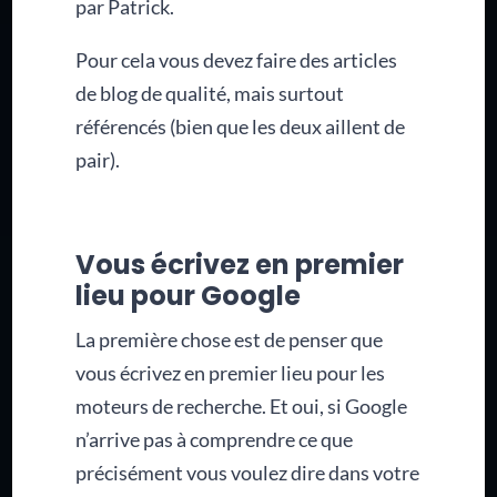
par Patrick.
Pour cela vous devez faire des articles
de blog de qualité, mais surtout
référencés (bien que les deux aillent de
pair).
Vous écrivez en premier
lieu pour Google
La première chose est de penser que
vous écrivez en premier lieu pour les
moteurs de recherche. Et oui, si Google
n’arrive pas à comprendre ce que
précisément vous voulez dire dans votre