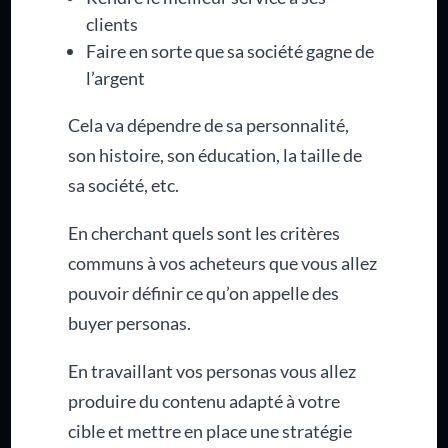
clients
Faire en sorte que sa société gagne de
l’argent
Cela va dépendre de sa personnalité,
son histoire, son éducation, la taille de
sa société, etc.
En cherchant quels sont les critères
communs à vos acheteurs que vous allez
pouvoir définir ce qu’on appelle des
buyer personas.
En travaillant vos personas vous allez
produire du contenu adapté à votre
cible et mettre en place une stratégie