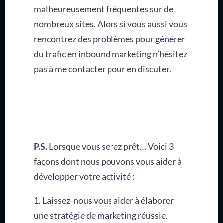
malheureusement fréquentes sur de
nombreux sites. Alors si vous aussi vous
rencontrez des problèmes pour générer
du trafic en inbound marketing n’hésitez
pas à me contacter pour en discuter.
P.S.
Lorsque vous serez prêt… Voici 3
façons dont nous pouvons vous aider à
développer votre activité :
1. Laissez-nous vous aider à élaborer
une stratégie de marketing réussie.