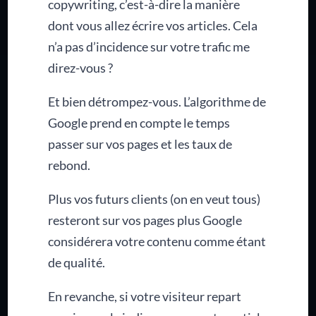
copywriting, c’est-à-dire la manière
dont vous allez écrire vos articles. Cela
n’a pas d’incidence sur votre trafic me
direz-vous ?
Et bien détrompez-vous. L’algorithme de
Google prend en compte le temps
passer sur vos pages et les taux de
rebond.
Plus vos futurs clients (on en veut tous)
resteront sur vos pages plus Google
considérera votre contenu comme étant
de qualité.
En revanche, si votre visiteur repart