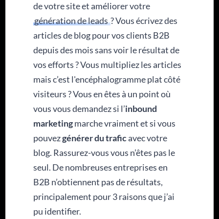
de votre site et améliorer votre
génération de leads
? Vous écrivez des
articles de blog pour vos clients B2B
depuis des mois sans voir le résultat de
vos efforts ? Vous multipliez les articles
mais c’est l'encéphalogramme plat côté
visiteurs ? Vous en êtes à un point où
vous vous demandez si l’
inbound
marketing
marche vraiment et si vous
pouvez
générer du trafic
avec votre
blog. Rassurez-vous vous n’êtes pas le
seul. De nombreuses entreprises en
B2B n’obtiennent pas de résultats,
principalement pour 3 raisons que j’ai
pu identifier.