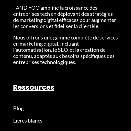
I AND YOO amplifie la croissance des
entreprises tech en déployant des stratégies
de marketing digital efficaces pour augmenter
les conversions et fidéliser la clientèle.
Nous
offrons une gamme complète de services
en marketing digital, incluant
l'automatisation, le SEO, et la création de
contenu, adaptés aux besoins spécifiques des
entreprises technologiques.
Ressources
Blog
Livres blancs