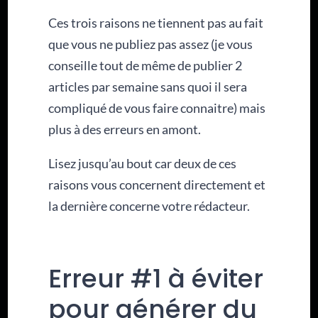
Ces trois raisons ne tiennent pas au fait
que vous ne publiez pas assez (je vous
conseille tout de même de publier 2
articles par semaine sans quoi il sera
compliqué de vous faire connaitre) mais
plus à des erreurs en amont.
Lisez jusqu’au bout car deux de ces
raisons vous concernent directement et
la dernière concerne votre rédacteur.
Erreur #1 à éviter
pour générer du