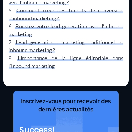
avec l’inbound marketing ?
Comment créer des tunnels de conversion
d’inbound marketing ?
Boostez votre lead generation avec l’inbound
marketing
Lead generation : marketing traditionnel ou
inbound marketing ?
L’importance de la ligne éditoriale dans
l’inbound marketing
Inscrivez-vous pour recevoir des
dernières actualités
Success!