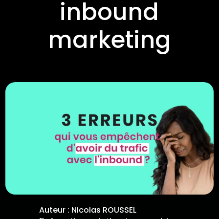
inbound
marketing
Auteur :
Nicolas ROUSSEL