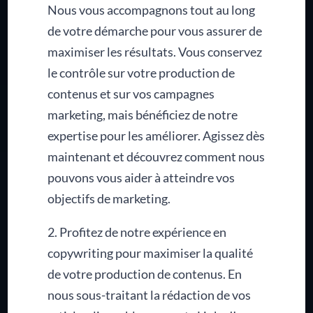
Nous vous accompagnons tout au long
de votre démarche pour vous assurer de
maximiser les résultats. Vous conservez
le contrôle sur votre production de
contenus et sur vos campagnes
marketing, mais bénéficiez de notre
expertise pour les améliorer. Agissez dès
maintenant et découvrez comment nous
pouvons vous aider à atteindre vos
objectifs de marketing.
2. Profitez de notre expérience en
copywriting pour maximiser la qualité
de votre production de contenus. En
nous sous-traitant la rédaction de vos