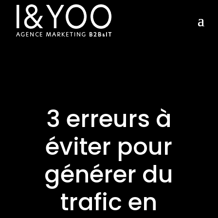
3 erreurs à
éviter pour
générer du
trafic en