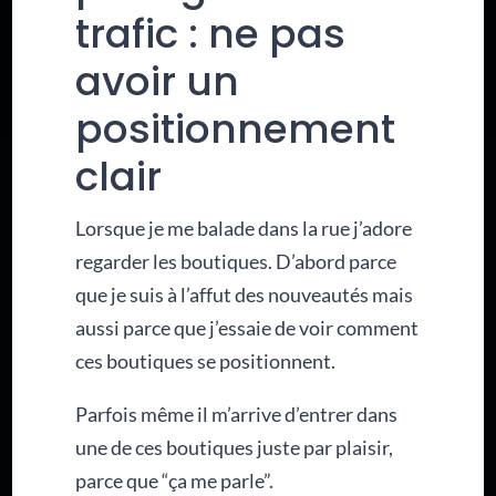
trafic : ne pas
avoir un
positionnement
clair
Lorsque je me balade dans la rue j’adore
regarder les boutiques. D’abord parce
que je suis à l’affut des nouveautés mais
aussi parce que j’essaie de voir comment
ces boutiques se positionnent.
Parfois même il m’arrive d’entrer dans
une de ces boutiques juste par plaisir,
parce que “ça me parle”.