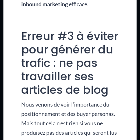
inbound marketing
efficace.
Erreur #3 à éviter
pour générer du
trafic : ne pas
travailler ses
articles de blog
Nous venons de voir l’importance du
positionnement et des buyer personas.
Mais tout cela n’est rien si vous ne
produisez pas des articles qui seront lus