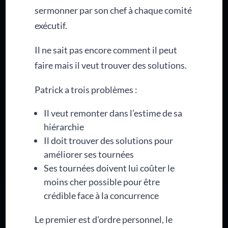
sermonner par son chef à chaque comité
exécutif.
Il ne sait pas encore comment il peut
faire mais il veut trouver des solutions.
Patrick a trois problèmes :
Il veut remonter dans l’estime de sa
hiérarchie
Il doit trouver des solutions pour
améliorer ses tournées
Ses tournées doivent lui coûter le
moins cher possible pour être
crédible face à la concurrence
Le premier est d’ordre personnel, le