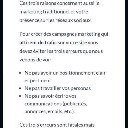
Ces trois raisons concernent aussi le
marketing traditionnel et votre
présence sur les réseaux sociaux.
Pour créer des campagnes marketing qui
attirent du trafic
sur votre site vous
devez éviter les trois erreurs que nous
venons de voir :
Ne pas avoir un positionnement clair
et pertinent
Ne pas travailler vos personas
Ne pas savoir écrire vos
communications (publicités,
annonces, emails, etc.).
Ces trois erreurs sont fatales mais