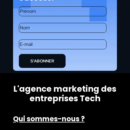
S'ABONNER
L'agence marketing des
entreprises Tech
Qui sommes-nous ?