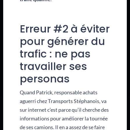
Erreur #2 à éviter
pour générer du
trafic : ne pas
travailler ses
personas
Quand Patrick, responsable achats
aguerri chez Transports Stéphanois, va
sur internet c’est parce qu’il cherche des
informations pour améliorer la tournée
de ses camions. Il en a assez de se faire