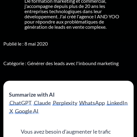
De formation marketing et commercial,
j'accompagne depuis plus de 20 ans les
entreprises technologiques dans leur
développement. J'ai créé l'agence I AND YOO
pour répondre aux problématiques de
génération de leads en vente complexe.
Publié le : 8 mai 2020
Catégorie :
Générer des leads avec l'inbound marketing
Summarize with AI
ChatGPT
Claude
Perplexity
WhatsApp
LinkedIn
X
Google AI
Vous avez besoin d'augmenter le trafic