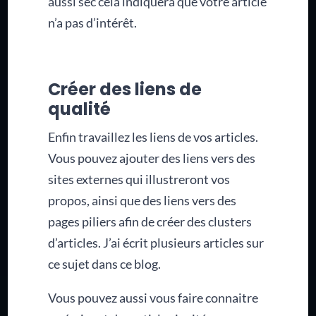
aussi sec cela indiquera que votre article
n’a pas d’intérêt.
Créer des liens de
qualité
Enfin travaillez les liens de vos articles.
Vous pouvez ajouter des liens vers des
sites externes qui illustreront vos
propos, ainsi que des liens vers des
pages piliers afin de créer des clusters
d’articles. J’ai écrit plusieurs articles sur
ce sujet dans ce blog.
Vous pouvez aussi vous faire connaitre