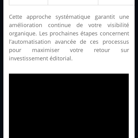
Cette approche systématique garantit une
amélioration continue de votre visibilité
organique. Les prochaines étapes concernent
l’automatisation avancée de ces processus
pour maximiser votre retour sur
investissement éditorial.