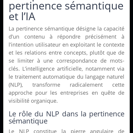
pertinence sémantique
et l’IA
La pertinence sémantique désigne la capacité
d’un contenu à répondre précisément à
l’intention utilisateur en exploitant le contexte
et les relations entre concepts, plutôt que de
se limiter à une correspondance de mots-
clés. L’intelligence artificielle, notamment via
le traitement automatique du langage naturel
(NLP), transforme radicalement cette
approche pour les entreprises en quête de
visibilité organique.
Le rôle du NLP dans la pertinence
sémantique
Le NLP constitue la pierre angulaire de