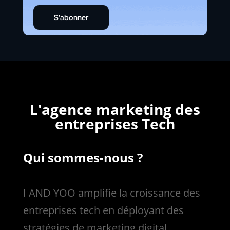
S'abonner
L'agence marketing des
entreprises Tech
Qui sommes-nous ?
I AND YOO amplifie la croissance des
entreprises tech en déployant des
stratégies de marketing digital