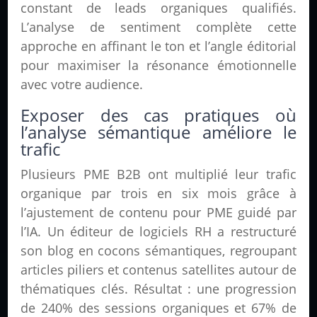
constant de leads organiques qualifiés.
L’analyse de sentiment complète cette
approche en affinant le ton et l’angle éditorial
pour maximiser la résonance émotionnelle
avec votre audience.
Exposer des cas pratiques où
l’analyse sémantique améliore le
trafic
Plusieurs PME B2B ont multiplié leur trafic
organique par trois en six mois grâce à
l’ajustement de contenu pour PME guidé par
l’IA. Un éditeur de logiciels RH a restructuré
son blog en cocons sémantiques, regroupant
articles piliers et contenus satellites autour de
thématiques clés. Résultat : une progression
de 240% des sessions organiques et 67% de