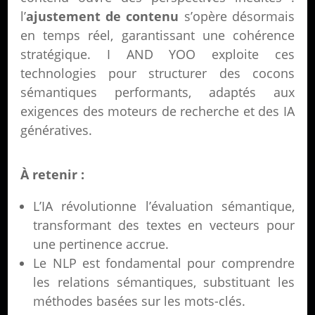
l’
ajustement de contenu
s’opère désormais
en temps réel, garantissant une cohérence
stratégique. I AND YOO exploite ces
technologies pour structurer des cocons
sémantiques performants, adaptés aux
exigences des moteurs de recherche et des IA
génératives.
À retenir :
L’IA révolutionne l’évaluation sémantique,
transformant des textes en vecteurs pour
une pertinence accrue.
Le NLP est fondamental pour comprendre
les relations sémantiques, substituant les
méthodes basées sur les mots-clés.