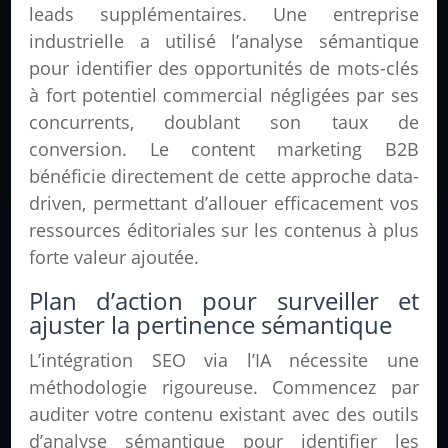
leads supplémentaires. Une entreprise
industrielle a utilisé l’analyse sémantique
pour identifier des opportunités de mots-clés
à fort potentiel commercial négligées par ses
concurrents, doublant son taux de
conversion. Le content marketing B2B
bénéficie directement de cette approche data-
driven, permettant d’allouer efficacement vos
ressources éditoriales sur les contenus à plus
forte valeur ajoutée.
Plan d’action pour surveiller et
ajuster la pertinence sémantique
L’intégration SEO via l’IA nécessite une
méthodologie rigoureuse. Commencez par
auditer votre contenu existant avec des outils
d’analyse sémantique pour identifier les