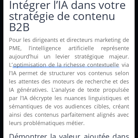
Intégrer l’IA dans votre
stratégie de contenu
B2B
Pour les dirigeants et directeurs marketing de
PME, l’intelligence artificielle représente
aujourd’hui un levier stratégique majeur.
L’
optimisation de la richesse contextuelle
via
l’IA permet de structurer vos contenus selon
les attentes des moteurs de recherche et des
IA génératives. L’analyse de texte propulsée
par l’IA décrypte les nuances linguistiques et
sémantiques de vos audiences cibles, créant
ainsi des contenus parfaitement alignés avec
leurs problématiques métier.
Démontrer la valeur ajoutée dans