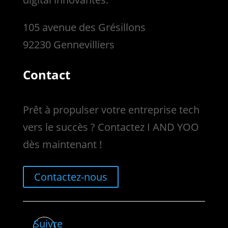
105 avenue des Grésillons
92230 Gennevilliers
Contact
Prêt à propulser votre entreprise tech
vers le succès ? Contactez I AND YOO
dès maintenant !
Contactez-nous
Suivre