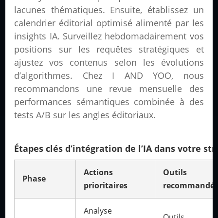
lacunes thématiques. Ensuite, établissez un
calendrier éditorial optimisé alimenté par les
insights IA. Surveillez hebdomadairement vos
positions sur les requêtes stratégiques et
ajustez vos contenus selon les évolutions
d’algorithmes. Chez I AND YOO, nous
recommandons une revue mensuelle des
performances sémantiques combinée à des
tests A/B sur les angles éditoriaux.
Étapes clés d’intégration de l’IA dans votre st
Actions
Outils
Phase
prioritaires
recommandé
Analyse
Outils