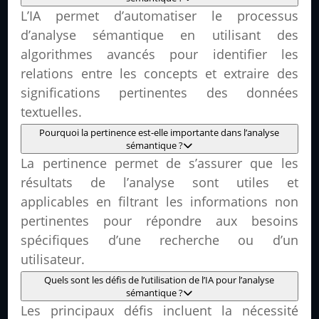
L’IA permet d’automatiser le processus
d’analyse sémantique en utilisant des
algorithmes avancés pour identifier les
relations entre les concepts et extraire des
significations pertinentes des données
textuelles.
Pourquoi la pertinence est-elle importante dans l’analyse
sémantique ?
La pertinence permet de s’assurer que les
résultats de l’analyse sont utiles et
applicables en filtrant les informations non
pertinentes pour répondre aux besoins
spécifiques d’une recherche ou d’un
utilisateur.
Quels sont les défis de l’utilisation de l’IA pour l’analyse
sémantique ?
Les principaux défis incluent la nécessité