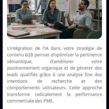
L’intégration de l’IA dans votre stratégie de
contenu B2B permet d’optimiser la pertinence
sémantique, d’améliorer votre
positionnement organique et de générer des
leads qualifiés grâce à une analyse fine des
intentions de recherche et des
comportements utilisateurs. Cette approche
transforme radicalement la performance
commerciale des PME.