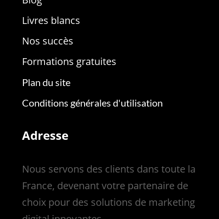
Livres blancs
Nos succès
Formations gratuites
Plan du site
Conditions générales d'utilisation
Adresse
Nous servons des clients dans toute la
France, devenant votre partenaire de
choix pour des solutions de marketing
digital innovantes.