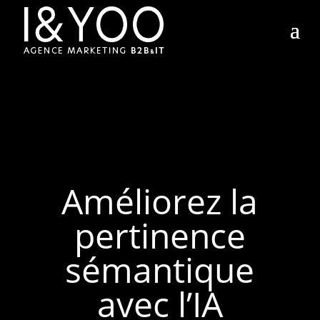
Améliorez la
pertinence
sémantique
avec l’IA