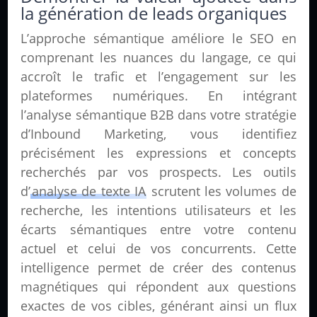
la génération de leads organiques
L’approche sémantique améliore le SEO en
comprenant les nuances du langage, ce qui
accroît le trafic et l’engagement sur les
plateformes numériques. En intégrant
l’analyse sémantique B2B dans votre stratégie
d’Inbound Marketing, vous identifiez
précisément les expressions et concepts
recherchés par vos prospects. Les outils
d’
analyse de texte IA
scrutent les volumes de
recherche, les intentions utilisateurs et les
écarts sémantiques entre votre contenu
actuel et celui de vos concurrents. Cette
intelligence permet de créer des contenus
magnétiques qui répondent aux questions
exactes de vos cibles, générant ainsi un flux