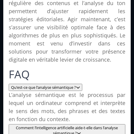
régulière des contenus et l’analyse du ton
permettent d’ajuster rapidement les
stratégies éditoriales. Agir maintenant, c’est
s’assurer une visibilité optimale face à des
algorithmes de plus en plus sophistiqués. Le
moment est venu d’investir dans ces
solutions pour transformer votre présence
digitale en véritable levier de croissance.
FAQ
Qu’est-ce que l’analyse sémantique ?
L’analyse sémantique est le processus par
lequel un ordinateur comprend et interprète
le sens des mots, des phrases et des textes
en fonction du contexte.
Comment l’intelligence artificielle aide-t-elle dans l’analyse
sémantique ?