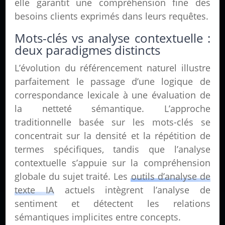
elle garantit une compréhension fine des
besoins clients exprimés dans leurs requêtes.
Mots-clés vs analyse contextuelle :
deux paradigmes distincts
L’évolution du référencement naturel illustre
parfaitement le passage d’une logique de
correspondance lexicale à une évaluation de
la netteté sémantique. L’approche
traditionnelle basée sur les mots-clés se
concentrait sur la densité et la répétition de
termes spécifiques, tandis que l’analyse
contextuelle s’appuie sur la compréhension
globale du sujet traité. Les
outils d’analyse de
texte IA
actuels intègrent l’analyse de
sentiment et détectent les relations
sémantiques implicites entre concepts.