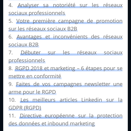
Analyser sa notoriété sur les réseaux
sociaux professionnels
Votre première campagne de promotion
sur les réseaux sociaux B2B
Avantages et inconvénients des réseaux
sociaux B2B
Débuter sur les réseaux sociaux
professionnels
RGPD 2018 et marketing – 6 étapes pour se
mettre en conformité
Faites de vos campagnes newsletter une
arme pour le RGPD
Les meilleurs articles Linkedin sur la
GDPR (RGPD)
Directive européenne sur la protection
des données et inbound marketing