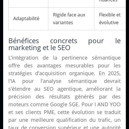
Rigide face aux
Flexible et
Adaptabilité
variantes
évolutive
Bénéfices concrets pour le
marketing et le SEO
L’intégration de la pertinence sémantique
offre des avantages mesurables pour les
stratégies d’acquisition organique. En 2025,
l’IA pour l’analyse sémantique devrait
s’étendre au SEO agentique, améliorant la
précision des résultats générés par des
moteurs comme Google SGE. Pour I AND YOO
et ses clients PME, cette évolution se traduit
par une meilleure qualification du trafic, un
taux de conversion supérieur et une autorité