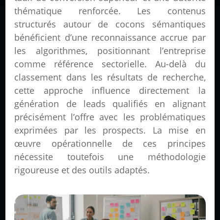
thématique renforcée. Les contenus
structurés autour de cocons sémantiques
bénéficient d’une reconnaissance accrue par
les algorithmes, positionnant l’entreprise
comme référence sectorielle. Au-delà du
classement dans les résultats de recherche,
cette approche influence directement la
génération de leads qualifiés en alignant
précisément l’offre avec les problématiques
exprimées par les prospects. La mise en
œuvre opérationnelle de ces principes
nécessite toutefois une méthodologie
rigoureuse et des outils adaptés.