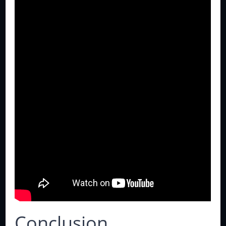
Conclusion