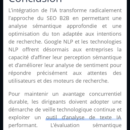
L’intégration de l’IA transforme radicalement
l’approche du SEO B2B en permettant une
analyse sémantique approfondie et une
optimisation du ton adaptée aux intentions
de recherche. Google NLP et les technologies
NLP offrent désormais aux entreprises la
capacité d’affiner leur perception sémantique
et d’améliorer leur analyse de sentiment pour
répondre précisément aux attentes des
utilisateurs et des moteurs de recherche.
Pour maintenir un avantage concurrentiel
durable, les dirigeants doivent adopter une
démarche de veille technologique continue et
exploiter un
outil d’analyse de texte IA
performant. L’évaluation sémantique