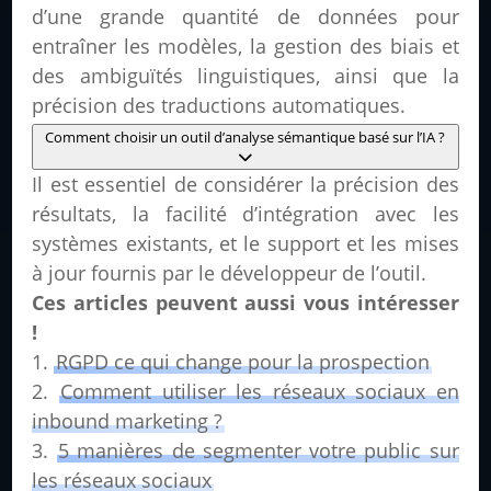
d’une grande quantité de données pour
entraîner les modèles, la gestion des biais et
des ambiguïtés linguistiques, ainsi que la
précision des traductions automatiques.
Comment choisir un outil d’analyse sémantique basé sur l’IA ?
Il est essentiel de considérer la précision des
résultats, la facilité d’intégration avec les
systèmes existants, et le support et les mises
à jour fournis par le développeur de l’outil.
Ces articles peuvent aussi vous intéresser
!
RGPD ce qui change pour la prospection
Comment utiliser les réseaux sociaux en
inbound marketing ?
5 manières de segmenter votre public sur
les réseaux sociaux