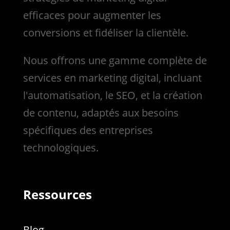
efficaces pour augmenter les
conversions et fidéliser la clientèle.
Nous
offrons une gamme complète de
services en marketing digital, incluant
l'automatisation, le SEO, et la création
de contenu, adaptés aux besoins
spécifiques des entreprises
technologiques.
Ressources
Blog