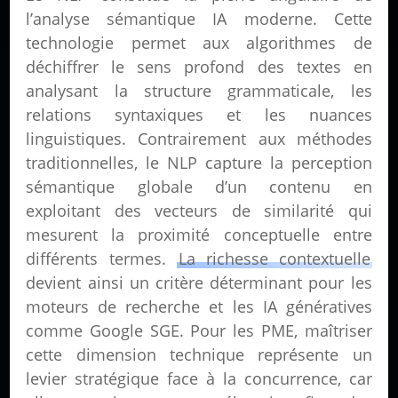
l’analyse sémantique IA moderne. Cette
technologie permet aux algorithmes de
déchiffrer le sens profond des textes en
analysant la structure grammaticale, les
relations syntaxiques et les nuances
linguistiques. Contrairement aux méthodes
traditionnelles, le NLP capture la perception
sémantique globale d’un contenu en
exploitant des vecteurs de similarité qui
mesurent la proximité conceptuelle entre
différents termes.
La richesse contextuelle
devient ainsi un critère déterminant pour les
moteurs de recherche et les IA génératives
comme Google SGE. Pour les PME, maîtriser
cette dimension technique représente un
levier stratégique face à la concurrence, car