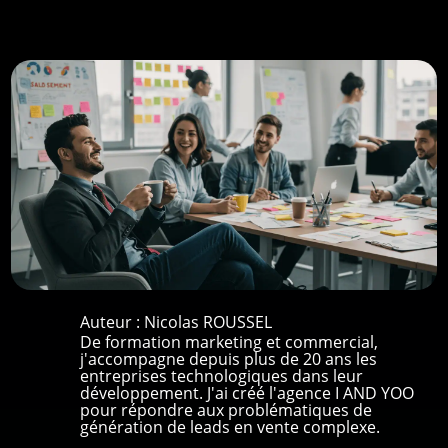
Auteur :
Nicolas ROUSSEL
De formation marketing et commercial,
j'accompagne depuis plus de 20 ans les
entreprises technologiques dans leur
développement. J'ai créé l'agence I AND YOO
pour répondre aux problématiques de
génération de leads en vente complexe.