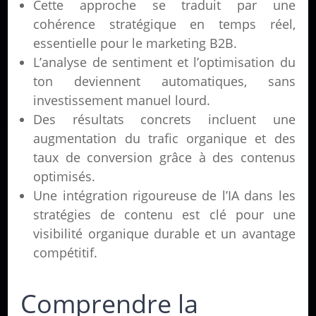
Cette approche se traduit par une
cohérence stratégique en temps réel,
essentielle pour le marketing B2B.
L’analyse de sentiment et l’optimisation du
ton deviennent automatiques, sans
investissement manuel lourd.
Des résultats concrets incluent une
augmentation du trafic organique et des
taux de conversion grâce à des contenus
optimisés.
Une intégration rigoureuse de l’IA dans les
stratégies de contenu est clé pour une
visibilité organique durable et un avantage
compétitif.
Comprendre la