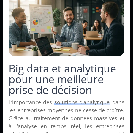
Big data et analytique
pour une meilleure
prise de décision
L’importance des
solutions d’analytique
dans
les entreprises moyennes ne cesse de croître.
Grâce au traitement de données massives et
à l’analyse en temps réel, les entreprises