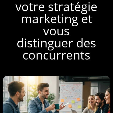
votre stratégie
marketing et
vous
distinguer des
concurrents