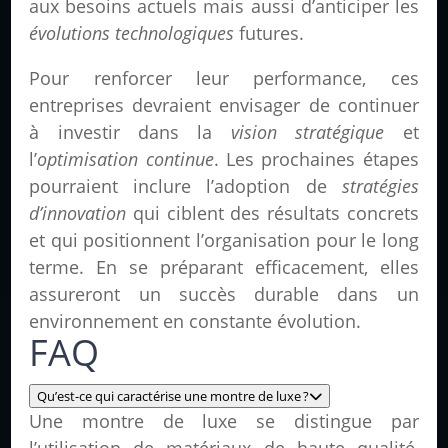
aux besoins actuels mais aussi d’anticiper les
évolutions technologiques
futures.
Pour renforcer leur performance, ces
entreprises devraient envisager de continuer
à investir dans la
vision stratégique
et
l’
optimisation continue
. Les prochaines étapes
pourraient inclure l’adoption de
stratégies
d’innovation
qui ciblent des résultats concrets
et qui positionnent l’organisation pour le long
terme. En se préparant efficacement, elles
assureront un succès durable dans un
environnement en constante évolution.
FAQ
Qu’est-ce qui caractérise une montre de luxe ?
Une montre de luxe se distingue par