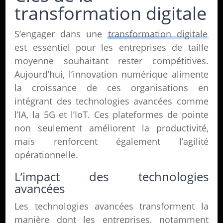
transformation digitale
S’engager dans une
transformation digitale
est essentiel pour les entreprises de taille
moyenne souhaitant rester compétitives.
Aujourd’hui, l’innovation numérique alimente
la croissance de ces organisations en
intégrant des technologies avancées comme
l’IA, la 5G et l’IoT. Ces plateformes de pointe
non seulement améliorent la productivité,
mais renforcent également l’agilité
opérationnelle.
L’impact des technologies
avancées
Les technologies avancées transforment la
manière dont les entreprises, notamment