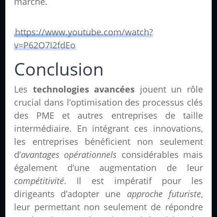
marché.
https://www.youtube.com/watch?
v=P62O7I2fdEo
Conclusion
Les
technologies avancées
jouent un rôle
crucial dans l’optimisation des processus clés
des PME et autres entreprises de taille
intermédiaire. En intégrant ces innovations,
les entreprises bénéficient non seulement
d’
avantages opérationnels
considérables mais
également d’une augmentation de leur
compétitivité
. Il est impératif pour les
dirigeants d’adopter une
approche futuriste
,
leur permettant non seulement de répondre