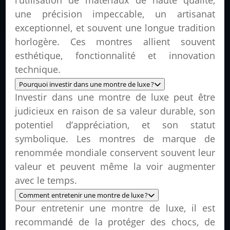
l’utilisation de matériaux de haute qualité,
une précision impeccable, un artisanat
exceptionnel, et souvent une longue tradition
horlogère. Ces montres allient souvent
esthétique, fonctionnalité et innovation
technique.
Pourquoi investir dans une montre de luxe ?
Investir dans une montre de luxe peut être
judicieux en raison de sa valeur durable, son
potentiel d’appréciation, et son statut
symbolique. Les montres de marque de
renommée mondiale conservent souvent leur
valeur et peuvent même la voir augmenter
avec le temps.
Comment entretenir une montre de luxe ?
Pour entretenir une montre de luxe, il est
recommandé de la protéger des chocs, de