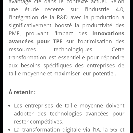
avantage clé dans le contexte actuel. Selon
une étude récente sur l’industrie 4.0,
l’intégration de la R&D avec la production a
significativement boosté la productivité des
PME, prouvant l’impact des
innovations
avancées pour TPE
sur l’optimisation des
ressources technologiques. Cette
transformation est essentielle pour répondre
aux besoins spécifiques des entreprises de
taille moyenne et maximiser leur potentiel.
À retenir :
Les entreprises de taille moyenne doivent
adopter des technologies avancées pour
rester compétitives.
La transformation digitale via l’IA, la 5G et