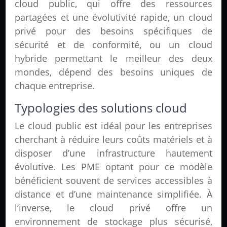
cloud public, qui offre des ressources
partagées et une évolutivité rapide, un cloud
privé pour des besoins spécifiques de
sécurité et de conformité, ou un cloud
hybride permettant le meilleur des deux
mondes, dépend des besoins uniques de
chaque entreprise.
Typologies des solutions cloud
Le cloud public est idéal pour les entreprises
cherchant à réduire leurs coûts matériels et à
disposer d’une infrastructure hautement
évolutive. Les PME optant pour ce modèle
bénéficient souvent de services accessibles à
distance et d’une maintenance simplifiée. À
l’inverse, le cloud privé offre un
environnement de stockage plus sécurisé,