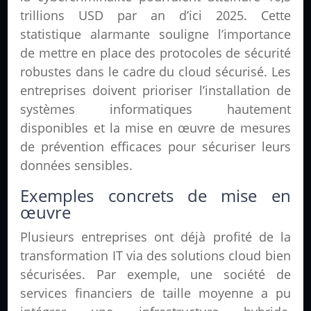
trillions USD par an d’ici 2025. Cette
statistique alarmante souligne l’importance
de mettre en place des protocoles de sécurité
robustes dans le cadre du cloud sécurisé. Les
entreprises doivent prioriser l’installation de
systèmes informatiques hautement
disponibles et la mise en œuvre de mesures
de prévention efficaces pour sécuriser leurs
données sensibles.
Exemples concrets de mise en
œuvre
Plusieurs entreprises ont déjà profité de la
transformation IT via des solutions cloud bien
sécurisées. Par exemple, une société de
services financiers de taille moyenne a pu