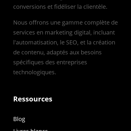
conversions et fidéliser la clientèle.
Nous
offrons une gamme complète de
services en marketing digital, incluant
l'automatisation, le SEO, et la création
de contenu, adaptés aux besoins
spécifiques des entreprises
technologiques.
Ressources
Blog