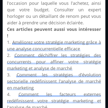
l’occasion pour laquelle vous l’achetez, ainsi
que votre budget. Consulter un expert
horloger ou un détaillant de renom peut vous
aider à prendre une décision éclairée.
Ces articles peuvent aussi vous intéresser
!
Améliorez votre stratégie marketing grâce à
une analyse concurrentielle efficace
Comment déchiffrer les stratégies des
concurrents pour affiner votre stratégie
marketing et analyse de marché
Comment les stratégies d’évolution
sectorielle redéfinissent l’analyse de marché
en marketing
Comment les facteurs externes
redéfinissent votre stratégie marketing et
l’analyse de marché