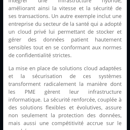
intégrer une infrastructure hybride,
améliorant ainsi la vitesse et la sécurité de
ses transactions. Un autre exemple inclut une
entreprise du secteur de la santé qui a adopté
un cloud privé lui permettant de stocker et
gérer des données patient hautement
sensibles tout en se conformant aux normes
de confidentialité strictes.
La mise en place de solutions cloud adaptées
et la sécurisation de ces systèmes
transforment radicalement la manière dont
les PME gèrent leur infrastructure
informatique. La sécurité renforcée, couplée à
des solutions flexibles et évolutives, assure
non seulement la protection des données,
mais aussi une compétitivité accrue sur le