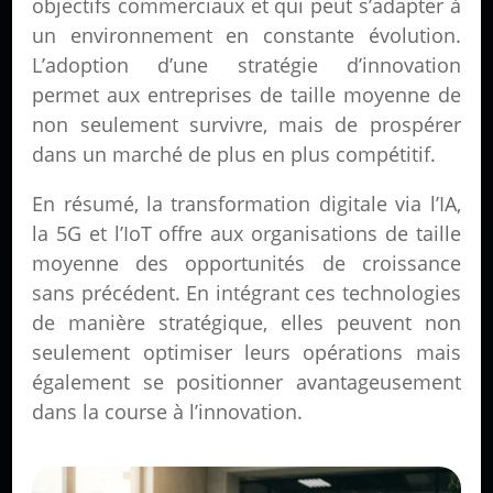
objectifs commerciaux et qui peut s’adapter à
un environnement en constante évolution.
L’adoption d’une stratégie d’innovation
permet aux entreprises de taille moyenne de
non seulement survivre, mais de prospérer
dans un marché de plus en plus compétitif.
En résumé, la transformation digitale via l’IA,
la 5G et l’IoT offre aux organisations de taille
moyenne des opportunités de croissance
sans précédent. En intégrant ces technologies
de manière stratégique, elles peuvent non
seulement optimiser leurs opérations mais
également se positionner avantageusement
dans la course à l’innovation.