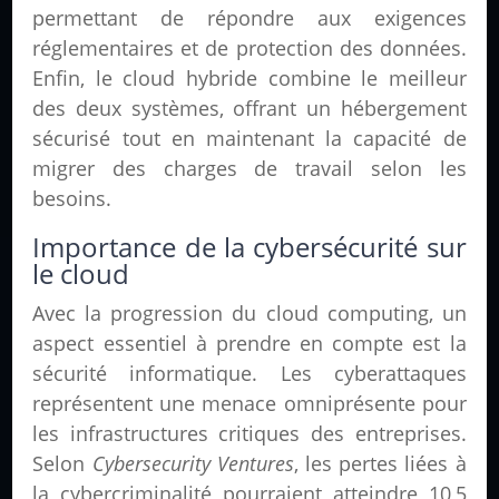
permettant de répondre aux exigences
réglementaires et de protection des données.
Enfin, le cloud hybride combine le meilleur
des deux systèmes, offrant un hébergement
sécurisé tout en maintenant la capacité de
migrer des charges de travail selon les
besoins.
Importance de la cybersécurité sur
le cloud
Avec la progression du cloud computing, un
aspect essentiel à prendre en compte est la
sécurité informatique. Les cyberattaques
représentent une menace omniprésente pour
les infrastructures critiques des entreprises.
Selon
Cybersecurity Ventures
, les pertes liées à
la cybercriminalité pourraient atteindre 10,5