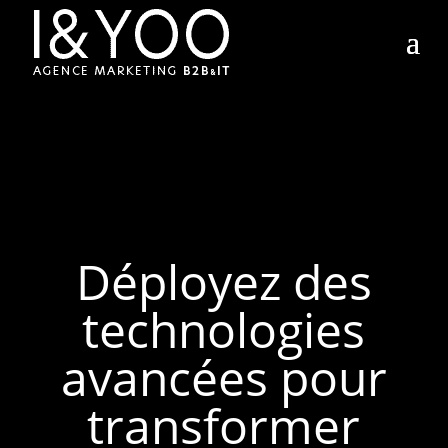
Déployez des
technologies
avancées pour
transformer