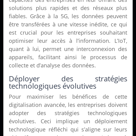
solutions plus rapides et des réseaux plus
fiables. Grâce à la 5G, les données peuvent
être transférées à une vitesse inédite, ce qui
est crucial pour les entreprises souhaitant
optimiser leur accès à l’information. L’IoT,
quant à lui, permet une interconnexion des
appareils, facilitant ainsi le processus de
collecte et d’analyse des données.
Déployer des stratégies
technologiques évolutives
Pour maximiser les bénéfices de cette
digitalisation avancée, les entreprises doivent
adopter des stratégies technologiques
évolutives. Ceci implique un déploiement
technologique réfléchi qui s’aligne sur leurs