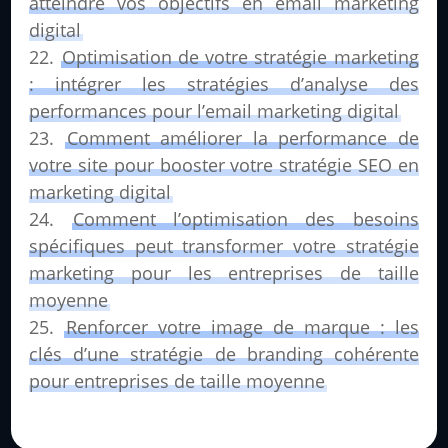
atteindre vos objectifs en email marketing
digital
Optimisation de votre stratégie marketing
: intégrer les stratégies d’analyse des
performances pour l’email marketing digital
Comment améliorer la performance de
votre site pour booster votre stratégie SEO en
marketing digital
Comment l’optimisation des besoins
spécifiques peut transformer votre stratégie
marketing pour les entreprises de taille
moyenne
Renforcer votre image de marque : les
clés d’une stratégie de branding cohérente
pour entreprises de taille moyenne