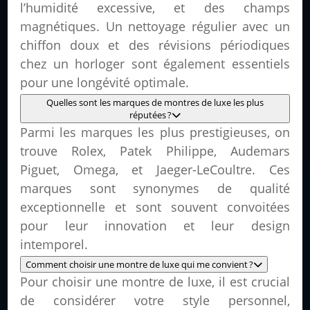
l’humidité excessive, et des champs
magnétiques. Un nettoyage régulier avec un
chiffon doux et des révisions périodiques
chez un horloger sont également essentiels
pour une longévité optimale.
Quelles sont les marques de montres de luxe les plus
réputées ?
Parmi les marques les plus prestigieuses, on
trouve Rolex, Patek Philippe, Audemars
Piguet, Omega, et Jaeger-LeCoultre. Ces
marques sont synonymes de qualité
exceptionnelle et sont souvent convoitées
pour leur innovation et leur design
intemporel.
Comment choisir une montre de luxe qui me convient ?
Pour choisir une montre de luxe, il est crucial
de considérer votre style personnel,