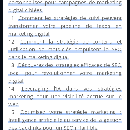
personnalisés pour campagnes de marketing
digital ciblées
Comment les stratégies de suivi peuvent
transformer votre pipeline de leads en
marketing digital
Comment la stratégie de contenu et
l’utilisation de mots-clés propulsent le SEO
dans le marketing digital
Découvrez des stratégies efficaces de SEO
local pour révolutionner votre marketing
digital
Leveraging l’IA dans vos stratégies
marketing pour une visibilité accrue sur le
web
Optimisez votre stratégie marketing :
Intelligence artificielle au service de la gestion
des backlinks pour un SEO infaillible