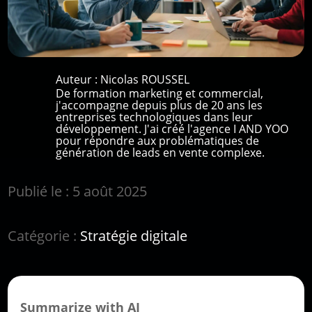
Auteur :
Nicolas ROUSSEL
De formation marketing et commercial,
j'accompagne depuis plus de 20 ans les
entreprises technologiques dans leur
développement. J'ai créé l'agence I AND YOO
pour répondre aux problématiques de
génération de leads en vente complexe.
Publié le : 5 août 2025
Catégorie :
Stratégie digitale
Summarize with AI