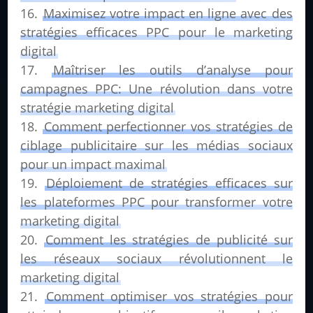
Maximisez votre impact en ligne avec des
stratégies efficaces PPC pour le marketing
digital
Maîtriser les outils d’analyse pour
campagnes PPC: Une révolution dans votre
stratégie marketing digital
Comment perfectionner vos stratégies de
ciblage publicitaire sur les médias sociaux
pour un impact maximal
Déploiement de stratégies efficaces sur
les plateformes PPC pour transformer votre
marketing digital
Comment les stratégies de publicité sur
les réseaux sociaux révolutionnent le
marketing digital
Comment optimiser vos stratégies pour