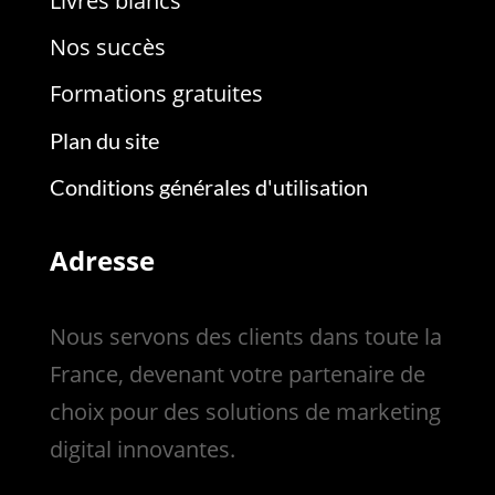
Livres blancs
Nos succès
Formations gratuites
Plan du site
Conditions générales d'utilisation
Adresse
Nous servons des clients dans toute la
France, devenant votre partenaire de
choix pour des solutions de marketing
digital innovantes.