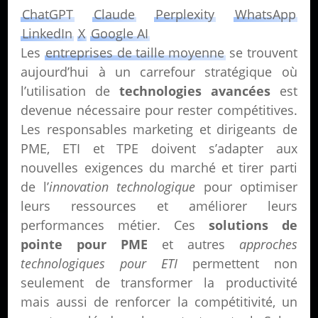
ChatGPT
Claude
Perplexity
WhatsApp
LinkedIn
X
Google AI
Les
entreprises de taille moyenne
se trouvent
aujourd’hui à un carrefour stratégique où
l’utilisation de
technologies avancées
est
devenue nécessaire pour rester compétitives.
Les responsables marketing et dirigeants de
PME, ETI et TPE doivent s’adapter aux
nouvelles exigences du marché et tirer parti
de l’
innovation technologique
pour optimiser
leurs ressources et améliorer leurs
performances métier. Ces
solutions de
pointe pour PME
et autres
approches
technologiques pour ETI
permettent non
seulement de transformer la productivité
mais aussi de renforcer la compétitivité, un