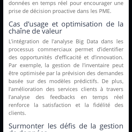
données en temps réel pour encourager une
prise de décision proactive dans les PME.
Cas d’usage et optimisation de la
chaîne de valeur
L’intégration de l’analyse Big Data dans les
processus commerciaux permet d’identifier
des opportunités d’efficacité et d’innovation.
Par exemple, la gestion de l’inventaire peut
être optimisée par la prévision des demandes
basée sur des modèles prédictifs. De plus,
l’amélioration des services clients à travers
l’analyse des feedbacks en temps réel
renforce la satisfaction et la fidélité des
clients.
Surmonter les défis de la gestion