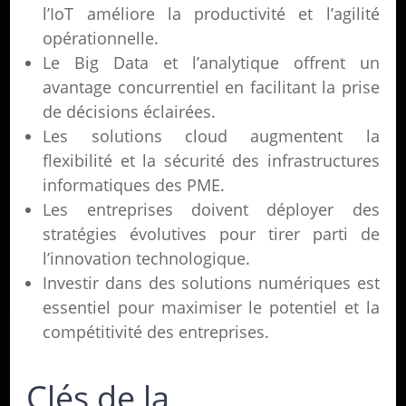
l’IoT améliore la productivité et l’agilité
opérationnelle.
Le Big Data et l’analytique offrent un
avantage concurrentiel en facilitant la prise
de décisions éclairées.
Les solutions cloud augmentent la
flexibilité et la sécurité des infrastructures
informatiques des PME.
Les entreprises doivent déployer des
stratégies évolutives pour tirer parti de
l’innovation technologique.
Investir dans des solutions numériques est
essentiel pour maximiser le potentiel et la
compétitivité des entreprises.
Clés de la