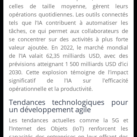
celles de taille moyenne, gèrent leurs
opérations quotidiennes. Les outils connectés
tels que l’IA contribuent à automatiser les
tâches, ce qui permet aux collaborateurs de
se concentrer sur des activités à plus forte
valeur ajoutée. En 2022, le marché mondial
de l’IA valait 62,35 milliards USD, avec des
prévisions atteignant 1 500 milliards USD d’ici
2030. Cette explosion témoigne de l’impact
significatif de l’IA sur l’efficacité
opérationnelle et la productivité.
Tendances technologiques pour
un développement agile
Les tendances actuelles comme la 5G et
l’Internet des Objets (IoT) renforcent les
capacités des entreprises en leur offrant des