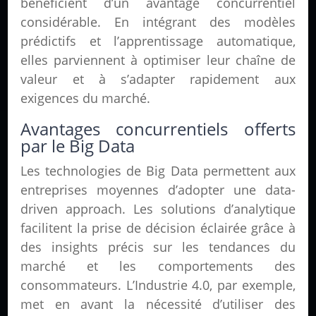
bénéficient d’un avantage concurrentiel
considérable. En intégrant des modèles
prédictifs et l’apprentissage automatique,
elles parviennent à optimiser leur chaîne de
valeur et à s’adapter rapidement aux
exigences du marché.
Avantages concurrentiels offerts
par le Big Data
Les technologies de Big Data permettent aux
entreprises moyennes d’adopter une data-
driven approach. Les solutions d’analytique
facilitent la prise de décision éclairée grâce à
des insights précis sur les tendances du
marché et les comportements des
consommateurs. L’Industrie 4.0, par exemple,
met en avant la nécessité d’utiliser des