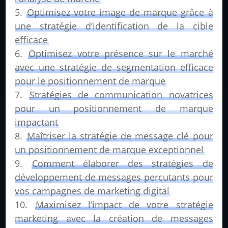
Optimisez votre image de marque grâce à
une stratégie d’identification de la cible
efficace
Optimisez votre présence sur le marché
avec une stratégie de segmentation efficace
pour le positionnement de marque
Stratégies de communication novatrices
pour un positionnement de marque
impactant
Maîtriser la stratégie de message clé pour
un positionnement de marque exceptionnel
Comment élaborer des stratégies de
développement de messages percutants pour
vos campagnes de marketing digital
Maximisez l’impact de votre stratégie
marketing avec la création de messages