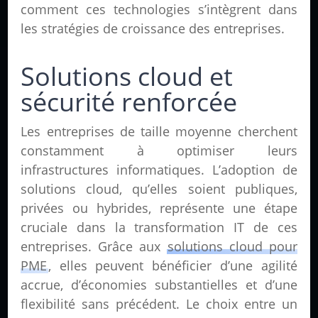
comment ces technologies s’intègrent dans
les stratégies de croissance des entreprises.
Solutions cloud et
sécurité renforcée
Les entreprises de taille moyenne cherchent
constamment à optimiser leurs
infrastructures informatiques. L’adoption de
solutions cloud, qu’elles soient publiques,
privées ou hybrides, représente une étape
cruciale dans la transformation IT de ces
entreprises. Grâce aux
solutions cloud pour
PME
, elles peuvent bénéficier d’une agilité
accrue, d’économies substantielles et d’une
flexibilité sans précédent. Le choix entre un