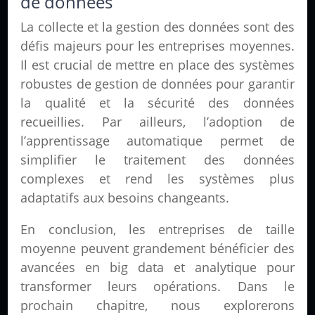
de données
La collecte et la gestion des données sont des
défis majeurs pour les entreprises moyennes.
Il est crucial de mettre en place des systèmes
robustes de gestion de données pour garantir
la qualité et la sécurité des données
recueillies. Par ailleurs, l’adoption de
l’apprentissage automatique permet de
simplifier le traitement des données
complexes et rend les systèmes plus
adaptatifs aux besoins changeants.
En conclusion, les entreprises de taille
moyenne peuvent grandement bénéficier des
avancées en big data et analytique pour
transformer leurs opérations. Dans le
prochain chapitre, nous explorerons