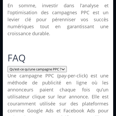
En somme, investir dans l’analyse et
l’optimisation des campagnes PPC est un
levier clé pour pérenniser vos succès
numériques tout en garantissant une
croissance durable.
FAQ
Qu’est-ce qu’une campagne PPC ?
Une campagne PPC (pay-per-click) est une
méthode de publicité en ligne où les
annonceurs paient chaque fois qu’un
utilisateur clique sur leur annonce. Elle est
couramment utilisée sur des plateformes
comme Google Ads et Facebook Ads pour