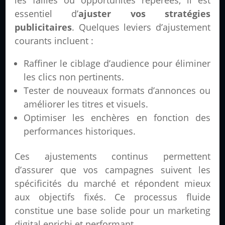
les failles ou opportunités repérées, il est
essentiel d’
ajuster vos stratégies
publicitaires
. Quelques leviers d’ajustement
courants incluent :
Raffiner le ciblage d’audience pour éliminer
les clics non pertinents.
Tester de nouveaux formats d’annonces ou
améliorer les titres et visuels.
Optimiser les enchères en fonction des
performances historiques.
Ces ajustements continus permettent
d’assurer que vos campagnes suivent les
spécificités du marché et répondent mieux
aux objectifs fixés. Ce processus fluide
constitue une base solide pour un marketing
digital enrichi et performant.