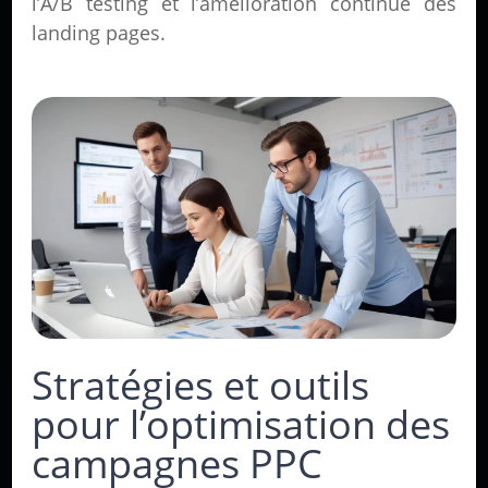
l’A/B testing et l’amélioration continue des
landing pages.
Stratégies et outils
pour l’optimisation des
campagnes PPC