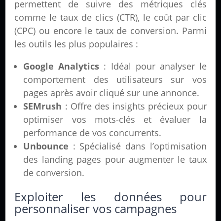
permettent de suivre des métriques clés
comme le taux de clics (CTR), le coût par clic
(CPC) ou encore le taux de conversion. Parmi
les outils les plus populaires :
Google Analytics
: Idéal pour analyser le
comportement des utilisateurs sur vos
pages après avoir cliqué sur une annonce.
SEMrush
: Offre des insights précieux pour
optimiser vos mots-clés et évaluer la
performance de vos concurrents.
Unbounce
: Spécialisé dans l’optimisation
des landing pages pour augmenter le taux
de conversion.
Exploiter les données pour
personnaliser vos campagnes