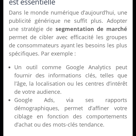
est essentielle
Dans le monde numérique d’aujourd’hui, une
publicité générique ne suffit plus. Adopter
une stratégie de
segmentation de marché
permet de cibler avec efficacité les groupes
de consommateurs ayant les besoins les plus
spécifiques. Par exemple :
Un outil comme Google Analytics peut
fournir des informations clés, telles que
l’âge, la localisation ou les centres d’intérêt
de votre audience.
Google Ads, via ses rapports
démographiques, permet d’affiner votre
ciblage en fonction des comportements
d’achat ou des mots-clés tendance.