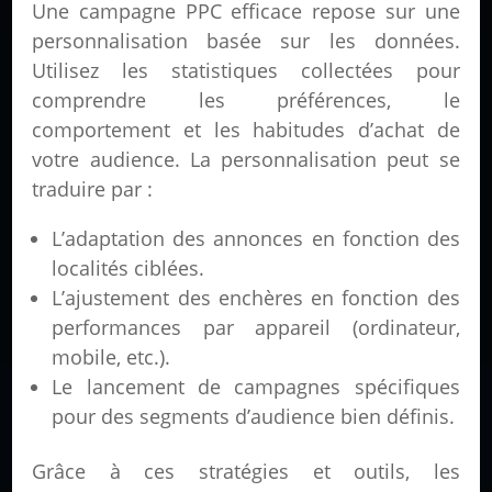
Une campagne PPC efficace repose sur une
personnalisation basée sur les données.
Utilisez les statistiques collectées pour
comprendre les préférences, le
comportement et les habitudes d’achat de
votre audience. La personnalisation peut se
traduire par :
L’adaptation des annonces en fonction des
localités ciblées.
L’ajustement des enchères en fonction des
performances par appareil (ordinateur,
mobile, etc.).
Le lancement de campagnes spécifiques
pour des segments d’audience bien définis.
Grâce à ces stratégies et outils, les