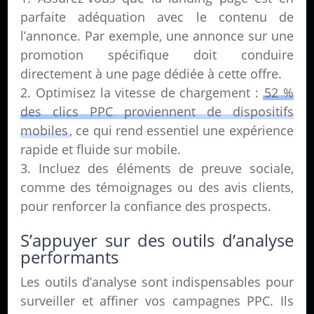
parfaite adéquation avec le contenu de
l’annonce. Par exemple, une annonce sur une
promotion spécifique doit conduire
directement à une page dédiée à cette offre.
Optimisez la vitesse de chargement :
52 %
des clics PPC proviennent de dispositifs
mobiles
, ce qui rend essentiel une expérience
rapide et fluide sur mobile.
Incluez des éléments de preuve sociale,
comme des témoignages ou des avis clients,
pour renforcer la confiance des prospects.
S’appuyer sur des outils d’analyse
performants
Les outils d’analyse sont indispensables pour
surveiller et affiner vos campagnes PPC. Ils