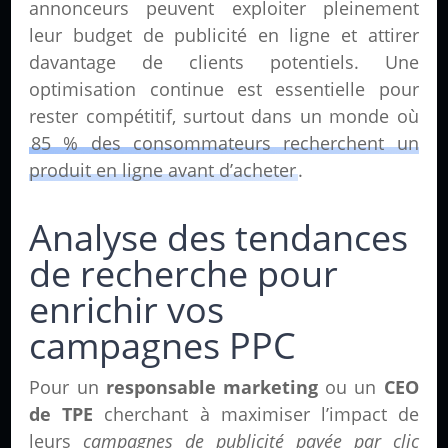
annonceurs peuvent exploiter pleinement
leur budget de publicité en ligne et attirer
davantage de clients potentiels. Une
optimisation continue est essentielle pour
rester compétitif, surtout dans un monde où
85 % des consommateurs recherchent un
produit en ligne avant d’acheter
.
Analyse des tendances
de recherche pour
enrichir vos
campagnes PPC
Pour un
responsable marketing
ou un
CEO
de TPE
cherchant à maximiser l’impact de
leurs
campagnes de publicité payée par clic