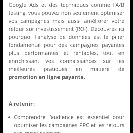
Google Ads et des techniques comme l’A/B
testing, vous pouvez non seulement optimiser
vos campagnes mais aussi améliorer votre
retour sur investissement (ROI). Découvrez ici
pourquoi l’analyse de données est le pilier
fondamental pour des campagnes payantes
plus performantes et rentables, tout en
enrichissant vos connaissances sur les
meilleures pratiques en matière de
promotion en ligne payante
.
À retenir :
Comprendre l’audience est essentiel pour
optimiser les campagnes PPC et les retours