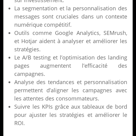
sur investissement.
La segmentation et la personnalisation des
messages sont cruciales dans un contexte
numérique compétitif.
Outils comme Google Analytics, SEMrush,
et Hotjar aident à analyser et améliorer les
stratégies.
Le A/B testing et l’optimisation des landing
pages augmentent l’efficacité des
campagnes.
Analyse des tendances et personnalisation
permettent d’aligner les campagnes avec
les attentes des consommateurs.
Suivre les KPIs grâce aux tableaux de bord
pour ajuster les stratégies et améliorer le
ROI.