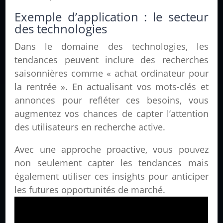
Exemple d’application : le secteur
des technologies
Dans le domaine des technologies, les
tendances peuvent inclure des recherches
saisonnières comme « achat ordinateur pour
la rentrée ». En actualisant vos mots-clés et
annonces pour refléter ces besoins, vous
augmentez vos chances de capter l’attention
des utilisateurs en recherche active.
Avec une approche proactive, vous pouvez
non seulement capter les tendances mais
également utiliser ces insights pour anticiper
les futures opportunités de marché.