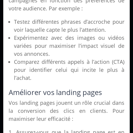
campagnes en fonction des préférences de
votre audience. Par exemple :
Testez différentes phrases d’accroche pour
voir laquelle capte le plus l’attention.
Expérimentez avec des images ou vidéos
variées pour maximiser l’impact visuel de
vos annonces.
Comparez différents appels à l’action (CTA)
pour identifier celui qui incite le plus à
l’achat.
Améliorer vos landing pages
Vos landing pages jouent un rôle crucial dans
la conversion des clics en clients. Pour
maximiser leur efficacité :
Assurez-vous que la landing page est en