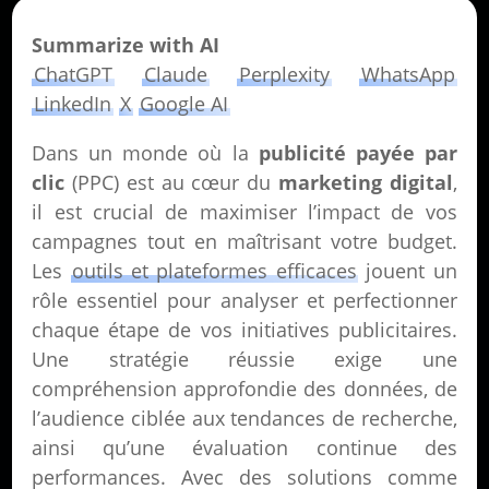
Summarize with AI
ChatGPT
Claude
Perplexity
WhatsApp
LinkedIn
X
Google AI
Dans un monde où la
publicité payée par
clic
(PPC) est au cœur du
marketing digital
,
il est crucial de maximiser l’impact de vos
campagnes tout en maîtrisant votre budget.
Les
outils et plateformes efficaces
jouent un
rôle essentiel pour analyser et perfectionner
chaque étape de vos initiatives publicitaires.
Une stratégie réussie exige une
compréhension approfondie des données, de
l’audience ciblée aux tendances de recherche,
ainsi qu’une évaluation continue des
performances. Avec des solutions comme