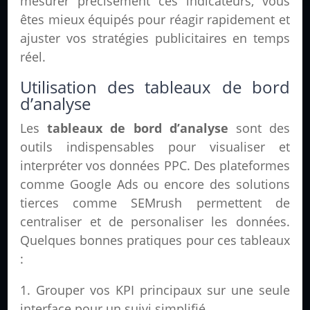
mesurer précisément ces indicateurs, vous
êtes mieux équipés pour réagir rapidement et
ajuster vos stratégies publicitaires en temps
réel.
Utilisation des tableaux de bord
d’analyse
Les
tableaux de bord d’analyse
sont des
outils indispensables pour visualiser et
interpréter vos données PPC. Des plateformes
comme Google Ads ou encore des solutions
tierces comme SEMrush permettent de
centraliser et de personaliser les données.
Quelques bonnes pratiques pour ces tableaux
:
Grouper vos KPI principaux sur une seule
interface pour un suivi simplifié.