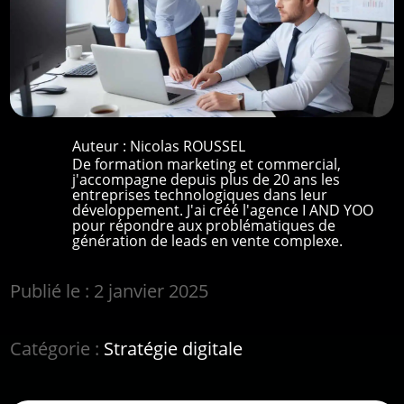
Auteur :
Nicolas ROUSSEL
De formation marketing et commercial,
j'accompagne depuis plus de 20 ans les
entreprises technologiques dans leur
développement. J'ai créé l'agence I AND YOO
pour répondre aux problématiques de
génération de leads en vente complexe.
Publié le : 2 janvier 2025
Catégorie :
Stratégie digitale