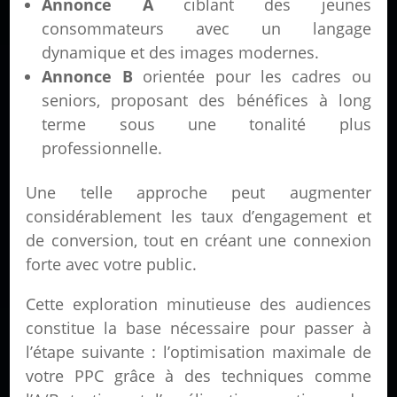
Annonce A
ciblant des jeunes
consommateurs avec un langage
dynamique et des images modernes.
Annonce B
orientée pour les cadres ou
seniors, proposant des bénéfices à long
terme sous une tonalité plus
professionnelle.
Une telle approche peut augmenter
considérablement les taux d’engagement et
de conversion, tout en créant une connexion
forte avec votre public.
Cette exploration minutieuse des audiences
constitue la base nécessaire pour passer à
l’étape suivante : l’optimisation maximale de
votre PPC grâce à des techniques comme