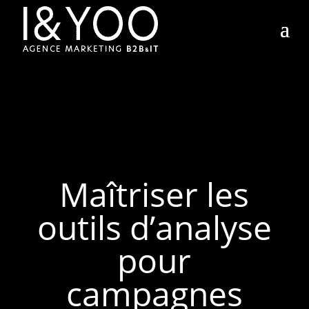
Maîtriser les
outils d’analyse
pour
campagnes