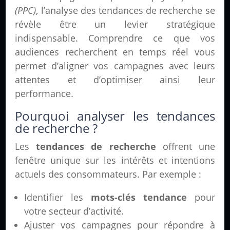
(PPC)
, l’analyse des tendances de recherche se
révèle être un levier stratégique
indispensable. Comprendre ce que vos
audiences recherchent en temps réel vous
permet d’aligner vos campagnes avec leurs
attentes et d’optimiser ainsi leur
performance.
Pourquoi analyser les tendances
de recherche ?
Les
tendances de recherche
offrent une
fenêtre unique sur les intérêts et intentions
actuels des consommateurs. Par exemple :
Identifier les
mots-clés tendance
pour
votre secteur d’activité.
Ajuster vos campagnes pour répondre à