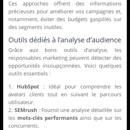
Ces approches offrent des informations
précieuses pour améliorer vos campagnes et,
notamment, éviter des budgets gaspillés sur
des segments inutiles.
Outils dédiés à l’analyse d’audience
Grâce aux bons outils d’analyse, les
responsables marketing peuvent détecter des
opportunités insoupçonnées. Voici quelques
outils essentiels :
HubSpot
: Idéal pour comprendre les
avatars clients
tout en suivant le parcours
utilisateur.
SEMrush
: Fournit une analyse détaillée sur
les
mots-clés performants
ainsi que sur les
concurrents.