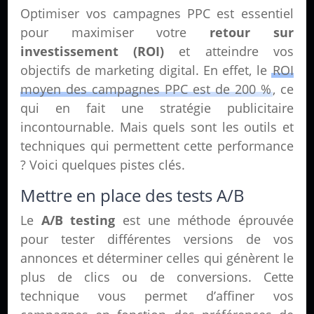
Optimiser vos campagnes PPC est essentiel
pour maximiser votre
retour sur
investissement (ROI)
et atteindre vos
objectifs de marketing digital. En effet, le
ROI
moyen des campagnes PPC est de 200 %
, ce
qui en fait une stratégie publicitaire
incontournable. Mais quels sont les outils et
techniques qui permettent cette performance
? Voici quelques pistes clés.
Mettre en place des tests A/B
Le
A/B testing
est une méthode éprouvée
pour tester différentes versions de vos
annonces et déterminer celles qui génèrent le
plus de clics ou de conversions. Cette
technique vous permet d’affiner vos