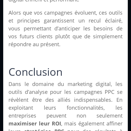
Alors que vos campagnes évoluent, ces outils
et principes garantissent un recul éclairé,
vous permettant d’anticiper les besoins de
vos futurs clients plutôt que de simplement
répondre au présent.
Conclusion
Dans le domaine du marketing digital, les
outils d’analyse pour les campagnes PPC se
révèlent être des alliés indispensables. En
exploitant leurs fonctionnalités, les
entreprises peuvent non seulement
maximiser leur ROI
, mais également affiner