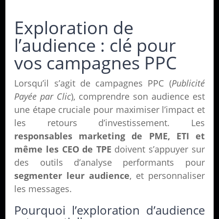
Exploration de
l’audience : clé pour
vos campagnes PPC
Lorsqu’il s’agit de campagnes PPC (
Publicité
Payée par Clic
), comprendre son audience est
une étape cruciale pour maximiser l’impact et
les retours d’investissement. Les
responsables marketing de PME, ETI et
même les CEO de TPE
doivent s’appuyer sur
des outils d’analyse performants pour
segmenter leur audience
, et personnaliser
les messages.
Pourquoi l’exploration d’audience