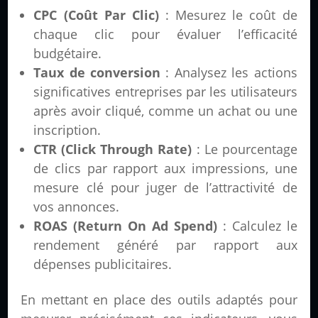
CPC (Coût Par Clic)
: Mesurez le coût de
chaque clic pour évaluer l’efficacité
budgétaire.
Taux de conversion
: Analysez les actions
significatives entreprises par les utilisateurs
après avoir cliqué, comme un achat ou une
inscription.
CTR (Click Through Rate)
: Le pourcentage
de clics par rapport aux impressions, une
mesure clé pour juger de l’attractivité de
vos annonces.
ROAS (Return On Ad Spend)
: Calculez le
rendement généré par rapport aux
dépenses publicitaires.
En mettant en place des outils adaptés pour