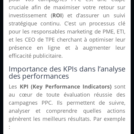
cruciale afin de maximiser votre retour sur
investissement (
ROI
) et d’assurer un suivi
stratégique continu. C’est un processus clé
pour les responsables marketing de PME, ETI,
et les CEO de TPE cherchant à optimiser leur
présence en ligne et à augmenter leur
efficacité publicitaire.
Importance des KPIs dans l’analyse
des performances
Les
KPI (Key Performance Indicators)
sont
au cœur de toute évaluation réussie des
campagnes PPC. Ils permettent de suivre,
analyser et comprendre quelles actions
génèrent les meilleurs résultats. Par exemple
: