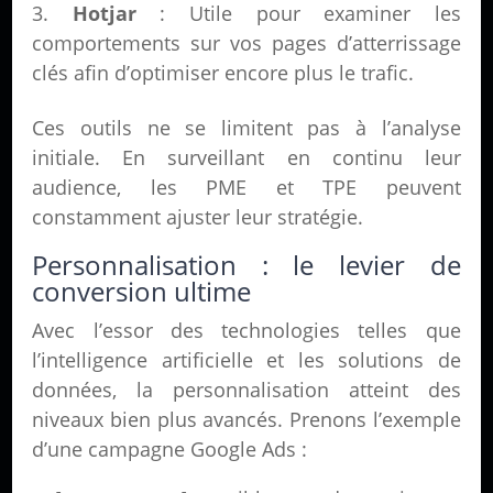
Hotjar
: Utile pour examiner les
comportements sur vos pages d’atterrissage
clés afin d’optimiser encore plus le trafic.
Ces outils ne se limitent pas à l’analyse
initiale. En surveillant en continu leur
audience, les PME et TPE peuvent
constamment ajuster leur stratégie.
Personnalisation : le levier de
conversion ultime
Avec l’essor des technologies telles que
l’intelligence artificielle et les solutions de
données, la personnalisation atteint des
niveaux bien plus avancés. Prenons l’exemple
d’une campagne Google Ads :