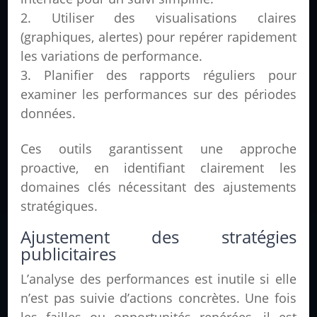
Utiliser des visualisations claires
(graphiques, alertes) pour repérer rapidement
les variations de performance.
Planifier des rapports réguliers pour
examiner les performances sur des périodes
données.
Ces outils garantissent une approche
proactive, en identifiant clairement les
domaines clés nécessitant des ajustements
stratégiques.
Ajustement des stratégies
publicitaires
L’analyse des performances est inutile si elle
n’est pas suivie d’actions concrètes. Une fois