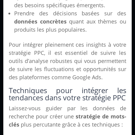
des besoins spécifiques émergents.
Prendre des décisions basées sur des
données concrètes
quant aux thèmes ou
produits les plus populaires.
Pour intégrer pleinement ces insights à votre
stratégie PPC, il est essentiel de suivre les
outils d’analyse robustes qui vous permettent
de suivre les fluctuations et opportunités sur
des plateformes comme Google Ads.
Techniques pour intégrer les
tendances dans votre stratégie PPC
Laissez-vous guider par les données de
recherche pour créer une
stratégie de mots-
clés
plus percutante grâce à ces techniques :