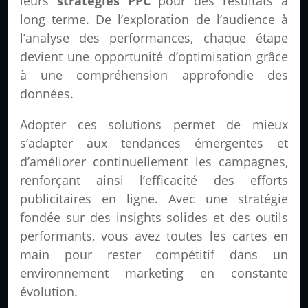
leurs
stratégies PPC
pour des résultats à
long terme. De l’exploration de l’audience à
l’analyse des performances, chaque étape
devient une opportunité d’optimisation grâce
à une compréhension approfondie des
données.
Adopter ces solutions permet de mieux
s’adapter aux tendances émergentes et
d’améliorer continuellement les campagnes,
renforçant ainsi l’efficacité des efforts
publicitaires en ligne. Avec une stratégie
fondée sur des insights solides et des outils
performants, vous avez toutes les cartes en
main pour rester compétitif dans un
environnement marketing en constante
évolution.