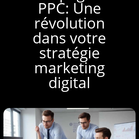
PPC: Une
révolution
dans votre
stratégie
marketing
digital