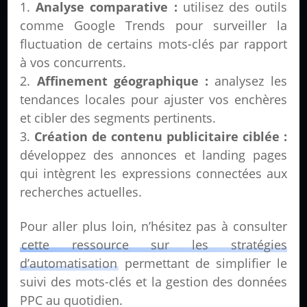
Analyse comparative :
utilisez des outils
comme Google Trends pour surveiller la
fluctuation de certains mots-clés par rapport
à vos concurrents.
Affinement géographique :
analysez les
tendances locales pour ajuster vos enchères
et cibler des segments pertinents.
Création de contenu publicitaire ciblée :
développez des annonces et landing pages
qui intègrent les expressions connectées aux
recherches actuelles.
Pour aller plus loin, n’hésitez pas à consulter
cette ressource sur les stratégies
d’automatisation
permettant de simplifier le
suivi des mots-clés et la gestion des données
PPC au quotidien.