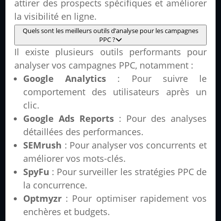
attirer des prospects spécifiques et améliorer
la visibilité en ligne.
Quels sont les meilleurs outils d’analyse pour les campagnes
PPC ?
Il existe plusieurs outils performants pour
analyser vos campagnes PPC, notamment :
Google Analytics
: Pour suivre le
comportement des utilisateurs après un
clic.
Google Ads Reports
: Pour des analyses
détaillées des performances.
SEMrush
: Pour analyser vos concurrents et
améliorer vos mots-clés.
SpyFu
: Pour surveiller les stratégies PPC de
la concurrence.
Optmyzr
: Pour optimiser rapidement vos
enchères et budgets.