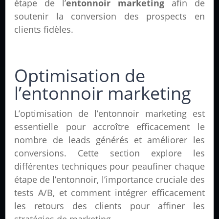
étape de l’
entonnoir marketing
afin de
soutenir la conversion des prospects en
clients fidèles.
Optimisation de
l’entonnoir marketing
L’optimisation de l’entonnoir marketing est
essentielle pour accroître efficacement le
nombre de leads générés et améliorer les
conversions. Cette section explore les
différentes techniques pour peaufiner chaque
étape de l’entonnoir, l’importance cruciale des
tests A/B, et comment intégrer efficacement
les retours des clients pour affiner les