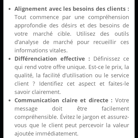
Alignement avec les besoins des clients :
Tout commence par une compréhension
approfondie des désirs et des besoins de
votre marché cible. Utilisez des outils
d’analyse de marché pour recueillir ces
informations vitales.
Différenciation effective :
Définissez ce
qui rend votre offre unique. Est-ce le prix, la
qualité, la facilité d’utilisation ou le service
client ? Identifiez cet aspect et faites-le
savoir clairement.
Communication claire et directe :
Votre
message doit être facilement
compréhensible. Évitez le jargon et assurez-
vous que le client peut percevoir la valeur
ajoutée immédiatement.