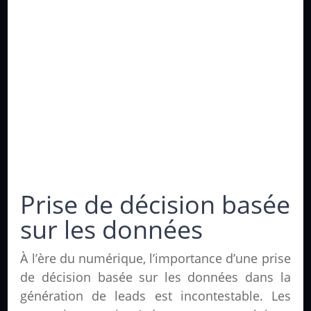
Prise de décision basée
sur les données
À l’ère du numérique, l’importance d’une prise
de décision basée sur les données dans la
génération de leads est incontestable. Les