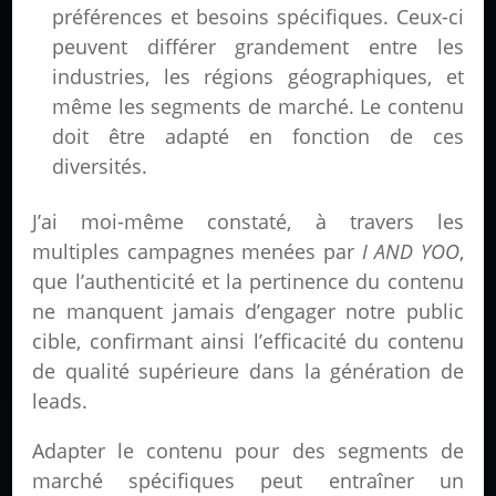
préférences et besoins spécifiques. Ceux-ci
peuvent différer grandement entre les
industries, les régions géographiques, et
même les segments de marché. Le contenu
doit être adapté en fonction de ces
diversités.
J’ai moi-même constaté, à travers les
multiples campagnes menées par
I AND YOO
,
que l’authenticité et la pertinence du contenu
ne manquent jamais d’engager notre public
cible, confirmant ainsi l’efficacité du contenu
de qualité supérieure dans la génération de
leads.
Adapter le contenu pour des segments de
marché spécifiques peut entraîner un