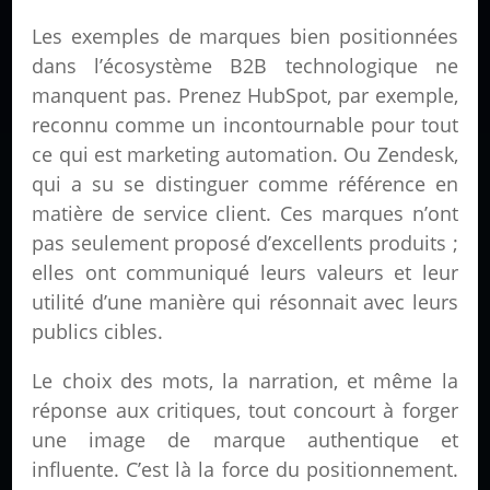
Les exemples de marques bien positionnées
dans l’écosystème B2B technologique ne
manquent pas. Prenez HubSpot, par exemple,
reconnu comme un incontournable pour tout
ce qui est marketing automation. Ou Zendesk,
qui a su se distinguer comme référence en
matière de service client. Ces marques n’ont
pas seulement proposé d’excellents produits ;
elles ont communiqué leurs valeurs et leur
utilité d’une manière qui résonnait avec leurs
publics cibles.
Le choix des mots, la narration, et même la
réponse aux critiques, tout concourt à forger
une image de marque authentique et
influente. C’est là la force du positionnement.