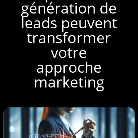
génération de
leads peuvent
transformer
votre
approche
marketing