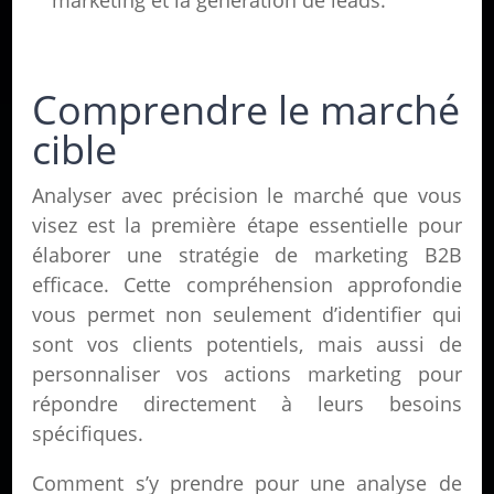
marketing et la génération de leads.
Comprendre le marché
cible
Analyser avec précision le marché que vous
visez est la première étape essentielle pour
élaborer une stratégie de marketing B2B
efficace. Cette compréhension approfondie
vous permet non seulement d’identifier qui
sont vos clients potentiels, mais aussi de
personnaliser vos actions marketing pour
répondre directement à leurs besoins
spécifiques.
Comment s’y prendre pour une analyse de