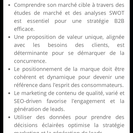
Comprendre son marché cible à travers des
études de marché et des analyses SWOT
est essentiel pour une stratégie B2B
efficace.
Une proposition de valeur unique, alignée
avec les besoins des clients, est
déterminante pour se démarquer de la
concurrence.
Le positionnement de la marque doit être
cohérent et dynamique pour devenir une
référence dans l’esprit des consommateurs.
Le marketing de contenu de qualité, varié et
SEO-driven favorise l’engagement et la
génération de leads.
Utiliser des données pour prendre des
décisions éclairées optimise la stratégie