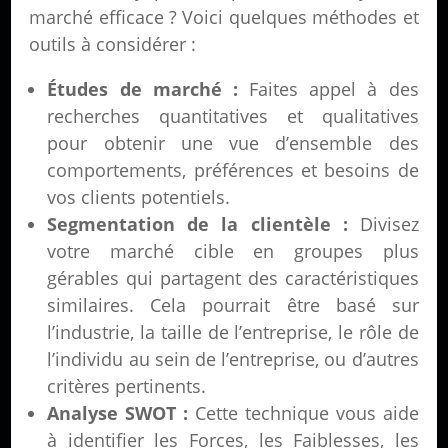
marché efficace ? Voici quelques méthodes et
outils à considérer :
Études de marché :
Faites appel à des
recherches quantitatives et qualitatives
pour obtenir une vue d’ensemble des
comportements, préférences et besoins de
vos clients potentiels.
Segmentation de la clientèle :
Divisez
votre marché cible en groupes plus
gérables qui partagent des caractéristiques
similaires. Cela pourrait être basé sur
l’industrie, la taille de l’entreprise, le rôle de
l’individu au sein de l’entreprise, ou d’autres
critères pertinents.
Analyse SWOT :
Cette technique vous aide
à identifier les Forces, les Faiblesses, les