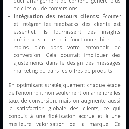
quel arrangement de contenu génère plus
de clics ou de conversions.
Intégration des retours clients:
Écouter
et intégrer les feedbacks des clients est
essentiel. Ils fournissent des insights
précieux sur ce qui fonctionne bien ou
moins bien dans votre entonnoir de
conversion. Cela pourrait impliquer des
ajustements dans le design des messages
marketing ou dans les offres de produits.
En optimisant stratégiquement chaque étape
de l’entonnoir, non seulement on améliore les
taux de conversion, mais on augmente aussi
la satisfaction globale des clients, ce qui
conduit à une fidélisation accrue et à une
meilleure valorisation de la marque. Ce