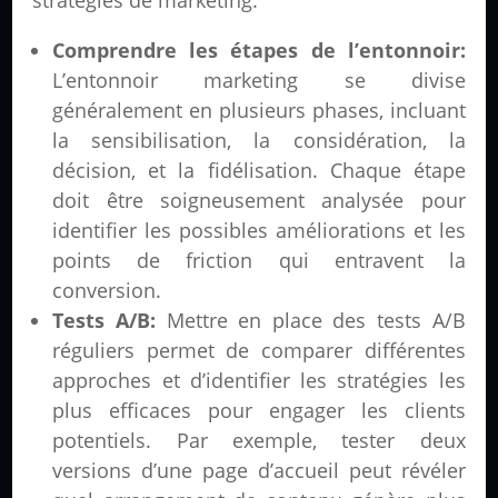
stratégies de marketing.
Comprendre les étapes de l’entonnoir:
L’entonnoir marketing se divise
généralement en plusieurs phases, incluant
la sensibilisation, la considération, la
décision, et la fidélisation. Chaque étape
doit être soigneusement analysée pour
identifier les possibles améliorations et les
points de friction qui entravent la
conversion.
Tests A/B:
Mettre en place des tests A/B
réguliers permet de comparer différentes
approches et d’identifier les stratégies les
plus efficaces pour engager les clients
potentiels. Par exemple, tester deux
versions d’une page d’accueil peut révéler