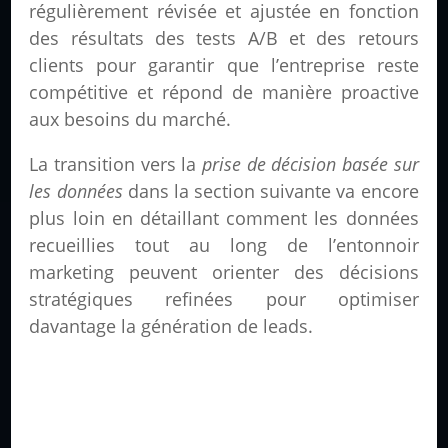
régulièrement révisée et ajustée en fonction
des résultats des tests A/B et des retours
clients pour garantir que l’entreprise reste
compétitive et répond de manière proactive
aux besoins du marché.
La transition vers la
prise de décision basée sur
les données
dans la section suivante va encore
plus loin en détaillant comment les données
recueillies tout au long de l’entonnoir
marketing peuvent orienter des décisions
stratégiques refinées pour optimiser
davantage la génération de leads.