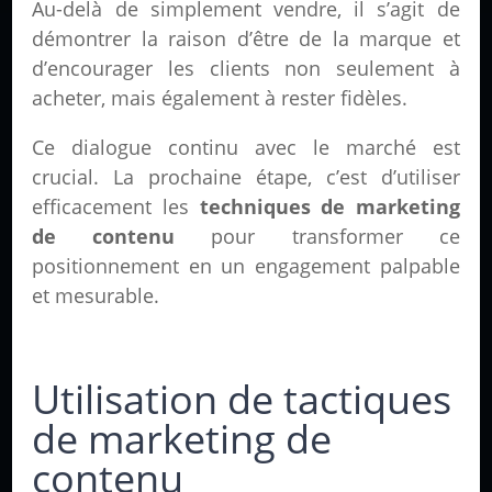
Au-delà de simplement vendre, il s’agit de
démontrer la raison d’être de la marque et
d’encourager les clients non seulement à
acheter, mais également à rester fidèles.
Ce dialogue continu avec le marché est
crucial. La prochaine étape, c’est d’utiliser
efficacement les
techniques de marketing
de contenu
pour transformer ce
positionnement en un engagement palpable
et mesurable.
Utilisation de tactiques
de marketing de
contenu