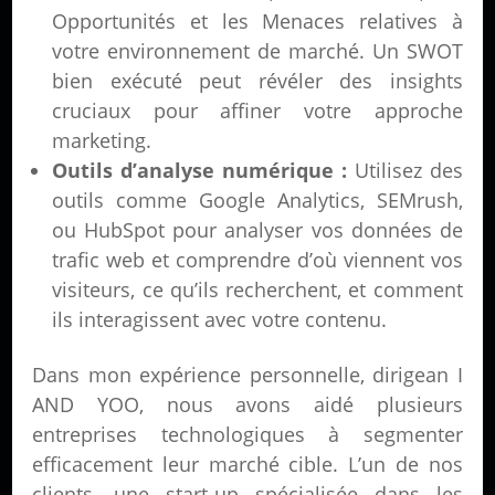
Opportunités et les Menaces relatives à
votre environnement de marché. Un SWOT
bien exécuté peut révéler des insights
cruciaux pour affiner votre approche
marketing.
Outils d’analyse numérique :
Utilisez des
outils comme Google Analytics, SEMrush,
ou HubSpot pour analyser vos données de
trafic web et comprendre d’où viennent vos
visiteurs, ce qu’ils recherchent, et comment
ils interagissent avec votre contenu.
Dans mon expérience personnelle, dirigean I
AND YOO, nous avons aidé plusieurs
entreprises technologiques à segmenter
efficacement leur marché cible. L’un de nos
clients, une start-up spécialisée dans les