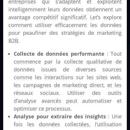
entreprises qui s’adaptent et exploitent
intelligemment leurs données obtiennent un
avantage compétitif significatif. Let’s explore
comment utiliser efficacement les données
pour peaufiner des stratégies de marketing
B2B.
Collecte de données performante
: Tout
commence par la collecte qualitative de
données issues de diverses sources
comme les interactions sur les sites web,
les campagnes de marketing direct, et les
réseaux sociaux. Utiliser des outils
d’analyse avancés peut automatiser et
optimiser ce processus.
Analyse pour extraire des insights
: Une
fois les données collectées, l’utilisation