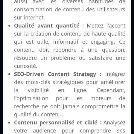
aussi avec les diverses habitudes de
consommation de contenu des utilisateurs
sur internet.
Qualité avant quantité :
Mettez l’accent
sur la création de contenu de haute qualité
qui est utile, informatif et engaging. Ce
contenu doit répondre à une question,
résoudre un problème ou satisfaire une
curiosité.
SEO-Driven Content Strategy :
Intégrez
des mots-clés stratégiques pour améliorer
la visibilité en ligne. Cependant,
l’optimisation pour les moteurs de
recherche ne doit jamais compromettre la
qualité du contenu.
Contenu personnalisé et ciblé :
Analysez
votre audience pour comprendre ses