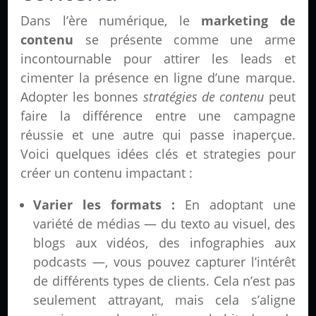
Dans l’ère numérique, le
marketing de
contenu
se présente comme une arme
incontournable pour attirer les leads et
cimenter la présence en ligne d’une marque.
Adopter les bonnes
stratégies de contenu
peut
faire la différence entre une campagne
réussie et une autre qui passe inaperçue.
Voici quelques idées clés et strategies pour
créer un contenu impactant :
Varier les formats :
En adoptant une
variété de médias — du texto au visuel, des
blogs aux vidéos, des infographies aux
podcasts —, vous pouvez capturer l’intérêt
de différents types de clients. Cela n’est pas
seulement attrayant, mais cela s’aligne