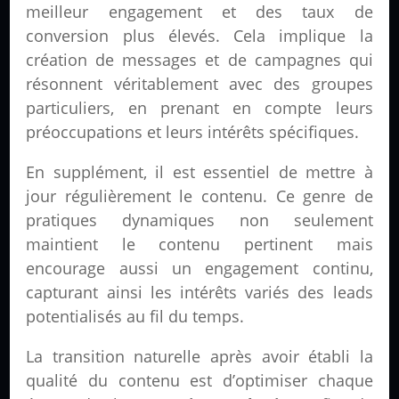
meilleur engagement et des taux de
conversion plus élevés. Cela implique la
création de messages et de campagnes qui
résonnent véritablement avec des groupes
particuliers, en prenant en compte leurs
préoccupations et leurs intérêts spécifiques.
En supplément, il est essentiel de mettre à
jour régulièrement le contenu. Ce genre de
pratiques dynamiques non seulement
maintient le contenu pertinent mais
encourage aussi un engagement continu,
capturant ainsi les intérêts variés des leads
potentialisés au fil du temps.
La transition naturelle après avoir établi la
qualité du contenu est d’optimiser chaque