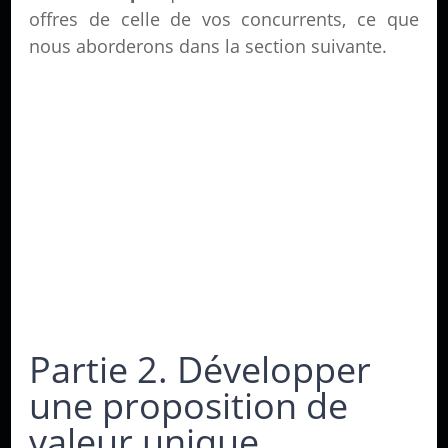
offres de celle de vos concurrents, ce que
nous aborderons dans la section suivante.
Partie 2. Développer
une proposition de
valeur unique