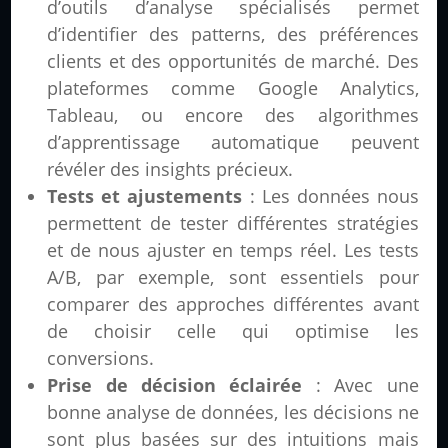
d’outils d’analyse spécialisés permet
d’identifier des patterns, des préférences
clients et des opportunités de marché. Des
plateformes comme Google Analytics,
Tableau, ou encore des algorithmes
d’apprentissage automatique peuvent
révéler des insights précieux.
Tests et ajustements
: Les données nous
permettent de tester différentes stratégies
et de nous ajuster en temps réel. Les tests
A/B, par exemple, sont essentiels pour
comparer des approches différentes avant
de choisir celle qui optimise les
conversions.
Prise de décision éclairée
: Avec une
bonne analyse de données, les décisions ne
sont plus basées sur des intuitions mais