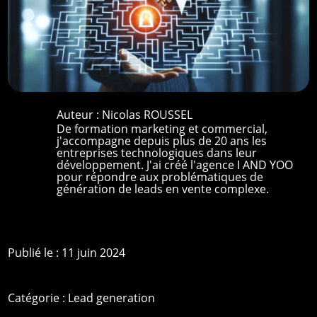
Auteur :
Nicolas ROUSSEL
De formation marketing et commercial,
j'accompagne depuis plus de 20 ans les
entreprises technologiques dans leur
développement. J'ai créé l'agence I AND YOO
pour répondre aux problématiques de
génération de leads en vente complexe.
Publié le : 11 juin 2024
Catégorie :
Lead generation