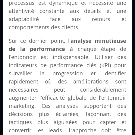
processus est dynamique et nécessite une
attentivité constante aux détails et une
adaptabilité face aux retours et
comportements des clients.
Sur ce dernier point, l’
analyse minutieuse
de la performance
à chaque étape de
l’entonnoir est indispensable. Utiliser des
indicateurs de performance clés (KPI) pour
surveiller la progression et identifier
rapidement où des améliorations sont
nécessaires peut considérablement
augmenter l’efficacité globale de l’entonnoir
marketing. Ces analyses supportent des
décisions plus éclairées, façonnant des
tactiques plus aiguisées pour capter et
convertir les leads. L’approche doit être