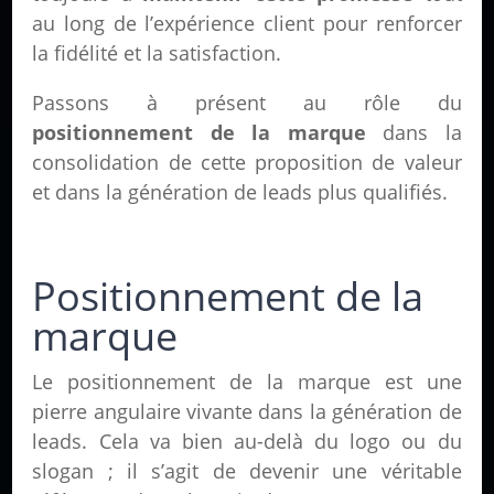
au long de l’expérience client pour renforcer
la fidélité et la satisfaction.
Passons à présent au rôle du
positionnement de la marque
dans la
consolidation de cette proposition de valeur
et dans la génération de leads plus qualifiés.
Positionnement de la
marque
Le positionnement de la marque est une
pierre angulaire vivante dans la génération de
leads. Cela va bien au-delà du logo ou du
slogan ; il s’agit de devenir une véritable