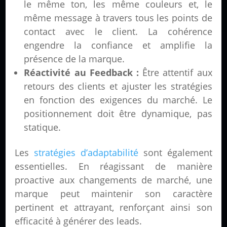
le même ton, les même couleurs et, le
même message à travers tous les points de
contact avec le client. La cohérence
engendre la confiance et amplifie la
présence de la marque.
Réactivité au Feedback :
Être attentif aux
retours des clients et ajuster les stratégies
en fonction des exigences du marché. Le
positionnement doit être dynamique, pas
statique.
Les
stratégies d’adaptabilité
sont également
essentielles. En réagissant de manière
proactive aux changements de marché, une
marque peut maintenir son caractère
pertinent et attrayant, renforçant ainsi son
efficacité à générer des leads.