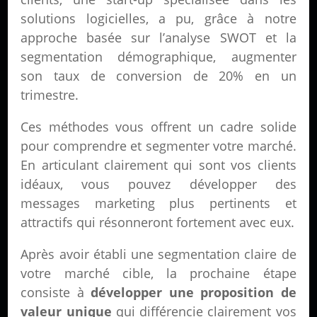
solutions logicielles, a pu, grâce à notre
approche basée sur l’analyse SWOT et la
segmentation démographique, augmenter
son taux de conversion de 20% en un
trimestre.
Ces méthodes vous offrent un cadre solide
pour comprendre et segmenter votre marché.
En articulant clairement qui sont vos clients
idéaux, vous pouvez développer des
messages marketing plus pertinents et
attractifs qui résonneront fortement avec eux.
Après avoir établi une segmentation claire de
votre marché cible, la prochaine étape
consiste à
développer une proposition de
valeur unique
qui différencie clairement vos