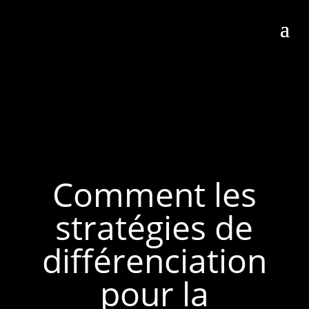
Comment les
stratégies de
différenciation
pour la