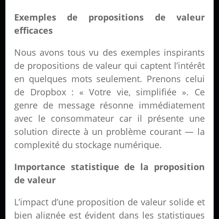
Exemples de propositions de valeur
efficaces
Nous avons tous vu des exemples inspirants
de propositions de valeur qui captent l’intérêt
en quelques mots seulement. Prenons celui
de Dropbox : « Votre vie, simplifiée ». Ce
genre de message résonne immédiatement
avec le consommateur car il présente une
solution directe à un problème courant — la
complexité du stockage numérique.
Importance statistique de la proposition
de valeur
L’impact d’une proposition de valeur solide et
bien alignée est évident dans les statistiques