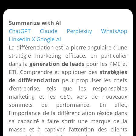
Summarize with AI
ChatGPT
Claude
Perplexity
WhatsApp
LinkedIn
X
Google AI
La différenciation est la pierre angulaire d’une
stratégie marketing efficace, en particulier
dans la
génération de leads
pour les PME et
ETI. Comprendre et appliquer des
stratégies
de différenciation
peut propulser les chefs
d’entreprise, tels que les responsables
marketing et les CEO, vers de nouveaux
sommets de performance. En effet,
l’importance de la différenciation réside dans
sa capacité à faire sortir une marque de la
masse et à captiver l’attention des clients