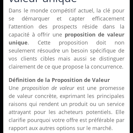
Dans le monde compétitif actuel, la clé pour
se démarquer et capter efficacement
l’attention des prospects réside dans la
capacité à offrir une
proposition de valeur
unique
. Cette proposition doit non
seulement résoudre un besoin spécifique de
vos clients cibles mais aussi se distinguer
clairement de ce que propose la concurrence.
Définition de la Proposition de Valeur
Une
proposition de valeur
est une promesse
de valeur concrète, exprimant les principales
raisons qui rendent un produit ou un service
attrayant pour les acheteurs potentiels. Elle
clarifie pourquoi votre offre est préférable par
rapport aux autres options sur le marché.