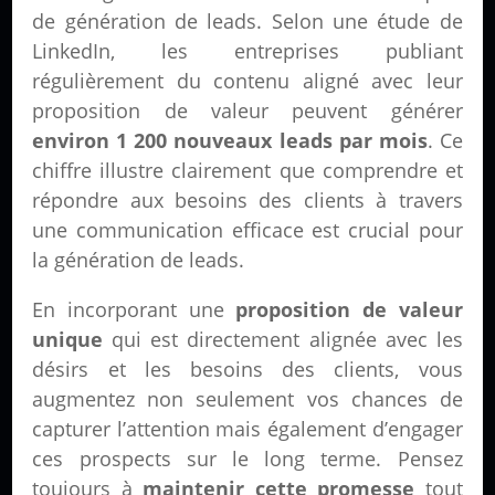
de génération de leads. Selon une étude de
LinkedIn, les entreprises publiant
régulièrement du contenu aligné avec leur
proposition de valeur peuvent générer
environ 1 200 nouveaux leads par mois
. Ce
chiffre illustre clairement que comprendre et
répondre aux besoins des clients à travers
une communication efficace est crucial pour
la génération de leads.
En incorporant une
proposition de valeur
unique
qui est directement alignée avec les
désirs et les besoins des clients, vous
augmentez non seulement vos chances de
capturer l’attention mais également d’engager
ces prospects sur le long terme. Pensez
toujours à
maintenir cette promesse
tout