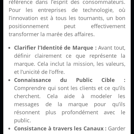
référence dans l’esprit des consommateurs.
Pour les entreprises de technologie, où
l’innovation est à tous les tournants, un bon
positionnement peut effectivement
transformer la marée des affaires.
Clarifier l’Identité de Marque :
Avant tout,
définir clairement ce que représente la
marque. Cela inclut la mission, les valeurs,
et l’unicité de l’offre.
Connaissance du Public Cible :
Comprendre qui sont les clients et ce qu’ils
cherchent. Cela aide à modeler les
messages de la marque pour qu’ils
résonnent plus profondément avec le
public.
Consistance à travers les Canaux :
Garder