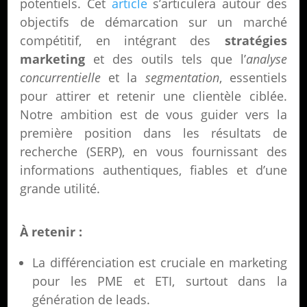
potentiels. Cet
article
s’articulera autour des
objectifs de démarcation sur un marché
compétitif, en intégrant des
stratégies
marketing
et des outils tels que l’
analyse
concurrentielle
et la
segmentation
, essentiels
pour attirer et retenir une clientèle ciblée.
Notre ambition est de vous guider vers la
première position dans les résultats de
recherche (SERP), en vous fournissant des
informations authentiques, fiables et d’une
grande utilité.
À retenir :
La différenciation est cruciale en marketing
pour les PME et ETI, surtout dans la
génération de leads.