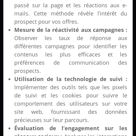
passé sur la page et les réactions aux e-
mails. Cette méthode révèle l’intérêt du
prospect pour vos offres.
Mesure de la réactivité aux campagnes :
Observer les taux de réponse aux
différentes campagnes pour identifier les
contenus les plus efficaces et les
préférences de communication des
prospects.
Utilisation de la technologie de suivi :
Implémenter des outils tels que les pixels
de suivi et les cookies pour suivre le
comportement des utilisateurs sur votre
site web, fournissant des données
précieuses sur leur parcours.
Évaluation de l’engagement sur les