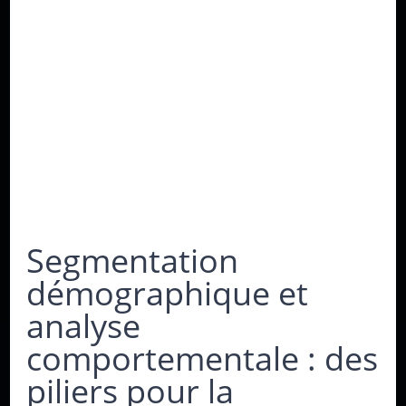
Segmentation
démographique et
analyse
comportementale : des
piliers pour la