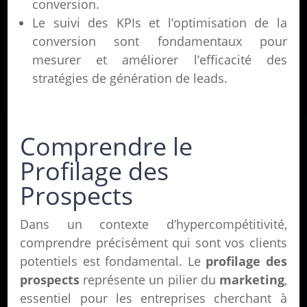
conversion.
Le suivi des KPIs et l’optimisation de la
conversion sont fondamentaux pour
mesurer et améliorer l’efficacité des
stratégies de génération de leads.
Comprendre le
Profilage des
Prospects
Dans un contexte d’hypercompétitivité,
comprendre précisément qui sont vos clients
potentiels est fondamental. Le
profilage des
prospects
représente un pilier du
marketing
,
essentiel pour les entreprises cherchant à