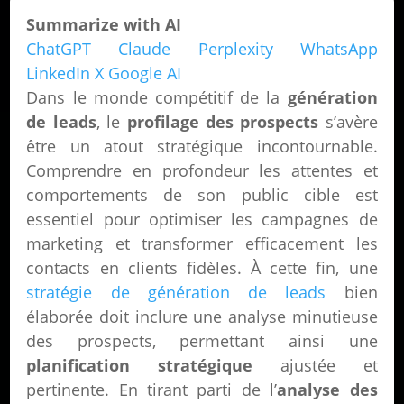
Summarize with AI
ChatGPT
Claude
Perplexity
WhatsApp
LinkedIn
X
Google AI
Dans le monde compétitif de la
génération
de leads
, le
profilage des prospects
s’avère
être un atout stratégique incontournable.
Comprendre en profondeur les attentes et
comportements de son public cible est
essentiel pour optimiser les campagnes de
marketing et transformer efficacement les
contacts en clients fidèles. À cette fin, une
stratégie de génération de leads
bien
élaborée doit inclure une analyse minutieuse
des prospects, permettant ainsi une
planification stratégique
ajustée et
pertinente. En tirant parti de l’
analyse des