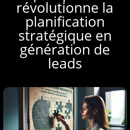
révolutionne la
planification
stratégique en
génération de
leads