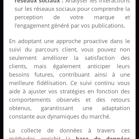
réseaux sociaux :
Analyser les interactions
sur les réseaux sociaux pour comprendre la
perception de votre marque et
l’engagement généré par vos publications.
En adoptant une approche proactive dans le
suivi du parcours client, vous pouvez non
seulement améliorer la satisfaction des
clients, mais également anticiper leurs
besoins futures, contribuant ainsi à une
meilleure fidélisation. Ce suivi continu vous
aide à ajuster vos stratégies en fonction des
comportements observés et des retours
obtenus, garantissant une adaptation
constante aux dynamiques du marché.
La collecte de données à travers ces
méthodes enrichit la
base de données