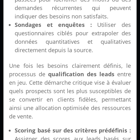
demandes récurrentes qui peuvent
indiquer des besoins non satisfaits.
Sondages et enquêtes :
Utiliser des
questionnaires ciblés pour extrapoler des
données quantitatives et qualitatives
directement depuis la source.
Une fois les besoins clairement définis, le
processus de
qualification des leads
entre
en jeu. Cette démarche critique vise à évaluer
quels prospects sont les plus susceptibles de
se convertir en clients fidèles, permettant
ainsi une allocation optimisée des ressources
de vente.
Scoring basé sur des critères prédéfinis :
Assigner des scores aux leads basés sur