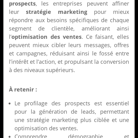
prospects
, les entreprises peuvent affiner
leur
stratégie marketing
pour mieux
répondre aux besoins spécifiques de chaque
segment de clientèle, améliorant ainsi
l’
optimisation des ventes
. Ce faisant, elles
peuvent mieux cibler leurs messages, offres
et campagnes, réduisant ainsi le fossé entre
l’intérêt et l’action, et propulsant la conversion
à des niveaux supérieurs.
À retenir :
Le profilage des prospects est essentiel
pour la génération de leads, permettant
une stratégie marketing plus ciblée et une
optimisation des ventes.
Comprendre démographie et