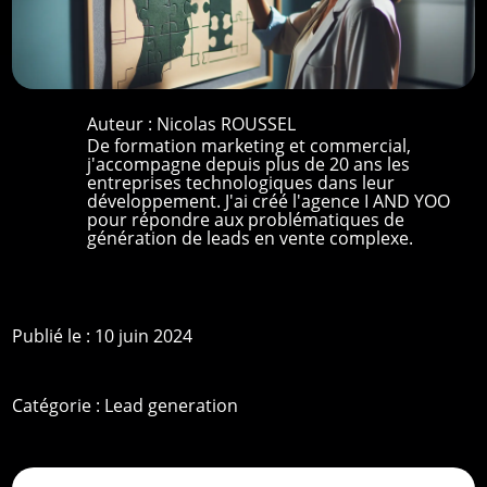
Auteur :
Nicolas ROUSSEL
De formation marketing et commercial,
j'accompagne depuis plus de 20 ans les
entreprises technologiques dans leur
développement. J'ai créé l'agence I AND YOO
pour répondre aux problématiques de
génération de leads en vente complexe.
Publié le : 10 juin 2024
Catégorie :
Lead generation