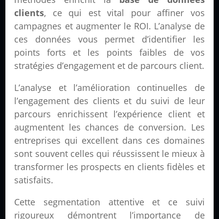
clients
, ce qui est vital pour affiner vos
campagnes et augmenter le ROI. L’analyse de
ces données vous permet d’identifier les
points forts et les points faibles de vos
stratégies d’engagement et de parcours client.
L’analyse et l’amélioration continuelles de
l’engagement des clients et du suivi de leur
parcours enrichissent l’expérience client et
augmentent les chances de conversion. Les
entreprises qui excellent dans ces domaines
sont souvent celles qui réussissent le mieux à
transformer les prospects en clients fidèles et
satisfaits.
Cette segmentation attentive et ce suivi
rigoureux démontrent l’importance de