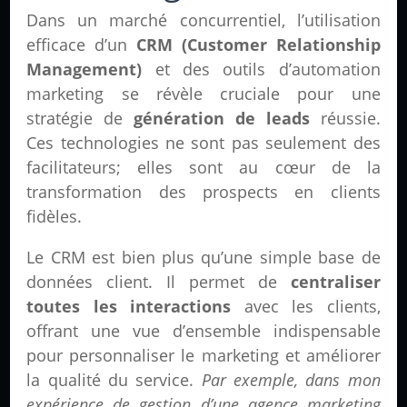
Dans un marché concurrentiel, l’utilisation
efficace d’un
CRM (Customer Relationship
Management)
et des outils d’automation
marketing se révèle cruciale pour une
stratégie de
génération de leads
réussie.
Ces technologies ne sont pas seulement des
facilitateurs; elles sont au cœur de la
transformation des prospects en clients
fidèles.
Le CRM est bien plus qu’une simple base de
données client. Il permet de
centraliser
toutes les interactions
avec les clients,
offrant une vue d’ensemble indispensable
pour personnaliser le marketing et améliorer
la qualité du service.
Par exemple, dans mon
expérience de gestion d’une agence marketing