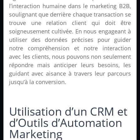
l’interaction humaine dans le marketing B2B,
soulignant que derrière chaque transaction se
trouve une relation client qui doit être
soigneusement cultivée. En nous engageant à
utiliser des données précises pour guider
notre compréhension et notre interaction
avec les clients, nous pouvons non seulement
répondre mais anticiper leurs besoins, les
guidant avec aisance à travers leur parcours
jusqu’à la conversion.
Utilisation d’un CRM et
d’Outils d’Automation
Marketing