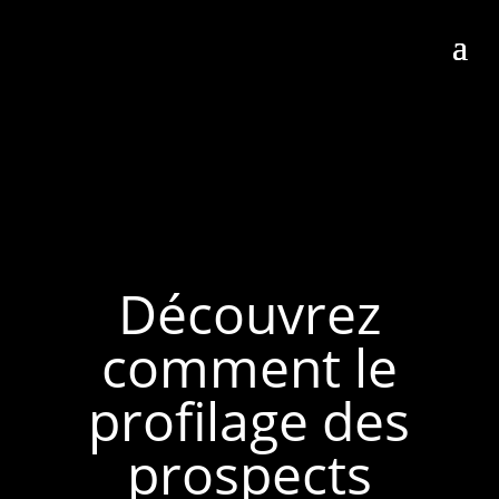
Découvrez
comment le
profilage des
prospects