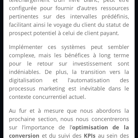
configurée pour fournir d’autres ressources
pertinentes sur des intervalles prédéfinis,
facilitant ainsi le voyage du client du statut de
prospect potentiel à celui de client payant.
Implémenter ces systèmes peut sembler
complexe, mais les bénéfices à long terme
pour le retour sur investissement sont
indéniables. De plus, la transition vers la
digitalisation et l’automatisation des
processus marketing est inévitable dans le
contexte concurrentiel actuel.
Au fur et à mesure que nous abordons la
prochaine section, nous nous concentrerons
sur l’importance de l’
optimisation de la
conversion
et du suivi des
KPIs
au sein des