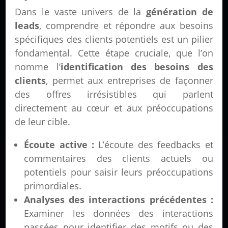
Dans le vaste univers de la
génération de
leads
, comprendre et répondre aux besoins
spécifiques des clients potentiels est un pilier
fondamental. Cette étape cruciale, que l’on
nomme l’
identification des besoins des
clients
, permet aux entreprises de façonner
des offres irrésistibles qui parlent
directement au cœur et aux préoccupations
de leur cible.
Écoute active :
L’écoute des feedbacks et
commentaires des clients actuels ou
potentiels pour saisir leurs préoccupations
primordiales.
Analyses des interactions précédentes :
Examiner les données des interactions
passées pour identifier des motifs ou des