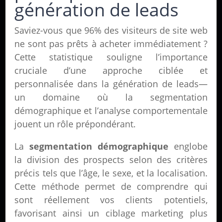
génération de leads
Saviez-vous que 96% des visiteurs de site web
ne sont pas prêts à acheter immédiatement ?
Cette statistique souligne l’importance
cruciale d’une approche ciblée et
personnalisée dans la génération de leads—
un domaine où la segmentation
démographique et l’analyse comportementale
jouent un rôle prépondérant.
La
segmentation démographique
englobe
la division des prospects selon des critères
précis tels que l’âge, le sexe, et la localisation.
Cette méthode permet de comprendre qui
sont réellement vos clients potentiels,
favorisant ainsi un ciblage marketing plus