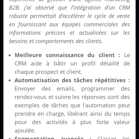
B2B, j’ai observé que l’intégration d’un CRM
robuste permettait d’accélérer le cycle de vente
en fournissant aux équipes commerciales des
informations précises et actualisées sur les
besoins et comportements des clients.
Meilleure connaissance du client :
Le
CRM aide à bâtir un profil détaillé de
chaque prospect et client.
Automatisation des tâches répétitives :
Envoyer des emails, programmer des
rendez-vous et suivre les réponses sont des
exemples de tâches que l’automation peut
prendre en charge, libérant ainsi du temps
pour des activités à plus forte valeur
ajoutée.
Segmentation avancée :
Classer les