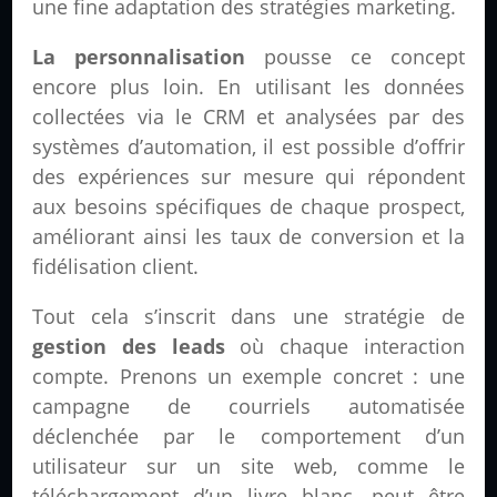
une fine adaptation des stratégies marketing.
La personnalisation
pousse ce concept
encore plus loin. En utilisant les données
collectées via le CRM et analysées par des
systèmes d’automation, il est possible d’offrir
des expériences sur mesure qui répondent
aux besoins spécifiques de chaque prospect,
améliorant ainsi les taux de conversion et la
fidélisation client.
Tout cela s’inscrit dans une stratégie de
gestion des leads
où chaque interaction
compte. Prenons un exemple concret : une
campagne de courriels automatisée
déclenchée par le comportement d’un
utilisateur sur un site web, comme le
téléchargement d’un livre blanc, peut être