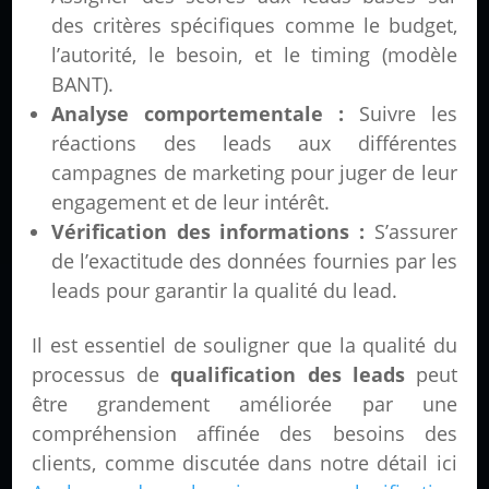
des critères spécifiques comme le budget,
l’autorité, le besoin, et le timing (modèle
BANT).
Analyse comportementale :
Suivre les
réactions des leads aux différentes
campagnes de marketing pour juger de leur
engagement et de leur intérêt.
Vérification des informations :
S’assurer
de l’exactitude des données fournies par les
leads pour garantir la qualité du lead.
Il est essentiel de souligner que la qualité du
processus de
qualification des leads
peut
être grandement améliorée par une
compréhension affinée des besoins des
clients, comme discutée dans notre détail ici