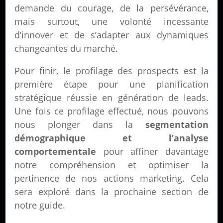
demande du courage, de la persévérance,
mais surtout, une volonté incessante
d’innover et de s’adapter aux dynamiques
changeantes du marché.
Pour finir, le profilage des prospects est la
première étape pour une planification
stratégique réussie en génération de leads.
Une fois ce profilage effectué, nous pouvons
nous plonger dans la
segmentation
démographique et l’analyse
comportementale
pour affiner davantage
notre compréhension et optimiser la
pertinence de nos actions marketing. Cela
sera exploré dans la prochaine section de
notre guide.