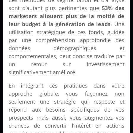
Ces méthodes de segmentation et d’analyse
sont d’autant plus pertinentes que
53% des
marketers allouent plus de la moitié de
leur budget à la génération de leads
. Une
utilisation stratégique de ces fonds, guidée
par une compréhension approfondie des
données démographiques et
comportementales, peut donc se traduire par
un retour sur investissement
significativement amélioré.
En intégrant ces pratiques dans votre
approche globale, vous façonnez non
seulement une stratégie qui respecte et
répond aux besoins spécifiques de vos
prospects mais aussi, vous augmentez vos
chances de convertir l’intérêt en actions