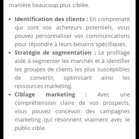
manière beaucoup plus ciblée.
Identification des clients :
En comprenant
qui sont vos acheteurs potentiels, vous
pouvez personnaliser vos communications
pour répondre à leurs besoins spécifiques.
Stratégie de segmentation :
Le profilage
aide à segmenter les marchés et à identifier
les groupes de clients les plus susceptibles
de convertir, optimisant ainsi les
ressources marketing.
Ciblage marketing :
Avec une
compréhension claire de vos prospects,
vous pouvez concevoir des campagnes
marketing qui résonnent vraiment avec le
public cible.