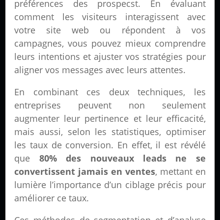
préférences des prospecst. En évaluant
comment les visiteurs interagissent avec
votre site web ou répondent à vos
campagnes, vous pouvez mieux comprendre
leurs intentions et ajuster vos stratégies pour
aligner vos messages avec leurs attentes.
En combinant ces deux techniques, les
entreprises peuvent non seulement
augmenter leur pertinence et leur efficacité,
mais aussi, selon les statistiques, optimiser
les taux de conversion. En effet, il est révélé
que
80% des nouveaux leads ne se
convertissent jamais en ventes
, mettant en
lumière l’importance d’un ciblage précis pour
améliorer ce taux.