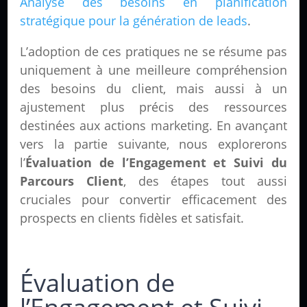
Analyse des besoins en planification
stratégique pour la génération de leads
.
L’adoption de ces pratiques ne se résume pas
uniquement à une meilleure compréhension
des besoins du client, mais aussi à un
ajustement plus précis des ressources
destinées aux actions marketing. En avançant
vers la partie suivante, nous explorerons
l’
Évaluation de l’Engagement et Suivi du
Parcours Client
, des étapes tout aussi
cruciales pour convertir efficacement des
prospects en clients fidèles et satisfait.
Évaluation de