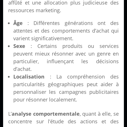
affûté et une allocation plus judicieuse des
ressources marketing.
Âge
: Différentes générations ont des
attentes et des comportements d’achat qui
varient significativement.
Sexe
: Certains produits ou services
peuvent mieux résonner avec un genre en
particulier, influençant les décisions
d’achat.
Localisation
: La compréhension des
particularités géographiques peut aider à
personnaliser les campagnes publicitaires
pour résonner localement.
L’
analyse comportementale
, quant à elle, se
concentre sur l’étude des actions et des