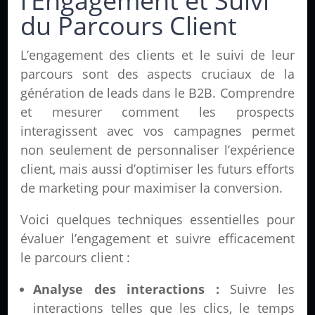
l’Engagement et Suivi
du Parcours Client
L’engagement des clients et le suivi de leur
parcours sont des aspects cruciaux de la
génération de leads dans le B2B. Comprendre
et mesurer comment les prospects
interagissent avec vos campagnes permet
non seulement de personnaliser l’expérience
client, mais aussi d’optimiser les futurs efforts
de marketing pour maximiser la conversion.
Voici quelques techniques essentielles pour
évaluer l’engagement et suivre efficacement
le parcours client :
Analyse des interactions :
Suivre les
interactions telles que les clics, le temps