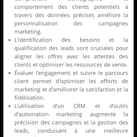
comportement des clients potentiels à
travers des données précises améliore la
personnalisation des campagnes
marketing.
L’identification des besoins et la
qualification des leads sont cruciales pour
aligner les offres avec les attentes des
clients et optimiser les ressources de vente.
Évaluer l’engagement et suivre le parcours
client permet d’optimiser les efforts de
marketing et d’améliorer la satisfaction et la
fidélisation.
L’utilisation d’un CRM et d’outils
d’automation marketing augmente la
précision des campagnes et la gestion des
leads, conduisant à une meilleure