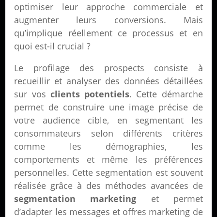
optimiser leur approche commerciale et
augmenter leurs conversions. Mais
qu’implique réellement ce processus et en
quoi est-il crucial ?
Le profilage des prospects consiste à
recueillir et analyser des données détaillées
sur vos
clients potentiels
. Cette démarche
permet de construire une image précise de
votre audience cible, en segmentant les
consommateurs selon différents critères
comme les démographies, les
comportements et même les préférences
personnelles. Cette segmentation est souvent
réalisée grâce à des méthodes avancées de
segmentation marketing
et permet
d’adapter les messages et offres marketing de