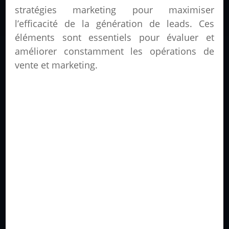
stratégies marketing pour maximiser
l’efficacité de la génération de leads. Ces
éléments sont essentiels pour évaluer et
améliorer constamment les opérations de
vente et marketing.