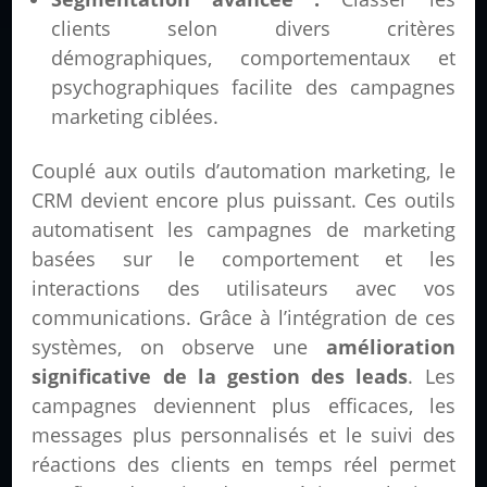
clients selon divers critères
démographiques, comportementaux et
psychographiques facilite des campagnes
marketing ciblées.
Couplé aux outils d’automation marketing, le
CRM devient encore plus puissant. Ces outils
automatisent les campagnes de marketing
basées sur le comportement et les
interactions des utilisateurs avec vos
communications. Grâce à l’intégration de ces
systèmes, on observe une
amélioration
significative de la gestion des leads
. Les
campagnes deviennent plus efficaces, les
messages plus personnalisés et le suivi des
réactions des clients en temps réel permet