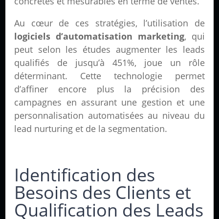
concrètes et mesurables en terme de ventes.
Au cœur de ces stratégies, l’utilisation de
logiciels d’automatisation marketing
, qui
peut selon les études augmenter les leads
qualifiés de jusqu’à 451%, joue un rôle
déterminant. Cette technologie permet
d’affiner encore plus la précision des
campagnes en assurant une gestion et une
personnalisation automatisées au niveau du
lead nurturing et de la segmentation.
Identification des
Besoins des Clients et
Qualification des Leads