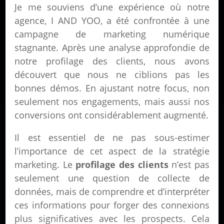
Je me souviens d’une expérience où notre
agence, I AND YOO, a été confrontée à une
campagne de marketing numérique
stagnante. Après une analyse approfondie de
notre profilage des clients, nous avons
découvert que nous ne ciblions pas les
bonnes démos. En ajustant notre focus, non
seulement nos engagements, mais aussi nos
conversions ont considérablement augmenté.
Il est essentiel de ne pas sous-estimer
l’importance de cet aspect de la stratégie
marketing. Le
profilage des clients
n’est pas
seulement une question de collecte de
données, mais de comprendre et d’interpréter
ces informations pour forger des connexions
plus significatives avec les prospects. Cela