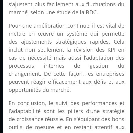
s’ajustent plus facilement aux fluctuations du
marché, selon une étude de la BDC.
Pour une amélioration continue, il est vital de
mettre en œuvre un système qui permette
des ajustements stratégiques rapides. Cela
inclut non seulement la révision des KPI en
cas de nécessité mais aussi l’adaptation des
processus internes de gestion du
changement. De cette façon, les entreprises
peuvent réagir efficacement aux défis et aux
opportunités du marché.
En conclusion, le suivi des performances et
l’adaptabilité sont les piliers d’une stratégie
de croissance réussie. En s’équipant des bons
outils de mesure et en restant attentif aux