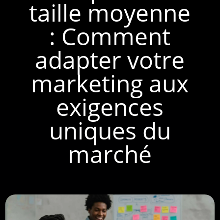
taille moyenne
: Comment
adapter votre
marketing aux
exigences
uniques du
marché