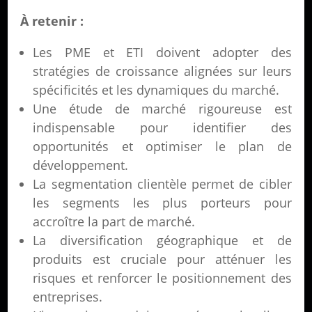
À retenir :
Les PME et ETI doivent adopter des
stratégies de croissance alignées sur leurs
spécificités et les dynamiques du marché.
Une étude de marché rigoureuse est
indispensable pour identifier des
opportunités et optimiser le plan de
développement.
La segmentation clientèle permet de cibler
les segments les plus porteurs pour
accroître la part de marché.
La diversification géographique et de
produits est cruciale pour atténuer les
risques et renforcer le positionnement des
entreprises.