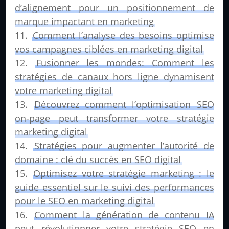
d’alignement pour un positionnement de
marque impactant en marketing
Comment l’analyse des besoins optimise
vos campagnes ciblées en marketing digital
Fusionner les mondes: Comment les
stratégies de canaux hors ligne dynamisent
votre marketing digital
Découvrez comment l’optimisation SEO
on-page peut transformer votre stratégie
marketing digital
Stratégies pour augmenter l’autorité de
domaine : clé du succès en SEO digital
Optimisez votre stratégie marketing : le
guide essentiel sur le suivi des performances
pour le SEO en marketing digital
Comment la génération de contenu IA
peut révolutionner votre stratégie SEO en