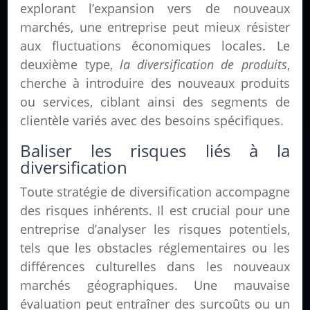
explorant l’expansion vers de nouveaux
marchés, une entreprise peut mieux résister
aux fluctuations économiques locales. Le
deuxième type,
la diversification de produits
,
cherche à introduire des nouveaux produits
ou services, ciblant ainsi des segments de
clientèle variés avec des besoins spécifiques.
Baliser les risques liés à la
diversification
Toute stratégie de diversification accompagne
des risques inhérents. Il est crucial pour une
entreprise d’analyser les risques potentiels,
tels que les obstacles réglementaires ou les
différences culturelles dans les nouveaux
marchés géographiques. Une mauvaise
évaluation peut entraîner des surcoûts ou un