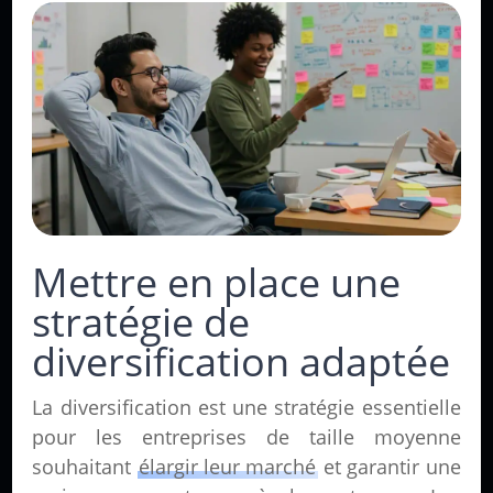
Mettre en place une
stratégie de
diversification adaptée
La diversification est une stratégie essentielle
pour les entreprises de taille moyenne
souhaitant
élargir leur marché
et garantir une