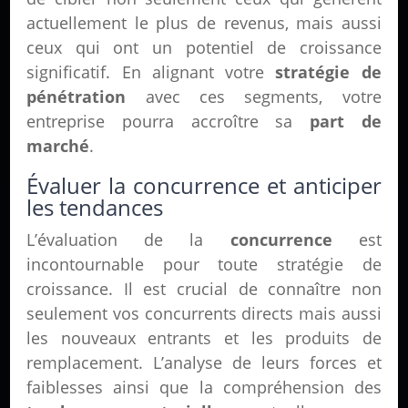
actuellement le plus de revenus, mais aussi
ceux qui ont un potentiel de croissance
significatif. En alignant votre
stratégie de
pénétration
avec ces segments, votre
entreprise pourra accroître sa
part de
marché
.
Évaluer la concurrence et anticiper
les tendances
L’évaluation de la
concurrence
est
incontournable pour toute stratégie de
croissance. Il est crucial de connaître non
seulement vos concurrents directs mais aussi
les nouveaux entrants et les produits de
remplacement. L’analyse de leurs forces et
faiblesses ainsi que la compréhension des