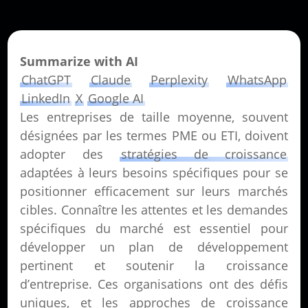
Summarize with AI
ChatGPT
Claude
Perplexity
WhatsApp
LinkedIn
X
Google AI
Les entreprises de taille moyenne, souvent
désignées par les termes PME ou ETI, doivent
adopter des
stratégies de croissance
adaptées à leurs besoins spécifiques pour se
positionner efficacement sur leurs marchés
cibles. Connaître les attentes et les demandes
spécifiques du marché est essentiel pour
développer un plan de développement
pertinent et soutenir la croissance
d’entreprise. Ces organisations ont des défis
uniques, et les approches de croissance