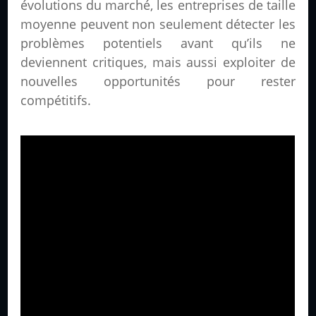
évolutions du marché, les entreprises de taille
moyenne peuvent non seulement détecter les
problèmes potentiels avant qu’ils ne
deviennent critiques, mais aussi exploiter de
nouvelles opportunités pour rester
compétitifs.