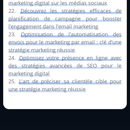
marketing digital sur les médias sociaux
Découvrez les stratégies efficaces de
planification de campagne pour booster
l’engagement dans l’email marketing
Optimisation de l’automatisation des
envois pour le marketing par email : clé d’une
stratégie marketing réussie
Optimisez votre présence en ligne avec
des stratégies avancées de SEO pour le
marketing digital
L’art de préciser sa clientèle cible pour
une stratégie marketing réussie