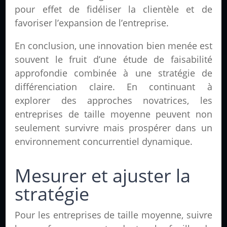
pour effet de fidéliser la clientèle et de
favoriser l’expansion de l’entreprise.
En conclusion, une innovation bien menée est
souvent le fruit d’une étude de faisabilité
approfondie combinée à une stratégie de
différenciation claire. En continuant à
explorer des approches novatrices, les
entreprises de taille moyenne peuvent non
seulement survivre mais prospérer dans un
environnement concurrentiel dynamique.
Mesurer et ajuster la
stratégie
Pour les entreprises de taille moyenne, suivre