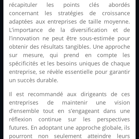
récapituler les points clés abordés
concernant les stratégies de croissance
adaptées aux entreprises de taille moyenne.
L’importance de la diversification et de
l’innovation ne peut être sous-estimée pour
obtenir des résultats tangibles. Une approche
sur mesure, qui prend en compte les
spécificités et les besoins uniques de chaque
entreprise, se révèle essentielle pour garantir
un succès durable.
Il est recommandé aux dirigeants de ces
entreprises de maintenir une vision
d’ensemble tout en s’engageant dans une
réflexion continue sur les perspectives
futures. En adoptant une approche globale, ils
pourront non seulement atteindre leurs