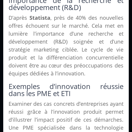
Importance de la recherche et
développement (R&D)
D’après
Statista
, près de 40% des nouvelles
offres échouent sur le marché. Cela met en
lumière l’importance d’une recherche et
développement (R&D) soignée et d’une
stratégie marketing ciblée. Le cycle de vie
produit et la différenciation concurrentielle
doivent être au cœur des préoccupations des
équipes dédiées à l’innovation.
Exemples d’innovation réussie
dans les PME et ETI
Examiner des cas concrets d’entreprises ayant
réussi grâce à l’innovation produit permet
d’illustrer l’impact positif de ces démarches.
Une PME spécialisée dans la technologie