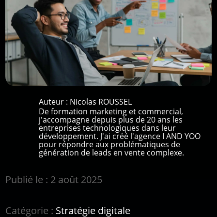
Auteur :
Nicolas ROUSSEL
De formation marketing et commercial,
j'accompagne depuis plus de 20 ans les
entreprises technologiques dans leur
développement. J'ai créé l'agence I AND YOO
pour répondre aux problématiques de
génération de leads en vente complexe.
Publié le : 2 août 2025
Catégorie :
Stratégie digitale