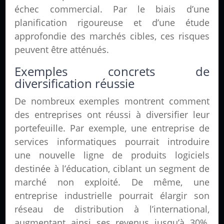
échec commercial. Par le biais d’une
planification rigoureuse et d’une étude
approfondie des marchés cibles, ces risques
peuvent être atténués.
Exemples concrets de
diversification réussie
De nombreux exemples montrent comment
des entreprises ont réussi à diversifier leur
portefeuille. Par exemple, une entreprise de
services informatiques pourrait introduire
une nouvelle ligne de produits logiciels
destinée à l’éducation, ciblant un segment de
marché non exploité. De même, une
entreprise industrielle pourrait élargir son
réseau de distribution à l’international,
augmentant ainsi ses revenus jusqu’à 30%,