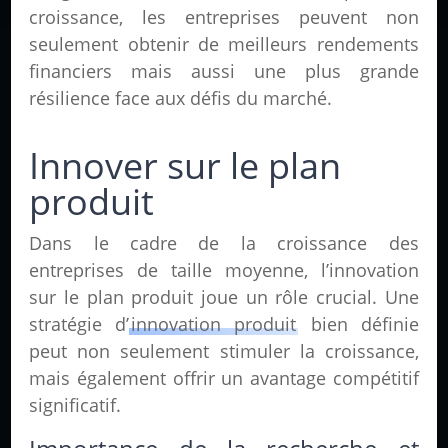
croissance, les entreprises peuvent non
seulement obtenir de meilleurs rendements
financiers mais aussi une plus grande
résilience face aux défis du marché.
Innover sur le plan
produit
Dans le cadre de la croissance des
entreprises de taille moyenne, l’innovation
sur le plan produit joue un rôle crucial. Une
stratégie d’
innovation produit
bien définie
peut non seulement stimuler la croissance,
mais également offrir un avantage compétitif
significatif.