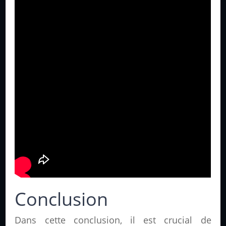
Conclusion
Dans cette conclusion, il est crucial de