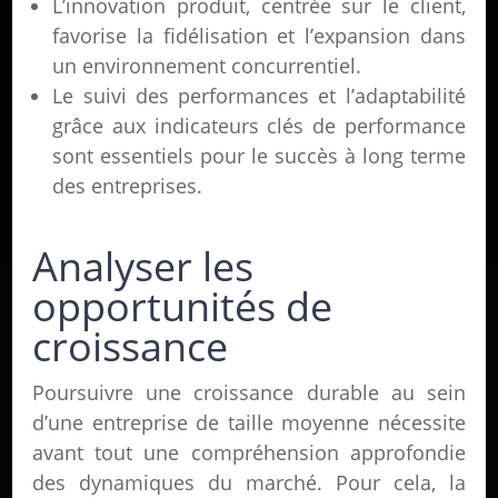
L’innovation produit, centrée sur le client,
favorise la fidélisation et l’expansion dans
un environnement concurrentiel.
Le suivi des performances et l’adaptabilité
grâce aux indicateurs clés de performance
sont essentiels pour le succès à long terme
des entreprises.
Analyser les
opportunités de
croissance
Poursuivre une croissance durable au sein
d’une entreprise de taille moyenne nécessite
avant tout une compréhension approfondie
des dynamiques du marché. Pour cela, la