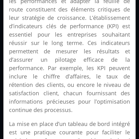
les performances et adapter la feuille de
route constituent des éléments critiques de
leur stratégie de croissance. L’établissement
d’indicateurs clés de performance (KPI) est
essentiel pour les entreprises souhaitant
réussir sur le long terme. Ces indicateurs
permettent de mesurer les résultats et
d’assurer un pilotage efficace de la
performance. Par exemple, les KPI peuvent
inclure le chiffre d’affaires, le taux de
rétention des clients, ou encore le niveau de
satisfaction client, chacun fournissant des
informations précieuses pour l’optimisation
continue des processus.
La mise en place d’un tableau de bord intégré
est une pratique courante pour faciliter le