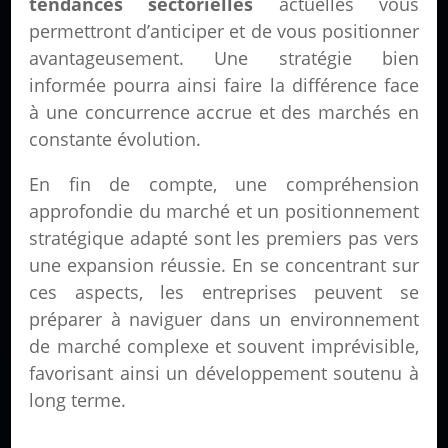
tendances sectorielles
actuelles vous
permettront d’anticiper et de vous positionner
avantageusement. Une stratégie bien
informée pourra ainsi faire la différence face
à une concurrence accrue et des marchés en
constante évolution.
En fin de compte, une compréhension
approfondie du marché et un positionnement
stratégique adapté sont les premiers pas vers
une expansion réussie. En se concentrant sur
ces aspects, les entreprises peuvent se
préparer à naviguer dans un environnement
de marché complexe et souvent imprévisible,
favorisant ainsi un développement soutenu à
long terme.