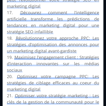
marketing digital
Découvrez comment l’intelligence
artificielle transforme les prédictions de
tendances en marketing digital pour une
stratégie SEO infaillible
Révolutionnez votre approche PPC: Les
stratégies d’optimisation des annonces pour
un marketing digital avant-gardiste
Maximisez l’engagement client : Stratégies
d’interaction innovantes sur les médias
sociaux
Optimisez votre campagne PPC: Les
stratégies de ciblage efficaces au coeur du
marketing digital
Optimiser votre stratégie marketing : Les
clés de la gestion de la communauté pour le