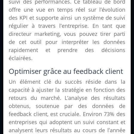
suivi des performances. Ce tableau de bord
offre une vue en temps réel sur l’évolution
des KPI et supporte ainsi un système de suivi
régulier à travers l’entreprise. En tant que
directeur marketing, vous pouvez tirer parti
de cet outil pour interpréter les données
rapidement et prendre des décisions
éclairées.
Optimiser grâce au feedback client
Un élément clé du succès réside dans la
capacité à ajuster la stratégie en fonction des
retours du marché. L’analyse des résultats
obtenus, soutenue par des données de
feedback client, est cruciale. Environ 73% des
entreprises qui adoptent un suivi constant et
analysent leurs résultats au cours de l’année