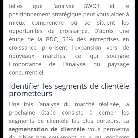
telles que l’analyse SWOT et le
positionnement stratégique peut vous aider à
mieux comprendre où se situent les
opportunités de croissance. D’après une
étude de la BDC, 56% des entreprises en
croissance priorisent l’expansion vers de
nouveaux marchés, ce qui souligne
l’importance de l’analyse du paysage
concurrentiel.
Identifier les segments de clientèle
prometteurs
Une fois l’analyse du marché réalisée, la
prochaine étape consiste à cerner les
segments de clientèle les plus porteurs. La
segmentation de clientèle
vous permettra
de cibler non seulement ceux qui génèrent