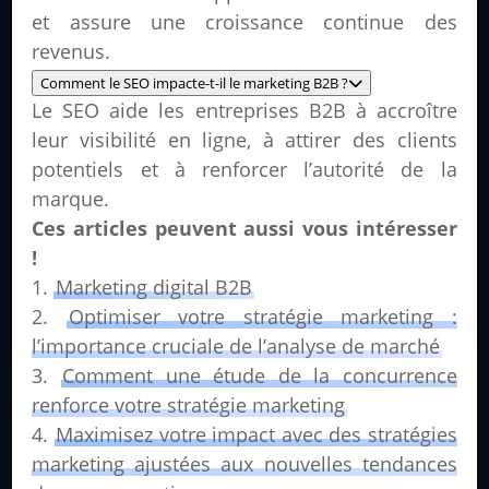
et assure une croissance continue des
revenus.
Comment le SEO impacte-t-il le marketing B2B ?
Le SEO aide les entreprises B2B à accroître
leur visibilité en ligne, à attirer des clients
potentiels et à renforcer l’autorité de la
marque.
Ces articles peuvent aussi vous intéresser
!
Marketing digital B2B
Optimiser votre stratégie marketing :
l’importance cruciale de l’analyse de marché
Comment une étude de la concurrence
renforce votre stratégie marketing
Maximisez votre impact avec des stratégies
marketing ajustées aux nouvelles tendances