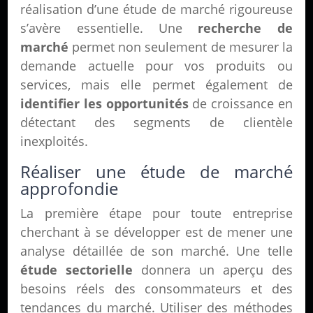
réalisation d’une étude de marché rigoureuse
s’avère essentielle. Une
recherche de
marché
permet non seulement de mesurer la
demande actuelle pour vos produits ou
services, mais elle permet également de
identifier les opportunités
de croissance en
détectant des segments de clientèle
inexploités.
Réaliser une étude de marché
approfondie
La première étape pour toute entreprise
cherchant à se développer est de mener une
analyse détaillée de son marché. Une telle
étude sectorielle
donnera un aperçu des
besoins réels des consommateurs et des
tendances du marché. Utiliser des méthodes