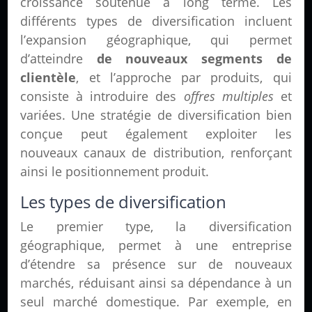
croissance soutenue à long terme. Les
différents types de diversification incluent
l’expansion géographique, qui permet
d’atteindre
de nouveaux segments de
clientèle
, et l’approche par produits, qui
consiste à introduire des
offres multiples
et
variées. Une stratégie de diversification bien
conçue peut également exploiter les
nouveaux canaux de distribution, renforçant
ainsi le positionnement produit.
Les types de diversification
Le premier type, la diversification
géographique, permet à une entreprise
d’étendre sa présence sur de nouveaux
marchés, réduisant ainsi sa dépendance à un
seul marché domestique. Par exemple, en