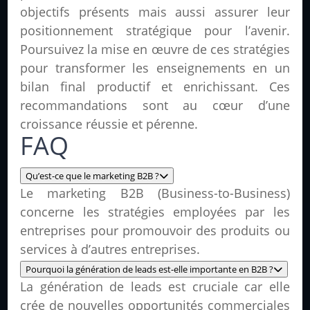
objectifs présents mais aussi assurer leur
positionnement stratégique pour l’avenir.
Poursuivez la mise en œuvre de ces stratégies
pour transformer les enseignements en un
bilan final productif et enrichissant. Ces
recommandations sont au cœur d’une
croissance réussie et pérenne.
FAQ
Qu’est-ce que le marketing B2B ?
Le marketing B2B (Business-to-Business)
concerne les stratégies employées par les
entreprises pour promouvoir des produits ou
services à d’autres entreprises.
Pourquoi la génération de leads est-elle importante en B2B ?
La génération de leads est cruciale car elle
crée de nouvelles opportunités commerciales