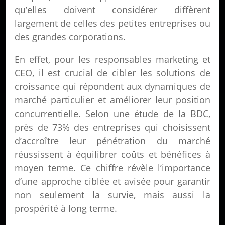
qu’elles doivent considérer diffèrent
largement de celles des petites entreprises ou
des grandes corporations.
En effet, pour les responsables marketing et
CEO, il est crucial de cibler les solutions de
croissance qui répondent aux dynamiques de
marché particulier et améliorer leur position
concurrentielle. Selon une étude de la BDC,
près de 73% des entreprises qui choisissent
d’accroître leur pénétration du marché
réussissent à équilibrer coûts et bénéfices à
moyen terme. Ce chiffre révèle l’importance
d’une approche ciblée et avisée pour garantir
non seulement la survie, mais aussi la
prospérité à long terme.