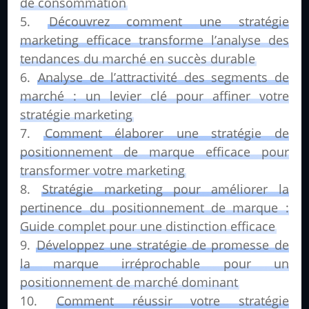
de consommation
Découvrez comment une stratégie
marketing efficace transforme l’analyse des
tendances du marché en succès durable
Analyse de l’attractivité des segments de
marché : un levier clé pour affiner votre
stratégie marketing
Comment élaborer une stratégie de
positionnement de marque efficace pour
transformer votre marketing
Stratégie marketing pour améliorer la
pertinence du positionnement de marque :
Guide complet pour une distinction efficace
Développez une stratégie de promesse de
la marque irréprochable pour un
positionnement de marché dominant
Comment réussir votre stratégie