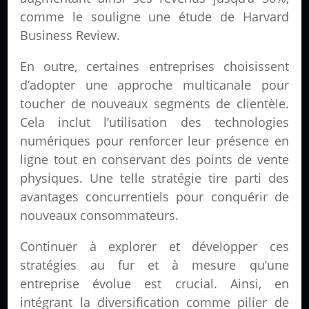
comme le souligne une étude de Harvard
Business Review.
En outre, certaines entreprises choisissent
d’adopter une approche multicanale pour
toucher de nouveaux segments de clientèle.
Cela inclut l’utilisation des technologies
numériques pour renforcer leur présence en
ligne tout en conservant des points de vente
physiques. Une telle stratégie tire parti des
avantages concurrentiels pour conquérir de
nouveaux consommateurs.
Continuer à explorer et développer ces
stratégies au fur et à mesure qu’une
entreprise évolue est crucial. Ainsi, en
intégrant la diversification comme pilier de