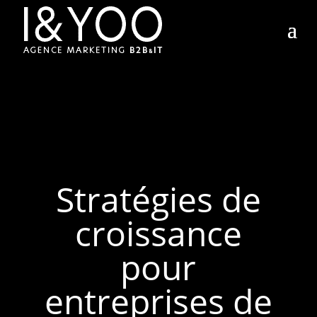
Stratégies de
croissance
pour
entreprises de