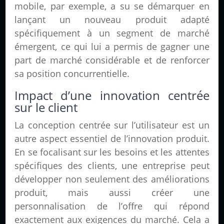
mobile, par exemple, a su se démarquer en
lançant un nouveau produit adapté
spécifiquement à un segment de marché
émergent, ce qui lui a permis de gagner une
part de marché considérable et de renforcer
sa position concurrentielle.
Impact d’une innovation centrée
sur le client
La conception centrée sur l’utilisateur est un
autre aspect essentiel de l’innovation produit.
En se focalisant sur les besoins et les attentes
spécifiques des clients, une entreprise peut
développer non seulement des améliorations
produit, mais aussi créer une
personnalisation de l’offre qui répond
exactement aux exigences du marché. Cela a