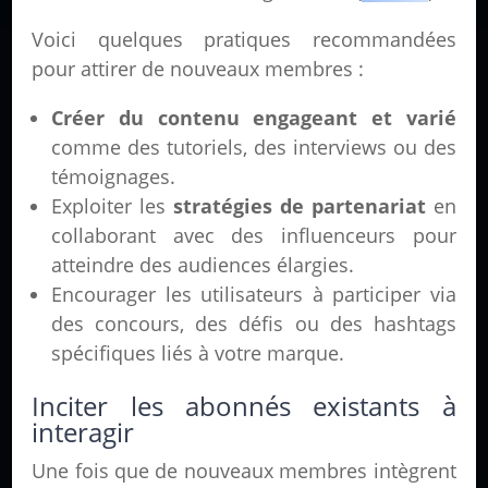
Voici quelques pratiques recommandées
pour attirer de nouveaux membres :
Créer du contenu engageant et varié
comme des tutoriels, des interviews ou des
témoignages.
Exploiter les
stratégies de partenariat
en
collaborant avec des influenceurs pour
atteindre des audiences élargies.
Encourager les utilisateurs à participer via
des concours, des défis ou des hashtags
spécifiques liés à votre marque.
Inciter les abonnés existants à
interagir
Une fois que de nouveaux membres intègrent