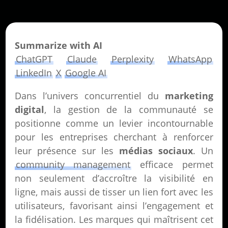
Summarize with AI
ChatGPT
Claude
Perplexity
WhatsApp
LinkedIn
X
Google AI
Dans l’univers concurrentiel du
marketing
digital
, la gestion de la communauté se
positionne comme un levier incontournable
pour les entreprises cherchant à renforcer
leur présence sur les
médias sociaux
. Un
community management
efficace permet
non seulement d’accroître la visibilité en
ligne, mais aussi de tisser un lien fort avec les
utilisateurs, favorisant ainsi l’engagement et
la fidélisation. Les marques qui maîtrisent cet