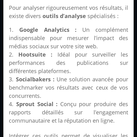
Pour analyser rigoureusement vos résultats, il
existe divers
outils d’analyse
spécialisés :
Google Analytics :
Un complément
indispensable pour mesurer l’impact des
médias sociaux sur votre site web.
Hootsuite :
Idéal pour surveiller les
performances des publications sur
différentes plateformes.
Socialbakers :
Une solution avancée pour
benchmarker vos résultats avec ceux de vos
concurrents.
Sprout Social :
Conçu pour produire des
rapports détaillés sur l’engagement
communautaire et la réputation en ligne.
Intégrer ces outils permet de visualiser les