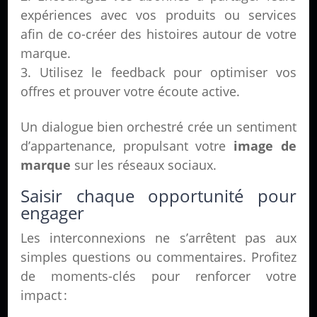
expériences avec vos produits ou services
afin de co-créer des histoires autour de votre
marque.
Utilisez le feedback pour optimiser vos
offres et prouver votre écoute active.
Un dialogue bien orchestré crée un sentiment
d’appartenance, propulsant votre
image de
marque
sur les réseaux sociaux.
Saisir chaque opportunité pour
engager
Les interconnexions ne s’arrêtent pas aux
simples questions ou commentaires. Profitez
de moments-clés pour renforcer votre
impact :