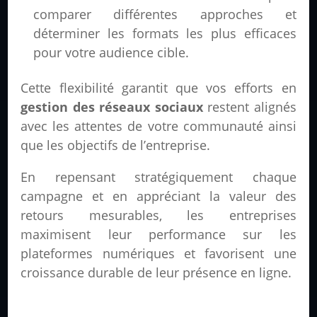
comparer différentes approches et
déterminer les formats les plus efficaces
pour votre audience cible.
Cette flexibilité garantit que vos efforts en
gestion des réseaux sociaux
restent alignés
avec les attentes de votre communauté ainsi
que les objectifs de l’entreprise.
En repensant stratégiquement chaque
campagne et en appréciant la valeur des
retours mesurables, les entreprises
maximisent leur performance sur les
plateformes numériques et favorisent une
croissance durable de leur présence en ligne.