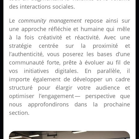
des interactions sociales.
Le
community management
repose ainsi sur
une approche réfléchie et humaine qui mêle
à la fois créativité et réactivité. Avec une
stratégie centrée sur la proximité et
l’authenticité, vous poserez les bases d’une
communauté forte, prête à évoluer au fil de
vos initiatives digitales. En parallèle, il
importe également de développer un cadre
structuré pour élargir votre audience et
optimiser l’engagement — perspective que
nous approfondirons dans la prochaine
section.