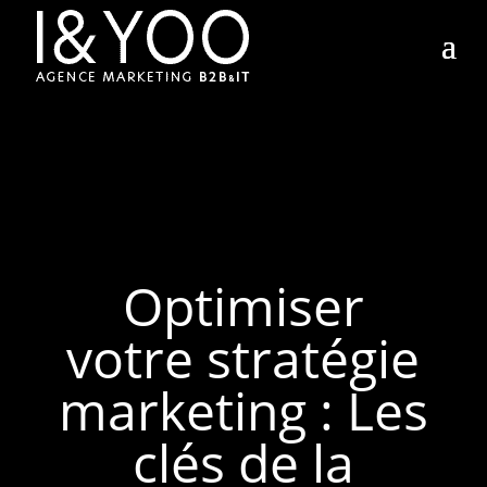
Optimiser
votre stratégie
marketing : Les
clés de la