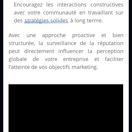
Encouragez les interactions constructives
avec votre communauté en travaillant sur
des
stratégies solides
à long terme.
Avec une approche proactive et bien
structurée, la surveillance de la réputation
peut directement influencer la perception
globale de votre entreprise et faciliter
l’atteinte de vos objectifs marketing.