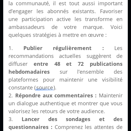
la communauté, il est tout aussi important
d’engager les abonnés existants. Favoriser
une participation active les transforme en
ambassadeurs de votre marque. Voici
quelques stratégies à mettre en œuvre :
Publier régulièrement :
Les
recommandations actuelles suggèrent de
diffuser
entre 48 et 72 publications
hebdomadaires
sur l’ensemble des
plateformes pour maintenir une visibilité
constante (
source
).
Répondre aux commentaires :
Maintenir
un dialogue authentique et montrer que vous
valorisez les retours de votre audience.
Lancer des sondages et des
questionnaires :
Comprenez les attentes de