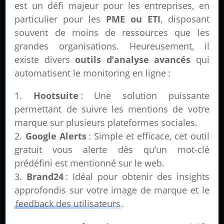
est un défi majeur pour les entreprises, en
particulier pour les
PME ou ETI
, disposant
souvent de moins de ressources que les
grandes organisations. Heureusement, il
existe divers
outils d’analyse avancés
qui
automatisent le monitoring en ligne :
Hootsuite
: Une solution puissante
permettant de suivre les mentions de votre
marque sur plusieurs plateformes sociales.
Google Alerts
: Simple et efficace, cet outil
gratuit vous alerte dès qu’un mot-clé
prédéfini est mentionné sur le web.
Brand24
: Idéal pour obtenir des insights
approfondis sur votre image de marque et le
feedback des utilisateurs
.