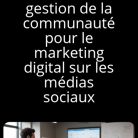
gestion de la
communauté
pour le
marketing
digital sur les
médias
sociaux