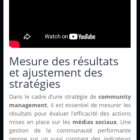
Mesure des résultats
et ajustement des
stratégies
Dans le cadre d’une stratégie de
community
management
, il est essentiel de mesurer les
résultats pour évaluer l’efficacité des actions
mises en place sur les
médias sociaux
. Une
gestion de la communauté performante
repose sur un suivi constant des
indicateurs