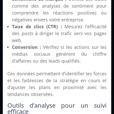
comme des analyses de sentiment pour
comprendre les réactions positives ou
négatives envers votre entreprise.
Taux de clics (CTR) :
Mesurez l’efficacité
des posts à diriger le trafic vers vos pages
web.
Conversion :
Vérifiez si les actions sur les
médias sociaux génèrent du chiffre
d’affaires ou des leads qualifiés.
Ces données permettent d’identifier les forces
et les faiblesses de la stratégie en cours et
d’ajuster les plans en proximité avec les
tendances observées.
Outils d’analyse pour un suivi
efficace