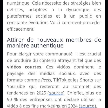
numérique. Cela nécessite des stratégies bien
définies, adaptées à la dynamique des
plateformes sociales et à un public en
constante évolution. Voici comment procéder
efficacement.
Attirer de nouveaux membres de
manière authentique
Pour élargir votre communauté, il est crucial
de produire du contenu attrayant, tel que des
vidéos courtes
. Ces vidéos dominent le
paysage des médias sociaux, avec des
formats comme
Reels
, TikTok et les Shorts sur
YouTube qui resteront au sommet des
tendances en 2025 (
source
). En effet, plus de
90 % des entreprises ont déclaré utiliser la
vidéo à des fins marketing en 2024 (
source
).