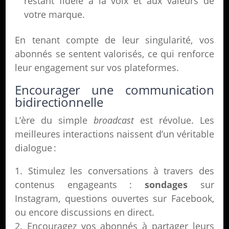
restant fidèle à la voix et aux valeurs de
votre marque.
En tenant compte de leur singularité, vos
abonnés se sentent valorisés, ce qui renforce
leur engagement sur vos plateformes.
Encourager une communication
bidirectionnelle
L’ère du simple
broadcast
est révolue. Les
meilleures interactions naissent d’un véritable
dialogue :
Stimulez les conversations à travers des
contenus engageants :
sondages
sur
Instagram, questions ouvertes sur Facebook,
ou encore discussions en direct.
Encouragez vos abonnés à partager leurs