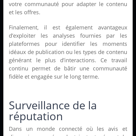
votre communauté pour adapter le contenu
et les offres.
Finalement, il est également avantageux
d’exploiter les analyses fournies par les
plateformes pour identifier les moments
idéaux de publication ou les types de contenu
générant le plus d’interactions. Ce travail
continu permet de bâtir une communauté
fidèle et engagée sur le long terme.
Surveillance de la
réputation
Dans un monde connecté où les avis et