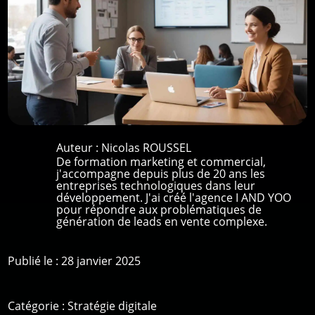
Auteur :
Nicolas ROUSSEL
De formation marketing et commercial,
j'accompagne depuis plus de 20 ans les
entreprises technologiques dans leur
développement. J'ai créé l'agence I AND YOO
pour répondre aux problématiques de
génération de leads en vente complexe.
Publié le : 28 janvier 2025
Catégorie :
Stratégie digitale