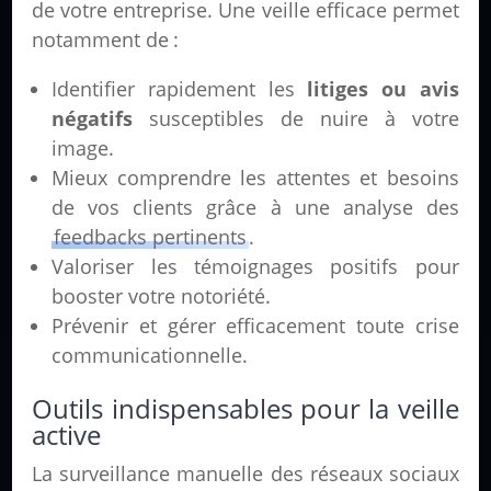
de votre entreprise. Une veille efficace permet
notamment de :
Identifier rapidement les
litiges ou avis
négatifs
susceptibles de nuire à votre
image.
Mieux comprendre les attentes et besoins
de vos clients grâce à une analyse des
feedbacks pertinents
.
Valoriser les témoignages positifs pour
booster votre notoriété.
Prévenir et gérer efficacement toute crise
communicationnelle.
Outils indispensables pour la veille
active
La surveillance manuelle des réseaux sociaux