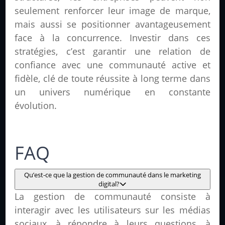
seulement renforcer leur image de marque,
mais aussi se positionner avantageusement
face à la concurrence. Investir dans ces
stratégies, c’est garantir une relation de
confiance avec une communauté active et
fidèle, clé de toute réussite à long terme dans
un univers numérique en constante
évolution.
FAQ
Qu’est-ce que la gestion de communauté dans le marketing
digital?
La gestion de communauté consiste à
interagir avec les utilisateurs sur les médias
sociaux, à répondre à leurs questions, à