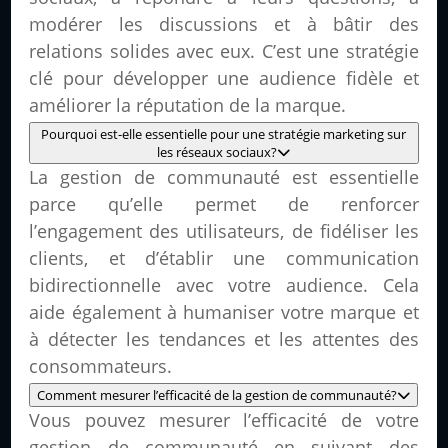
modérer les discussions et à bâtir des
relations solides avec eux. C’est une stratégie
clé pour développer une audience fidèle et
améliorer la réputation de la marque.
Pourquoi est-elle essentielle pour une stratégie marketing sur
les réseaux sociaux?
La gestion de communauté est essentielle
parce qu’elle permet de renforcer
l’engagement des utilisateurs, de fidéliser les
clients, et d’établir une communication
bidirectionnelle avec votre audience. Cela
aide également à humaniser votre marque et
à détecter les tendances et les attentes des
consommateurs.
Comment mesurer l’efficacité de la gestion de communauté?
Vous pouvez mesurer l’efficacité de votre
gestion de communauté en suivant des