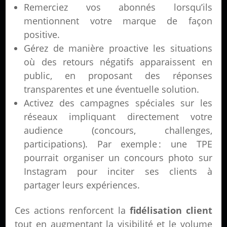
Remerciez vos abonnés lorsqu’ils
mentionnent votre marque de façon
positive.
Gérez de manière proactive les situations
où des retours négatifs apparaissent en
public, en proposant des réponses
transparentes et une éventuelle solution.
Activez des campagnes spéciales sur les
réseaux impliquant directement votre
audience (concours, challenges,
participations). Par exemple : une TPE
pourrait organiser un concours photo sur
Instagram pour inciter ses clients à
partager leurs expériences.
Ces actions renforcent la
fidélisation client
tout en augmentant la visibilité et le volume