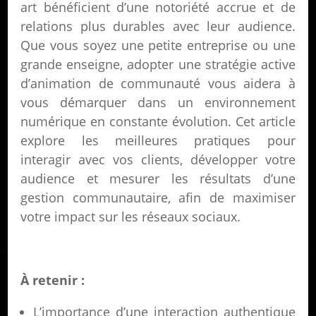
art bénéficient d’une notoriété accrue et de
relations plus durables avec leur audience.
Que vous soyez une petite entreprise ou une
grande enseigne, adopter une stratégie active
d’animation de communauté vous aidera à
vous démarquer dans un environnement
numérique en constante évolution. Cet article
explore les meilleures pratiques pour
interagir avec vos clients, développer votre
audience et mesurer les résultats d’une
gestion communautaire, afin de maximiser
votre impact sur les réseaux sociaux.
À retenir :
L’importance d’une interaction authentique