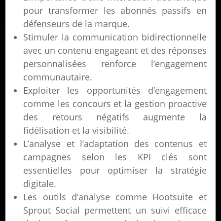
pour transformer les abonnés passifs en
défenseurs de la marque.
Stimuler la communication bidirectionnelle
avec un contenu engageant et des réponses
personnalisées renforce l’engagement
communautaire.
Exploiter les opportunités d’engagement
comme les concours et la gestion proactive
des retours négatifs augmente la
fidélisation et la visibilité.
L’analyse et l’adaptation des contenus et
campagnes selon les KPI clés sont
essentielles pour optimiser la stratégie
digitale.
Les outils d’analyse comme Hootsuite et
Sprout Social permettent un suivi efficace