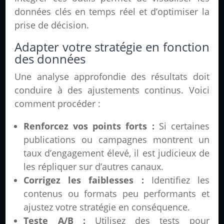
données clés en temps réel et d’optimiser la
prise de décision.
Adapter votre stratégie en fonction
des données
Une analyse approfondie des résultats doit
conduire à des ajustements continus. Voici
comment procéder :
Renforcez vos points forts :
Si certaines
publications ou campagnes montrent un
taux d’engagement élevé, il est judicieux de
les répliquer sur d’autres canaux.
Corrigez les faiblesses :
Identifiez les
contenus ou formats peu performants et
ajustez votre stratégie en conséquence.
Teste A/B :
Utilisez des tests pour