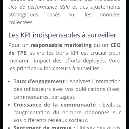
clés de performance (KPI)
et des ajustements
stratégiques basés sur les données
collectées.
Les KPI indispensables à surveiller
Pour un
responsable marketing
ou un
CEO
de TPE
, suivre les bons KPI est crucial pour
mesurer l’impact des efforts déployés. Voici
les principaux indicateurs à surveiller :
Taux d’engagement :
Analysez l’interaction
des utilisateurs avec vos publications (likes,
commentaires, partages).
Croissance de la communauté :
Évaluez
l’augmentation du nombre d’abonnés sur
vos différents réseaux sociaux.
Sentiment de marque :
Utilisez des outils