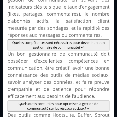
indicateurs clés tels que le taux d’engagement
(likes, partages, commentaires), le nombre
d’abonnés actifs, la satisfaction client
mesurée par des sondages, et la rapidité des
réponses aux messages ou commentaires.
Quelles compétences sont nécessaires pour devenir un bon
gestionnaire de communauté?
Un bon gestionnaire de communauté doit
posséder d’excellentes compétences en
communication, être créatif, avoir une bonne
connaissance des outils de médias sociaux,
savoir analyser des données, et faire preuve
d’empathie et de patience pour répondre
efficacement aux besoins de l’audience.
Quels outils sont utiles pour optimiser la gestion de
communauté sur les réseaux sociaux?
Des outils comme Hootsuite, Buffer, Sprout