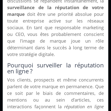
discussions se répandent instantanément, la
surveillance de la réputation de votre
marque
doit être une priorité absolue pour
toute entreprise active sur les réseaux
sociaux. En tant que responsable marketing
ou CEO, vous êtes probablement conscient
que l’image de marque joue un rôle
déterminant dans le succès à long terme de
votre stratégie digitale.
Pourquoi surveiller la réputation
en ligne ?
Vos clients, prospects et même concurrents
parlent de votre marque en permanence. Que
ce soit par le biais de commentaires, de
mentions ou au sein d’articles, ces
interactions façonnent la
réputation en ligne