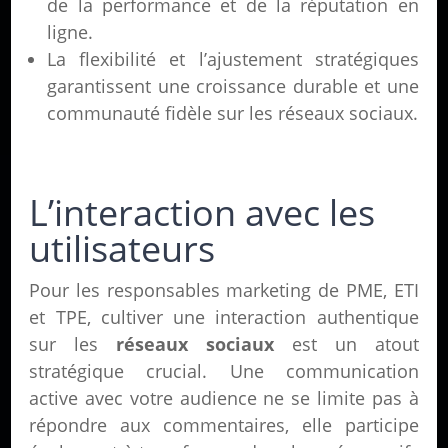
de la performance et de la réputation en
ligne.
La flexibilité et l’ajustement stratégiques
garantissent une croissance durable et une
communauté fidèle sur les réseaux sociaux.
L’interaction avec les
utilisateurs
Pour les responsables marketing de PME, ETI
et TPE, cultiver une interaction authentique
sur les
réseaux sociaux
est un atout
stratégique crucial. Une communication
active avec votre audience ne se limite pas à
répondre aux commentaires, elle participe