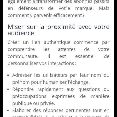
également à transformer des abonnés passifs
en défenseurs de votre marque. Mais
comment y parvenir efficacement ?
Miser sur la proximité avec votre
audience
Créer un lien authentique commence par
comprendre les attentes de votre
communauté. Il est essentiel de
personnaliser vos interactions :
Adresser les utilisateurs par leur nom ou
prénom pour humaniser l’échange.
Répondre rapidement aux questions ou
préoccupations exprimées de manière
publique ou privée.
Élaborer des réponses pertinentes tout en