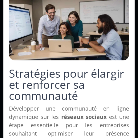
Stratégies pour élargir
et renforcer sa
communauté
Développer une communauté en ligne
dynamique sur les
réseaux sociaux
est une
étape essentielle pour les entreprises
souhaitant optimiser leur présence