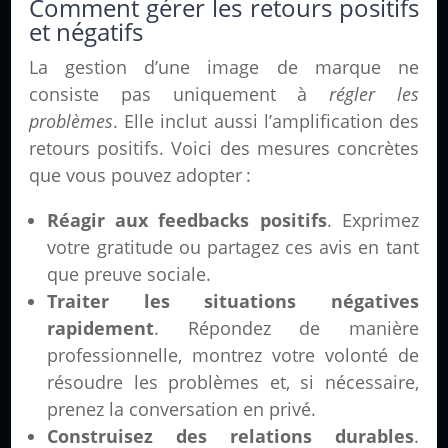
Comment gérer les retours positifs
et négatifs
La gestion d’une image de marque ne
consiste pas uniquement à
régler les
problèmes
. Elle inclut aussi l’amplification des
retours positifs. Voici des mesures concrètes
que vous pouvez adopter :
Réagir aux feedbacks positifs
. Exprimez
votre gratitude ou partagez ces avis en tant
que preuve sociale.
Traiter les situations négatives
rapidement
. Répondez de manière
professionnelle, montrez votre volonté de
résoudre les problèmes et, si nécessaire,
prenez la conversation en privé.
Construisez des relations durables
.