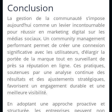
Conclusion
La gestion de la communauté s’impose
aujourd’hui comme un levier incontournable
pour réussir en marketing digital sur les
médias sociaux. Un community management
performant permet de créer une connexion
significative avec les utilisateurs, d’élargir la
portée de la marque tout en surveillant de
près sa réputation en ligne. Ces pratiques,
soutenues par une analyse continue des
résultats et des ajustements stratégiques,
favorisent un engagement durable et une
meilleure visibilité.
En adoptant une approche proactive et
structurée, les entreprises peuvent non