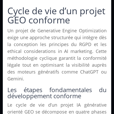
Cycle de vie d’un projet
GEO conforme
Un projet de Generative Engine Optimization
exige une approche structurée qui intègre dès
la conception les principes du RGPD et les
ethical considerations in AI marketing. Cette
méthodologie cyclique garantit la conformité
légale tout en optimisant la visibilité auprès
des moteurs génératifs comme ChatGPT ou
Gemini.
Les étapes fondamentales du
développement conforme
Le cycle de vie d’un projet IA générative
orienté GEO se décompose en quatre phases