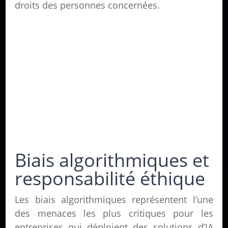
droits des personnes concernées.
Biais algorithmiques et
responsabilité éthique
Les biais algorithmiques représentent l’une
des menaces les plus critiques pour les
entreprises qui déploient des solutions d’IA