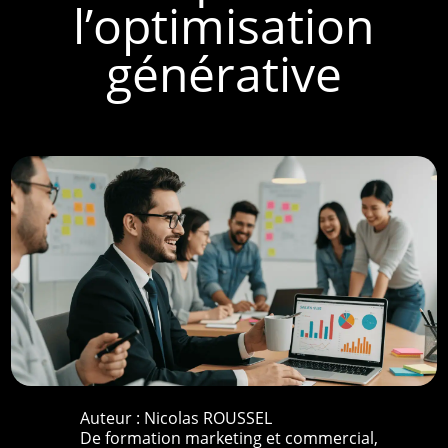
l’optimisation
générative
Auteur :
Nicolas ROUSSEL
De formation marketing et commercial,