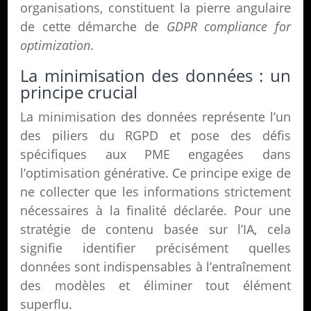
organisations, constituent la pierre angulaire
de cette démarche de
GDPR compliance for
optimization
.
La minimisation des données : un
principe crucial
La minimisation des données représente l’un
des piliers du RGPD et pose des défis
spécifiques aux PME engagées dans
l’optimisation générative. Ce principe exige de
ne collecter que les informations strictement
nécessaires à la finalité déclarée. Pour une
stratégie de contenu basée sur l’IA, cela
signifie identifier précisément quelles
données sont indispensables à l’entraînement
des modèles et éliminer tout élément
superflu.