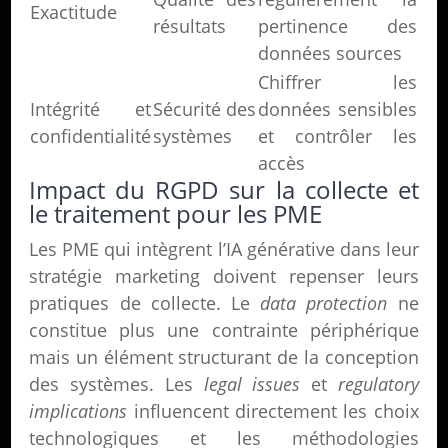
Exactitude
résultats
pertinence des
données sources
Chiffrer les
Intégrité et
Sécurité des
données sensibles
confidentialité
systèmes
et contrôler les
accès
Impact du RGPD sur la collecte et
le traitement pour les PME
Les PME qui intègrent l’IA générative dans leur
stratégie marketing doivent repenser leurs
pratiques de collecte. Le
data protection
ne
constitue plus une contrainte périphérique
mais un élément structurant de la conception
des systèmes. Les
legal issues
et
regulatory
implications
influencent directement les choix
technologiques et les méthodologies