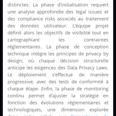
distinctes. La phase d’initialisation requiert
une analyse approfondie des legal issues et
des compliance risks associés au traitement
des données utilisateur. L’équipe projet
définit alors les objectifs de visibilité tout en
cartographiant les contraintes
réglementaires. La phase de conception
technique intègre les principes de privacy by
design, où chaque décision structurelle
anticipe les exigences des Data Privacy Laws.
Le déploiement s’effectue de manière
progressive, avec des tests de conformité à
chaque étape. Enfin, la phase de monitoring
continu permet d’ajuster la stratégie en
fonction des évolutions réglementaires et
technologiques, une dimension explorée