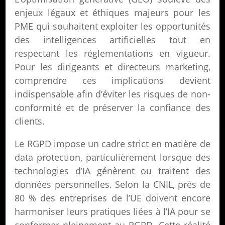
enjeux légaux et éthiques majeurs pour les
PME qui souhaitent exploiter les opportunités
des intelligences artificielles tout en
respectant les réglementations en vigueur.
Pour les dirigeants et directeurs marketing,
comprendre ces implications devient
indispensable afin d’éviter les risques de non-
conformité et de préserver la confiance des
clients.
Le RGPD impose un cadre strict en matière de
data protection, particulièrement lorsque des
technologies d’IA génèrent ou traitent des
données personnelles. Selon la CNIL, près de
80 % des entreprises de l’UE doivent encore
harmoniser leurs pratiques liées à l’IA pour se