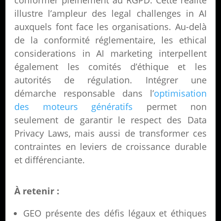
conformer pleinement au RGPD. Cette réalité
illustre l’ampleur des legal challenges in AI
auxquels font face les organisations. Au-delà
de la conformité réglementaire, les ethical
considerations in AI marketing interpellent
également les comités d’éthique et les
autorités de régulation. Intégrer une
démarche responsable dans l’
optimisation
des moteurs génératifs
permet non
seulement de garantir le respect des Data
Privacy Laws, mais aussi de transformer ces
contraintes en leviers de croissance durable
et différenciante.
À retenir :
GEO présente des défis légaux et éthiques