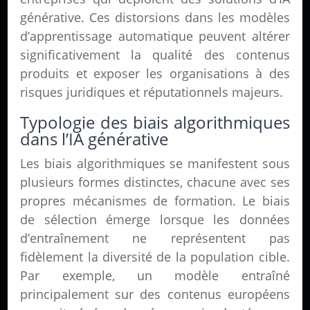
générative. Ces distorsions dans les modèles
d’apprentissage automatique peuvent altérer
significativement la qualité des contenus
produits et exposer les organisations à des
risques juridiques et réputationnels majeurs.
Typologie des biais algorithmiques
dans l’IA générative
Les biais algorithmiques se manifestent sous
plusieurs formes distinctes, chacune avec ses
propres mécanismes de formation. Le biais
de sélection émerge lorsque les données
d’entraînement ne représentent pas
fidèlement la diversité de la population cible.
Par exemple, un modèle entraîné
principalement sur des contenus européens