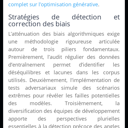
complet sur l’optimisation générative
.
Stratégies de détection et
correction des biais
L’atténuation des biais algorithmiques exige
une méthodologie rigoureuse articulée
autour de trois piliers fondamentaux.
Premièrement, l’audit régulier des données
d’entraînement permet d’identifier les
déséquilibres et lacunes dans les corpus
utilisés. Deuxièmement, l’implémentation de
tests adversariaux simule des scénarios
extrêmes pour révéler les failles potentielles
des modèles. Troisièmement, la
diversification des équipes de développement
apporte des perspectives plurielles
essentielles à la détection précoce des angles