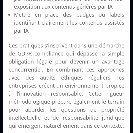
exposition aux contenus générés par IA
Mettre en place des badges ou labels
identifiant clairement les contenus assistés
par IA
Ces pratiques s’inscrivent dans une démarche
de GDPR compliance qui dépasse la simple
obligation légale pour devenir un avantage
concurrentiel. En combinant ces approches
avec des audits éthiques réguliers, les
entreprises créent un environnement propice
à l’innovation responsable. Cette rigueur
méthodologique prépare également le terrain
pour aborder les questions de propriété
intellectuelle et de responsabilité juridique
qui émergent naturellement dans ce contexte.