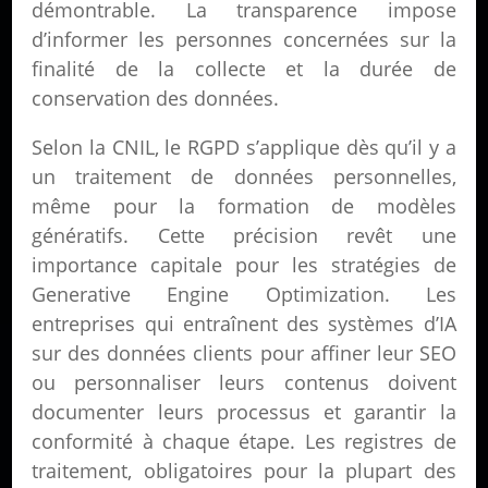
démontrable. La transparence impose
d’informer les personnes concernées sur la
finalité de la collecte et la durée de
conservation des données.
Selon la CNIL, le RGPD s’applique dès qu’il y a
un traitement de données personnelles,
même pour la formation de modèles
génératifs. Cette précision revêt une
importance capitale pour les stratégies de
Generative Engine Optimization. Les
entreprises qui entraînent des systèmes d’IA
sur des données clients pour affiner leur SEO
ou personnaliser leurs contenus doivent
documenter leurs processus et garantir la
conformité à chaque étape. Les registres de
traitement, obligatoires pour la plupart des