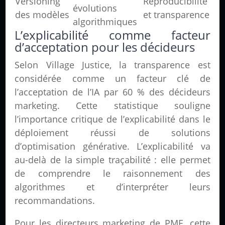
Versioning
Reproducibilité
évolutions
des modèles
et transparence
algorithmiques
L’explicabilité comme facteur
d’acceptation pour les décideurs
Selon Village Justice, la transparence est
considérée comme un facteur clé de
l’acceptation de l’IA par 60 % des décideurs
marketing. Cette statistique souligne
l’importance critique de l’explicabilité dans le
déploiement réussi de solutions
d’optimisation générative. L’explicabilité va
au-delà de la simple traçabilité : elle permet
de comprendre le raisonnement des
algorithmes et d’interpréter leurs
recommandations.
Pour les directeurs marketing de PME, cette