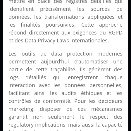
mettre en place des registres détaillés qui
identifient précisément les sources de
données, les transformations appliquées et
les finalités poursuivies. Cette approche
répond directement aux exigences du RGPD
et des Data Privacy Laws internationales.
Les outils de data protection modernes
permettent aujourd’hui d’automatiser une
partie de cette traçabilité. Ils génèrent des
logs détaillés qui enregistrent chaque
interaction avec les données personnelles,
facilitant ainsi les audits éthiques et les
contrôles de conformité. Pour les décideurs
marketing, disposer de ces mécanismes
garantit non seulement le respect des
regulatory implications, mais aussi la capacité