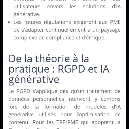
utilisateurs envers les solutions d’IA
générative.
Les futures régulations exigeront aux PME
de s’adapter continuellement à un paysage
complexe de compliance et d’éthique.
De la théorie à la
pratique : RGPD et IA
générative
Le RGPD s’applique dès qu’un traitement de
données personnelles intervient, y compris
lors de la formation de modèles d’IA
générative utilisés pour l’optimisation de
contenu. Pour les TPE/PME qui adoptent la