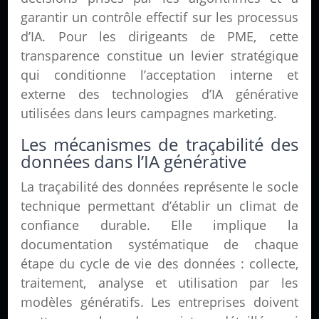
garantir un contrôle effectif sur les processus
d’IA. Pour les dirigeants de PME, cette
transparence constitue un levier stratégique
qui conditionne l’acceptation interne et
externe des technologies d’IA générative
utilisées dans leurs campagnes marketing.
Les mécanismes de traçabilité des
données dans l’IA générative
La traçabilité des données représente le socle
technique permettant d’établir un climat de
confiance durable. Elle implique la
documentation systématique de chaque
étape du cycle de vie des données : collecte,
traitement, analyse et utilisation par les
modèles génératifs. Les entreprises doivent