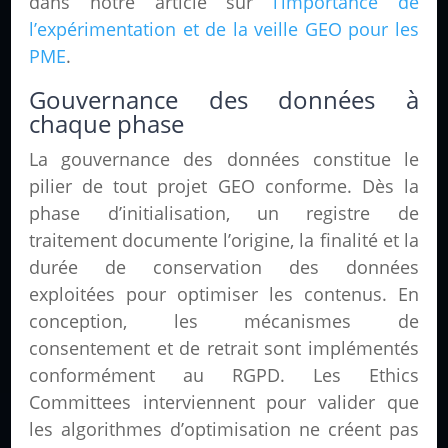
dans notre article sur
l’importance de
l’expérimentation et de la veille GEO pour les
PME
.
Gouvernance des données à
chaque phase
La gouvernance des données constitue le
pilier de tout projet GEO conforme. Dès la
phase d’initialisation, un registre de
traitement documente l’origine, la finalité et la
durée de conservation des données
exploitées pour optimiser les contenus. En
conception, les mécanismes de
consentement et de retrait sont implémentés
conformément au RGPD. Les Ethics
Committees interviennent pour valider que
les algorithmes d’optimisation ne créent pas