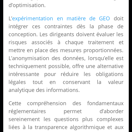
d’optimisation.
L’
expérimentation en matière de GEO
doit
intégrer ces contraintes dès la phase de
conception. Les dirigeants doivent évaluer les
risques associés à chaque traitement et
mettre en place des mesures proportionnées.
L’anonymisation des données, lorsqu’elle est
techniquement possible, offre une alternative
intéressante pour réduire les obligations
légales tout en conservant la valeur
analytique des informations.
Cette compréhension des fondamentaux
réglementaires permet d’aborder
sereinement les questions plus complexes
liées à la transparence algorithmique et aux