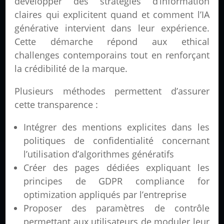
développer des stratégies d’information
claires qui explicitent quand et comment l’IA
générative intervient dans leur expérience.
Cette démarche répond aux ethical
challenges contemporains tout en renforçant
la crédibilité de la marque.
Plusieurs méthodes permettent d’assurer
cette transparence :
Intégrer des mentions explicites dans les
politiques de confidentialité concernant
l’utilisation d’algorithmes génératifs
Créer des pages dédiées expliquant les
principes de GDPR compliance for
optimization appliqués par l’entreprise
Proposer des paramètres de contrôle
permettant aux utilisateurs de moduler leur