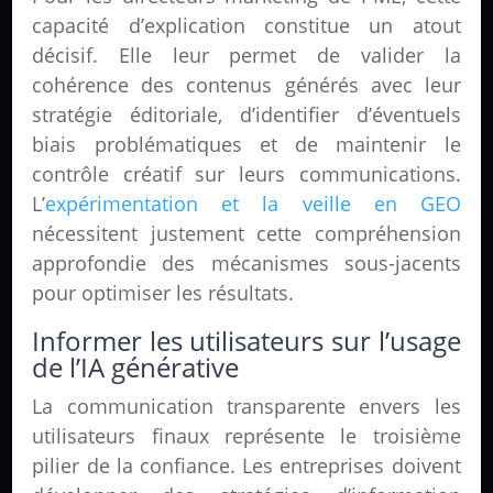
capacité d’explication constitue un atout
décisif. Elle leur permet de valider la
cohérence des contenus générés avec leur
stratégie éditoriale, d’identifier d’éventuels
biais problématiques et de maintenir le
contrôle créatif sur leurs communications.
L’
expérimentation et la veille en GEO
nécessitent justement cette compréhension
approfondie des mécanismes sous-jacents
pour optimiser les résultats.
Informer les utilisateurs sur l’usage
de l’IA générative
La communication transparente envers les
utilisateurs finaux représente le troisième
pilier de la confiance. Les entreprises doivent