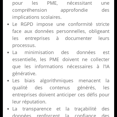
pour les PME, nécessitant une
compréhension approfondie des
implications scolaires.
Le RGPD impose une conformité stricte
face aux données personnelles, obligeant
les entreprises à documenter leurs
processus.
La minimisation des données est
essentielle, les PME doivent ne collecter
que les informations nécessaires à l’IA
générative.
Les biais algorithmiques menacent la
qualité des contenus générés, les
entreprises doivent anticiper ces défis pour
leur réputation.
La transparence et la traçabilité des
données renforcent la confiance des