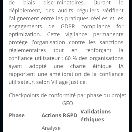
de biais discriminatoires. Durant le
déploiement, des audits réguliers vérifient
l’alignement entre les pratiques réelles et les
engagements de GDPR compliance for
optimization. Cette vigilance permanente
protège l’organisation contre les sanctions
réglementaires tout en renforçant la
confiance utilisateur : 60 % des organisations
ayant adopté une charte éthique IA
rapportent une amélioration de la confiance
utilisateur, selon Village Justice.
Checkpoints de conformité par phase du projet
GEO
Validations
Phase
Actions RGPD
éthiques
Analyse