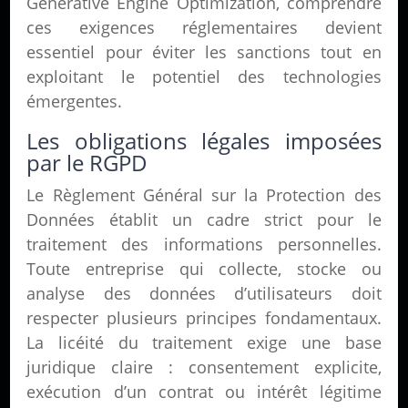
Generative Engine Optimization, comprendre
ces exigences réglementaires devient
essentiel pour éviter les sanctions tout en
exploitant le potentiel des technologies
émergentes.
Les obligations légales imposées
par le RGPD
Le Règlement Général sur la Protection des
Données établit un cadre strict pour le
traitement des informations personnelles.
Toute entreprise qui collecte, stocke ou
analyse des données d’utilisateurs doit
respecter plusieurs principes fondamentaux.
La licéité du traitement exige une base
juridique claire : consentement explicite,
exécution d’un contrat ou intérêt légitime