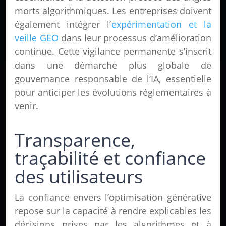
morts algorithmiques. Les entreprises doivent
également intégrer l’
expérimentation et la
veille GEO
dans leur processus d’amélioration
continue. Cette vigilance permanente s’inscrit
dans une démarche plus globale de
gouvernance responsable de l’IA, essentielle
pour anticiper les évolutions réglementaires à
venir.
Transparence,
traçabilité et confiance
des utilisateurs
La confiance envers l’optimisation générative
repose sur la capacité à rendre explicables les
décisions prises par les algorithmes et à