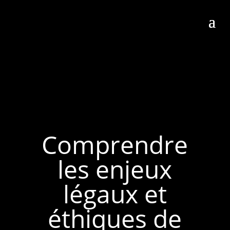
Comprendre
les enjeux
légaux et
éthiques de