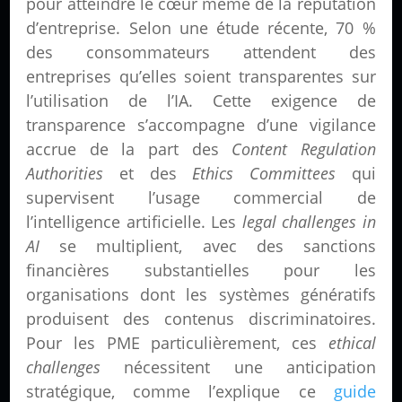
pour atteindre le cœur même de la réputation
d’entreprise. Selon une étude récente, 70 %
des consommateurs attendent des
entreprises qu’elles soient transparentes sur
l’utilisation de l’IA. Cette exigence de
transparence s’accompagne d’une vigilance
accrue de la part des
Content Regulation
Authorities
et des
Ethics Committees
qui
supervisent l’usage commercial de
l’intelligence artificielle. Les
legal challenges in
AI
se multiplient, avec des sanctions
financières substantielles pour les
organisations dont les systèmes génératifs
produisent des contenus discriminatoires.
Pour les PME particulièrement, ces
ethical
challenges
nécessitent une anticipation
stratégique, comme l’explique ce
guide