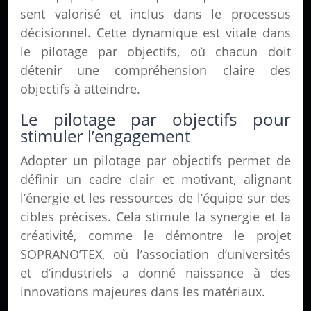
sent valorisé et inclus dans le processus
décisionnel. Cette dynamique est vitale dans
le pilotage par objectifs, où chacun doit
détenir une compréhension claire des
objectifs à atteindre.
Le pilotage par objectifs pour
stimuler l’engagement
Adopter un pilotage par objectifs permet de
définir un cadre clair et motivant, alignant
l’énergie et les ressources de l’équipe sur des
cibles précises. Cela stimule la synergie et la
créativité, comme le démontre le projet
SOPRANO’TEX, où l’association d’universités
et d’industriels a donné naissance à des
innovations majeures dans les matériaux.