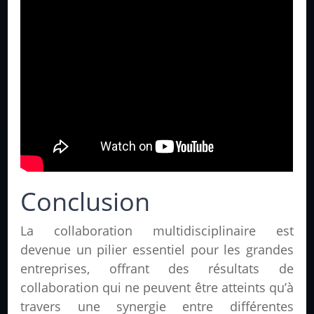
Conclusion
La collaboration multidisciplinaire est
devenue un pilier essentiel pour les grandes
entreprises, offrant des résultats de
collaboration qui ne peuvent être atteints qu’à
travers une synergie entre différentes