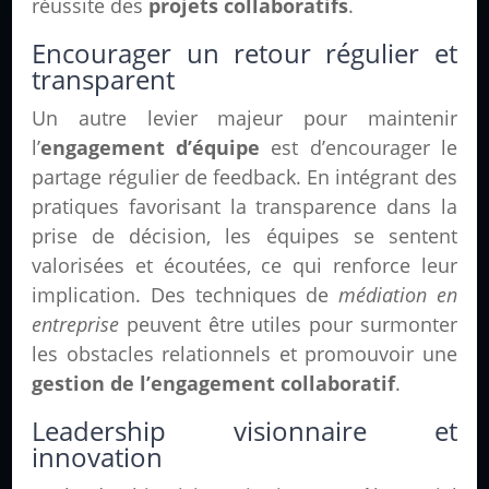
réussite des
projets collaboratifs
.
Encourager un retour régulier et
transparent
Un autre levier majeur pour maintenir
l’
engagement d’équipe
est d’encourager le
partage régulier de feedback. En intégrant des
pratiques favorisant la transparence dans la
prise de décision, les équipes se sentent
valorisées et écoutées, ce qui renforce leur
implication. Des techniques de
médiation en
entreprise
peuvent être utiles pour surmonter
les obstacles relationnels et promouvoir une
gestion de l’engagement collaboratif
.
Leadership visionnaire et
innovation