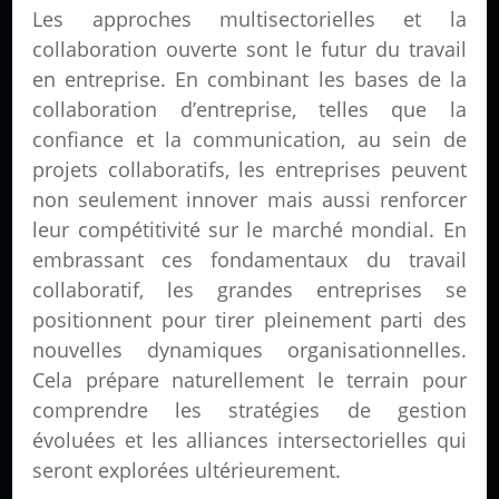
Les approches multisectorielles et la
collaboration ouverte sont le futur du travail
en entreprise. En combinant les bases de la
collaboration d’entreprise, telles que la
confiance et la communication, au sein de
projets collaboratifs, les entreprises peuvent
non seulement innover mais aussi renforcer
leur compétitivité sur le marché mondial. En
embrassant ces fondamentaux du travail
collaboratif, les grandes entreprises se
positionnent pour tirer pleinement parti des
nouvelles dynamiques organisationnelles.
Cela prépare naturellement le terrain pour
comprendre les stratégies de gestion
évoluées et les alliances intersectorielles qui
seront explorées ultérieurement.