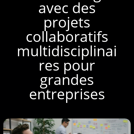
avec des
projets
collaboratifs
multidisciplinai
res pour
grandes
entreprises