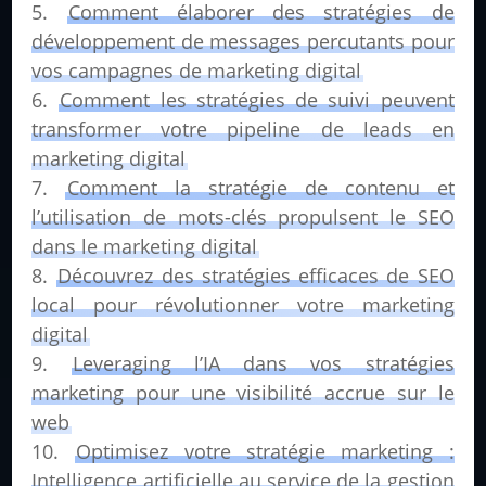
Comment élaborer des stratégies de
développement de messages percutants pour
vos campagnes de marketing digital
Comment les stratégies de suivi peuvent
transformer votre pipeline de leads en
marketing digital
Comment la stratégie de contenu et
l’utilisation de mots-clés propulsent le SEO
dans le marketing digital
Découvrez des stratégies efficaces de SEO
local pour révolutionner votre marketing
digital
Leveraging l’IA dans vos stratégies
marketing pour une visibilité accrue sur le
web
Optimisez votre stratégie marketing :
Intelligence artificielle au service de la gestion