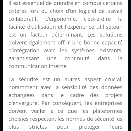
Il est essentiel de prendre en compte certains
critères lors du choix d’un logiciel de travail
collaboratif. L’ergonomie, c’est-à-dire la
facilité d’utilisation et l’expérience utilisateur,
est un facteur déterminant. Les solutions
doivent également offrir une bonne capacité
d’intégration avec les systèmes existants,
garantissant une continuité dans la
communication interne.
La sécurité est un autres aspect crucial,
notamment avec la sensibilité des données
échangées dans le cadre des projets
d’envergure. Par conséquent, les entreprises
doivent veiller à ce que les plateformes
choisies respectent les normes de sécurité les
plus strictes pour protéger leurs