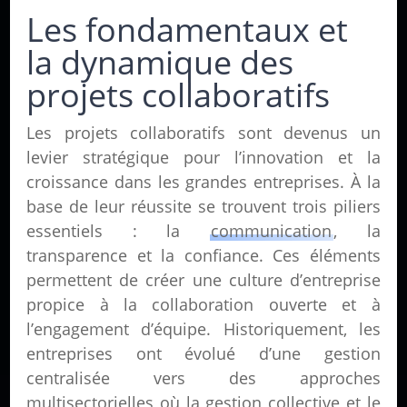
Les fondamentaux et
la dynamique des
projets collaboratifs
Les projets collaboratifs sont devenus un
levier stratégique pour l’innovation et la
croissance dans les grandes entreprises. À la
base de leur réussite se trouvent trois piliers
essentiels : la
communication
, la
transparence et la confiance. Ces éléments
permettent de créer une culture d’entreprise
propice à la collaboration ouverte et à
l’engagement d’équipe. Historiquement, les
entreprises ont évolué d’une gestion
centralisée vers des approches
multisectorielles où la gestion collective et le