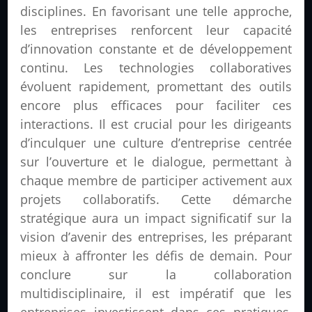
disciplines. En favorisant une telle approche,
les entreprises renforcent leur capacité
d’innovation constante et de développement
continu. Les technologies collaboratives
évoluent rapidement, promettant des outils
encore plus efficaces pour faciliter ces
interactions. Il est crucial pour les dirigeants
d’inculquer une culture d’entreprise centrée
sur l’ouverture et le dialogue, permettant à
chaque membre de participer activement aux
projets collaboratifs. Cette démarche
stratégique aura un impact significatif sur la
vision d’avenir des entreprises, les préparant
mieux à affronter les défis de demain. Pour
conclure sur la collaboration
multidisciplinaire, il est impératif que les