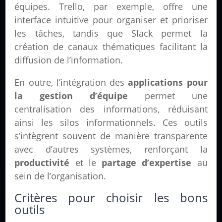
équipes. Trello, par exemple, offre une
interface intuitive pour organiser et prioriser
les tâches, tandis que Slack permet la
création de canaux thématiques facilitant la
diffusion de l’information.
En outre, l’intégration des
applications pour
la gestion d’équipe
permet une
centralisation des informations, réduisant
ainsi les silos informationnels. Ces outils
s’intègrent souvent de manière transparente
avec d’autres systèmes, renforçant la
productivité
et le
partage d’expertise
au
sein de l’organisation.
Critères pour choisir les bons
outils