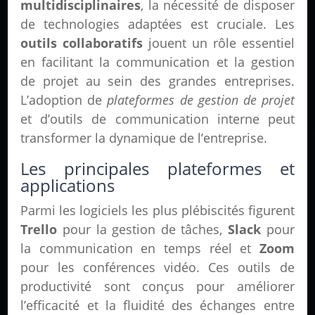
multidisciplinaires
, la nécessité de disposer
de technologies adaptées est cruciale. Les
outils collaboratifs
jouent un rôle essentiel
en facilitant la communication et la gestion
de projet au sein des grandes entreprises.
L’adoption de
plateformes de gestion de projet
et d’outils de communication interne peut
transformer la dynamique de l’entreprise.
Les principales plateformes et
applications
Parmi les logiciels les plus plébiscités figurent
Trello
pour la gestion de tâches,
Slack
pour
la communication en temps réel et
Zoom
pour les conférences vidéo. Ces outils de
productivité sont conçus pour améliorer
l’efficacité et la fluidité des échanges entre