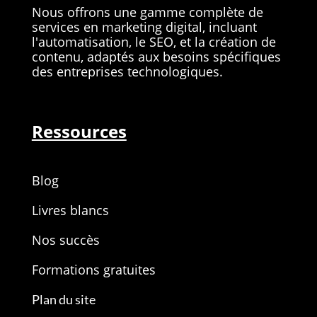
Nous
offrons une gamme complète de
services en marketing digital, incluant
l'automatisation, le SEO, et la création de
contenu, adaptés aux besoins spécifiques
des entreprises technologiques.
Ressources
Blog
Livres blancs
Nos succès
Formations gratuites
Plan du site