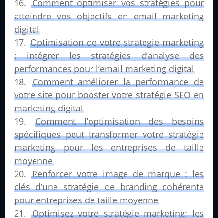
Comment optimiser vos stratégies pour
atteindre vos objectifs en email marketing
digital
Optimisation de votre stratégie marketing
: intégrer les stratégies d’analyse des
performances pour l’email marketing digital
Comment améliorer la performance de
votre site pour booster votre stratégie SEO en
marketing digital
Comment l’optimisation des besoins
spécifiques peut transformer votre stratégie
marketing pour les entreprises de taille
moyenne
Renforcer votre image de marque : les
clés d’une stratégie de branding cohérente
pour entreprises de taille moyenne
Optimisez votre stratégie marketing: les