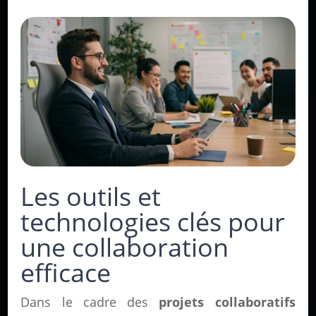
Les outils et
technologies clés pour
une collaboration
efficace
Dans le cadre des
projets collaboratifs