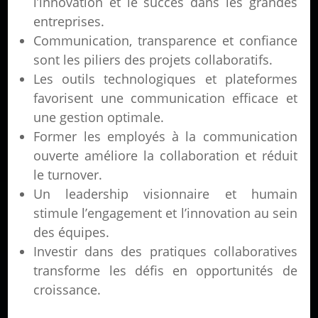
l’innovation et le succès dans les grandes
entreprises.
Communication, transparence et confiance
sont les piliers des projets collaboratifs.
Les outils technologiques et plateformes
favorisent une communication efficace et
une gestion optimale.
Former les employés à la communication
ouverte améliore la collaboration et réduit
le turnover.
Un leadership visionnaire et humain
stimule l’engagement et l’innovation au sein
des équipes.
Investir dans des pratiques collaboratives
transforme les défis en opportunités de
croissance.