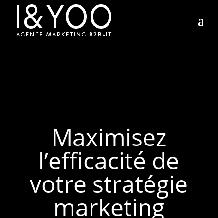
Maximisez
l’efficacité de
votre stratégie
marketing