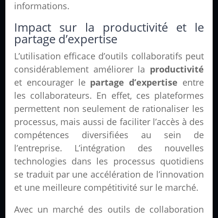
informations.
Impact sur la productivité et le
partage d’expertise
L’utilisation efficace d’outils collaboratifs peut
considérablement améliorer la
productivité
et encourager le
partage d’expertise
entre
les collaborateurs. En effet, ces plateformes
permettent non seulement de rationaliser les
processus, mais aussi de faciliter l’accès à des
compétences diversifiées au sein de
l’entreprise. L’intégration des nouvelles
technologies dans les processus quotidiens
se traduit par une accélération de l’innovation
et une meilleure compétitivité sur le marché.
Avec un marché des outils de collaboration