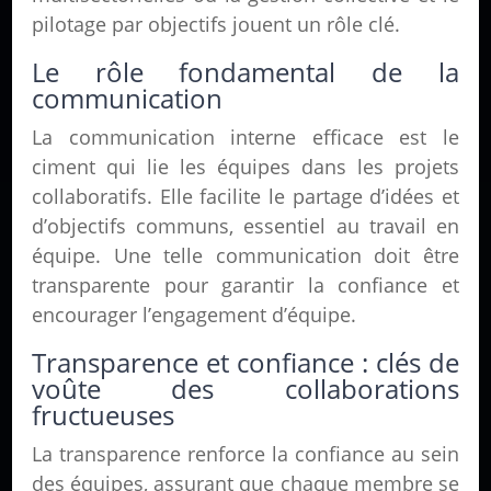
pilotage par objectifs jouent un rôle clé.
Le rôle fondamental de la
communication
La communication interne efficace est le
ciment qui lie les équipes dans les projets
collaboratifs. Elle facilite le partage d’idées et
d’objectifs communs, essentiel au travail en
équipe. Une telle communication doit être
transparente pour garantir la confiance et
encourager l’engagement d’équipe.
Transparence et confiance : clés de
voûte des collaborations
fructueuses
La transparence renforce la confiance au sein
des équipes, assurant que chaque membre se