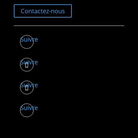
Contactez-nous
Suivre
Suivre
Suivre
Suivre