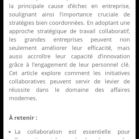
la principale cause d’échec en entreprise,
soulignant ainsi l’importance cruciale de
stratégies bien coordonnées. En adoptant une
approche stratégique de travail collaboratif,
les grandes entreprises peuvent non
seulement améliorer leur efficacité, mais
aussi accroître leur capacité d’innovation
grâce à l’engagement de leur personnel clé.
Cet article explore comment les initiatives
collaboratives peuvent servir de levier de
réussite dans le domaine des affaires
modernes.
À retenir :
La collaboration est essentielle pour