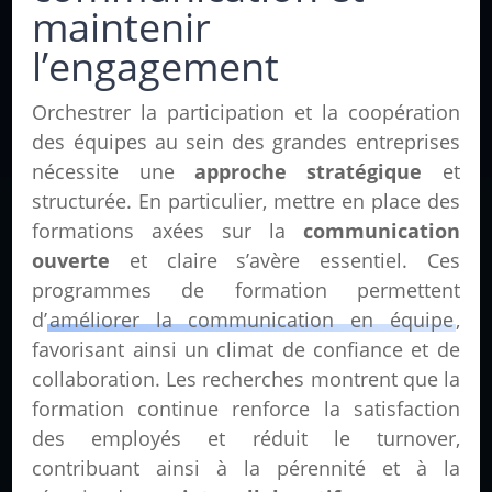
maintenir
l’engagement
Orchestrer la participation et la coopération
des équipes au sein des grandes entreprises
nécessite une
approche stratégique
et
structurée. En particulier, mettre en place des
formations axées sur la
communication
ouverte
et claire s’avère essentiel. Ces
programmes de formation permettent
d’
améliorer la communication en équipe
,
favorisant ainsi un climat de confiance et de
collaboration. Les recherches montrent que la
formation continue renforce la satisfaction
des employés et réduit le turnover,
contribuant ainsi à la pérennité et à la