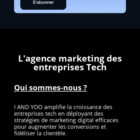
S'abonner
L'agence marketing des
entreprises Tech
Qui sommes-nous ?
I AND YOO amplifie la croissance des
entreprises tech en déployant des
stratégies de marketing digital efficaces
pour augmenter les conversions et
fidéliser la clientèle.