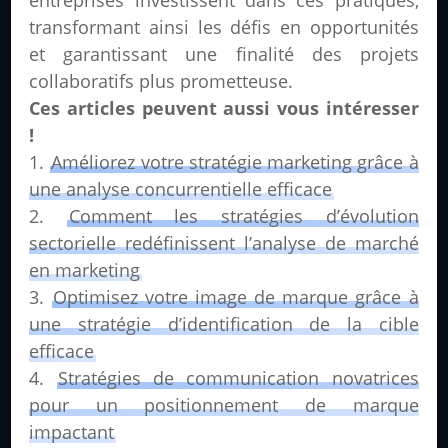
entreprises investissent dans ces pratiques,
transformant ainsi les défis en opportunités
et garantissant une finalité des projets
collaboratifs plus prometteuse.
Ces articles peuvent aussi vous intéresser
!
Améliorez votre stratégie marketing grâce à
une analyse concurrentielle efficace
Comment les stratégies d’évolution
sectorielle redéfinissent l’analyse de marché
en marketing
Optimisez votre image de marque grâce à
une stratégie d’identification de la cible
efficace
Stratégies de communication novatrices
pour un positionnement de marque
impactant