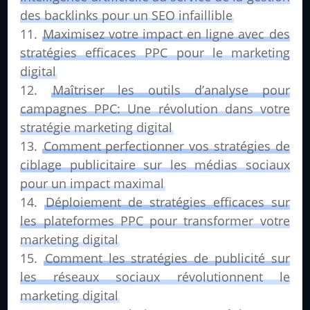
des backlinks pour un SEO infaillible
Maximisez votre impact en ligne avec des
stratégies efficaces PPC pour le marketing
digital
Maîtriser les outils d’analyse pour
campagnes PPC: Une révolution dans votre
stratégie marketing digital
Comment perfectionner vos stratégies de
ciblage publicitaire sur les médias sociaux
pour un impact maximal
Déploiement de stratégies efficaces sur
les plateformes PPC pour transformer votre
marketing digital
Comment les stratégies de publicité sur
les réseaux sociaux révolutionnent le
marketing digital