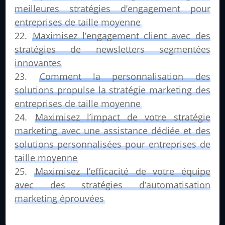
meilleures stratégies d’engagement pour
entreprises de taille moyenne
Maximisez l’engagement client avec des
stratégies de newsletters segmentées
innovantes
Comment la personnalisation des
solutions propulse la stratégie marketing des
entreprises de taille moyenne
Maximisez l’impact de votre stratégie
marketing avec une assistance dédiée et des
solutions personnalisées pour entreprises de
taille moyenne
Maximisez l’efficacité de votre équipe
avec des stratégies d’automatisation
marketing éprouvées