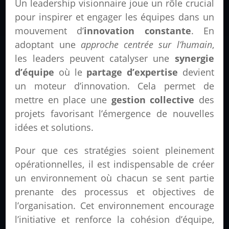
Un leadership visionnaire joue un rôle crucial
pour inspirer et engager les équipes dans un
mouvement d’
innovation constante
. En
adoptant une
approche centrée sur l’humain
,
les leaders peuvent catalyser une
synergie
d’équipe
où le
partage d’expertise
devient
un moteur d’innovation. Cela permet de
mettre en place une
gestion collective
des
projets favorisant l’émergence de nouvelles
idées et solutions.
Pour que ces stratégies soient pleinement
opérationnelles, il est indispensable de créer
un environnement où chacun se sent partie
prenante des processus et objectives de
l’organisation. Cet environnement encourage
l’initiative et renforce la cohésion d’équipe,