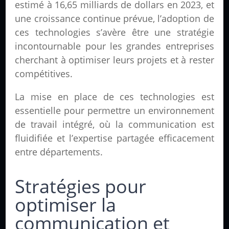
estimé à 16,65 milliards de dollars en 2023, et
une croissance continue prévue, l’adoption de
ces technologies s’avère être une stratégie
incontournable pour les grandes entreprises
cherchant à optimiser leurs projets et à rester
compétitives.
La mise en place de ces technologies est
essentielle pour permettre un environnement
de travail intégré, où la communication est
fluidifiée et l’expertise partagée efficacement
entre départements.
Stratégies pour
optimiser la
communication et