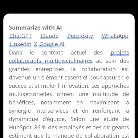
Summarize with AI
ChatGPT
Claude
Perplexity
WhatsApp
LinkedIn
X
Google AI
Dans le contexte actuel des
projets
collaboratifs multidisciplinaires
au sein des
grandes entreprises, la collaboration est
devenue un élément essentiel pour assurer le
succès et stimuler l’innovation. Les approches
multisectorielles offrent une multitude de
bénéfices, notamment en maximisant la
synergie interservices et en renforçant la
dynamique d’équipe. Selon une étude de
HubSpot, 86 % des employés et des dirigeants
estiment que le manque de collaboration est