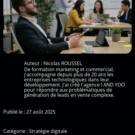
Auteur :
Nicolas ROUSSEL
De formation marketing et commercial,
j'accompagne depuis plus de 20 ans les
entreprises technologiques dans leur
développement. J'ai créé l'agence I AND YOO
pour répondre aux problématiques de
génération de leads en vente complexe.
Publié le : 27 août 2025
Catégorie :
Stratégie digitale