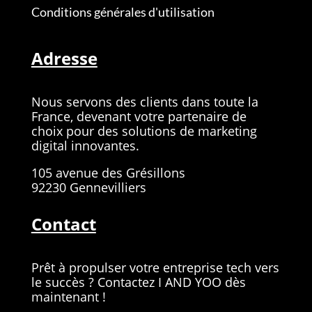
Conditions générales d'utilisation
Adresse
Nous servons des clients dans toute la
France, devenant votre partenaire de
choix pour des solutions de marketing
digital innovantes.
105 avenue des Grésillons
92230 Gennevilliers
Contact
Prêt à propulser votre entreprise tech vers
le succès ? Contactez I AND YOO dès
maintenant !