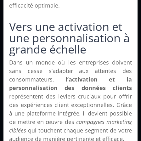
efficacité optimale.
Vers une activation et
une personnalisation à
grande échelle
Dans un monde où les entreprises doivent
sans cesse s’adapter aux attentes des
consommateurs,
l’activation et la
personnalisation des données clients
représentent des leviers cruciaux pour offrir
des expériences client exceptionnelles. Grâce
à une plateforme intégrée, il devient possible
de mettre en œuvre des
campagnes marketing
ciblées
qui touchent chaque segment de votre
audience de manière pertinente et efficace.