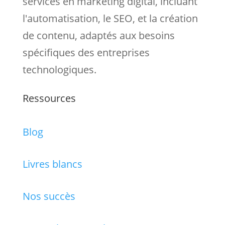
services en marketing digital, incluant
l'automatisation, le SEO, et la création
de contenu, adaptés aux besoins
spécifiques des entreprises
technologiques.
Ressources
Blog
Livres blancs
Nos succès