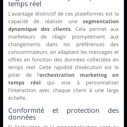
temps réel
L’avantage distinctif de ces plateformes est la
capacité de réaliser une
segmentation
dynamique des clients
. Cela permet aux
marketeurs de réagir promptement aux
changements dans les préférences des
consommateurs, en adaptant les messages et
offres en fonction des données collectées en
temps réel. Cette rapidité d’exécution est le
pilier de l’
orchestration marketing en
temps réel
qui vise à personnaliser
l’interaction avec chaque client à une large
échelle.
Conformité et protection des
données
Si l’activation et la personnalisation sont au