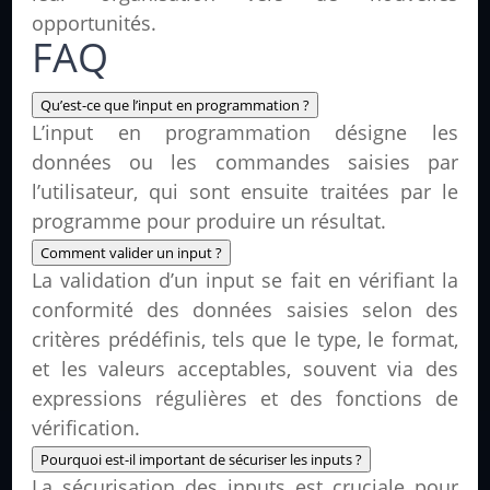
opportunités.
FAQ
Qu’est-ce que l’input en programmation ?
L’input en programmation désigne les
données ou les commandes saisies par
l’utilisateur, qui sont ensuite traitées par le
programme pour produire un résultat.
Comment valider un input ?
La validation d’un input se fait en vérifiant la
conformité des données saisies selon des
critères prédéfinis, tels que le type, le format,
et les valeurs acceptables, souvent via des
expressions régulières et des fonctions de
vérification.
Pourquoi est-il important de sécuriser les inputs ?
La sécurisation des inputs est cruciale pour