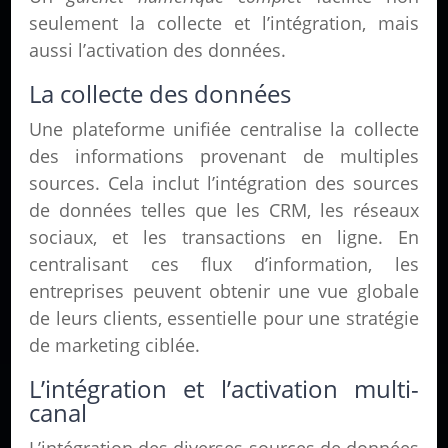
seulement la collecte et l’intégration, mais
aussi l’activation des données.
La collecte des données
Une plateforme unifiée centralise la collecte
des informations provenant de multiples
sources. Cela inclut l’intégration des sources
de données telles que les CRM, les réseaux
sociaux, et les transactions en ligne. En
centralisant ces flux d’information, les
entreprises peuvent obtenir une vue globale
de leurs clients, essentielle pour une stratégie
de marketing ciblée.
L’intégration et l’activation multi-
canal