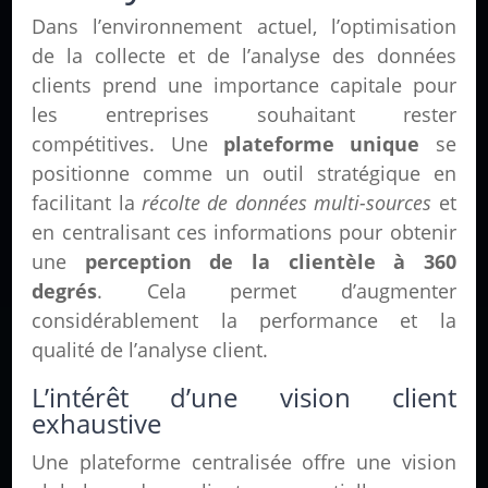
Dans l’environnement actuel, l’optimisation
de la collecte et de l’analyse des données
clients prend une importance capitale pour
les entreprises souhaitant rester
compétitives. Une
plateforme unique
se
positionne comme un outil stratégique en
facilitant la
récolte de données multi-sources
et
en centralisant ces informations pour obtenir
une
perception de la clientèle à 360
degrés
. Cela permet d’augmenter
considérablement la performance et la
qualité de l’analyse client.
L’intérêt d’une vision client
exhaustive
Une plateforme centralisée offre une vision