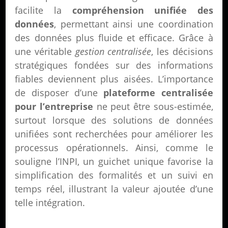
facilite la
compréhension unifiée des
données
, permettant ainsi une coordination
des données plus fluide et efficace. Grâce à
une véritable
gestion centralisée
, les décisions
stratégiques fondées sur des informations
fiables deviennent plus aisées. L’importance
de disposer d’une
plateforme centralisée
pour l’entreprise
ne peut être sous-estimée,
surtout lorsque des solutions de données
unifiées sont recherchées pour améliorer les
processus opérationnels. Ainsi, comme le
souligne l’INPI, un guichet unique favorise la
simplification des formalités et un suivi en
temps réel, illustrant la valeur ajoutée d’une
telle intégration.