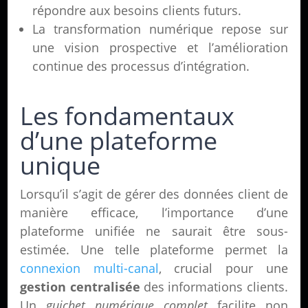
répondre aux besoins clients futurs.
La transformation numérique repose sur
une vision prospective et l’amélioration
continue des processus d’intégration.
Les fondamentaux
d’une plateforme
unique
Lorsqu’il s’agit de gérer des données client de
manière efficace, l’importance d’une
plateforme unifiée ne saurait être sous-
estimée. Une telle plateforme permet la
connexion multi-canal
, crucial pour une
gestion centralisée
des informations clients.
Un
guichet numérique complet
facilite non