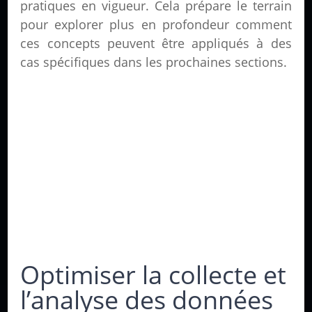
pratiques en vigueur. Cela prépare le terrain
pour explorer plus en profondeur comment
ces concepts peuvent être appliqués à des
cas spécifiques dans les prochaines sections.
Optimiser la collecte et
l’analyse des données