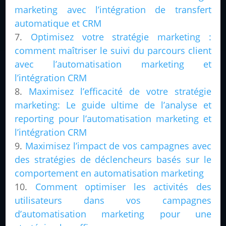
marketing avec l’intégration de transfert
automatique et CRM
Optimisez votre stratégie marketing :
comment maîtriser le suivi du parcours client
avec l’automatisation marketing et
l’intégration CRM
Maximisez l’efficacité de votre stratégie
marketing: Le guide ultime de l’analyse et
reporting pour l’automatisation marketing et
l’intégration CRM
Maximisez l’impact de vos campagnes avec
des stratégies de déclencheurs basés sur le
comportement en automatisation marketing
Comment optimiser les activités des
utilisateurs dans vos campagnes
d’automatisation marketing pour une