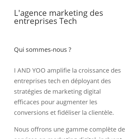
L'agence marketing des
entreprises Tech
Qui sommes-nous ?
I AND YOO amplifie la croissance des
entreprises tech en déployant des
stratégies de marketing digital
efficaces pour augmenter les
conversions et fidéliser la clientèle.
Nous
offrons une gamme complète de