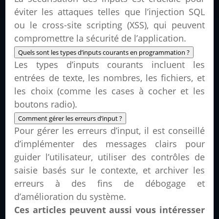
éviter les attaques telles que l’injection SQL
ou le cross-site scripting (XSS), qui peuvent
compromettre la sécurité de l’application.
Quels sont les types d’inputs courants en programmation ?
Les types d’inputs courants incluent les
entrées de texte, les nombres, les fichiers, et
les choix (comme les cases à cocher et les
boutons radio).
Comment gérer les erreurs d’input ?
Pour gérer les erreurs d’input, il est conseillé
d’implémenter des messages clairs pour
guider l’utilisateur, utiliser des contrôles de
saisie basés sur le contexte, et archiver les
erreurs à des fins de débogage et
d’amélioration du système.
Ces articles peuvent aussi vous intéresser