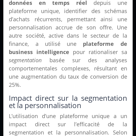
données en temps réel
depuis une
plateforme unique, identifier des schémas
d’achats récurrents, permettant ainsi une
personnalisation accrue de son offre. Une
autre société, active dans le secteur de la
finance, a utilisé une
plateforme de
business intelligence
pour rationaliser sa
segmentation
basée sur des analyses
comportementales complexes, résultant en
une augmentation du taux de conversion de
25%.
Impact direct sur la segmentation
et la personnalisation
L’utilisation d’une plateforme unique a un
impact direct sur l’efficacité de la
segmentation et la personnalisation. Selon