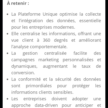
À retenir :
La Plateforme Unique optimise la collecte
et l’intégration des données, essentielle
pour les entreprises modernes.
Elle centralise les informations, offrant une
vue client à 360 degrés et améliorant
l’analyse comportementale.
La gestion centralisée facilite des
campagnes marketing personnalisées et
dynamiques, augmentant le taux de
conversion.
La conformité et la sécurité des données
sont primordiales pour protéger les
informations clients sensibles.
Les entreprises doivent adopter une
approche data-driven pour anticiper et