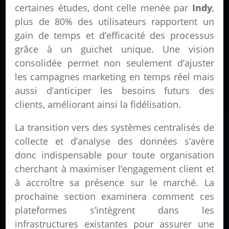
certaines études, dont celle menée par
Indy
,
plus de 80% des utilisateurs rapportent un
gain de temps et d’efficacité des processus
grâce à un guichet unique. Une vision
consolidée permet non seulement d’ajuster
les campagnes marketing en temps réel mais
aussi d’anticiper les besoins futurs des
clients, améliorant ainsi la fidélisation.
La transition vers des systèmes centralisés de
collecte et d’analyse des données s’avère
donc indispensable pour toute organisation
cherchant à maximiser l’engagement client et
à accroître sa présence sur le marché. La
prochaine section examinera comment ces
plateformes s’intègrent dans les
infrastructures existantes pour assurer une