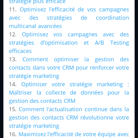
stratégie plus efficace
Optimisez l’efficacité de vos campagnes
avec des stratégies de coordination
multicanal avancées
Optimisez vos campagnes avec des
stratégies d’optimisation et A/B Testing
efficaces
Comment optimiser la gestion des
contacts dans votre CRM pour renforcer votre
stratégie marketing
Optimiser votre stratégie marketing :
Maîtriser la collecte de données pour la
gestion des contacts CRM
Comment l’actualisation continue dans la
gestion des contacts CRM révolutionne votre
stratégie marketing
Maximisez l’efficacité de votre équipe avec