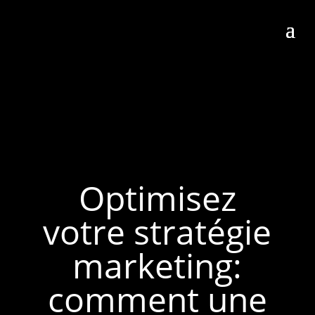
Optimisez
votre stratégie
marketing:
comment une