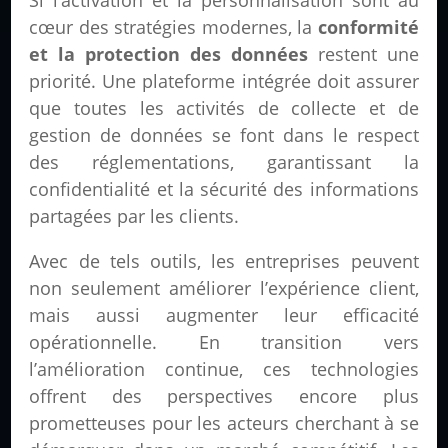
cœur des stratégies modernes, la
conformité
et la protection des données
restent une
priorité. Une plateforme intégrée doit assurer
que toutes les activités de collecte et de
gestion de données se font dans le respect
des réglementations, garantissant la
confidentialité et la sécurité des informations
partagées par les clients.
Avec de tels outils, les entreprises peuvent
non seulement améliorer l’expérience client,
mais aussi augmenter leur efficacité
opérationnelle. En transition vers
l’amélioration continue, ces technologies
offrent des perspectives encore plus
prometteuses pour les acteurs cherchant à se