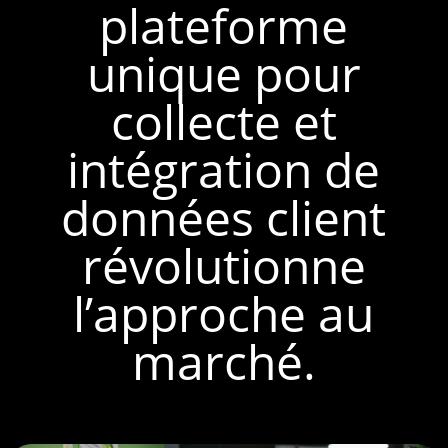
plateforme
unique pour
collecte et
intégration de
données client
révolutionne
l’approche au
marché.