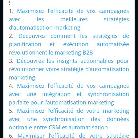
!
Maximisez l’efficacité de vos campagnes
avec les meilleures stratégies
d’automatisation marketing
Découvrez comment les stratégies de
planification et exécution automatisée
révolutionnent le marketing B2B
Découvrez les insights actionnables pour
révolutionner votre stratégie d’automatisation
marketing
Maximisez l’efficacité de vos campagnes
avec une intégration et synchronisation
parfaite pour l’automatisation marketing
Maximisez l’efficacité de votre marketing
avec une synchronisation des données
optimale entre CRM et automatisation
Maximiser l’efficacité de votre stratégie