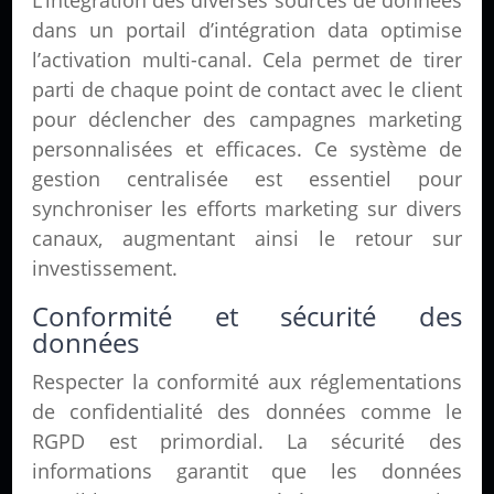
L’intégration des diverses sources de données
dans un portail d’intégration data optimise
l’activation multi-canal. Cela permet de tirer
parti de chaque point de contact avec le client
pour déclencher des campagnes marketing
personnalisées et efficaces. Ce système de
gestion centralisée est essentiel pour
synchroniser les efforts marketing sur divers
canaux, augmentant ainsi le retour sur
investissement.
Conformité et sécurité des
données
Respecter la conformité aux réglementations
de confidentialité des données comme le
RGPD est primordial. La sécurité des
informations garantit que les données