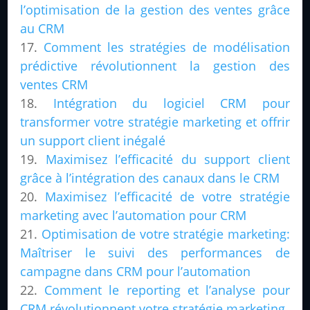
l’optimisation de la gestion des ventes grâce
au CRM
Comment les stratégies de modélisation
prédictive révolutionnent la gestion des
ventes CRM
Intégration du logiciel CRM pour
transformer votre stratégie marketing et offrir
un support client inégalé
Maximisez l’efficacité du support client
grâce à l’intégration des canaux dans le CRM
Maximisez l’efficacité de votre stratégie
marketing avec l’automation pour CRM
Optimisation de votre stratégie marketing:
Maîtriser le suivi des performances de
campagne dans CRM pour l’automation
Comment le reporting et l’analyse pour
CRM révolutionnent votre stratégie marketing