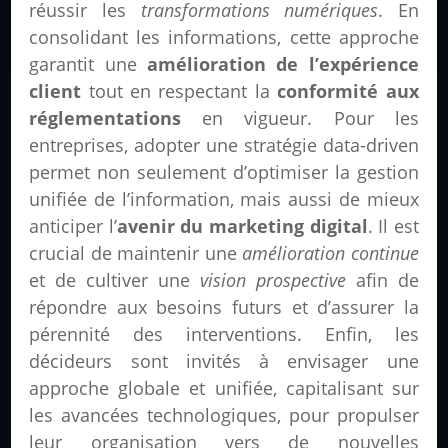
réussir les
transformations numériques
. En
consolidant les informations, cette approche
garantit une
amélioration de l’expérience
client
tout en respectant la
conformité aux
réglementations
en vigueur. Pour les
entreprises, adopter une stratégie data-driven
permet non seulement d’optimiser la gestion
unifiée de l’information, mais aussi de mieux
anticiper l’
avenir du marketing digital
. Il est
crucial de maintenir une
amélioration continue
et de cultiver une
vision prospective
afin de
répondre aux besoins futurs et d’assurer la
pérennité des interventions. Enfin, les
décideurs sont invités à envisager une
approche globale et unifiée, capitalisant sur
les avancées technologiques, pour propulser
leur organisation vers de nouvelles