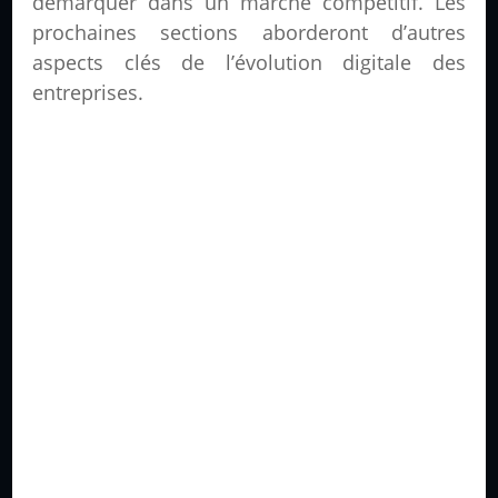
démarquer dans un marché compétitif. Les
prochaines sections aborderont d’autres
aspects clés de l’évolution digitale des
entreprises.