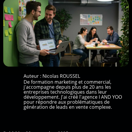
Auteur :
Nicolas ROUSSEL
De formation marketing et commercial,
j'accompagne depuis plus de 20 ans les
entreprises technologiques dans leur
développement. J'ai créé l'agence I AND YOO
pour répondre aux problématiques de
génération de leads en vente complexe.