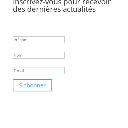
Inscrivez-vous pour recevoir
des dernières actualités
Success!
S'abonner