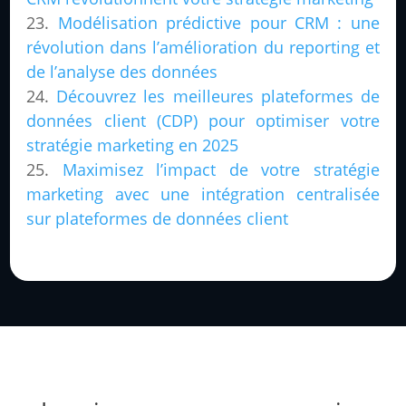
Modélisation prédictive pour CRM : une
révolution dans l’amélioration du reporting et
de l’analyse des données
Découvrez les meilleures plateformes de
données client (CDP) pour optimiser votre
stratégie marketing en 2025
Maximisez l’impact de votre stratégie
marketing avec une intégration centralisée
sur plateformes de données client