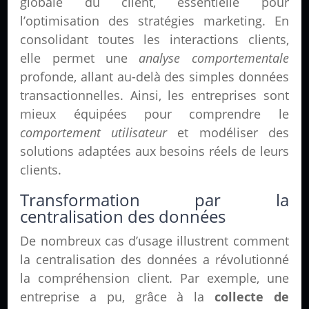
globale du client, essentielle pour
l’optimisation des stratégies marketing. En
consolidant toutes les interactions clients,
elle permet une
analyse comportementale
profonde, allant au-delà des simples données
transactionnelles. Ainsi, les entreprises sont
mieux équipées pour comprendre le
comportement utilisateur
et modéliser des
solutions adaptées aux besoins réels de leurs
clients.
Transformation par la
centralisation des données
De nombreux cas d’usage illustrent comment
la centralisation des données a révolutionné
la compréhension client. Par exemple, une
entreprise a pu, grâce à la
collecte de