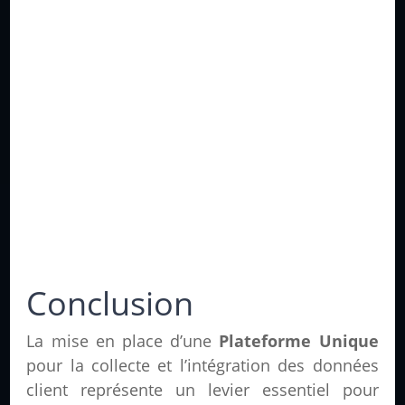
Conclusion
La mise en place d’une
Plateforme Unique
pour la collecte et l’intégration des données
client représente un levier essentiel pour