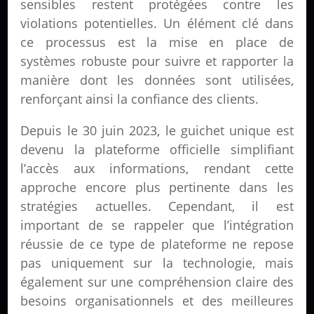
sensibles restent protégées contre les
violations potentielles. Un élément clé dans
ce processus est la mise en place de
systèmes robuste pour suivre et rapporter la
manière dont les données sont utilisées,
renforçant ainsi la confiance des clients.
Depuis le 30 juin 2023, le guichet unique est
devenu la plateforme officielle simplifiant
l’accès aux informations, rendant cette
approche encore plus pertinente dans les
stratégies actuelles. Cependant, il est
important de se rappeler que l’intégration
réussie de ce type de plateforme ne repose
pas uniquement sur la technologie, mais
également sur une compréhension claire des
besoins organisationnels et des meilleures