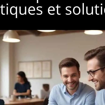
tiques et solut