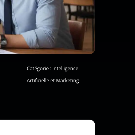
Catégorie :
Intelligence
Artificielle et Marketing