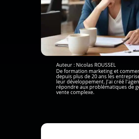
Auteur :
Nicolas ROUSSEL
De formation marketing et commer
depuis plus de 20 ans les entrepri
leur développement. J'ai créé l'ag
répondre aux problématiques de gé
vente complexe.