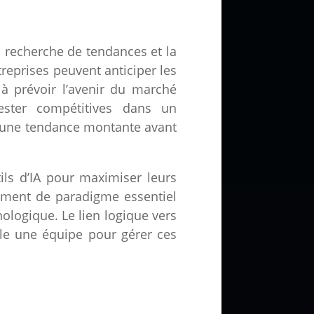
a recherche de tendances et la
reprises peuvent anticiper les
à prévoir l’avenir du marché
ester compétitives dans un
r une tendance montante avant
ils d’IA pour maximiser leurs
ement de paradigme essentiel
nologique. Le lien logique vers
le une équipe pour gérer ces