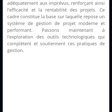
adéquatement aux imprévus, renforçant ainsi
l’efficacité et la rentabilité des projets. Ce
cadre constitue la base sur laquelle repose un
système de gestion de projet moderne et
performant. Passons maintenant à
l’exploration des outils technologiques qui
complètent et soutiennent ces pratiques de
gestion.