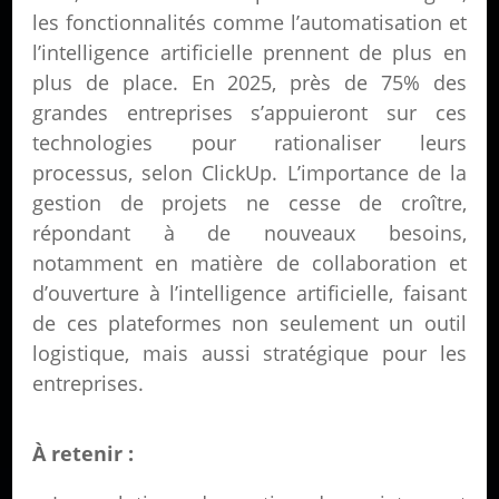
les fonctionnalités comme l’automatisation et
l’intelligence artificielle prennent de plus en
plus de place. En 2025, près de 75% des
grandes entreprises s’appuieront sur ces
technologies pour rationaliser leurs
processus, selon ClickUp. L’importance de la
gestion de projets ne cesse de croître,
répondant à de nouveaux besoins,
notamment en matière de collaboration et
d’ouverture à l’intelligence artificielle, faisant
de ces plateformes non seulement un outil
logistique, mais aussi stratégique pour les
entreprises.
À retenir :