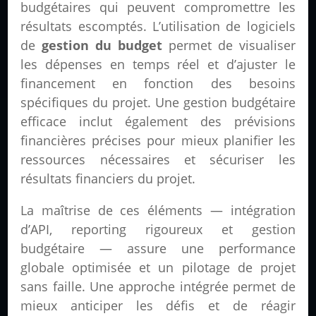
budgétaires qui peuvent compromettre les
résultats escomptés. L’utilisation de logiciels
de
gestion du budget
permet de visualiser
les dépenses en temps réel et d’ajuster le
financement en fonction des besoins
spécifiques du projet. Une gestion budgétaire
efficace inclut également des prévisions
financières précises pour mieux planifier les
ressources nécessaires et sécuriser les
résultats financiers du projet.
La maîtrise de ces éléments — intégration
d’API, reporting rigoureux et gestion
budgétaire — assure une performance
globale optimisée et un pilotage de projet
sans faille. Une approche intégrée permet de
mieux anticiper les défis et de réagir