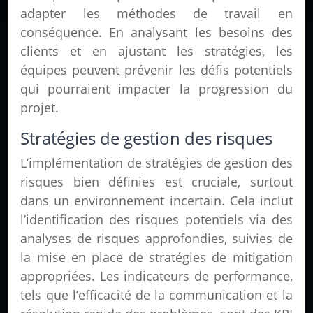
adapter les méthodes de travail en
conséquence. En analysant les besoins des
clients et en ajustant les stratégies, les
équipes peuvent prévenir les défis potentiels
qui pourraient impacter la progression du
projet.
Stratégies de gestion des risques
L’implémentation de stratégies de gestion des
risques bien définies est cruciale, surtout
dans un environnement incertain. Cela inclut
l’identification des risques potentiels via des
analyses de risques approfondies, suivies de
la mise en place de stratégies de mitigation
appropriées. Les indicateurs de performance,
tels que l’efficacité de la communication et la