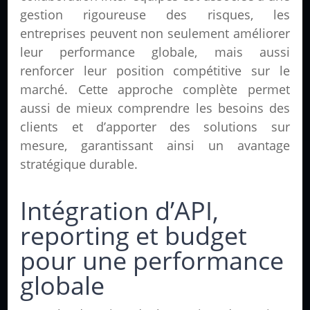
gestion rigoureuse des risques, les
entreprises peuvent non seulement améliorer
leur performance globale, mais aussi
renforcer leur position compétitive sur le
marché. Cette approche complète permet
aussi de mieux comprendre les besoins des
clients et d’apporter des solutions sur
mesure, garantissant ainsi un avantage
stratégique durable.
Intégration d’API,
reporting et budget
pour une performance
globale