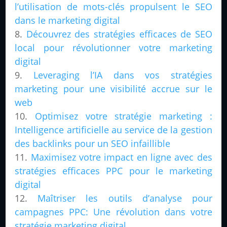
l’utilisation de mots-clés propulsent le SEO
dans le marketing digital
Découvrez des stratégies efficaces de SEO
local pour révolutionner votre marketing
digital
Leveraging l’IA dans vos stratégies
marketing pour une visibilité accrue sur le
web
Optimisez votre stratégie marketing :
Intelligence artificielle au service de la gestion
des backlinks pour un SEO infaillible
Maximisez votre impact en ligne avec des
stratégies efficaces PPC pour le marketing
digital
Maîtriser les outils d’analyse pour
campagnes PPC: Une révolution dans votre
stratégie marketing digital