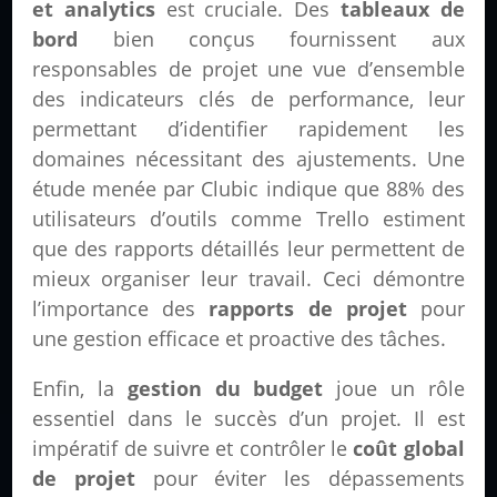
et analytics
est cruciale. Des
tableaux de
bord
bien conçus fournissent aux
responsables de projet une vue d’ensemble
des indicateurs clés de performance, leur
permettant d’identifier rapidement les
domaines nécessitant des ajustements. Une
étude menée par Clubic indique que 88% des
utilisateurs d’outils comme Trello estiment
que des rapports détaillés leur permettent de
mieux organiser leur travail. Ceci démontre
l’importance des
rapports de projet
pour
une gestion efficace et proactive des tâches.
Enfin, la
gestion du budget
joue un rôle
essentiel dans le succès d’un projet. Il est
impératif de suivre et contrôler le
coût global
de projet
pour éviter les dépassements