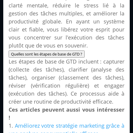
clarté mentale, réduire le stress lié à la
gestion des tâches multiples, et améliorer la
productivité globale. En ayant un système
clair et fiable, vous libérez votre esprit pour
vous concentrer sur l’exécution des tâches
plutôt que de vous en souvenir.
Quelles sont les étapes de base de GTD ?
Les étapes de base de GTD incluent : capturer
(collecte des tâches), clarifier (analyse des
tâches), organiser (classement des tâches),
réviser (vérification régulière) et engager
(exécution des tâches). Ce processus aide à
créer une routine de productivité efficace.
Ces articles peuvent aussi vous intéresser
!
Améliorez votre stratégie marketing grâce à