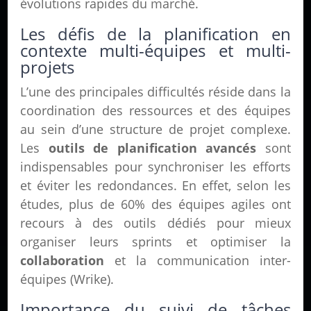
évolutions rapides du marché.
Les défis de la planification en
contexte multi-équipes et multi-
projets
L’une des principales difficultés réside dans la
coordination des ressources et des équipes
au sein d’une structure de projet complexe.
Les
outils de planification avancés
sont
indispensables pour synchroniser les efforts
et éviter les redondances. En effet, selon les
études, plus de 60% des équipes agiles ont
recours à des outils dédiés pour mieux
organiser leurs sprints et optimiser la
collaboration
et la communication inter-
équipes (Wrike).
Importance du suivi de tâches