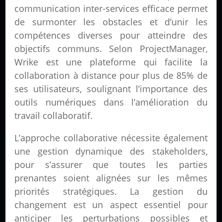
communication inter-services efficace permet
de surmonter les obstacles et d’unir les
compétences diverses pour atteindre des
objectifs communs. Selon ProjectManager,
Wrike est une plateforme qui facilite la
collaboration à distance pour plus de 85% de
ses utilisateurs, soulignant l’importance des
outils numériques dans l’amélioration du
travail collaboratif.
L’approche collaborative nécessite également
une gestion dynamique des stakeholders,
pour s’assurer que toutes les parties
prenantes soient alignées sur les mêmes
priorités stratégiques. La gestion du
changement est un aspect essentiel pour
anticiper les perturbations possibles et