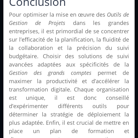
Conclusion
Pour optimiser la mise en œuvre des
Outils de
Gestion de Projets
dans les grandes
entreprises, il est primordial de se concentrer
sur l’efficacité de la planification, la fluidité de
la collaboration et la précision du suivi
budgétaire. Choisir des solutions de suivi
avancées adaptées aux spécificités de la
Gestion des grands comptes
permet de
maximer la productivité et d’accélérer la
transformation digitale. Chaque organisation
est unique, il est donc conseillé
d’expérimenter différents outils pour
déterminer la stratégie de déploiement la
plus adaptée. Enfin, il est crucial de mettre en
place un plan de formation et