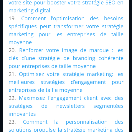
votre site pour booster votre stratégie SEO en
marketing digital
Comment l’optimisation des besoins
spécifiques peut transformer votre stratégie
marketing pour les entreprises de taille
moyenne
Renforcer votre image de marque : les
clés d’une stratégie de branding cohérente
pour entreprises de taille moyenne
Optimisez votre stratégie marketing: les
meilleures stratégies d’engagement pour
entreprises de taille moyenne
Maximisez l’engagement client avec des
stratégies de newsletters segmentées
innovantes
Comment la personnalisation des
solutions propulse la stratégie marketing des