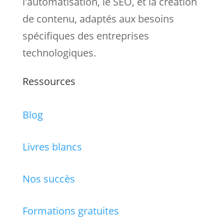
l'automatisation, le SEO, et la création
de contenu, adaptés aux besoins
spécifiques des entreprises
technologiques.
Ressources
Blog
Livres blancs
Nos succès
Formations gratuites