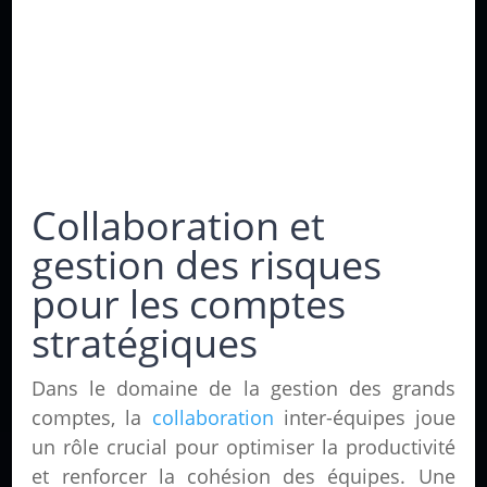
Collaboration et
gestion des risques
pour les comptes
stratégiques
Dans le domaine de la gestion des grands
comptes, la
collaboration
inter-équipes joue
un rôle crucial pour optimiser la productivité
et renforcer la cohésion des équipes. Une