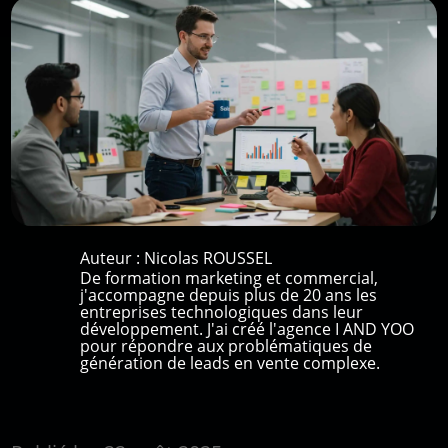
Auteur :
Nicolas ROUSSEL
De formation marketing et commercial,
j'accompagne depuis plus de 20 ans les
entreprises technologiques dans leur
développement. J'ai créé l'agence I AND YOO
pour répondre aux problématiques de
génération de leads en vente complexe.