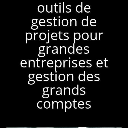
outils de
gestion de
projets pour
grandes
entreprises et
gestion des
grands
comptes