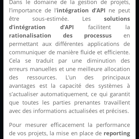
Dans le domaine de la gestion de projets,
l’importance de l’
intégration d’API
ne peut
être sous-estimée. Les
solutions
d’intégration d’API
facilitent la
rationalisation des processus
en
permettant aux différentes applications de
communiquer de manière fluide et efficiente.
Cela se traduit par une diminution des
erreurs manuelles et une meilleure allocation
des ressources. L’un des principaux
avantages est la capacité des systèmes à
s’actualiser automatiquement, ce qui garantit
que toutes les parties prenantes travaillent
avec des informations actualisées et précises.
Pour mesurer efficacement la performance
de vos projets, la mise en place de
reporting