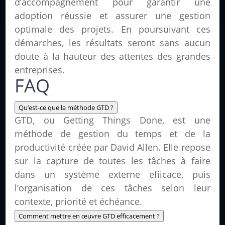
d’accompagnement pour garantir une
adoption réussie et assurer une gestion
optimale des projets. En poursuivant ces
démarches, les résultats seront sans aucun
doute à la hauteur des attentes des grandes
entreprises.
FAQ
Qu’est-ce que la méthode GTD ?
GTD, ou Getting Things Done, est une
méthode de gestion du temps et de la
productivité créée par David Allen. Elle repose
sur la capture de toutes les tâches à faire
dans un système externe efiicace, puis
l’organisation de ces tâches selon leur
contexte, priorité et échéance.
Comment mettre en œuvre GTD efficacement ?