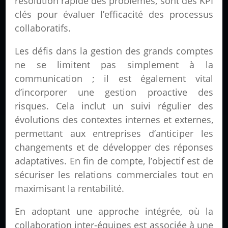
résolution rapide des problèmes, sont des KPI
clés pour évaluer l’efficacité des processus
collaboratifs.
Les défis dans la gestion des grands comptes
ne se limitent pas simplement à la
communication ; il est également vital
d’incorporer une gestion proactive des
risques. Cela inclut un suivi régulier des
évolutions des contextes internes et externes,
permettant aux entreprises d’anticiper les
changements et de développer des réponses
adaptatives. En fin de compte, l’objectif est de
sécuriser les relations commerciales tout en
maximisant la rentabilité.
En adoptant une approche intégrée, où la
collaboration inter-équipes est associée à une