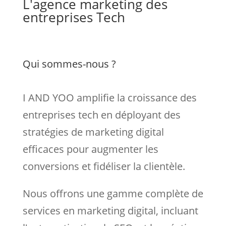
L'agence marketing des
entreprises Tech
Qui sommes-nous ?
I AND YOO amplifie la croissance des
entreprises tech en déployant des
stratégies de marketing digital
efficaces pour augmenter les
conversions et fidéliser la clientèle.
Nous
offrons une gamme complète de
services en marketing digital, incluant