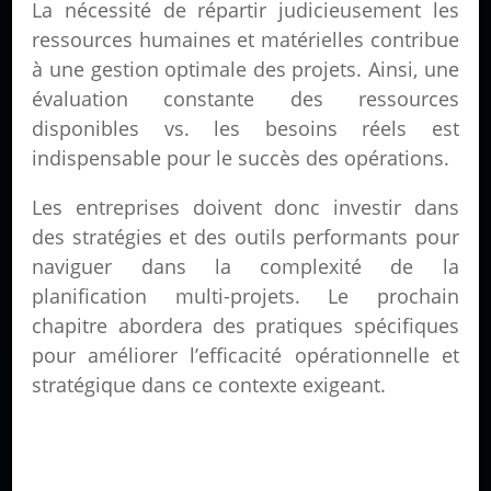
La nécessité de répartir judicieusement les
ressources humaines et matérielles contribue
à une gestion optimale des projets. Ainsi, une
évaluation constante des ressources
disponibles vs. les besoins réels est
indispensable pour le succès des opérations.
Les entreprises doivent donc investir dans
des stratégies et des outils performants pour
naviguer dans la complexité de la
planification multi-projets. Le prochain
chapitre abordera des pratiques spécifiques
pour améliorer l’efficacité opérationnelle et
stratégique dans ce contexte exigeant.