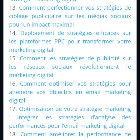
Comment perfectionner vos stratégies de
ciblage publicitaire sur les médias sociaux
pour un impact maximal
Déploiement de stratégies efficaces sur
les plateformes PPC pour transformer votre
marketing digital
Comment les stratégies de publicité sur
les réseaux sociaux révolutionnent le
marketing digital
Comment optimiser vos stratégies pour
atteindre vos objectifs en email marketing
digital
Optimisation de votre stratégie marketing
: intégrer les stratégies d’analyse des
performances pour l’email marketing digital
Comment améliorer la performance de