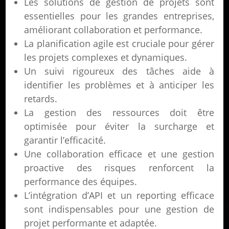
Les solutions de gestion de projets sont
essentielles pour les grandes entreprises,
améliorant collaboration et performance.
La planification agile est cruciale pour gérer
les projets complexes et dynamiques.
Un suivi rigoureux des tâches aide à
identifier les problèmes et à anticiper les
retards.
La gestion des ressources doit être
optimisée pour éviter la surcharge et
garantir l’efficacité.
Une collaboration efficace et une gestion
proactive des risques renforcent la
performance des équipes.
L’intégration d’API et un reporting efficace
sont indispensables pour une gestion de
projet performante et adaptée.