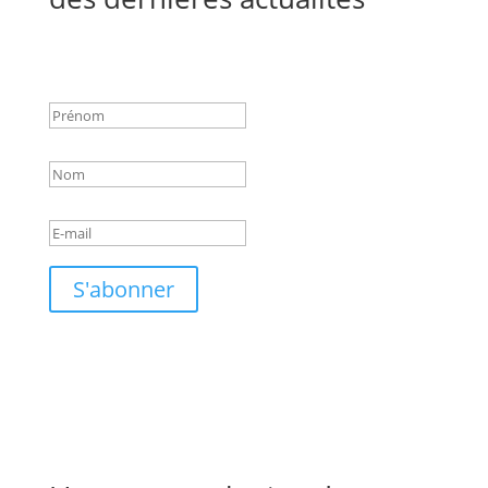
Success!
S'abonner