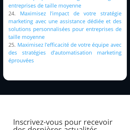
entreprises de taille moyenne
Maximisez l’impact de votre stratégie
marketing avec une assistance dédiée et des
solutions personnalisées pour entreprises de
taille moyenne
Maximisez l’efficacité de votre équipe avec
des stratégies d’automatisation marketing
éprouvées
Inscrivez-vous pour recevoir
des dernières actualités