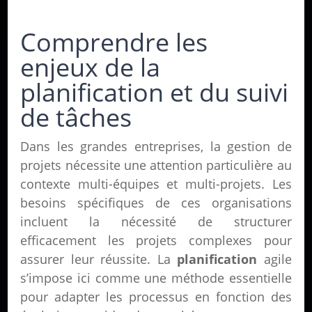
Comprendre les
enjeux de la
planification et du suivi
de tâches
Dans les grandes entreprises, la gestion de
projets nécessite une attention particulière au
contexte multi-équipes et multi-projets. Les
besoins spécifiques de ces organisations
incluent la nécessité de structurer
efficacement les projets complexes pour
assurer leur réussite. La
planification
agile
s’impose ici comme une méthode essentielle
pour adapter les processus en fonction des