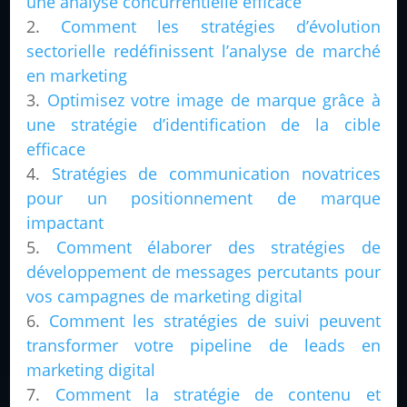
une analyse concurrentielle efficace
Comment les stratégies d’évolution
sectorielle redéfinissent l’analyse de marché
en marketing
Optimisez votre image de marque grâce à
une stratégie d’identification de la cible
efficace
Stratégies de communication novatrices
pour un positionnement de marque
impactant
Comment élaborer des stratégies de
développement de messages percutants pour
vos campagnes de marketing digital
Comment les stratégies de suivi peuvent
transformer votre pipeline de leads en
marketing digital
Comment la stratégie de contenu et