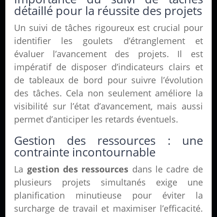
détaillé pour la réussite des projets
Un suivi de tâches rigoureux est crucial pour
identifier les goulets d’étranglement et
évaluer l’avancement des projets. Il est
impératif de disposer d’indicateurs clairs et
de tableaux de bord pour suivre l’évolution
des tâches. Cela non seulement améliore la
visibilité sur l’état d’avancement, mais aussi
permet d’anticiper les retards éventuels.
Gestion des ressources : une
contrainte incontournable
La
gestion des ressources
dans le cadre de
plusieurs projets simultanés exige une
planification minutieuse pour éviter la
surcharge de travail et maximiser l’efficacité.