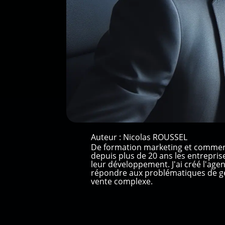
Auteur :
Nicolas ROUSSEL
De formation marketing et commer
depuis plus de 20 ans les entrepri
leur développement. J'ai créé l'ag
répondre aux problématiques de gé
vente complexe.