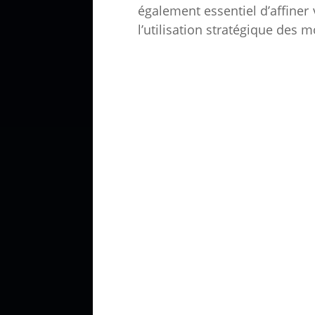
également essentiel d’affiner 
l’utilisation stratégique des