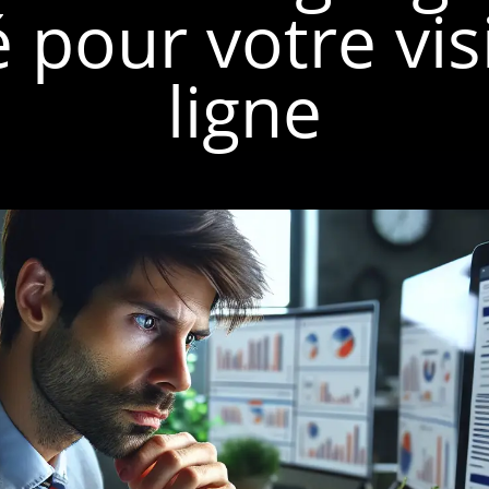
é pour votre visi
ligne