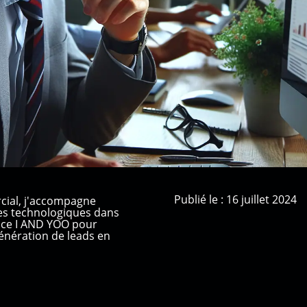
Publié le : 16 juillet 2024
cial, j'accompagne
ses technologiques dans
ence I AND YOO pour
nération de leads en