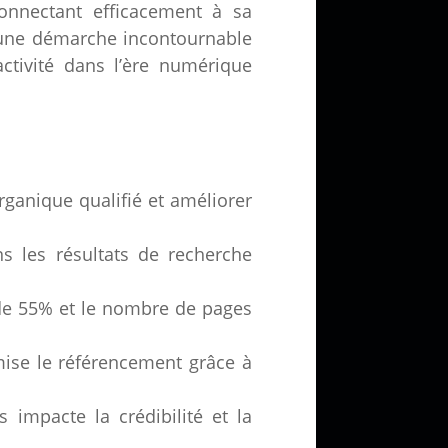
onnectant efficacement à sa
 une démarche incontournable
ctivité dans l’ère numérique
rganique qualifié et améliorer
s les résultats de recherche
c de 55% et le nombre de pages
ise le référencement grâce à
 impacte la crédibilité et la