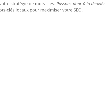
votre stratégie de mots-clés.
Passons donc à la deuxiè
 mots-clés locaux pour maximiser votre SEO.