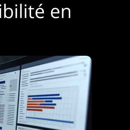
bilité en