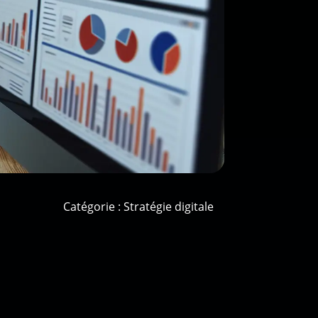
Catégorie :
Stratégie digitale