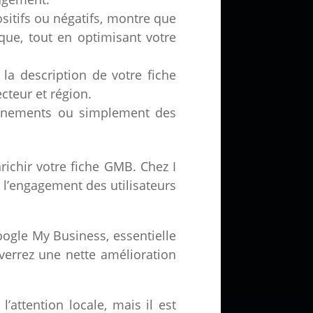
ositifs ou négatifs, montre que
que, tout en optimisant votre
la description de votre fiche
cteur et région.
événements ou simplement des
richir votre fiche GMB. Chez I
l’engagement des utilisateurs
oogle My Business, essentielle
 verrez une nette amélioration
’attention locale, mais il est