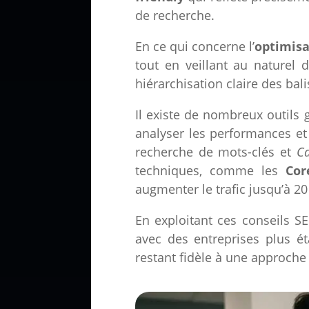
de recherche.
En ce qui concerne l’
optimis
tout en veillant au naturel 
hiérarchisation claire des ba
Il existe de nombreux outils g
analyser les performances et 
recherche de mots-clés et
C
techniques, comme les
Cor
augmenter le trafic jusqu’à 2
En exploitant ces conseils SE
avec des entreprises plus ét
restant fidèle à une approche