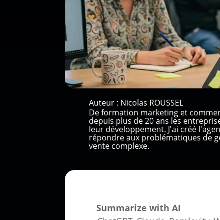
Auteur :
Nicolas ROUSSEL
De formation marketing et commer
depuis plus de 20 ans les entrepri
leur développement. J'ai créé l'ag
répondre aux problématiques de gé
vente complexe.
Summarize with AI