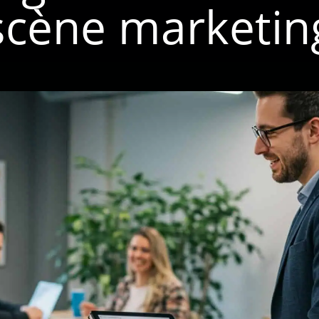
scène marketin