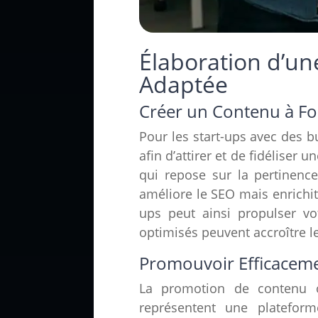
Élaboration d’un
Adaptée
Créer un Contenu à Fo
Pour les start-ups avec des bu
afin d’attirer et de fidéliser 
qui repose sur la pertinenc
améliore le SEO mais enrichit 
ups peut ainsi propulser vo
optimisés peuvent accroître le
Promouvoir Efficaceme
La promotion de contenu o
représentent une plateforme