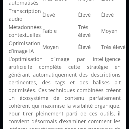
automatisés
Transcription
Élevé
Élevé
Élevé
audio
Métadonnées
Très
Faible
Moyen
contextuelles
élevé
Optimisation
Moyen
Élevé
Très élevé
d’image IA
L’optimisation d’image par intelligence
artificielle complète cette stratégie en
générant automatiquement des descriptions
pertinentes, des tags et des balises alt
optimisées. Ces techniques combinées créent
un écosystème de contenu parfaitement
cohérent qui maximise la visibilité organique.
Pour tirer pleinement parti de ces outils, il
convient désormais d’examiner comment les