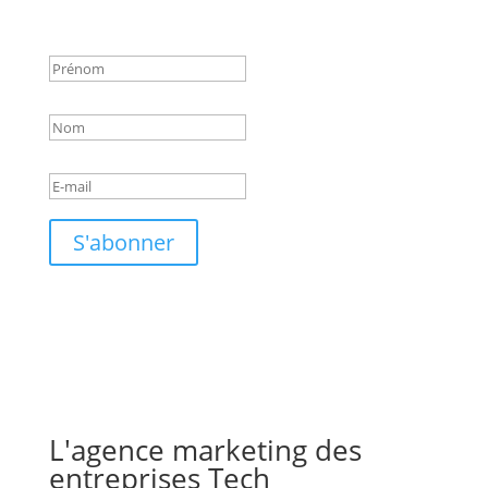
Success!
S'abonner
L'agence marketing des
entreprises Tech