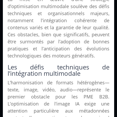
d’optimisation multimodale soulève des défis
techniques et organisationnels majeurs,
notamment l’intégration cohérente de
contenus variés et la garantie de leur qualité.
Ces obstacles, bien que significatifs, peuvent
être surmontés par l’adoption de bonnes
pratiques et l’anticipation des évolutions
technologiques des moteurs génératifs.
Les défis techniques de
l’intégration multimodale
L’harmonisation de formats hétérogènes—
texte, image, vidéo, audio—représente le
premier obstacle pour les PME B2B.
L’optimisation de l’image IA exige une
attention particulière aux métadonnées