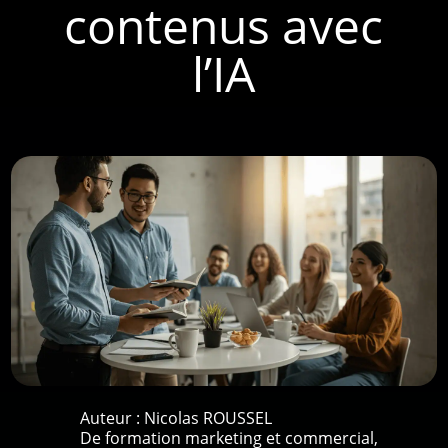
contenus avec
l’IA
Auteur :
Nicolas ROUSSEL
De formation marketing et commercial,