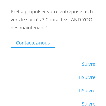
Prêt à propulser votre entreprise tech
vers le succès ? Contactez I AND YOO
dès maintenant !
Contactez-nous
Suivre
Suivre
Suivre
Suivre