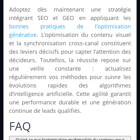
Adoptez dès maintenant une stratégie
intégrant SEO et GEO en appliquant les
bonnes pratiques de l’optimisation
générative
. L’optimisation du contenu visuel
et la synchronisation cross-canal constituent
des leviers décisifs pour capter l’attention des
décideurs. Toutefois, la réussite repose sur
une veille constante : actualisez
régulièrement vos méthodes pour suivre les
évolutions rapides des algorithmes
d’intelligence artificielle. Cette agilité garantit
une performance durable et une génération
continue de leads qualifiés.
FAQ
Qu’est-ce que l’optimisation multimodale du contenu pour