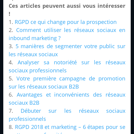
Ces articles peuvent aussi vous intéresser
!
RGPD ce qui change pour la prospection
Comment utiliser les réseaux sociaux en
inbound marketing ?
5 manières de segmenter votre public sur
les réseaux sociaux
Analyser sa notoriété sur les réseaux
sociaux professionnels
Votre première campagne de promotion
sur les réseaux sociaux B2B
Avantages et inconvénients des réseaux
sociaux B2B
Débuter sur les réseaux sociaux
professionnels
RGPD 2018 et marketing – 6 étapes pour se