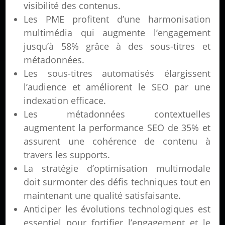
visibilité des contenus.
Les PME profitent d’une harmonisation
multimédia qui augmente l’engagement
jusqu’à 58% grâce à des sous-titres et
métadonnées.
Les sous-titres automatisés élargissent
l’audience et améliorent le SEO par une
indexation efficace.
Les métadonnées contextuelles
augmentent la performance SEO de 35% et
assurent une cohérence de contenu à
travers les supports.
La stratégie d’optimisation multimodale
doit surmonter des défis techniques tout en
maintenant une qualité satisfaisante.
Anticiper les évolutions technologiques est
essentiel pour fortifier l’engagement et le