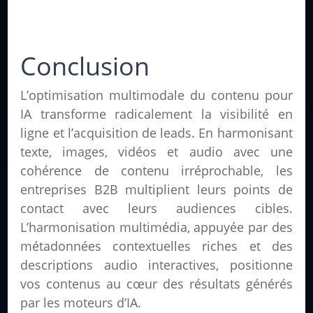
Conclusion
L’optimisation multimodale du contenu pour
IA transforme radicalement la visibilité en
ligne et l’acquisition de leads. En harmonisant
texte, images, vidéos et audio avec une
cohérence de contenu irréprochable, les
entreprises B2B multiplient leurs points de
contact avec leurs audiences cibles.
L’harmonisation multimédia, appuyée par des
métadonnées contextuelles riches et des
descriptions audio interactives, positionne
vos contenus au cœur des résultats générés
par les moteurs d’IA.