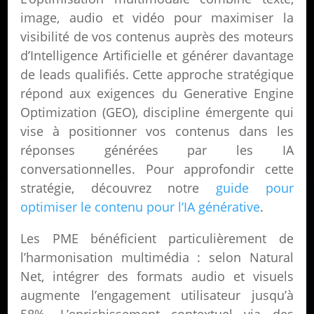
image, audio et vidéo pour maximiser la
visibilité de vos contenus auprès des moteurs
d’Intelligence Artificielle et générer davantage
de leads qualifiés. Cette approche stratégique
répond aux exigences du Generative Engine
Optimization (GEO), discipline émergente qui
vise à positionner vos contenus dans les
réponses générées par les IA
conversationnelles. Pour approfondir cette
stratégie, découvrez notre
guide pour
optimiser le contenu pour l’IA générative
.
Les PME bénéficient particulièrement de
l’harmonisation multimédia : selon Natural
Net, intégrer des formats audio et visuels
augmente l’engagement utilisateur jusqu’à