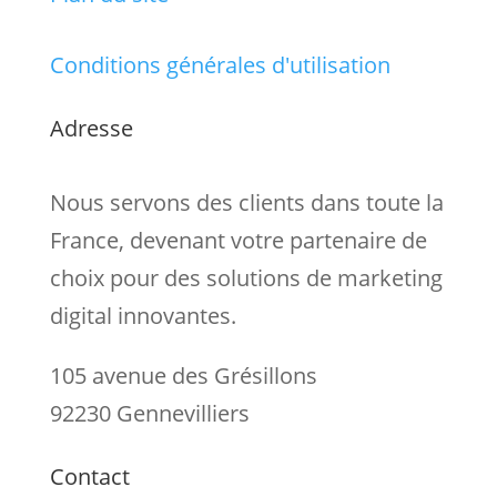
Conditions générales d'utilisation
Adresse
Nous servons des clients dans toute la
France, devenant votre partenaire de
choix pour des solutions de marketing
digital innovantes.
105 avenue des Grésillons
92230 Gennevilliers
Contact