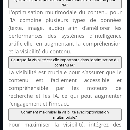
l’IA?
L’optimisation multimodale du contenu pour
l’IA combine plusieurs types de données
(texte, image, audio) afin d’améliorer les
performances des systèmes d’intelligence
artificielle, en augmentant la compréhension
et la visibilité du contenu.
Pourquoi la visibilité est-elle importante dans l’optimisation du
contenu IA?
La visibilité est cruciale pour s’assurer que le
contenu est facilement accessible et
compréhensible par les moteurs de
recherche et les IA, ce qui peut augmenter
l’engagement et l’impact.
Comment maximiser la visibilité avec l’optimisation
multimodale?
Pour maximiser la visibilité, intégrez des