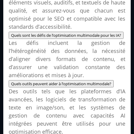
éléments visuels, auditifs, et textuels de haute
qualité, et assurez-vous que chacun est
optimisé pour le SEO et compatible avec les
standards d’accessibilité.
Quels sont les défis de l’optimisation multimodale pour les IA?
Les défis incluent la gestion de
l’hétérogénéité des données, la nécessité
d’aligner divers formats de contenu, et
d’assurer une validation constante des
améliorations et mises à jour.
Quels outils peuvent aider à l’optimisation multimodale?
Des outils tels que les plateformes d’IA
avancées, les logiciels de transformation de
texte en image/son, et les systèmes de
gestion de contenu avec capacités AI
intégrées peuvent être utilisés pour une
optimisation efficace.