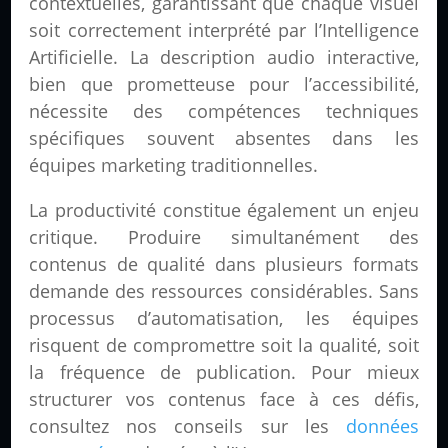
contextuelles, garantissant que chaque visuel
soit correctement interprété par l’Intelligence
Artificielle. La description audio interactive,
bien que prometteuse pour l’accessibilité,
nécessite des compétences techniques
spécifiques souvent absentes dans les
équipes marketing traditionnelles.
La productivité constitue également un enjeu
critique. Produire simultanément des
contenus de qualité dans plusieurs formats
demande des ressources considérables. Sans
processus d’automatisation, les équipes
risquent de compromettre soit la qualité, soit
la fréquence de publication. Pour mieux
structurer vos contenus face à ces défis,
consultez nos conseils sur les
données