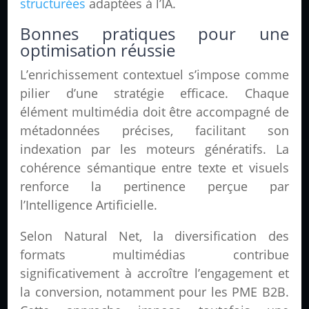
structurées
adaptées à l’IA.
Bonnes pratiques pour une
optimisation réussie
L’enrichissement contextuel s’impose comme
pilier d’une stratégie efficace. Chaque
élément multimédia doit être accompagné de
métadonnées précises, facilitant son
indexation par les moteurs génératifs. La
cohérence sémantique entre texte et visuels
renforce la pertinence perçue par
l’Intelligence Artificielle.
Selon Natural Net, la diversification des
formats multimédias contribue
significativement à accroître l’engagement et
la conversion, notamment pour les PME B2B.