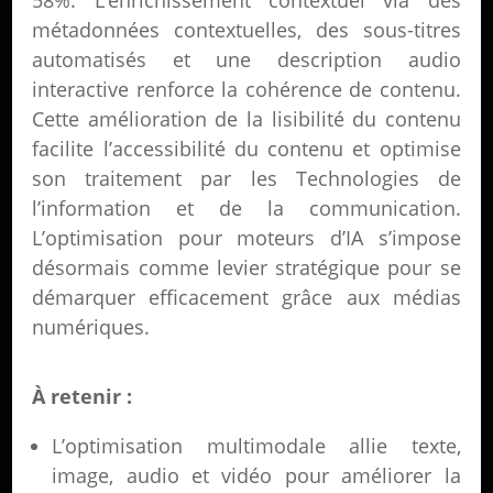
58%. L’enrichissement contextuel via des
métadonnées contextuelles, des sous-titres
automatisés et une description audio
interactive renforce la cohérence de contenu.
Cette amélioration de la lisibilité du contenu
facilite l’accessibilité du contenu et optimise
son traitement par les Technologies de
l’information et de la communication.
L’optimisation pour moteurs d’IA s’impose
désormais comme levier stratégique pour se
démarquer efficacement grâce aux médias
numériques.
À retenir :
L’optimisation multimodale allie texte,
image, audio et vidéo pour améliorer la