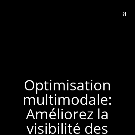
Optimisation
multimodale:
Améliorez la
visibilité des