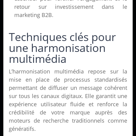
retour sur investissement dans le
marketing B2B.
Techniques clés pour
une harmonisation
multimédia
L’harmonisation multimédia repose sur la
mise en place de processus standardisés
permettant de diffuser un message cohérent
sur tous les canaux digitaux. Elle garantit une
expérience utilisateur fluide et renforce la
crédibilité de votre marque auprès des
moteurs de recherche traditionnels comme
génératifs.