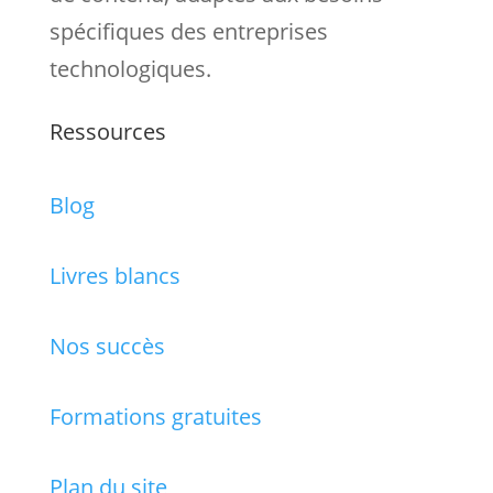
spécifiques des entreprises
technologiques.
Ressources
Blog
Livres blancs
Nos succès
Formations gratuites
Plan du site