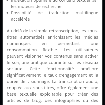
Indexation optimale du contenu textuel par
les moteurs de recherche
Possibilité de traduction multilingue
accélérée
Au-delà de la simple retranscription, les sous-
titres automatisés enrichissent les médias
numériques en permettant une
consommation flexible. Les utilisateurs
peuvent visionner vos contenus sans activer
le son, une pratique courante sur les réseaux
sociaux. Cette fonctionnalité améliore
significativement le taux d’engagement et la
durée de visionnage. La transcription audio,
couplée aux sous-titres, offre également une
base textuelle exploitable pour créer des
articles de blog, des infographies ou des