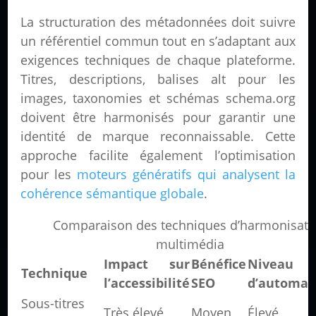
La structuration des métadonnées doit suivre
un référentiel commun tout en s’adaptant aux
exigences techniques de chaque plateforme.
Titres, descriptions, balises alt pour les
images, taxonomies et schémas schema.org
doivent être harmonisés pour garantir une
identité de marque reconnaissable. Cette
approche facilite également l’optimisation
pour les
moteurs génératifs qui analysent la
cohérence sémantique globale
.
Comparaison des techniques d’harmonisati
multimédia
Impact sur
Bénéfice
Niveau
Technique
l’accessibilité
SEO
d’automat
Sous-titres
Très élevé
Moyen
Élevé