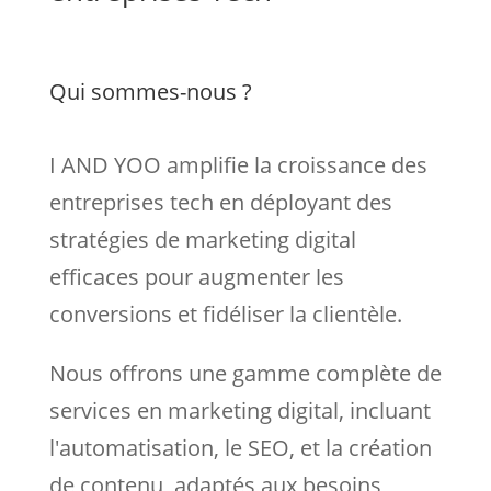
Qui sommes-nous ?
I AND YOO amplifie la croissance des
entreprises tech en déployant des
stratégies de marketing digital
efficaces pour augmenter les
conversions et fidéliser la clientèle.
Nous
offrons une gamme complète de
services en marketing digital, incluant
l'automatisation, le SEO, et la création
de contenu, adaptés aux besoins