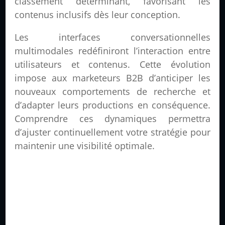
classement déterminant, favorisant les
contenus inclusifs dès leur conception.
Les interfaces conversationnelles
multimodales redéfiniront l’interaction entre
utilisateurs et contenus. Cette évolution
impose aux marketeurs B2B d’anticiper les
nouveaux comportements de recherche et
d’adapter leurs productions en conséquence.
Comprendre ces dynamiques permettra
d’ajuster continuellement votre stratégie pour
maintenir une visibilité optimale.