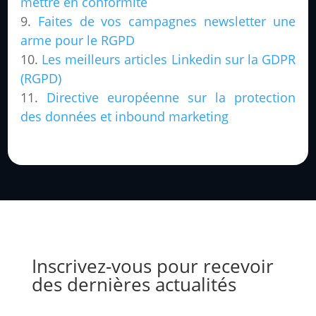
mettre en conformité
Faites de vos campagnes newsletter une
arme pour le RGPD
Les meilleurs articles Linkedin sur la GDPR
(RGPD)
Directive européenne sur la protection
des données et inbound marketing
Inscrivez-vous pour recevoir
des dernières actualités