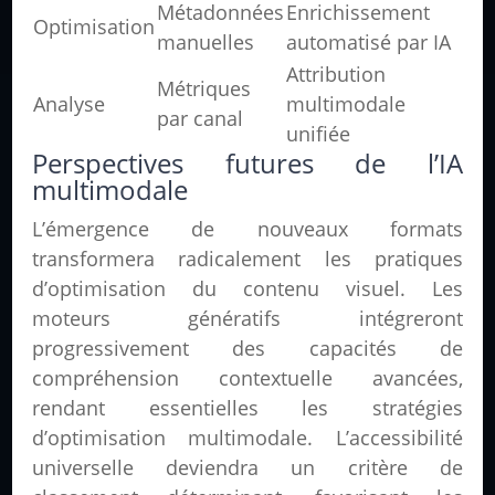
Métadonnées
Enrichissement
Optimisation
manuelles
automatisé par IA
Attribution
Métriques
Analyse
multimodale
par canal
unifiée
Perspectives futures de l’IA
multimodale
L’émergence de nouveaux formats
transformera radicalement les pratiques
d’optimisation du contenu visuel. Les
moteurs génératifs intégreront
progressivement des capacités de
compréhension contextuelle avancées,
rendant essentielles les stratégies
d’optimisation multimodale. L’accessibilité
universelle deviendra un critère de