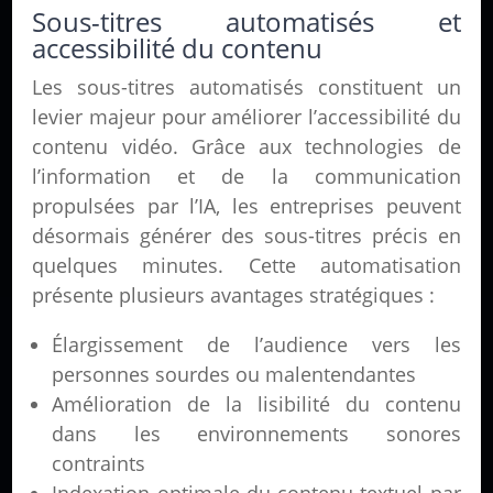
Sous-titres automatisés et
accessibilité du contenu
Les sous-titres automatisés constituent un
levier majeur pour améliorer l’accessibilité du
contenu vidéo. Grâce aux technologies de
l’information et de la communication
propulsées par l’IA, les entreprises peuvent
désormais générer des sous-titres précis en
quelques minutes. Cette automatisation
présente plusieurs avantages stratégiques :
Élargissement de l’audience vers les
personnes sourdes ou malentendantes
Amélioration de la lisibilité du contenu
dans les environnements sonores
contraints