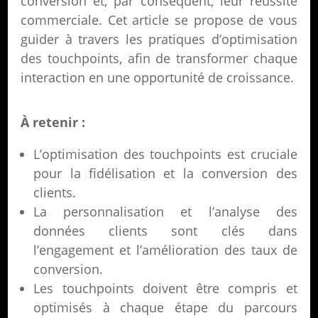
conversion et, par conséquent, leur réussite
commerciale. Cet article se propose de vous
guider à travers les pratiques d’optimisation
des touchpoints, afin de transformer chaque
interaction en une opportunité de croissance.
À retenir :
L’optimisation des touchpoints est cruciale
pour la fidélisation et la conversion des
clients.
La personnalisation et l’analyse des
données clients sont clés dans
l’engagement et l’amélioration des taux de
conversion.
Les touchpoints doivent être compris et
optimisés à chaque étape du parcours