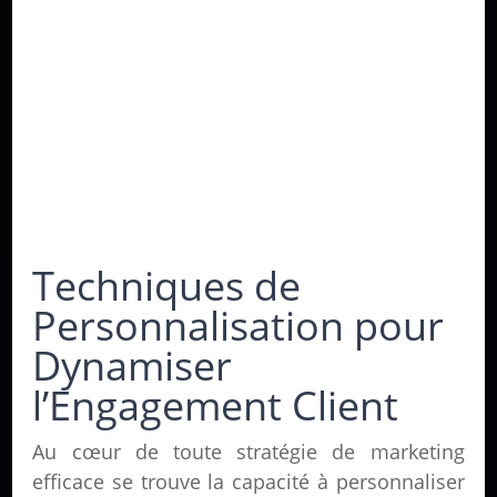
Techniques de
Personnalisation pour
Dynamiser
l’Engagement Client
Au cœur de toute stratégie de marketing
efficace se trouve la capacité à personnaliser