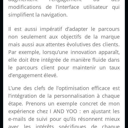
modifications de l’interface utilisateur qui
simplifient la navigation.
Il est aussi impératif d’adapter le parcours
non seulement aux objectifs de la marque
mais aussi aux attentes évolutives des clients.
Par exemple, lorsqu’une innovation apparaît,
elle doit être intégrée de manière fluide dans
le parcours client pour maintenir un taux
d’engagement élevé.
L’une des clefs de l’optimisation efficace est
l’intégration de la personnalisation à chaque
étape. Prenons un exemple concret de mon
expérience chez I AND YOO : en ajustant les
e-mails de suivi pour qu’ils résonnent mieux
avec les intérêts spécifiques de chaque