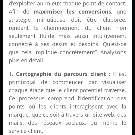
d’exploiter au mieux chaque point de contact.
Afin de
maximiser les conversions
, une
stratégie minutieuse doit être élaborée,
rendant le cheminement du client non
seulement fluide mais aussi intuitivement
connecté à ses désirs et besoins. Qu’est-ce
que cela implique concrètement? Analysons
plus en détail.
Cartographie du parcours client
: Il est
primordial de commencer par visualiser
chaque étape que le client potentiel traverse.
Ce processus comprend l’identification des
points où les clients interagissent avec la
marque, que ce soit à travers un site web, des
mails, des réseaux sociaux, ou même le
service client.