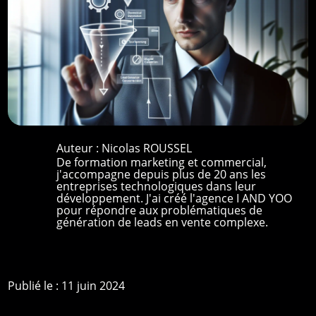
Auteur :
Nicolas ROUSSEL
De formation marketing et commercial,
j'accompagne depuis plus de 20 ans les
entreprises technologiques dans leur
développement. J'ai créé l'agence I AND YOO
pour répondre aux problématiques de
génération de leads en vente complexe.
Publié le : 11 juin 2024