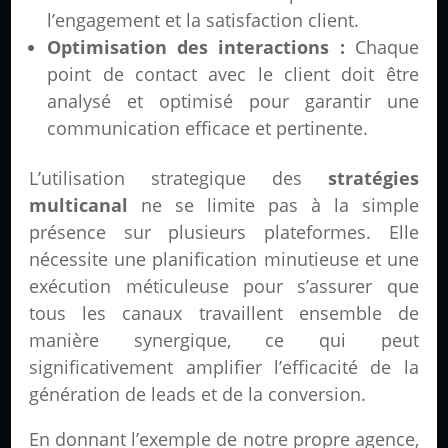
l’engagement et la satisfaction client.
Optimisation des interactions :
Chaque
point de contact avec le client doit être
analysé et optimisé pour garantir une
communication efficace et pertinente.
L’utilisation strategique des
stratégies
multicanal
ne se limite pas à la simple
présence sur plusieurs plateformes. Elle
nécessite une planification minutieuse et une
exécution méticuleuse pour s’assurer que
tous les canaux travaillent ensemble de
manière synergique, ce qui peut
significativement amplifier l’efficacité de la
génération de leads et de la conversion.
En donnant l’exemple de notre propre agence,