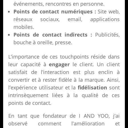
événements, rencontres en personne.
Points de contact numériques :
Site web,
réseaux sociaux, email, applications
mobiles.
Points de contact indirects :
Publicités,
bouche à oreille, presse.
L’importance de ces touchpoints réside dans
leur capacité à
engager
le client. Un client
satisfait de l’interaction est plus enclin à
convertir et à rester fidèle à la marque. Ainsi,
l’expérience utilisateur et la
fidélisation
sont
intrinsèquement liées à la qualité de ces
points de contact.
En tant que fondateur de I AND YOO, j’ai
observé comment l’amélioration et