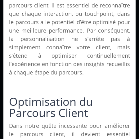
parcours client, il est essentiel de reconnaître
que chaque interaction, ou touchpoint, dans
le parcours a le potentiel d’être optimisé pour
une meilleure performance. Par conséquent,
la personnalisation ne s’arrête pas à
simplement connaître votre client, mais
s’étend à optimiser continuellement
l’expérience en fonction des insights recueillis
à chaque étape du parcours.
Optimisation du
Parcours Client
Dans notre quête incessante pour améliorer
le parcours client, il devient essentiel