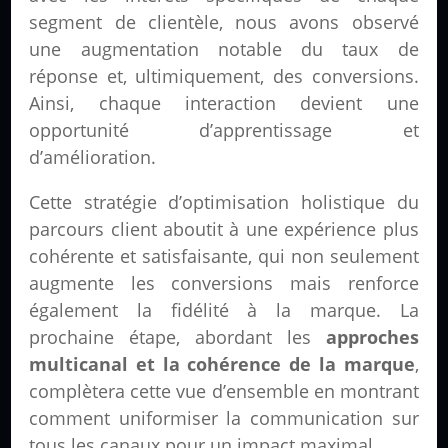
segment de clientèle, nous avons observé
une augmentation notable du taux de
réponse et, ultimiquement, des conversions.
Ainsi, chaque interaction devient une
opportunité d’apprentissage et
d’amélioration.
Cette stratégie d’optimisation holistique du
parcours client aboutit à une expérience plus
cohérente et satisfaisante, qui non seulement
augmente les conversions mais renforce
également la fidélité à la marque. La
prochaine étape, abordant les
approches
multicanal et la cohérence de la marque
,
complètera cette vue d’ensemble en montrant
comment uniformiser la communication sur
tous les canaux pour un impact maximal.