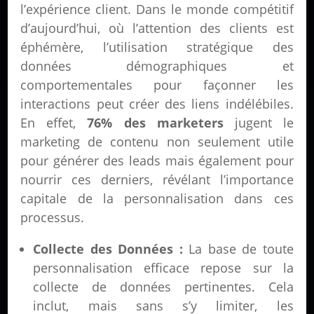
l’expérience client. Dans le monde compétitif
d’aujourd’hui, où l’attention des clients est
éphémère, l’utilisation stratégique des
données démographiques et
comportementales pour façonner les
interactions peut créer des liens indélébiles.
En effet,
76% des marketers
jugent le
marketing de contenu non seulement utile
pour générer des leads mais également pour
nourrir ces derniers, révélant l’importance
capitale de la personnalisation dans ces
processus.
Collecte des Données :
La base de toute
personnalisation efficace repose sur la
collecte de données pertinentes. Cela
inclut, mais sans s’y limiter, les