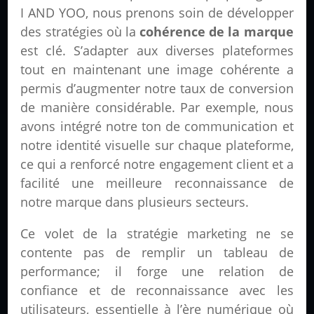
I AND YOO, nous prenons soin de développer
des stratégies où la
cohérence de la marque
est clé. S’adapter aux diverses plateformes
tout en maintenant une image cohérente a
permis d’augmenter notre taux de conversion
de manière considérable. Par exemple, nous
avons intégré notre ton de communication et
notre identité visuelle sur chaque plateforme,
ce qui a renforcé notre engagement client et a
facilité une meilleure reconnaissance de
notre marque dans plusieurs secteurs.
Ce volet de la stratégie marketing ne se
contente pas de remplir un tableau de
performance; il forge une relation de
confiance et de reconnaissance avec les
utilisateurs, essentielle à l’ère numérique où