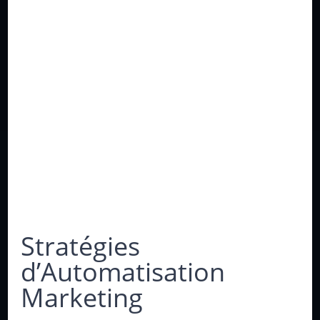
Stratégies
d’Automatisation
Marketing