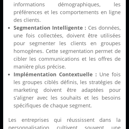
informations démographiques, les
préférences et les comportements en ligne
des clients.
Segmentation Intelligente :
Ces données,
une fois collectées, doivent être utilisées
pour segmenter les clients en groupes
homogènes. Cette segmentation permet de
cibler les communications et les offres de
manière plus précise.
Implémentation Contextuelle :
Une fois
les groupes ciblés définis, les stratégies de
marketing doivent être adaptées pour
s’aligner avec les souhaits et les besoins
spécifiques de chaque segment.
Les entreprises qui réussissent dans la
personnalisation cultivent souvent une