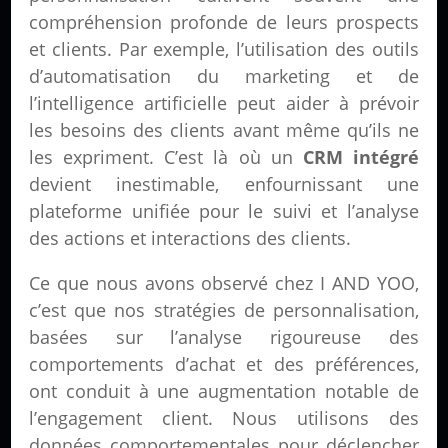
compréhension profonde de leurs prospects
et clients. Par exemple, l’utilisation des outils
d’automatisation du marketing et de
l’intelligence artificielle peut aider à prévoir
les besoins des clients avant même qu’ils ne
les expriment. C’est là où un
CRM intégré
devient inestimable, enfournissant une
plateforme unifiée pour le suivi et l’analyse
des actions et interactions des clients.
Ce que nous avons observé chez I AND YOO,
c’est que nos stratégies de personnalisation,
basées sur l’analyse rigoureuse des
comportements d’achat et des préférences,
ont conduit à une augmentation notable de
l’engagement client. Nous utilisons des
données comportementales pour déclencher