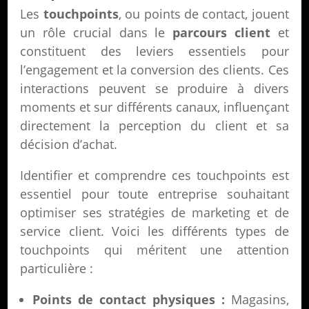
Les
touchpoints
, ou points de contact, jouent
un rôle crucial dans le
parcours client
et
constituent des leviers essentiels pour
l’engagement et la conversion des clients. Ces
interactions peuvent se produire à divers
moments et sur différents canaux, influençant
directement la perception du client et sa
décision d’achat.
Identifier et comprendre ces touchpoints est
essentiel pour toute entreprise souhaitant
optimiser ses stratégies de marketing et de
service client. Voici les différents types de
touchpoints qui méritent une attention
particulière :
Points de contact physiques :
Magasins,