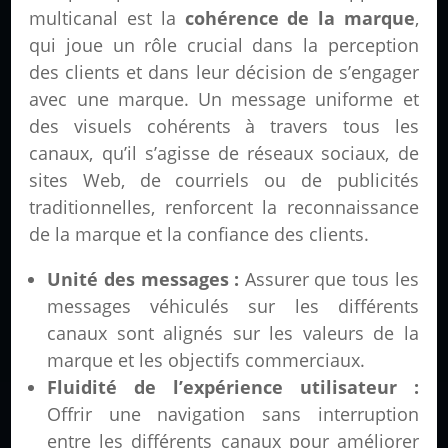
multicanal est la
cohérence de la marque
,
qui joue un rôle crucial dans la perception
des clients et dans leur décision de s’engager
avec une marque. Un message uniforme et
des visuels cohérents à travers tous les
canaux, qu’il s’agisse de réseaux sociaux, de
sites Web, de courriels ou de publicités
traditionnelles, renforcent la reconnaissance
de la marque et la confiance des clients.
Unité des messages :
Assurer que tous les
messages véhiculés sur les différents
canaux sont alignés sur les valeurs de la
marque et les objectifs commerciaux.
Fluidité de l’expérience utilisateur :
Offrir une navigation sans interruption
entre les différents canaux pour améliorer