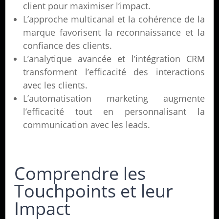
client pour maximiser l’impact.
L’approche multicanal et la cohérence de la
marque favorisent la reconnaissance et la
confiance des clients.
L’analytique avancée et l’intégration CRM
transforment l’efficacité des interactions
avec les clients.
L’automatisation marketing augmente
l’efficacité tout en personnalisant la
communication avec les leads.
Comprendre les
Touchpoints et leur
Impact