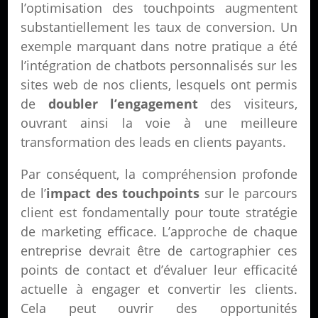
l’optimisation des touchpoints augmentent
substantiellement les taux de conversion. Un
exemple marquant dans notre pratique a été
l’intégration de chatbots personnalisés sur les
sites web de nos clients, lesquels ont permis
de
doubler l’engagement
des visiteurs,
ouvrant ainsi la voie à une meilleure
transformation des leads en clients payants.
Par conséquent, la compréhension profonde
de l’
impact des touchpoints
sur le parcours
client est fondamentally pour toute stratégie
de marketing efficace. L’approche de chaque
entreprise devrait être de cartographier ces
points de contact et d’évaluer leur efficacité
actuelle à engager et convertir les clients.
Cela peut ouvrir des opportunités