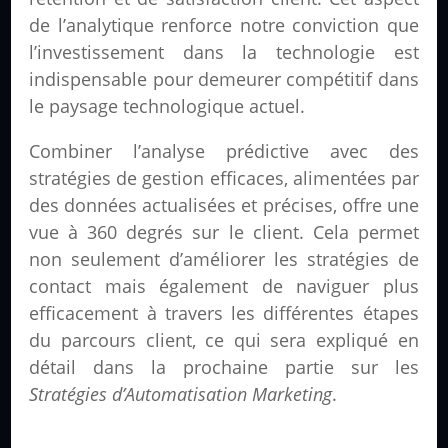
de l’analytique renforce notre conviction que
l’investissement dans la technologie est
indispensable pour demeurer compétitif dans
le paysage technologique actuel.
Combiner l’analyse prédictive avec des
stratégies de gestion efficaces, alimentées par
des données actualisées et précises, offre une
vue à 360 degrés sur le client. Cela permet
non seulement d’améliorer les stratégies de
contact mais également de naviguer plus
efficacement à travers les différentes étapes
du parcours client, ce qui sera expliqué en
détail dans la prochaine partie sur les
Stratégies d’Automatisation Marketing
.