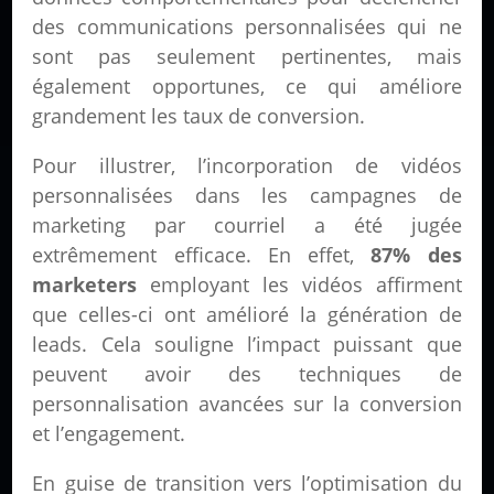
des communications personnalisées qui ne
sont pas seulement pertinentes, mais
également opportunes, ce qui améliore
grandement les taux de conversion.
Pour illustrer, l’incorporation de vidéos
personnalisées dans les campagnes de
marketing par courriel a été jugée
extrêmement efficace. En effet,
87% des
marketers
employant les vidéos affirment
que celles-ci ont amélioré la génération de
leads. Cela souligne l’impact puissant que
peuvent avoir des techniques de
personnalisation avancées sur la conversion
et l’engagement.
En guise de transition vers l’optimisation du