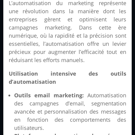
L’automatisation du marketing représente
une révolution dans la manière dont les
entreprises gèrent et optimisent leurs
campagnes marketing. Dans cette ère
numérique, où la rapidité et la précision sont
essentielles, l’automatisation offre un levier
précieux pour augmenter l’efficacité tout en
réduisant les efforts manuels.
Utilisation intensive des outils
d’automatisation
Outils email marketing:
Automatisation
des campagnes d’email, segmentation
avancée et personnalisation des messages
en fonction des comportements des
utilisateurs.