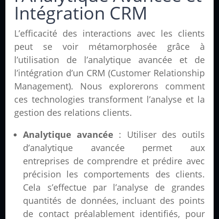
Intégration CRM
L’efficacité des interactions avec les clients
peut se voir métamorphosée grâce à
l’utilisation de l’analytique avancée et de
l’intégration d’un CRM (Customer Relationship
Management). Nous explorerons comment
ces technologies transforment l’analyse et la
gestion des relations clients.
Analytique avancée
: Utiliser des outils
d’analytique avancée permet aux
entreprises de comprendre et prédire avec
précision les comportements des clients.
Cela s’effectue par l’analyse de grandes
quantités de données, incluant des points
de contact préalablement identifiés, pour