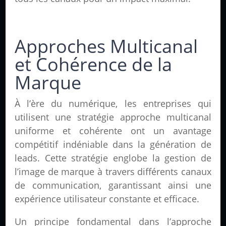
Approches Multicanal
et Cohérence de la
Marque
À l’ère du numérique, les entreprises qui
utilisent une stratégie approche multicanal
uniforme et cohérente ont un avantage
compétitif indéniable dans la génération de
leads. Cette stratégie englobe la gestion de
l’image de marque à travers différents canaux
de communication, garantissant ainsi une
expérience utilisateur constante et efficace.
Un principe fondamental dans l’approche