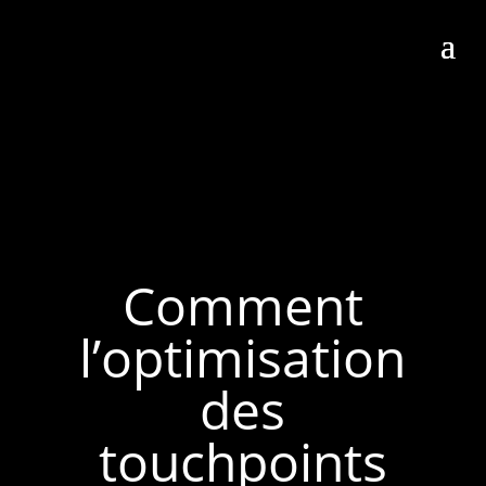
Comment
l’optimisation
des
touchpoints