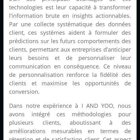
technologies est leur capacité à transformer
l’information brute en insights actionnables.
Par une collecte systématique des données
client, ces systèmes aident à formuler des
prédictions sur les futurs comportements des
clients, permettant aux entreprises d’anticiper
leurs besoins et de personnaliser leur
communication en conséquence. Ce niveau
de personnalisation renforce la fidélité des
clients et maximise les opportunités de
conversion.
Dans notre expérience à I AND YOO, nous
avons intégré ces méthodologies pour
plusieurs clients, aboutissant à des
améliorations mesurables en termes de
rétention et de satisfaction client. Cet aspect