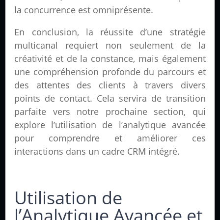
la concurrence est omniprésente.
En conclusion, la réussite d’une stratégie
multicanal requiert non seulement de la
créativité et de la constance, mais également
une compréhension profonde du parcours et
des attentes des clients à travers divers
points de contact. Cela servira de transition
parfaite vers notre prochaine section, qui
explore l’utilisation de l’analytique avancée
pour comprendre et améliorer ces
interactions dans un cadre CRM intégré.
Utilisation de
l’Analytique Avancée et