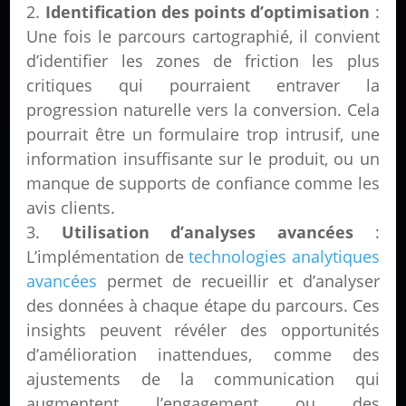
Identification des points d’optimisation
:
Une fois le parcours cartographié, il convient
d’identifier les zones de friction les plus
critiques qui pourraient entraver la
progression naturelle vers la conversion. Cela
pourrait être un formulaire trop intrusif, une
information insuffisante sur le produit, ou un
manque de supports de confiance comme les
avis clients.
Utilisation d’analyses avancées
:
L’implémentation de
technologies analytiques
avancées
permet de recueillir et d’analyser
des données à chaque étape du parcours. Ces
insights peuvent révéler des opportunités
d’amélioration inattendues, comme des
ajustements de la communication qui
augmentent l’engagement ou des