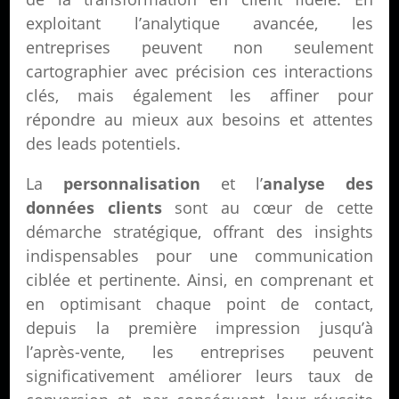
exploitant l’analytique avancée, les
entreprises peuvent non seulement
cartographier avec précision ces interactions
clés, mais également les affiner pour
répondre au mieux aux besoins et attentes
des leads potentiels.
La
personnalisation
et l’
analyse des
données clients
sont au cœur de cette
démarche stratégique, offrant des insights
indispensables pour une communication
ciblée et pertinente. Ainsi, en comprenant et
en optimisant chaque point de contact,
depuis la première impression jusqu’à
l’après-vente, les entreprises peuvent
significativement améliorer leurs taux de