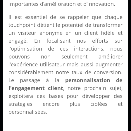
importantes d’amélioration et d’innovation.
Il est essentiel de se rappeler que chaque
touchpoint détient le potentiel de transformer
un visiteur anonyme en un client fidèle et
engagé. En focalisant nos efforts sur
l’optimisation de ces interactions, nous
pouvons non seulement améliorer
l’expérience utilisateur mais aussi augmenter
considérablement notre taux de conversion.
Le passage à la
personnalisation de
l’engagement client
, notre prochain sujet,
exploitera ces bases pour développer des
stratégies encore plus ciblées et
personnalisées.