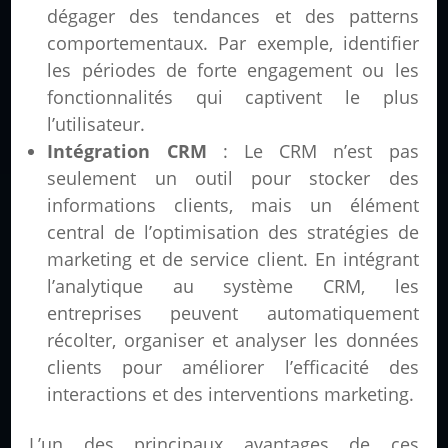
dégager des tendances et des patterns
comportementaux. Par exemple, identifier
les périodes de forte engagement ou les
fonctionnalités qui captivent le plus
l’utilisateur.
Intégration CRM
: Le CRM n’est pas
seulement un outil pour stocker des
informations clients, mais un élément
central de l’optimisation des stratégies de
marketing et de service client. En intégrant
l’analytique au système CRM, les
entreprises peuvent automatiquement
récolter, organiser et analyser les données
clients pour améliorer l’efficacité des
interactions et des interventions marketing.
L’un des principaux avantages de ces