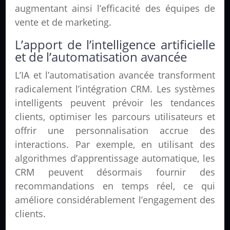
augmentant ainsi l’efficacité des équipes de
vente et de marketing.
L’apport de l’intelligence artificielle
et de l’automatisation avancée
L’IA et l’automatisation avancée transforment
radicalement l’intégration CRM. Les systèmes
intelligents peuvent prévoir les tendances
clients, optimiser les parcours utilisateurs et
offrir une personnalisation accrue des
interactions. Par exemple, en utilisant des
algorithmes d’apprentissage automatique, les
CRM peuvent désormais fournir des
recommandations en temps réel, ce qui
améliore considérablement l’engagement des
clients.