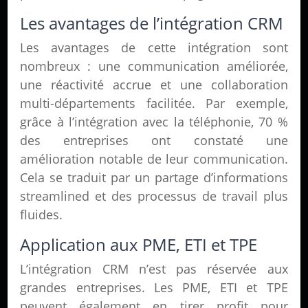
Les avantages de l’intégration CRM
Les avantages de cette intégration sont
nombreux : une communication améliorée,
une réactivité accrue et une collaboration
multi-départements facilitée. Par exemple,
grâce à l’intégration avec la téléphonie, 70 %
des entreprises ont constaté une
amélioration notable de leur communication.
Cela se traduit par un partage d’informations
streamlined et des processus de travail plus
fluides.
Application aux PME, ETI et TPE
L’intégration CRM n’est pas réservée aux
grandes entreprises. Les PME, ETI et TPE
peuvent également en tirer profit pour