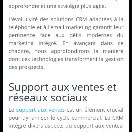
approfondie et une stratégie plus agile.
L’évolutivité des solutions CRM adaptées à la
téléphonie et à l’email marketing garantit leur
pertinence face aux défis modernes du
marketing intégré. En avançant dans ce
chapitre, nous approfondirons la manière
dont ces technologies transforment la gestion
des prospects.
Support aux ventes et
réseaux sociaux
Le
support aux ventes
est un élément crucial
pour dynamiser le cycle commercial. Le CRM
intègre divers aspects du support aux ventes,