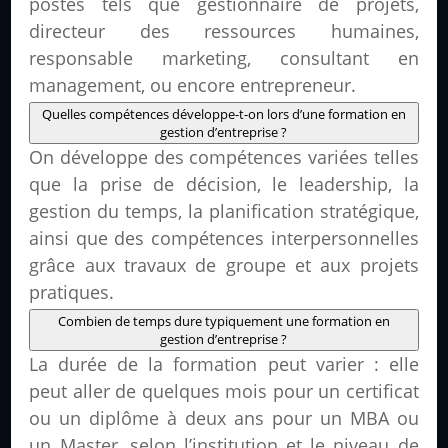
postes tels que gestionnaire de projets,
directeur des ressources humaines,
responsable marketing, consultant en
management, ou encore entrepreneur.
Quelles compétences développe-t-on lors d’une formation en
gestion d’entreprise ?
On développe des compétences variées telles
que la prise de décision, le leadership, la
gestion du temps, la planification stratégique,
ainsi que des compétences interpersonnelles
grâce aux travaux de groupe et aux projets
pratiques.
Combien de temps dure typiquement une formation en
gestion d’entreprise ?
La durée de la formation peut varier : elle
peut aller de quelques mois pour un certificat
ou un diplôme à deux ans pour un MBA ou
un Master, selon l’institution et le niveau de