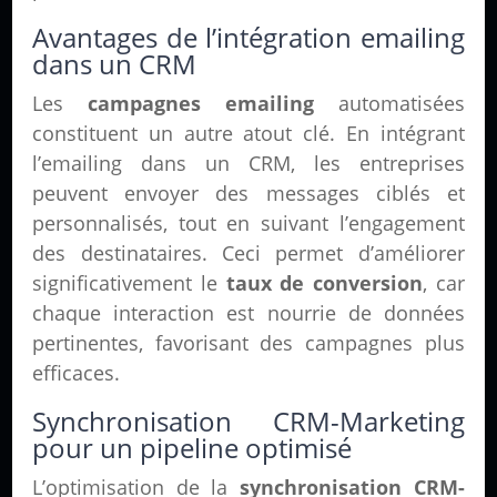
Avantages de l’intégration emailing
dans un CRM
Les
campagnes emailing
automatisées
constituent un autre atout clé. En intégrant
l’emailing dans un CRM, les entreprises
peuvent envoyer des messages ciblés et
personnalisés, tout en suivant l’engagement
des destinataires. Ceci permet d’améliorer
significativement le
taux de conversion
, car
chaque interaction est nourrie de données
pertinentes, favorisant des campagnes plus
efficaces.
Synchronisation CRM-Marketing
pour un pipeline optimisé
L’optimisation de la
synchronisation CRM-