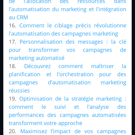
de l’allocation des ressources dans
l’automatisation du marketing et l’intégration
au CRM
Comment le ciblage précis révolutionne
l’automatisation des campagnes marketing
Personnalisation des messages : la clé
pour transformer vos campagnes de
marketing automatisé
Découvrez comment maîtriser la
planification et l’orchestration pour des
campagnes d’automatisation marketing
réussies
Optimisation de la stratégie marketing :
comment le suivi et l’analyse des
performances des campagnes automatisées
transforment votre approche
Maximisez l’impact de vos campagnes