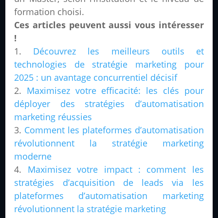
formation choisi.
Ces articles peuvent aussi vous intéresser
!
Découvrez les meilleurs outils et
technologies de stratégie marketing pour
2025 : un avantage concurrentiel décisif
Maximisez votre efficacité: les clés pour
déployer des stratégies d’automatisation
marketing réussies
Comment les plateformes d’automatisation
révolutionnent la stratégie marketing
moderne
Maximisez votre impact : comment les
stratégies d’acquisition de leads via les
plateformes d’automatisation marketing
révolutionnent la stratégie marketing