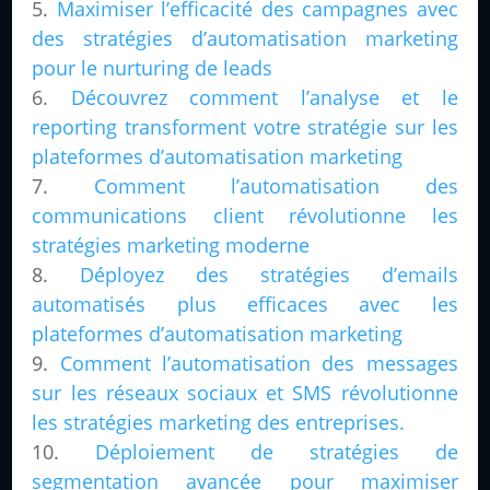
Maximiser l’efficacité des campagnes avec
des stratégies d’automatisation marketing
pour le nurturing de leads
Découvrez comment l’analyse et le
reporting transforment votre stratégie sur les
plateformes d’automatisation marketing
Comment l’automatisation des
communications client révolutionne les
stratégies marketing moderne
Déployez des stratégies d’emails
automatisés plus efficaces avec les
plateformes d’automatisation marketing
Comment l’automatisation des messages
sur les réseaux sociaux et SMS révolutionne
les stratégies marketing des entreprises.
Déploiement de stratégies de
segmentation avancée pour maximiser