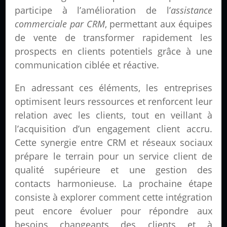
participe à l’amélioration de l’
assistance
commerciale par CRM
, permettant aux équipes
de vente de transformer rapidement les
prospects en clients potentiels grâce à une
communication ciblée et réactive.
En adressant ces éléments, les entreprises
optimisent leurs ressources et renforcent leur
relation avec les clients, tout en veillant à
l’acquisition d’un engagement client accru.
Cette synergie entre CRM et réseaux sociaux
prépare le terrain pour un service client de
qualité supérieure et une gestion des
contacts harmonieuse. La prochaine étape
consiste à explorer comment cette intégration
peut encore évoluer pour répondre aux
besoins changeants des clients et à