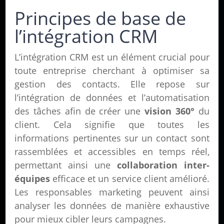
Principes de base de
l’intégration CRM
L’intégration CRM est un élément crucial pour
toute entreprise cherchant à optimiser sa
gestion des contacts. Elle repose sur
l’intégration de données et l’automatisation
des tâches afin de créer une
vision 360°
du
client. Cela signifie que toutes les
informations pertinentes sur un contact sont
rassemblées et accessibles en temps réel,
permettant ainsi une
collaboration inter-
équipes
efficace et un service client amélioré.
Les responsables marketing peuvent ainsi
analyser les données de manière exhaustive
pour mieux cibler leurs campagnes.