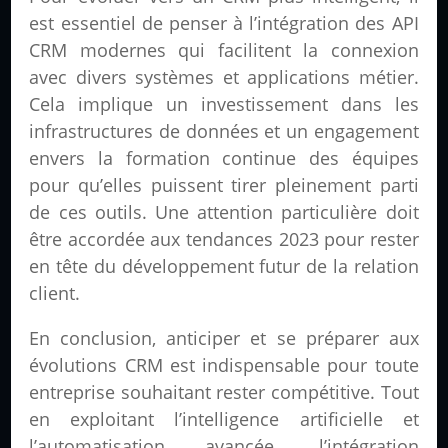
est essentiel de penser à l’intégration des API
CRM modernes qui facilitent la connexion
avec divers systèmes et applications métier.
Cela implique un investissement dans les
infrastructures de données et un engagement
envers la formation continue des équipes
pour qu’elles puissent tirer pleinement parti
de ces outils. Une attention particulière doit
être accordée aux tendances 2023 pour rester
en tête du développement futur de la relation
client.
En conclusion, anticiper et se préparer aux
évolutions CRM est indispensable pour toute
entreprise souhaitant rester compétitive. Tout
en exploitant l’intelligence artificielle et
l’automatisation avancée, l’intégration