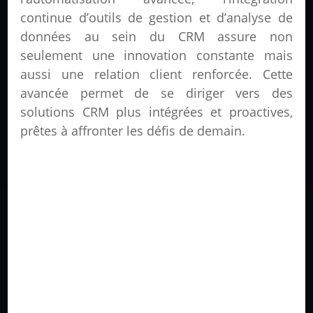
continue d’outils de gestion et d’analyse de
données au sein du CRM assure non
seulement une innovation constante mais
aussi une relation client renforcée. Cette
avancée permet de se diriger vers des
solutions CRM plus intégrées et proactives,
prêtes à affronter les défis de demain.