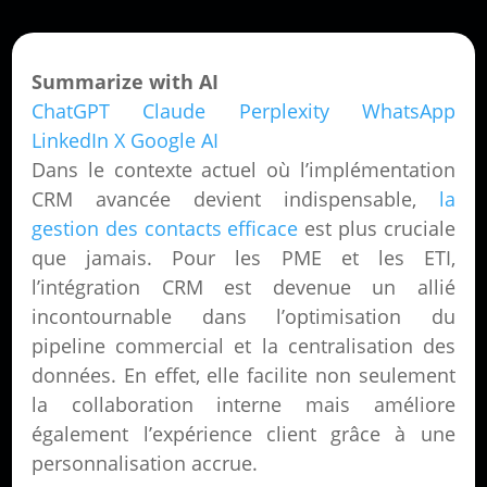
Summarize with AI
ChatGPT
Claude
Perplexity
WhatsApp
LinkedIn
X
Google AI
Dans le contexte actuel où l’implémentation
CRM avancée devient indispensable,
la
gestion des contacts efficace
est plus cruciale
que jamais. Pour les PME et les ETI,
l’intégration CRM est devenue un allié
incontournable dans l’optimisation du
pipeline commercial et la centralisation des
données. En effet, elle facilite non seulement
la collaboration interne mais améliore
également l’expérience client grâce à une
personnalisation accrue.