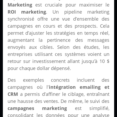
Marketing
est cruciale pour maximiser le
ROI marketing
. Un pipeline marketing
synchronisé offre une vue d’ensemble des
campagnes en cours et des prospects. Cela
permet d’ajuster les stratégies en temps réel,
augmentant la pertinence des messages
envoyés aux cibles. Selon des études, les
entreprises utilisant ces systèmes voient un
retour sur investissement allant jusqu’à 10 $
pour chaque dollar dépensé.
Des exemples concrets incluent des
campagnes où l’
intégration emailing et
CRM
a permis d’affiner le ciblage, entraînant
une hausse des ventes. De même, le suivi des
campagnes marketing
est simplifié,
consolidant les données pour une analyse