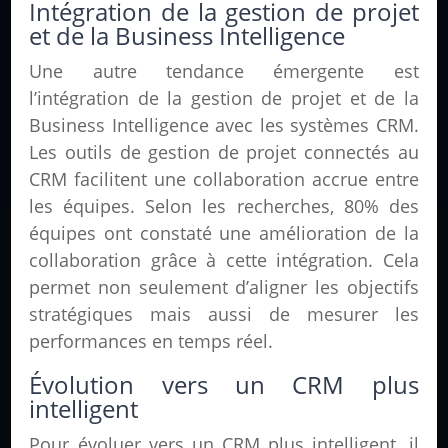
Intégration de la gestion de projet
et de la Business Intelligence
Une autre tendance émergente est
l’intégration de la gestion de projet et de la
Business Intelligence avec les systèmes CRM.
Les outils de gestion de projet connectés au
CRM facilitent une collaboration accrue entre
les équipes. Selon les recherches, 80% des
équipes ont constaté une amélioration de la
collaboration grâce à cette intégration. Cela
permet non seulement d’aligner les objectifs
stratégiques mais aussi de mesurer les
performances en temps réel.
Évolution vers un CRM plus
intelligent
Pour évoluer vers un CRM plus intelligent, il