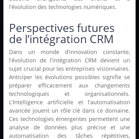
l’évolution des technologies numériques.
Perspectives futures
de l’intégration CRM
Dans un monde d’innovation constante,
l’évolution de l’intégration CRM devient un
sujet crucial pour les entreprises visionnaires.
Anticiper les évolutions possibles signifie se
préparer efficacement aux changements
technologiques et organisationnels.
L’Intelligence artificielle et l’automatisation
avancée jouent un rôle clé dans ce domaine.
Ces technologies émergentes permettent une
analyse de données plus précise et une
automatisation des tâches répétitives,