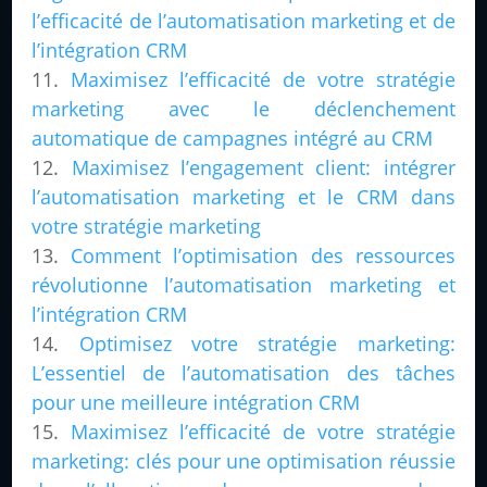
l’efficacité de l’automatisation marketing et de
l’intégration CRM
Maximisez l’efficacité de votre stratégie
marketing avec le déclenchement
automatique de campagnes intégré au CRM
Maximisez l’engagement client: intégrer
l’automatisation marketing et le CRM dans
votre stratégie marketing
Comment l’optimisation des ressources
révolutionne l’automatisation marketing et
l’intégration CRM
Optimisez votre stratégie marketing:
L’essentiel de l’automatisation des tâches
pour une meilleure intégration CRM
Maximisez l’efficacité de votre stratégie
marketing: clés pour une optimisation réussie