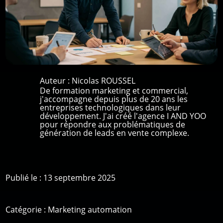
Auteur :
Nicolas ROUSSEL
De formation marketing et commercial,
j'accompagne depuis plus de 20 ans les
entreprises technologiques dans leur
développement. J'ai créé l'agence I AND YOO
pour répondre aux problématiques de
génération de leads en vente complexe.
Publié le : 13 septembre 2025
Catégorie :
Marketing automation