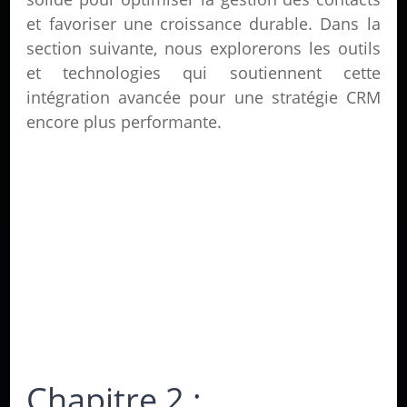
et favoriser une croissance durable. Dans la
section suivante, nous explorerons les outils
et technologies qui soutiennent cette
intégration avancée pour une stratégie CRM
encore plus performante.
Chapitre 2 :