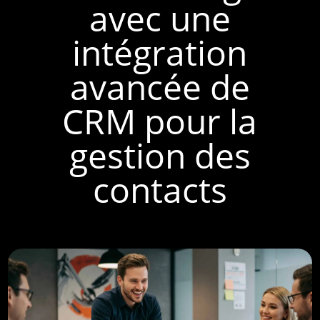
avec une
intégration
avancée de
CRM pour la
gestion des
contacts