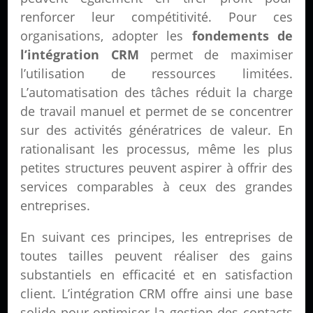
renforcer leur compétitivité. Pour ces
organisations, adopter les
fondements de
l’intégration CRM
permet de maximiser
l’utilisation de ressources limitées.
L’automatisation des tâches réduit la charge
de travail manuel et permet de se concentrer
sur des activités génératrices de valeur. En
rationalisant les processus, même les plus
petites structures peuvent aspirer à offrir des
services comparables à ceux des grandes
entreprises.
En suivant ces principes, les entreprises de
toutes tailles peuvent réaliser des gains
substantiels en efficacité et en satisfaction
client. L’intégration CRM offre ainsi une base
solide pour optimiser la gestion des contacts