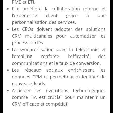
PME et ETI.
Elle améliore la collaboration interne et
l’expérience client grâce à une
personnalisation des services.
Les CEOs doivent adopter des solutions
CRM multicanales pour automatiser les
processus clés.
La synchronisation avec la téléphonie et
l’emailing renforce l’efficacité des
communications et le taux de conversion.
Les réseaux sociaux enrichissent les
données CRM et permettent d’identifier de
nouveaux leads.
Anticiper les évolutions technologiques
comme l’IA est crucial pour maintenir un
CRM efficace et compétitif.