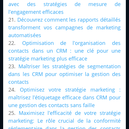
avec des stratégies de mesure de
l’engagement efficaces
Découvrez comment les rapports détaillés
transforment vos campagnes de marketing
automatisées
Optimisation de l’organisation des
contacts dans un CRM : une clé pour une
stratégie marketing plus efficace
Maîtriser les stratégies de segmentation
dans les CRM pour optimiser la gestion des
contacts
Optimisez votre stratégie marketing :
maîtrisez l’étiquetage efficace dans CRM pour
une gestion des contacts sans faille
Maximisez l’efficacité de votre stratégie
marketing: Le rôle crucial de la conformité
réglementaire dans la gestion des contacts