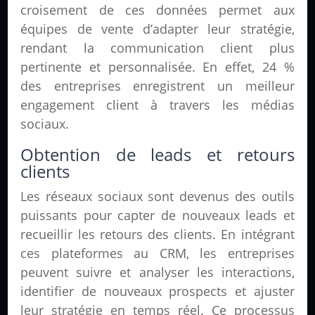
croisement de ces données permet aux
équipes de vente d’adapter leur stratégie,
rendant la communication client plus
pertinente et personnalisée. En effet, 24 %
des entreprises enregistrent un meilleur
engagement client à travers les médias
sociaux.
Obtention de leads et retours
clients
Les réseaux sociaux sont devenus des outils
puissants pour capter de nouveaux leads et
recueillir les retours des clients. En intégrant
ces plateformes au CRM, les entreprises
peuvent suivre et analyser les interactions,
identifier de nouveaux prospects et ajuster
leur stratégie en temps réel. Ce processus