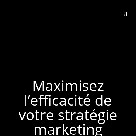
Maximisez
l’efficacité de
votre stratégie
marketing