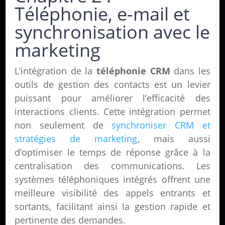
Téléphonie, e-mail et
synchronisation avec le
marketing
L’intégration de la
téléphonie CRM
dans les
outils de gestion des contacts est un levier
puissant pour améliorer l’efficacité des
interactions clients. Cette intégration permet
non seulement de
synchroniser CRM et
stratégies de marketing
, mais aussi
d’optimiser le temps de réponse grâce à la
centralisation des communications. Les
systèmes téléphoniques intégrés offrent une
meilleure visibilité des appels entrants et
sortants, facilitant ainsi la gestion rapide et
pertinente des demandes.