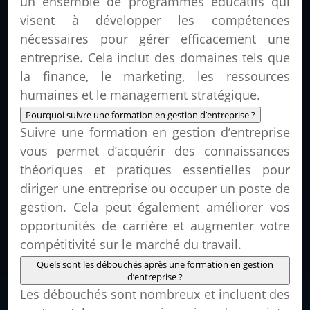
un ensemble de programmes éducatifs qui
visent à développer les compétences
nécessaires pour gérer efficacement une
entreprise. Cela inclut des domaines tels que
la finance, le marketing, les ressources
humaines et le management stratégique.
Pourquoi suivre une formation en gestion d’entreprise ?
Suivre une formation en gestion d’entreprise
vous permet d’acquérir des connaissances
théoriques et pratiques essentielles pour
diriger une entreprise ou occuper un poste de
gestion. Cela peut également améliorer vos
opportunités de carrière et augmenter votre
compétitivité sur le marché du travail.
Quels sont les débouchés après une formation en gestion
d’entreprise ?
Les débouchés sont nombreux et incluent des