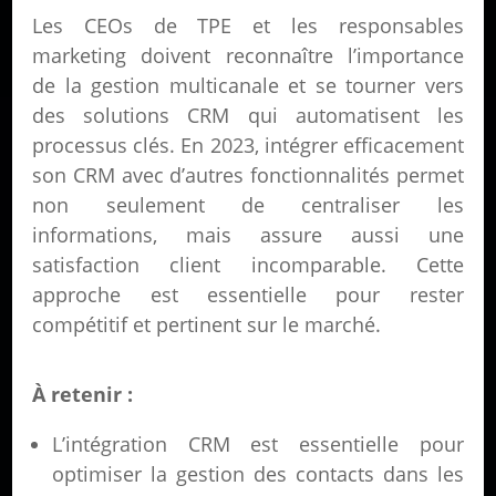
Les CEOs de TPE et les responsables
marketing doivent reconnaître l’importance
de la gestion multicanale et se tourner vers
des solutions CRM qui automatisent les
processus clés. En 2023, intégrer efficacement
son CRM avec d’autres fonctionnalités permet
non seulement de centraliser les
informations, mais assure aussi une
satisfaction client incomparable. Cette
approche est essentielle pour rester
compétitif et pertinent sur le marché.
À retenir :
L’intégration CRM est essentielle pour
optimiser la gestion des contacts dans les