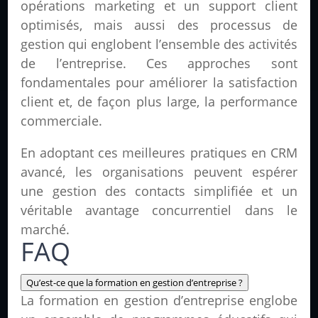
opérations marketing et un support client
optimisés, mais aussi des processus de
gestion qui englobent l’ensemble des activités
de l’entreprise. Ces approches sont
fondamentales pour améliorer la satisfaction
client et, de façon plus large, la performance
commerciale.
En adoptant ces meilleures pratiques en CRM
avancé, les organisations peuvent espérer
une gestion des contacts simplifiée et un
véritable avantage concurrentiel dans le
marché.
FAQ
Qu’est-ce que la formation en gestion d’entreprise ?
La formation en gestion d’entreprise englobe