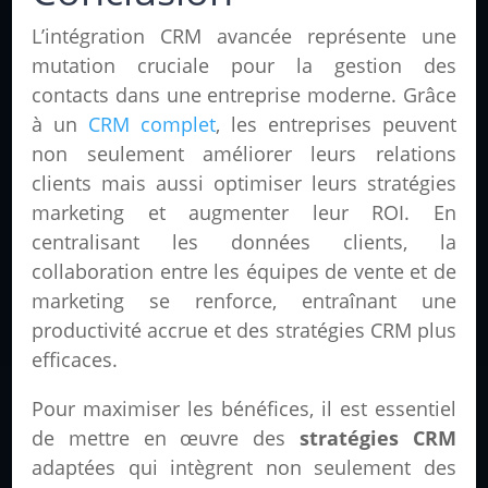
L’intégration CRM avancée représente une
mutation cruciale pour la gestion des
contacts dans une entreprise moderne. Grâce
à un
CRM complet
, les entreprises peuvent
non seulement améliorer leurs relations
clients mais aussi optimiser leurs stratégies
marketing et augmenter leur ROI. En
centralisant les données clients, la
collaboration entre les équipes de vente et de
marketing se renforce, entraînant une
productivité accrue et des stratégies CRM plus
efficaces.
Pour maximiser les bénéfices, il est essentiel
de mettre en œuvre des
stratégies CRM
adaptées qui intègrent non seulement des