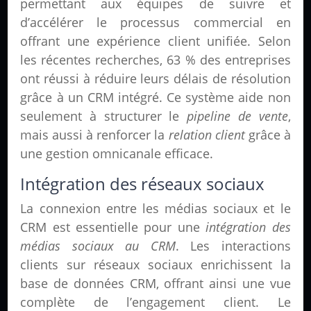
permettant aux équipes de suivre et
d’accélérer le processus commercial en
offrant une expérience client unifiée. Selon
les récentes recherches, 63 % des entreprises
ont réussi à réduire leurs délais de résolution
grâce à un CRM intégré. Ce système aide non
seulement à structurer le
pipeline de vente
,
mais aussi à renforcer la
relation client
grâce à
une gestion omnicanale efficace.
Intégration des réseaux sociaux
La connexion entre les médias sociaux et le
CRM est essentielle pour une
intégration des
médias sociaux au CRM
. Les interactions
clients sur réseaux sociaux enrichissent la
base de données CRM, offrant ainsi une vue
complète de l’engagement client. Le