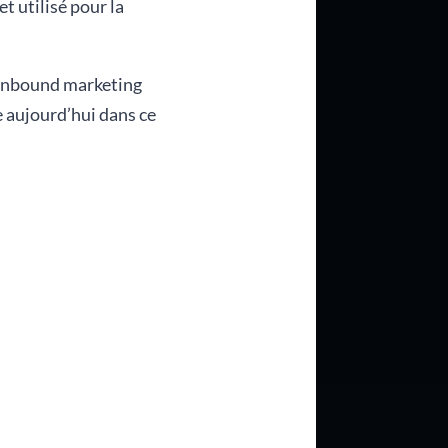
t utilisé pour la
’inbound marketing
e aujourd’hui dans ce