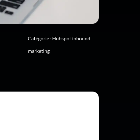
Catégorie :
Hubspot inbound
marketing