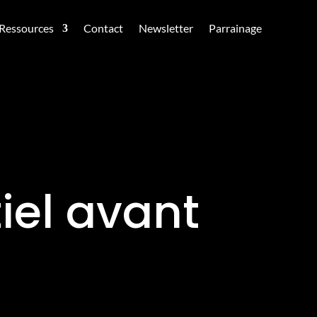
Ressources
Contact
Newsletter
Parrainage
iel avant