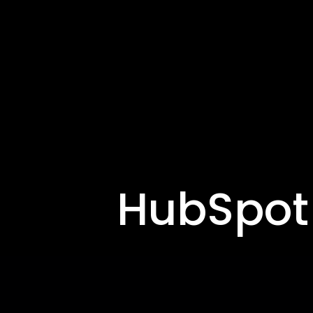
HubSpot 