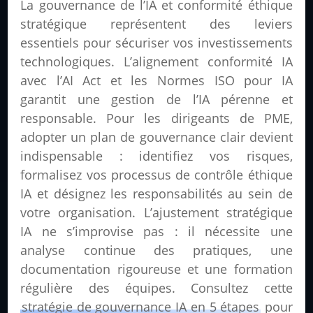
La gouvernance de l’IA et conformité éthique
stratégique représentent des leviers
essentiels pour sécuriser vos investissements
technologiques. L’alignement conformité IA
avec l’AI Act et les Normes ISO pour IA
garantit une gestion de l’IA pérenne et
responsable. Pour les dirigeants de PME,
adopter un plan de gouvernance clair devient
indispensable : identifiez vos risques,
formalisez vos processus de contrôle éthique
IA et désignez les responsabilités au sein de
votre organisation. L’ajustement stratégique
IA ne s’improvise pas : il nécessite une
analyse continue des pratiques, une
documentation rigoureuse et une formation
régulière des équipes. Consultez cette
stratégie de gouvernance IA en 5 étapes
pour