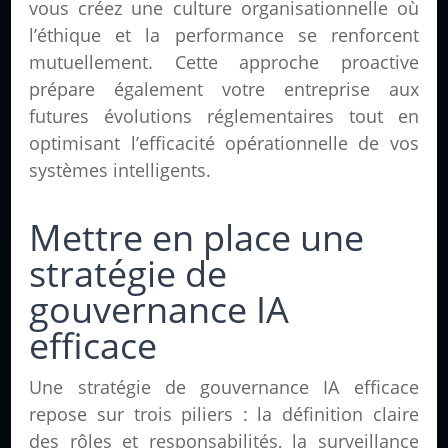
vous créez une culture organisationnelle où
l’éthique et la performance se renforcent
mutuellement. Cette approche proactive
prépare également votre entreprise aux
futures évolutions réglementaires tout en
optimisant l’efficacité opérationnelle de vos
systèmes intelligents.
Mettre en place une
stratégie de
gouvernance IA
efficace
Une stratégie de gouvernance IA efficace
repose sur trois piliers : la définition claire
des rôles et responsabilités, la surveillance