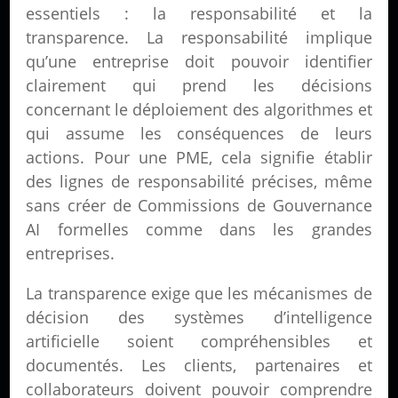
essentiels : la responsabilité et la
transparence. La responsabilité implique
qu’une entreprise doit pouvoir identifier
clairement qui prend les décisions
concernant le déploiement des algorithmes et
qui assume les conséquences de leurs
actions. Pour une PME, cela signifie établir
des lignes de responsabilité précises, même
sans créer de Commissions de Gouvernance
AI formelles comme dans les grandes
entreprises.
La transparence exige que les mécanismes de
décision des systèmes d’intelligence
artificielle soient compréhensibles et
documentés. Les clients, partenaires et
collaborateurs doivent pouvoir comprendre