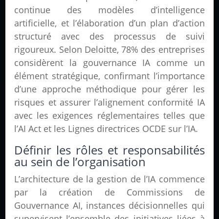
continue des modèles d’intelligence
artificielle, et l’élaboration d’un plan d’action
structuré avec des processus de suivi
rigoureux. Selon Deloitte, 78% des entreprises
considèrent la gouvernance IA comme un
élément stratégique, confirmant l’importance
d’une approche méthodique pour gérer les
risques et assurer l’alignement conformité IA
avec les exigences réglementaires telles que
l’AI Act et les Lignes directrices OCDE sur l’IA.
Définir les rôles et responsabilités
au sein de l’organisation
L’architecture de la gestion de l’IA commence
par la création de Commissions de
Gouvernance AI, instances décisionnelles qui
supervisent l’ensemble des initiatives liées à