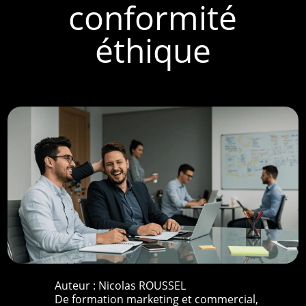
conformité
éthique
Auteur :
Nicolas ROUSSEL
De formation marketing et commercial,