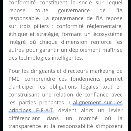
conformité constituent le socle sur lequel
repose toute gouvernance de l’IA
responsable. La gouvernance de l’IA repose
sur trois piliers : conformité réglementaire,
éthique et stratégie, formant un écosystème
intégré où chaque dimension renforce les
autres pour garantir un déploiement maîtrisé
des technologies intelligentes.
Pour les dirigeants et directeurs marketing de
PME, comprendre ces fondements permet
d’anticiper les obligations légales tout en
construisant une relation de confiance avec
les parties prenantes. L’
alignement sur les
principes E-E-A-T
devient alors un levier
différenciant dans un marché où la
transparence et la responsabilité s’imposent