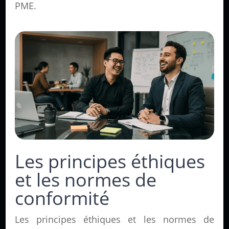
PME.
Les principes éthiques
et les normes de
conformité
Les principes éthiques et les normes de