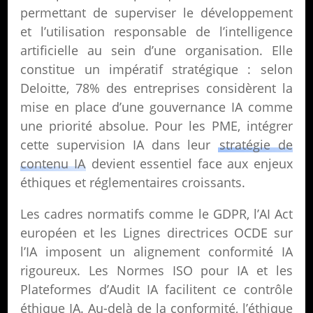
permettant de superviser le développement
et l’utilisation responsable de l’intelligence
artificielle au sein d’une organisation. Elle
constitue un impératif stratégique : selon
Deloitte, 78% des entreprises considèrent la
mise en place d’une gouvernance IA comme
une priorité absolue. Pour les PME, intégrer
cette supervision IA dans leur
stratégie de
contenu IA
devient essentiel face aux enjeux
éthiques et réglementaires croissants.
Les cadres normatifs comme le GDPR, l’AI Act
européen et les Lignes directrices OCDE sur
l’IA imposent un alignement conformité IA
rigoureux. Les Normes ISO pour IA et les
Plateformes d’Audit IA facilitent ce contrôle
éthique IA. Au-delà de la conformité, l’éthique