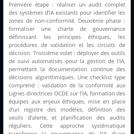
Première étape : réaliser un audit complet
des systèmes d’IA existants pour identifier les
zones de non-conformité. Deuxième phase :
formaliser une charte de gouvernance
définissant les principes éthiques, les
procédures de validation et les circuits de
décision. Troisième volet : déployer des outils
de suivi automatisés pour la gestion de l’IA,
permettant la documentation continue des
décisions algorithmiques. Une checklist type
comprend : validation de la conformité aux
Lignes directrices OCDE sur l’IA, formation des
équipes aux enjeux éthiques, mise en place
d’un registre des modèles, définition des
seuils d’alerte, et planification des audits
réguliers. Cette approche systématique
transforme la gouvernance de l’IA d’une