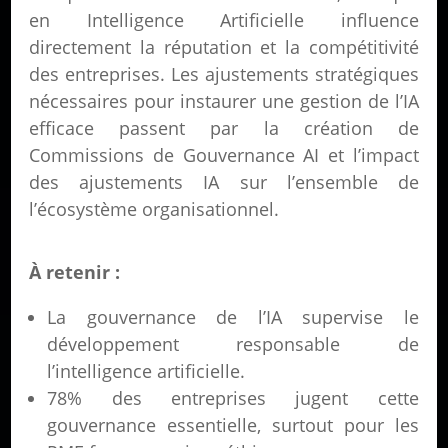
en Intelligence Artificielle influence
directement la réputation et la compétitivité
des entreprises. Les ajustements stratégiques
nécessaires pour instaurer une gestion de l’IA
efficace passent par la création de
Commissions de Gouvernance AI et l’impact
des ajustements IA sur l’ensemble de
l’écosystème organisationnel.
À retenir :
La gouvernance de l’IA supervise le
développement responsable de
l’intelligence artificielle.
78% des entreprises jugent cette
gouvernance essentielle, surtout pour les