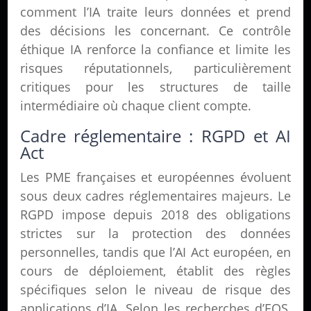
comment l’IA traite leurs données et prend
des décisions les concernant. Ce contrôle
éthique IA renforce la confiance et limite les
risques réputationnels, particulièrement
critiques pour les structures de taille
intermédiaire où chaque client compte.
Cadre réglementaire : RGPD et AI
Act
Les PME françaises et européennes évoluent
sous deux cadres réglementaires majeurs. Le
RGPD impose depuis 2018 des obligations
strictes sur la protection des données
personnelles, tandis que l’AI Act européen, en
cours de déploiement, établit des règles
spécifiques selon le niveau de risque des
applications d’IA. Selon les recherches d’EQS,