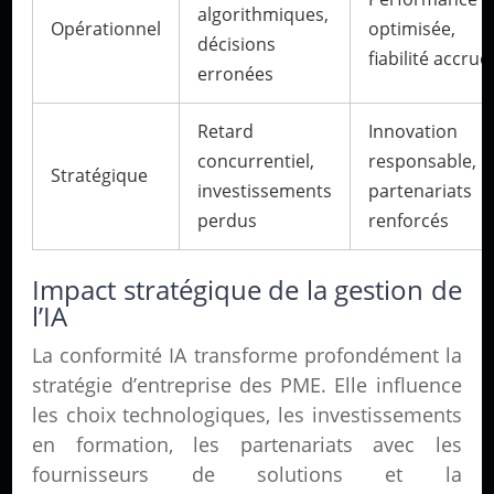
algorithmiques,
Opérationnel
optimisée,
décisions
fiabilité accrue
erronées
Retard
Innovation
concurrentiel,
responsable,
Stratégique
investissements
partenariats
perdus
renforcés
Impact stratégique de la gestion de
l’IA
La conformité IA transforme profondément la
stratégie d’entreprise des PME. Elle influence
les choix technologiques, les investissements
en formation, les partenariats avec les
fournisseurs de solutions et la