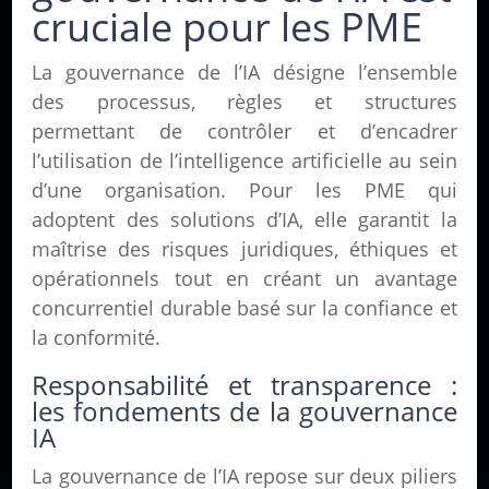
cruciale pour les PME
La gouvernance de l’IA désigne l’ensemble
des processus, règles et structures
permettant de contrôler et d’encadrer
l’utilisation de l’intelligence artificielle au sein
d’une organisation. Pour les PME qui
adoptent des solutions d’IA, elle garantit la
maîtrise des risques juridiques, éthiques et
opérationnels tout en créant un avantage
concurrentiel durable basé sur la confiance et
la conformité.
Responsabilité et transparence :
les fondements de la gouvernance
IA
La gouvernance de l’IA repose sur deux piliers