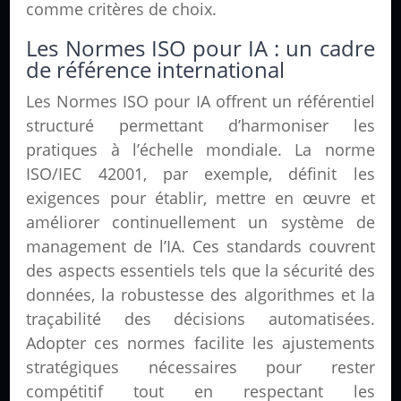
comme critères de choix.
Les Normes ISO pour IA : un cadre
de référence international
Les Normes ISO pour IA offrent un référentiel
structuré permettant d’harmoniser les
pratiques à l’échelle mondiale. La norme
ISO/IEC 42001, par exemple, définit les
exigences pour établir, mettre en œuvre et
améliorer continuellement un système de
management de l’IA. Ces standards couvrent
des aspects essentiels tels que la sécurité des
données, la robustesse des algorithmes et la
traçabilité des décisions automatisées.
Adopter ces normes facilite les ajustements
stratégiques nécessaires pour rester
compétitif tout en respectant les