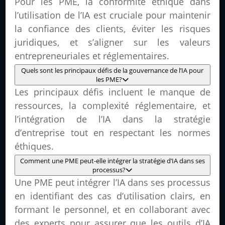
Pour les PME, la conformité éthique dans
l’utilisation de l’IA est cruciale pour maintenir
la confiance des clients, éviter les risques
juridiques, et s’aligner sur les valeurs
entrepreneuriales et réglementaires.
Quels sont les principaux défis de la gouvernance de l’IA pour
les PME?
Les principaux défis incluent le manque de
ressources, la complexité réglementaire, et
l’intégration de l’IA dans la stratégie
d’entreprise tout en respectant les normes
éthiques.
Comment une PME peut-elle intégrer la stratégie d’IA dans ses
processus?
Une PME peut intégrer l’IA dans ses processus
en identifiant des cas d’utilisation clairs, en
formant le personnel, et en collaborant avec
des experts pour assurer que les outils d’IA