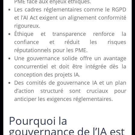
PME face aux enjeux éthiques.
Les cadres réglementaires comme le RGPD
et l’AI Act exigent un alignement conformité
rigoureux.
Éthique et transparence renforce la
confiance et réduit les risques
réputationnels pour les PME.
Une gouvernance solide offre un avantage
concurrentiel et doit être intégrée dès la
conception des projets IA.
Des comités de gouvernance IA et un plan
d’action structuré sont cruciaux pour
anticiper les exigences réglementaires.
Pourquoi la
gouvernance de l’IA est