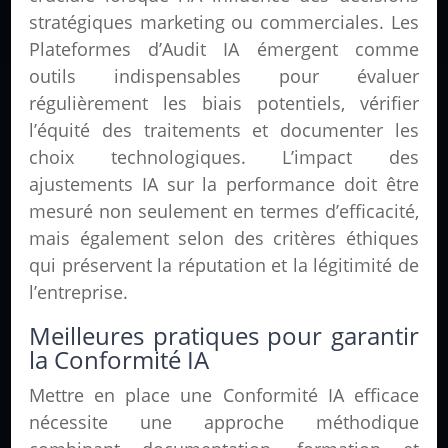
stratégiques marketing ou commerciales. Les
Plateformes d’Audit IA émergent comme
outils indispensables pour évaluer
régulièrement les biais potentiels, vérifier
l’équité des traitements et documenter les
choix technologiques. L’impact des
ajustements IA sur la performance doit être
mesuré non seulement en termes d’efficacité,
mais également selon des critères éthiques
qui préservent la réputation et la légitimité de
l’entreprise.
Meilleures pratiques pour garantir
la Conformité IA
Mettre en place une Conformité IA efficace
nécessite une approche méthodique