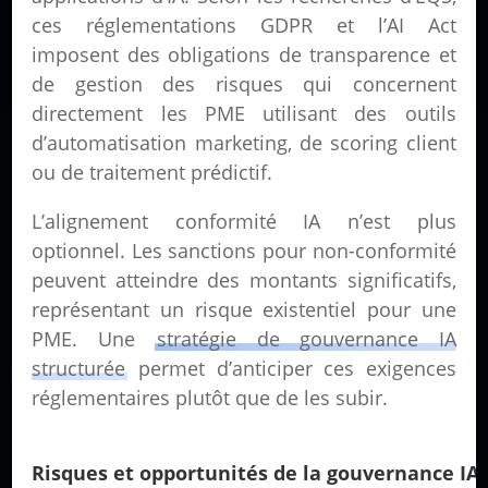
ces réglementations GDPR et l’AI Act
imposent des obligations de transparence et
de gestion des risques qui concernent
directement les PME utilisant des outils
d’automatisation marketing, de scoring client
ou de traitement prédictif.
L’alignement conformité IA n’est plus
optionnel. Les sanctions pour non-conformité
peuvent atteindre des montants significatifs,
représentant un risque existentiel pour une
PME. Une
stratégie de gouvernance IA
structurée
permet d’anticiper ces exigences
réglementaires plutôt que de les subir.
Risques et opportunités de la gouvernance IA