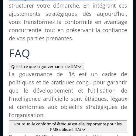
structurer votre démarche. En intégrant ces
ajustements stratégiques dès aujourd’hui,
vous transformez la conformité en avantage
concurrentiel tout en préservant la confiance
de vos parties prenantes.
FAQ
Qu’est-ce que la gouvernance de l’IA?
La gouvernance de l’IA est un cadre de
politiques et de pratiques conçu pour garantir
que le développement et l’utilisation de
l’intelligence artificielle sont éthiques, légaux
et conformes aux objectifs stratégiques de
l’organisation.
Pourquoi la conformité éthique est-elle importante pour les
PME utilisant l’IA?