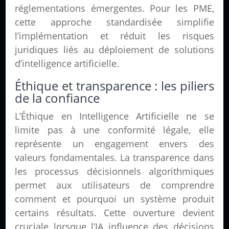
réglementations émergentes. Pour les PME,
cette approche standardisée simplifie
l’implémentation et réduit les risques
juridiques liés au déploiement de solutions
d’intelligence artificielle.
Éthique et transparence : les piliers
de la confiance
L’Éthique en Intelligence Artificielle ne se
limite pas à une conformité légale, elle
représente un engagement envers des
valeurs fondamentales. La transparence dans
les processus décisionnels algorithmiques
permet aux utilisateurs de comprendre
comment et pourquoi un système produit
certains résultats. Cette ouverture devient
cruciale lorsque l’IA influence des décisions