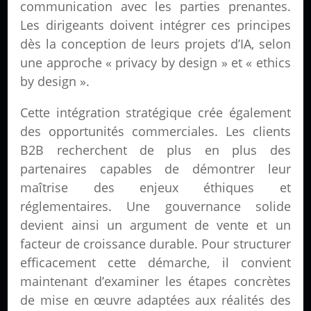
communication avec les parties prenantes.
Les dirigeants doivent intégrer ces principes
dès la conception de leurs projets d’IA, selon
une approche « privacy by design » et « ethics
by design ».
Cette intégration stratégique crée également
des opportunités commerciales. Les clients
B2B recherchent de plus en plus des
partenaires capables de démontrer leur
maîtrise des enjeux éthiques et
réglementaires. Une gouvernance solide
devient ainsi un argument de vente et un
facteur de croissance durable. Pour structurer
efficacement cette démarche, il convient
maintenant d’examiner les étapes concrètes
de mise en œuvre adaptées aux réalités des