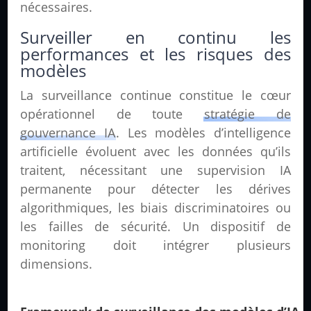
nécessaires.
Surveiller en continu les
performances et les risques des
modèles
La surveillance continue constitue le cœur
opérationnel de toute
stratégie de
gouvernance IA
. Les modèles d’intelligence
artificielle évoluent avec les données qu’ils
traitent, nécessitant une supervision IA
permanente pour détecter les dérives
algorithmiques, les biais discriminatoires ou
les failles de sécurité. Un dispositif de
monitoring doit intégrer plusieurs
dimensions.