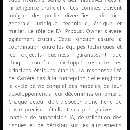
l’intelligence artificielle. Ces comités doivent
intégrer des profils diversifiés : direction
générale, juridique, technique, éthique et
métier. Le rôle de l’AI Product Owner s’avère
également crucial. Cette fonction assure la
coordination entre les équipes techniques et
les objectifs business, garantissant que
chaque modèle développé respecte les
principes éthiques établis. La responsabilité
ne s’arrête pas à la conception : elle englobe
le cycle de vie complet des modèles, de leur
développement à leur décommissionnement.
Chaque acteur doit disposer d’une fiche de
poste précise détaillant ses prérogatives en
matière de supervision IA, de validation des
risques et de décision sur les ajustements