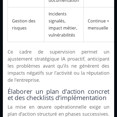
documentation
Incidents
Gestion des
signalés,
Continue +
risques
impact métier,
mensuelle
vulnérabilités
Ce cadre de supervision permet un
ajustement stratégique IA proactif, anticipant
les problèmes avant qu’ils ne génèrent des
impacts négatifs sur l’activité ou la réputation
de l’entreprise.
Élaborer un plan d’action concret
et des checklists d’implémentation
La mise en œuvre opérationnelle exige un
plan d’action structuré en phases successives.