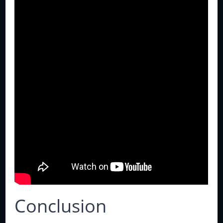
Conclusion