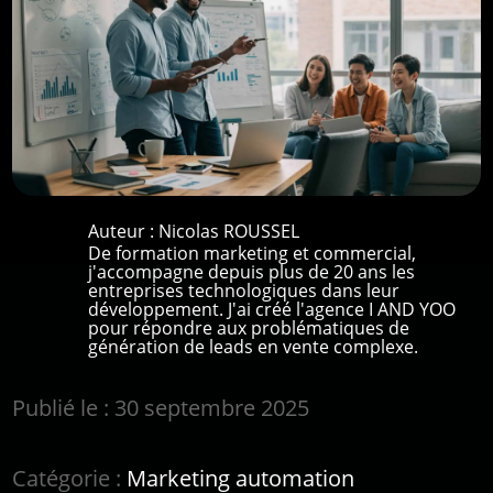
Auteur :
Nicolas ROUSSEL
De formation marketing et commercial,
j'accompagne depuis plus de 20 ans les
entreprises technologiques dans leur
développement. J'ai créé l'agence I AND YOO
pour répondre aux problématiques de
génération de leads en vente complexe.
Publié le : 30 septembre 2025
Catégorie :
Marketing automation