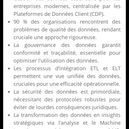
entreprises modernes, centralisée par les
Plateformes de Données Client (CDP).
90 % des organisations rencontrent des
problèmes de qualité des données, rendant
cruciale une approche rigoureuse.
La gouvernance des données garantit
conformité et traçabilité, essentielle pour
optimiser l’utilisation des données.
Les processus d’intégration ETL et ELT
permettent une vue unifiée des données,
cruciales pour une efficacité opérationnelle.
La sécurité des données est primordiale,
nécessitant des protocoles robustes pour
éviter de lourdes conséquences juridiques.
La transformation des données en insights
stratégiques via l’analyse et le Machine