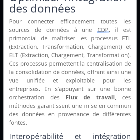
des données
Pour connecter efficacement toutes les
sources de données à une
CDP
, il est
primordial de maîtriser les processus ETL
(Extraction, Transformation, Chargement) et
ELT (Extraction, Chargement, Transformation).
Ces processus permettent la centralisation de
la consolidation de données, offrant ainsi une
vue unifiée et exploitable pour les
entreprises. En s’appuyant sur une bonne
orchestration des
Flux de travail
, ces
méthodes garantissent une mise en commun
des données en provenance de différentes
fontes.
Interopérabilité et intégration