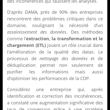
des incohérences qui faussent les analyses.
D’après DAMA, près de 90% des entreprises
rencontrent des problèmes critiques dans ce
domaine, soulignant la nécessité d’un
assainissement des données
. Des méthodes
comme l’
extraction, la transformation et le
chargement (ETL)
jouent un rôle crucial dans
l’
amélioration de la qualité des datas
. Le
processus de
nettoyage des données
et de
déduplication permet non seulement de
purifier les informations mais aussi
d’optimiser les performances de la CDP.
Considérez une entreprise qui, après
identification et correction des incohérences,
a constaté une augmentation significative des
taux de conversion grâce à une stratégie