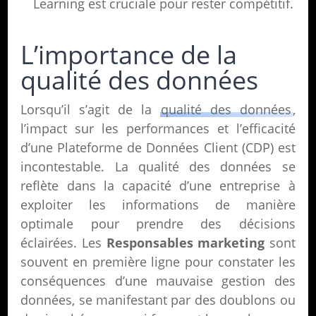
Learning est cruciale pour rester compétitif.
L’importance de la
qualité des données
Lorsqu’il s’agit de la
qualité des données
,
l’impact sur les performances et l’efficacité
d’une Plateforme de Données Client (CDP) est
incontestable. La qualité des données se
reflète dans la capacité d’une entreprise à
exploiter les informations de manière
optimale pour prendre des décisions
éclairées. Les
Responsables marketing
sont
souvent en première ligne pour constater les
conséquences d’une mauvaise
gestion des
données
, se manifestant par des doublons ou