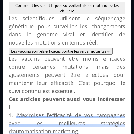
Comment les scientifiques surveillent-ils les mutations des
virus?
Les scientifiques utilisent le séquençage
génétique pour surveiller les changements
dans le génome viral et identifier de
nouvelles mutations en temps réel.
Les vaccins sont-ils efficaces contre les virus mutants?
Les vaccins peuvent être moins efficaces
contre certaines mutations, mais des
ajustements peuvent être effectués pour
maintenir leur efficacité. C’est pourquoi le
suivi continu est essentiel.
Ces articles peuvent aussi vous intéresser
!
Maximisez l’efficacité de vos campagnes
avec les meilleures stratégies
d’automatisation marketing