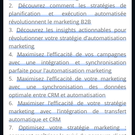
Découvrez comment les stratégies de
planification et exécution automatisée
révolutionnent le marketing B2B
Découvrez les insights actionnables pour
révolutionner votre stratégie d’automatisation
marketing
Maximisez l’efficacité de vos campagnes
avec une intégration et synchronisation
parfaite pour l’automatisation marketing
Maximisez l’efficacité de votre marketing
avec une synchronisation des données
optimale entre CRM et automatisation
Maximiser l’efficacité de votre stratégie
marketing avec l’intégration de transfert
automatique et CRM
Optimisez votre stratégie marketing :