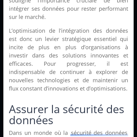
souligne l’importance cruciale de bien
intégrer ses données pour rester performant
sur le marché.
L’optimisation de l’intégration des données
est donc un levier stratégique essentiel qui
incite de plus en plus d’organisations à
investir dans des solutions innovantes et
efficaces. Pour progresser, il est
indispensable de continuer à explorer de
nouvelles technologies et de maintenir un
flux constant d’innovations et d’optimisations.
Assurer la sécurité des
données
Dans un monde où la
sécurité des données