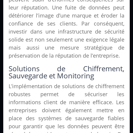
leur réputation. Une fuite de données peut
détériorer l’image d’une marque et éroder la
confiance de ses clients. Par conséquent,
investir dans une infrastructure de sécurité
solide est non seulement une exigence légale
mais aussi une mesure stratégique de
préservation de la réputation de l’entreprise.
Solutions de Chiffrement,
Sauvegarde et Monitoring
L’implémentation de solutions de chiffrement
robustes permet de sécuriser les
informations client de manière efficace. Les
entreprises doivent également mettre en
place des systèmes de sauvegarde fiables
pour garantir que les données peuvent être