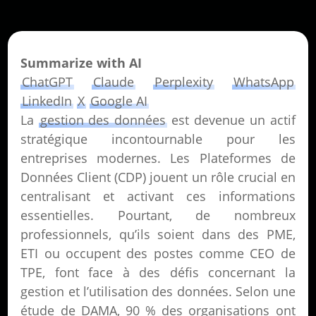
Summarize with AI
ChatGPT
Claude
Perplexity
WhatsApp
LinkedIn
X
Google AI
La
gestion des données
est devenue un actif
stratégique incontournable pour les
entreprises modernes. Les Plateformes de
Données Client (CDP) jouent un rôle crucial en
centralisant et activant ces informations
essentielles. Pourtant, de nombreux
professionnels, qu’ils soient dans des PME,
ETI ou occupent des postes comme CEO de
TPE, font face à des défis concernant la
gestion et l’utilisation des données. Selon une
étude de DAMA, 90 % des organisations ont