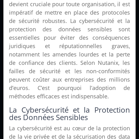
devient cruciale pour toute organisation, il est
impératif de mettre en place des protocoles
de sécurité robustes. La cybersécurité et la
protection des données sensibles sont
essentielles pour éviter des conséquences
juridiques et réputationnelles graves,
notamment les amendes lourdes et la perte
de confiance des clients. Selon Nutanix, les
failles de sécurité et les non-conformités
peuvent coûter aux entreprises des millions
d’euros. C’est pourquoi l’adoption de
méthodes efficaces est indispensable.
La Cybersécurité et la Protection
des Données Sensibles
La cybersécurité est au cœur de la protection
de la vie privée et de la sécurisation des data