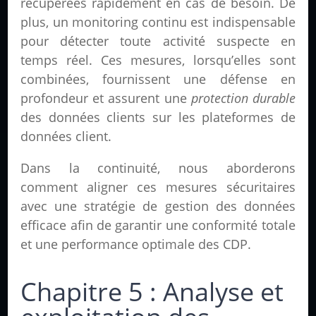
récupérées rapidement en cas de besoin. De
plus, un monitoring continu est indispensable
pour détecter toute activité suspecte en
temps réel. Ces mesures, lorsqu’elles sont
combinées, fournissent une défense en
profondeur et assurent une
protection durable
des données clients sur les plateformes de
données client.
Dans la continuité, nous aborderons
comment aligner ces mesures sécuritaires
avec une stratégie de gestion des données
efficace afin de garantir une conformité totale
et une performance optimale des CDP.
Chapitre 5 : Analyse et