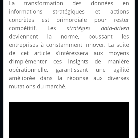
La transformation des données en
informations stratégiques et actions
concrètes est primordiale pour rester
compétitif. Les
stratégies data-driven
deviennent la norme, poussant les
entreprises à constamment innover. La suite
de cet article s’intéressera aux moyens
d’implémenter ces insights de manière
opérationnelle, garantissant une agilité
améliorée dans la réponse aux diverses
mutations du marché.