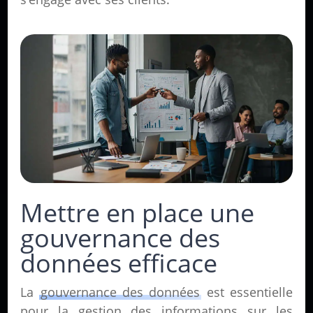
Mettre en place une
gouvernance des
données efficace
La
gouvernance des données
est essentielle
pour la gestion des informations sur les