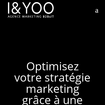
Optimisez
votre stratégie
marketing
grâce à une