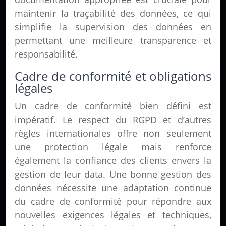
maintenir la traçabilité des données, ce qui
simplifie la supervision des données en
permettant une meilleure transparence et
responsabilité.
Cadre de conformité et obligations
légales
Un cadre de conformité bien défini est
impératif. Le respect du RGPD et d’autres
règles internationales offre non seulement
une protection légale mais renforce
également la confiance des clients envers la
gestion de leur data. Une bonne gestion des
données nécessite une adaptation continue
du cadre de conformité pour répondre aux
nouvelles exigences légales et techniques,