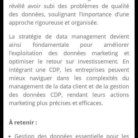
révélé avoir subi des problèmes de qualité
des données, soulignant l’importance d’une
approche rigoureuse et organisée.
La stratégie de data management devient
ainsi fondamentale pour améliorer
l’exploitation des données marketing et
optimiser le retour sur investissement. En
intégrant une CDP, les entreprises peuvent
mieux naviguer dans les complexités du
management de la data client et de la gestion
des données CDP, rendant leurs actions
marketing plus précises et efficaces.
À retenir :
Gestion des données essentielle pour les