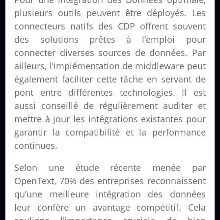
plusieurs outils peuvent être déployés. Les
connecteurs natifs des CDP offrent souvent
des solutions prêtes à l’emploi pour
connecter diverses sources de données. Par
ailleurs, l’implémentation de middleware peut
également faciliter cette tâche en servant de
pont entre différentes technologies. Il est
aussi conseillé de régulièrement auditer et
mettre à jour les intégrations existantes pour
garantir la compatibilité et la performance
continues.
Selon une étude récente menée par
OpenText, 70% des entreprises reconnaissent
qu’une meilleure intégration des données
leur confère un avantage compétitif. Cela