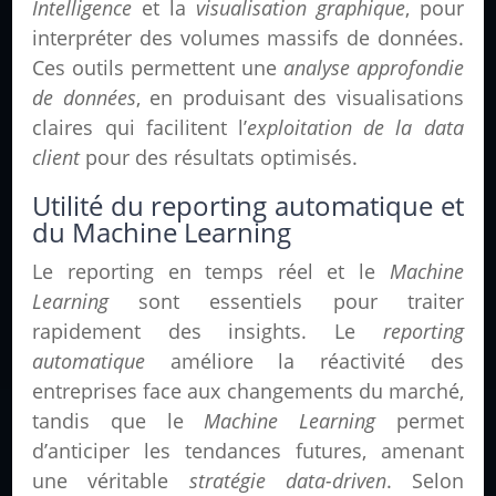
Intelligence
et la
visualisation graphique
, pour
interpréter des volumes massifs de données.
Ces outils permettent une
analyse approfondie
de données
, en produisant des visualisations
claires qui facilitent l’
exploitation de la data
client
pour des résultats optimisés.
Utilité du reporting automatique et
du Machine Learning
Le reporting en temps réel et le
Machine
Learning
sont essentiels pour traiter
rapidement des insights. Le
reporting
automatique
améliore la réactivité des
entreprises face aux changements du marché,
tandis que le
Machine Learning
permet
d’anticiper les tendances futures, amenant
une véritable
stratégie data-driven
. Selon