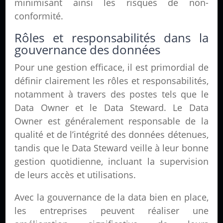
minimisant ainsi les risques de non-
conformité.
Rôles et responsabilités dans la
gouvernance des données
Pour une gestion efficace, il est primordial de
définir clairement les rôles et responsabilités,
notamment à travers des postes tels que le
Data Owner et le Data Steward. Le Data
Owner est généralement responsable de la
qualité et de l’intégrité des données détenues,
tandis que le Data Steward veille à leur bonne
gestion quotidienne, incluant la supervision
de leurs accès et utilisations.
Avec la gouvernance de la data bien en place,
les entreprises peuvent réaliser une