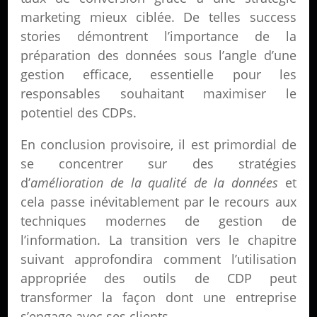
marketing mieux ciblée. De telles success
stories démontrent l’importance de la
préparation des données
sous l’angle d’une
gestion efficace, essentielle pour les
responsables souhaitant maximiser le
potentiel des CDPs.
En conclusion provisoire, il est primordial de
se concentrer sur des stratégies
d’
amélioration de la qualité de la données
et
cela passe inévitablement par le recours aux
techniques modernes de gestion de
l’information. La transition vers le chapitre
suivant approfondira comment l’utilisation
appropriée des outils de CDP peut
transformer la façon dont une entreprise
s’engage avec ses clients.