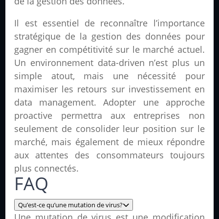
de la gestion des données.
Il est essentiel de reconnaître l’importance
stratégique de la gestion des données pour
gagner en compétitivité sur le marché actuel.
Un environnement data-driven n’est plus un
simple atout, mais une nécessité pour
maximiser les retours sur investissement en
data management. Adopter une approche
proactive permettra aux entreprises non
seulement de consolider leur position sur le
marché, mais également de mieux répondre
aux attentes des consommateurs toujours
plus connectés.
FAQ
Qu’est-ce qu’une mutation de virus?
Une mutation de virus est une modification