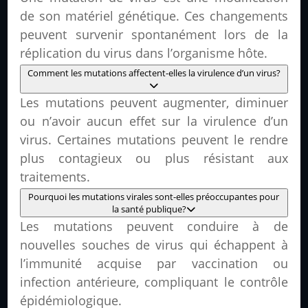
de son matériel génétique. Ces changements
peuvent survenir spontanément lors de la
réplication du virus dans l’organisme hôte.
Comment les mutations affectent-elles la virulence d’un virus?
Les mutations peuvent augmenter, diminuer
ou n’avoir aucun effet sur la virulence d’un
virus. Certaines mutations peuvent le rendre
plus contagieux ou plus résistant aux
traitements.
Pourquoi les mutations virales sont-elles préoccupantes pour
la santé publique?
Les mutations peuvent conduire à de
nouvelles souches de virus qui échappent à
l’immunité acquise par vaccination ou
infection antérieure, compliquant le contrôle
épidémiologique.