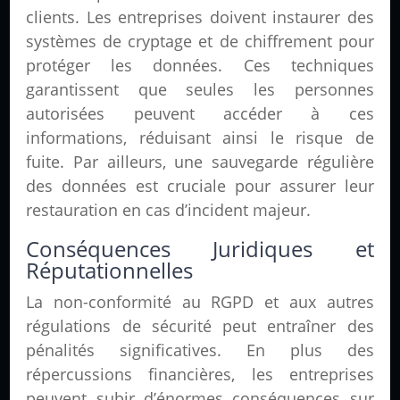
clients. Les entreprises doivent instaurer des
systèmes de cryptage et de chiffrement pour
protéger les données. Ces techniques
garantissent que seules les personnes
autorisées peuvent accéder à ces
informations, réduisant ainsi le risque de
fuite. Par ailleurs, une sauvegarde régulière
des données est cruciale pour assurer leur
restauration en cas d’incident majeur.
Conséquences Juridiques et
Réputationnelles
La non-conformité au RGPD et aux autres
régulations de sécurité peut entraîner des
pénalités significatives. En plus des
répercussions financières, les entreprises
peuvent subir d’énormes conséquences sur