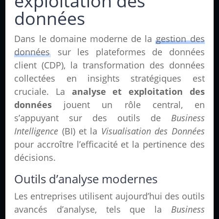
exploitation des
données
Dans le domaine moderne de la
gestion des
données
sur les plateformes de données
client (CDP), la transformation des données
collectées en insights stratégiques est
cruciale. La
analyse et exploitation des
données
jouent un rôle central, en
s’appuyant sur des outils de
Business
Intelligence
(BI) et la
Visualisation des Données
pour accroître l’efficacité et la pertinence des
décisions.
Outils d’analyse modernes
Les entreprises utilisent aujourd’hui des outils
avancés d’analyse, tels que la
Business