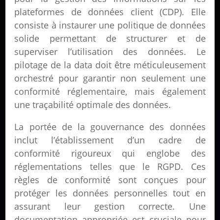
plateformes de données client (CDP). Elle
consiste à instaurer une politique de données
solide permettant de structurer et de
superviser l’utilisation des données. Le
pilotage de la data doit être méticuleusement
orchestré pour garantir non seulement une
conformité réglementaire, mais également
une traçabilité optimale des données.
La portée de la gouvernance des données
inclut l’établissement d’un cadre de
conformité rigoureux qui englobe des
réglementations telles que le RGPD. Ces
règles de conformité sont conçues pour
protéger les données personnelles tout en
assurant leur gestion correcte. Une
documentation appropriée est cruciale pour