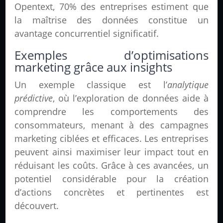
Opentext, 70% des entreprises estiment que
la maîtrise des données constitue un
avantage concurrentiel significatif.
Exemples d’optimisations
marketing grâce aux insights
Un exemple classique est l’
analytique
prédictive
, où l’exploration de données aide à
comprendre les comportements des
consommateurs, menant à des campagnes
marketing ciblées et efficaces. Les entreprises
peuvent ainsi maximiser leur impact tout en
réduisant les coûts. Grâce à ces avancées, un
potentiel considérable pour la création
d’actions concrètes et pertinentes est
découvert.