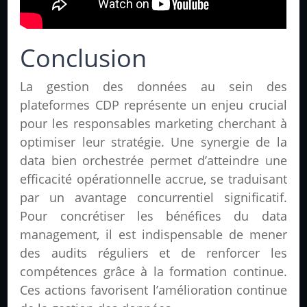
Conclusion
La gestion des données au sein des
plateformes CDP représente un enjeu crucial
pour les responsables marketing cherchant à
optimiser leur stratégie. Une synergie de la
data bien orchestrée permet d’atteindre une
efficacité opérationnelle accrue, se traduisant
par un avantage concurrentiel significatif.
Pour concrétiser les bénéfices du data
management, il est indispensable de mener
des audits réguliers et de renforcer les
compétences grâce à la formation continue.
Ces actions favorisent l’amélioration continue