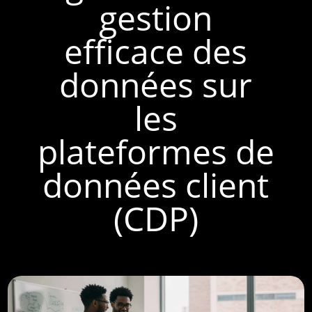
gestion
efficace des
données sur
les
plateformes de
données client
(CDP)