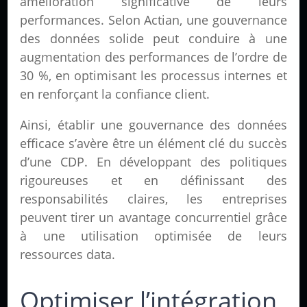
amélioration significative de leurs
performances. Selon Actian, une gouvernance
des données solide peut conduire à une
augmentation des performances de l’ordre de
30 %, en optimisant les processus internes et
en renforçant la confiance client.
Ainsi, établir une gouvernance des données
efficace s’avère être un élément clé du succès
d’une CDP. En développant des politiques
rigoureuses et en définissant des
responsabilités claires, les entreprises
peuvent tirer un avantage concurrentiel grâce
à une utilisation optimisée de leurs
ressources data.
Optimiser l’intégration