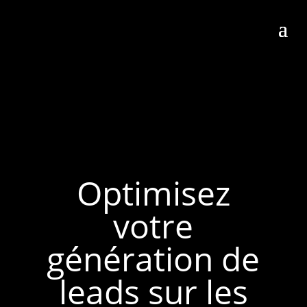
Optimisez
votre
génération de
leads sur les