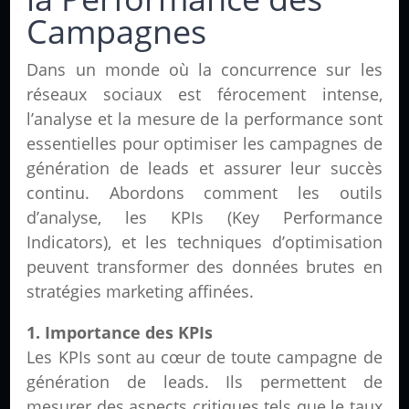
Campagnes
Dans un monde où la concurrence sur les
réseaux sociaux est férocement intense,
l’analyse et la mesure de la performance sont
essentielles pour optimiser les campagnes de
génération de leads et assurer leur succès
continu. Abordons comment les outils
d’analyse, les KPIs (Key Performance
Indicators), et les techniques d’optimisation
peuvent transformer des données brutes en
stratégies marketing affinées.
1. Importance des KPIs
Les KPIs sont au cœur de toute campagne de
génération de leads. Ils permettent de
mesurer des aspects critiques tels que le taux