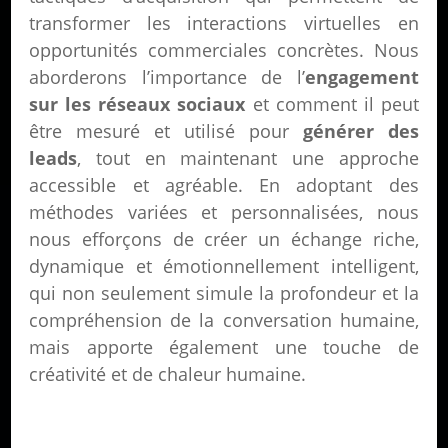
transformer les interactions virtuelles en
opportunités commerciales concrètes. Nous
aborderons l’importance de l’
engagement
sur les réseaux sociaux
et comment il peut
être mesuré et utilisé pour
générer des
leads
, tout en maintenant une approche
accessible et agréable. En adoptant des
méthodes variées et personnalisées, nous
nous efforçons de créer un échange riche,
dynamique et émotionnellement intelligent,
qui non seulement simule la profondeur et la
compréhension de la conversation humaine,
mais apporte également une touche de
créativité et de chaleur humaine.