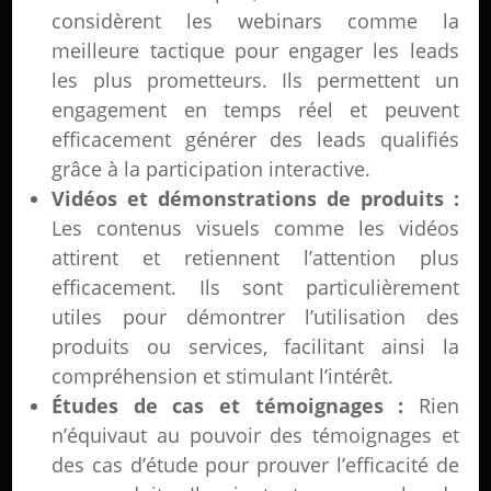
considèrent les webinars comme la
meilleure tactique pour engager les leads
les plus prometteurs. Ils permettent un
engagement en temps réel et peuvent
efficacement générer des leads qualifiés
grâce à la participation interactive.
Vidéos et démonstrations de produits :
Les contenus visuels comme les vidéos
attirent et retiennent l’attention plus
efficacement. Ils sont particulièrement
utiles pour démontrer l’utilisation des
produits ou services, facilitant ainsi la
compréhension et stimulant l’intérêt.
Études de cas et témoignages :
Rien
n’équivaut au pouvoir des témoignages et
des cas d’étude pour prouver l’efficacité de