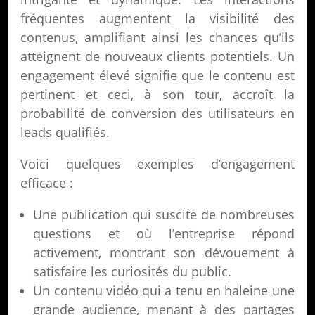
fréquentes augmentent la visibilité des
contenus, amplifiant ainsi les chances qu’ils
atteignent de nouveaux clients potentiels. Un
engagement élevé signifie que le contenu est
pertinent et ceci, à son tour, accroît la
probabilité de conversion des utilisateurs en
leads qualifiés.
Voici quelques exemples d’engagement
efficace :
Une publication qui suscite de nombreuses
questions et où l’entreprise répond
activement, montrant son dévouement à
satisfaire les curiosités du public.
Un contenu vidéo qui a tenu en haleine une
grande audience, menant à des partages