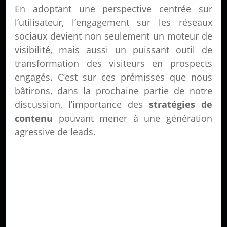
En adoptant une perspective centrée sur
l’utilisateur, l’engagement sur les réseaux
sociaux devient non seulement un moteur de
visibilité, mais aussi un puissant outil de
transformation des visiteurs en prospects
engagés. C’est sur ces prémisses que nous
bâtirons, dans la prochaine partie de notre
discussion, l’importance des
stratégies de
contenu
pouvant mener à une génération
agressive de leads.