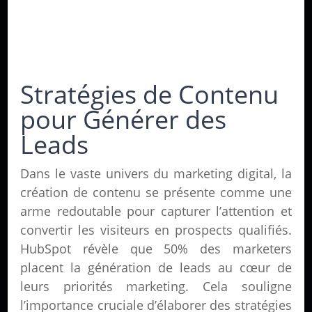
Stratégies de Contenu
pour Générer des
Leads
Dans le vaste univers du marketing digital, la
création de contenu se présente comme une
arme redoutable pour capturer l’attention et
convertir les visiteurs en prospects qualifiés.
HubSpot révèle que 50% des marketers
placent la génération de leads au cœur de
leurs priorités marketing. Cela souligne
l’importance cruciale d’élaborer des stratégies