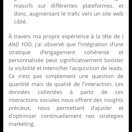
massifs sur différentes plateformes, et
donc, augmentant le trafic vers un site web
ciblé.
À travers ma propre expérience à la tête de
I
AND YOO
, j’ai observé que l’intégration d’une
stratique d’engagement cohérente et
personnalisée peut significativement booster
la visibilité et intensifier l’acquisition de leads.
Ce n’est pas simplement une question de
quantité mais de qualité de l’interaction. Les
données collectées à partir de ces
interactions sociales nous offrent des insights
précieux, nous permettant d’ajuster et
d’optimiser continuellement nos strategies
marketing.