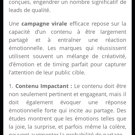
conçues, engendrer un nombre significatif de
leads de qualité.
Une
campagne virale
efficace repose sur la
capacité d’un contenu à être largement
partagé et à entraîner une réaction
émotionnelle. Les marques qui réussissent
utilisent souvent un mélange de créativité,
d’émotion et de timing parfait pour capturer
l’attention de leur public cible.
Contenu Impactant :
Le contenu doit être
non seulement pertinent et engageant, mais il
doit également évoquer une réponse
émotionnelle forte qui incite au partage. Des
études montrent que les émotions telles que
la joie, la surprise, et parfois même la colère,
peuvent augmenter la probabilité de partage.