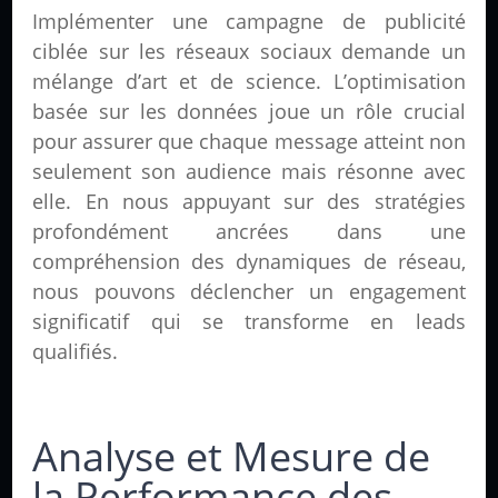
Implémenter une campagne de publicité
ciblée sur les réseaux sociaux demande un
mélange d’art et de science. L’optimisation
basée sur les données joue un rôle crucial
pour assurer que chaque message atteint non
seulement son audience mais résonne avec
elle. En nous appuyant sur des stratégies
profondément ancrées dans une
compréhension des dynamiques de réseau,
nous pouvons déclencher un engagement
significatif qui se transforme en leads
qualifiés.
Analyse et Mesure de
la Performance des