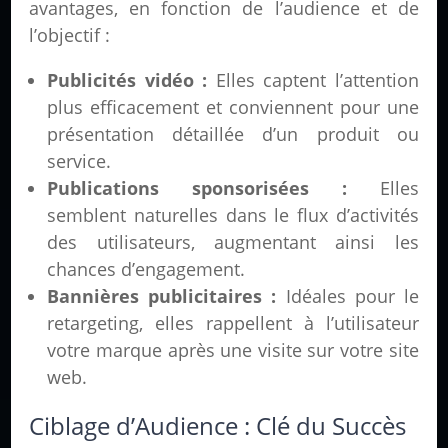
avantages, en fonction de l’audience et de
l’objectif :
Publicités vidéo :
Elles captent l’attention
plus efficacement et conviennent pour une
présentation détaillée d’un produit ou
service.
Publications sponsorisées :
Elles
semblent naturelles dans le flux d’activités
des utilisateurs, augmentant ainsi les
chances d’engagement.
Bannières publicitaires :
Idéales pour le
retargeting, elles rappellent à l’utilisateur
votre marque après une visite sur votre site
web.
Ciblage d’Audience : Clé du Succès