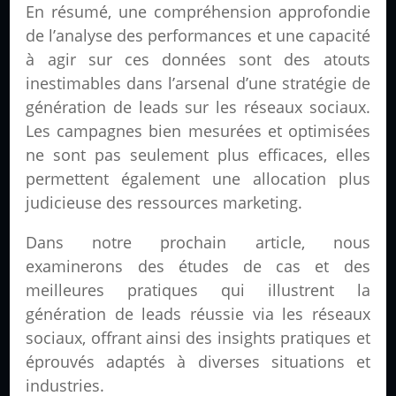
En résumé, une compréhension approfondie
de l’analyse des performances et une capacité
à agir sur ces données sont des atouts
inestimables dans l’arsenal d’une stratégie de
génération de leads sur les réseaux sociaux.
Les campagnes bien mesurées et optimisées
ne sont pas seulement plus efficaces, elles
permettent également une allocation plus
judicieuse des ressources marketing.
Dans notre prochain article, nous
examinerons des études de cas et des
meilleures pratiques qui illustrent la
génération de leads réussie via les réseaux
sociaux, offrant ainsi des insights pratiques et
éprouvés adaptés à diverses situations et
industries.