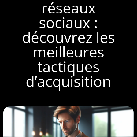
réseaux
sociaux :
découvrez les
meilleures
tactiques
d’acquisition