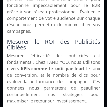
fonctionne impeccablement pour le B2B
grâce à son réseau professionnel. Évaluer le
comportement de votre audience sur chaque
réseau vous permettra de mieux cibler vos
campagnes.
Mesurer le ROI des Publicités
Ciblées
Mesurer l’efficacité des publicités est
fondamental. Chez I AND YOO, nous utilisons
divers
KPIs comme le coût par lead
, le taux
de conversion, et le nombre de clics pour
évaluer la performance des campagnes. Ces
données nous permettent de peaufiner
continuellement nos stratégies pour
maximiser le retour sur investissement.