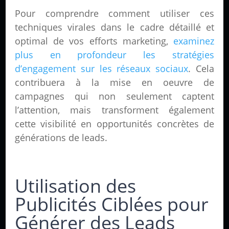
Pour comprendre comment utiliser ces
techniques virales dans le cadre détaillé et
optimal de vos efforts marketing,
examinez
plus en profondeur les stratégies
d’engagement sur les réseaux sociaux
. Cela
contribuera à la mise en oeuvre de
campagnes qui non seulement captent
l’attention, mais transforment également
cette visibilité en opportunités concrètes de
générations de leads.
Utilisation des
Publicités Ciblées pour
Générer des Leads