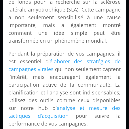
de fonds pour la recherche sur la sclérose
latérale amyotrophique (SLA). Cette campagne
a non seulement sensibilisé à une cause
importante, mais a également montré
comment une idée simple peut être
transformée en un phénomène mondial.
Pendant la préparation de vos campagnes, il
est essentiel d’
élaborer des stratégies de
campagnes virales
qui non seulement captent
l’intérêt, mais encouragent également la
participation active de la communauté. La
planification et l’analyse sont indispensables;
utilisez des outils comme ceux disponibles
sur notre hub d’
analyse et mesure des
tactiques d’acquisition
pour suivre la
performance de vos campagnes.