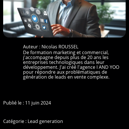
Auteur :
Nicolas ROUSSEL
De formation marketing et commercial,
j'accompagne depuis plus de 20 ans les
entreprises technologiques dans leur
développement. J'ai créé l'agence I AND YOO
pour répondre aux problématiques de
génération de leads en vente complexe.
Publié le : 11 juin 2024
Catégorie :
Lead generation