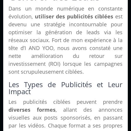
Dans un monde numérique en constante
évolution,
utiliser des publicités ciblées
est
devenu une stratégie incontournable pour
optimiser la génération de leads via les
réseaux sociaux. Fort de mon expérience à la
tête d’I AND YOO, nous avons constaté une
nette amélioration du retour sur
investissement (ROI) lorsque les campagnes
sont scrupuleusement ciblées.
Les Types de Publicités et Leur
Impact
Les publicités ciblées peuvent prendre
diverses formes
, allant des annonces
visuelles aux posts sponsorisés, en passant
par les vidéos. Chaque format a ses propres