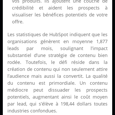
vos produits. Ils ajoutent une couche de
crédibilité et aident les prospects à
visualiser les bénéfices potentiels de votre
offre.
Les statistiques de HubSpot indiquent que les
organisations génèrent en moyenne 1,877
leads par mois, soulignant l’impact
substantiel d’une stratégie de contenu bien
rodée. Toutefois, le défi réside dans la
création de contenu qui non seulement attire
l’audience mais aussi la convertit. La qualité
du contenu est primordiale. Un contenu
médiocre peut dissuader les prospects
potentiels, augmentant ainsi le coût moyen
par lead, qui s’élève à 198,44 dollars toutes
industries confondues.