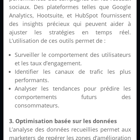
sociaux. Des plateformes telles que Google
Analytics, Hootsuite, et HubSpot fournissent
des insights précieux qui peuvent aider à
ajuster les stratégies en temps réel.
L’utilisation de ces outils permet de :
Surveiller le comportement des utilisateurs
et les taux d’engagement.
Identifier les canaux de trafic les plus
performants.
Analyser les tendances pour prédire les
comportements futurs des
consommateurs.
3. Optimisation basée sur les données
L’analyse des données recueillies permet aux
marketers de repérer les zones d’amélioration