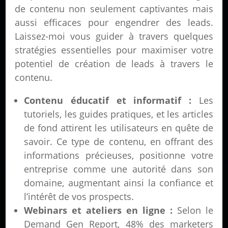
de contenu non seulement captivantes mais
aussi efficaces pour engendrer des leads.
Laissez-moi vous guider à travers quelques
stratégies essentielles pour maximiser votre
potentiel de création de leads à travers le
contenu.
Contenu éducatif et informatif :
Les
tutoriels, les guides pratiques, et les articles
de fond attirent les utilisateurs en quête de
savoir. Ce type de contenu, en offrant des
informations précieuses, positionne votre
entreprise comme une autorité dans son
domaine, augmentant ainsi la confiance et
l’intérêt de vos prospects.
Webinars et ateliers en ligne :
Selon le
Demand Gen Report, 48% des marketers