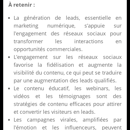
À retenir :
La génération de leads, essentielle en
marketing numérique, s’appuie sur
l’engagement des réseaux sociaux pour
transformer les interactions en
opportunités commerciales.
L’engagement sur les réseaux sociaux
favorise la fidélisation et augmente la
visibilité du contenu, ce qui peut se traduire
par une augmentation des leads qualifiés.
Le contenu éducatif, les webinars, les
vidéos et les témoignages sont des
stratégies de contenu efficaces pour attirer
et convertir les visiteurs en leads.
Les campagnes virales, amplifiées par
l’émotion et les influenceurs, peuvent