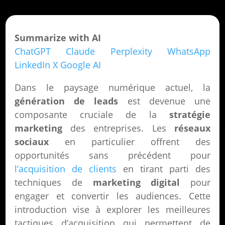
Summarize with AI
ChatGPT
Claude
Perplexity
WhatsApp
LinkedIn
X
Google AI
Dans le paysage numérique actuel, la
génération de leads
est devenue une
composante cruciale de la
stratégie
marketing
des entreprises. Les
réseaux
sociaux
en particulier offrent des
opportunités sans précédent pour
l’acquisition de clients
en tirant parti des
techniques de
marketing digital
pour
engager et convertir les audiences. Cette
introduction vise à explorer les meilleures
tactiques d’acquisition qui permettent de