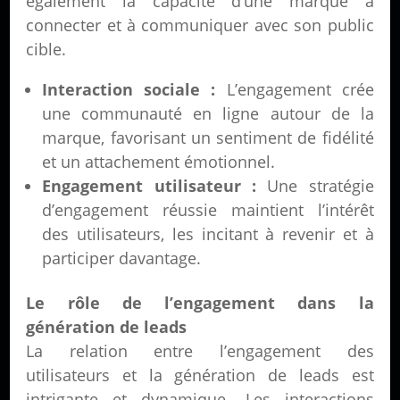
également la capacité d’une marque à
connecter et à communiquer avec son public
cible.
Interaction sociale :
L’engagement crée
une communauté en ligne autour de la
marque, favorisant un sentiment de fidélité
et un attachement émotionnel.
Engagement utilisateur :
Une stratégie
d’engagement réussie maintient l’intérêt
des utilisateurs, les incitant à revenir et à
participer davantage.
Le rôle de l’engagement dans la
génération de leads
La relation entre l’engagement des
utilisateurs et la génération de leads est
intrigante et dynamique. Les interactions