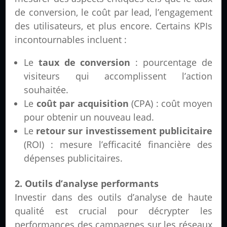
de conversion, le coût par lead, l’engagement
des utilisateurs, et plus encore. Certains KPIs
incontournables incluent :
Le
taux de conversion
: pourcentage de
visiteurs qui accomplissent l’action
souhaitée.
Le
coût par acquisition
(CPA) : coût moyen
pour obtenir un nouveau lead.
Le
retour sur investissement publicitaire
(ROI) : mesure l’efficacité financière des
dépenses publicitaires.
2. Outils d’analyse performants
Investir dans des outils d’analyse de haute
qualité est crucial pour décrypter les
performances des campagnes sur les réseaux