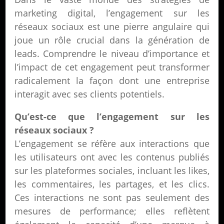
marketing digital, l’engagement sur les
réseaux sociaux est une pierre angulaire qui
joue un rôle crucial dans la génération de
leads. Comprendre le niveau d’importance et
l’impact de cet engagement peut transformer
radicalement la façon dont une entreprise
interagit avec ses clients potentiels.
Qu’est-ce que l’engagement sur les
réseaux sociaux ?
L’engagement se réfère aux interactions que
les utilisateurs ont avec les contenus publiés
sur les plateformes sociales, incluant les likes,
les commentaires, les partages, et les clics.
Ces interactions ne sont pas seulement des
mesures de performance; elles reflètent