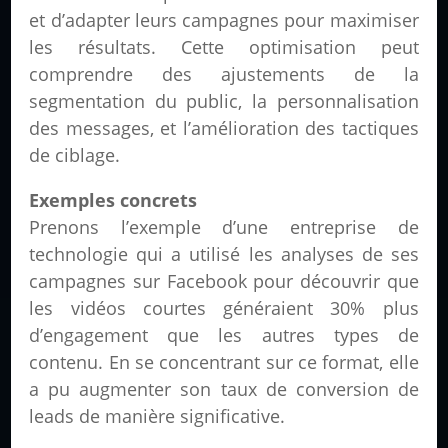
et d’adapter leurs campagnes pour maximiser
les résultats. Cette optimisation peut
comprendre des ajustements de la
segmentation du public, la personnalisation
des messages, et l’amélioration des tactiques
de ciblage.
Exemples concrets
Prenons l’exemple d’une entreprise de
technologie qui a utilisé les analyses de ses
campagnes sur Facebook pour découvrir que
les vidéos courtes généraient 30% plus
d’engagement que les autres types de
contenu. En se concentrant sur ce format, elle
a pu augmenter son taux de conversion de
leads de manière significative.