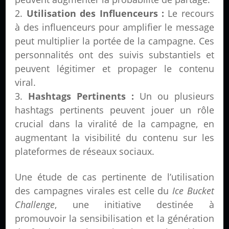
Utilisation des Influenceurs :
Le recours
à des influenceurs pour amplifier le message
peut multiplier la portée de la campagne. Ces
personnalités ont des suivis substantiels et
peuvent légitimer et propager le contenu
viral.
Hashtags Pertinents :
Un ou plusieurs
hashtags pertinents peuvent jouer un rôle
crucial dans la viralité de la campagne, en
augmentant la visibilité du contenu sur les
plateformes de réseaux sociaux.
Une étude de cas pertinente de l’utilisation
des campagnes virales est celle du
Ice Bucket
Challenge
, une initiative destinée à
promouvoir la sensibilisation et la génération