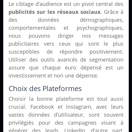
Le ciblage d’audience est un pivot central des
publicités sur les réseaux sociaux
. Grâce à
des données démographiques,
comportementales et psychographiques,
nous pouvons diriger nos messages
publicitaires vers ceux qui sont le plus
susceptibles de répondre positivement.
Utiliser des outils avancés de segmentation
assure que chaque euro dépensé est un
investissement et non une dépense.
Choix des Plateformes
Choisir la bonne plateforme est tout aussi
crucial. Facebook et Instagram, avec leurs
vastes données d’utilisateur, sont souvent
privilégiés pour des campagnes visant à
générer des leads. LinkedIn, d’autre part,