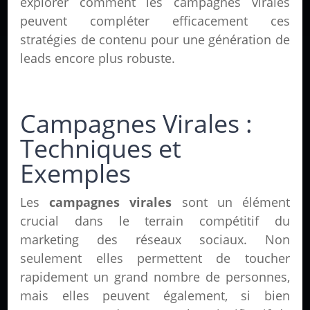
explorer comment les campagnes virales
peuvent compléter efficacement ces
stratégies de contenu pour une génération de
leads encore plus robuste.
Campagnes Virales :
Techniques et
Exemples
Les
campagnes virales
sont un élément
crucial dans le terrain compétitif du
marketing des réseaux sociaux. Non
seulement elles permettent de toucher
rapidement un grand nombre de personnes,
mais elles peuvent également, si bien