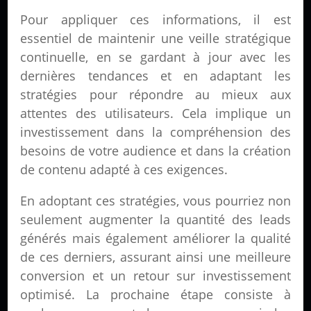
Pour appliquer ces informations, il est
essentiel de maintenir une veille stratégique
continuelle, en se gardant à jour avec les
dernières tendances et en adaptant les
stratégies pour répondre au mieux aux
attentes des utilisateurs. Cela implique un
investissement dans la compréhension des
besoins de votre audience et dans la création
de contenu adapté à ces exigences.
En adoptant ces stratégies, vous pourriez non
seulement augmenter la quantité des leads
générés mais également améliorer la qualité
de ces derniers, assurant ainsi une meilleure
conversion et un retour sur investissement
optimisé. La prochaine étape consiste à