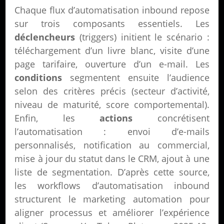
Chaque flux d’automatisation inbound repose
sur trois composants essentiels. Les
déclencheurs
(triggers) initient le scénario :
téléchargement d’un livre blanc, visite d’une
page tarifaire, ouverture d’un e-mail. Les
conditions
segmentent ensuite l’audience
selon des critères précis (secteur d’activité,
niveau de maturité, score comportemental).
Enfin, les
actions
concrétisent
l’automatisation : envoi d’e-mails
personnalisés, notification au commercial,
mise à jour du statut dans le CRM, ajout à une
liste de segmentation. D’après cette source,
les workflows d’automatisation inbound
structurent le marketing automation pour
aligner processus et améliorer l’expérience