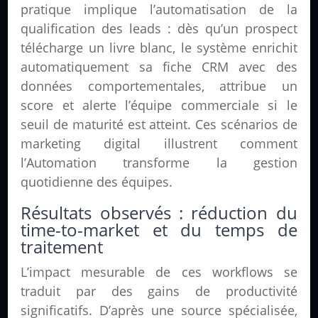
pratique implique l’automatisation de la
qualification des leads : dès qu’un prospect
télécharge un livre blanc, le système enrichit
automatiquement sa fiche CRM avec des
données comportementales, attribue un
score et alerte l’équipe commerciale si le
seuil de maturité est atteint. Ces scénarios de
marketing digital illustrent comment
l’Automation transforme la gestion
quotidienne des équipes.
Résultats observés : réduction du
time-to-market et du temps de
traitement
L’impact mesurable de ces workflows se
traduit par des gains de productivité
significatifs. D’après une source spécialisée,