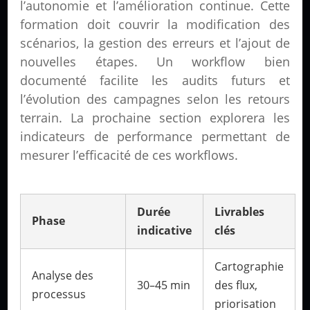
l’autonomie et l’amélioration continue. Cette
formation doit couvrir la modification des
scénarios, la gestion des erreurs et l’ajout de
nouvelles étapes. Un workflow bien
documenté facilite les audits futurs et
l’évolution des campagnes selon les retours
terrain. La prochaine section explorera les
indicateurs de performance permettant de
mesurer l’efficacité de ces workflows.
Durée
Livrables
Phase
indicative
clés
Cartographie
Analyse des
30–45 min
des flux,
processus
priorisation