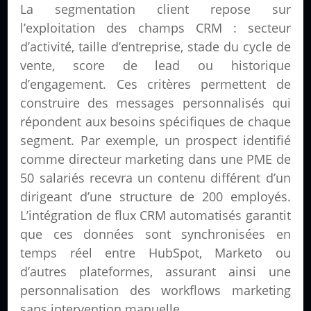
La segmentation client repose sur
l’exploitation des champs CRM : secteur
d’activité, taille d’entreprise, stade du cycle de
vente, score de lead ou historique
d’engagement. Ces critères permettent de
construire des messages personnalisés qui
répondent aux besoins spécifiques de chaque
segment. Par exemple, un prospect identifié
comme directeur marketing dans une PME de
50 salariés recevra un contenu différent d’un
dirigeant d’une structure de 200 employés.
L’intégration de flux CRM automatisés garantit
que ces données sont synchronisées en
temps réel entre HubSpot, Marketo ou
d’autres plateformes, assurant ainsi une
personnalisation des workflows marketing
sans intervention manuelle.