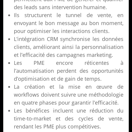
des leads sans intervention humaine.
Ils structurent le tunnel de vente, en
envoyant le bon message au bon moment,
pour optimiser les interactions clients.
L’intégration CRM synchronise les données
clients, améliorant ainsi la personnalisation
et l’efficacité des campagnes marketing.
Les PME encore réticentes à
l’automatisation perdent des opportunités
d’optimisation et de gain de temps.
La création et la mise en œuvre de
workflows doivent suivre une méthodologie
en quatre phases pour garantir l’efficacité.
Les bénéfices incluent une réduction du
time-to-market et des cycles de vente,
rendant les PME plus compétitives.