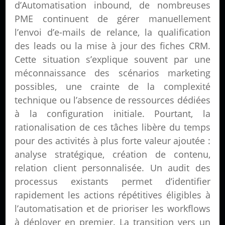
d’Automatisation inbound, de nombreuses
PME continuent de gérer manuellement
l’envoi d’e-mails de relance, la qualification
des leads ou la mise à jour des fiches CRM.
Cette situation s’explique souvent par une
méconnaissance des scénarios marketing
possibles, une crainte de la complexité
technique ou l’absence de ressources dédiées
à la configuration initiale. Pourtant, la
rationalisation de ces tâches libère du temps
pour des activités à plus forte valeur ajoutée :
analyse stratégique, création de contenu,
relation client personnalisée. Un audit des
processus existants permet d’identifier
rapidement les actions répétitives éligibles à
l’automatisation et de prioriser les workflows
à déployer en premier. La transition vers un