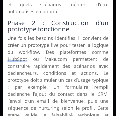
et quels scénarios méritent d’être
automatisés en priorité.
Phase 2 : Construction d’un
prototype fonctionnel
Une fois les besoins identifiés, il convient de
créer un prototype live pour tester la logique
du workflow. Des plateformes comme
HubSpot
ou Make.com permettent de
construire rapidement des scénarios avec
déclencheurs, conditions et actions. Le
prototype doit simuler un cas d’usage typique
: par exemple, un formulaire rempli
déclenche l’ajout du contact dans le CRM,
l’envoi d’un email de bienvenue, puis une
séquence de nurturing selon le profil. Cette
étape valide la faisabilité technique et