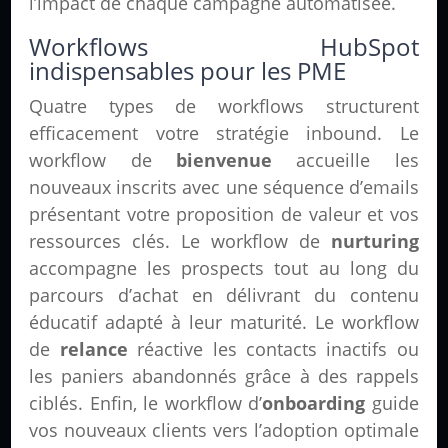
l’impact de chaque campagne automatisée.
Workflows HubSpot
indispensables pour les PME
Quatre types de workflows structurent
efficacement votre stratégie inbound. Le
workflow de
bienvenue
accueille les
nouveaux inscrits avec une séquence d’emails
présentant votre proposition de valeur et vos
ressources clés. Le workflow de
nurturing
accompagne les prospects tout au long du
parcours d’achat en délivrant du contenu
éducatif adapté à leur maturité. Le workflow
de
relance
réactive les contacts inactifs ou
les paniers abandonnés grâce à des rappels
ciblés. Enfin, le workflow d’
onboarding
guide
vos nouveaux clients vers l’adoption optimale