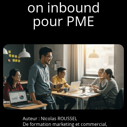
on inbound
pour PME
Auteur :
Nicolas ROUSSEL
De formation marketing et commercial,