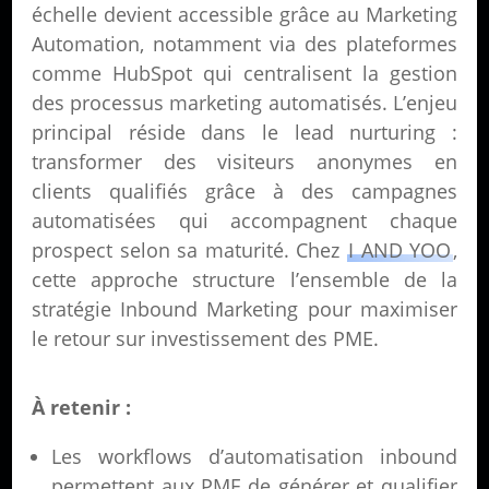
échelle devient accessible grâce au Marketing
Automation, notamment via des plateformes
comme HubSpot qui centralisent la gestion
des processus marketing automatisés. L’enjeu
principal réside dans le lead nurturing :
transformer des visiteurs anonymes en
clients qualifiés grâce à des campagnes
automatisées qui accompagnent chaque
prospect selon sa maturité. Chez
I AND YOO
,
cette approche structure l’ensemble de la
stratégie Inbound Marketing pour maximiser
le retour sur investissement des PME.
À retenir :
Les workflows d’automatisation inbound
permettent aux PME de générer et qualifier