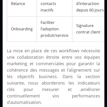
Relance
contacts
d’interaction
inactifs
depuis 60 jours
Faciliter
Signature
Onboarding
l’adoption
contrat client
produit/service
La mise en place de ces workflows nécessite
une collaboration étroite entre vos équipes
marketing et commerciales pour garantir la
cohérence des messages et l’alignement sur
les objectifs business. Dans la section
suivante, nous aborderons les indicateurs
clés pour mesurer et améliorer
continuellement vos performances
d’automatisation.