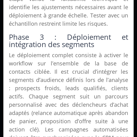
identifie les ajustements nécessaires avant le
déploiement à grande échelle. Tester avec un
échantillon restreint limite les risques.
Phase 3 : Déploiement et
intégration des segments
Le déploiement complet consiste à activer le
workflow sur l’ensemble de la base de
contacts ciblée. Il est crucial d’intégrer les
segments d’audience définis lors de l’analyse
: prospects froids, leads qualifiés, clients
actifs. Chaque segment suit un parcours
personnalisé avec des déclencheurs d’achat
adaptés (relance automatique après abandon
de panier, proposition d’offre suite à une
action clé). Les campagnes automatisées