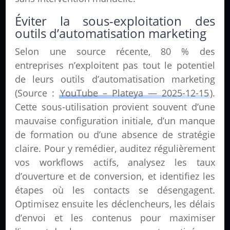
Éviter la sous-exploitation des
outils d’automatisation marketing
Selon une source récente, 80 % des
entreprises n’exploitent pas tout le potentiel
de leurs outils d’automatisation marketing
(Source :
YouTube – Plateya — 2025-12-15
).
Cette sous-utilisation provient souvent d’une
mauvaise configuration initiale, d’un manque
de formation ou d’une absence de stratégie
claire. Pour y remédier, auditez régulièrement
vos workflows actifs, analysez les taux
d’ouverture et de conversion, et identifiez les
étapes où les contacts se désengagent.
Optimisez ensuite les déclencheurs, les délais
d’envoi et les contenus pour maximiser