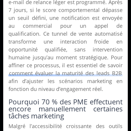
e-mail de relance léger est programmé. Après
7 jours, si le score comportemental dépasse
un seuil défini, une notification est envoyée
au commercial pour un appel de
qualification. Ce tunnel de vente automatisé
transforme une interaction froide en
opportunité qualifiée, sans intervention
humaine jusqu’au moment stratégique. Pour
affiner ce processus, il est essentiel de savoir
comment évaluer la maturité des leads B2B
afin d’ajuster les scénarios marketing en
fonction du niveau d’engagement réel.
Pourquoi 70 % des PME effectuent
encore manuellement certaines
tâches marketing
Malgré l’accessibilité croissante des outils