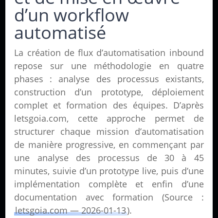
d’un workflow
automatisé
La création de flux d’automatisation inbound
repose sur une méthodologie en quatre
phases : analyse des processus existants,
construction d’un prototype, déploiement
complet et formation des équipes. D’après
letsgoia.com, cette approche permet de
structurer chaque mission d’automatisation
de manière progressive, en commençant par
une analyse des processus de 30 à 45
minutes, suivie d’un prototype live, puis d’une
implémentation complète et enfin d’une
documentation avec formation (Source :
letsgoia.com — 2026-01-13
).