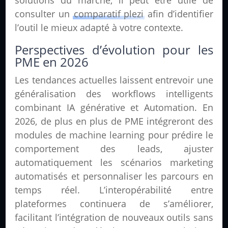
solutions du marché, il peut être utile de
consulter un
comparatif plezi
afin d’identifier
l’outil le mieux adapté à votre contexte.
Perspectives d’évolution pour les
PME en 2026
Les tendances actuelles laissent entrevoir une
généralisation des workflows intelligents
combinant IA générative et Automation. En
2026, de plus en plus de PME intégreront des
modules de machine learning pour prédire le
comportement des leads, ajuster
automatiquement les scénarios marketing
automatisés et personnaliser les parcours en
temps réel. L’interopérabilité entre
plateformes continuera de s’améliorer,
facilitant l’intégration de nouveaux outils sans