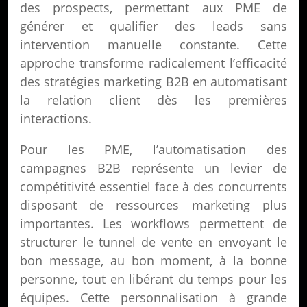
des prospects, permettant aux PME de
générer et qualifier des leads sans
intervention manuelle constante. Cette
approche transforme radicalement l’efficacité
des stratégies marketing B2B en automatisant
la relation client dès les premières
interactions.
Pour les PME, l’automatisation des
campagnes B2B représente un levier de
compétitivité essentiel face à des concurrents
disposant de ressources marketing plus
importantes. Les workflows permettent de
structurer le tunnel de vente en envoyant le
bon message, au bon moment, à la bonne
personne, tout en libérant du temps pour les
équipes. Cette personnalisation à grande