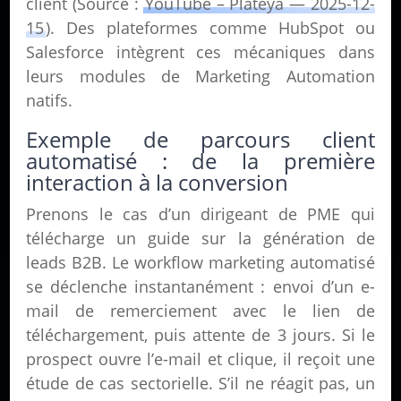
client (Source :
YouTube – Plateya — 2025-12-
15
). Des plateformes comme HubSpot ou
Salesforce intègrent ces mécaniques dans
leurs modules de Marketing Automation
natifs.
Exemple de parcours client
automatisé : de la première
interaction à la conversion
Prenons le cas d’un dirigeant de PME qui
télécharge un guide sur la génération de
leads B2B. Le workflow marketing automatisé
se déclenche instantanément : envoi d’un e-
mail de remerciement avec le lien de
téléchargement, puis attente de 3 jours. Si le
prospect ouvre l’e-mail et clique, il reçoit une
étude de cas sectorielle. S’il ne réagit pas, un