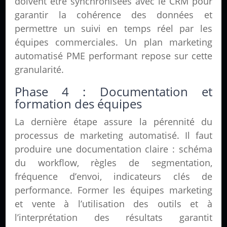
doivent être synchronisées avec le CRM pour
garantir la cohérence des données et
permettre un suivi en temps réel par les
équipes commerciales. Un plan marketing
automatisé PME performant repose sur cette
granularité.
Phase 4 : Documentation et
formation des équipes
La dernière étape assure la pérennité du
processus de marketing automatisé. Il faut
produire une documentation claire : schéma
du workflow, règles de segmentation,
fréquence d’envoi, indicateurs clés de
performance. Former les équipes marketing
et vente à l’utilisation des outils et à
l’interprétation des résultats garantit