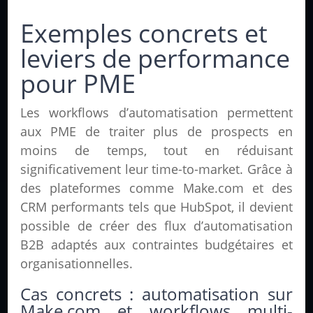
Exemples concrets et
leviers de performance
pour PME
Les workflows d’automatisation permettent
aux PME de traiter plus de prospects en
moins de temps, tout en réduisant
significativement leur time-to-market. Grâce à
des plateformes comme Make.com et des
CRM performants tels que HubSpot, il devient
possible de créer des flux d’automatisation
B2B adaptés aux contraintes budgétaires et
organisationnelles.
Cas concrets : automatisation sur
Make.com et workflows multi-