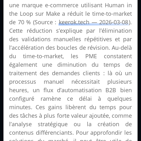
une marque e-commerce utilisant Human in
the Loop sur Make a réduit le time-to-market
de 70 % (Source :
keerok.tech — 2026-03-08
).
Cette réduction s’explique par l’élimination
des validations manuelles répétitives et par
l’accélération des boucles de révision. Au-delà
du time-to-market, les PME constatent
également une diminution du temps de
traitement des demandes clients : là où un
processus manuel nécessitait plusieurs
heures, un flux d’automatisation B2B bien
configuré ramène ce délai à quelques
minutes. Ces gains libèrent du temps pour
des tâches à plus forte valeur ajoutée, comme
l’analyse stratégique ou la création de
contenus différenciants. Pour approfondir les