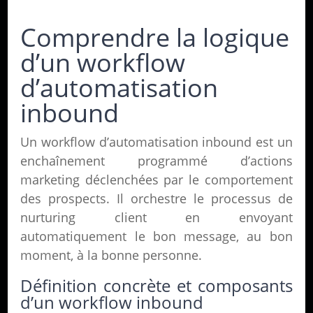
Comprendre la logique
d’un workflow
d’automatisation
inbound
Un workflow d’automatisation inbound est un
enchaînement programmé d’actions
marketing déclenchées par le comportement
des prospects. Il orchestre le processus de
nurturing client en envoyant
automatiquement le bon message, au bon
moment, à la bonne personne.
Définition concrète et composants
d’un workflow inbound