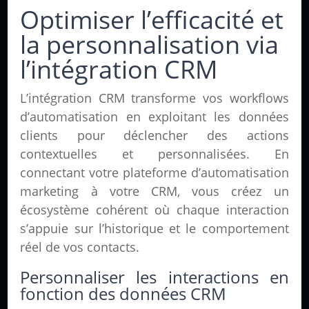
Optimiser l’efficacité et
la personnalisation via
l’intégration CRM
L’intégration CRM transforme vos workflows
d’automatisation en exploitant les données
clients pour déclencher des actions
contextuelles et personnalisées. En
connectant votre plateforme d’automatisation
marketing à votre CRM, vous créez un
écosystème cohérent où chaque interaction
s’appuie sur l’historique et le comportement
réel de vos contacts.
Personnaliser les interactions en
fonction des données CRM