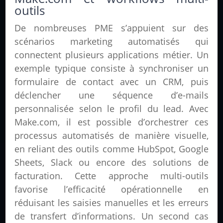
outils
De nombreuses PME s’appuient sur des
scénarios marketing automatisés qui
connectent plusieurs applications métier. Un
exemple typique consiste à synchroniser un
formulaire de contact avec un CRM, puis
déclencher une séquence d’e-mails
personnalisée selon le profil du lead. Avec
Make.com, il est possible d’orchestrer ces
processus automatisés de manière visuelle,
en reliant des outils comme HubSpot, Google
Sheets, Slack ou encore des solutions de
facturation. Cette approche multi-outils
favorise l’efficacité opérationnelle en
réduisant les saisies manuelles et les erreurs
de transfert d’informations. Un second cas