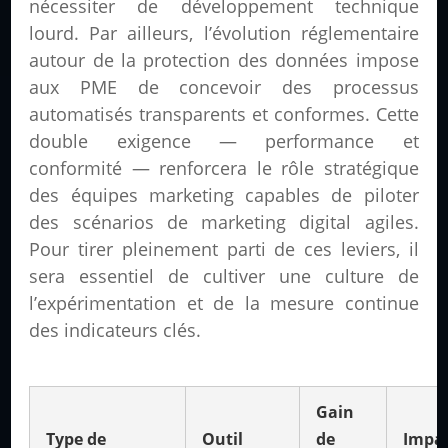
nécessiter de développement technique
lourd. Par ailleurs, l’évolution réglementaire
autour de la protection des données impose
aux PME de concevoir des processus
automatisés transparents et conformes. Cette
double exigence — performance et
conformité — renforcera le rôle stratégique
des équipes marketing capables de piloter
des scénarios de marketing digital agiles.
Pour tirer pleinement parti de ces leviers, il
sera essentiel de cultiver une culture de
l’expérimentation et de la mesure continue
des indicateurs clés.
Gain
Type de
Outil
de
Impa