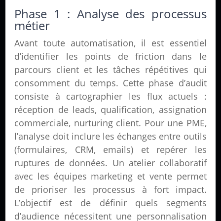
Phase 1 : Analyse des processus
métier
Avant toute automatisation, il est essentiel
d’identifier les points de friction dans le
parcours client et les tâches répétitives qui
consomment du temps. Cette phase d’audit
consiste à cartographier les flux actuels :
réception de leads, qualification, assignation
commerciale, nurturing client. Pour une PME,
l’analyse doit inclure les échanges entre outils
(formulaires, CRM, emails) et repérer les
ruptures de données. Un atelier collaboratif
avec les équipes marketing et vente permet
de prioriser les processus à fort impact.
L’objectif est de définir quels segments
d’audience nécessitent une personnalisation