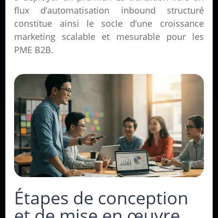
flux d’automatisation inbound structuré
constitue ainsi le socle d’une croissance
marketing scalable et mesurable pour les
PME B2B.
Étapes de conception
et de mise en œuvre