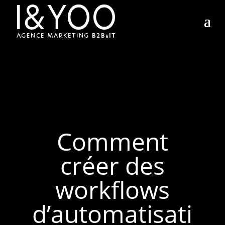
Comment
créer des
workflows
d’automatisati