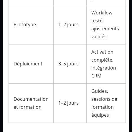
Workflow
testé,
Prototype
1–2 jours
ajustements
validés
Activation
complète,
Déploiement
3–5 jours
intégration
CRM
Guides,
Documentation
sessions de
1–2 jours
et formation
formation
équipes