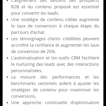
L’alignement des besoins des prospects
B2B et du contenu proposé est essentiel
pour convertir les leads.
Une stratégie de contenu ciblée augmente
le taux de conversion à chaque étape du
parcours d’achat.
Les témoignages clients crédibles peuvent
accroître la confiance et augmenter les taux
de conversion de 25%.
L’automatisation et les outils CRM facilitent
le nurturing des leads avec des interactions
personnalisées.
La mesure des performances et les
benchmarks sectoriels aident à ajuster les
stratégies de contenu pour maximiser les
conversions.
Une approche continuelle d’optimisation