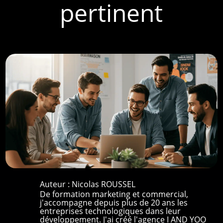
pertinent
Auteur :
Nicolas ROUSSEL
De formation marketing et commercial,
j'accompagne depuis plus de 20 ans les
entreprises technologiques dans leur
développement. J'ai créé l'agence I AND YOO