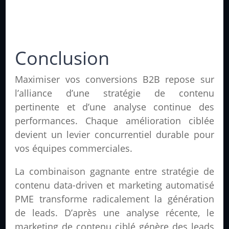
Conclusion
Maximiser vos conversions B2B repose sur
l’alliance d’une stratégie de contenu
pertinente et d’une analyse continue des
performances. Chaque amélioration ciblée
devient un levier concurrentiel durable pour
vos équipes commerciales.
La combinaison gagnante entre stratégie de
contenu data-driven et marketing automatisé
PME transforme radicalement la génération
de leads. D’après une analyse récente, le
marketing de contenu ciblé génère des leads