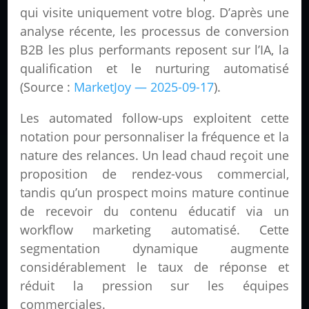
qui visite uniquement votre blog. D’après une
analyse récente, les processus de conversion
B2B les plus performants reposent sur l’IA, la
qualification et le nurturing automatisé
(Source :
MarketJoy — 2025-09-17
).
Les automated follow-ups exploitent cette
notation pour personnaliser la fréquence et la
nature des relances. Un lead chaud reçoit une
proposition de rendez-vous commercial,
tandis qu’un prospect moins mature continue
de recevoir du contenu éducatif via un
workflow marketing automatisé. Cette
segmentation dynamique augmente
considérablement le taux de réponse et
réduit la pression sur les équipes
commerciales.