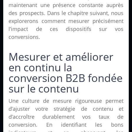
maintenant une présence constante auprès
des prospects. Dans le chapitre suivant, nous
explorerons comment mesurer précisément
l’impact de ces dispositifs sur vos
conversions.
Mesurer et améliorer
en continu la
conversion B2B fondée
sur le contenu
Une culture de mesure rigoureuse permet
d’ajuster votre stratégie de contenu et
d’accroître durablement vos taux de
conversion. En identifiant les bons