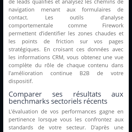
de leads qualifiés et analysez les chemins de
navigation menant aux formulaires de
contact. Les outils d’analyse
comportementale comme Firework
permettent d’identifier les zones chaudes et
les points de friction sur vos pages
stratégiques. En croisant ces données avec
les informations CRM, vous obtenez une vue
complète du rôle de chaque contenu dans
l’amélioration continue B2B de votre
dispositif.
Comparer ses résultats aux
benchmarks sectoriels récents
L’évaluation de vos performances gagne en
pertinence lorsque vous les confrontez aux
standards de votre secteur. D’après une