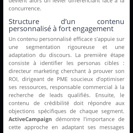
devient alors un levier différenciant face à la
concurrence.
Structure d’un contenu
personnalisé à fort engagement
Un contenu personnalisé efficace s’appuie sur
une segmentation rigoureuse et une
adaptation du discours. La première étape
consiste à identifier les personas cibles :
directeur marketing cherchant à prouver son
ROI, dirigeant de PME soucieux d’optimiser
ses ressources, responsable commercial à la
recherche de leads qualifiés. Ensuite, le
contenu de crédibilité doit répondre aux
objections spécifiques de chaque segment.
ActiveCampaign
démontre l’importance de
cette approche en adaptant ses messages