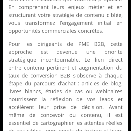
En comprenant leurs enjeux métier et en
structurant votre stratégie de contenu ciblée,
vous transformez l’engagement initial en
opportunités commerciales concrètes.
Pour les dirigeants de PME B2B, cette
approche est devenue une priorité
stratégique incontournable. Le lien direct
entre contenu pertinent et augmentation du
taux de conversion B2B s’observe à chaque
étape du parcours d’achat : articles de blog,
livres blancs, études de cas ou webinaires
nourrissent la réflexion de vos leads et
accélèrent leur prise de décision. Avant
même de concevoir du contenu, il est
essentiel de cartographier les attentes réelles
de vos cibles, leurs points de friction et leurs