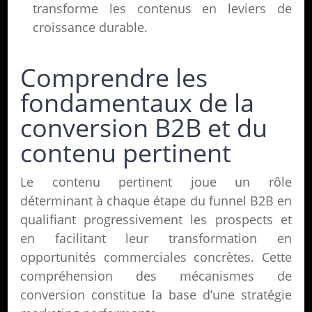
transforme les contenus en leviers de
croissance durable.
Comprendre les
fondamentaux de la
conversion B2B et du
contenu pertinent
Le contenu pertinent joue un rôle
déterminant à chaque étape du funnel B2B en
qualifiant progressivement les prospects et
en facilitant leur transformation en
opportunités commerciales concrètes. Cette
compréhension des mécanismes de
conversion constitue la base d’une stratégie