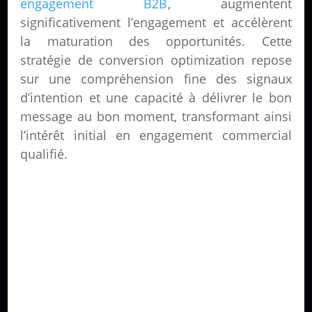
engagement B2B
, augmentent
significativement l’engagement et accélèrent
la maturation des opportunités. Cette
stratégie de conversion optimization repose
sur une compréhension fine des signaux
d’intention et une capacité à délivrer le bon
message au bon moment, transformant ainsi
l’intérêt initial en engagement commercial
qualifié.