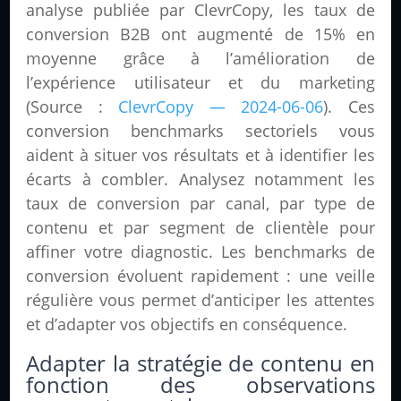
analyse publiée par ClevrCopy, les taux de
conversion B2B ont augmenté de 15% en
moyenne grâce à l’amélioration de
l’expérience utilisateur et du marketing
(Source :
ClevrCopy — 2024-06-06
). Ces
conversion benchmarks sectoriels vous
aident à situer vos résultats et à identifier les
écarts à combler. Analysez notamment les
taux de conversion par canal, par type de
contenu et par segment de clientèle pour
affiner votre diagnostic. Les benchmarks de
conversion évoluent rapidement : une veille
régulière vous permet d’anticiper les attentes
et d’adapter vos objectifs en conséquence.
Adapter la stratégie de contenu en
fonction des observations