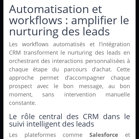
Automatisation et
workflows : amplifier le
nurturing des leads
Les workflows automatisés et l’intégration
CRM transforment le nurturing des leads en
orchestrant des interactions personnalisées à
chaque étape du parcours d’achat. Cette
approche permet d’accompagner chaque
prospect avec le bon message, au bon
moment, sans intervention manuelle
constante.
Le rôle central des CRM dans le
suivi intelligent des leads
Les plateformes comme
Salesforce
et