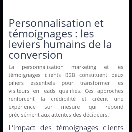
Personnalisation et
témoignages : les
leviers humains de la
conversion
La personnalisation marketing et les
témoignages clients B2B constituent deux
piliers essentiels pour transformer les
visiteurs en leads qualifiés. Ces approches
renforcent la crédibilité et créent une
expérience sur mesure qui répond
précisément aux attentes des décideurs.
L’impact des témoignages clients