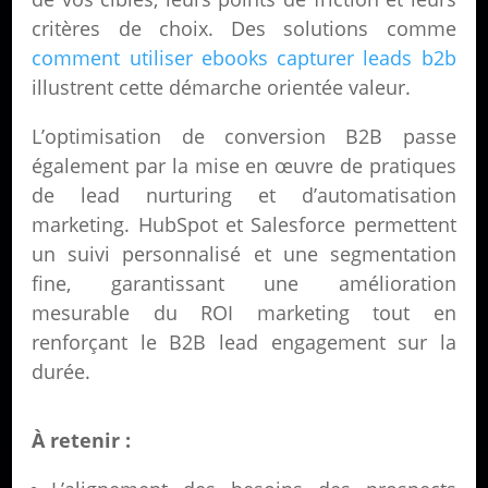
critères de choix. Des solutions comme
comment utiliser ebooks capturer leads b2b
illustrent cette démarche orientée valeur.
L’optimisation de conversion B2B passe
également par la mise en œuvre de pratiques
de lead nurturing et d’automatisation
marketing. HubSpot et Salesforce permettent
un suivi personnalisé et une segmentation
fine, garantissant une amélioration
mesurable du ROI marketing tout en
renforçant le B2B lead engagement sur la
durée.
À retenir :