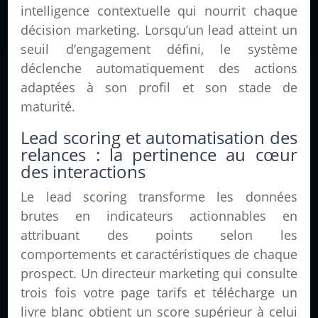
intelligence contextuelle qui nourrit chaque
décision marketing. Lorsqu’un lead atteint un
seuil d’engagement défini, le système
déclenche automatiquement des actions
adaptées à son profil et son stade de
maturité.
Lead scoring et automatisation des
relances : la pertinence au cœur
des interactions
Le lead scoring transforme les données
brutes en indicateurs actionnables en
attribuant des points selon les
comportements et caractéristiques de chaque
prospect. Un directeur marketing qui consulte
trois fois votre page tarifs et télécharge un
livre blanc obtient un score supérieur à celui