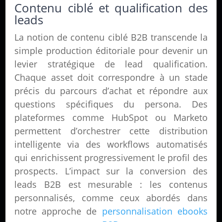
Contenu ciblé et qualification des
leads
La notion de contenu ciblé B2B transcende la
simple production éditoriale pour devenir un
levier stratégique de lead qualification.
Chaque asset doit correspondre à un stade
précis du parcours d’achat et répondre aux
questions spécifiques du persona. Des
plateformes comme HubSpot ou Marketo
permettent d’orchestrer cette distribution
intelligente via des workflows automatisés
qui enrichissent progressivement le profil des
prospects. L’impact sur la conversion des
leads B2B est mesurable : les contenus
personnalisés, comme ceux abordés dans
notre approche de
personnalisation ebooks