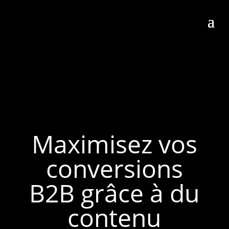
Maximisez vos
conversions
B2B grâce à du
contenu