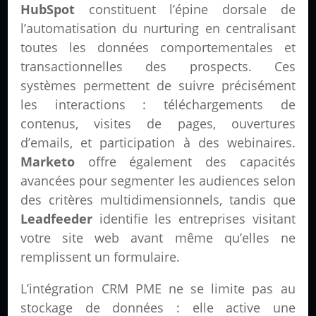
HubSpot
constituent l’épine dorsale de
l’automatisation du nurturing en centralisant
toutes les données comportementales et
transactionnelles des prospects. Ces
systèmes permettent de suivre précisément
les interactions : téléchargements de
contenus, visites de pages, ouvertures
d’emails, et participation à des webinaires.
Marketo
offre également des capacités
avancées pour segmenter les audiences selon
des critères multidimensionnels, tandis que
Leadfeeder
identifie les entreprises visitant
votre site web avant même qu’elles ne
remplissent un formulaire.
L’intégration CRM PME ne se limite pas au
stockage de données : elle active une