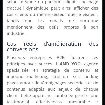
selon le stade du parcours client. Une page
d’accueil dynamique peut ainsi afficher des
cas clients du même secteur que le visiteur,
tandis que les emails de nurturing
mentionnent des défis propres à son
industrie.
Cas réels d’amélioration des
conversions
Plusieurs entreprises B2B illustrent ces
principes avec succès.
I AND YOO
, agence
spécialisée en stratégie de contenu et
inbound marketing, structure ses landing
pages autour de témoignages sectoriels et de
contenus adaptés aux enjeux de chaque
client. Cette approche combinée génère une
testimonial effectiveness mesurable :