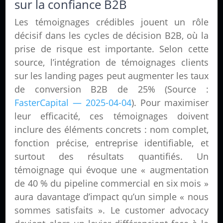
sur la confiance B2B
Les témoignages crédibles jouent un rôle
décisif dans les cycles de décision B2B, où la
prise de risque est importante. Selon cette
source, l’intégration de témoignages clients
sur les landing pages peut augmenter les taux
de conversion B2B de 25% (Source :
FasterCapital — 2025-04-04
). Pour maximiser
leur efficacité, ces témoignages doivent
inclure des éléments concrets : nom complet,
fonction précise, entreprise identifiable, et
surtout des résultats quantifiés. Un
témoignage qui évoque une « augmentation
de 40 % du pipeline commercial en six mois »
aura davantage d’impact qu’un simple « nous
sommes satisfaits ». Le customer advocacy