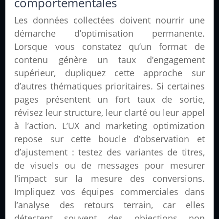
comportementales
Les données collectées doivent nourrir une
démarche d’optimisation permanente.
Lorsque vous constatez qu’un format de
contenu génère un taux d’engagement
supérieur, dupliquez cette approche sur
d’autres thématiques prioritaires. Si certaines
pages présentent un fort taux de sortie,
révisez leur structure, leur clarté ou leur appel
à l’action. L’UX and marketing optimization
repose sur cette boucle d’observation et
d’ajustement : testez des variantes de titres,
de visuels ou de messages pour mesurer
l’impact sur la mesure des conversions.
Impliquez vos équipes commerciales dans
l’analyse des retours terrain, car elles
détectent souvent des objections non