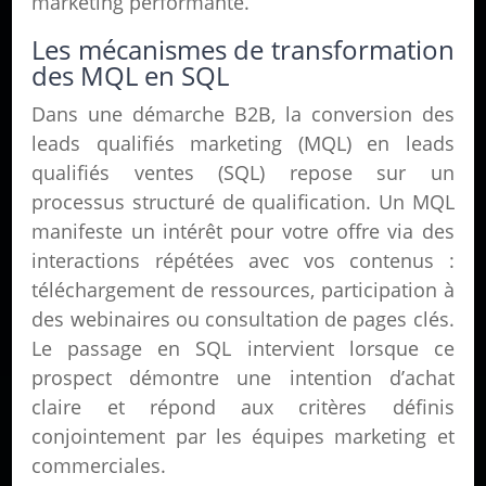
marketing performante.
Les mécanismes de transformation
des MQL en SQL
Dans une démarche B2B, la conversion des
leads qualifiés marketing (MQL) en leads
qualifiés ventes (SQL) repose sur un
processus structuré de qualification. Un MQL
manifeste un intérêt pour votre offre via des
interactions répétées avec vos contenus :
téléchargement de ressources, participation à
des webinaires ou consultation de pages clés.
Le passage en SQL intervient lorsque ce
prospect démontre une intention d’achat
claire et répond aux critères définis
conjointement par les équipes marketing et
commerciales.