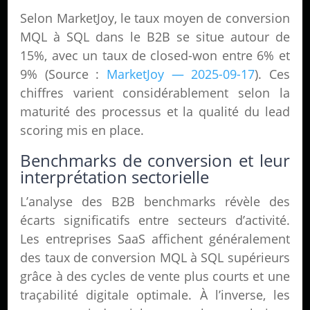
Selon MarketJoy, le taux moyen de conversion
MQL à SQL dans le B2B se situe autour de
15%, avec un taux de closed-won entre 6% et
9% (Source :
MarketJoy — 2025-09-17
). Ces
chiffres varient considérablement selon la
maturité des processus et la qualité du lead
scoring mis en place.
Benchmarks de conversion et leur
interprétation sectorielle
L’analyse des B2B benchmarks révèle des
écarts significatifs entre secteurs d’activité.
Les entreprises SaaS affichent généralement
des taux de conversion MQL à SQL supérieurs
grâce à des cycles de vente plus courts et une
traçabilité digitale optimale. À l’inverse, les