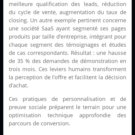
meilleure qualification des leads, réduction
du cycle de vente, augmentation du taux de
closing. Un autre exemple pertinent concerne
une société SaaS ayant segmenté ses pages
produits par taille d’entreprise, intégrant pour
chaque segment des témoignages et études
de cas correspondants. Résultat : une hausse
de 35 % des demandes de démonstration en
trois mois. Ces leviers humains transforment
la perception de l’offre et facilitent la décision
d’achat.
Ces pratiques de personnalisation et de
preuve sociale préparent le terrain pour une
optimisation technique approfondie des
parcours de conversion.