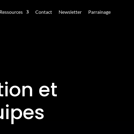
Ressources
Contact
Newsletter
Parrainage
ion et
uipes