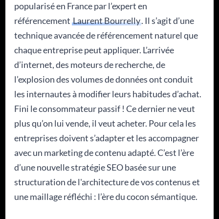
popularisé en France par l’expert en
référencement
Laurent Bourrelly
. Il s’agit d’une
technique avancée de référencement naturel que
chaque entreprise peut appliquer. L’arrivée
d’internet, des moteurs de recherche, de
l’explosion des volumes de données ont conduit
les internautes à modifier leurs habitudes d’achat.
Fini le consommateur passif ! Ce dernier ne veut
plus qu’on lui vende, il veut acheter. Pour cela les
entreprises doivent s’adapter et les accompagner
avec un marketing de contenu adapté. C’est l’ère
d’une nouvelle stratégie SEO basée sur une
structuration de l'architecture de vos contenus et
une maillage réfléchi : l’ère du cocon sémantique.