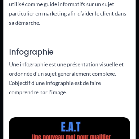
utilisé comme guide informatifs sur un sujet
particulier en marketing afin d’aider le client dans
sa démarche.
Infographie
Une infographie est une présentation visuelle et
ordonnée d’un sujet généralement complexe.
L’objectif d’une infographie est de faire
comprendre par l’image.