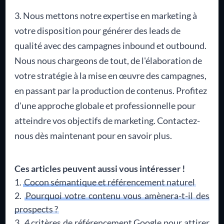
3. Nous mettons notre expertise en marketing à
votre disposition pour générer des leads de
qualité avec des campagnes inbound et outbound.
Nous nous chargeons de tout, de l'élaboration de
votre stratégie à la mise en œuvre des campagnes,
en passant par la production de contenus. Profitez
d'une approche globale et professionnelle pour
atteindre vos objectifs de marketing. Contactez-
nous dès maintenant pour en savoir plus.
Ces articles peuvent aussi vous intéresser !
Cocon sémantique et référencement naturel
Pourquoi votre contenu vous amènera-t-il des
prospects ?
4 critères de référencement Google pour attirer