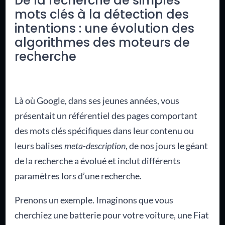
De la recherche de simples
mots clés à la détection des
intentions : une évolution des
algorithmes des moteurs de
recherche
Là où Google, dans ses jeunes années, vous
présentait un référentiel des pages comportant
des mots clés spécifiques dans leur contenu ou
leurs balises
meta-description
, de nos jours le géant
de la recherche a évolué et inclut différents
paramètres lors d’une recherche.
Prenons un exemple. Imaginons que vous
cherchiez une batterie pour votre voiture, une Fiat