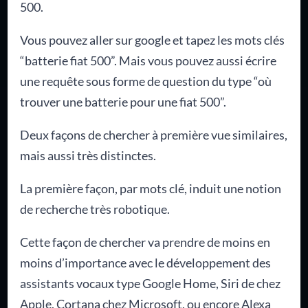
500.
Vous pouvez aller sur google et tapez les mots clés
“batterie fiat 500”. Mais vous pouvez aussi écrire
une requête sous forme de question du type “où
trouver une batterie pour une fiat 500”.
Deux façons de chercher à première vue similaires,
mais aussi très distinctes.
La première façon, par mots clé, induit une notion
de recherche très robotique.
Cette façon de chercher va prendre de moins en
moins d’importance avec le développement des
assistants vocaux type Google Home, Siri de chez
Apple, Cortana chez Microsoft, ou encore Alexa