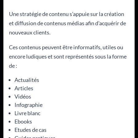
Une stratégie de contenu s’appuie sur la création
et diffusion de contenus médias afin d'acquérir de
nouveaux clients.
Ces contenus peuvent être informatifs, utiles ou
encore ludiques et sont représentés sous la forme
de :
Actualités
Articles
Vidéos
Infographie
Livre blanc
Ebooks
Etudes de cas