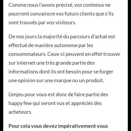
Comme nous l’avons précisé, vos contenus ne
pourront convaincre vos futurs clients que s’ils
sont trouvés par vos visiteurs.
De nos jours la majorité du parcours d’achat est
effectué de manière autonome par les
consommateurs. Ceux-ci peuvent en effet trouver
sur internet une très grande partie des
informations dont ils ont besoin pour se forger
une opinion sur une marque ou un produit.
L’enjeu pour vous est donc de faire partie des
happy few qui seront vus et appréciés des
acheteurs.
Pour cela vous devez impérativement vous