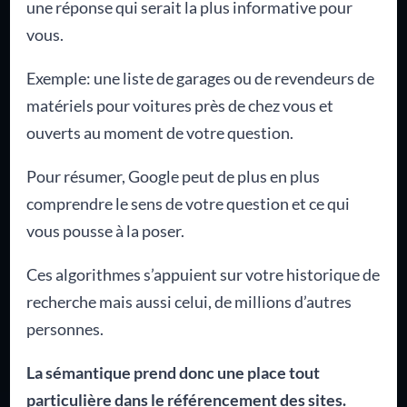
une réponse qui serait la plus informative pour
vous.
Exemple: une liste de garages ou de revendeurs de
matériels pour voitures près de chez vous et
ouverts au moment de votre question.
Pour résumer, Google peut de plus en plus
comprendre le sens de votre question et ce qui
vous pousse à la poser.
Ces algorithmes s’appuient sur votre historique de
recherche mais aussi celui, de millions d’autres
personnes.
La sémantique prend donc une place tout
particulière dans le référencement des sites.