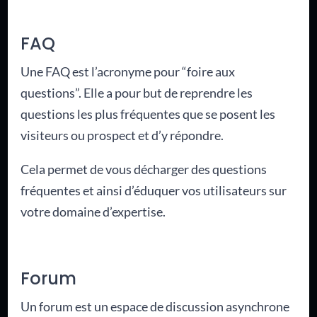
FAQ
Une FAQ est l’acronyme pour “foire aux
questions”. Elle a pour but de reprendre les
questions les plus fréquentes que se posent les
visiteurs ou prospect et d’y répondre.
Cela permet de vous décharger des questions
fréquentes et ainsi d’éduquer vos utilisateurs sur
votre domaine d’expertise.
Forum
Un forum est un espace de discussion asynchrone