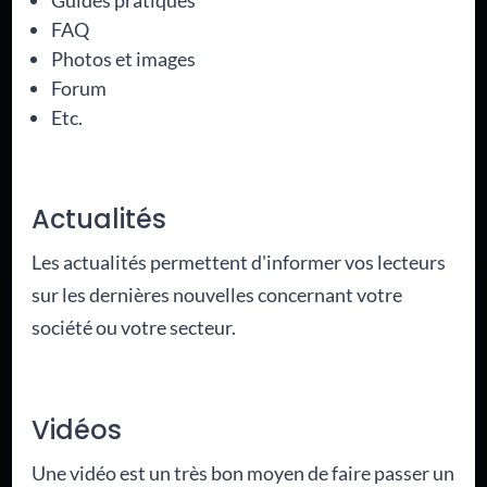
Guides pratiques
FAQ
Photos et images
Forum
Etc.
Actualités
Les actualités permettent d'informer vos lecteurs
sur les dernières nouvelles concernant votre
société ou votre secteur.
Vidéos
Une vidéo est un très bon moyen de faire passer un