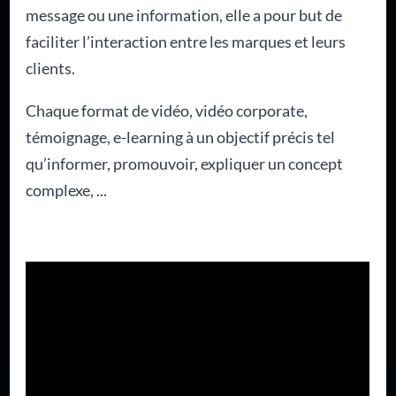
message ou une information, elle a pour but de
faciliter l’interaction entre les marques et leurs
clients.
Chaque format de vidéo, vidéo corporate,
témoignage, e-learning à un objectif précis tel
qu’informer, promouvoir, expliquer un concept
complexe, ...