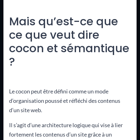
Mais qu’est-ce que
ce que veut dire
cocon et sémantique
?
Le cocon peut être défini comme un mode
d’organisation poussé et réfléchi des contenus
d’un site web.
Il s’agit d’une architecture logique qui vise à lier
fortement les contenus d’un site grâce à un