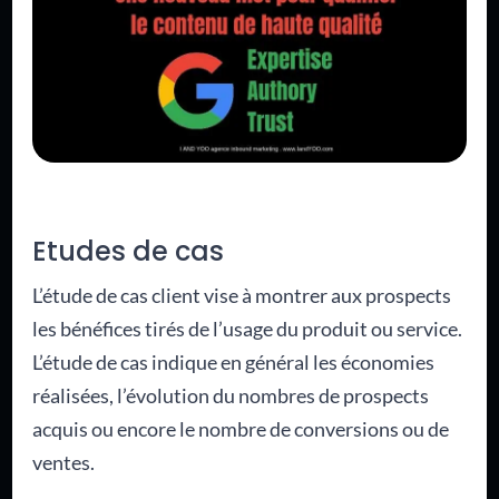
Etudes de cas
L’étude de cas client vise à montrer aux prospects
les bénéfices tirés de l’usage du produit ou service.
L’étude de cas indique en général les économies
réalisées, l’évolution du nombres de prospects
acquis ou encore le nombre de conversions ou de
ventes.