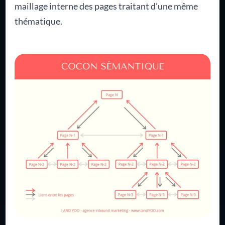
maillage interne des pages traitant d’une même
thématique.