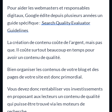
Pour aider les webmasters et responsables
digitaux, Google édite depuis plusieurs années un
guide spécifique :
Search Quality Evaluator
Guidelines
La création de contenu coûte de l’argent, mais pas
que. Il coûte surtout beaucoup en temps pour
avoir un contenu de qualité.
Bien organiser les contenus de votre blog et des
pages de votre site est donc primordial.
Vous devez donc rentabiliser vos investissements
en proposant aux lecteurs un contenu de qualité
qui puisse être trouvé via les moteurs de
recherche.