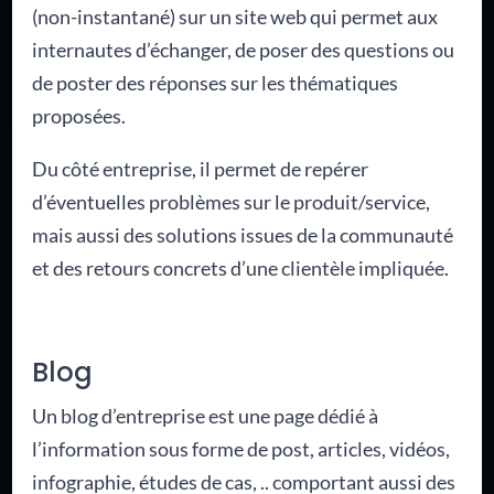
(non-instantané) sur un site web qui permet aux
internautes d’échanger, de poser des questions ou
de poster des réponses sur les thématiques
proposées.
Du côté entreprise, il permet de repérer
d’éventuelles problèmes sur le produit/service,
mais aussi des solutions issues de la communauté
et des retours concrets d’une clientèle impliquée.
Blog
Un blog d’entreprise est une page dédié à
l’information sous forme de post, articles, vidéos,
infographie, études de cas, .. comportant aussi des