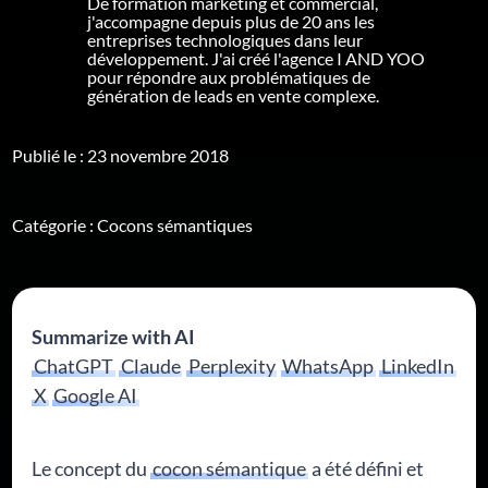
De formation marketing et commercial,
j'accompagne depuis plus de 20 ans les
entreprises technologiques dans leur
développement. J'ai créé l'agence I AND YOO
pour répondre aux problématiques de
génération de leads en vente complexe.
Publié le : 23 novembre 2018
Catégorie :
Cocons sémantiques
Summarize with AI
ChatGPT
Claude
Perplexity
WhatsApp
LinkedIn
X
Google AI
Le concept du
cocon sémantique
a été défini et