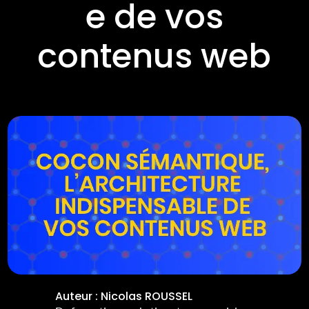
e de vos
contenus web
Auteur :
Nicolas ROUSSEL