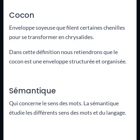
Cocon
Enveloppe soyeuse que filent certaines chenilles
pour se transformer en chrysalides.
Dans cette définition nous retiendrons que le
cocon est une enveloppe structurée et organisée.
Sémantique
Qui concerne le sens des mots. La sémantique
étudie les différents sens des mots et du langage.