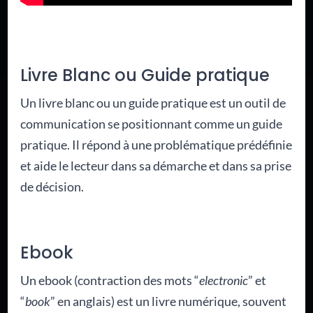
Livre Blanc ou Guide pratique
Un livre blanc ou un guide pratique est un outil de
communication se positionnant comme un guide
pratique. Il répond à une problématique prédéfinie
et aide le lecteur dans sa démarche et dans sa prise
de décision.
Ebook
Un ebook (contraction des mots “
electronic
” et
“
book
” en anglais) est un livre numérique, souvent