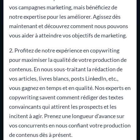
vos campagnes marketing, mais bénéficiez de
notre expertise pour les améliorer. Agissez dès
maintenant et découvrez comment nous pouvons
vous aider à atteindre vos objectifs de marketing.
2. Profitez de notre expérience en copywriting
pour maximiser la qualité de votre production de
contenus. En nous sous-traitant la rédaction de
vos articles, livres blancs, posts LinkedIn, etc.,
vous gagnez en temps et en qualité. Nos experts en
copywriting savent comment rédiger des textes
convaincants qui attirent les prospects et les
incitent à agir. Prenez une longueur d'avance sur
vos concurrents en nous confiant votre production
de contenus dès à présent.