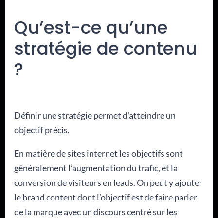
Qu’est-ce qu’une
stratégie de contenu
?
Définir une stratégie permet d’atteindre un
objectif précis.
En matière de sites internet les objectifs sont
généralement l’augmentation du trafic, et la
conversion de visiteurs en leads. On peut y ajouter
le brand content dont l’objectif est de faire parler
de la marque avec un discours centré sur les