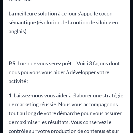
La meilleure solution à ce jour s’appelle cocon
sémantique (évolution de la notion de siloing en
anglais).
P.S.
Lorsque vous serez prêt… Voici 3 façons dont
nous pouvons vous aider à développer votre
activité :
1. Laissez-nous vous aider à élaborer une stratégie
de marketing réussie. Nous vous accompagnons
tout au long de votre démarche pour vous assurer
de maximiser les résultats. Vous conservez le
contrôle sur votre production de contenus et sur