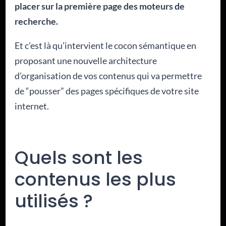
placer sur la première page des moteurs de
recherche.
Et c’est là qu’intervient le cocon sémantique en
proposant une nouvelle architecture
d’organisation de vos contenus qui va permettre
de “pousser” des pages spécifiques de votre site
internet.
Quels sont les
contenus les plus
utilisés ?