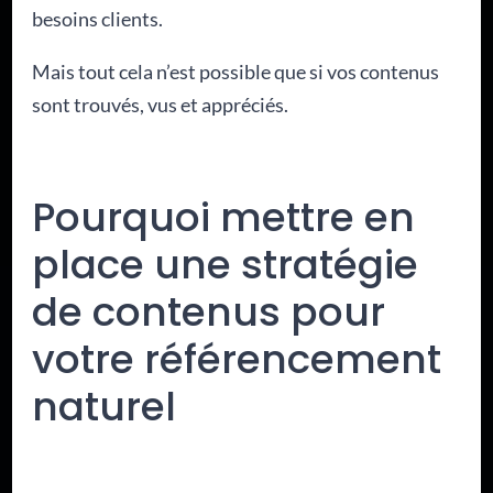
besoins clients.
Mais tout cela n’est possible que si vos contenus
sont trouvés, vus et appréciés.
Pourquoi mettre en
place une stratégie
de contenus pour
votre référencement
naturel