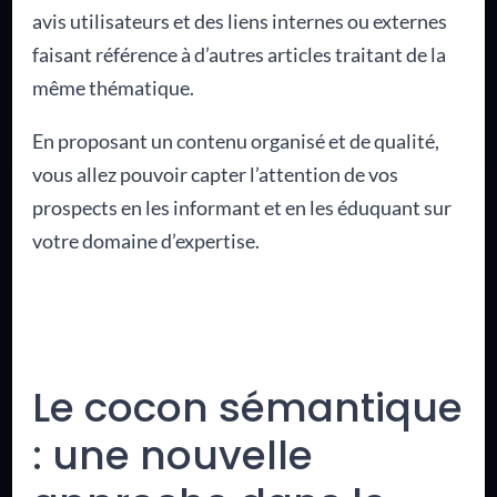
avis utilisateurs et des liens internes ou externes
faisant référence à d’autres articles traitant de la
même thématique.
En proposant un contenu organisé et de qualité,
vous allez pouvoir capter l’attention de vos
prospects en les informant et en les éduquant sur
votre domaine d’expertise.
Le cocon sémantique
: une nouvelle