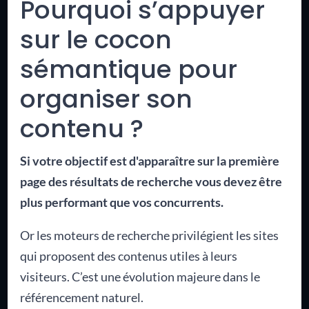
Pourquoi s’appuyer
sur le cocon
sémantique pour
organiser son
contenu ?
Si votre objectif est d'apparaître sur la première
page des résultats de recherche vous devez être
plus performant que vos concurrents.
Or les moteurs de recherche privilégient les sites
qui proposent des contenus utiles à leurs
visiteurs. C’est une évolution majeure dans le
référencement naturel.