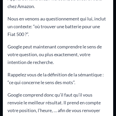
chez Amazon.
Nous en venons au questionnement qui lui, inclut
un contexte: “où trouver une batterie pour une
Fiat 500 ?”.
Google peut maintenant comprendre le sens de
votre question, ou plus exactement, votre
intention de recherche.
Rappelez vous de la définition de la sémantique :
“ce qui concerne le sens des mots”.
Google comprend donc qu’il faut qu’il vous
renvoie le meilleur résultat. Il prend en compte
votre position, l’heure, … afin de vous renvoyer