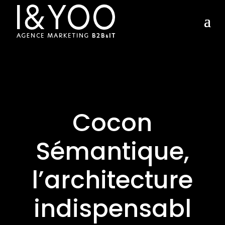
Cocon
Sémantique,
l’architecture
indispensabl