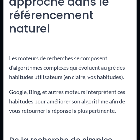
approche dans le
référencement
naturel
Les moteurs de recherches se composent
d’algorithmes complexes qui évoluent au gré des
habitudes utilisateurs (en claire, vos habitudes).
Google, Bing, et autres moteurs interprètent ces
habitudes pour améliorer son algorithme afin de
vous retourner la réponse la plus pertinente.