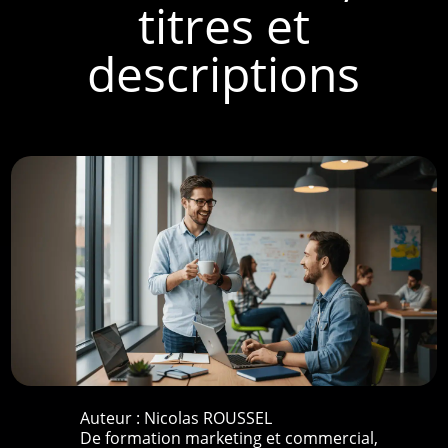
titres et
descriptions
Auteur :
Nicolas ROUSSEL
De formation marketing et commercial,