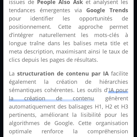
issues de
People Also Ask
et analysent les
tendances émergentes via
Google Trends
pour identifier les opportunités de
positionnement. Cette approche permet
d’intégrer naturellement les mots-clés à
longue traîne dans les balises meta title et
meta description, maximisant ainsi le taux de
clics depuis les pages de résultats.
La
structuration de contenu par IA
facilite
également la création de hiérarchies
sémantiques cohérentes. Les outils d’
IA pour
la création de contenu
génèrent
automatiquement des balisages H1, H2 et H3
pertinents, améliorant la lisibilité pour les
algorithmes de Google. Cette organisation
optimale renforce la compréhension