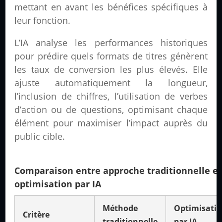
mettant en avant les bénéfices spécifiques à
leur fonction.
L’IA analyse les performances historiques
pour prédire quels formats de titres génèrent
les taux de conversion les plus élevés. Elle
ajuste automatiquement la longueur,
l’inclusion de chiffres, l’utilisation de verbes
d’action ou de questions, optimisant chaque
élément pour maximiser l’impact auprès du
public cible.
Comparaison entre approche traditionnelle e
optimisation par IA
Méthode
Optimisati
Critère
traditionnelle
par IA