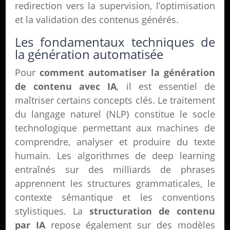
redirection vers la supervision, l’optimisation
et la validation des contenus générés.
Les fondamentaux techniques de
la génération automatisée
Pour
comment automatiser la génération
de contenu avec IA
, il est essentiel de
maîtriser certains concepts clés. Le traitement
du langage naturel (NLP) constitue le socle
technologique permettant aux machines de
comprendre, analyser et produire du texte
humain. Les algorithmes de deep learning
entraînés sur des milliards de phrases
apprennent les structures grammaticales, le
contexte sémantique et les conventions
stylistiques. La
structuration de contenu
par IA
repose également sur des modèles