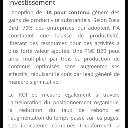
investissement
L’adoption de l’
IA pour contenu
génère des
gains de productivité substantiels. Selon Data
Bird, 79% des entreprises qui adoptent l’IA
constatent une hausse de productivité,
libérant des ressources pour des activités à
plus forte valeur ajoutée. Une PME B2B peut
ainsi multiplier par trois sa production de
contenus optimisés sans augmenter ses
effectifs, réduisant le coût par lead généré de
manière significative.
Le ROI se mesure également à travers
l’amélioration du positionnement organique,
la réduction du taux de rebond et
l’augmentation du temps passé sur les pages.
Ces indicateurs combinés transforment la