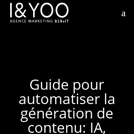
Guide pour
automatiser la
génération de
contenu: IA,