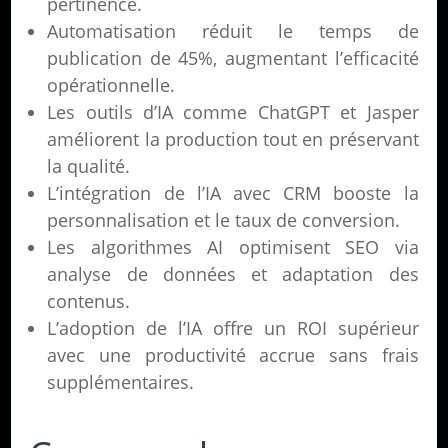
pertinence.
Automatisation réduit le temps de
publication de 45%, augmentant l’efficacité
opérationnelle.
Les outils d’IA comme ChatGPT et Jasper
améliorent la production tout en préservant
la qualité.
L’intégration de l’IA avec CRM booste la
personnalisation et le taux de conversion.
Les algorithmes AI optimisent SEO via
analyse de données et adaptation des
contenus.
L’adoption de l’IA offre un ROI supérieur
avec une productivité accrue sans frais
supplémentaires.