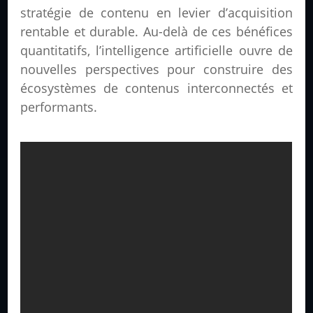
stratégie de contenu en levier d’acquisition
rentable et durable. Au-delà de ces bénéfices
quantitatifs, l’intelligence artificielle ouvre de
nouvelles perspectives pour construire des
écosystèmes de contenus interconnectés et
performants.