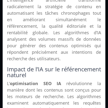
L’intelligence artificielle transforme
radicalement la stratégie de contenu en
automatisant les tâches chronophages tout
en améliorant simultanément le
référencement, la qualité éditoriale et la
rentabilité globale. Les algorithmes d’IA
analysent des volumes massifs de données
pour générer des contenus optimisés qui
répondent précisément aux intentions de
recherche des utilisateurs.
Impact de l’IA sur le référencement
naturel
L’
optimisation SEO IA
révolutionne la
manière dont les contenus sont conçus pour
les moteurs de recherche. Les algorithmes
examinent automatiquement les requêtes