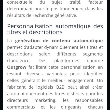
contextuelle du sujet traité, facteur
déterminant pour le positionnement dans les
résultats de recherche générative.
Personnalisation automatique des
titres et descriptions
La
génération de contenu automatique
permet d’adapter dynamiquement les titres et
descriptions selon différents segments
d’audience. Des plateformes comme
Outgrow
facilitent cette personnalisation en
testant diverses variantes pour identifier
celles générant le meilleur engagement. Un
fabricant de logiciels B2B peut ainsi créer
automatiquement des titres distincts pour les
directeurs marketing, les responsables
commerciaux et les dirigeants, chacun