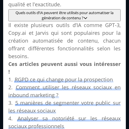
qualité et l’exactitude.
Quels outils d’IA peuvent être utilisés pour automatiser la
génération de contenu ?
Il existe plusieurs outils d’IA comme GPT-3,
Copy.ai et Jarvis qui sont populaires pour la
création automatisée de contenu, chacun
offrant différentes fonctionnalités selon les
besoins.
Ces articles peuvent aussi vous intéresser
!
RGPD ce qui change pour la prospection
Comment utiliser les réseaux sociaux en
inbound marketing ?
5 manières de segmenter votre public sur
les réseaux sociaux
Analyser sa notoriété sur les réseaux
sociaux professionnels