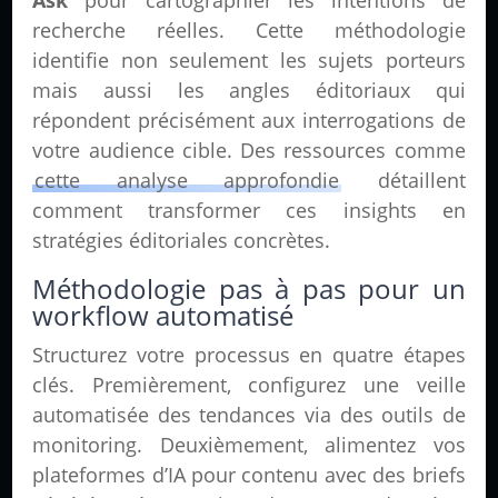
Ask
pour cartographier les intentions de
recherche réelles. Cette méthodologie
identifie non seulement les sujets porteurs
mais aussi les angles éditoriaux qui
répondent précisément aux interrogations de
votre audience cible. Des ressources comme
cette analyse approfondie
détaillent
comment transformer ces insights en
stratégies éditoriales concrètes.
Méthodologie pas à pas pour un
workflow automatisé
Structurez votre processus en quatre étapes
clés. Premièrement, configurez une veille
automatisée des tendances via des outils de
monitoring. Deuxièmement, alimentez vos
plateformes d’IA pour contenu avec des briefs