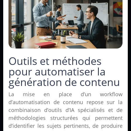
Outils et méthodes
pour automatiser la
génération de contenu
La mise en place d’un workflow
d’automatisation de contenu repose sur la
combinaison d’outils d’IA spécialisés et de
méthodologies structurées qui permettent
d’identifier les sujets pertinents, de produire