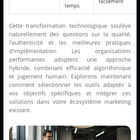
facilement
temps
Cette transformation technologique soulève
naturellement des questions sur la qualité,
l’authenticité et les meilleures pratiques
d’implémentation. Les organisations
performantes adoptent une approche
hybride, combinant efficacité algorithmique
et jugement humain. Explorons maintenant
comment sélectionner les outils adaptés à
vos objectifs spécifiques et intégrer ces
solutions dans votre écosystème marketing
existant.