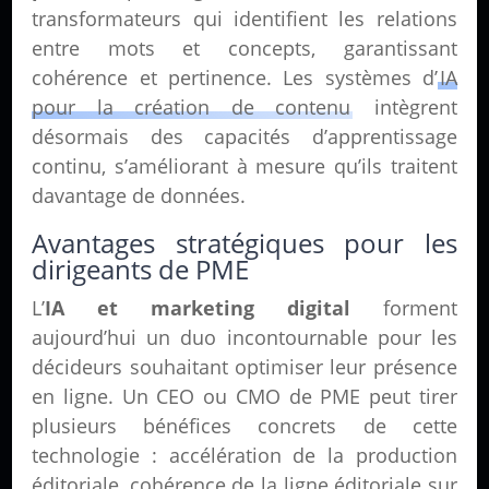
transformateurs qui identifient les relations
entre mots et concepts, garantissant
cohérence et pertinence. Les systèmes d’
IA
pour la création de contenu
intègrent
désormais des capacités d’apprentissage
continu, s’améliorant à mesure qu’ils traitent
davantage de données.
Avantages stratégiques pour les
dirigeants de PME
L’
IA et marketing digital
forment
aujourd’hui un duo incontournable pour les
décideurs souhaitant optimiser leur présence
en ligne. Un CEO ou CMO de PME peut tirer
plusieurs bénéfices concrets de cette
technologie : accélération de la production
éditoriale, cohérence de la ligne éditoriale sur