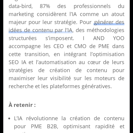
data-bird, 87% des professionnels du
marketing considèrent l’IA comme un atout
majeur pour leur stratégie. Pour
générer des
idées de contenu par l’IA
, des méthodologies
structurées s’imposent. I AND YOO
accompagne les CEO et CMO de PME dans
cette transition, en intégrant l’optimisation
SEO IA et l’automatisation au cœur de leurs
stratégies de création de contenu pour
maximiser leur visibilité sur les moteurs de
recherche et les plateformes génératives.
À retenir :
L’IA révolutionne la création de contenu
pour PME B2B, optimisant rapidité et