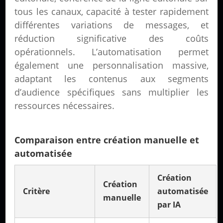
tous les canaux, capacité à tester rapidement
différentes variations de messages, et
réduction significative des coûts
opérationnels. L’automatisation permet
également une personnalisation massive,
adaptant les contenus aux segments
d’audience spécifiques sans multiplier les
ressources nécessaires.
Comparaison entre création manuelle et
automatisée
Création
Création
Critère
automatisée
manuelle
par IA