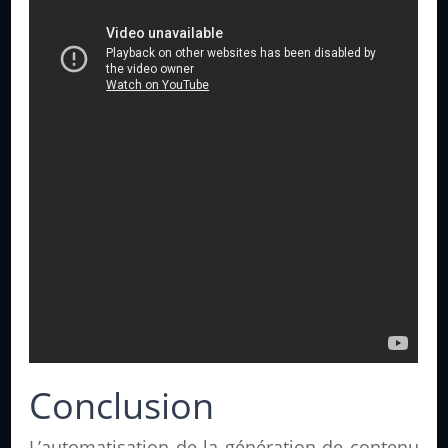
Conclusion
L’automatisation de la génération de contenu