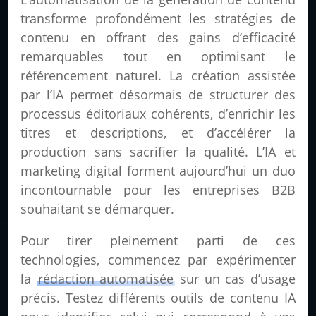
transforme profondément les stratégies de
contenu en offrant des gains d’efficacité
remarquables tout en optimisant le
référencement naturel. La création assistée
par l’IA permet désormais de structurer des
processus éditoriaux cohérents, d’enrichir les
titres et descriptions, et d’accélérer la
production sans sacrifier la qualité. L’IA et
marketing digital forment aujourd’hui un duo
incontournable pour les entreprises B2B
souhaitant se démarquer.
Pour tirer pleinement parti de ces
technologies, commencez par expérimenter
la
rédaction automatisée
sur un cas d’usage
précis. Testez différents outils de contenu IA