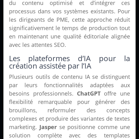
du contenu optimisé et d’intégrer ces
processus dans vos systèmes existants. Pour
les dirigeants de PME, cette approche réduit
significativement le temps de production tout
en maintenant une qualité éditoriale alignée
avec les attentes SEO.
Les plateformes d’IA pour la
création assistée par l’IA
Plusieurs outils de contenu IA se distinguent
par leurs fonctionnalités adaptées aux
besoins professionnels.
ChatGPT
offre une
flexibilité remarquable pour générer des
brouillons, reformuler des concepts
complexes et produire des variantes de textes
marketing.
Jasper
se positionne comme une
solution complète avec des templates