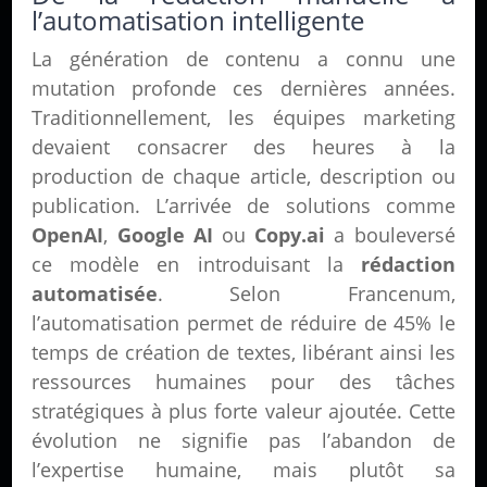
l’automatisation intelligente
La génération de contenu a connu une
mutation profonde ces dernières années.
Traditionnellement, les équipes marketing
devaient consacrer des heures à la
production de chaque article, description ou
publication. L’arrivée de solutions comme
OpenAI
,
Google AI
ou
Copy.ai
a bouleversé
ce modèle en introduisant la
rédaction
automatisée
. Selon Francenum,
l’automatisation permet de réduire de 45% le
temps de création de textes, libérant ainsi les
ressources humaines pour des tâches
stratégiques à plus forte valeur ajoutée. Cette
évolution ne signifie pas l’abandon de
l’expertise humaine, mais plutôt sa