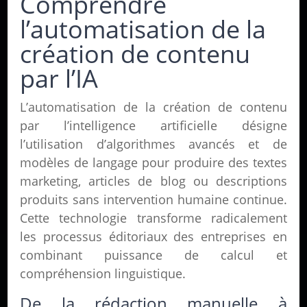
Comprendre
l’automatisation de la
création de contenu
par l’IA
L’automatisation de la création de contenu
par l’intelligence artificielle désigne
l’utilisation d’algorithmes avancés et de
modèles de langage pour produire des textes
marketing, articles de blog ou descriptions
produits sans intervention humaine continue.
Cette technologie transforme radicalement
les processus éditoriaux des entreprises en
combinant puissance de calcul et
compréhension linguistique.
De la rédaction manuelle à