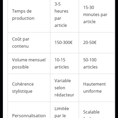
3-5
15-30
Temps de
heures
minutes par
production
par
article
article
Coût par
150-300€
20-50€
contenu
Volume mensuel
10-15
50-100
possible
articles
articles
Variable
Cohérence
Hautement
selon
stylistique
uniforme
rédacteur
Limitée
Scalable
Personnalisation
par le