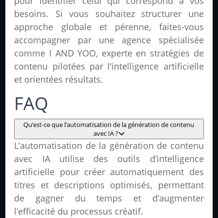
pour identifier celui qui correspond à vos
besoins. Si vous souhaitez structurer une
approche globale et pérenne, faites-vous
accompagner par une agence spécialisée
comme I AND YOO, experte en stratégies de
contenu pilotées par l’intelligence artificielle
et orientées résultats.
FAQ
Qu’est-ce que l’automatisation de la génération de contenu
avec IA ?
L’automatisation de la génération de contenu
avec IA utilise des outils d’intelligence
artificielle pour créer automatiquement des
titres et descriptions optimisés, permettant
de gagner du temps et d’augmenter
l’efficacité du processus créatif.