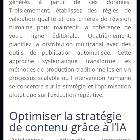
générés à partir de ces données.
Troisièmement, établissez des règles de
validation qualité et des critères de révision
humaine pour maintenir la cohérence de
votre ligne éditoriale. Quatrièmement,
planifiez la distribution multicanal avec des
outils de publication automatisée. Cette
approche systématique transforme les
méthodes de production traditionnelles en un
processus scalable où l’intervention humaine
se concentre sur la stratégie et l’optimisation
plutôt que sur l’exécution répétitive.
Optimiser la stratégie
de contenu grâce à l’IA