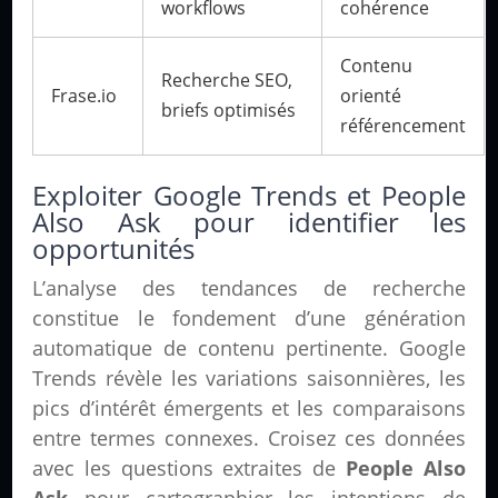
workflows
cohérence
Contenu
Recherche SEO,
Frase.io
orienté
briefs optimisés
référencement
Exploiter Google Trends et People
Also Ask pour identifier les
opportunités
L’analyse des tendances de recherche
constitue le fondement d’une génération
automatique de contenu pertinente. Google
Trends révèle les variations saisonnières, les
pics d’intérêt émergents et les comparaisons
entre termes connexes. Croisez ces données
avec les questions extraites de
People Also