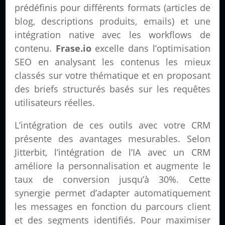
prédéfinis pour différents formats (articles de
blog, descriptions produits, emails) et une
intégration native avec les workflows de
contenu.
Frase.io
excelle dans l’optimisation
SEO en analysant les contenus les mieux
classés sur votre thématique et en proposant
des briefs structurés basés sur les requêtes
utilisateurs réelles.
L’intégration de ces outils avec votre CRM
présente des avantages mesurables. Selon
Jitterbit, l’intégration de l’IA avec un CRM
améliore la personnalisation et augmente le
taux de conversion jusqu’à 30%. Cette
synergie permet d’adapter automatiquement
les messages en fonction du parcours client
et des segments identifiés. Pour maximiser