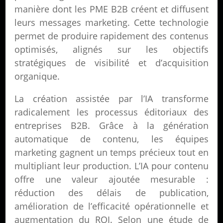
manière dont les PME B2B créent et diffusent
leurs messages marketing. Cette technologie
permet de produire rapidement des contenus
optimisés, alignés sur les objectifs
stratégiques de visibilité et d’acquisition
organique.
La création assistée par l’IA transforme
radicalement les processus éditoriaux des
entreprises B2B. Grâce à la génération
automatique de contenu, les équipes
marketing gagnent un temps précieux tout en
multipliant leur production. L’IA pour contenu
offre une valeur ajoutée mesurable :
réduction des délais de publication,
amélioration de l’efficacité opérationnelle et
augmentation du ROI. Selon une étude de