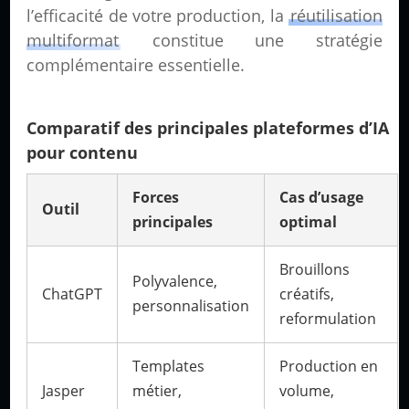
l’efficacité de votre production, la
réutilisation
multiformat
constitue une stratégie
complémentaire essentielle.
Comparatif des principales plateformes d’IA
pour contenu
Forces
Cas d’usage
Outil
principales
optimal
Brouillons
Polyvalence,
ChatGPT
créatifs,
personnalisation
reformulation
Templates
Production en
Jasper
métier,
volume,