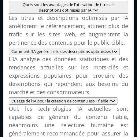
Quels sont les avantages de l’utilisation de titres et
descriptions optimisés par IA ?
Les titres et descriptions optimisés par IA
améliorent le référencement, attirent plus de
trafic sur les sites web, et augmentent la
pertinence des contenus pour le public cible.
Comment l’IA génère-t-elle des descriptions optimisées ?
L’IA analyse des données statistiques et des
tendances actuelles sur les mots-clés et
expressions populaires pour produire des
descriptions qui répondent aux besoins du
marché et des consommateurs.
L’usage de l’IA pour la création de contenu est-il fiable ?
Oui, les technologies IA actuelles sont
capables de générer du contenu fiable,
néanmoins une relecture humaine est
généralement recommandée pour assurer la