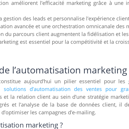
tion améliorent l’efficacité marketing grâce à une 
gestion des leads et personnalise l’expérience client
sation avancée et une orchestration omnicanale des
n du parcours client augmentent la fidélisation et le
rketing est essentiel pour la compétitivité et la croi
e l’automatisation marketing 
onstitue aujourd’hui un pilier essentiel pour les
es
solutions d’automatisation des ventes pour gra
s et la relation client au sein d’une stratégie marketi
égrés et l’analyse de la base de données client, il
t d’optimiser les campagnes d’e-mailing.
tisation marketing ?