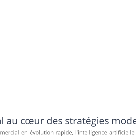
nal au cœur des stratégies mod
ial en évolution rapide, l’intelligence artificielle