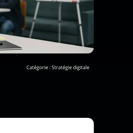
Catégorie :
Stratégie digitale