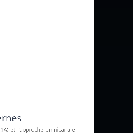
ernes
 (IA) et l’approche omnicanale