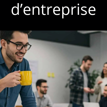
d’entreprise