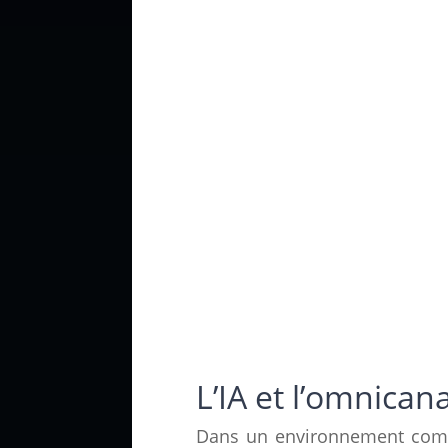
L’IA et l’omnica
Dans un environnement commerc