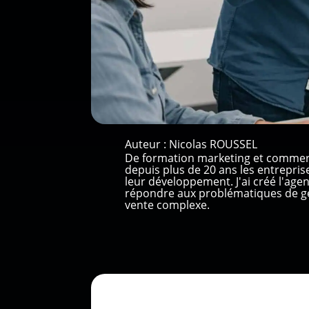
Auteur :
Nicolas ROUSSEL
De formation marketing et commer
depuis plus de 20 ans les entrepri
leur développement. J'ai créé l'ag
répondre aux problématiques de gé
vente complexe.