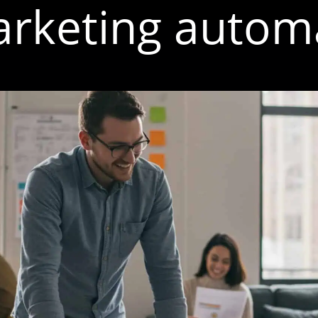
arketing autom