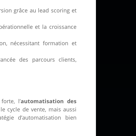
sion grâce au lead scoring et
pérationnelle et la croissance
on, nécessitant formation et
vancée des parcours clients,
orte, l’
automatisation des
le cycle de vente, mais aussi
atégie d’automatisation bien