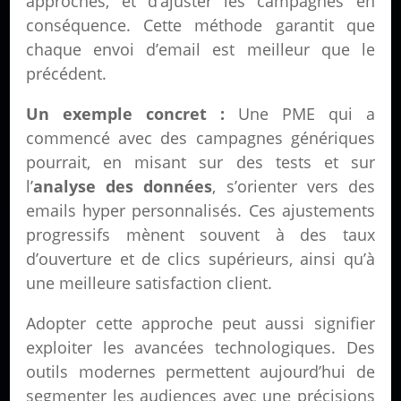
approches, et d’ajuster les campagnes en
conséquence. Cette méthode garantit que
chaque envoi d’email est meilleur que le
précédent.
Un exemple concret :
Une PME qui a
commencé avec des campagnes génériques
pourrait, en misant sur des tests et sur
l’
analyse des données
, s’orienter vers des
emails hyper personnalisés. Ces ajustements
progressifs mènent souvent à des taux
d’ouverture et de clics supérieurs, ainsi qu’à
une meilleure satisfaction client.
Adopter cette approche peut aussi signifier
exploiter les avancées technologiques. Des
outils modernes permettent aujourd’hui de
segmenter les audiences avec une précisions