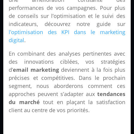
performances de vos campagnes. Pour plus
de conseils sur l’optimisation et le suivi des
indicateurs, découvrez notre guide sur
l’optimisation des KPI dans le marketing
digital
.
En combinant des analyses pertinentes avec
des innovations ciblées, vos stratégies
d’
email marketing
deviennent à la fois plus
précises et compétitives. Dans le prochain
segment, nous aborderons comment ces
approches peuvent s’adapter aux
tendances
du marché
tout en plaçant la satisfaction
client au centre de vos priorités.