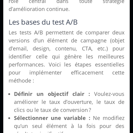
rôle central dans toute stratégie
d’amélioration continue.
Les bases du test A/B
Les tests A/B permettent de comparer deux
versions d’un élément de campagne (objet
d’email, design, contenu, CTA, etc.) pour
identifier celle qui génère les meilleures
performances. Voici les étapes essentielles
pour implémenter efficacement cette
méthode :
Définir un objectif clair :
Voulez-vous
améliorer le taux d’ouverture, le taux de
clics ou le taux de conversion ?
Sélectionner une variable :
Ne modifiez
qu’un seul élément à la fois pour des