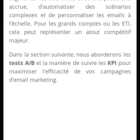
accrue, d’automatiser des scénarios
complexes et de personnaliser les emails à
l’échelle. Pour les grands comptes ou les ETI,
cela peut représenter un atout compétitif
majeur.
Dans la section suivante, nous aborderons les
tests A/B
et la manière de suivre les
KPI
pour
maximiser l’efficacité de vos campagnes
d’email marketing.