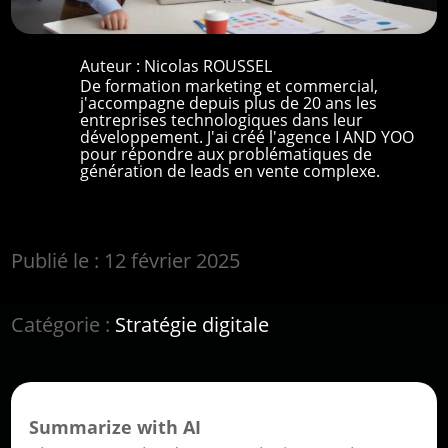
Auteur :
Nicolas ROUSSEL
De formation marketing et commercial,
j'accompagne depuis plus de 20 ans les
entreprises technologiques dans leur
développement. J'ai créé l'agence I AND YOO
pour répondre aux problématiques de
génération de leads en vente complexe.
Publié le : 12 février 2025
Catégorie :
Stratégie digitale
Summarize with AI