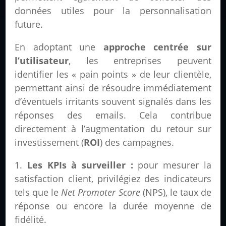
données utiles pour la personnalisation
future.
En adoptant une
approche centrée sur
l’utilisateur
, les entreprises peuvent
identifier les « pain points » de leur clientèle,
permettant ainsi de résoudre immédiatement
d’éventuels irritants souvent signalés dans les
réponses des emails. Cela contribue
directement à l’augmentation du retour sur
investissement (
ROI
) des campagnes.
Les KPIs à surveiller :
pour mesurer la
satisfaction client, privilégiez des indicateurs
tels que le
Net Promoter Score
(NPS), le taux de
réponse ou encore la durée moyenne de
fidélité.