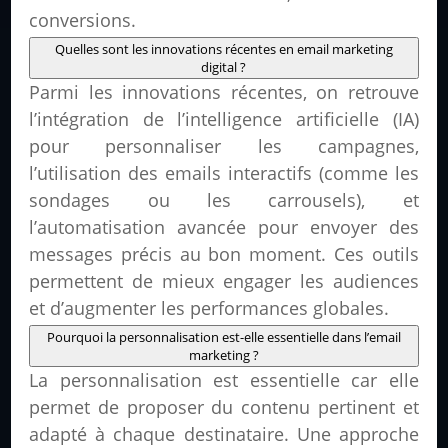
conversions.
Quelles sont les innovations récentes en email marketing
digital ?
Parmi les innovations récentes, on retrouve
l’intégration de l’intelligence artificielle (IA)
pour personnaliser les campagnes,
l’utilisation des emails interactifs (comme les
sondages ou les carrousels), et
l’automatisation avancée pour envoyer des
messages précis au bon moment. Ces outils
permettent de mieux engager les audiences
et d’augmenter les performances globales.
Pourquoi la personnalisation est-elle essentielle dans l’email
marketing ?
La personnalisation est essentielle car elle
permet de proposer du contenu pertinent et
adapté à chaque destinataire. Une approche