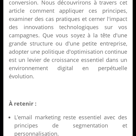
conversion. Nous découvrirons à travers cet
article comment appliquer ces principes,
examiner des cas pratiques et cerner l'impact
des innovations technologiques sur vos
campagnes. Que vous soyez à la tête d'une
grande structure ou d'une petite entreprise,
adopter une politique d'optimisation continue
est un levier de croissance essentiel dans un
environnement digital en perpétuelle
évolution.
À retenir :
L’email marketing reste essentiel avec des
principes de segmentation et
personnalisation.