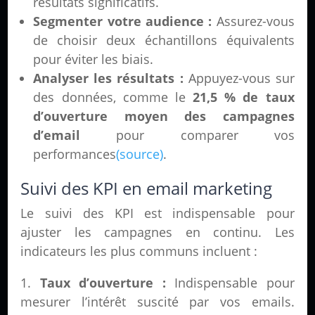
résultats significatifs.
Segmenter votre audience :
Assurez-vous
de choisir deux échantillons équivalents
pour éviter les biais.
Analyser les résultats :
Appuyez-vous sur
des données, comme le
21,5 % de taux
d’ouverture moyen des campagnes
d’email
pour comparer vos
performances
(source)
.
Suivi des KPI en email marketing
Le suivi des KPI est indispensable pour
ajuster les campagnes en continu. Les
indicateurs les plus communs incluent :
Taux d’ouverture :
Indispensable pour
mesurer l’intérêt suscité par vos emails.