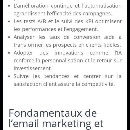
L’amélioration continue et l’automatisation
agrandissent l’efficacité des campagnes.
Les tests A/B et le suivi des KPI optimisent
les performances et l’engagement.
Analyser les taux de conversion aide à
transformer les prospects en clients fidèles.
Adopter des innovations comme l’IA
renforce la personnalisation et le retour sur
investissement.
Suivre les tendances et centrer sur la
satisfaction client assure la compétitivité.
Fondamentaux de
l’email marketing et