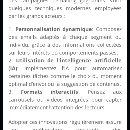
des campagnes d’emailing gagnantes. Voici
quelques techniques modernes employées
par les grands acteurs :
Personnalisation dynamique
: Composez
des emails adaptés à chaque segment ou
individu, grâce à des informations collectées
sur leurs intérêts ou comportements passés.
Utilisation de l’intelligence artificielle
(IA)
: Implémentez l’IA pour automatiser
certaines tâches comme le choix du moment
optimal d’envoi ou la suggestion de contenus.
Formats interactifs
: Pensez aux
carrousels ou vidéos intégrées pour capter
immédiatement l’attention des lecteurs.
Adopter ces innovations régulièrement assure
une amélioration constante des