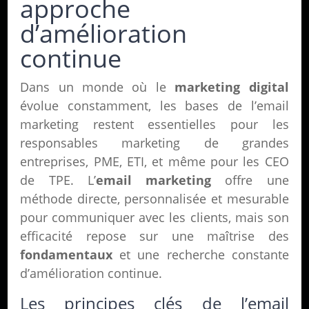
approche
d’amélioration
continue
Dans un monde où le
marketing digital
évolue constamment, les bases de l’email
marketing restent essentielles pour les
responsables marketing de grandes
entreprises, PME, ETI, et même pour les CEO
de TPE. L’
email marketing
offre une
méthode directe, personnalisée et mesurable
pour communiquer avec les clients, mais son
efficacité repose sur une maîtrise des
fondamentaux
et une recherche constante
d’amélioration continue.
Les principes clés de l’email