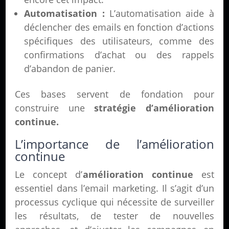
Automatisation :
L’automatisation aide à
déclencher des emails en fonction d’actions
spécifiques des utilisateurs, comme des
confirmations d’achat ou des rappels
d’abandon de panier.
Ces bases servent de fondation pour
construire une
stratégie d’amélioration
continue.
L’importance de l’amélioration
continue
Le concept d’
amélioration continue
est
essentiel dans l’email marketing. Il s’agit d’un
processus cyclique qui nécessite de surveiller
les résultats, de tester de nouvelles