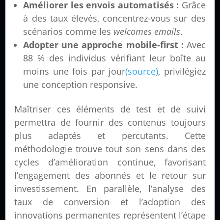
Améliorer les envois automatisés :
Grâce
à des taux élevés, concentrez-vous sur des
scénarios comme les
welcomes emails
.
Adopter une approche mobile-first :
Avec
88 % des individus vérifiant leur boîte au
moins une fois par jour
(source)
, privilégiez
une conception responsive.
Maîtriser ces éléments de test et de suivi
permettra de fournir des contenus toujours
plus adaptés et percutants. Cette
méthodologie trouve tout son sens dans des
cycles d’amélioration continue, favorisant
l’engagement des abonnés et le retour sur
investissement. En parallèle, l’analyse des
taux de conversion et l’adoption des
innovations permanentes représentent l’étape