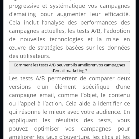
progressive et systématique vos campagnes
d’emailing pour augmenter leur efficacité.
Cela inclut l’analyse des performances des
campagnes actuelles, les tests A/B, l’adoption
de nouvelles technologies et la mise en
œuvre de stratégies basées sur les données
des utilisateurs.
Comment les tests A/B peuvent-ils améliorer vos campagnes
d’email marketing ?
Les tests A/B permettent de comparer deux
versions d’un élément spécifique d’une
campagne email, comme l’objet, le contenu
ou l’appel à l’action. Cela aide à identifier ce
qui résonne le mieux avec votre audience. En
appliquant les résultats des tests, vous
pouvez optimiser vos campagnes pour
améliorer les taux d’ouverture, les clics et les