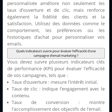
personnalisée améliore non seulement les
taux d’ouverture et de clic, mais renforce
également la fidélité des clients et la
satisfaction. Utilisez des données comme le
comportement, les préférences ou les
historiques d’achat pour personnaliser vos
emails.
Quels indicateurs suivre pour évaluer l’efficacité d’une
campagne d’email marketing ?
Vous devez suivre plusieurs indicateurs clés
de performance (KPI) pour évaluer l’efficacité
de vos campagnes, tels que :
Taux d’ouverture : mesure l’intérêt initial.
Taux de clic : indique l’engagement avec le
contenu.
Taux de conversion : montre
l’accomplissement des objectifs de l’email.