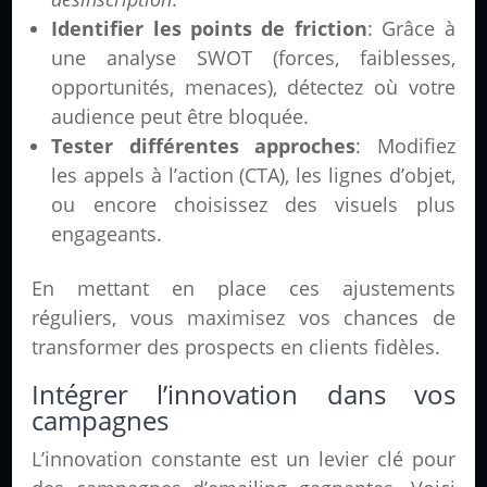
Identifier les points de friction
: Grâce à
une analyse SWOT (forces, faiblesses,
opportunités, menaces), détectez où votre
audience peut être bloquée.
Tester différentes approches
: Modifiez
les appels à l’action (CTA), les lignes d’objet,
ou encore choisissez des visuels plus
engageants.
En mettant en place ces ajustements
réguliers, vous maximisez vos chances de
transformer des prospects en clients fidèles.
Intégrer l’innovation dans vos
campagnes
L’innovation constante est un levier clé pour