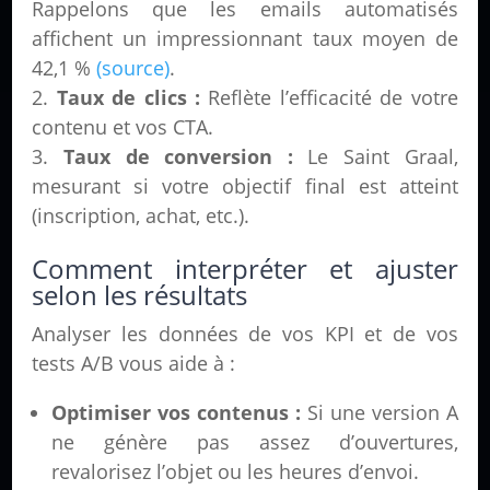
Rappelons que les emails automatisés
affichent un impressionnant taux moyen de
42,1 %
(source)
.
Taux de clics :
Reflète l’efficacité de votre
contenu et vos CTA.
Taux de conversion :
Le Saint Graal,
mesurant si votre objectif final est atteint
(inscription, achat, etc.).
Comment interpréter et ajuster
selon les résultats
Analyser les données de vos KPI et de vos
tests A/B vous aide à :
Optimiser vos contenus :
Si une version A
ne génère pas assez d’ouvertures,
revalorisez l’objet ou les heures d’envoi.