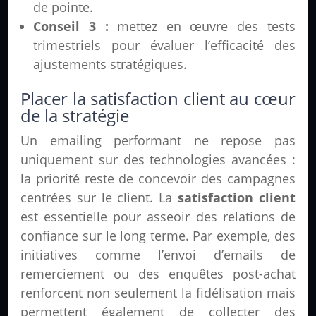
de pointe.
Conseil 3 :
mettez en œuvre des tests
trimestriels pour évaluer l’efficacité des
ajustements stratégiques.
Placer la satisfaction client au cœur
de la stratégie
Un emailing performant ne repose pas
uniquement sur des technologies avancées :
la priorité reste de concevoir des campagnes
centrées sur le client. La
satisfaction client
est essentielle pour asseoir des relations de
confiance sur le long terme. Par exemple, des
initiatives comme l’envoi d’emails de
remerciement ou des enquêtes post-achat
renforcent non seulement la fidélisation mais
permettent également de collecter des