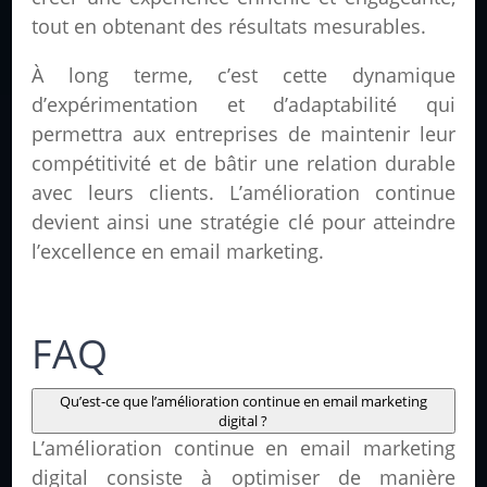
tout en obtenant des résultats mesurables.
À long terme, c’est cette dynamique
d’expérimentation et d’adaptabilité qui
permettra aux entreprises de maintenir leur
compétitivité et de bâtir une relation durable
avec leurs clients. L’amélioration continue
devient ainsi une stratégie clé pour atteindre
l’excellence en email marketing.
FAQ
Qu’est-ce que l’amélioration continue en email marketing
digital ?
L’amélioration continue en email marketing
digital consiste à optimiser de manière