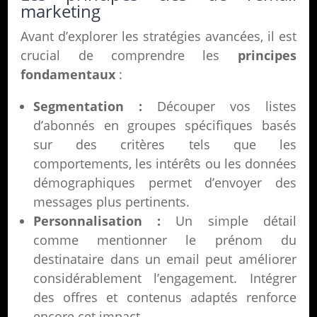
marketing
Avant d’explorer les stratégies avancées, il est
crucial de comprendre les
principes
fondamentaux
:
Segmentation :
Découper vos listes
d’abonnés en groupes spécifiques basés
sur des critères tels que les
comportements, les intérêts ou les données
démographiques permet d’envoyer des
messages plus pertinents.
Personnalisation :
Un simple détail
comme mentionner le prénom du
destinataire dans un email peut améliorer
considérablement l’engagement. Intégrer
des offres et contenus adaptés renforce
encore cet impact.