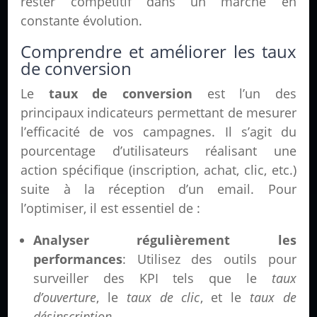
rester compétitif dans un marché en
constante évolution.
Comprendre et améliorer les taux
de conversion
Le
taux de conversion
est l’un des
principaux indicateurs permettant de mesurer
l’efficacité de vos campagnes. Il s’agit du
pourcentage d’utilisateurs réalisant une
action spécifique (inscription, achat, clic, etc.)
suite à la réception d’un email. Pour
l’optimiser, il est essentiel de :
Analyser régulièrement les
performances
: Utilisez des outils pour
surveiller des KPI tels que le
taux
d’ouverture
, le
taux de clic
, et le
taux de
désinscription
.