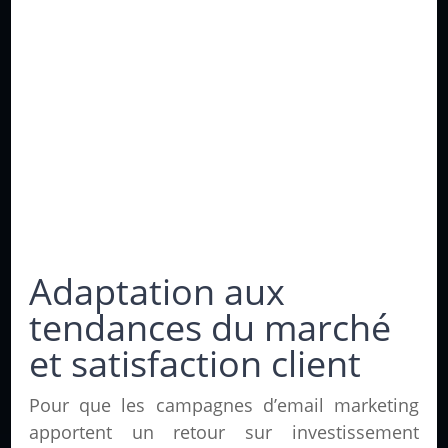
Adaptation aux
tendances du marché
et satisfaction client
Pour que les campagnes d’email marketing
apportent un retour sur investissement