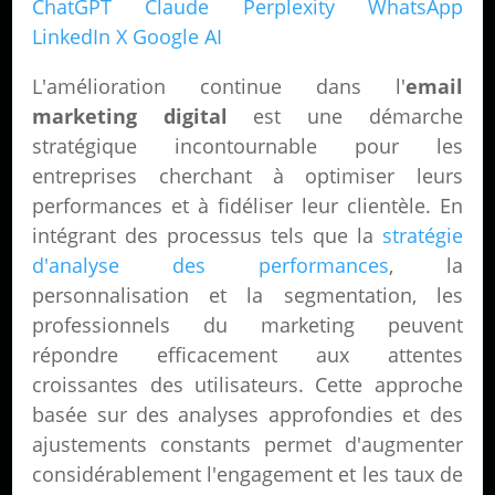
ChatGPT
Claude
Perplexity
WhatsApp
LinkedIn
X
Google AI
L'amélioration continue dans l'
email
marketing digital
est une démarche
stratégique incontournable pour les
entreprises cherchant à optimiser leurs
performances et à fidéliser leur clientèle. En
intégrant des processus tels que la
stratégie
d'analyse des performances
, la
personnalisation et la segmentation, les
professionnels du marketing peuvent
répondre efficacement aux attentes
croissantes des utilisateurs. Cette approche
basée sur des analyses approfondies et des
ajustements constants permet d'augmenter
considérablement l'engagement et les taux de