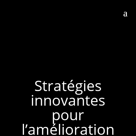
Stratégies
innovantes
pour
l’amélioration