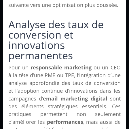
suivante vers une optimisation plus poussée.
Analyse des taux de
conversion et
innovations
permanentes
Pour un
responsable marketing
ou un CEO
à la tête d’une PME ou TPE, l’intégration d’une
analyse approfondie des taux de conversion
et l’adoption continue d’innovations dans les
campagnes d’
email marketing digital
sont
des éléments stratégiques essentiels. Ces
pratiques permettent non seulement
d’améliorer les
performances
, mais aussi de