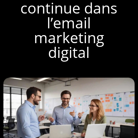
continue dans
l’email
marketing
digital