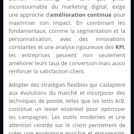
incontournable du marketing digital, exige
une approche d’
amélioration continue
pour
maximiser son impact. En combinant les
fondamentaux, comme la segmentation et la
personnalisation, avec des innovations
constantes et une analyse rigoureuse des
KPI
,
les entreprises peuvent non seulement
améliorer leurs taux de conversion mais aussi
renforcer la satisfaction client.
Adopter des stratégies flexibles qui s’adaptent
aux évolutions du marché et incorporer des
techniques de pointe, telles que les tests A/B,
constitue un levier essentiel pour optimiser
les campagnes. Les outils modernes et une
attention centrée sur le client permettent de
créer une expérience enrichie et engageante,