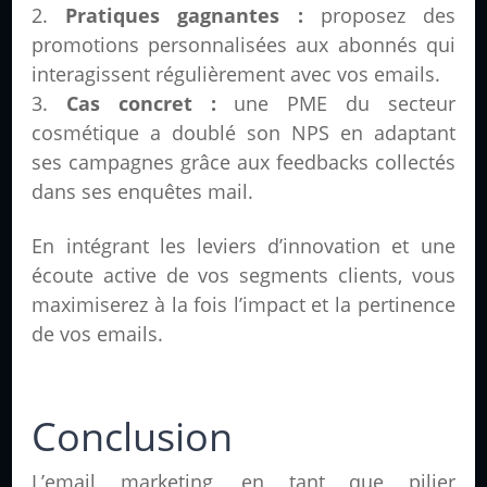
Pratiques gagnantes :
proposez des
promotions personnalisées aux abonnés qui
interagissent régulièrement avec vos emails.
Cas concret :
une PME du secteur
cosmétique a doublé son NPS en adaptant
ses campagnes grâce aux feedbacks collectés
dans ses enquêtes mail.
En intégrant les leviers d’innovation et une
écoute active de vos segments clients, vous
maximiserez à la fois l’impact et la pertinence
de vos emails.
Conclusion
L’email marketing, en tant que pilier