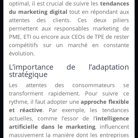
optimal, il est crucial de suivre les
tendances
du marketing digital
tout en répondant aux
attentes des clients. Ces deux piliers
permettent aux responsables marketing de
PME, ETI ou encore aux CEOs de TPE de rester
compétitifs sur un marché en constante
évolution.
L’importance de l’adaptation
stratégique
Les attentes des consommateurs se
transforment rapidement. Pour suivre ce
rythme, il faut adopter une
approche flexible
et réactive
. Par exemple, les tendances
actuelles, comme l’essor de l’
intelligence
artificielle dans le marketing
, influencent
massivement la manière dont les entreprises