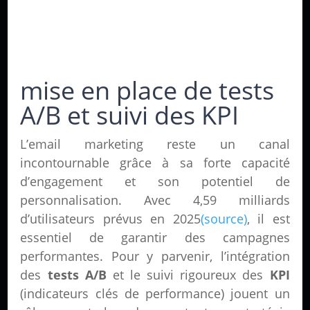
mise en place de tests
A/B et suivi des KPI
L’email marketing reste un canal
incontournable grâce à sa forte capacité
d’engagement et son potentiel de
personnalisation. Avec 4,59 milliards
d’utilisateurs prévus en 2025
(source)
, il est
essentiel de garantir des campagnes
performantes. Pour y parvenir, l’intégration
des
tests A/B
et le suivi rigoureux des
KPI
(indicateurs clés de performance) jouent un