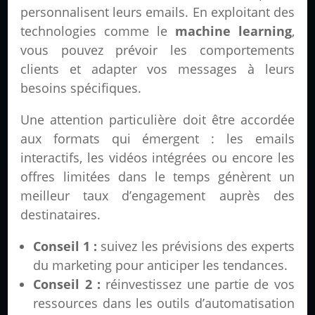
personnalisent leurs emails. En exploitant des
technologies comme le
machine learning
,
vous pouvez prévoir les comportements
clients et adapter vos messages à leurs
besoins spécifiques.
Une attention particulière doit être accordée
aux formats qui émergent : les emails
interactifs, les vidéos intégrées ou encore les
offres limitées dans le temps génèrent un
meilleur taux d’engagement auprès des
destinataires.
Conseil 1 :
suivez les prévisions des experts
du marketing pour anticiper les tendances.
Conseil 2 :
réinvestissez une partie de vos
ressources dans les outils d’automatisation